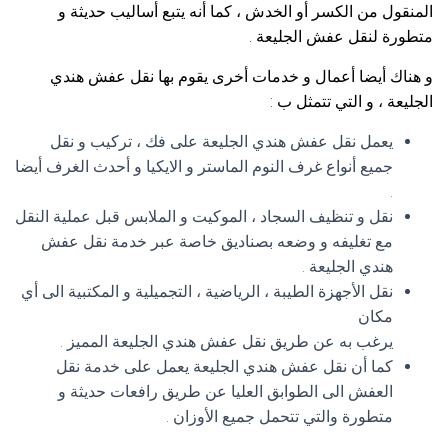
المنقول من الكسر أو الخدش ، كما أنه يتبع أساليب حديثة و
متطورة لنقل عفش الجليعة .
و هناك أيضا أعمال و خدمات أخرى يقوم بها نقل عفش هندي
الجليعة ، و التي تتمثل ب :
يعمل نقل عفش هندي الجليعة على فك ، تركيب و نقل
جميع أنواع غرف النوم الماستر و الايكيا و أحدث الغرف أيضا
.
نقل و تنظيف السجاد ، الموكيت و الملابس قبل عملية النقل
مع تغليفه و وضعه بصناديق خاصة عبر خدمة نقل عفش
هندي الجليعة .
نقل الأجهزة الطيبة ، الرياضية ، التجميلية و المكتبية الى أي
مكان
يرغب به عن طريق نقل عفش هندي الجليعة المميز .
كما أن نقل عفش هندي الجليعة يعمل على خدمة نقل
العفش الى الطوابق العليا عن طريق رافعات حديثة و
متطورة والتي تتحمل جميع الأوزان .