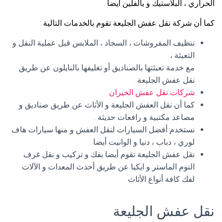
الحراري ، البلاستيك و بالفلين أيضا .
كما أن شركة نقل عفش الجليعة تقوم بالخدمات التالية :
تنظيف المفروشات ، السجاد ، الملابس قبل عملية النقل و
التعبئة ،
مع خدمة تعبئتها بالصناديق أو تغليفها بالنايلون عن طريق
نقل عفش الجليعة .
شركات نقل عفش الخيران
كما أن نقل العفش الجليعة و الأثاث عن طريق صناديق و
مصاعد مكتبية و رافعات حديثة .
نستخدم أفضل السيارات لنقل العفش و منها سيارات هاف
لوري ، دباب ، دنيا و الوانيت أيضا .
نقل عفش الجليعة تقوم أيضا بفك و تركيب و نقل غرف
النوم الماستر و ايكيا عن طريق أحدث المعدات و الآلات
لفك كافة أنواع الأثاث .
نقل عفش الجليعة