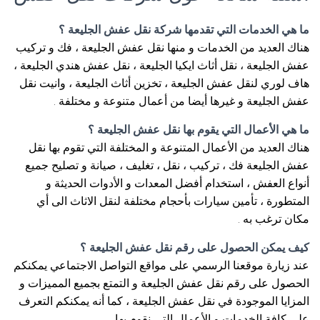
ما هي الخدمات التي تقدمها شركة نقل عفش الجليعة ؟
هناك العديد من الخدمات و منها نقل عفش الجليعة ، فك و تركيب
عفش الجليعة ، نقل أثاث ايكيا الجليعة ، نقل عفش هندي الجليعة ،
هاف لوري لنقل عفش الجليعة ، تخزين أثاث الجليعة ، وانيت نقل
عفش الجليعة و غيرها أيضا من أعمال متنوعة و مختلفة .
ما هي الأعمال التي يقوم بها نقل عفش الجليعة ؟
هناك العديد من الأعمال المتنوعة و المختلفة التي تقوم بها نقل
عفش الجليعة فك ، تركيب ، نقل ، تغليف ، صيانة و تصليح جميع
أنواع العفش ، استخدام أفضل المعدات و الأدوات الحديثة و
المتطورة ، تأمين سيارات بأحجام مختلفة لنقل الاثاث الى أي
مكان ترغب به .
كيف يمكن الحصول على رقم نقل عفش الجليعة ؟
عند زيارة موقعنا الرسمي على مواقع التواصل الاجتماعي يمكنكم
الحصول على رقم نقل عفش الجليعة و التمتع بجميع المميزات و
المزايا الموجودة في نقل عفش الجليعة ، كما أنه يمكنكم التعرف
على كافة الخدمات و الأعمال التي نقوم بها .