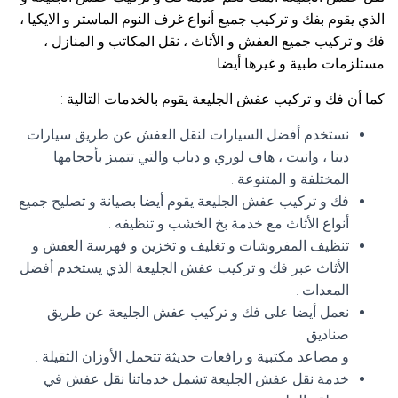
الذي يقوم بفك و تركيب جميع أنواع غرف النوم الماستر و الايكيا ،
فك و تركيب جميع العفش و الأثاث ، نقل المكاتب و المنازل ،
مستلزمات طبية و غيرها أيضا .
كما أن فك و تركيب عفش الجليعة يقوم بالخدمات التالية :
نستخدم أفضل السيارات لنقل العفش عن طريق سيارات
دينا ، وانيت ، هاف لوري و دباب والتي تتميز بأحجامها
المختلفة و المتنوعة .
فك و تركيب عفش الجليعة يقوم أيضا بصيانة و تصليح جميع
أنواع الأثاث مع خدمة بخ الخشب و تنظيفه .
تنظيف المفروشات و تغليف و تخزين و فهرسة العفش و
الأثاث عبر فك و تركيب عفش الجليعة الذي يستخدم أفضل
المعدات .
نعمل أيضا على فك و تركيب عفش الجليعة عن طريق
صناديق
و مصاعد مكتبية و رافعات حديثة تتحمل الأوزان الثقيلة .
خدمة نقل عفش الجليعة تشمل خدماتنا نقل عفش في