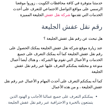
خدمتنا متوفرة في كافة محافظات الكويت ، زوروا موقعنا
الرسمي على مواقع التواصل الاجتماعي للتعرف على أحدث
الخدمات التي تقدمها
شركة نقل عفش
الجليعة المميزة .
رقم نقل عفش الجليعة
هل تبحث عن رقم نقل عفش الجليعة ؟
عند زيارة موقع شركة نقل عفش الجليعة يمكنك الحصول على
رقم نقل عفش الجليعة كما أنه يمكنك التعرف على جميع
الخدمات و الأعمال التي تقوم بها الشركة ، و هناك أيضا أعمال
منوعة و مختلفة يمكنكم التعرف عليها عبر رقم نقل عفش
الجليعة .
كما أنه يمكنكم التعرف على أحدث المهام و الأعمال عبر رقم نقل
عفش الجليعة ، و من هذه الأعمال :
يمكنكم التعرف على جميع عمالنا الأجانب و الهنود الذين
يتمتعون بالخبرة و الاحترافية عبر رقم نقل عفش الجليعة .