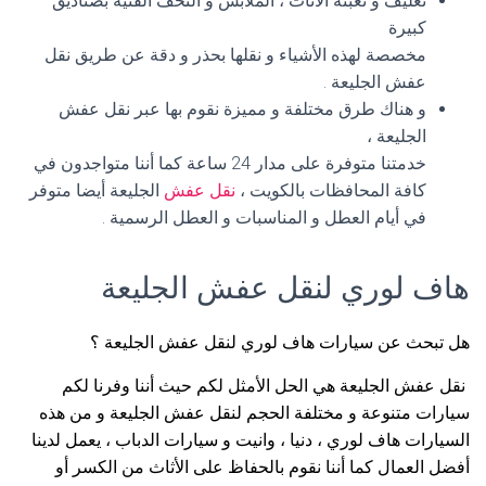
تغليف و تعبئة الأثاث ، الملابس و التحف الفنية بصناديق
كبيرة
مخصصة لهذه الأشياء و نقلها بحذر و دقة عن طريق نقل
عفش الجليعة .
و هناك طرق مختلفة و مميزة نقوم بها عبر نقل عفش
الجليعة ،
خدمتنا متوفرة على مدار 24 ساعة كما أننا متواجدون في
كافة المحافظات بالكويت ،
نقل عفش
الجليعة أيضا متوفر
في أيام العطل و المناسبات و العطل الرسمية .
هاف لوري لنقل عفش الجليعة
هل تبحث عن سيارات هاف لوري لنقل عفش الجليعة ؟
نقل عفش الجليعة هي الحل الأمثل لكم حيث أننا وفرنا لكم
سيارات متنوعة و مختلفة الحجم لنقل عفش الجليعة و من هذه
السيارات هاف لوري ، دنيا ، وانيت و سيارات الدباب ، يعمل لدينا
أفضل العمال كما أننا نقوم بالحفاظ على الأثاث من الكسر أو