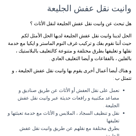
وانيت نقل عفش الجليعة
هل تبحث عن وانيت نقل عفش الجليعة لنقل الأثاث ؟
الحل لدينا وانيت نقل عفش الجليعة لديها الحل الأمثل لكم
حيث أننا نقوم بفك و تركيب غرف النوم الماستر و ايكيا مع خدمة
نقلها و تغليفها بطرق مختلفة و متنوعة كالتغليف بالبلاستيك ،
بالفلين ، بالفقاعات و أيضا التغليف العادي .
و هناك أيضا أعمال أخرى يقوم بها وانيت نقل عفش الجليعة ، و
تتمثل ب :
نعمل على نقل العفش أو الأثاث عن طريق صناديق و
مصاعد مكتبية و رافعات حديثة عبر وانيت نقل عفش
الجليعة .
نقل و تنظيف السجاد ، الملابس و الأثاث مع خدمة تعبئتها و
تغليفها
بطرق مختلفة مع نقلهم عن طريق وانيت نقل عفش
الجليعة .