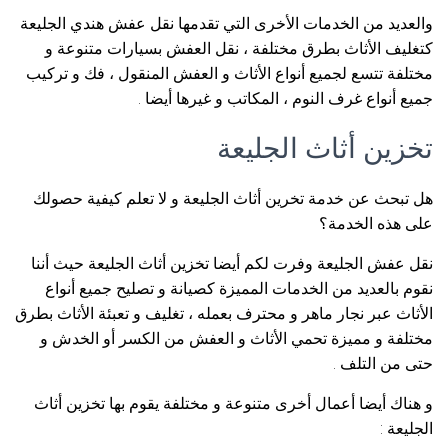
والعديد من الخدمات الأخرى التي تقدمها نقل عفش هندي الجليعة
كتغليف الأثاث بطرق مختلفة ، نقل العفش بسيارات متنوعة و
مختلفة تتسع لجميع أنواع الأثاث و العفش المنقول ، فك و تركيب
جميع أنواع غرف النوم ، المكاتب و غيرها أيضا .
تخزين أثاث الجليعة
هل تبحث عن خدمة تخرين أثاث الجليعة و لا تعلم كيفية حصولك
على هذه الخدمة؟
نقل عفش الجليعة وفرت لكم أيضا تخزين أثاث الجليعة حيث أننا
نقوم بالعديد من الخدمات المميزة كصيانة و تصليح جميع أنواع
الأثاث عبر نجار ماهر و محترف بعمله ، تغليف و تعبئة الأثاث بطرق
مختلفة و مميزة تحمي الأثاث و العفش من الكسر أو الخدش و
حتى من التلف .
و هناك أيضا أعمال أخرى متنوعة و مختلفة يقوم بها تخزين أثاث
الجليعة :