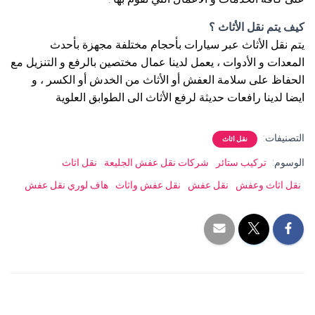
كيف يتم نقل الأثاث ؟
يتم نقل الأثاث عبر سيارات بأحجام مختلفة مجهزة بأحدث
المعدات و الأدوات ، يعمل لدينا عمال مختصين بالرفع و التنزيل مع
الحفاظ على سلامة العفش أو الأثاث من الخدش أو الكسر ، و
ايضا لدينا رافعات حديثة لرفع الأثاث الى الطوابق العلوية
التصنيفات:
نقل اثاث
الوسوم:
تركيب ستائر
شركات نقل عفش الجليعة
نقل اثاث
نقل اثاث وعفش
نقل عفش
نقل عفش واثاث
هاف لوري نقل عفش