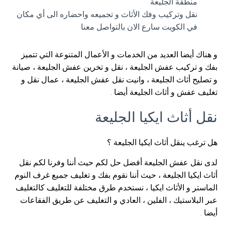
منطقة الجليعة
نقل وتركيب وفك الأثاث و تجميعه واحضاره الى أي مكان
في الكويت سارع الان بالتواصل معنا
و هناك أيضا العديد من الخدمات و الأعمال المتنوعة التي تتميز
بفك و تركيب عفش الجليعة ، نقل و تخرين عفش الجليعة ، صيانة
و تصليح أثاث الجليعة ، وانيت نقل عفش الجليعة ، عمال نقل و
تغليف عفش و أثاث الجليعة أيضا .
نقل أثاث ايكيا الجليعة
هل ترغب ينقل أثاث ايكيا الجليعة ؟
لدى نقل عفش الجليعة أفضل حل لكم حيث أننا وفرنا لكم نقل
أثاث ايكيا الجليعة ، حيث أننا نقوم بفك و تغليف جميع غرف النوم
الماستر و الأثاث ايكيا ، نستخدم طرق مختلفة للتغليف كالتغليف
عبر البلاستيك ، الفلين ، العادي و التغليف عن طريق الفقاعات
أيضا .