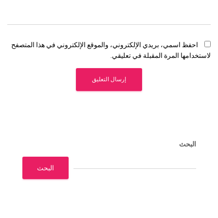
احفظ اسمي، بريدي الإلكتروني، والموقع الإلكتروني في هذا المتصفح
لاستخدامها المرة المقبلة في تعليقي.
البحث
البحث