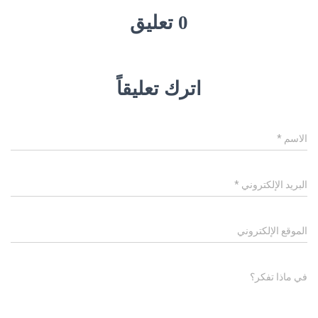
0 تعليق
اترك تعليقاً
الاسم
*
البريد الإلكتروني
*
الموقع الإلكتروني
في ماذا تفكر؟