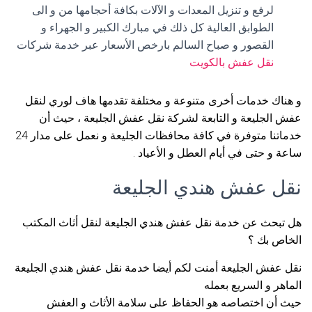
لرفع و تنزيل المعدات و الآلات بكافة أحجامها من و الى
الطوابق العالية كل ذلك في مبارك الكبير و الجهراء و
القصور و صباح السالم بارخص الأسعار عبر خدمة شركات
نقل عفش بالكويت
و هناك خدمات أخرى متنوعة و مختلفة تقدمها هاف لوري لنقل
عفش الجليعة و التابعة لشركة نقل عفش الجليعة ، حيث أن
خدماتنا متوفرة في كافة محافظات الجليعة و نعمل على مدار 24
ساعة و حتى في أيام العطل و الأعياد .
نقل عفش هندي الجليعة
هل تبحث عن خدمة نقل عفش هندي الجليعة لنقل أثاث المكتب
الخاص بك ؟
نقل عفش الجليعة أمنت لكم أيضا خدمة نقل عفش هندي الجليعة
الماهر و السريع بعمله
حيث أن اختصاصه هو الحفاظ على سلامة الأثاث و العفش