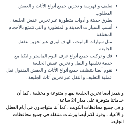
تغليف و فهرسة و تخزين جميع أنواع الأثاث و العفش
المطلوب
بطرق حديثة و أدوات متطورة عبر تخرين عفش الجليعة .
أنسب السيارات الحديثة و المتطورة و التي تتمتع بالأحجام
المختلفة
مثل سيارات الوانيت ، الهاف لوري عبر تخزين عفش
الجليعة .
فك و تركيب جميع أنواع غرف النوم الماستر و ايكيا مع
خدمة تغليفها و النقل و تخرين عفش الجليعة .
نقوم أيضا بتنظيف جميع أنواع الأثاث و العفش المنقول قبل
عملية التغليف و النقل عبر تخزين أثاث الجليعة .
و يتميز أيضا تخزين الجليعة بمهام متنوعة و مختلفة ، كما أن
خدماتنا متوفرة على مدار 24 ساعة
و في جميع محافظات الكويت ، كما أننا متواجدون في أيام العطل
و الأعياد ، وفرنا لكم أيضا ورشات متنقلة في جميع محافظات
الجليعة .