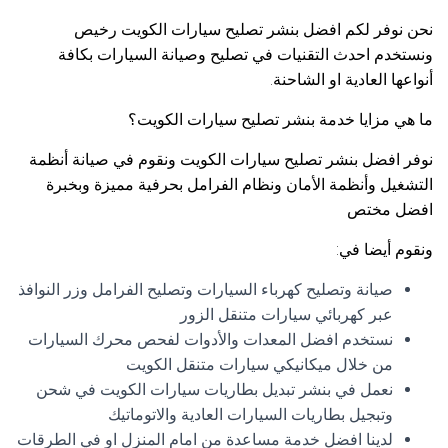
نحن نوفر لكم افضل بنشر تصليح سيارات الكويت رخيص
ونستخدم احدث التقنيات في تصليح وصيانة السيارات بكافة
أنواعها العادية او الشاحنة.
ما هي مزايا خدمة بنشر تصليح سيارات الكويت؟
نوفر افضل بنشر تصليح سيارات الكويت ونقوم في صيانة أنظمة
التشغيل وأنظمة الأمان ونظام الفرامل بحرفية مميزة وبخبرة
افضل مختص
ونقوم أيضا في:
صيانة وتصليح كهرباء السيارات وتصليح الفرامل وزر النوافذ
عبر كهربائي سيارات متنقل الزور
نستخدم افضل المعدات والأدوات لفحص محرك السيارات
من خلال ميكانيكي سيارات متنقل الكويت
نعمل في بنشر تبديل بطاريات سيارات الكويت في شحن
وتبجيل بطاريات السيارات العادية والاتوماتيك
لدينا افضل خدمة مساعدة من امام المنزل او في الطرقات