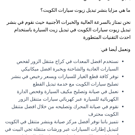
ما هي مزايا بنشر تبديل زيوت سيارات الكويت؟
نحن نمتاز بالسرعة العالية والخبرات الأجنبية حيث نقوم في بنشر
تبديل زيوت سيارات الكويت في تبديل زيت السيارة باستخدام
احدث التقنيات المتطورة
ونعمل أيضا في:
نستخدم افضل المعدات في كراج متنقل الزور لفحص
السيارات العادية والشاحنة وبخبرة افضل ميكانيكي
نوفر كافة قطع الغيار للسيارات وبسعر رخيص في بنشر
تصليح سيارات الكويت مع خدمة تبديل القطع
نعمل في صيانة وتصليح مكيف السيارة وفحص الدارة
الكهربائية للسيارة عبر كهربائي سيارات متنقل الزور
نقوم في صيانة المحرك وتصليحه من خلال افضل متنقل
الكويت محترف
نتميز باننا نوفر أفضل مركز صيانة وبنشر متنقل في الكويت
لتبديل إطارات السيارات عبر ورشات متنقلة تجي البيت في