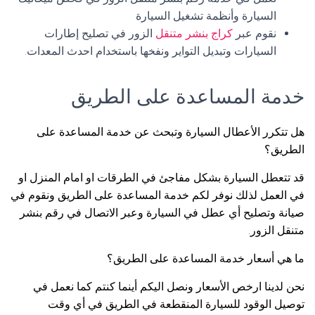
السيارة وأنظمة تشغيل السيارة
نقوم عبر
كراج بنشر متنقل
الزور في تصليح إطارات
السيارات وتبديل التواير ونفخها باستخدام احدث المعدات.
خدمة المساعدة على الطريق
هل تتكرر الأعطال السيارة وتبحث عن خدمة المساعدة على
الطريق؟
قد تتعطل السيارة بشكل مفاجئ في الطرقات او امام المنزل او
في العمل لذلك نوفر لكم خدمة المساعدة على الطريق ونقوم في
صيانة وتصليح أي عطل في السيارة وعبر الاتصال في رقم بنشر
متنقل الزور.
ما هي أسعار خدمة المساعدة على الطريق؟
نحن لدينا ارخص الأسعار ونصل اليكم أينما كنتم كما نعمل في
توصيل الوقود للسيارة المنقطعة في الطريق في أي وقت