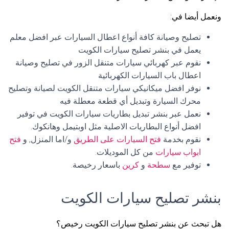
ونعمل أيضا في:
تصليح وصيانة كافة أنواع اعطال السيارات عبر افضل معلم
يعمل في بنشر تصليح سيارات الكويت
نقوم عبر كهربائي سيارات متنقل الزور في تصليح وصيانة
اعطال باب السيارات الكهربائية
نوفر افضل ميكانيكي سيارات متنقل الكويت لصيانة وتصليح
محرك السيارة وتبديل أي قطعة معطلة فيه
نعمل عبر بنشر تبديل بطاريات سيارات الكويت في توفير
افضل أنواع البطاريات الاصلية مثل اوبتيمل وهانكوك.
نقوم بخدمة
فتح السيارات على الطريق
و/اما المنزل, و
فتح
ابواب سيارات
من كل الموديلات.
توفير مع
سطحة
و
كرين
باسعار رخيصة.
بنشر تصليح سيارات الكويت
هل تبحث عن بنشر تصليح سيارات الكويت رخيص؟