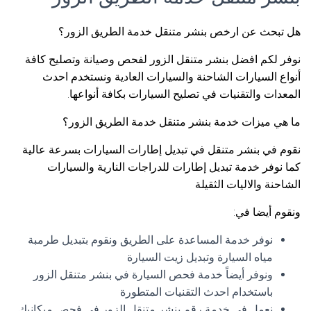
هل تبحث عن ارخص بنشر متنقل خدمة الطريق الزور؟
نوفر لكم افضل بنشر متنقل الزور لفحص وصيانة وتصليح كافة
أنواع السيارات الشاحنة والسيارات العادية ونستخدم احدث
المعدات والتقنيات في تصليح السيارات بكافة أنواعها.
ما هي ميزات خدمة بنشر متنقل خدمة الطريق الزور؟
نقوم في بنشر متنقل في تبديل إطارات السيارات بسرعة عالية
كما نوفر خدمة تبديل إطارات للدراجات النارية والسيارات
الشاحنة والاليات الثقيلة
ونقوم أيضا في:
نوفر خدمة المساعدة على الطريق ونقوم بتبديل طرمبة
مياه السيارة وتبديل زيت السيارة
ونوفر أيضاً خدمة فحص السيارة في بنشر متنقل الزور
باستخدام احدث التقنيات المتطورة
نعمل في خدمة رقم بنشر متنقل الزور في فحص ميكانيك