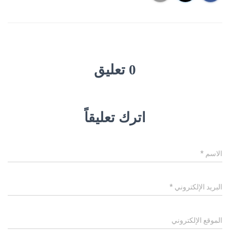
0 تعليق
اترك تعليقاً
الاسم
*
البريد الإلكتروني
*
الموقع الإلكتروني