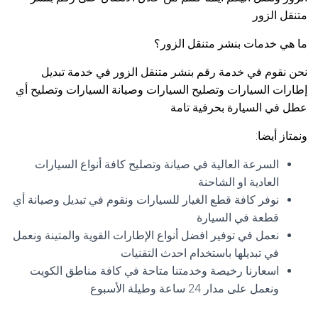
متنقل الزور
ما هي خدمات بنشر متنقل الزور؟
نحن نقوم في خدمة رقم بنشر متنقل الزور في خدمة تبديل
إطارات السيارات وتصليح السيارات وصيانة السيارات وتصليح أي
عطل في السيارة بحرفية تامة
ونمتاز أيضا:
السرعة العالية في صيانة وتصليح كافة أنواع السيارات
العادية او الشاحنة
نوفر كافة قطع الغيار للسيارات ونقوم في تبديل وصيانة أي
قطعة في السيارة
نعمل في توفير افضل أنواع الإطارات القوية والمتينة ونعمل
في تبديلها باستخدام احدث التقنيات
اسعارنا رخيصة وخدمتنا متاحة في كافة مناطق الكويت
ونعمل على مدار 24 ساعة وطيلة الأسبوع.