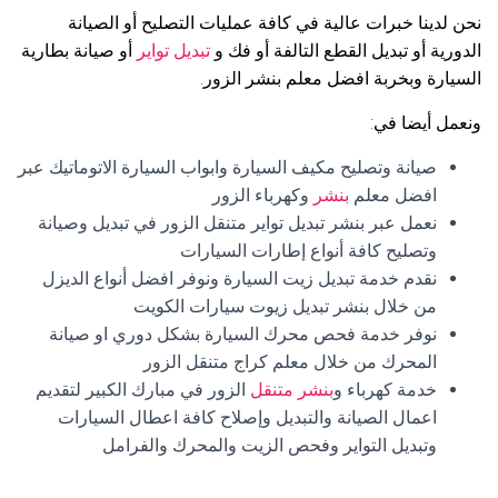
نحن لدينا خبرات عالية في كافة عمليات التصليح أو الصيانة
الدورية أو تبديل القطع التالفة أو فك و
تبديل تواير
أو صيانة بطارية
السيارة وبخربة افضل معلم بنشر الزور.
ونعمل أيضا في:
صيانة وتصليح مكيف السيارة وابواب السيارة الاتوماتيك عبر
افضل معلم
بنشر
وكهرباء الزور
نعمل عبر بنشر تبديل تواير متنقل الزور في تبديل وصيانة
وتصليح كافة أنواع إطارات السيارات
نقدم خدمة تبديل زيت السيارة ونوفر افضل أنواع الديزل
من خلال بنشر تبديل زيوت سيارات الكويت
نوفر خدمة فحص محرك السيارة بشكل دوري او صيانة
المحرك من خلال معلم كراج متنقل الزور
خدمة كهرباء و
بنشر متنقل
الزور في مبارك الكبير لتقديم
اعمال الصيانة والتبديل وإصلاح كافة اعطال السيارات
وتبديل التواير وفحص الزيت والمحرك والفرامل