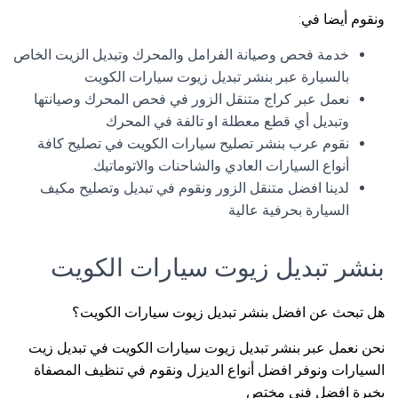
ونقوم أيضا في:
خدمة فحص وصيانة الفرامل والمحرك وتبديل الزيت الخاص
بالسيارة عبر بنشر تبديل زيوت سيارات الكويت
نعمل عبر كراج متنقل الزور في فحص المحرك وصيانتها
وتبديل أي قطع معطلة او تالفة في المحرك
نقوم عرب بنشر تصليح سيارات الكويت في تصليح كافة
أنواع السيارات العادي والشاحنات والاتوماتيك.
لدينا افضل متنقل الزور ونقوم في تبديل وتصليح مكيف
السيارة بحرفية عالية
بنشر تبديل زيوت سيارات الكويت
هل تبحث عن افضل بنشر تبديل زيوت سيارات الكويت؟
نحن نعمل عبر بنشر تبديل زيوت سيارات الكويت في تبديل زيت
السيارات ونوفر افضل أنواع الديزل ونقوم في تنظيف المصفاة
بخبرة افضل فني مختص