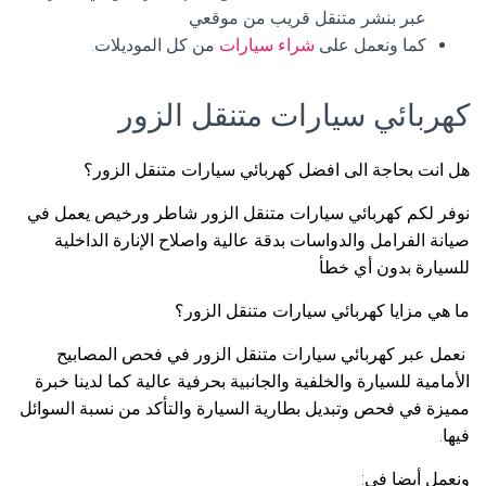
عبر بنشر متنقل قريب من موقعي
كما ونعمل على
شراء سيارات
من كل الموديلات.
كهربائي سيارات متنقل الزور
هل انت بحاجة الى افضل كهربائي سيارات متنقل الزور؟
نوفر لكم كهربائي سيارات متنقل الزور شاطر ورخيص يعمل في
صيانة الفرامل والدواسات بدقة عالية واصلاح الإنارة الداخلية
للسيارة بدون أي خطأ
ما هي مزايا كهربائي سيارات متنقل الزور؟
نعمل عبر كهربائي سيارات متنقل الزور في فحص المصابيح
الأمامية للسيارة والخلفية والجانبية بحرفية عالية كما لدينا خبرة
مميزة في فحص وتبديل بطارية السيارة والتأكد من نسبة السوائل
فيها.
ونعمل أيضا في: