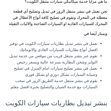
ما هي مزايا خدمة ميكانيكي سيارات متنقل الكويت؟
نحن نعمل في بنشر متنقل الزور في تبديل وتصليح أي قطعة
معطلة في المحرك ونقوم في تصليح كافة أنواع الأعطال في
المحرك للسيارات العادية او السيارات الشاحنة والاليات الثقيلة
ونمتاز أيضا في:
نعمل في بنشر تبديل بطاريات سيارات الكويت في توفير
افضل أنواع بطاريات للسيارات العادي والاتوماتيك
نقوم عبر بنشر متنقل قريب من موقعي من خدمة تبديل
التواير وشحن البطارية بسرعة عالية وبسعر رخيص
نعمل في بنشر تصليح سيارات امام المنزل في تصليح
وصيانة السيارات بشكل دوري او بشكل فوري
نقوم في بنشر متنقل خدمة الطريق الزور في سحب
السيارات مع خدمة الصيان والتصليح بخبرة افضل معلم
بنشر تبديل بطاريات سيارات الكويت