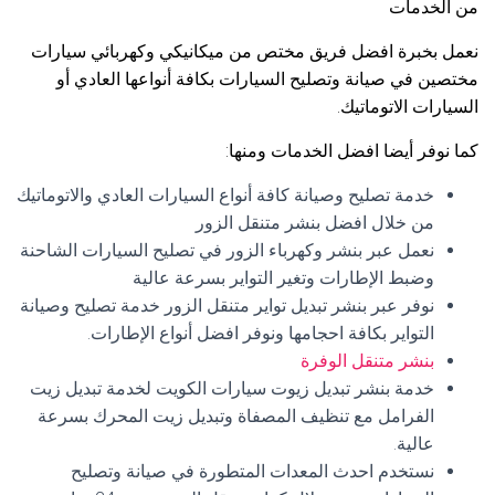
من الخدمات
نعمل بخبرة افضل فريق مختص من ميكانيكي وكهربائي سيارات
مختصين في صيانة وتصليح السيارات بكافة أنواعها العادي أو
السيارات الاتوماتيك.
كما نوفر أيضا افضل الخدمات ومنها:
خدمة تصليح وصيانة كافة أنواع السيارات العادي والاتوماتيك
من خلال افضل بنشر متنقل الزور
نعمل عبر بنشر وكهرباء الزور في تصليح السيارات الشاحنة
وضبط الإطارات وتغير التواير بسرعة عالية
نوفر عبر بنشر تبديل تواير متنقل الزور خدمة تصليح وصيانة
التواير بكافة احجامها ونوفر افضل أنواع الإطارات.
بنشر متنقل الوفرة
خدمة بنشر تبديل زيوت سيارات الكويت لخدمة تبديل زيت
الفرامل مع تنظيف المصفاة وتبديل زيت المحرك بسرعة
عالية.
نستخدم احدث المعدات المتطورة في صيانة وتصليح