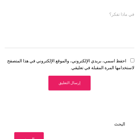
في ماذا تفكر؟
احفظ اسمي، بريدي الإلكتروني، والموقع الإلكتروني في هذا المتصفح
لاستخدامها المرة المقبلة في تعليقي.
البحث