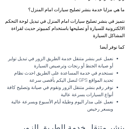
ما هي مزايا خدمة بنشر تصليح سيارات امام المنزل؟
نتميز في بنشر تصليح سيارات امام المنزل في تبديل لوحة التحكم
الالكترونية للسيارة أو تصليحها باستخدام كمبيوتر حديث لقراءة
المشاكل السيارة
كما نوفر أيضا:
نعمل عبر بنشر متنقل خدمة الطريق الزور في تبديل تواير
أو صيانة الجنط أو رنجات وترصيص السيارة
نستخدم في خدمة المساعدة على الطريق احدث نظام
تحديد المواقع GPS لنصل اليكم بأقصى سرعة
نوفر رقم بنشر متنقل الزور ونقوم في صيانة وتصليح كافة
أنواع السيارات بسرعة عالية
نعمل على مدار اليوم وطيلة أيام الأسبوع وبسرعة عالية
وبسعر رخيص
بنشر متنقل خدمة الطريق الزور