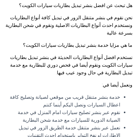
هل تبحث عن افضل بنشر تبديل بطاريات سيارات الكويت؟
نحن نقوم في بنشر متنقل الزور في تبديل كافة أنواع البطاريات
ونستخدم احدث أنواع البطاريات الاصلية ونقوم في شحن البطارية
بسرعة عالية
ما هي مزايا خدمة بنشر تبديل بطاريات سيارات الكويت؟
نستخدم افضل أنواع البطاريات الحديثة في بنشر تبديل بطاريات
سيارات الكويت ونقوم أيضا في فحص دوري للبطارية مع خدمة
تبديل البطارية في حال وجود عيب فيها.
ونعمل أيضا في:
خدمة بنشر متنقل قريب من موقعي لصيانة وتصليح كافة
اعطال السيارات ونصل اليكم أينما كنتم
نقوم عبر بنشر تصليح سيارات امام المنزل في خدمة
الصيانة الدورية للسيارات مع خدمة شحن البطارية
نعمل عبر بنشر متنقل خدمة الطريق الزور في تبديل
الإطارات او نفخ التواير باستخدام احدث التقنيات