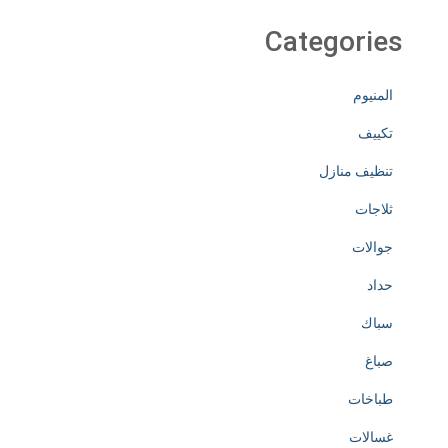
Categories
المنيوم
تكييف
تنظيف منازل
ثلاجات
جوالات
حداد
سباك
صباغ
طباخات
غسالات