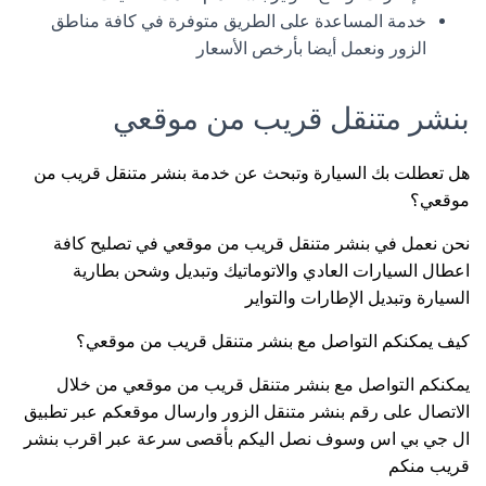
خدمة المساعدة على الطريق متوفرة في كافة مناطق
الزور ونعمل أيضا بأرخص الأسعار
بنشر متنقل قريب من موقعي
هل تعطلت بك السيارة وتبحث عن خدمة بنشر متنقل قريب من
موقعي؟
نحن نعمل في بنشر متنقل قريب من موقعي في تصليح كافة
اعطال السيارات العادي والاتوماتيك وتبديل وشحن بطارية
السيارة وتبديل الإطارات والتواير
كيف يمكنكم التواصل مع بنشر متنقل قريب من موقعي؟
يمكنكم التواصل مع بنشر متنقل قريب من موقعي من خلال
الاتصال على رقم بنشر متنقل الزور وارسال موقعكم عبر تطبيق
ال جي بي اس وسوف نصل اليكم بأقصى سرعة عبر اقرب بنشر
قريب منكم