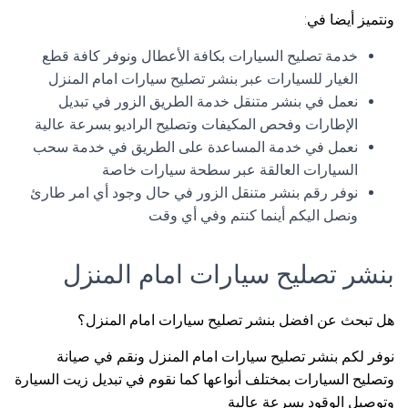
ونتميز أيضا في:
خدمة تصليح السيارات بكافة الأعطال ونوفر كافة قطع
الغيار للسيارات عبر بنشر تصليح سيارات امام المنزل
نعمل في بنشر متنقل خدمة الطريق الزور في تبديل
الإطارات وفحص المكيفات وتصليح الراديو بسرعة عالية
نعمل في خدمة المساعدة على الطريق في خدمة سحب
السيارات العالقة عبر سطحة سيارات خاصة
نوفر رقم بنشر متنقل الزور في حال وجود أي امر طارئ
ونصل اليكم أينما كنتم وفي أي وقت
بنشر تصليح سيارات امام المنزل
هل تبحث عن افضل بنشر تصليح سيارات امام المنزل؟
نوفر لكم بنشر تصليح سيارات امام المنزل ونقم في صيانة
وتصليح السيارات بمختلف أنواعها كما نقوم في تبديل زيت السيارة
وتوصيل الوقود بسرعة عالية