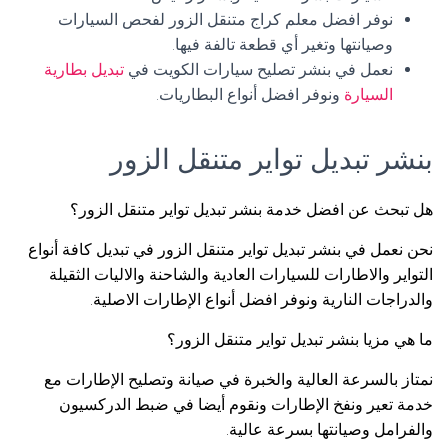
نوفر افضل معلم كراج متنقل الزور لفحص السيارات
وصيانتها وتغير أي قطعة تالفة فيها.
نعمل في بنشر تصليح سيارات الكويت في
تبديل بطارية
السيارة
ونوفر افضل أنواع البطاريات.
بنشر تبديل تواير متنقل الزور
هل تبحث عن افضل خدمة بنشر تبديل تواير متنقل الزور؟
نحن نعمل في بنشر تبديل تواير متنقل الزور في تبديل كافة أنواع
التواير والاطارات للسيارات العادية والشاحنة والاليات الثقيلة
والدراجات النارية ونوفر افضل أنواع الإطارات الاصلية.
ما هي مزيا بنشر تبديل تواير متنقل الزور؟
نمتاز بالسرعة العالية والخبرة في صيانة وتصليح الإطارات مع
خدمة تعير ونفخ الإطارات ونقوم أيضا في ضبط الدركسيون
والفرامل وصيانتها بسرعة عالية.