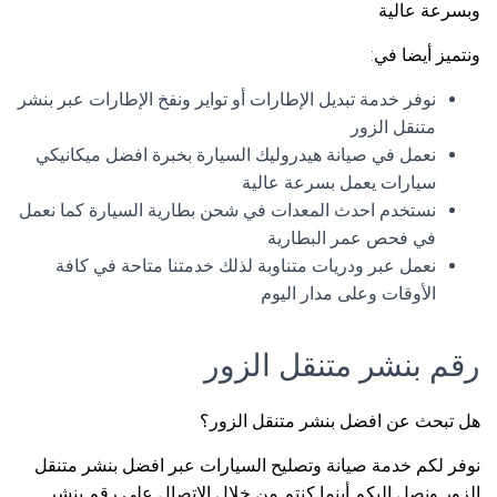
وبسرعة عالية
ونتميز أيضا في:
نوفر خدمة تبديل الإطارات أو تواير ونفخ الإطارات عبر بنشر
متنقل الزور
نعمل في صيانة هيدروليك السيارة بخبرة افضل ميكانيكي
سيارات يعمل بسرعة عالية
نستخدم احدث المعدات في شحن بطارية السيارة كما نعمل
في فحص عمر البطارية
نعمل عبر ودريات متناوبة لذلك خدمتنا متاحة في كافة
الأوقات وعلى مدار اليوم
رقم بنشر متنقل الزور
هل تبحث عن افضل بنشر متنقل الزور؟
نوفر لكم خدمة صيانة وتصليح السيارات عبر افضل بنشر متنقل
الزور ونصل اليكم أينما كنتم من خلال الاتصال على رقم بنشر