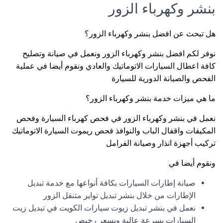
بنشر وكهرباء الزور
هل تبحث عن افضل بنشر وكهرباء الزور؟
نوفر لكم افضل بنشر وكهرباء الزور ونعمل في صيانة وتصليح
كافة اعطال السيارات الاتوماتيك والعادي ونقوم أيضا في عملية
الفحص والصيانة الدورية للسيارة
ما هي ميزات خدمة بنشر وكهرباء الزور؟
نعمل في بنشر وكهرباء الزور في فحص كهرباء السيارة وفحص
المكيفات واقفال الباب والنوافذ فحص ريموت السيارة الاتوماتيك
تركيب أجهزة انذار وصيانة الفرامل
ونقوم أيضا في:
صيانة إطارات السيارات بكافة أنواعها مع خدمة تبديل
الإطارات من خلال بنشر تبديل تواير متنقل الزور
نعمل في بنشر تبديل زيوت سيارات الكويت في تبديل زيت
السيارات بسرعة عالية وبسعر رخيص