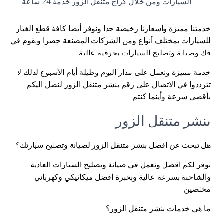
السيارات ومن خلال كراج متنقل الزور خدمة 24 ساعة
خدمتنا مميزة واسعارنا رخيصة جدا ونوفر أيضا كافة قطع الغيار
للسيارات بمختلف أنواع ومن الشركات المصنعة حصرا ونقوم في
فك وصيانة وتصليح السيارات بحرفية عالية
خدمة مميزة ونعمل على مدار اليوم وطيلة أيام الأسبوع لذلك لا
تترددوا في الاتصال على رقم بنشر متنقل الزور لنصل اليكم
بأقصى سرعة وأينما كنتم.
بنشر متنقل الزور
هل تبحث عن افضل بنشر متنقل الزور لصيانة وتصليح سيارتك؟
نوفر لكم افضل ونعمل في صيانة وتصليح السيارات العادية
والشاحنة بسرعة عالية وبخبرة افضل ميكانيكي وكهربائي
مختصين
ما هي خدمات بنشر متنقل الزور؟