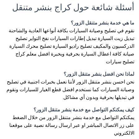
أسئلة شائعة حول كراج بنشر متنقل
ما هي خدمة بنشر متنقل الزور؟
نقوم في تصليح وصيانة السيارات بكافة أنواعها العادية والشاحنة
تبديل زيت السيارة تبديل إطارات السيارات نفخ التواير تصليح
الدركسيون والمكيف تصليح راديو السيارة تصليح محرك السيارة
صيانة كافة اعطال السيارة بحرفية وبخبرة افضل معلم كراج
تصليح سيارات
لماذا نحن افضل بنشر متنقل الزور؟
نحن احسن بنشر متنقل الزور لأننا نعمل بخبرات اجنبية في تصليح
وصيانة السيارات كما نستخدم افضل قطع الغيار للسيارات ونقوم
في تبديلها بحرفية وبدون أي مشاكل.
كيف يمكنكم التواصل مع خدمة بنشر متنقل الزور؟
يمكنكم التواصل مع خدمة بنشر متنقل الزور من خلال الضغط
على زر الاتصال المباشر او عبر ارسال رسالة نصية على موقعنا
الالكتروني