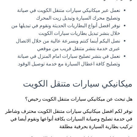
نعمل عبر ميكانيكي سيارات متنقل الكويت في صيانة
وتصليح محرك السيارة وتبديل زيت المحرك
نوفر افضل أنواع البطاريات الحديثة ونقوم في تبديلها من
خلال بنشر تبديل بطاريات سيارات الكويت
نصل اليكم أينما كنتم وبسرعة عالية من خلال الاتصال
عبرى خدمة بنشر متنقل قريب من موقعي
نعمل في بنشر تصليح سيارات امام المنزل في صيانة
وتصليح كافة اعطال السيارة مع خدمة توصيل الوقود.
ميكانيكي سيارات متنقل الكويت
هل تبحث عن ميكانيكي سيارات متنقل الكويت رخيص؟
نوفر لكم افضل ميكانيكي سيارات متنقل الكويت محترف وشاطر
في خدمة تصليح وصيانة السيارات بكافة أنواعها ونقوم أيضا في
تركيب بطارية السيارة بحرفية مطلقة