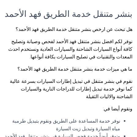
بنشر متنقل خدمة الطريق فهد الأحمد
هل تبحث عن ارخص بنشر متنقل خدمة الطريق فهد الأحمد؟
نوفر لكم افضل بنشر متنقل فهد الأحمد لفحص وصيانة وتصليح
كافة أنواع السيارات الشاحنة والسيارات العادية ونستخدم احدث
المعدات والتقنيات في تصليح السيارات بكافة أنواعها.
ما هي ميزات خدمة بنشر متنقل خدمة الطريق فهد الأحمد؟
نقوم في بنشر متنقل في تبديل إطارات السيارات بسرعة عالية
كما نوفر خدمة تبديل إطارات للدراجات النارية والسيارات
الشاحنة والاليات الثقيلة
ونقوم أيضا في:
نوفر خدمة المساعدة على الطريق ونقوم بتبديل طرمبة
مياه السيارة وتبديل زيت السيارة
ونوفر أيضاً خدمة فحص السيارة في بنشر متنقل فهد الأحمد