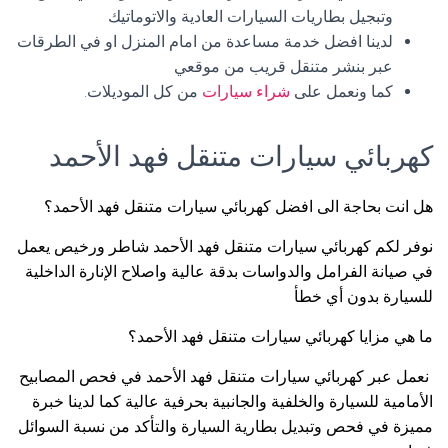
وتبجيل بطاريات السيارات العادية والاتوماتيك
لدينا افضل خدمة مساعدة من امام المنزل او في الطرقات
عبر بنشر متنقل قريب من موقعي
كما ونعمل على
شراء سيارات
من كل الموديلات.
كهربائي سيارات متنقل فهد الأحمد
هل انت بحاجة الى افضل كهربائي سيارات متنقل فهد الأحمد؟
نوفر لكم كهربائي سيارات متنقل فهد الأحمد شاطر ورخيص يعمل
في صيانة الفرامل والدواسات بدقة عالية واصلاح الإنارة الداخلية
للسيارة بدون أي خطأ
ما هي مزايا كهربائي سيارات متنقل فهد الأحمد؟
نعمل عبر كهربائي سيارات متنقل فهد الأحمد في فحص المصابيح
الأمامية للسيارة والخلفية والجانبية بحرفية عالية كما لدينا خبرة
مميزة في فحص وتبديل بطارية السيارة والتأكد من نسبة السوائل