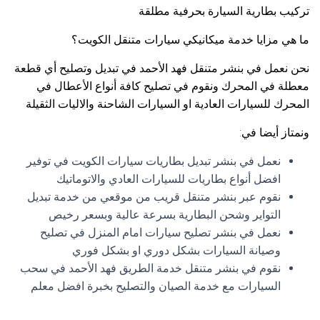
تركيب بطارية السيارة بحرفية مطلقة
ما هي مزايا خدمة ميكانيكي سيارات متنقل الكويت؟
نحن نعمل في بنشر متنقل فهد الأحمد في تبديل وتصليح أي قطعة
معطلة في المحرك ونقوم في تصليح كافة أنواع الأعطال في
المحرك للسيارات العادية او السيارات الشاحنة والاليات الثقيلة
ونمتاز أيضا في:
نعمل في بنشر تبديل بطاريات سيارات الكويت في توفير
افضل أنواع بطاريات للسيارات العادي والاتوماتيك
نقوم عبر بنشر متنقل قريب من موقعي من خدمة تبديل
التواير وشحن البطارية بسرعة عالية وبسعر رخيص
نعمل في بنشر تصليح سيارات امام المنزل في تصليح
وصيانة السيارات بشكل دوري او بشكل فوري
نقوم في بنشر متنقل خدمة الطريق فهد الأحمد في سحب
السيارات مع خدمة الصيان والتصليح بخبرة افضل معلم