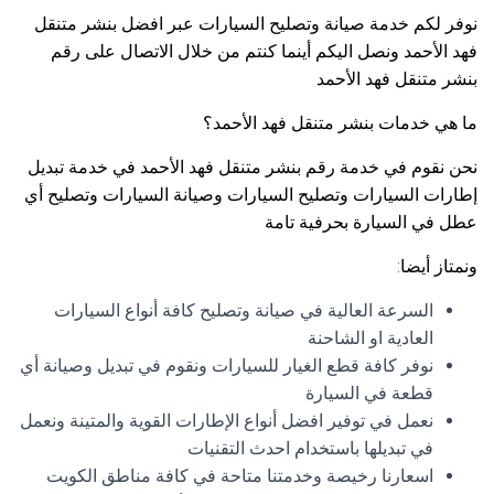
نوفر لكم خدمة صيانة وتصليح السيارات عبر افضل بنشر متنقل
فهد الأحمد ونصل اليكم أينما كنتم من خلال الاتصال على رقم
بنشر متنقل فهد الأحمد
ما هي خدمات بنشر متنقل فهد الأحمد؟
نحن نقوم في خدمة رقم بنشر متنقل فهد الأحمد في خدمة تبديل
إطارات السيارات وتصليح السيارات وصيانة السيارات وتصليح أي
عطل في السيارة بحرفية تامة
ونمتاز أيضا:
السرعة العالية في صيانة وتصليح كافة أنواع السيارات
العادية او الشاحنة
نوفر كافة قطع الغيار للسيارات ونقوم في تبديل وصيانة أي
قطعة في السيارة
نعمل في توفير افضل أنواع الإطارات القوية والمتينة ونعمل
في تبديلها باستخدام احدث التقنيات
اسعارنا رخيصة وخدمتنا متاحة في كافة مناطق الكويت