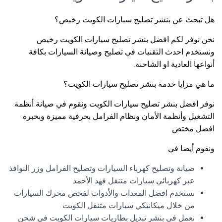
هل تبحث عن بنشر تصليح سيارات الكويت رخيص؟
نحن نوفر لكم افضل بنشر تصليح سيارات الكويت رخيص
ونستخدم احدث التقنيات في تصليح وصيانة السيارات بكافة
أنواعها العادية او الشاحنة.
ما هي مزايا خدمة بنشر تصليح سيارات الكويت؟
نوفر افضل بنشر تصليح سيارات الكويت ونقوم في صيانة أنظمة
التشغيل وأنظمة الأمان ونظام الفرامل بحرفية مميزة وبخبرة
افضل مختص
ونقوم أيضا في:
صيانة وتصليح كهرباء السيارات وتصليح الفرامل وزر النوافذ
عبر كهربائي سيارات متنقل فهد الأحمد
نستخدم افضل المعدات والأدوات لفحص محرك السيارات
من خلال ميكانيكي سيارات متنقل الكويت
نعمل في بنشر تبديل بطاريات سيارات الكويت في شحن