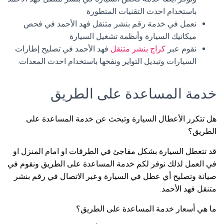
باستخدام احدث التقنيات المتطورة
نعمل في خدمة رقم بنشر متنقل فهد الأحمد في فحص
ميكانيك السيارة وأنظمة تشغيل السيارة
نقوم عبر
كراج بنشر متنقل
فهد الأحمد في تصليح إطارات
السيارات وتبديل التواير ونفخها باستخدام احدث المعدات.
خدمة المساعدة على الطريق
هل تتكرر الأعطال السيارة وتبحث عن خدمة المساعدة على
الطريق؟
قد تتعطل السيارة بشكل مفاجئ في الطرقات او امام المنزل او
في العمل لذلك نوفر لكم خدمة المساعدة على الطريق ونقوم في
صيانة وتصليح أي عطل في السيارة وعبر الاتصال في رقم بنشر
متنقل فهد الأحمد.
ما هي أسعار خدمة المساعدة على الطريق؟