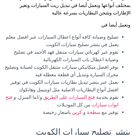
بمختلف أنواعها ونعمل أيضا في تبديل زيت السيارات وتغير
الإطارات وشحن البطاريات بسرعة عالية
ونعمل أيضا في:
تصليح وصيانة كافة أنواع اعطال السيارات عبر افضل معلم
يعمل في بنشر تصليح سيارات الكويت
نقوم عبر كهربائي سيارات متنقل فهد الأحمد في تصليح
وصيانة اعطال باب السيارات الكهربائية
نوفر افضل ميكانيكي سيارات متنقل الكويت لصيانة وتصليح
محرك السيارة وتبديل أي قطعة معطلة فيه
نعمل عبر بنشر تبديل بطاريات سيارات الكويت في توفير
افضل أنواع البطاريات الاصلية مثل اوبتيمل وهانكوك.
نقوم بخدمة
فتح السيارات على الطريق
و/اما المنزل, و
فتح
ابواب سيارات
من كل الموديلات.
توفير مع
سطحة
و
كرين
باسعار رخيصة.
بنشر تصليح سيارات الكويت