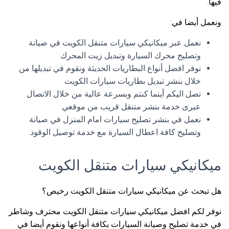
فيها.
ونعمل أيضا في:
نعمل عبر ميكانيكي سيارات متنقل الكويت في صيانة
وتصليح محرك السيارة وتبديل زيت المحرك
نوفر افضل أنواع البطاريات الحديثة ونقوم في تبديلها من
خلال بنشر تبديل بطاريات سيارات الكويت
نصل اليكم أينما كنتم وبسرعة عالية من خلال الاتصال
عبرى خدمة بنشر متنقل قريب من موقعي
نعمل في بنشر تصليح سيارات امام المنزل في صيانة
وتصليح كافة اعطال السيارة مع خدمة توصيل الوقود.
ميكانيكي سيارات متنقل الكويت
هل تبحث عن ميكانيكي سيارات متنقل الكويت رخيص؟
نوفر لكم افضل ميكانيكي سيارات متنقل الكويت محترف وشاطر
في خدمة تصليح وصيانة السيارات بكافة أنواعها ونقوم أيضا في