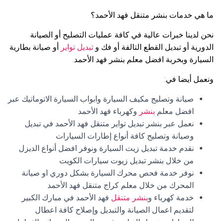
ما هي خدمات بنشر متنقل فهد الأحمد؟
نحن لدينا خبرات عالية في كافة عمليات التصليح أو الصيانة
الدورية أو تبديل القطع التالفة أو فك و
تبديل تواير
أو صيانة بطارية
السيارة وبخربة افضل معلم بنشر فهد الأحمد.
ونعمل أيضا في:
صيانة وتصليح مكيف السيارة وابواب السيارة الاتوماتيك عبر
افضل معلم
بنشر
وكهرباء فهد الأحمد
نعمل عبر بنشر تبديل تواير متنقل فهد الأحمد في تبديل
وصيانة وتصليح كافة أنواع إطارات السيارات
نقدم خدمة تبديل زيت السيارة ونوفر افضل أنواع الديزل
من خلال بنشر تبديل زيوت سيارات الكويت
نوفر خدمة فحص محرك السيارة بشكل دوري او صيانة
المحرك من خلال معلم كراج متنقل فهد الأحمد
خدمة كهرباء و
بنشر متنقل
فهد الأحمد في مبارك الكبير
لتقديم اعمال الصيانة والتبديل وإصلاح كافة اعطال