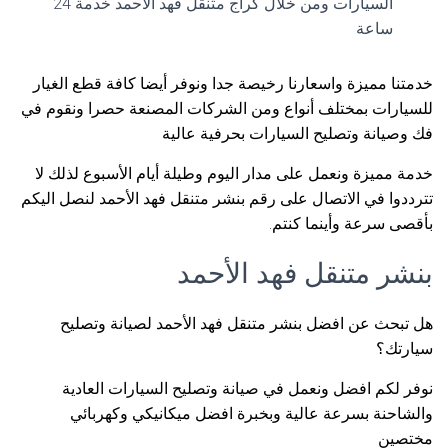
السيارات ومن خلال كراج متنقل فهد الأحمد خدمة 24
ساعة
خدمتنا مميزة واسعارنا رخيصة جدا ونوفر أيضا كافة قطع الغيار
للسيارات بمختلف أنواع ومن الشركات المصنعة حصرا ونقوم في
فك وصيانة وتصليح السيارات بحرفية عالية
خدمة مميزة ونعمل على مدار اليوم وطيلة أيام الأسبوع لذلك لا
تترددوا في الاتصال على رقم بنشر متنقل فهد الأحمد لنصل اليكم
بأقصى سرعة وأينما كنتم.
بنشر متنقل فهد الأحمد
هل تبحث عن افضل بنشر متنقل فهد الأحمد لصيانة وتصليح
سيارتك؟
نوفر لكم افضل ونعمل في صيانة وتصليح السيارات العادية
والشاحنة بسرعة عالية وبخبرة افضل ميكانيكي وكهربائي
مختصين