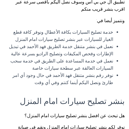
تطبيق ال جي بي اس وسوف نصل اليكم بأقصى سرعة عبر
اقرب بنشر قريب منكم
ونتميز أيضا في:
خدمة تصليح السيارات بكافة الأعطال ونوفر كافة قطع
الغيار للسيارات عبر بنشر تصليح سيارات امام المنزل
نعمل في بنشر متنقل خدمة الطريق فهد الأحمد في تبديل
الإطارات وفحص المكيفات وتصليح الراديو بسرعة عالية
نعمل في خدمة المساعدة على الطريق في خدمة سحب
السيارات العالقة عبر سطحة سيارات خاصة
نوفر رقم بنشر متنقل فهد الأحمد في حال وجود أي امر
طارئ ونصل اليكم أينما كنتم وفي أي وقت
بنشر تصليح سيارات امام المنزل
هل تبحث عن افضل بنشر تصليح سيارات امام المنزل؟
نوفر لكم بنشر تصليح سيارات امام المنزل ونقم في صيانة