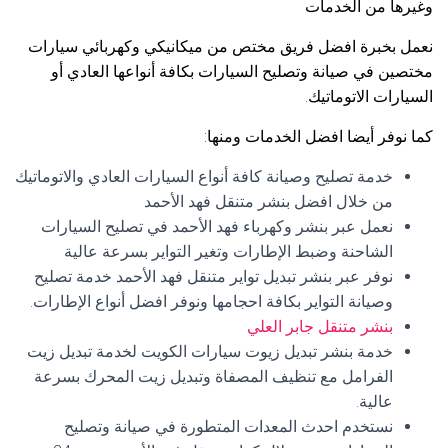
وغيرها من الخدمات
نعمل بخبرة افضل فريق مختص من ميكانيكي وكهربائي سيارات
مختصين في صيانة وتصليح السيارات بكافة أنواعها العادي أو
السيارات الاتوماتيك.
كما نوفر أيضا افضل الخدمات ومنها:
خدمة تصليح وصيانة كافة أنواع السيارات العادي والاتوماتيك
من خلال افضل بنشر متنقل فهد الأحمد
نعمل عبر بنشر وكهرباء فهد الأحمد في تصليح السيارات
الشاحنة وضبط الإطارات وتغير التواير بسرعة عالية
نوفر عبر بنشر تبديل تواير متنقل فهد الأحمد خدمة تصليح
وصيانة التواير بكافة احجامها ونوفر افضل أنواع الإطارات.
بنشر متنقل جابر العلي
خدمة بنشر تبديل زيوت سيارات الكويت لخدمة تبديل زيت
الفرامل مع تنظيف المصفاة وتبديل زيت المحرك بسرعة
عالية.
نستخدم احدث المعدات المتطورة في صيانة وتصليح