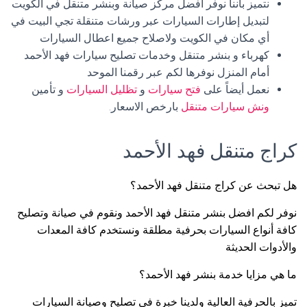
نتميز باننا نوفر أفضل مركز صيانة وبنشر متنقل في الكويت
لتبديل إطارات السيارات عبر ورشات متنقلة تجي البيت في
أي مكان في الكويت ولاصلاح جميع اعطال السيارات
كهرباء و بنشر متنقل وخدمات تصليح سيارات فهد الأحمد
أمام المنزل نوفرها لكم عبر رقمنا الموحد
نعمل أيضاً على
فتح سيارات
و
تظليل السيارات
و تأمين
ونش سيارات متنقل
بارخص الاسعار.
كراج متنقل فهد الأحمد
هل تبحث عن كراج متنقل فهد الأحمد؟
نوفر لكم افضل بنشر متنقل فهد الأحمد ونقوم في صيانة وتصليح
كافة أنواع السيارات بحرفية مطلقة ونستخدم كافة المعدات
والأدوات الحديثة
ما هي مزايا خدمة بنشر فهد الأحمد؟
تميز بالحرفية العالية ولدينا خبرة في تصليح وصيانة السيارات