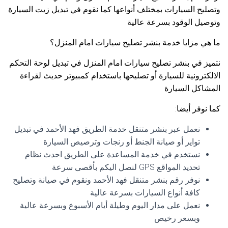
وتصليح السيارات بمختلف أنواعها كما نقوم في تبديل زيت السيارة
وتوصيل الوقود بسرعة عالية
ما هي مزايا خدمة بنشر تصليح سيارات امام المنزل؟
نتميز في بنشر تصليح سيارات امام المنزل في تبديل لوحة التحكم
الالكترونية للسيارة أو تصليحها باستخدام كمبيوتر حديث لقراءة
المشاكل السيارة
كما نوفر أيضا:
نعمل عبر بنشر متنقل خدمة الطريق فهد الأحمد في تبديل
تواير أو صيانة الجنط أو رنجات وترصيص السيارة
نستخدم في خدمة المساعدة على الطريق احدث نظام
تحديد المواقع GPS لنصل اليكم بأقصى سرعة
نوفر رقم بنشر متنقل فهد الأحمد ونقوم في صيانة وتصليح
كافة أنواع السيارات بسرعة عالية
نعمل على مدار اليوم وطيلة أيام الأسبوع وبسرعة عالية
وبسعر رخيص