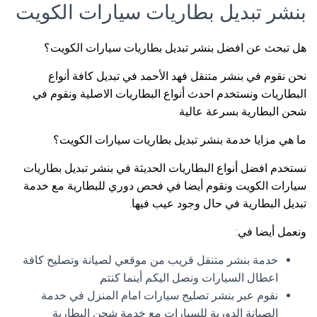
بنشر تبديل بطاريات سيارات الكويت
هل تبحث عن افضل بنشر تبديل بطاريات سيارات الكويت؟
نحن نقوم في بنشر متنقل فهد الأحمد في تبديل كافة أنواع
البطاريات ونستخدم احدث أنواع البطاريات الاصلية ونقوم في
شحن البطارية بسرعة عالية
ما هي مزايا خدمة بنشر تبديل بطاريات سيارات الكويت؟
نستخدم افضل أنواع البطاريات الحديثة في بنشر تبديل بطاريات
سيارات الكويت ونقوم أيضا في فحص دوري للبطارية مع خدمة
تبديل البطارية في حال وجود عيب فيها.
ونعمل أيضا في:
خدمة بنشر متنقل قريب من موقعي لصيانة وتصليح كافة
اعطال السيارات ونصل اليكم أينما كنتم
نقوم عبر بنشر تصليح سيارات امام المنزل في خدمة
الصيانة الدورية للسيارات مع خدمة شحن البطارية