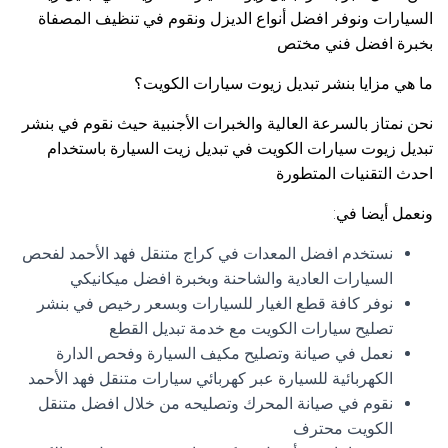
السيارات ونوفر افضل أنواع الديزل ونقوم في تنظيف المصفاة
بخبرة افضل فني مختص
ما هي مزايا بنشر تبديل زيوت سيارات الكويت؟
نحن نمتاز بالسرعة العالية والخبرات الأجنبية حيث نقوم في بنشر
تبديل زيوت سيارات الكويت في تبديل زيت السيارة باستخدام
احدث التقنيات المتطورة
ونعمل أيضا في:
نستخدم افضل المعدات في كراج متنقل فهد الأحمد لفحص
السيارات العادية والشاحنة وبخبرة افضل ميكانيكي
نوفر كافة قطع الغيار للسيارات وبسعر رخيص في بنشر
تصليح سيارات الكويت مع خدمة تبديل القطع
نعمل في صيانة وتصليح مكيف السيارة وفحص الدارة
الكهربائية للسيارة عبر كهربائي سيارات متنقل فهد الأحمد
نقوم في صيانة المحرك وتصليحه من خلال افضل متنقل
الكويت محترف