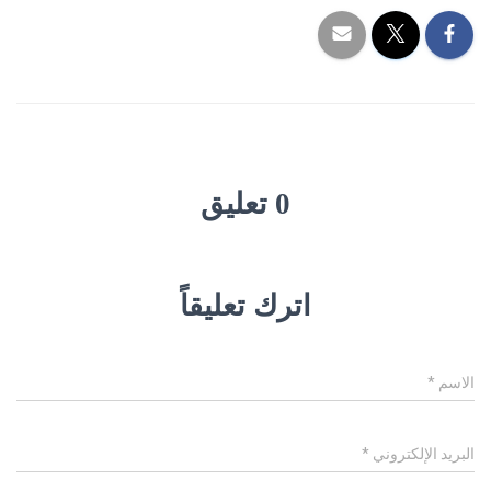
0 تعليق
اترك تعليقاً
الاسم
*
البريد الإلكتروني
*