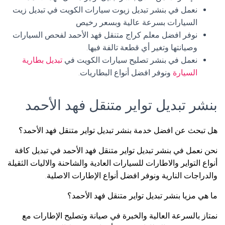
نعمل في بنشر تبديل زيوت سيارات الكويت في تبديل زيت
السيارات بسرعة عالية وبسعر رخيص
نوفر افضل معلم كراج متنقل فهد الأحمد لفحص السيارات
وصيانتها وتغير أي قطعة تالفة فيها.
نعمل في بنشر تصليح سيارات الكويت في
تبديل بطارية
السيارة
ونوفر افضل أنواع البطاريات.
بنشر تبديل تواير متنقل فهد الأحمد
هل تبحث عن افضل خدمة بنشر تبديل تواير متنقل فهد الأحمد؟
نحن نعمل في بنشر تبديل تواير متنقل فهد الأحمد في تبديل كافة
أنواع التواير والاطارات للسيارات العادية والشاحنة والاليات الثقيلة
والدراجات النارية ونوفر افضل أنواع الإطارات الاصلية.
ما هي مزيا بنشر تبديل تواير متنقل فهد الأحمد؟
نمتاز بالسرعة العالية والخبرة في صيانة وتصليح الإطارات مع