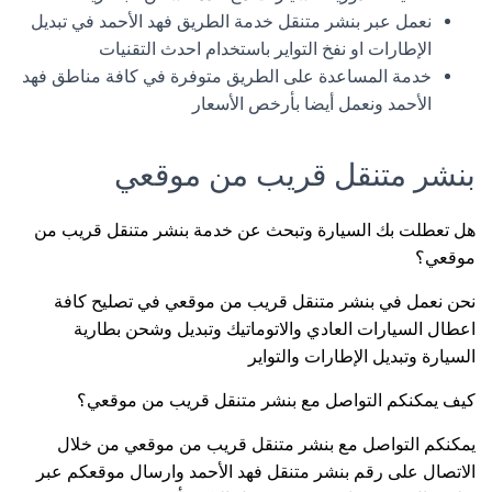
نعمل عبر بنشر متنقل خدمة الطريق فهد الأحمد في تبديل
الإطارات او نفخ التواير باستخدام احدث التقنيات
خدمة المساعدة على الطريق متوفرة في كافة مناطق فهد
الأحمد ونعمل أيضا بأرخص الأسعار
بنشر متنقل قريب من موقعي
هل تعطلت بك السيارة وتبحث عن خدمة بنشر متنقل قريب من
موقعي؟
نحن نعمل في بنشر متنقل قريب من موقعي في تصليح كافة
اعطال السيارات العادي والاتوماتيك وتبديل وشحن بطارية
السيارة وتبديل الإطارات والتواير
كيف يمكنكم التواصل مع بنشر متنقل قريب من موقعي؟
يمكنكم التواصل مع بنشر متنقل قريب من موقعي من خلال
الاتصال على رقم بنشر متنقل فهد الأحمد وارسال موقعكم عبر