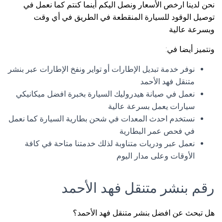
نحن لدينا ارخص الأسعار ونصل اليكم أينما كنتم كما نعمل في
توصيل الوقود للسيارة المنقطعة في الطريق في أي وقت
وبسرعة عالية
ونتميز أيضا في:
نوفر خدمة تبديل الإطارات أو تواير ونفخ الإطارات عبر بنشر
متنقل فهد الأحمد
نعمل في صيانة هيدروليك السيارة بخبرة افضل ميكانيكي
سيارات يعمل بسرعة عالية
نستخدم احدث المعدات في شحن بطارية السيارة كما نعمل
في فحص عمر البطارية
نعمل عبر ودريات متناوبة لذلك خدمتنا متاحة في كافة
الأوقات وعلى مدار اليوم
رقم بنشر متنقل فهد الأحمد
هل تبحث عن افضل بنشر متنقل فهد الأحمد؟