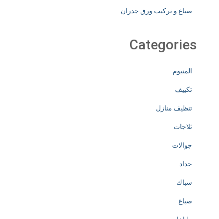
صباغ و تركيب ورق جدران
Categories
المنيوم
تكييف
تنظيف منازل
ثلاجات
جوالات
حداد
سباك
صباغ