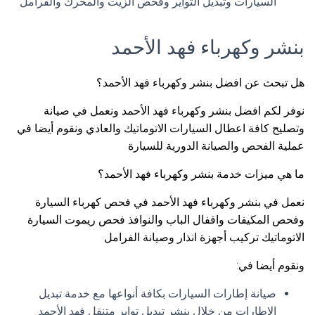
السيارات وتبديل التواير وفحص الزيت والمحرك والفرامل
بنشر وكهرباء فهد الأحمد
هل تبحث عن افضل بنشر وكهرباء فهد الأحمد؟
نوفر لكم افضل بنشر وكهرباء فهد الأحمد ونعمل في صيانة
وتصليح كافة اعطال السيارات الاتوماتيك والعادي ونقوم أيضا في
عملية الفحص والصيانة الدورية للسيارة
ما هي ميزات خدمة بنشر وكهرباء فهد الأحمد؟
نعمل في بنشر وكهرباء فهد الأحمد في فحص كهرباء السيارة
وفحص المكيفات واقفال الباب والنوافذ فحص ريموت السيارة
الاتوماتيك تركيب أجهزة انذار وصيانة الفرامل
ونقوم أيضا في:
صيانة إطارات السيارات بكافة أنواعها مع خدمة تبديل
الإطارات من خلال بنشر تبديل تواير متنقل فهد الأحمد