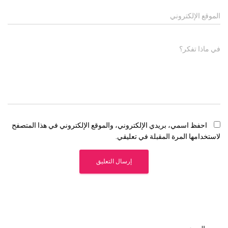
الموقع الإلكتروني
في ماذا تفكر؟
احفظ اسمي، بريدي الإلكتروني، والموقع الإلكتروني في هذا المتصفح
لاستخدامها المرة المقبلة في تعليقي.