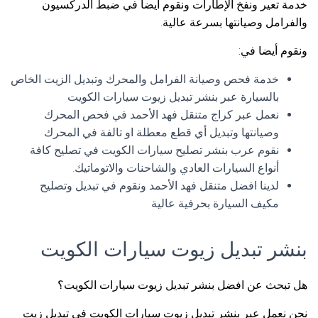
خدمة تعير ونفخ الإطارات ونقوم أيضا في ضبط الدركسيون
والفرامل وصيانتها بسرعة عالية.
ونقوم أيضا في:
خدمة فحص وصيانة الفرامل والمحرك وتبديل الزيت الخاص
بالسيارة عبر بنشر تبديل زيوت سيارات الكويت
نعمل عبر كراج متنقل فهد الأحمد في فحص المحرك
وصيانتها وتبديل أي قطع معطلة او تالفة في المحرك
نقوم عرب بنشر تصليح سيارات الكويت في تصليح كافة
أنواع السيارات العادي والشاحنات والاتوماتيك.
لدينا افضل متنقل فهد الأحمد ونقوم في تبديل وتصليح
مكيف السيارة بحرفية عالية
بنشر تبديل زيوت سيارات الكويت
هل تبحث عن افضل بنشر تبديل زيوت سيارات الكويت؟
نحن نعمل عبر بنشر تبديل زيوت سيارات الكويت في تبديل زيت