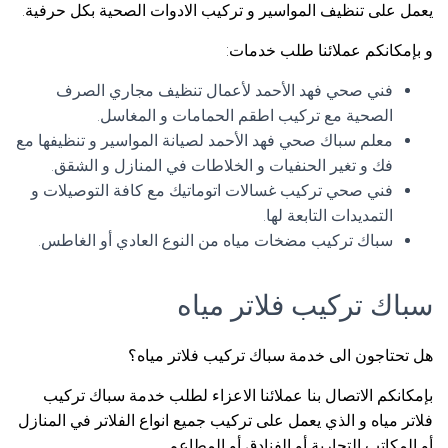
يعمل على تنظيف المواسير و تركيب الادوات الصحية بكل حرفية.
و بإمكانكم عملائنا طلب خدمات:
فني صحي فهد الأحمد لأعمال تنظيف مجاري الصرف
الصحية مع تركيب اطقم الحمامات و المغاسل.
معلم سباك صحي فهد الأحمد لصيانة المواسير و تنظيفها مع
فك و تغير الحنفيات و الخلاطات في المنازل و الشقق.
فني صحي تركيب غسالات اتوماتيك مع كافة التوصيلات و
التمديدات التابعة لها.
سباك تركيب مضخات مياه من النوع العادي أو الغاطس.
سباك تركيب فلاتر مياه
هل تحتاجون الى خدمة سباك تركيب فلاتر مياه؟
بإمكانكم الاتصال بنا عملائنا الاعزاء لطلب خدمة سباك تركيب
فلاتر مياه و الذي يعمل على تركيب جميع انواع الفلاتر في المنازل
أو المكاتب التجارية أو الفنادق أو المطاعم.