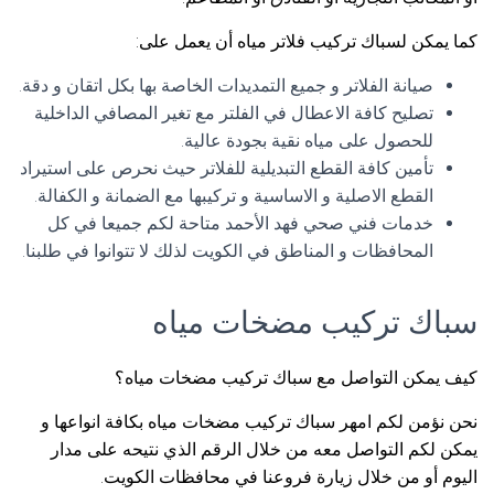
كما يمكن لسباك تركيب فلاتر مياه أن يعمل على:
صيانة الفلاتر و جميع التمديدات الخاصة بها بكل اتقان و دقة.
تصليح كافة الاعطال في الفلتر مع تغير المصافي الداخلية
للحصول على مياه نقية بجودة عالية.
تأمين كافة القطع التبديلية للفلاتر حيث نحرص على استيراد
القطع الاصلية و الاساسية و تركيبها مع الضمانة و الكفالة.
خدمات فني صحي فهد الأحمد متاحة لكم جميعا في كل
المحافظات و المناطق في الكويت لذلك لا تتوانوا في طلبنا.
سباك تركيب مضخات مياه
كيف يمكن التواصل مع سباك تركيب مضخات مياه؟
نحن نؤمن لكم امهر سباك تركيب مضخات مياه بكافة انواعها و
يمكن لكم التواصل معه من خلال الرقم الذي نتيحه على مدار
اليوم أو من خلال زيارة فروعنا في محافظات الكويت.