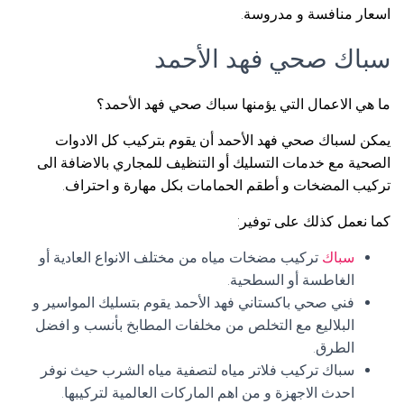
اسعار منافسة و مدروسة.
سباك صحي فهد الأحمد
ما هي الاعمال التي يؤمنها سباك صحي فهد الأحمد؟
يمكن لسباك صحي فهد الأحمد أن يقوم بتركيب كل الادوات
الصحية مع خدمات التسليك أو التنظيف للمجاري بالاضافة الى
تركيب المضخات و أطقم الحمامات بكل مهارة و احتراف.
كما نعمل كذلك على توفير:
سباك
تركيب مضخات مياه من مختلف الانواع العادية أو
الغاطسة أو السطحية.
فني صحي باكستاني فهد الأحمد يقوم بتسليك المواسير و
البلاليع مع التخلص من مخلفات المطابخ بأنسب و افضل
الطرق.
سباك تركيب فلاتر مياه لتصفية مياه الشرب حيث نوفر
احدث الاجهزة و من اهم الماركات العالمية لتركيبها.