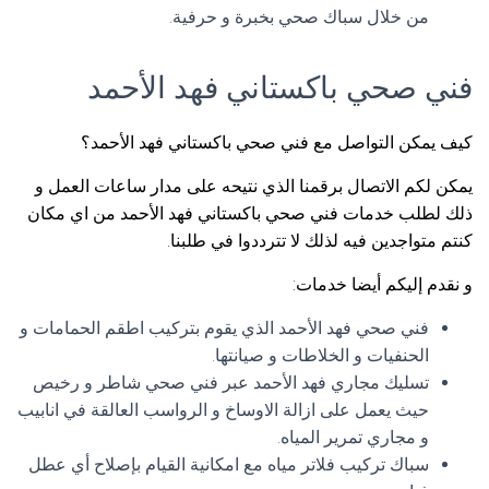
من خلال سباك صحي بخبرة و حرفية.
فني صحي باكستاني فهد الأحمد
كيف يمكن التواصل مع فني صحي باكستاني فهد الأحمد؟
يمكن لكم الاتصال برقمنا الذي نتيحه على مدار ساعات العمل و
ذلك لطلب خدمات فني صحي باكستاني فهد الأحمد من اي مكان
كنتم متواجدين فيه لذلك لا تترددوا في طلبنا.
و نقدم إليكم أيضا خدمات:
فني صحي فهد الأحمد الذي يقوم بتركيب اطقم الحمامات و
الحنفيات و الخلاطات و صيانتها.
تسليك مجاري فهد الأحمد عبر فني صحي شاطر و رخيص
حيث يعمل على ازالة الاوساخ و الرواسب العالقة في انابيب
و مجاري تمرير المياه.
سباك تركيب فلاتر مياه مع امكانية القيام بإصلاح أي عطل