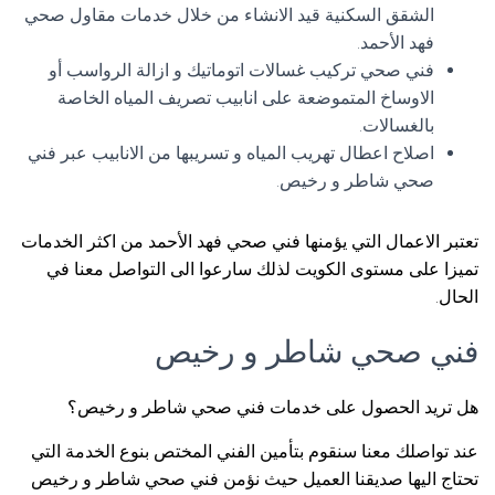
الشقق السكنية قيد الانشاء من خلال خدمات مقاول صحي
فهد الأحمد.
فني صحي تركيب غسالات اتوماتيك و ازالة الرواسب أو
الاوساخ المتموضعة على انابيب تصريف المياه الخاصة
بالغسالات.
اصلاح اعطال تهريب المياه و تسريبها من الانابيب عبر فني
صحي شاطر و رخيص.
تعتبر الاعمال التي يؤمنها فني صحي فهد الأحمد من اكثر الخدمات
تميزا على مستوى الكويت لذلك سارعوا الى التواصل معنا في
الحال.
فني صحي شاطر و رخيص
هل تريد الحصول على خدمات فني صحي شاطر و رخيص؟
عند تواصلك معنا سنقوم بتأمين الفني المختص بنوع الخدمة التي
تحتاج اليها صديقنا العميل حيث نؤمن فني صحي شاطر و رخيص