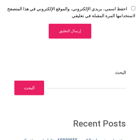
احفظ اسمي، بريدي الإلكتروني، والموقع الإلكتروني في هذا المتصفح
لاستخدامها المرة المقبلة في تعليقي.
البحث
البحث
Recent Posts