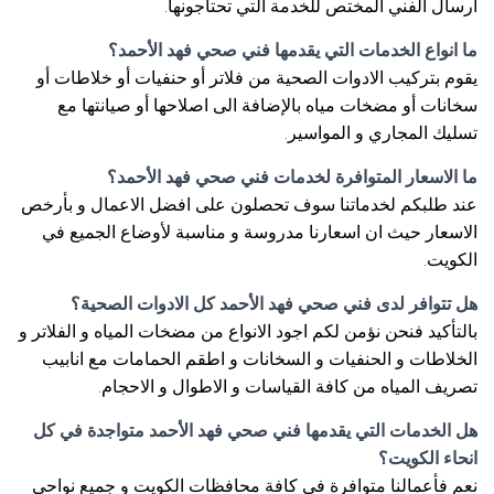
ارسال الفني المختص للخدمة التي تحتاجونها.
ما انواع الخدمات التي يقدمها فني صحي فهد الأحمد؟
يقوم بتركيب الادوات الصحية من فلاتر أو حنفيات أو خلاطات أو
سخانات أو مضخات مياه بالإضافة الى اصلاحها أو صيانتها مع
تسليك المجاري و المواسير.
ما الاسعار المتوافرة لخدمات فني صحي فهد الأحمد؟
عند طلبكم لخدماتنا سوف تحصلون على افضل الاعمال و بأرخص
الاسعار حيث ان اسعارنا مدروسة و مناسبة لأوضاع الجميع في
الكويت.
هل تتوافر لدى فني صحي فهد الأحمد كل الادوات الصحية؟
بالتأكيد فنحن نؤمن لكم اجود الانواع من مضخات المياه و الفلاتر و
الخلاطات و الحنفيات و السخانات و اطقم الحمامات مع انابيب
تصريف المياه من كافة القياسات و الاطوال و الاحجام.
هل الخدمات التي يقدمها فني صحي فهد الأحمد متواجدة في كل
انحاء الكويت؟
نعم فأعمالنا متوافرة في كافة محافظات الكويت و جميع نواحي