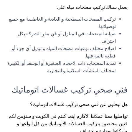
يعمل سباك تركيب مضخات مياه على:
تركيب المضخات السطحية و العادية و الغاطسة مع جميع
توصيلاتها.
صيانة المضخات في المنازل أو في مقر الشركة بكل
احتراف.
اصلاح مختلف نوعيات مضخات المياه و تبديل أي جزء أو
قطعة تالفة فيها.
تمديد المضخات ذات الاحجام الصغيرة أو الوسط أو الكبيرة
لمختلف المنشآت السكنية و التجارية.
فني صحي تركيب غسالات اتوماتيك
هل تبحثون عن فني صحي تركيب غسالات اتوماتيك؟
تواصلوا معنا عملائنا الاكارم اينما كنتم في الكويت و سنؤمن لكم
فنين مختصين بتركيب الغسالات الاتوماتيك من كل انواعها و
ماركاتها بمهارة و احتراف.