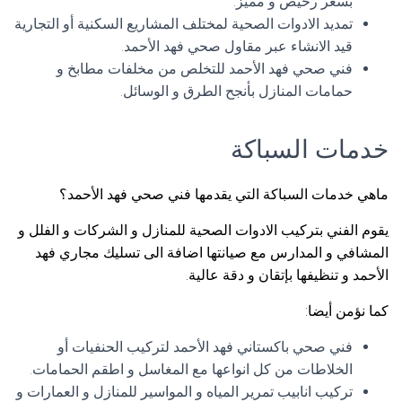
بسعر رخيص و مميز.
تمديد الادوات الصحية لمختلف المشاريع السكنية أو التجارية
قيد الانشاء عبر مقاول صحي فهد الأحمد.
فني صحي فهد الأحمد للتخلص من مخلفات مطابخ و
حمامات المنازل بأنجح الطرق و الوسائل.
خدمات السباكة
ماهي خدمات السباكة التي يقدمها فني صحي فهد الأحمد؟
يقوم الفني بتركيب الادوات الصحية للمنازل و الشركات و الفلل و
المشافي و المدارس مع صيانتها اضافة الى تسليك مجاري فهد
الأحمد و تنظيفها بإتقان و دقة عالية.
كما نؤمن أيضا:
فني صحي باكستاني فهد الأحمد لتركيب الحنفيات أو
الخلاطات من كل انواعها مع المغاسل و اطقم الحمامات.
تركيب انابيب تمرير المياه و المواسير للمنازل و العمارات و