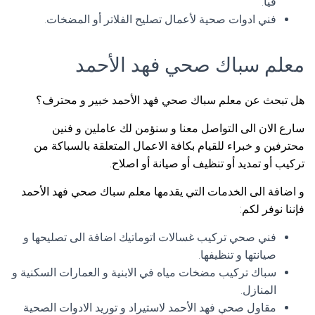
فيا.
فني ادوات صحية لأعمال تصليح الفلاتر أو المضخات.
معلم سباك صحي فهد الأحمد
هل تبحث عن معلم سباك صحي فهد الأحمد خبير و محترف؟
سارع الان الى التواصل معنا و سنؤمن لك عاملين و فنين
محترفين و خبراء للقيام بكافة الاعمال المتعلقة بالسباكة من
تركيب أو تمديد أو تنظيف أو صيانة أو اصلاح.
و اضافة الى الخدمات التي يقدمها معلم سباك صحي فهد الأحمد
فإننا نوفر لكم:
فني صحي تركيب غسالات اتوماتيك اضافة الى تصليحها و
صيانتها و تنظيفها.
سباك تركيب مضخات مياه في الابنية و العمارات السكنية و
المنازل.
مقاول صحي فهد الأحمد لاستيراد و توريد الادوات الصحية