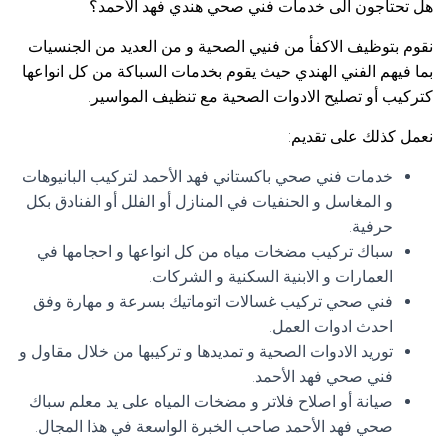
هل تحتاجون الى خدمات فني صحي هندي فهد الأحمد؟
نقوم بتوظيف الاكفأ من فنيي الصحية و من العديد من الجنسيات
بما فيهم الفني الهندي حيث يقوم بخدمات السباكة من كل انواعها
كتركيب أو تصليح الادوات الصحية مع تنظيف المواسير.
نعمل كذلك على تقديم:
خدمات فني صحي باكستاني فهد الأحمد لتركيب البانيوهات
و المغاسل و الحنفيات في المنازل أو الفلل أو الفنادق بكل
حرفية.
سباك تركيب مضخات مياه من كل انواعها و احجامها في
العمارات و الابنية السكنية و الشركات.
فني صحي تركيب غسالات اتوماتيك بسرعة و مهارة وفق
احدث ادوات العمل.
توريد الادوات الصحية و تمديدها و تركيبها من خلال مقاول و
فني صحي فهد الأحمد.
صيانة أو اصلاح فلاتر و مضخات المياه على يد معلم سباك
صحي فهد الأحمد صاحب الخبرة الواسعة في هذا المجال.