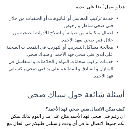
هذا و نعمل أيضا على تقديم:
خدمة تركيب المغاسل أو البانيوهات أو الحنفيات من خلال
فني صحي شاطر و رخيص.
اعمال متكاملة من صيانة أو اصلاح للأدوات الصحية من
خلال فني صحي بفهد الأحمد.
معالجة مشاكل التسريب أو التهريب في التمديدات الصحية
على ايدي فني صحي فهد الأحمد أو سباك صحي.
خدمات تركيب سخانات المياه و الخلاطات و المغاسل في
المنازل و الفنادق و المطاعم على يد فني صحي باكستاني
فهد الأحمد.
أسئلة شائعة حول سباك صحي
كيف يمكن الاتصال بفني صحي فهد الأحمد؟
ان رقم فني صحي فهد الأحمد متاح على مدار اليوم لذلك يمكن
لكم جميعا الاتصال بنا في أي وقت و سنلبي طلبكم في الحال مع