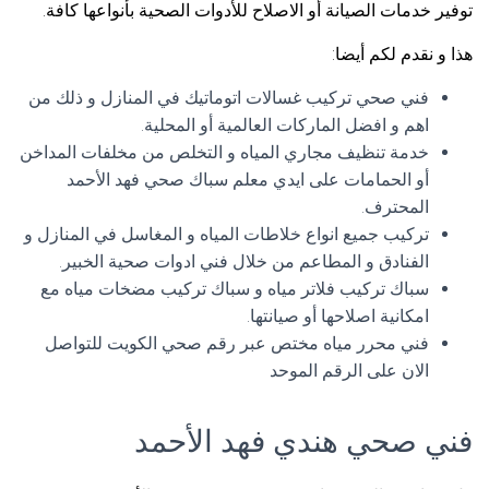
توفير خدمات الصيانة أو الاصلاح للأدوات الصحية بأنواعها كافة.
هذا و نقدم لكم أيضا:
فني صحي تركيب غسالات اتوماتيك في المنازل و ذلك من
اهم و افضل الماركات العالمية أو المحلية.
خدمة تنظيف مجاري المياه و التخلص من مخلفات المداخن
أو الحمامات على ايدي معلم سباك صحي فهد الأحمد
المحترف.
تركيب جميع انواع خلاطات المياه و المغاسل في المنازل و
الفنادق و المطاعم من خلال فني ادوات صحية الخبير.
سباك تركيب فلاتر مياه و سباك تركيب مضخات مياه مع
امكانية اصلاحها أو صيانتها.
فني محرر مياه مختص عبر رقم صحي الكويت للتواصل
الان على الرقم الموحد
فني صحي هندي فهد الأحمد