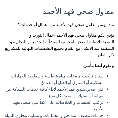
مقاول صحي فهد الأحمد
ماذا يؤمن مقاول صحي فهد الأحمد من اعمال أو خدمات؟
يؤدي لكم مقاول صحي فهد الأحمد اعمال التوريد و
التمديد للأدوات الصحية لمختلف المنشآت الخدمية و التجارية و
السكنية قيد الانشاء مع القيام بجميع التشطيبات النهائية للمشاريع
بكل اتقان.
و نقوم أيضا بتأمين:
سباك تركيب مضخات مياه غاطسة و سطحية للعمارات
السكنية أو المنازل أو الفلل أو الفنادق.
فني صحي هندي فهد الأحمد لأداء كافة خدمات السباكة من
صيانة أو تسليك أو تمديد بكل تميز.
تركيب الحنفيات و الخلاطات على أكفأ فني صحي بفهد
الأحمد.
خدمات تنظيف المداخن و الحمامات و تسليك مجاري المياه