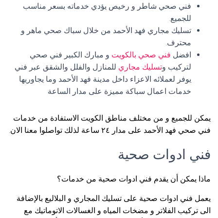
فني صحي شاطر و رخيص يؤدي خدماته بسعر مناسب
للجميع.
تسليك مجاري فهد الأحمد من خلال سباك صحي ماهر و
محترف.
افضل
فني صحي بالكويت
و مبارك الكبير فني صحي
لتركيب و
تسليك مجاري
للمنازل والفلل والشقق عبر فني
يوفر لعملائه الاعزاء داخل مدينة فهد الأحمد وما يجاوريها
خدمات اعمال سباكة مميزة على مدار الساعة
يمكن للجميع و من مختلف مناطق الكويت الاستفادة من خدمات
فني صحي فهد الأحمد على مدار ٢٤ ساعة لذلك تواصلوا معنا الان.
فني ادوات صحية
ماذا يمكن أن يقدم فني ادوات صحية من خدمات؟
يعمل فني ادوات صحية على تسليك المجاري و البلاليع بالإضافة
الى تركيب الفلاتر و مضخات المياه و الغسالات الاتوماتيك مع