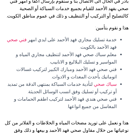
بادر في الحال الى الاتصال بنا و سنقوم بإرسال أكفأ و امهر فني
صحي بفهد الأحمد للقيام بجميع خدمات السباكة أو الصحية
كالتصليح أو التركيب أو التنظيف و ذلك في عموم مناطق الكويت.
هذا و نقوم بتأمين:
خدمة تسليك مجاري فهد الأحمد على ايدي امهر
فني صحي
فهد الأحمد بالكويت.
معلم سباك صحي فهد الأحمد لتنظيف مجاري المياه و
المواسير و تسليك البلاليع و الانابيب.
فني صحي فهد الأحمد ومبارك الكبير لتركيب غسالات
اتوماتيك بأحدث المعدات و الادوات.
سباك صحي
لتأدية خدمات السباكة بمنتهى الدقة من تمديد
أو تركيب أو تسليك وفق انسب الوسائل الحديثة.
فني صحي هندي فهد الأحمد لتركيب اطقم الحمامات و
المغاسل من جميع انواعها.
هذا و نعمل على توريد مضخات المياه و الخلاطات و الفلاتر من كل
نوعياتها من خلال مقاول صحي فهد الأحمد و بيعها و ذلك وفق