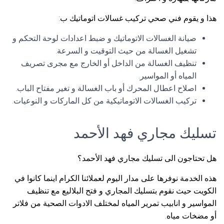
هذا و يقوم فني صحي تركيب غسالات اتوماتيك ب:
صيانة الغسالات الاتوماتيك و ضبط اعدادات لوحة التحكم و
تشغيل الغسالة من حيث التوقيت و السرعة.
تنظيف الغسالة من الداخل أو الخارج مع مجرى تصريف
المياه أو المواسير.
اصلاح اعطال المحرك أو باب الغسالة و تغير مفتاح الباب.
تركيب الغسالات الاتوماتيكية من كل الماركات و النوعيات.
تسليك مجاري فهد الأحمد
هل تحتاجون الى تسليك مجاري فهد الأحمد؟
هذه الخدمة نوفرها على مدار اليوم لعملائنا الكرام اينما كانوا في
الكويت حيث نقوم بتسليك المجاري و فتح البلاليع مع تنظيف
المواسير و انابيب تمرير المياه لمختلف الادوات الصحية من فلاتر
أو مضخات مياه.