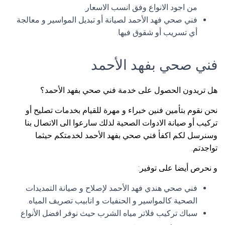
من اجود الانواع وفق انسب الاسعار.
فني صحي فهد الأحمد لصيانة أو تبديل المواسير و معالجة
أي تسريب أو شقوق فيها.
فني صحي بفهد الأحمد
هل تريدون الحصول على خدمة فني صحي بفهد الأحمد؟
نحن نقوم بتأمين فنين خبراء و مهرة للقيام بخدمات تصليح أو
تركيب أو صيانة الادوات الصحية لذلك سارعوا الى الاتصال بنا
وسنرسل لكم اكفأ فني صحي بفهد الأحمد لخدمتكم حيثما
تواجدتم.
و نحرص أيضا على توفير:
فني صحي هندي فهد الأحمد لإصلاح و صيانة التمديدات
الصحية كالمواسير و الحنفيات و انابيب تصريف المياه.
سباك تركيب فلاتر مياه الشرب حيث نوفر افضل الأنواع