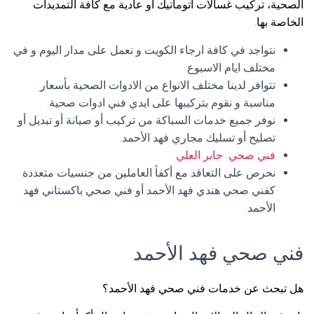
الصحية، تركيب غسالات اتوماتيك أو عادية مع كافة التمديدات
الخاصة بها.
نتواجد في كافة ارجاء الكويت و نعمل على مدار اليوم و في
مختلف ايام الاسبوع.
تتوافر لدينا مختلف الانواع من الادوات الصحية بأسعار
مناسبة و نقوم بتركيبها على ايدي فني ادوات صحية.
نوفر جميع خدمات السباكة من تركيب أو صيانة أو تبديل أو
تصليح أو تسليك مجاري فهد الأحمد.
فني صحي جابر العلي
نحرص على التعاقد مع أكفأ العاملين من جنسيات متعددة
كفني صحي هندي فهد الأحمد أو فني صحي باكستاني فهد
الأحمد.
فني صحي فهد الأحمد
هل تبحث عن خدمات فني صحي فهد الأحمد؟