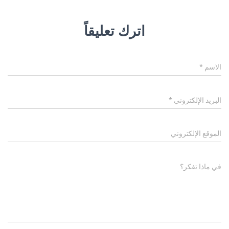
اترك تعليقاً
الاسم
*
البريد الإلكتروني
*
الموقع الإلكتروني
في ماذا تفكر؟