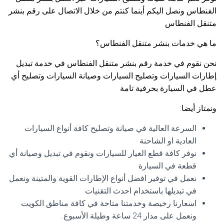
الفنطاس ونصل اليكم أينما كنتم من خلال الاتصال على رقم بنشر
متنقل الفنطاس
ما هي خدمات بنشر متنقل الفنطاس؟
نحن نقوم في خدمة رقم بنشر متنقل الفنطاس في خدمة تبديل
إطارات السيارات وتصليح السيارات وصيانة السيارات وتصليح أي
عطل في السيارة بحرفية تامة
ونمتاز أيضا:
السرعة العالية في صيانة وتصليح كافة أنواع السيارات
العادية او الشاحنة
نوفر كافة قطع الغيار للسيارات ونقوم في تبديل وصيانة أي
قطعة في السيارة
نعمل في توفير افضل أنواع الإطارات القوية والمتينة ونعمل
في تبديلها باستخدام احدث التقنيات
اسعارنا رخيصة وخدمتنا متاحة في كافة مناطق الكويت
ونعمل على مدار 24 ساعة وطيلة الأسبوع.