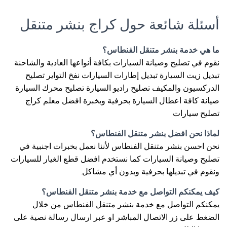
أسئلة شائعة حول كراج بنشر متنقل
ما هي خدمة بنشر متنقل الفنطاس؟
نقوم في تصليح وصيانة السيارات بكافة أنواعها العادية والشاحنة
تبديل زيت السيارة تبديل إطارات السيارات نفخ التواير تصليح
الدركسيون والمكيف تصليح راديو السيارة تصليح محرك السيارة
صيانة كافة اعطال السيارة بحرفية وبخبرة افضل معلم كراج
تصليح سيارات
لماذا نحن افضل بنشر متنقل الفنطاس؟
نحن احسن بنشر متنقل الفنطاس لأننا نعمل بخبرات اجنبية في
تصليح وصيانة السيارات كما نستخدم افضل قطع الغيار للسيارات
ونقوم في تبديلها بحرفية وبدون أي مشاكل.
كيف يمكنكم التواصل مع خدمة بنشر متنقل الفنطاس؟
يمكنكم التواصل مع خدمة بنشر متنقل الفنطاس من خلال
الضغط على زر الاتصال المباشر او عبر ارسال رسالة نصية على