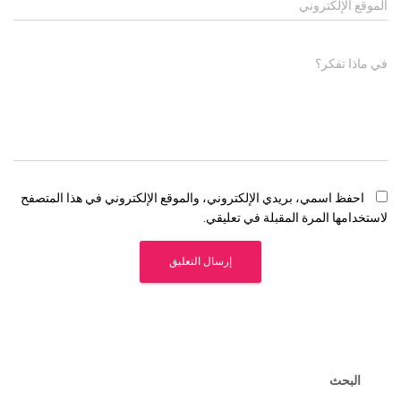
الموقع الإلكتروني
في ماذا تفكر؟
احفظ اسمي، بريدي الإلكتروني، والموقع الإلكتروني في هذا المتصفح
لاستخدامها المرة المقبلة في تعليقي.
البحث