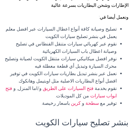
الإطارات وشحن البطاريات بسرعة عالية
ونعمل أيضا في:
تصليح وصيانة كافة أنواع اعطال السيارات عبر افضل معلم
يعمل في بنشر تصليح سيارات الكويت
نقوم عبر كهربائي سيارات متنقل الفنطاس في تصليح
وصيانة اعطال باب السيارات الكهربائية
نوفر افضل ميكانيكي سيارات متنقل الكويت لصيانة وتصليح
محرك السيارة وتبديل أي قطعة معطلة فيه
نعمل عبر بنشر تبديل بطاريات سيارات الكويت في توفير
افضل أنواع البطاريات الاصلية مثل اوبتيمل وهانكوك.
نقوم بخدمة
فتح السيارات على الطريق
و/اما المنزل, و
فتح
ابواب سيارات
من كل الموديلات.
توفير مع
سطحة
و
كرين
باسعار رخيصة.
بنشر تصليح سيارات الكويت