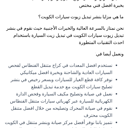
بخبرة افضل فني مختص
ما هي مزايا بنشر تبديل زيوت سيارات الكويت؟
نحن نمتاز بالسرعة العالية والخبرات الأجنبية حيث نقوم في بنشر
تبديل زيوت سيارات الكويت في تبديل زيت السيارة باستخدام
احدث التقنيات المتطورة
ونعمل أيضا في:
نستخدم افضل المعدات في كراج متنقل الفنطاس لفحص
السيارات العادية والشاحنة وبخبرة افضل ميكانيكي
نوفر كافة قطع الغيار للسيارات وبسعر رخيص في بنشر
تصليح سيارات الكويت مع خدمة تبديل القطع
نعمل في صيانة وتصليح مكيف السيارة وفحص الدارة
الكهربائية للسيارة عبر كهربائي سيارات متنقل الفنطاس
نقوم في صيانة المحرك وتصليحه من خلال افضل متنقل
الكويت محترف
نتميز باننا نوفر أفضل مركز صيانة وبنشر متنقل في الكويت