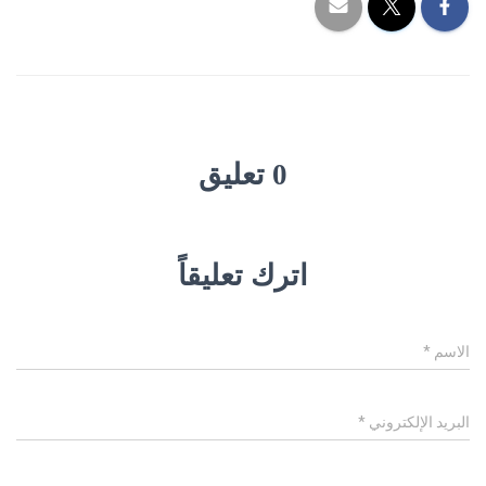
0 تعليق
اترك تعليقاً
الاسم
*
البريد الإلكتروني
*