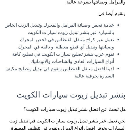
والفرامل وصيانتها بسرعة عالية.
ونقوم أيضا في:
خدمة فحص وصيانة الفرامل والمحرك وتبديل الزيت الخاص
بالسيارة عبر بنشر تبديل زيوت سيارات الكويت
نعمل عبر كراج متنقل الفنطاس في فحص المحرك
وصيانتها وتبديل أي قطع معطلة او تالفة في المحرك
نقوم عرب بنشر تصليح سيارات الكويت في تصليح كافة
أنواع السيارات العادي والشاحنات والاتوماتيك.
لدينا افضل متنقل الفنطاس ونقوم في تبديل وتصليح مكيف
السيارة بحرفية عالية
بنشر تبديل زيوت سيارات الكويت
هل تبحث عن افضل بنشر تبديل زيوت سيارات الكويت؟
نحن نعمل عبر بنشر تبديل زيوت سيارات الكويت في تبديل زيت
السيارات ونوفر افضل أنواع الديزل ونقوم في تنظيف المصفاة