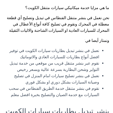
ما هي مزايا خدمة ميكانيكي سيارات متنقل الكويت؟
نحن نعمل في بنشر متنقل الفنطاس في تبديل وتصليح أي قطعة
معطلة في المحرك ونقوم في تصليح كافة أنواع الأعطال في
المحرك للسيارات العادية او السيارات الشاحنة والاليات الثقيلة
ونمتاز أيضا في:
نعمل في بنشر تبديل بطاريات سيارات الكويت في توفير
افضل أنواع بطاريات للسيارات العادي والاتوماتيك
نقوم عبر بنشر متنقل قريب من موقعي من خدمة تبديل
التواير وشحن البطارية بسرعة عالية وبسعر رخيص
نعمل في بنشر تصليح سيارات امام المنزل في تصليح
وصيانة السيارات بشكل دوري او بشكل فوري
نقوم في بنشر متنقل خدمة الطريق الفنطاس في سحب
السيارات مع خدمة الصيان والتصليح بخبرة افضل معلم
بنشر تبديل بطاريات سيارات الكويت