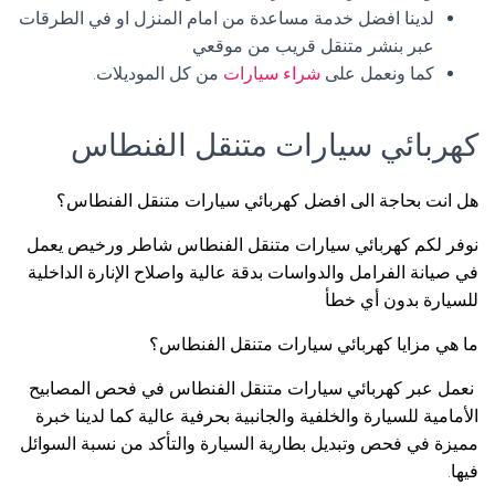
لدينا افضل خدمة مساعدة من امام المنزل او في الطرقات
عبر بنشر متنقل قريب من موقعي
كما ونعمل على
شراء سيارات
من كل الموديلات.
كهربائي سيارات متنقل الفنطاس
هل انت بحاجة الى افضل كهربائي سيارات متنقل الفنطاس؟
نوفر لكم كهربائي سيارات متنقل الفنطاس شاطر ورخيص يعمل
في صيانة الفرامل والدواسات بدقة عالية واصلاح الإنارة الداخلية
للسيارة بدون أي خطأ
ما هي مزايا كهربائي سيارات متنقل الفنطاس؟
نعمل عبر كهربائي سيارات متنقل الفنطاس في فحص المصابيح
الأمامية للسيارة والخلفية والجانبية بحرفية عالية كما لدينا خبرة
مميزة في فحص وتبديل بطارية السيارة والتأكد من نسبة السوائل
فيها.