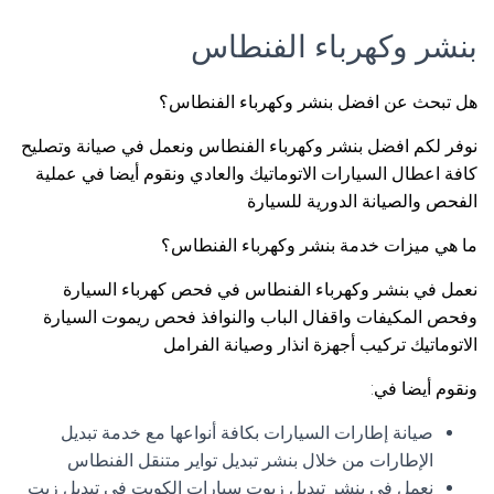
بنشر وكهرباء الفنطاس
هل تبحث عن افضل بنشر وكهرباء الفنطاس؟
نوفر لكم افضل بنشر وكهرباء الفنطاس ونعمل في صيانة وتصليح
كافة اعطال السيارات الاتوماتيك والعادي ونقوم أيضا في عملية
الفحص والصيانة الدورية للسيارة
ما هي ميزات خدمة بنشر وكهرباء الفنطاس؟
نعمل في بنشر وكهرباء الفنطاس في فحص كهرباء السيارة
وفحص المكيفات واقفال الباب والنوافذ فحص ريموت السيارة
الاتوماتيك تركيب أجهزة انذار وصيانة الفرامل
ونقوم أيضا في:
صيانة إطارات السيارات بكافة أنواعها مع خدمة تبديل
الإطارات من خلال بنشر تبديل تواير متنقل الفنطاس
نعمل في بنشر تبديل زيوت سيارات الكويت في تبديل زيت