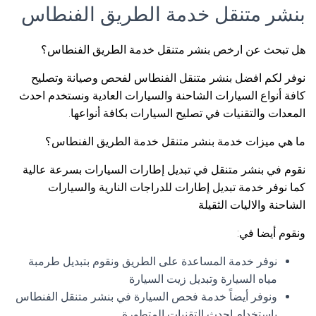
بنشر متنقل خدمة الطريق الفنطاس
هل تبحث عن ارخص بنشر متنقل خدمة الطريق الفنطاس؟
نوفر لكم افضل بنشر متنقل الفنطاس لفحص وصيانة وتصليح
كافة أنواع السيارات الشاحنة والسيارات العادية ونستخدم احدث
المعدات والتقنيات في تصليح السيارات بكافة أنواعها.
ما هي ميزات خدمة بنشر متنقل خدمة الطريق الفنطاس؟
نقوم في بنشر متنقل في تبديل إطارات السيارات بسرعة عالية
كما نوفر خدمة تبديل إطارات للدراجات النارية والسيارات
الشاحنة والاليات الثقيلة
ونقوم أيضا في:
نوفر خدمة المساعدة على الطريق ونقوم بتبديل طرمبة
مياه السيارة وتبديل زيت السيارة
ونوفر أيضاً خدمة فحص السيارة في بنشر متنقل الفنطاس
باستخدام احدث التقنيات المتطورة