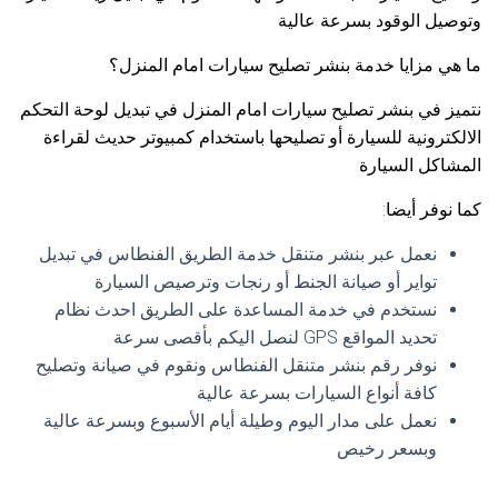
وتوصيل الوقود بسرعة عالية
ما هي مزايا خدمة بنشر تصليح سيارات امام المنزل؟
نتميز في بنشر تصليح سيارات امام المنزل في تبديل لوحة التحكم
الالكترونية للسيارة أو تصليحها باستخدام كمبيوتر حديث لقراءة
المشاكل السيارة
كما نوفر أيضا:
نعمل عبر بنشر متنقل خدمة الطريق الفنطاس في تبديل
تواير أو صيانة الجنط أو رنجات وترصيص السيارة
نستخدم في خدمة المساعدة على الطريق احدث نظام
تحديد المواقع GPS لنصل اليكم بأقصى سرعة
نوفر رقم بنشر متنقل الفنطاس ونقوم في صيانة وتصليح
كافة أنواع السيارات بسرعة عالية
نعمل على مدار اليوم وطيلة أيام الأسبوع وبسرعة عالية
وبسعر رخيص