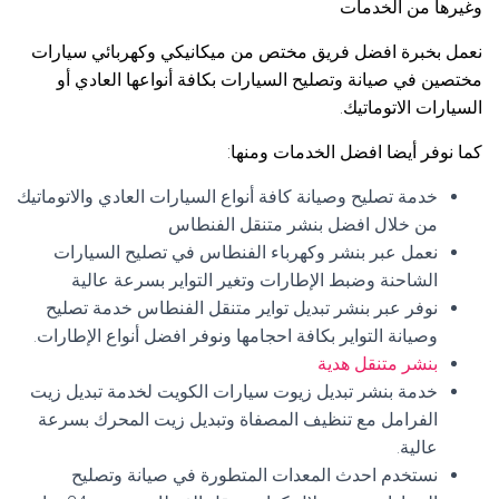
وغيرها من الخدمات
نعمل بخبرة افضل فريق مختص من ميكانيكي وكهربائي سيارات
مختصين في صيانة وتصليح السيارات بكافة أنواعها العادي أو
السيارات الاتوماتيك.
كما نوفر أيضا افضل الخدمات ومنها:
خدمة تصليح وصيانة كافة أنواع السيارات العادي والاتوماتيك
من خلال افضل بنشر متنقل الفنطاس
نعمل عبر بنشر وكهرباء الفنطاس في تصليح السيارات
الشاحنة وضبط الإطارات وتغير التواير بسرعة عالية
نوفر عبر بنشر تبديل تواير متنقل الفنطاس خدمة تصليح
وصيانة التواير بكافة احجامها ونوفر افضل أنواع الإطارات.
بنشر متنقل هدية
خدمة بنشر تبديل زيوت سيارات الكويت لخدمة تبديل زيت
الفرامل مع تنظيف المصفاة وتبديل زيت المحرك بسرعة
عالية.
نستخدم احدث المعدات المتطورة في صيانة وتصليح