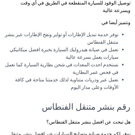
توصيل الوقود للسيارة المنقطعة في الطريق في أي وقت
وبسرعة عالية
ونتميز أيضا في:
نوفر خدمة تبديل الإطارات أو تواير ونفخ الإطارات عبر بنشر
متنقل الفنطاس
نعمل في صيانة هيدروليك السيارة بخبرة افضل ميكانيكي
سيارات يعمل بسرعة عالية
نستخدم احدث المعدات في شحن بطارية السيارة كما نعمل
في فحص عمر البطارية
نعمل عبر ودريات متناوبة لذلك خدمتنا متاحة في كافة
الأوقات وعلى مدار اليوم
رقم بنشر متنقل الفنطاس
هل تبحث عن افضل بنشر متنقل الفنطاس؟
نوفر لكم خدمة صيانة وتصليح السيارات عبر افضل بنشر متنقل