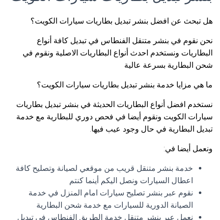
هل تبحث عن افضل بنشر تبديل بطاريات سيارات الكويت؟
نحن نقوم في بنشر متنقل الفنطاس في تبديل كافة أنواع
البطاريات ونستخدم احدث أنواع البطاريات الاصلية ونقوم في
شحن البطارية بسرعة عالية
ما هي مزايا خدمة بنشر تبديل بطاريات سيارات الكويت؟
نستخدم افضل أنواع البطاريات الحديثة في بنشر تبديل بطاريات
سيارات الكويت ونقوم أيضا في فحص دوري للبطارية مع خدمة
تبديل البطارية في حال وجود عيب فيها.
ونعمل أيضا في:
خدمة بنشر متنقل قريب من موقعي لصيانة وتصليح كافة
اعطال السيارات ونصل اليكم أينما كنتم
نقوم عبر بنشر تصليح سيارات امام المنزل في خدمة
الصيانة الدورية للسيارات مع خدمة شحن البطارية
نعمل عبر بنشر متنقل خدمة الطريق الفنطاس في تبديل