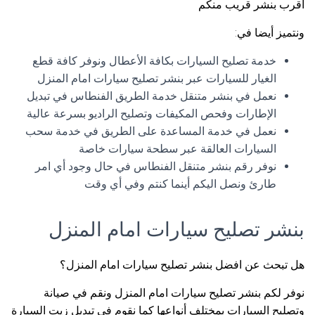
اقرب بنشر قريب منكم
ونتميز أيضا في:
خدمة تصليح السيارات بكافة الأعطال ونوفر كافة قطع
الغيار للسيارات عبر بنشر تصليح سيارات امام المنزل
نعمل في بنشر متنقل خدمة الطريق الفنطاس في تبديل
الإطارات وفحص المكيفات وتصليح الراديو بسرعة عالية
نعمل في خدمة المساعدة على الطريق في خدمة سحب
السيارات العالقة عبر سطحة سيارات خاصة
نوفر رقم بنشر متنقل الفنطاس في حال وجود أي امر
طارئ ونصل اليكم أينما كنتم وفي أي وقت
بنشر تصليح سيارات امام المنزل
هل تبحث عن افضل بنشر تصليح سيارات امام المنزل؟
نوفر لكم بنشر تصليح سيارات امام المنزل ونقم في صيانة
وتصليح السيارات بمختلف أنواعها كما نقوم في تبديل زيت السيارة