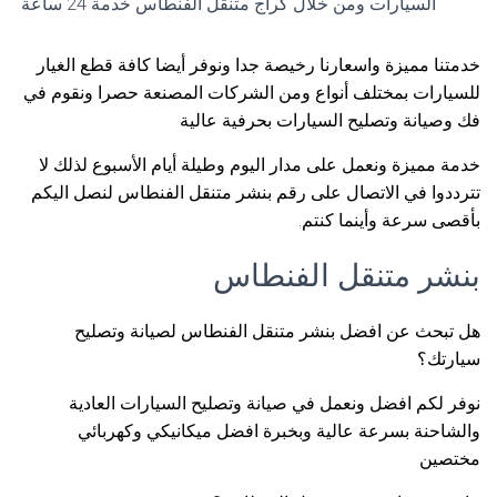
السيارات ومن خلال كراج متنقل الفنطاس خدمة 24 ساعة
خدمتنا مميزة واسعارنا رخيصة جدا ونوفر أيضا كافة قطع الغيار
للسيارات بمختلف أنواع ومن الشركات المصنعة حصرا ونقوم في
فك وصيانة وتصليح السيارات بحرفية عالية
خدمة مميزة ونعمل على مدار اليوم وطيلة أيام الأسبوع لذلك لا
تترددوا في الاتصال على رقم بنشر متنقل الفنطاس لنصل اليكم
بأقصى سرعة وأينما كنتم.
بنشر متنقل الفنطاس
هل تبحث عن افضل بنشر متنقل الفنطاس لصيانة وتصليح
سيارتك؟
نوفر لكم افضل ونعمل في صيانة وتصليح السيارات العادية
والشاحنة بسرعة عالية وبخبرة افضل ميكانيكي وكهربائي
مختصين