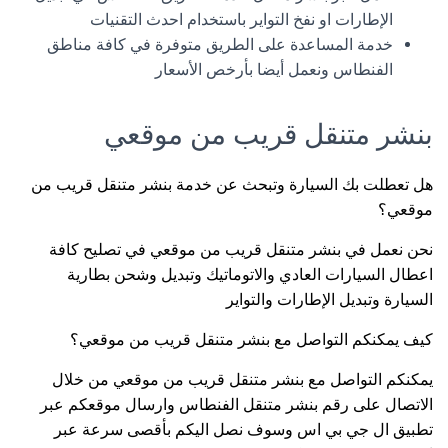
الإطارات او نفخ التواير باستخدام احدث التقنيات
خدمة المساعدة على الطريق متوفرة في كافة مناطق
الفنطاس ونعمل أيضا بأرخص الأسعار
بنشر متنقل قريب من موقعي
هل تعطلت بك السيارة وتبحث عن خدمة بنشر متنقل قريب من
موقعي؟
نحن نعمل في بنشر متنقل قريب من موقعي في تصليح كافة
اعطال السيارات العادي والاتوماتيك وتبديل وشحن بطارية
السيارة وتبديل الإطارات والتواير
كيف يمكنكم التواصل مع بنشر متنقل قريب من موقعي؟
يمكنكم التواصل مع بنشر متنقل قريب من موقعي من خلال
الاتصال على رقم بنشر متنقل الفنطاس وارسال موقعكم عبر
تطبيق ال جي بي اس وسوف نصل اليكم بأقصى سرعة عبر