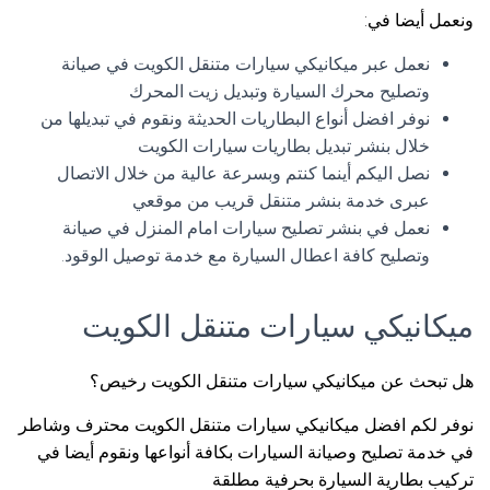
ونعمل أيضا في:
نعمل عبر ميكانيكي سيارات متنقل الكويت في صيانة
وتصليح محرك السيارة وتبديل زيت المحرك
نوفر افضل أنواع البطاريات الحديثة ونقوم في تبديلها من
خلال بنشر تبديل بطاريات سيارات الكويت
نصل اليكم أينما كنتم وبسرعة عالية من خلال الاتصال
عبرى خدمة بنشر متنقل قريب من موقعي
نعمل في بنشر تصليح سيارات امام المنزل في صيانة
وتصليح كافة اعطال السيارة مع خدمة توصيل الوقود.
ميكانيكي سيارات متنقل الكويت
هل تبحث عن ميكانيكي سيارات متنقل الكويت رخيص؟
نوفر لكم افضل ميكانيكي سيارات متنقل الكويت محترف وشاطر
في خدمة تصليح وصيانة السيارات بكافة أنواعها ونقوم أيضا في
تركيب بطارية السيارة بحرفية مطلقة