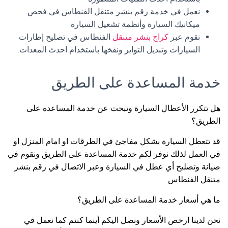
نعمل في خدمة رقم بنشر متنقل الفنطاس في فحص
ميكانيك السيارة وأنظمة تشغيل السيارة
نقوم عبر
كراج بنشر متنقل
الفنطاس في تصليح إطارات
السيارات وتبديل التواير ونفخها باستخدام احدث المعدات.
خدمة المساعدة على الطريق
هل تتكرر الأعطال السيارة وتبحث عن خدمة المساعدة على
الطريق؟
قد تتعطل السيارة بشكل مفاجئ في الطرقات او امام المنزل او
في العمل لذلك نوفر لكم خدمة المساعدة على الطريق ونقوم في
صيانة وتصليح أي عطل في السيارة وعبر الاتصال في رقم بنشر
متنقل الفنطاس.
ما هي أسعار خدمة المساعدة على الطريق؟
نحن لدينا ارخص الأسعار ونصل اليكم أينما كنتم كما نعمل في