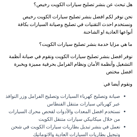
هل تبحث عن بنشر تصليح سيارات الكويت رخيص؟
نحن نوفر لكم افضل بنشر تصليح سيارات الكويت رخيص
ونستخدم احدث التقنيات في تصليح وصيانة السيارات بكافة
أنواعها العادية او الشاحنة.
ما هي مزايا خدمة بنشر تصليح سيارات الكويت؟
نوفر افضل بنشر تصليح سيارات الكويت ونقوم في صيانة أنظمة
التشغيل وأنظمة الأمان ونظام الفرامل بحرفية مميزة وبخبرة
افضل مختص
ونقوم أيضا في:
صيانة وتصليح كهرباء السيارات وتصليح الفرامل وزر النوافذ
عبر كهربائي سيارات متنقل الفنطاس
نستخدم افضل المعدات والأدوات لفحص محرك السيارات
من خلال ميكانيكي سيارات متنقل الكويت
نعمل في بنشر تبديل بطاريات سيارات الكويت في شحن
وتبجيل بطاريات السيارات العادية والاتوماتيك