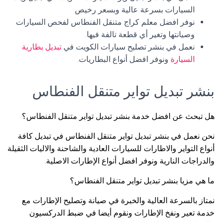
السيارات بسرعة عالية وبسعر رخيص
نوفر افضل معلم كراج متنقل الفنطاس لفحص السيارات
وصيانتها وتغير أي قطعة تالفة فيها.
نعمل في بنشر تصليح سيارات الكويت في
تبديل بطارية
السيارة
ونوفر افضل أنواع البطاريات.
بنشر تبديل تواير متنقل الفنطاس
هل تبحث عن افضل خدمة بنشر تبديل تواير متنقل الفنطاس؟
نحن نعمل في بنشر تبديل تواير متنقل الفنطاس في تبديل كافة
أنواع التواير والاطارات للسيارات العادية والشاحنة والاليات الثقيلة
والدراجات النارية ونوفر افضل أنواع الإطارات الاصلية.
ما هي مزيا بنشر تبديل تواير متنقل الفنطاس؟
نمتاز بالسرعة العالية والخبرة في صيانة وتصليح الإطارات مع
خدمة تعير ونفخ الإطارات ونقوم أيضا في ضبط الدركسيون