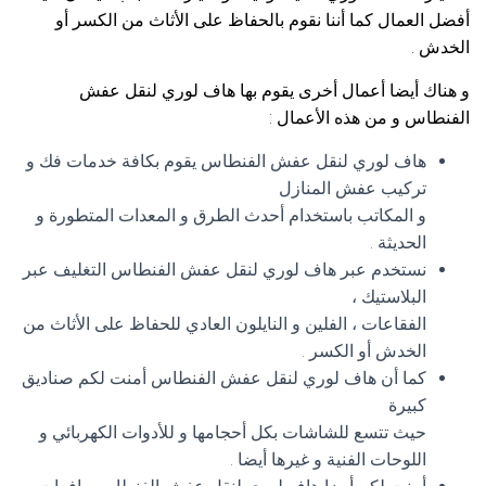
أفضل العمال كما أننا نقوم بالحفاظ على الأثاث من الكسر أو
الخدش .
و هناك أيضا أعمال أخرى يقوم بها هاف لوري لنقل عفش
الفنطاس و من هذه الأعمال :
هاف لوري لنقل عفش الفنطاس يقوم بكافة خدمات فك و
تركيب عفش المنازل
و المكاتب باستخدام أحدث الطرق و المعدات المتطورة و
الحديثة .
نستخدم عبر هاف لوري لنقل عفش الفنطاس التغليف عبر
البلاستيك ،
الفقاعات ، الفلين و النايلون العادي للحفاظ على الأثاث من
الخدش أو الكسر .
كما أن هاف لوري لنقل عفش الفنطاس أمنت لكم صناديق
كبيرة
حيث تتسع للشاشات بكل أحجامها و للأدوات الكهربائي و
اللوحات الفنية و غيرها أيضا .