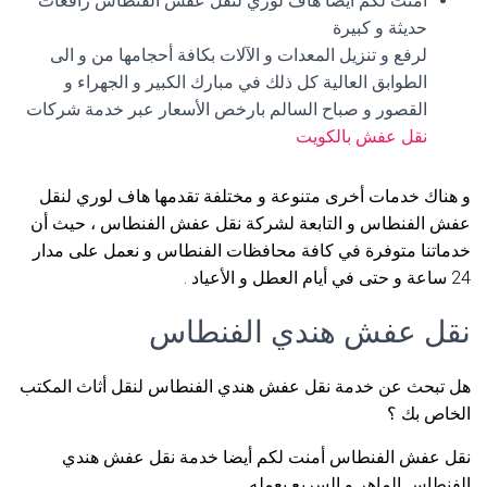
أمنت لكم أيضا هاف لوري لنقل عفش الفنطاس رافعات
حديثة و كبيرة
لرفع و تنزيل المعدات و الآلات بكافة أحجامها من و الى
الطوابق العالية كل ذلك في مبارك الكبير و الجهراء و
القصور و صباح السالم بارخص الأسعار عبر خدمة شركات
نقل عفش بالكويت
و هناك خدمات أخرى متنوعة و مختلفة تقدمها هاف لوري لنقل
عفش الفنطاس و التابعة لشركة نقل عفش الفنطاس ، حيث أن
خدماتنا متوفرة في كافة محافظات الفنطاس و نعمل على مدار
24 ساعة و حتى في أيام العطل و الأعياد .
نقل عفش هندي الفنطاس
هل تبحث عن خدمة نقل عفش هندي الفنطاس لنقل أثاث المكتب
الخاص بك ؟
نقل عفش الفنطاس أمنت لكم أيضا خدمة نقل عفش هندي
الفنطاس الماهر و السريع بعمله