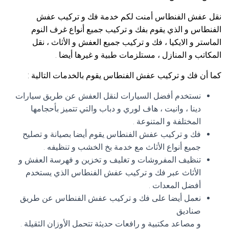
نقل عفش الفنطاس أمنت لكم خدمة فك و تركيب عفش
الفنطاس و الذي يقوم بفك و تركيب جميع أنواع غرف النوم
الماستر و الايكيا ، فك و تركيب جميع العفش و الأثاث ، نقل
المكاتب و المنازل ، مستلزمات طبية و غيرها أيضا .
كما أن فك و تركيب عفش الفنطاس يقوم بالخدمات التالية :
نستخدم أفضل السيارات لنقل العفش عن طريق سيارات
دينا ، وانيت ، هاف لوري و دباب والتي تتميز بأحجامها
المختلفة و المتنوعة .
فك و تركيب عفش الفنطاس يقوم أيضا بصيانة و تصليح
جميع أنواع الأثاث مع خدمة بخ الخشب و تنظيفه .
تنظيف المفروشات و تغليف و تخزين و فهرسة العفش و
الأثاث عبر فك و تركيب عفش الفنطاس الذي يستخدم
أفضل المعدات .
نعمل أيضا على فك و تركيب عفش الفنطاس عن طريق
صناديق
و مصاعد مكتبية و رافعات حديثة تتحمل الأوزان الثقيلة .