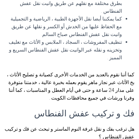
بطرق مختلفة مع نقلهم عن طريق وانيت نقل عفش
الفنطاس .
كما يمكننا أيضا نقل الأجهزة الطبية ، الرياضية و التجميلية
مع الحفاظ عليها من الخدش أو الكسر و نقلها عن طريق
وانيت نقل عفش الفنطاس صباح السالم.
تنظيف المفروشات ، السجاد ، الملابس و الأثاث مع تغليف
وتخزينه و نقله عبر الوانيت نقل عفش الفنطاس السريع و
المميز .
كما أننا نقوم بالعديد من الخدمات الأخرى كصيانة و تصليح الأثاث ،
بخ الأثاث عبر نجار ماهر يقوم بعمله بخبرة عالية ، خدمتنا متوفرة
على مدار 24 ساعة و حتى في أيام العطل و المناسبات ، كما أننا
وفرنا ورشات في جميع محافظات الكويت .
فك و تركيب عفش الفنطاس
هل ترغب بفك و نقل غرفة النوم الماستر و تبحث عن فك و تركيب
عفش الفنطاس ؟