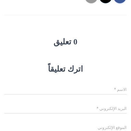
0 تعليق
اترك تعليقاً
الاسم
*
البريد الإلكتروني
*
الموقع الإلكتروني