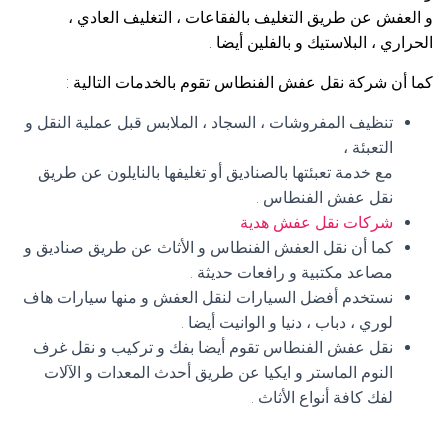
و العفش عن طريق التغليف بالفقاعات ، التغليف العادي ،
الحراري ، البلاستيك و بالفلين أيضا .
كما أن شركة نقل عفش الفنطاس تقوم بالخدمات التالية :
تنظيف المفروشات ، السجاد ، الملابس قبل عملية النقل و
التعبئة ،
مع خدمة تعبئتها بالصناديق أو تغليفها بالنايلون عن طريق
نقل عفش الفنطاس .
شركات نقل عفش هدية
كما أن نقل العفش الفنطاس و الأثاث عن طريق صناديق و
مصاعد مكتبية و رافعات حديثة .
نستخدم أفضل السيارات لنقل العفش و منها سيارات هاف
لوري ، دباب ، دنيا و الوانيت أيضا .
نقل عفش الفنطاس تقوم أيضا بفك و تركيب و نقل غرف
النوم الماستر و ايكيا عن طريق أحدث المعدات و الآلات
لفك كافة أنواع الأثاث .