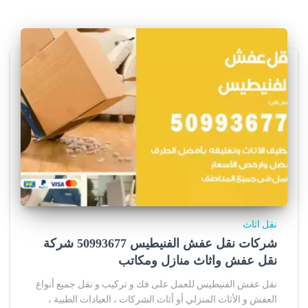
نقل اثاث
شركات نقل عفش الفنيطيس 50993677 شركة
نقل عفش واثاث منازل ومكاتب
نقل عفش الفنيطيس للعمل على فك و تركيب و نقل جميع أنواع
العفش و الأثاث المنزلي أو أثاث الشركات ، العيادات الطبية ،