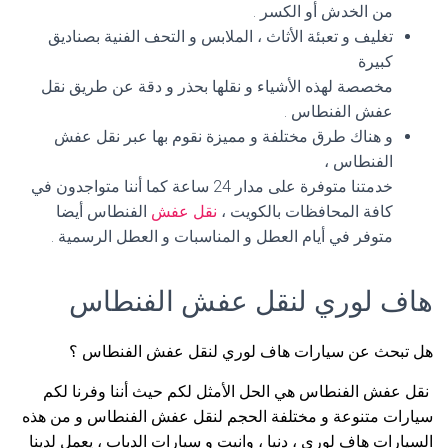
من الخدش أو الكسر .
تغليف و تعبئة الأثاث ، الملابس و التحف الفنية بصناديق
كبيرة
مخصصة لهذه الأشياء و نقلها بحذر و دقة عن طريق نقل
عفش الفنطاس .
و هناك طرق مختلفة و مميزة نقوم بها عبر نقل عفش
الفنطاس ،
خدمتنا متوفرة على مدار 24 ساعة كما أننا متواجدون في
كافة المحافظات بالكويت ،
نقل عفش
الفنطاس أيضا
متوفر في أيام العطل و المناسبات و العطل الرسمية .
هاف لوري لنقل عفش الفنطاس
هل تبحث عن سيارات هاف لوري لنقل عفش الفنطاس ؟
نقل عفش الفنطاس هي الحل الأمثل لكم حيث أننا وفرنا لكم
سيارات متنوعة و مختلفة الحجم لنقل عفش الفنطاس و من هذه
السيارات هاف لوري ، دنيا ، وانيت و سيارات الدباب ، يعمل لدينا