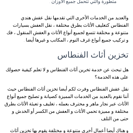
متطورة والتي تتحمل جميع الأوزان .
والعديد من الخدمات الأخرى التي تقدمها نقل عفش هندي
الفنطاس كتغليف الأثاث بطرق مختلفة ، نقل العفش بسيارات
متنوعة و مختلفة تتسع لجميع أنواع الأثاث و العفش المنقول ، فك
و تركيب جميع أنواع غرف النوم ، المكاتب و غيرها أيضا .
تخزين أثاث الفنطاس
هل تبحث عن خدمة تخرين أثاث الفنطاس و لا تعلم كيفية حصولك
على هذه الخدمة؟
نقل عفش الفنطاس وفرت لكم أيضا تخزين أثاث الفنطاس حيث
أننا نقوم بالعديد من الخدمات المميزة كصيانة و تصليح جميع أنواع
الأثاث عبر نجار ماهر و محترف بعمله ، تغليف و تعبئة الأثاث بطرق
مختلفة و مميزة تحمي الأثاث و العفش من الكسر أو الخدش و
حتى من التلف .
و هناك أيضا أعمال أخرى متنوعة و مختلفة يقوم بها تخزين أثاث