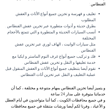
الفنطاس :
تغليف و فهرسة و تخزين جميع أنواع الأثاث و العفش
المطلوب
بطرق حديثة و أدوات متطورة عبر تخرين عفش الفنطاس .
أنسب السيارات الحديثة و المتطورة و التي تتمتع بالأحجام
المختلفة
مثل سيارات الوانيت ، الهاف لوري عبر تخزين عفش
الفنطاس .
فك و تركيب جميع أنواع غرف النوم الماستر و ايكيا مع
خدمة تغليفها و النقل و تخرين عفش الفنطاس .
نقوم أيضا بتنظيف جميع أنواع الأثاث و العفش المنقول قبل
عملية التغليف و النقل عبر تخزين أثاث الفنطاس .
و يتميز أيضا تخزين الفنطاس بمهام متنوعة و مختلفة ، كما أن
خدماتنا متوفرة على مدار 24 ساعة
و في جميع محافظات الكويت ، كما أننا متواجدون في أيام العطل
و الأعياد ، وفرنا لكم أيضا ورشات متنقلة في جميع محافظات