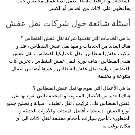
الشاحنات و الرافعات أيضا ، يعمل لدينا عمال مختصين حيث
يحافظون على الأثاث من الخدش أو الكسر .
أسئلة شائعة حول شركات نقل عفش
ما هي الخدمات التي تقدمها شركة نقل عفش الفنطاس ؟
هناك العديد من الخدمات و منها نقل عفش الفنطاس ، فك و
تركيب عفش الفنطاس ، نقل أثاث ايكيا الفنطاس ، نقل عفش
هندي الفنطاس ، هاف لوري لنقل عفش الفنطاس ، تخزين أثاث
الفنطاس ، وانيت نقل عفش الفنطاس و غيرها أيضا من أعمال
متنوعة و مختلفة .
ما هي الأعمال التي يقوم بها نقل عفش الفنطاس ؟
هناك العديد من الأعمال المتنوعة و المختلفة التي تقوم بها نقل
عفش الفنطاس فك ، تركيب ، نقل ، تغليف ، صيانة و تصليح جميع
أنواع العفش ، استخدام أفضل المعدات و الأدوات الحديثة و
المتطورة ، تأمين سيارات بأحجام مختلفة لنقل الاثاث الى أي
مكان ترغب به .