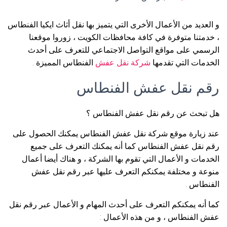
و العديد من الأعمال الأخرى التي يتميز بها نقل أثاث ايكيا الفنطاس
، خدمتنا متوفرة في كافة محافظات الكويت ، زوروا موقعنا
الرسمي على مواقع التواصل الاجتماعي للتعرف على أحدث
الخدمات التي تقدمها
شركة نقل عفش
الفنطاس المميزة .
رقم نقل عفش الفنطاس
هل تبحث عن رقم نقل عفش الفنطاس ؟
عند زيارة موقع شركة نقل عفش الفنطاس يمكنك الحصول على
رقم نقل عفش الفنطاس كما أنه يمكنك التعرف على جميع
الخدمات و الأعمال التي تقوم بها الشركة ، و هناك أيضا أعمال
منوعة و مختلفة يمكنكم التعرف عليها عبر رقم نقل عفش
الفنطاس .
كما أنه يمكنكم التعرف على أحدث المهام و الأعمال عبر رقم نقل
عفش الفنطاس ، و من هذه الأعمال :