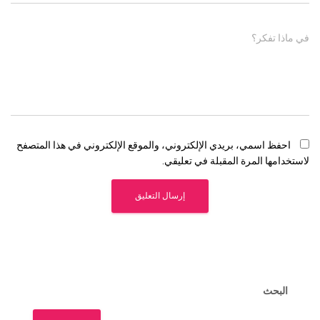
في ماذا تفكر؟
احفظ اسمي، بريدي الإلكتروني، والموقع الإلكتروني في هذا المتصفح
لاستخدامها المرة المقبلة في تعليقي.
البحث