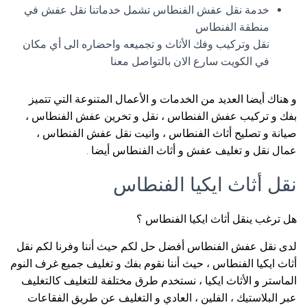
خدمة نقل عفش الفنطاس تشمل خدماتنا نقل عفش في
منطقة الفنطاس
نقل وتركيب وفك الأثاث و تجميعه واحضاره الى أي مكان
في الكويت سارع الان بالتواصل معنا
و هناك أيضا العديد من الخدمات و الأعمال المتنوعة التي تتميز
بفك و تركيب عفش الفنطاس ، نقل و تخرين عفش الفنطاس ،
صيانة و تصليح أثاث الفنطاس ، وانيت نقل عفش الفنطاس ،
عمال نقل و تغليف عفش و أثاث الفنطاس أيضا .
نقل أثاث ايكيا الفنطاس
هل ترغب ينقل أثاث ايكيا الفنطاس ؟
لدى نقل عفش الفنطاس أفضل حل لكم حيث أننا وفرنا لكم نقل
أثاث ايكيا الفنطاس ، حيث أننا نقوم بفك و تغليف جميع غرف النوم
الماستر و الأثاث ايكيا ، نستخدم طرق مختلفة للتغليف كالتغليف
عبر البلاستيك ، الفلين ، العادي و التغليف عن طريق الفقاعات