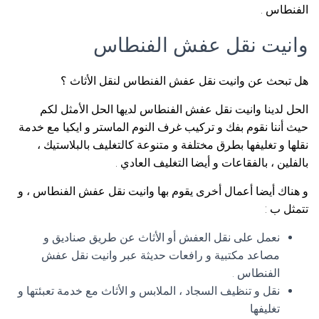
الفنطاس .
وانيت نقل عفش الفنطاس
هل تبحث عن وانيت نقل عفش الفنطاس لنقل الأثاث ؟
الحل لدينا وانيت نقل عفش الفنطاس لديها الحل الأمثل لكم
حيث أننا نقوم بفك و تركيب غرف النوم الماستر و ايكيا مع خدمة
نقلها و تغليفها بطرق مختلفة و متنوعة كالتغليف بالبلاستيك ،
بالفلين ، بالفقاعات و أيضا التغليف العادي .
و هناك أيضا أعمال أخرى يقوم بها وانيت نقل عفش الفنطاس ، و
تتمثل ب :
نعمل على نقل العفش أو الأثاث عن طريق صناديق و
مصاعد مكتبية و رافعات حديثة عبر وانيت نقل عفش
الفنطاس .
نقل و تنظيف السجاد ، الملابس و الأثاث مع خدمة تعبئتها و
تغليفها