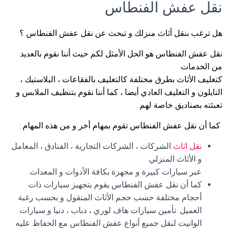
نقل عفش الفنطاس
هل ترغب بنقل أثاث منزلك و تبحث عن نقل عفش الفنطاس ؟
نقل عفش الفنطاس هو الحل الأمثل لكم حيث أننا نقوم بالعديد
من الخدمات
كتغليف الأثاث بطرق مختلفة كالتغليف بالفقاعات ، البلاستيك ،
النايلون و التغليف العادي أيضا ، كما أننا نقوم بتنظيف الملابس و
تعبئته بصناديق خاصة لهم .
كما أن نقل عفش الفنطاس تقوم بمهام أخر و من هذه المهام :
نقل اثاث
الشركات ، الشركات التجارية ، الفنادق ، المعامل
و الأثاث المنزلي
عبر سيارات كبيرة و مجهزة بكافة الأدوات و المعدات .
كما أن نقل عفش الفنطاس يقوم بتجهيز سيارات ذات
أحجام مختلفة حسب حجم الأثاث المنقول و بحسب رغبة
العميل .تأمين سيارات هاف لوري ، دباب ، دنيا و سيارات
الوانيت لنقل جميع أنواع عفش الفنطاس مع الحفاظ عليه