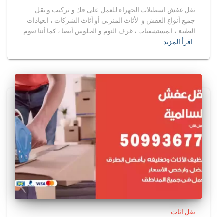
نقل عفش اسطبلات الجهراء للعمل على فك و تركيب و نقل
جميع أنواع العفش و الأثاث المنزلي أو أثاث الشركات ، العيادات
الطبية ، المستشفيات ، غرف النوم و الجلوس أيضا ، كما أننا نقوم
اقرأ المزيد
نقل اثاث