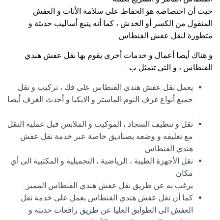
حيث أن اختصاصه هو الحفاظ على سلامة الأثاث و العفش
المنقول من الكسر أو الخدش ، كما أنه يتبع أساليب حديثة و
متطورة لنقل عفش الفنطاس .
و هناك أيضا أعمال و خدمات أخرى يقوم بها نقل عفش هندي
الفنطاس ، و التي تتمثل ب :
يعمل نقل عفش هندي الفنطاس على فك ، تركيب و نقل
جميع أنواع غرف النوم الماستر و الايكيا و أحدث الغرف أيضا
.
نقل و تنظيف السجاد ، الموكيت و الملابس قبل عملية النقل
مع تغليفه و وضعه بصناديق خاصة عبر خدمة نقل عفش
هندي الفنطاس .
نقل الأجهزة الطيبة ، الرياضية ، التجميلية و المكتبية الى أي
مكان
يرغب به عن طريق نقل عفش هندي الفنطاس المميز .
كما أن نقل عفش هندي الفنطاس يعمل على خدمة نقل
العفش الى الطوابق العليا عن طريق رافعات حديثة و