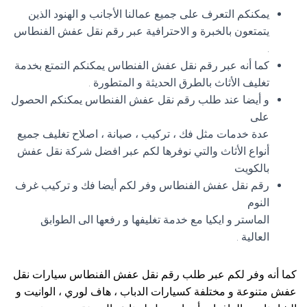
يمكنكم التعرف على جميع عمالنا الأجانب و الهنود الذين
يتمتعون بالخبرة و الاحترافية عبر رقم نقل عفش الفنطاس
.
كما أنه عبر رقم نقل عفش الفنطاس يمكنكم التمتع بخدمة
تغليف الأثاث بالطرق الحديثة و المتطورة .
و أيضا عند طلب رقم نقل عفش الفنطاس يمكنكم الحصول
على
عدة خدمات مثل فك ، تركيب ، صيانة ، اصلاح تغليف جميع
أنواع الأثاث والتي نوفرها لكم عبر افضل شركة نقل عفش
بالكويت
رقم نقل عفش الفنطاس وفر لكم أيضا فك و تركيب غرف
النوم
الماستر و ايكيا مع خدمة تغليفها و رفعها الى الطوابق
العالية .
كما أنه وفر لكم عبر طلب رقم نقل عفش الفنطاس سيارات نقل
عفش متنوعة و مختلفة كسيارات الدباب ، هاف لوري ، الوانيت و