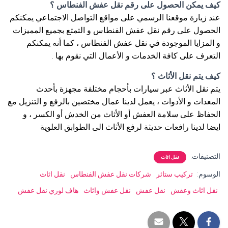
كيف يمكن الحصول على رقم نقل عفش الفنطاس ؟
عند زيارة موقعنا الرسمي على مواقع التواصل الاجتماعي يمكنكم
الحصول على رقم نقل عفش الفنطاس و التمتع بجميع المميزات
و المزايا الموجودة في نقل عفش الفنطاس ، كما أنه يمكنكم
التعرف على كافة الخدمات و الأعمال التي نقوم بها .
كيف يتم نقل الأثاث ؟
يتم نقل الأثاث عبر سيارات بأحجام مختلفة مجهزة بأحدث
المعدات و الأدوات ، يعمل لدينا عمال مختصين بالرفع و التنزيل مع
الحفاظ على سلامة العفش أو الأثاث من الخدش أو الكسر ، و
ايضا لدينا رافعات حديثة لرفع الأثاث الى الطوابق العلوية
التصنيفات:
نقل اثاث
الوسوم:
تركيب ستائر
شركات نقل عفش الفنطاس
نقل اثاث
نقل اثاث وعفش
نقل عفش
نقل عفش واثاث
هاف لوري نقل عفش