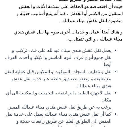
حيث أن اختصاصه هو الحفاظ على سلامة الأثاث و العفش
المنقول من الكسر أو الخدش ، كما أنه يتبع أساليب حديثة و
متطورة لنقل عفش ميناء عبدالله .
و هناك أيضا أعمال و خدمات أخرى يقوم بها نقل عفش هندي
ميناء عبدالله ، و التي تتمثل ب :
يعمل نقل عفش هندي ميناء عبدالله على فك ، تركيب و
نقل جميع أنواع غرف النوم الماستر و الايكيا و أحدث الغرف
أيضا .
نقل و تنظيف السجاد ، الموكيت و الملابس قبل عملية النقل
مع تغليفه و وضعه بصناديق خاصة عبر خدمة نقل عفش
هندي ميناء عبدالله .
نقل الأجهزة الطيبة ، الرياضية ، التجميلية و المكتبية الى أي
مكان
يرغب به عن طريق نقل عفش هندي ميناء عبدالله المميز .
كما أن نقل عفش هندي ميناء عبدالله يعمل على خدمة نقل
العفش الى الطوابق العليا عن طريق رافعات حديثة و