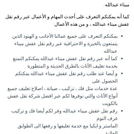
ميناء عبدالله .
كما أنه يمكنكم التعرف على أحدث المهام و الأعمال عبر رقم نقل
عفش ميناء عبدالله ، و من هذه الأعمال :
يمكنكم التعرف على جميع عمالنا الأجانب و الهنود الذين
يتمتعون بالخبرة و الاحترافية عبر رقم نقل عفش ميناء
عبدالله .
كما أنه عبر رقم نقل عفش ميناء عبدالله يمكنكم التمتع
بخدمة تغليف الأثاث بالطرق الحديثة و المتطورة .
و أيضا عند طلب رقم نقل عفش ميناء عبدالله يمكنكم
الحصول على
عدة خدمات مثل فك ، تركيب ، صيانة ، اصلاح تغليف جميع
أنواع الأثاث والتي نوفرها لكم عبر افضل شركة نقل عفش
بالكويت
رقم نقل عفش ميناء عبدالله وفر لكم أيضا فك و تركيب
غرف النوم
الماستر و ايكيا مع خدمة تغليفها و رفعها الى الطوابق
العالية .