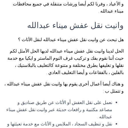
و الأعياد ، وفرنا لكم أيضا ورشات متنقلة في جميع محافظات
ميناء عبدالله .
وانيت نقل عفش ميناء عبدالله
هل تبحث عن وانيت نقل عفش ميناء عبدالله لنقل الأثاث ؟
الحل لدينا وانيت نقل عفش ميناء عبدالله لديها الحل الأمثل لكم
حيث أننا نقوم بفك و تركيب غرف النوم الماستر و ايكيا مع خدمة
نقلها و تغليفها بطرق مختلفة و متنوعة كالتغليف بالبلاستيك ،
بالفلين ، بالفقاعات و أيضا التغليف العادي .
و هناك أيضا أعمال أخرى يقوم بها وانيت نقل عفش ميناء عبدالله ،
و تتمثل ب :
نعمل على نقل العفش أو الأثاث عن طريق صناديق و
مصاعد مكتبية و رافعات حديثة عبر وانيت نقل عفش ميناء
عبدالله .
نقل و تنظيف السجاد ، الملابس و الأثاث مع خدمة تعبئتها و