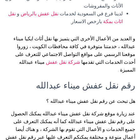
الأثاث والمفروشات.
لدينا فرع في السعودية لخدمات
نقل عفش بالرياض
و
نقل
اثاث بمكة
بارخص الاسعار.
و العديد من الأعمال الأخرى التي يتميز بها نقل أثاث ايكيا ميناء
عبدالله ، خدمتنا متوفرة في كافة محافظات الكويت ، زوروا
موقعنا الرسمي على مواقع التواصل الاجتماعي للتعرف على
أحدث الخدمات التي تقدمها
شركة نقل عفش
ميناء عبدالله
المميزة .
رقم نقل عفش ميناء عبدالله
هل تبحث عن رقم نقل عفش ميناء عبدالله ؟
عند زيارة موقع شركة نقل عفش ميناء عبدالله يمكنك الحصول
على رقم نقل عفش ميناء عبدالله كما أنه يمكنك التعرف على
جميع الخدمات و الأعمال التي تقوم بها الشركة ، و هناك أيضا
أعمال منوعة و مختلفة يمكنكم التعرف عليها عبر رقم نقل عفش