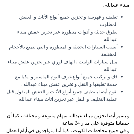
ميناء عبدالله :
تغليف و فهرسة و تخزين جميع أنواع الأثاث و العفش
المطلوب
بطرق حديثة و أدوات متطورة عبر تخرين عفش ميناء
عبدالله .
أنسب السيارات الحديثة و المتطورة و التي تتمتع بالأحجام
المختلفة
مثل سيارات الوانيت ، الهاف لوري عبر تخزين عفش ميناء
عبدالله .
فك و تركيب جميع أنواع غرف النوم الماستر و ايكيا مع
خدمة تغليفها و النقل و تخرين عفش ميناء عبدالله .
نقوم أيضا بتنظيف جميع أنواع الأثاث و العفش المنقول قبل
عملية التغليف و النقل عبر تخزين أثاث ميناء عبدالله .
و يتميز أيضا تخزين ميناء عبدالله بمهام متنوعة و مختلفة ، كما أن
خدماتنا متوفرة على مدار 24 ساعة
و في جميع محافظات الكويت ، كما أننا متواجدون في أيام العطل