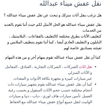
نقل عفش ميناء عبدالله
هل ترغب بنقل أثاث منزلك و تبحث عن نقل عفش ميناء عبدالله ؟
نقل عفش ميناء عبدالله هو الحل الأمثل لكم حيث أننا نقوم بالعديد
من الخدمات
كتغليف الأثاث بطرق مختلفة كالتغليف بالفقاعات ، البلاستيك ،
النايلون و التغليف العادي أيضا ، كما أننا نقوم بتنظيف الملابس و
تعبئته بصناديق خاصة لهم .
كما أن نقل عفش ميناء عبدالله تقوم بمهام أخر و من هذه المهام :
نقل اثاث
الشركات ، الشركات التجارية ، الفنادق ، المعامل
و الأثاث المنزلي
عبر سيارات كبيرة و مجهزة بكافة الأدوات و المعدات .
كما أن نقل عفش ميناء عبدالله يقوم بتجهيز سيارات ذات
أحجام مختلفة حسب حجم الأثاث المنقول و بحسب رغبة
العميل .تأمين سيارات هاف لوري ، دباب ، دنيا و سيارات
الوانيت لنقل جميع أنواع عفش ميناء عبدالله مع الحفاظ