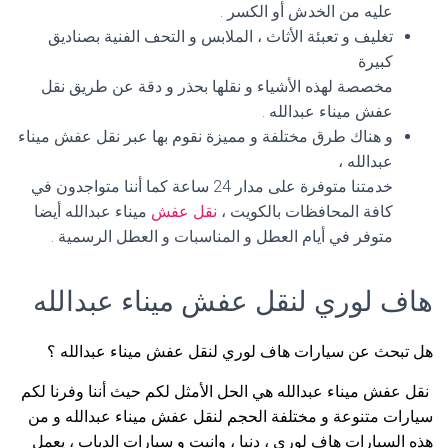
عليه من الخدش أو الكسر .
تغليف و تعبئة الأثاث ، الملابس و التحف الفنية بصناديق
كبيرة
مخصصة لهذه الأشياء و نقلها بحذر و دقة عن طريق نقل
عفش ميناء عبدالله .
و هناك طرق مختلفة و مميزة نقوم بها عبر نقل عفش ميناء
عبدالله ،
خدمتنا متوفرة على مدار 24 ساعة كما أننا متواجدون في
كافة المحافظات بالكويت ،
نقل عفش
ميناء عبدالله أيضا
متوفر في أيام العطل و المناسبات و العطل الرسمية .
هاف لوري لنقل عفش ميناء عبدالله
هل تبحث عن سيارات هاف لوري لنقل عفش ميناء عبدالله ؟
نقل عفش ميناء عبدالله هي الحل الأمثل لكم حيث أننا وفرنا لكم
سيارات متنوعة و مختلفة الحجم لنقل عفش ميناء عبدالله و من
هذه السيارات هاف لوري ، دنيا ، وانيت و سيارات الدباب ، يعمل