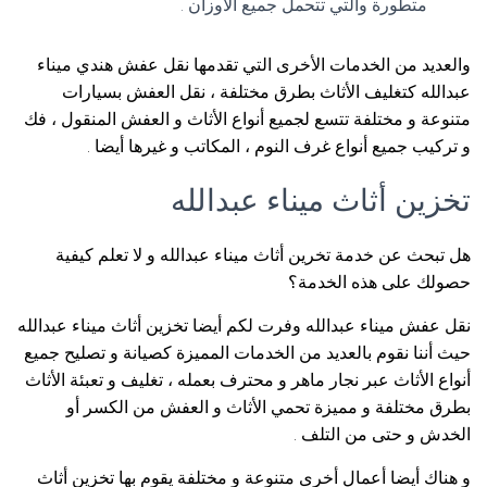
متطورة والتي تتحمل جميع الأوزان .
والعديد من الخدمات الأخرى التي تقدمها نقل عفش هندي ميناء
عبدالله كتغليف الأثاث بطرق مختلفة ، نقل العفش بسيارات
متنوعة و مختلفة تتسع لجميع أنواع الأثاث و العفش المنقول ، فك
و تركيب جميع أنواع غرف النوم ، المكاتب و غيرها أيضا .
تخزين أثاث ميناء عبدالله
هل تبحث عن خدمة تخرين أثاث ميناء عبدالله و لا تعلم كيفية
حصولك على هذه الخدمة؟
نقل عفش ميناء عبدالله وفرت لكم أيضا تخزين أثاث ميناء عبدالله
حيث أننا نقوم بالعديد من الخدمات المميزة كصيانة و تصليح جميع
أنواع الأثاث عبر نجار ماهر و محترف بعمله ، تغليف و تعبئة الأثاث
بطرق مختلفة و مميزة تحمي الأثاث و العفش من الكسر أو
الخدش و حتى من التلف .
و هناك أيضا أعمال أخرى متنوعة و مختلفة يقوم بها تخزين أثاث