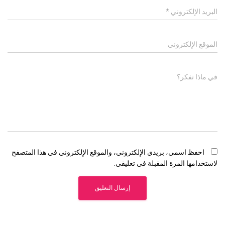
البريد الإلكتروني
*
الموقع الإلكتروني
في ماذا تفكر؟
احفظ اسمي، بريدي الإلكتروني، والموقع الإلكتروني في هذا المتصفح
لاستخدامها المرة المقبلة في تعليقي.