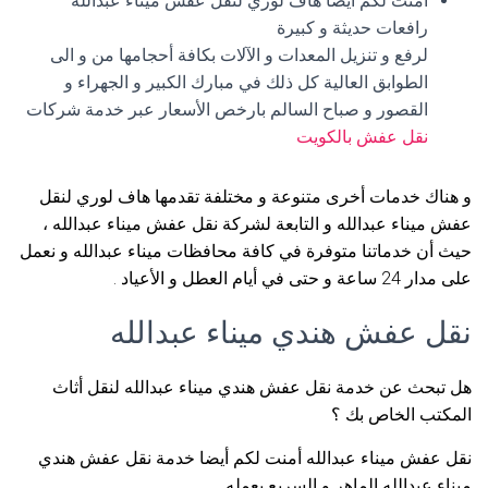
أمنت لكم أيضا هاف لوري لنقل عفش ميناء عبدالله
رافعات حديثة و كبيرة
لرفع و تنزيل المعدات و الآلات بكافة أحجامها من و الى
الطوابق العالية كل ذلك في مبارك الكبير و الجهراء و
القصور و صباح السالم بارخص الأسعار عبر خدمة شركات
نقل عفش بالكويت
و هناك خدمات أخرى متنوعة و مختلفة تقدمها هاف لوري لنقل
عفش ميناء عبدالله و التابعة لشركة نقل عفش ميناء عبدالله ،
حيث أن خدماتنا متوفرة في كافة محافظات ميناء عبدالله و نعمل
على مدار 24 ساعة و حتى في أيام العطل و الأعياد .
نقل عفش هندي ميناء عبدالله
هل تبحث عن خدمة نقل عفش هندي ميناء عبدالله لنقل أثاث
المكتب الخاص بك ؟
نقل عفش ميناء عبدالله أمنت لكم أيضا خدمة نقل عفش هندي
ميناء عبدالله الماهر و السريع بعمله