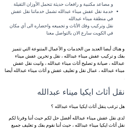
و مصاعد مكتبية و رافعات حديثة تتحمل الأوزان الثقيلة .
خدمة نقل عفش ميناء عبدالله تشمل خدماتنا نقل عفش
في منطقة ميناء عبدالله
نقل وتركيب وفك الأثاث و تجميعه واحضاره الى أي مكان
في الكويت سارع الان بالتواصل معنا
و هناك أيضا العديد من الخدمات و الأعمال المتنوعة التي تتميز
بفك و تركيب عفش ميناء عبدالله ، نقل و تخرين عفش ميناء
عبدالله ، صيانة و تصليح أثاث ميناء عبدالله ، وانيت نقل عفش
ميناء عبدالله ، عمال نقل و تغليف عفش و أثاث ميناء عبدالله أيضا
.
نقل أثاث ايكيا ميناء عبدالله
هل ترغب ينقل أثاث ايكيا ميناء عبدالله ؟
لدى نقل عفش ميناء عبدالله أفضل حل لكم حيث أننا وفرنا لكم
نقل أثاث ايكيا ميناء عبدالله ، حيث أننا نقوم بفك و تغليف جميع