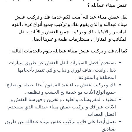
عفش ميناء عبدالله ؟
نقل عفش ميناء عبدالله أمنت لكم خدمة فك و تركيب عفش
ميناء عبدالله و الذي يقوم بفك و تركيب جميع أنواع غرف النوم
الماستر و الايكيا ، فك و تركيب جميع العفش و الأثاث ، نقل
المكاتب و المنازل ، مستلزمات طبية و غيرها أيضا .
كما أن فك و تركيب عفش ميناء عبدالله يقوم بالخدمات التالية :
نستخدم أفضل السيارات لنقل العفش عن طريق سيارات
دينا ، وانيت ، هاف لوري و دباب والتي تتميز بأحجامها
المختلفة و المتنوعة .
فك و تركيب عفش ميناء عبدالله يقوم أيضا بصيانة و تصليح
جميع أنواع الأثاث مع خدمة بخ الخشب و تنظيفه .
تنظيف المفروشات و تغليف و تخزين و فهرسة العفش و
الأثاث عبر فك و تركيب عفش ميناء عبدالله الذي يستخدم
أفضل المعدات .
نعمل أيضا على فك و تركيب عفش ميناء عبدالله عن طريق
صناديق