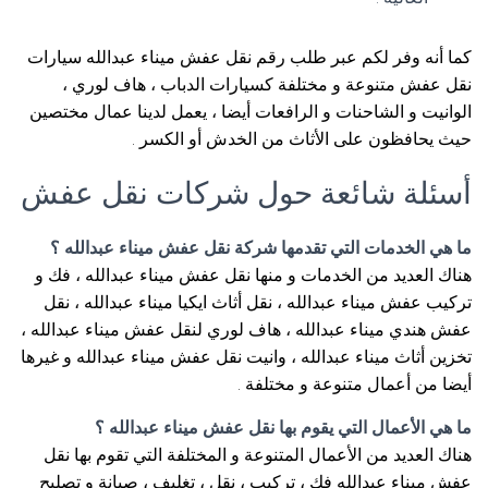
كما أنه وفر لكم عبر طلب رقم نقل عفش ميناء عبدالله سيارات
نقل عفش متنوعة و مختلفة كسيارات الدباب ، هاف لوري ،
الوانيت و الشاحنات و الرافعات أيضا ، يعمل لدينا عمال مختصين
حيث يحافظون على الأثاث من الخدش أو الكسر .
أسئلة شائعة حول شركات نقل عفش
ما هي الخدمات التي تقدمها شركة نقل عفش ميناء عبدالله ؟
هناك العديد من الخدمات و منها نقل عفش ميناء عبدالله ، فك و
تركيب عفش ميناء عبدالله ، نقل أثاث ايكيا ميناء عبدالله ، نقل
عفش هندي ميناء عبدالله ، هاف لوري لنقل عفش ميناء عبدالله ،
تخزين أثاث ميناء عبدالله ، وانيت نقل عفش ميناء عبدالله و غيرها
أيضا من أعمال متنوعة و مختلفة .
ما هي الأعمال التي يقوم بها نقل عفش ميناء عبدالله ؟
هناك العديد من الأعمال المتنوعة و المختلفة التي تقوم بها نقل
عفش ميناء عبدالله فك ، تركيب ، نقل ، تغليف ، صيانة و تصليح