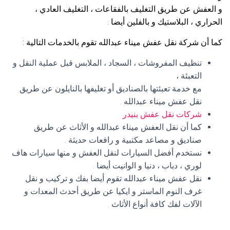
و العفش عن طريق التغليف بالفقاعات ، التغليف العادي ،
الحراري ، البلاستيك و بالفلين أيضا .
كما أن شركة نقل عفش ميناء عبدالله تقوم بالخدمات التالية :
تنظيف المفروشات ، السجاد ، الملابس قبل عملية النقل و
التعبئة ،
مع خدمة تعبئتها بالصناديق أو تغليفها بالنايلون عن طريق
نقل عفش ميناء عبدالله .
شركات نقل عفش بنيدر
كما أن نقل العفش ميناء عبدالله و الأثاث عن طريق
صناديق و مصاعد مكتبية و رافعات حديثة .
نستخدم أفضل السيارات لنقل العفش و منها سيارات هاف
لوري ، دباب ، دنيا و الوانيت أيضا .
نقل عفش ميناء عبدالله تقوم أيضا بفك و تركيب و نقل
غرف النوم الماستر و ايكيا عن طريق أحدث المعدات و
الآلات لفك كافة أنواع الأثاث .