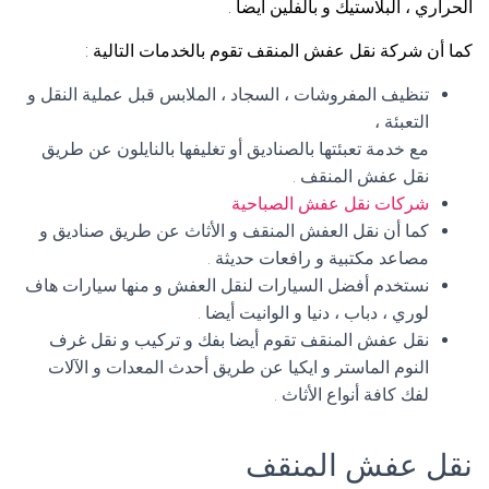
الحراري ، البلاستيك و بالفلين أيضا .
كما أن شركة نقل عفش المنقف تقوم بالخدمات التالية :
تنظيف المفروشات ، السجاد ، الملابس قبل عملية النقل و
التعبئة ،
مع خدمة تعبئتها بالصناديق أو تغليفها بالنايلون عن طريق
نقل عفش المنقف .
شركات نقل عفش الصباحية
كما أن نقل العفش المنقف و الأثاث عن طريق صناديق و
مصاعد مكتبية و رافعات حديثة .
نستخدم أفضل السيارات لنقل العفش و منها سيارات هاف
لوري ، دباب ، دنيا و الوانيت أيضا .
نقل عفش المنقف تقوم أيضا بفك و تركيب و نقل غرف
النوم الماستر و ايكيا عن طريق أحدث المعدات و الآلات
لفك كافة أنواع الأثاث .
نقل عفش المنقف