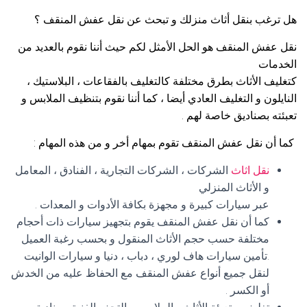
هل ترغب بنقل أثاث منزلك و تبحث عن نقل عفش المنقف ؟
نقل عفش المنقف هو الحل الأمثل لكم حيث أننا نقوم بالعديد من
الخدمات
كتغليف الأثاث بطرق مختلفة كالتغليف بالفقاعات ، البلاستيك ،
النايلون و التغليف العادي أيضا ، كما أننا نقوم بتنظيف الملابس و
تعبئته بصناديق خاصة لهم .
كما أن نقل عفش المنقف تقوم بمهام أخر و من هذه المهام :
نقل اثاث
الشركات ، الشركات التجارية ، الفنادق ، المعامل
و الأثاث المنزلي
عبر سيارات كبيرة و مجهزة بكافة الأدوات و المعدات .
كما أن نقل عفش المنقف يقوم بتجهيز سيارات ذات أحجام
مختلفة حسب حجم الأثاث المنقول و بحسب رغبة العميل
.تأمين سيارات هاف لوري ، دباب ، دنيا و سيارات الوانيت
لنقل جميع أنواع عفش المنقف مع الحفاظ عليه من الخدش
أو الكسر .