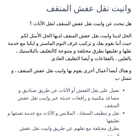
وانيت نقل عفش المنقف
هل تبحث عن وانيت نقل عفش المنقف لنقل الأثاث ؟
الحل لدينا وانيت نقل عفش المنقف لديها الحل الأمثل لكم
حيث أننا نقوم بفك و تركيب غرف النوم الماستر و ايكيا مع خدمة
نقلها و تغليفها بطرق مختلفة و متنوعة كالتغليف بالبلاستيك ،
بالفلين ، بالفقاعات و أيضا التغليف العادي .
و هناك أيضا أعمال أخرى يقوم بها وانيت نقل عفش المنقف ، و
تتمثل ب :
نعمل على نقل العفش أو الأثاث عن طريق صناديق و
مصاعد مكتبية و رافعات حديثة عبر وانيت نقل عفش
المنقف .
نقل و تنظيف السجاد ، الملابس و الأثاث مع خدمة تعبئتها و
تغليفها
بطرق مختلفة مع نقلهم عن طريق وانيت نقل عفش
المنقف .