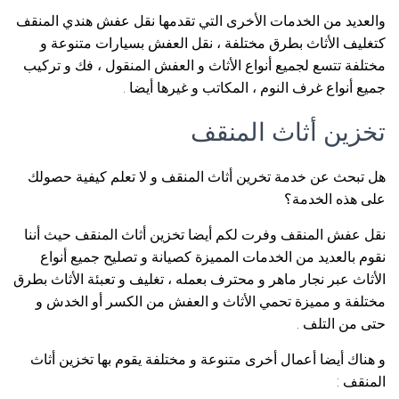
والعديد من الخدمات الأخرى التي تقدمها نقل عفش هندي المنقف
كتغليف الأثاث بطرق مختلفة ، نقل العفش بسيارات متنوعة و
مختلفة تتسع لجميع أنواع الأثاث و العفش المنقول ، فك و تركيب
جميع أنواع غرف النوم ، المكاتب و غيرها أيضا .
تخزين أثاث المنقف
هل تبحث عن خدمة تخرين أثاث المنقف و لا تعلم كيفية حصولك
على هذه الخدمة؟
نقل عفش المنقف وفرت لكم أيضا تخزين أثاث المنقف حيث أننا
نقوم بالعديد من الخدمات المميزة كصيانة و تصليح جميع أنواع
الأثاث عبر نجار ماهر و محترف بعمله ، تغليف و تعبئة الأثاث بطرق
مختلفة و مميزة تحمي الأثاث و العفش من الكسر أو الخدش و
حتى من التلف .
و هناك أيضا أعمال أخرى متنوعة و مختلفة يقوم بها تخزين أثاث
المنقف :