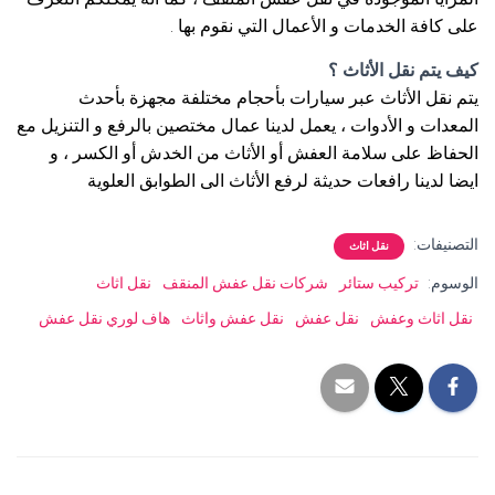
على كافة الخدمات و الأعمال التي نقوم بها .
كيف يتم نقل الأثاث ؟
يتم نقل الأثاث عبر سيارات بأحجام مختلفة مجهزة بأحدث
المعدات و الأدوات ، يعمل لدينا عمال مختصين بالرفع و التنزيل مع
الحفاظ على سلامة العفش أو الأثاث من الخدش أو الكسر ، و
ايضا لدينا رافعات حديثة لرفع الأثاث الى الطوابق العلوية
التصنيفات:
نقل اثاث
الوسوم:
تركيب ستائر
شركات نقل عفش المنقف
نقل اثاث
نقل اثاث وعفش
نقل عفش
نقل عفش واثاث
هاف لوري نقل عفش