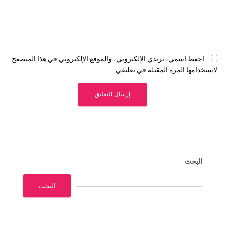
احفظ اسمي، بريدي الإلكتروني، والموقع الإلكتروني في هذا المتصفح
لاستخدامها المرة المقبلة في تعليقي.
البحث
البحث