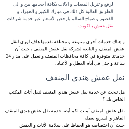
لرفع و تنزيل المعدات و الآلات بكافة أحجامها من و الى
الطوابق العالية كل ذلك في مبارك الكبير و الجهراء و
القصور و صباح السالم بارخص الأسعار عبر خدمة شركات
نقل عفش بالكويت
و هناك خدمات أخرى متنوعة و مختلفة تقدمها هاف لوري لنقل
عفش المنقف و التابعة لشركة نقل عفش المنقف ، حيث أن
خدماتنا متوفرة في كافة محافظات المنقف و نعمل على مدار 24
ساعة و حتى في أيام العطل و الأعياد .
نقل عفش هندي المنقف
هل تبحث عن خدمة نقل عفش هندي المنقف لنقل أثاث المكتب
الخاص بك ؟
نقل عفش المنقف أمنت لكم أيضا خدمة نقل عفش هندي المنقف
الماهر و السريع بعمله
حيث أن اختصاصه هو الحفاظ على سلامة الأثاث و العفش