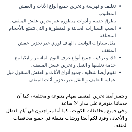
تغليف و فهرسة و تخزين جميع أنواع الأثاث و العفش
المطلوب
بطرق حديثة و أدوات متطورة عبر تخرين عفش المنقف .
أنسب السيارات الحديثة و المتطورة و التي تتمتع بالأحجام
المختلفة
مثل سيارات الوانيت ، الهاف لوري عبر تخزين عفش
المنقف .
فك و تركيب جميع أنواع غرف النوم الماستر و ايكيا مع
خدمة تغليفها و النقل و تخرين عفش المنقف .
نقوم أيضا بتنظيف جميع أنواع الأثاث و العفش المنقول قبل
عملية التغليف و النقل عبر تخزين أثاث المنقف .
و يتميز أيضا تخزين المنقف بمهام متنوعة و مختلفة ، كما أن
خدماتنا متوفرة على مدار 24 ساعة
و في جميع محافظات الكويت ، كما أننا متواجدون في أيام العطل
و الأعياد ، وفرنا لكم أيضا ورشات متنقلة في جميع محافظات
المنقف .