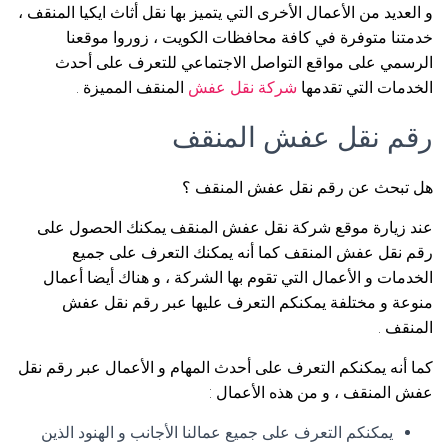
و العديد من الأعمال الأخرى التي يتميز بها نقل أثاث ايكيا المنقف ،
خدمتنا متوفرة في كافة محافظات الكويت ، زوروا موقعنا
الرسمي على مواقع التواصل الاجتماعي للتعرف على أحدث
الخدمات التي تقدمها
شركة نقل عفش
المنقف المميزة .
رقم نقل عفش المنقف
هل تبحث عن رقم نقل عفش المنقف ؟
عند زيارة موقع شركة نقل عفش المنقف يمكنك الحصول على
رقم نقل عفش المنقف كما أنه يمكنك التعرف على جميع
الخدمات و الأعمال التي تقوم بها الشركة ، و هناك أيضا أعمال
منوعة و مختلفة يمكنكم التعرف عليها عبر رقم نقل عفش
المنقف .
كما أنه يمكنكم التعرف على أحدث المهام و الأعمال عبر رقم نقل
عفش المنقف ، و من هذه الأعمال :
يمكنكم التعرف على جميع عمالنا الأجانب و الهنود الذين