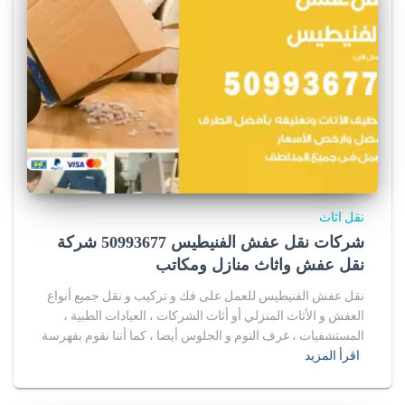
نقل اثاث
شركات نقل عفش الفنيطيس 50993677 شركة
نقل عفش واثاث منازل ومكاتب
نقل عفش الفنيطيس للعمل على فك و تركيب و نقل جميع أنواع
العفش و الأثاث المنزلي أو أثاث الشركات ، العيادات الطبية ،
المستشفيات ، غرف النوم و الجلوس أيضا ، كما أننا نقوم بفهرسة
اقرأ المزيد