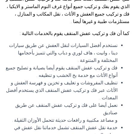
الذي يقوم بفك و تركيب جميع أنواع غرف النوم الماستر و الايكيا ،
فك و تركيب جميع العفش و الأثاث ، نقل المكاتب و المنازل ،
مستلزمات طبية و غيرها أيضا .
كما أن فك و تركيب عفش المنقف يقوم بالخدمات التالية :
نستخدم أفضل السيارات لنقل العفش عن طريق سيارات
دينا ، وانيت ، هاف لوري و دباب والتي تتميز بأحجامها
المختلفة و المتنوعة .
فك و تركيب عفش المنقف يقوم أيضا بصيانة و تصليح جميع
أنواع الأثاث مع خدمة بخ الخشب و تنظيفه .
تنظيف المفروشات و تغليف و تخزين و فهرسة العفش و
الأثاث عبر فك و تركيب عفش المنقف الذي يستخدم أفضل
المعدات .
نعمل أيضا على فك و تركيب عفش المنقف عن طريق
صناديق
و مصاعد مكتبية و رافعات حديثة تتحمل الأوزان الثقيلة .
خدمة نقل عفش المنقف تشمل خدماتنا نقل عفش في