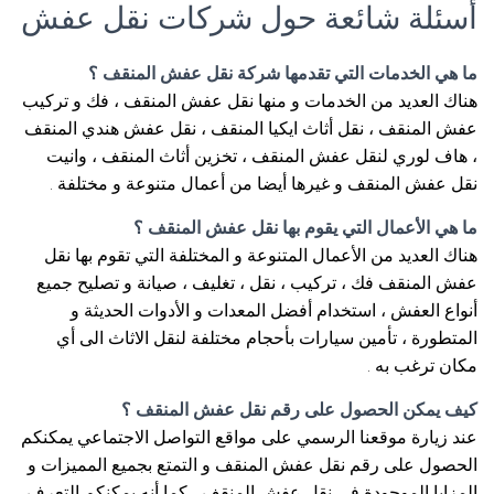
أسئلة شائعة حول شركات نقل عفش
ما هي الخدمات التي تقدمها شركة نقل عفش المنقف ؟
هناك العديد من الخدمات و منها نقل عفش المنقف ، فك و تركيب
عفش المنقف ، نقل أثاث ايكيا المنقف ، نقل عفش هندي المنقف
، هاف لوري لنقل عفش المنقف ، تخزين أثاث المنقف ، وانيت
نقل عفش المنقف و غيرها أيضا من أعمال متنوعة و مختلفة .
ما هي الأعمال التي يقوم بها نقل عفش المنقف ؟
هناك العديد من الأعمال المتنوعة و المختلفة التي تقوم بها نقل
عفش المنقف فك ، تركيب ، نقل ، تغليف ، صيانة و تصليح جميع
أنواع العفش ، استخدام أفضل المعدات و الأدوات الحديثة و
المتطورة ، تأمين سيارات بأحجام مختلفة لنقل الاثاث الى أي
مكان ترغب به .
كيف يمكن الحصول على رقم نقل عفش المنقف ؟
عند زيارة موقعنا الرسمي على مواقع التواصل الاجتماعي يمكنكم
الحصول على رقم نقل عفش المنقف و التمتع بجميع المميزات و
المزايا الموجودة في نقل عفش المنقف ، كما أنه يمكنكم التعرف