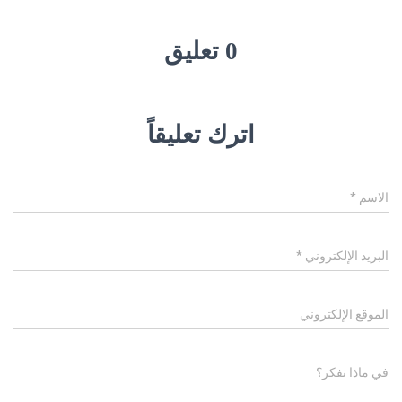
0 تعليق
اترك تعليقاً
الاسم
*
البريد الإلكتروني
*
الموقع الإلكتروني
في ماذا تفكر؟