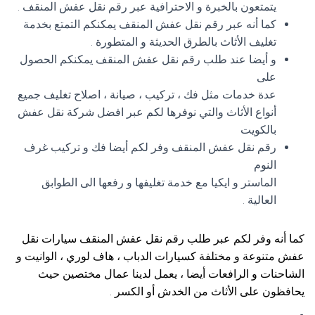
يتمتعون بالخبرة و الاحترافية عبر رقم نقل عفش المنقف .
كما أنه عبر رقم نقل عفش المنقف يمكنكم التمتع بخدمة
تغليف الأثاث بالطرق الحديثة و المتطورة .
و أيضا عند طلب رقم نقل عفش المنقف يمكنكم الحصول
على
عدة خدمات مثل فك ، تركيب ، صيانة ، اصلاح تغليف جميع
أنواع الأثاث والتي نوفرها لكم عبر افضل شركة نقل عفش
بالكويت
رقم نقل عفش المنقف وفر لكم أيضا فك و تركيب غرف
النوم
الماستر و ايكيا مع خدمة تغليفها و رفعها الى الطوابق
العالية .
كما أنه وفر لكم عبر طلب رقم نقل عفش المنقف سيارات نقل
عفش متنوعة و مختلفة كسيارات الدباب ، هاف لوري ، الوانيت و
الشاحنات و الرافعات أيضا ، يعمل لدينا عمال مختصين حيث
يحافظون على الأثاث من الخدش أو الكسر .