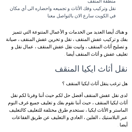
منطقة المنقف
نقل وتركيب وفك الأثاث و تجميعه واحضاره الى أي مكان
في الكويت سارع الان بالتواصل معنا
و هناك أيضا العديد من الخدمات و الأعمال المتنوعة التي تتميز
بفك و تركيب عفش المنقف ، نقل و تخرين عفش المنقف ، صيانة
و تصليح أثاث المنقف ، وانيت نقل عفش المنقف ، عمال نقل و
تغليف عفش و أثاث المنقف أيضا .
نقل أثاث ايكيا المنقف
هل ترغب ينقل أثاث ايكيا المنقف ؟
لدى نقل عفش المنقف أفضل حل لكم حيث أننا وفرنا لكم نقل
أثاث ايكيا المنقف ، حيث أننا نقوم بفك و تغليف جميع غرف النوم
الماستر و الأثاث ايكيا ، نستخدم طرق مختلفة للتغليف كالتغليف
عبر البلاستيك ، الفلين ، العادي و التغليف عن طريق الفقاعات
أيضا .