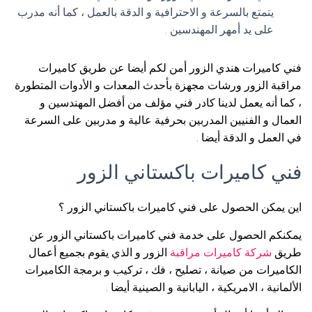
يتمتع بالسرعة و الاحترافية و الدقة بالعمل ، كما أنه مدرب
على يد أمهر المهندسين .
فني كاميرات هندي الزور أمن لكم أيضا عن طريق كاميرات
مراقبة الزور ورشات مجهزة بأحدث المعدات و الأدوات المتطورة
، كما أنه يعمل لدينا كادر فني مؤلف من أفضل المهندسين و
العمال و الفنيين المدربين بحرفية عالية و مدربين على السرعة
في العمل و الدقة أيضا .
فني كاميرات باكستاني الزور
اين يمكن الحصول على فني كاميرات باكستاني الزور ؟
يمكنكم الحصول على خدمة فني كاميرات باكستاني الزور عن
طريق
شركة كاميرات مراقبة
الزور و الذي يقوم بجميع أعمال
الكاميرات من صيانة ، تصليح ، فك ، تركيب و برمجة الكاميرات
الألمانية ، الامريكية ، اليابانية و الصينية أيضا .