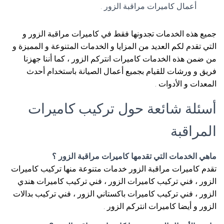
أعمال كاميرات مراقبة الزور .
جميع هذه الخدمات تجدونها فقط في كاميرات مراقبة الزور و
التي تقدم لكم العديد من المزايا و الخدمات المتنوعة و المميزة و
من ضمن هذه الخدمات كاميرات انتركم الزور ، كما أننا جهزنا
فريق و ورشات للقيام بجميع أعمال الصيانة باستخدام أحدث
المعدات و الأدوات .
أسئلة شائعة حول تركيب كاميرات
المراقبة
ماهي الخدمات التي تقدمها كاميرات مراقبة الزور ؟
تقدم كاميرات مراقبة الزور خدمات متنوعة منها تركيب كاميرات
الزور ، فني تركيب كاميرات الزور ، فني تركيب كاميرات هندي
الزور ، فني تركيب كاميرات باكستاني الزور ، فني تركيب بدالات
الزور و أيضا كاميرات انتركم الزور .