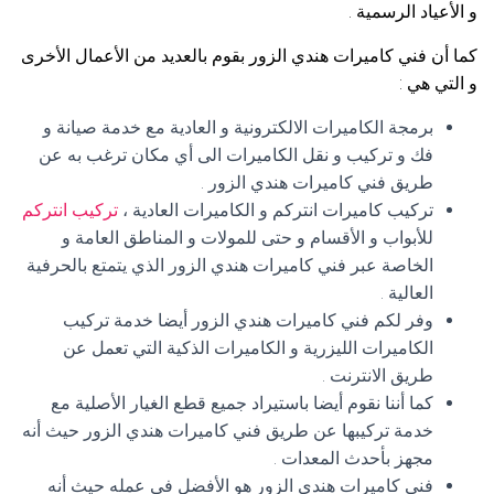
و الأعياد الرسمية .
كما أن فني كاميرات هندي الزور بقوم بالعديد من الأعمال الأخرى
و التي هي :
برمجة الكاميرات الالكترونية و العادية مع خدمة صيانة و
فك و تركيب و نقل الكاميرات الى أي مكان ترغب به عن
طريق فني كاميرات هندي الزور .
تركيب كاميرات انتركم و الكاميرات العادية ،
تركيب انتركم
للأبواب و الأقسام و حتى للمولات و المناطق العامة و
الخاصة عبر فني كاميرات هندي الزور الذي يتمتع بالحرفية
العالية .
وفر لكم فني كاميرات هندي الزور أيضا خدمة تركيب
الكاميرات الليزرية و الكاميرات الذكية التي تعمل عن
طريق الانترنت .
كما أننا نقوم أيضا باستيراد جميع قطع الغيار الأصلية مع
خدمة تركيبها عن طريق فني كاميرات هندي الزور حيث أنه
مجهز بأحدث المعدات .
فني كاميرات هندي الزور هو الأفضل في عمله حيث أنه