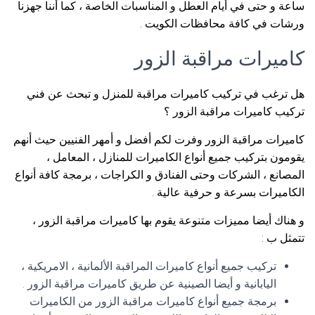
ساعة و حتى في أيام العطل و المناسبات الخاصة ، كما أننا جهزنا
ورشات في كافة محافظات الكويت .
كاميرات مراقبة الزور
هل ترغب في تركيب كاميرات مراقبة للمنزل و تبحث عن فني
تركيب كاميرات مراقبة الزور ؟
كاميرات مراقبة الزور وفرت لكم أفضل و أمهر الفنيين حيث أنهم
يقومون بتركيب جميع أنواع الكاميرات للمنازل ، المعامل ،
المصانع ، الشركات وحتى الفنادق و الكراجات ، برمجة كافة أنواع
الكاميرات بسرعة و حرفية عالية .
و هناك أيضا مميزات متنوعة يقوم بها كاميرات مراقبة الزور ،
تتمثل ب :
تركيب جميع أنواع كاميرات المراقبة الألمانية ، الامريكية ،
اليابانية و أيضا الصينية عن طريق كاميرات مراقبة الزور .
برمجة جميع أنواع كاميرات مراقبة الزور من الكاميرات