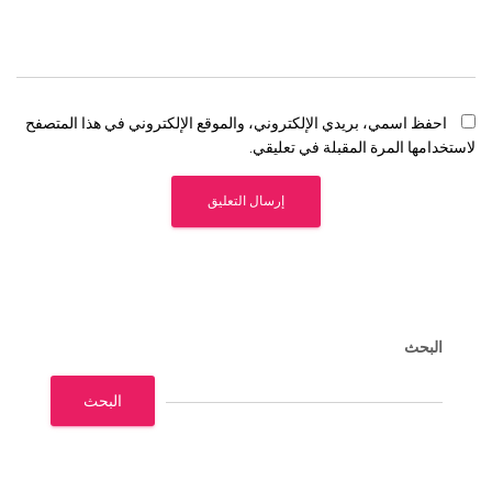
احفظ اسمي، بريدي الإلكتروني، والموقع الإلكتروني في هذا المتصفح
لاستخدامها المرة المقبلة في تعليقي.
البحث
البحث