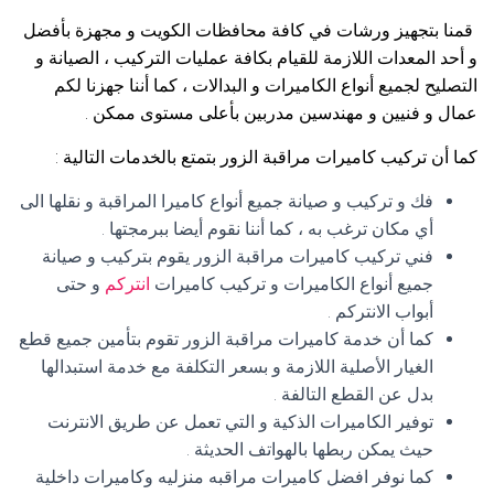
قمنا بتجهيز ورشات في كافة محافظات الكويت و مجهزة بأفضل
و أحد المعدات اللازمة للقيام بكافة عمليات التركيب ، الصيانة و
التصليح لجميع أنواع الكاميرات و البدالات ، كما أننا جهزنا لكم
عمال و فنيين و مهندسين مدربين بأعلى مستوى ممكن .
كما أن تركيب كاميرات مراقبة الزور بتمتع بالخدمات التالية :
فك و تركيب و صيانة جميع أنواع كاميرا المراقبة و نقلها الى
أي مكان ترغب به ، كما أننا نقوم أيضا ببرمجتها .
فني تركيب كاميرات مراقبة الزور يقوم بتركيب و صيانة
جميع أنواع الكاميرات و تركيب كاميرات
انتركم
و حتى
أبواب الانتركم .
كما أن خدمة كاميرات مراقبة الزور تقوم بتأمين جميع قطع
الغيار الأصلية اللازمة و بسعر التكلفة مع خدمة استبدالها
بدل عن القطع التالفة .
توفير الكاميرات الذكية و التي تعمل عن طريق الانترنت
حيث يمكن ربطها بالهواتف الحديثة .
كما نوفر افضل كاميرات مراقبه منزليه وكاميرات داخلية