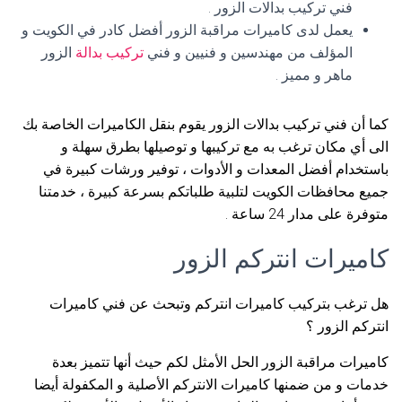
فني تركيب بدالات الزور .
يعمل لدى كاميرات مراقبة الزور أفضل كادر في الكويت و
المؤلف من مهندسين و فنيين و فني
تركيب بدالة
الزور
ماهر و مميز .
كما أن فني تركيب بدالات الزور يقوم بنقل الكاميرات الخاصة بك
الى أي مكان ترغب به مع تركيبها و توصيلها بطرق سهلة و
باستخدام أفضل المعدات و الأدوات ، توفير ورشات كبيرة في
جميع محافظات الكويت لتلبية طلباتكم بسرعة كبيرة ، خدمتنا
متوفرة على مدار 24 ساعة .
كاميرات انتركم الزور
هل ترغب بتركيب كاميرات انتركم وتبحث عن فني كاميرات
انتركم الزور ؟
كاميرات مراقبة الزور الحل الأمثل لكم حيث أنها تتميز بعدة
خدمات و من ضمنها كاميرات الانتركم الأصلية و المكفولة أيضا