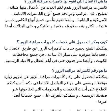
ما هي الأعمال التي تقوم بها كاميرات مراقبة الزور ؟
كاميرات مراقبة الزور تقدم لكم العديد من الأعمال منها صيانة ،
تصليح ، فك ، تركيب و برمجة جميع أنواع الكاميرات الالمانية ،
الامريكية و اليابانية ، و أيضا تقوم بتأمين جميع أنواع الكاميرات من
عادية ، الكترونية ، صغيرة ، مخفية و الانتركم و حتى البدالات أيضا
.
كيف يمكن الحصول على خدمات كاميرات مراقبة الزور ؟
يمكنكم التمتع بجميع خدمات كاميرات الزور عن طريق الاتصال بنا
، فخدماتنا متوفرة على مدار 24 ساعة ، في جميع محافظات
الكويت ، و أيضا متواجدون حتى في أيام العطل و الأعياد الرسمية .
ما هو رقم كاميرات مراقبة الزور ؟
يمكنكم الحصول على رقم كاميرات مراقبة الزور عن طريق زيارة
موقعنا الرسمي على مواقع التواصل الاجتماعي ، كما أنه يمكنكم
الاطلاع على أحدث الخدمات و المعلومات التي تحتاجونها عبر
صفحتنا الرسمية ، و يمكنكم التعرف على جميع خدماتنا أيضا
عبرها .