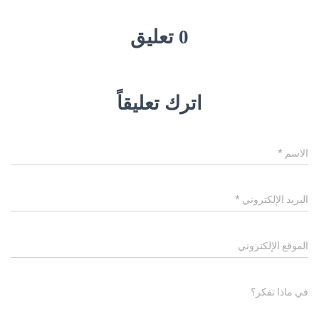
0 تعليق
اترك تعليقاً
الاسم
*
البريد الإلكتروني
*
الموقع الإلكتروني
في ماذا تفكر؟