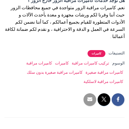
هل توجد خدمات كاميرات مراقبة الزور خارج الزور ؟
نعم, كاميرات مراقبة الزور متواجدة في جميع محافظات الزور
حيث أننا وفرنا لكم ورشات مجهزة و معدة بأحدث الآلات و
الأدوات المتطورة للقيام بجميع أعمالكم ، كما أننا نضمن لكم
السرعة في العمل و الدقة و الاحترافية ، و نقدم لكم ضمانة لكافة
أعمالنا .
التصنيفات:
كاميرات
الوسوم:
تركيب كاميرات مراقبة
كاميرات
كاميرات مراقبة
كاميرات مراقبة صغيرة
كاميرات مراقبة صغيرة بدون سلك
كاميرات مراقبة لاسلكية