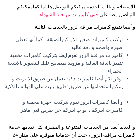
للاستعلام وطلب الخدمة يمكنكم التواصل هاتفيا كما يمكنكم
التواصل ايضا على
فني كاميرات مراقبة الشهداء
و أيضا تتمتع كاميرات مراقة الزور بالخدمات التالية :
تركيب كاميرات صغير للأماكن الضيقة ، كما أنها تعطي
صورة واضحة و دقة عالية .
كاميرات مراقبة الزور تقوم أيضا بتركيب كاميرات مخفية
تتميز بالدقة العالية و مزودة بمصابيح LED للتصوير بالاشعة
الحمراء .
نوفر لكم أيضا كاميرات ذكية تعمل عن طريق الانترنت و
يمكن استخدامها عن طريق تطبيق يثبت على الهواتف الذكية
.
و أيضا كاميرات الزور تقوم بتركيب أجهزة مخفية و
كاميرات انتركم ، أبواب انتركم عن طريق فني ماهر .
و العديد أيضا من الخدمات المتنوعة و المميزة التي تقدمها خدمة
كاميرات مراقبة الزور ، حيث أن خدماتنا متوفرة على مدار 24