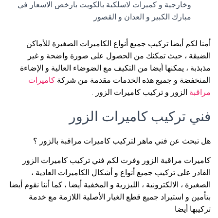
وخارجية و كميرات لاسلكية بالكويت بارخص الاسعار في
مبارك الكبير و العدان و القصور
أمنا لكم أيضا تركيب جميع أنواع الكاميرات الصغيرة للأماكن
الضيقة ، حيث تمكنك من الحصول على صورة واضحة و غير
مذبذبة ، يمكنها أيضا من التكيف مع الضوضاء العالية و الإضاءة
المنخفضة و جميع هذه الخدمات مقدمة من شركة
كاميرات
مراقبة
الزور و تركيب كاميرات الزور .
فني تركيب كاميرات الزور
هل تبحث عن فني ماهر لتركيب كاميرات مراقبة بالزور ؟
كاميرات مراقبة الزور وفرت لكم فني تركيب كاميرات الزور
القادر على تركيب جميع أنواع و أشكال الكاميرات العادية ،
الصغيرة ، الالكترونية ، الليزرية و المخفية أيضا ، كما أننا نقوم أيضا
بتأمين و استيراد جميع قطع الغيار الأصلية اللازمة مع خدمة
تركيبها أيضا .