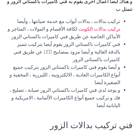
و هناك أيضا أعمال أخرى يقوم به فني كاميرات باكستاني الزور و
تتمثل ب :
تركيب بدالات ، بدالات أبواب مع خدمة صيانتها ، وأيضا
تركيب بدالات الكويت
لكافة الأقسام و المولات ، المتاجر و
الأماكن الخاصة عن طريق فني كاميرات باكستاني الزور .
فني كاميرات باكستاني الزور يقوم أيضا بتركيب تتميز
بالدقة العالية و أيضا مزود بمصابيح LED عن طريق فني
كاميرات باكستاني الزور .
و أيضا يقوم فني كاميرات باكستاني الزور بتركيب جميع
أنواع الكاميرات العادية ، الالكترونية ، الليزرية ، المخفية و
الصغيرة أيضا .
و يوجد لدى فني كاميرات باكستاني الزور صيانة ، تصليح ،
فك و تركيب جميع أنواع الكاميرات الألمانية ، الامريكية و
اليابانية أيضا
فني تركيب بدالات الزور