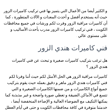
و الكثير أيضا من الأعمال التي يتميز بها فني تركيب كاميرات الزور
حيث أنه يستخدم أفضل و أحدث المعدات و الآلات المتطورة ، كما
أن كاميرات مراقبة الزور وفرت لكم ورشات في جميع محافظات
الكويت ، فني تركيب كاميرات الزور مدرب بأحدث الأساليب و
على مستوى عالي .
فني كاميرات هندي الزور
هل ترغب بتركيب كاميرات صغيرة و تبحث عن فني كاميرات
هندي الزور ؟
كاميرات مراقبة الزور هي الحل الأمثل لكم حيث أننا وفرنا لكم
فني كاميرات هندي الزور ماهر و دقيق بعمله حيث يقوم بتركيب
جميع أنواع الكاميرات و من ضمنها الكاميرات الصغيرة و التي
تتسع في الأماكن الضيقة و تعطي صورة واضحة و غير مذبذبة كما
يمكنها التكيف مع الضوضاء العالية و الإضاءة المنخفضة أيضا ،
خدمتنا متوفرة في كافة محافظات الكويت و حتى في أيام العطل