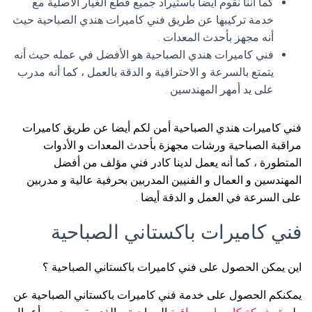
كما أننا نقوم أيضا باستيراد جميع قطع الغيار الأصلية مع
خدمة تركيبها عن طريق فني كاميرات هندي الصباحية حيث
أنه مجهز بأحدث المعدات .
فني كاميرات هندي الصباحية هو الأفضل في عمله حيث أنه
يتمتع بالسرعة و الاحترافية و الدقة بالعمل ، كما أنه مدرب
على يد أمهر المهندسين .
فني كاميرات هندي الصباحية أمن لكم أيضا عن طريق كاميرات
مراقبة الصباحية ورشات مجهزة بأحدث المعدات و الأدوات
المتطورة ، كما أنه يعمل لدينا كادر فني مؤلف من أفضل
المهندسين و العمال و الفنيين المدربين بحرفية عالية و مدربين
على السرعة في العمل و الدقة أيضا .
فني كاميرات باكستاني الصباحية
اين يمكن الحصول على فني كاميرات باكستاني الصباحية ؟
يمكنكم الحصول على خدمة فني كاميرات باكستاني الصباحية عن