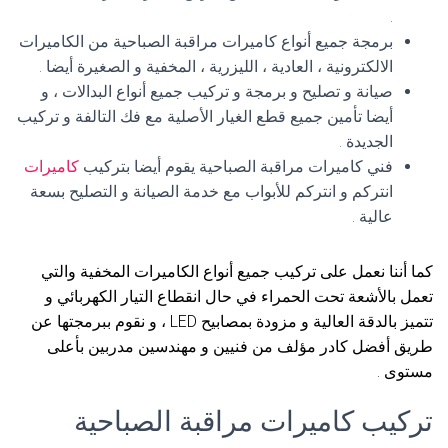
.
برمجة جميع أنواع كاميرات مراقبة الصباحية من الكاميرات
الالكترونية ، العادية ، الليزرية ، المخفية و الصغيرة أيضا .
صيانة و تصليح و برمجة و تركيب جميع أنواع البدالات ، و
أيضا تأمين جميع قطع الغيار الأصلية مع فك التالفة و تركيب
الجديدة .
فني كاميرات مراقبة الصباحية يقوم أيضا بتركيب
كاميرات
انتركم و انتركم للأبواب مع خدمة الصيانة و التصليح بسعة
عالية .
كما أننا نعمل على تركيب جميع أنواع الكاميرات المخفية والتي
تعمل بالأشعة تحت الحمراء في حال انقطاع التيار الكهربائي و
تتميز بالدقة العالية و مزودة بمصابيح LED ، و نقوم ببرمجتها عن
طريق أفضل كادر مؤلف من فنيين و مهندسين مدربين بأعلى
مستوى .
تركيب كاميرات مراقبة الصباحية