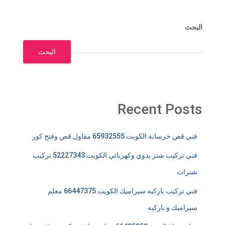
البحث
البحث
Recent Posts
فني قص خرسانة الكويت 65932555 مقاول قص وفتح كور
فني تركيب شتر يدوي وكهربائي الكويت 52227343 تركيب
شترات
فني تركيب باركيه سيراميك الكويت 66447375 معلم
سيراميك و باركيه