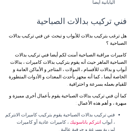
اليابانية أيضا
فني تركيب بدالات الصباحية
هل ترغب بتركيب بدالات للأبواب و تبحث عن فني تركيب بدالات
الصباحية ؟
كاميرات مراقبة الصباحية أمنت لكم أيضا فني تركيب بدالات
الصباحية الماهر حيث أنه يقوم بتركيب بدالات كاميرات ، بدالات
أبواب و بدالات للأقسام ، المولات ، المتاجر و الأماكن العامة و
الخاصة أيضا ، كما أنه مجهز بأحدث المعدات و الأدوات المتطورة
للقيام بعمله بسرعة و احترافية .
كما أن فني تركيب بدالات الصباحية يقوم بأعمال أخرى مميزة و
مبهرة ، و أهم هذه الأعمال :
فني تركيب بدالات الصباحية يقوم بتركيب كاميرات الانتركم
، أبواب
انتركم باناسونيك
، كاميرات عادية أو كاميرات
ليزرية بسرعة و حرفية عالية .