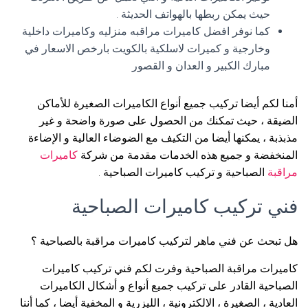
حيث يمكن ربطها بالهواتف الحديثة .
كما نوفر افضل كاميرات مراقبه منزليه وكاميرات داخلية
وخارجية و كميرات لاسلكية بالكويت بارخص الاسعار في
مبارك الكبير و العدان و القصور
أمنا لكم أيضا تركيب جميع أنواع الكاميرات الصغيرة للأماكن
الضيقة ، حيث تمكنك من الحصول على صورة واضحة و غير
مذبذبة ، يمكنها أيضا من التكيف مع الضوضاء العالية و الإضاءة
المنخفضة و جميع هذه الخدمات مقدمة من شركة
كاميرات
مراقبة
الصباحية و تركيب كاميرات الصباحية .
فني تركيب كاميرات الصباحية
هل تبحث عن فني ماهر لتركيب كاميرات مراقبة بالصباحية ؟
كاميرات مراقبة الصباحية وفرت لكم فني تركيب كاميرات
الصباحية القادر على تركيب جميع أنواع و أشكال الكاميرات
العادية ، الصغيرة ، الالكترونية ، الليزرية و المخفية أيضا ، كما أننا