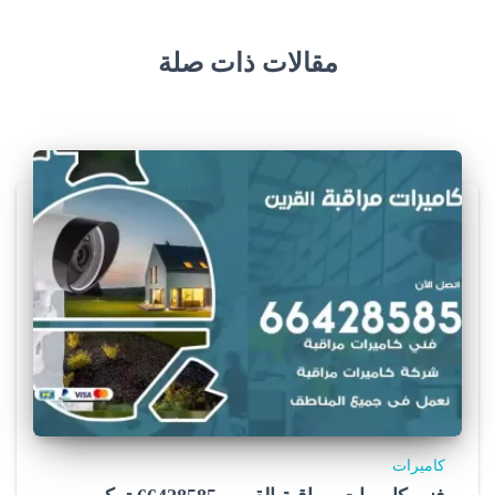
مقالات ذات صلة
كاميرات