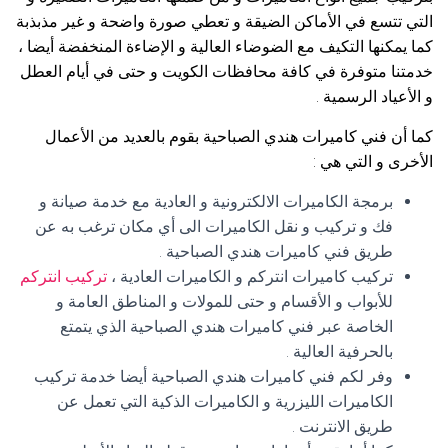
التي تتسع في الأماكن الضيقة و تعطي صورة واضحة و غير مذبذبة
كما يمكنها التكيف مع الضوضاء العالية و الإضاءة المنخفضة أيضا ،
خدمتنا متوفرة في كافة محافظات الكويت و حتى في أيام العطل
و الأعياد الرسمية .
كما أن فني كاميرات هندي الصباحية بقوم بالعديد من الأعمال
الأخرى و التي هي :
برمجة الكاميرات الالكترونية و العادية مع خدمة صيانة و
فك و تركيب و نقل الكاميرات الى أي مكان ترغب به عن
طريق فني كاميرات هندي الصباحية .
تركيب كاميرات انتركم و الكاميرات العادية ،
تركيب انتركم
للأبواب و الأقسام و حتى للمولات و المناطق العامة و
الخاصة عبر فني كاميرات هندي الصباحية الذي يتمتع
بالحرفية العالية .
وفر لكم فني كاميرات هندي الصباحية أيضا خدمة تركيب
الكاميرات الليزرية و الكاميرات الذكية التي تعمل عن
طريق الانترنت .