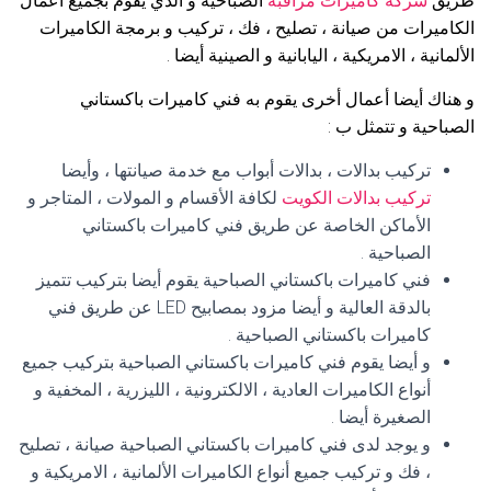
طريق
شركة كاميرات مراقبة
الصباحية و الذي يقوم بجميع أعمال
الكاميرات من صيانة ، تصليح ، فك ، تركيب و برمجة الكاميرات
الألمانية ، الامريكية ، اليابانية و الصينية أيضا .
و هناك أيضا أعمال أخرى يقوم به فني كاميرات باكستاني
الصباحية و تتمثل ب :
تركيب بدالات ، بدالات أبواب مع خدمة صيانتها ، وأيضا
تركيب بدالات الكويت
لكافة الأقسام و المولات ، المتاجر و
الأماكن الخاصة عن طريق فني كاميرات باكستاني
الصباحية .
فني كاميرات باكستاني الصباحية يقوم أيضا بتركيب تتميز
بالدقة العالية و أيضا مزود بمصابيح LED عن طريق فني
كاميرات باكستاني الصباحية .
و أيضا يقوم فني كاميرات باكستاني الصباحية بتركيب جميع
أنواع الكاميرات العادية ، الالكترونية ، الليزرية ، المخفية و
الصغيرة أيضا .
و يوجد لدى فني كاميرات باكستاني الصباحية صيانة ، تصليح
، فك و تركيب جميع أنواع الكاميرات الألمانية ، الامريكية و