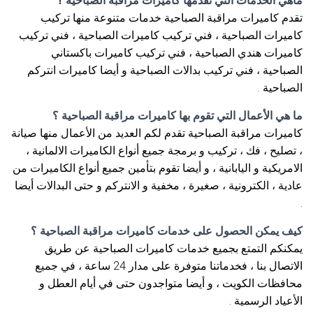
ماهي الخدمات التي تقدمها كاميرات مراقبة الصباحية ؟
تقدم كاميرات مراقبة الصباحية خدمات متنوعة منها تركيب
كاميرات الصباحية ، فني تركيب كاميرات الصباحية ، فني تركيب
كاميرات هندي الصباحية ، فني تركيب كاميرات باكستاني
الصباحية ، فني تركيب بدالات الصباحية و أيضا كاميرات انتركم
الصباحية .
ما هي الأعمال التي تقوم بها كاميرات مراقبة الصباحية ؟
كاميرات مراقبة الصباحية تقدم لكم العديد من الأعمال منها صيانة
، تصليح ، فك ، تركيب و برمجة جميع أنواع الكاميرات الالمانية ،
الامريكية و اليابانية ، و أيضا تقوم بتأمين جميع أنواع الكاميرات من
عادية ، الكترونية ، صغيرة ، مخفية و الانتركم و حتى البدالات أيضا
.
كيف يمكن الحصول على خدمات كاميرات مراقبة الصباحية ؟
يمكنكم التمتع بجميع خدمات كاميرات الصباحية عن طريق
الاتصال بنا ، فخدماتنا متوفرة على مدار 24 ساعة ، في جميع
محافظات الكويت ، و أيضا متواجدون حتى في أيام العطل و
الأعياد الرسمية .