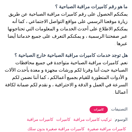
ما هو رقم كاميرات مراقبة الصباحية ؟
يمكنكم الحصول على رقم كاميرات مراقبة الصباحية عن طريق
زيارة موقعنا الرسمي على مواقع التواصل الاجتماعي ، كما أنه
يمكنكم الاطلاع على أحدث الخدمات و المعلومات التي تحتاجونها
عبر صفحتنا الرسمية ، و يمكنكم التعرف على جميع خدماتنا أيضا
عبرها .
هل توجد خدمات كاميرات مراقبة الصباحية خارج الصباحية ؟
نعم, كاميرات مراقبة الصباحية متواجدة في جميع محافظات
الصباحية حيث أننا وفرنا لكم ورشات مجهزة و معدة بأحدث الآلات
و الأدوات المتطورة للقيام بجميع أعمالكم ، كما أننا نضمن لكم
السرعة في العمل و الدقة و الاحترافية ، و نقدم لكم ضمانة لكافة
أعمالنا .
التصنيفات:
كاميرات
الوسوم:
تركيب كاميرات مراقبة
كاميرات
كاميرات مراقبة
كاميرات مراقبة صغيرة
كاميرات مراقبة صغيرة بدون سلك