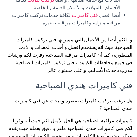
الأقسام ، المولات و الأماكن العامة و الخاصة .
أيضا افضل
فني كاميرات
لكافة خدمات تركيب كاميرات
مراقبة منزلية وكاميرات مراقبة صغيرة
و الكثير أيضا من الأعمال التي يتميز بها فني تركيب كاميرات
الصباحية حيث أنه يستخدم أفضل و أحدث المعدات و الآلات
المتطورة ، كما أن كاميرات مراقبة الصباحية وفرت لكم ورشات
في جميع محافظات الكويت ، فني تركيب كاميرات الصباحية
مدرب بأحدث الأساليب و على مستوى عالي .
فني كاميرات هندي الصباحية
هل ترغب بتركيب كاميرات صغيرة و تبحث عن فني كاميرات
هندي الصباحية ؟
كاميرات مراقبة الصباحية هي الحل الأمثل لكم حيث أننا وفرنا
لكم فني كاميرات هندي الصباحية ماهر و دقيق بعمله حيث يقوم
بتركيب جميع أنواع الكاميرات و من ضمنها الكاميرات الصغيرة و