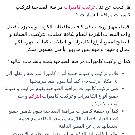
هل تبحث عن فني
تركيب كاميرات
مراقبة الصباحية لتركيب
كاميرات مراقبة للسيارات ؟
قمنا بتجهيز ورشات في كافة محافظات الكويت و مجهزة بأفضل
و أحد المعدات اللازمة للقيام بكافة عمليات التركيب ، الصيانة و
التصليح لجميع أنواع الكاميرات و البدالات ، كما أننا جهزنا لكم
عمال و فنيين و مهندسين مدربين بأعلى مستوى ممكن .
كما أن تركيب كاميرات مراقبة الصباحية بتمتع بالخدمات التالية :
فك و تركيب و صيانة جميع أنواع كاميرا المراقبة و نقلها الى
أي مكان ترغب به ، كما أننا نقوم أيضا ببرمجتها .
فني تركيب كاميرات مراقبة الصباحية يقوم بتركيب و صيانة
جميع أنواع الكاميرات و تركيب كاميرات
انتركم
و حتى
أبواب الانتركم .
كما أن خدمة كاميرات مراقبة الصباحية تقوم بتأمين جميع
قطع الغيار الأصلية اللازمة و بسعر التكلفة مع خدمة
استبدالها بدل عن القطع التالفة .
توفير الكاميرات الذكية و التي تعمل عن طريق الانترنت