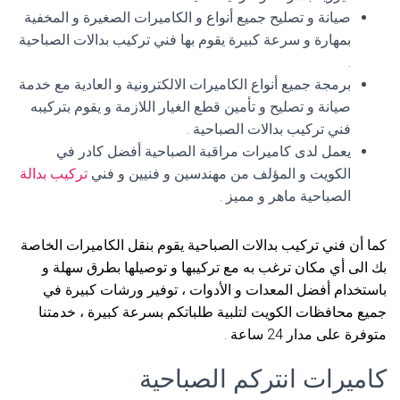
صيانة و تصليح جميع أنواع و الكاميرات الصغيرة و المخفية
بمهارة و سرعة كبيرة يقوم بها فني تركيب بدالات الصباحية
.
برمجة جميع أنواع الكاميرات الالكترونية و العادية مع خدمة
صيانة و تصليح و تأمين قطع الغيار اللازمة و يقوم بتركيبه
فني تركيب بدالات الصباحية .
يعمل لدى كاميرات مراقبة الصباحية أفضل كادر في
الكويت و المؤلف من مهندسين و فنيين و فني
تركيب بدالة
الصباحية ماهر و مميز .
كما أن فني تركيب بدالات الصباحية يقوم بنقل الكاميرات الخاصة
بك الى أي مكان ترغب به مع تركيبها و توصيلها بطرق سهلة و
باستخدام أفضل المعدات و الأدوات ، توفير ورشات كبيرة في
جميع محافظات الكويت لتلبية طلباتكم بسرعة كبيرة ، خدمتنا
متوفرة على مدار 24 ساعة .
كاميرات انتركم الصباحية