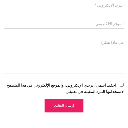
البريد الإلكتروني
*
الموقع الإلكتروني
في ماذا تفكر؟
احفظ اسمي، بريدي الإلكتروني، والموقع الإلكتروني في هذا المتصفح
لاستخدامها المرة المقبلة في تعليقي.