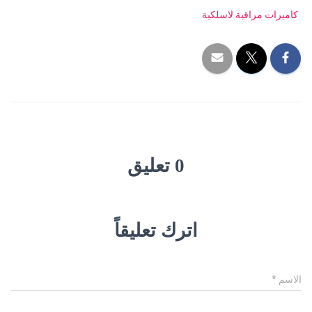
كاميرات مراقبة لاسلكية
0 تعليق
اترك تعليقاً
الاسم
*