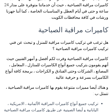
كاميرات مراقبة الصباحية ، حيث أن خدماتنا متوفرة على مدار 24
ساعة و حتى في أيام العطل و المناسبات الخاصة ، كما أننا جهزنا
ورشات في كافة محافظات الكويت .
كاميرات مراقبة الصباحية
هل ترغب في تركيب كاميرات مراقبة للمنزل و تبحث عن فني
تركيب كاميرات مراقبة الصباحية ؟
كاميرات مراقبة الصباحية وفرت لكم أفضل و أمهر الفنيين حيث
أنهم يقومون بتركيب جميع أنواع الكاميرات للمنازل ، المعامل ،
المصانع ، الشركات وحتى الفنادق و الكراجات ، برمجة كافة أنواع
الكاميرات بسرعة و حرفية عالية .
و هناك أيضا مميزات متنوعة يقوم بها كاميرات مراقبة الصباحية ،
تتمثل ب :
تركيب جميع أنواع كاميرات المراقبة الألمانية ، الامريكية ،
اليابانية و أيضا الصينية عن طريق كاميرات مراقبة الصباحية