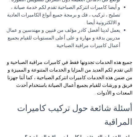
و أيضا كاميرات انتركم الصباحية تقدم لكم خدمة صيانة ،
تصليح ، تركيب ، فك و برمجة جميع أنواع الكاميرات العادية
و الالكترونية أيضا .
يعمل لدينا أفضل كادر مؤلف من فنيين و مهندسين و عمال
مدربين بدقة و مهارة و على أعلى المستويات للقيام بجميع
أعمال كاميرات مراقبة الصباحية .
جميع هذه الخدمات تجدونها فقط في كاميرات مراقبة الصباحية و
التي تقدم لكم العديد من المزايا و الخدمات المتنوعة و المميزة و
من ضمن هذه الخدمات كاميرات انتركم الصباحية ، كما أننا جهزنا
فريق و ورشات للقيام بجميع أعمال الصيانة باستخدام أحدث
المعدات و الأدوات .
أسئلة شائعة حول تركيب كاميرات
المراقبة