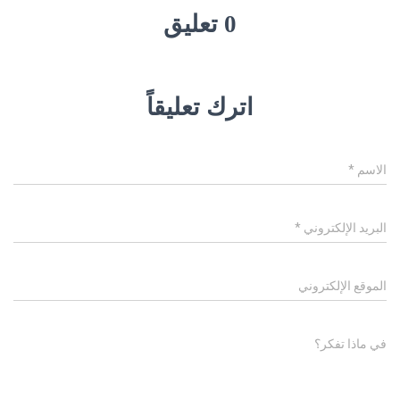
0 تعليق
اترك تعليقاً
الاسم
*
البريد الإلكتروني
*
الموقع الإلكتروني
في ماذا تفكر؟