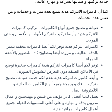
خدمة تركيبها و صيانتها بسرعة و مهارة عالية .
كما أن كاميرات الانتركم هدية تتمتع بعدة ميزات و خدمات و من
ضمن هذه الخدمات :
صيانة و تصليح جميع أنواع الكاميرات ، تركيب كاميرات
الانتركم هدية و أيضا تركيب انتركم للأبواب و الأقسام و حتى
للمولات .
كاميرات انتركم هدية توفر لكم أيضا كاميرات مخفية تتميز
بالدقة العالية ، و مزودة أيضا بمصابيح LED للتصوير بالأشعة
الحمراء .
توفر لكم أيضا كاميرات انتركم هدية كاميرات صغيرة توضع
في الأماكن الضيقة دون التعرض لتشويش الصورة .
و أيضا كاميرات انتركم هدية تقدم لكم خدمة صيانة ، تصليح
، تركيب ، فك و برمجة جميع أنواع الكاميرات العادية و
الالكترونية أيضا .
يعمل لدينا أفضل كادر مؤلف من فنيين و مهندسين و عمال
مدربين بدقة و مهارة و على أعلى المستويات للقيام بجميع
أعمال كاميرات مراقبة هدية .