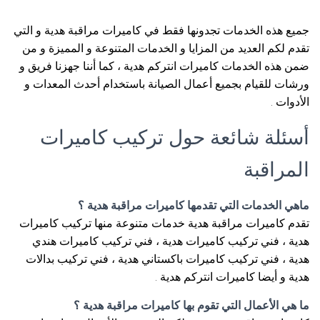
جميع هذه الخدمات تجدونها فقط في كاميرات مراقبة هدية و التي
تقدم لكم العديد من المزايا و الخدمات المتنوعة و المميزة و من
ضمن هذه الخدمات كاميرات انتركم هدية ، كما أننا جهزنا فريق و
ورشات للقيام بجميع أعمال الصيانة باستخدام أحدث المعدات و
الأدوات .
أسئلة شائعة حول تركيب كاميرات
المراقبة
ماهي الخدمات التي تقدمها كاميرات مراقبة هدية ؟
تقدم كاميرات مراقبة هدية خدمات متنوعة منها تركيب كاميرات
هدية ، فني تركيب كاميرات هدية ، فني تركيب كاميرات هندي
هدية ، فني تركيب كاميرات باكستاني هدية ، فني تركيب بدالات
هدية و أيضا كاميرات انتركم هدية .
ما هي الأعمال التي تقوم بها كاميرات مراقبة هدية ؟