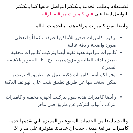
للاستعلام وطلب الخدمة يمكنكم التواصل هاتفيا كما يمكنكم
التواصل ايضا على
فني كاميرات مراقبة الرقة
و أيضا تتمتع كاميرات مراقة هدية بالخدمات التالية :
تركيب كاميرات صغير للأماكن الضيقة ، كما أنها تعطي
صورة واضحة و دقة عالية .
كاميرات مراقبة هدية تقوم أيضا بتركيب كاميرات مخفية
تتميز بالدقة العالية و مزودة بمصابيح LED للتصوير بالاشعة
الحمراء .
نوفر لكم أيضا كاميرات ذكية تعمل عن طريق الانترنت و
يمكن استخدامها عن طريق تطبيق يثبت على الهواتف الذكية
.
و أيضا كاميرات هدية تقوم بتركيب أجهزة مخفية و كاميرات
انتركم ، أبواب انتركم عن طريق فني ماهر .
و العديد أيضا من الخدمات المتنوعة و المميزة التي تقدمها خدمة
كاميرات مراقبة هدية ، حيث أن خدماتنا متوفرة على مدار 24