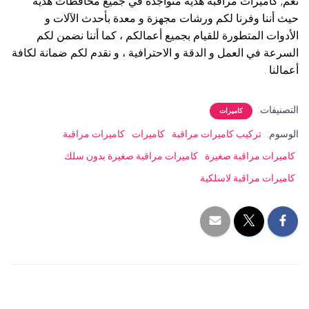
نعم, كاميرات مراقبة هدية متواجدة في جميع محافظات هدية
حيث أننا وفرنا لكم ورشات مجهزة و معدة بأحدث الآلات و
الأدوات المتطورة للقيام بجميع أعمالكم ، كما أننا نضمن لكم
السرعة في العمل و الدقة و الاحترافية ، و نقدم لكم ضمانة لكافة
أعمالنا .
التصنيفات:
كاميرات
الوسوم:
تركيب كاميرات مراقبة
كاميرات
كاميرات مراقبة
كاميرات مراقبة صغيرة
كاميرات مراقبة صغيرة بدون سلك
كاميرات مراقبة لاسلكية