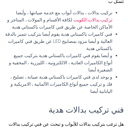
تتمثل ب :
تركيب بدالات ، بدالات أبواب مع خدمة صيانتها ، وأيضا
تركيب بدالات الكويت
لكافة الأقسام و المولات ، المتاجر و
الأماكن الخاصة عن طريق فني كاميرات باكستاني هدية .
فني كاميرات باكستاني هدية يقوم أيضا بتركيب تتميز بالدقة
العالية و أيضا مزود بمصابيح LED عن طريق فني كاميرات
باكستاني هدية .
و أيضا يقوم فني كاميرات باكستاني هدية بتركيب جميع
أنواع الكاميرات العادية ، الالكترونية ، الليزرية ، المخفية و
الصغيرة أيضا .
و يوجد لدى فني كاميرات باكستاني هدية صيانة ، تصليح ،
فك و تركيب جميع أنواع الكاميرات الألمانية ، الامريكية و
اليابانية أيضا
فني تركيب بدالات هدية
هل ترغب بتركيب بدالات للأبواب و تبحث عن فني تركيب بدالات