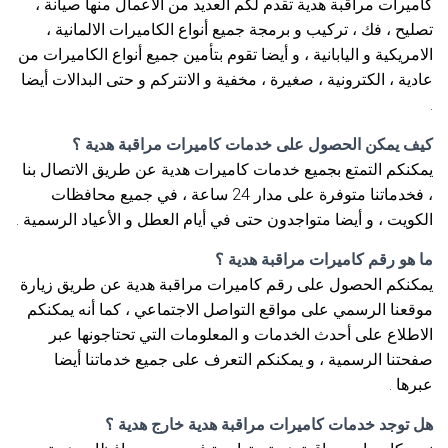
كاميرات مراقبة هدية تقدم لكم العديد من الأعمال منها صيانة ،
تصليح ، فك ، تركيب و برمجة جميع أنواع الكاميرات الالمانية ،
الامريكية و اليابانية ، و أيضا تقوم بتأمين جميع أنواع الكاميرات من
عادية ، الكترونية ، صغيرة ، مخفية و الانتركم و حتى البدالات أيضا
.
كيف يمكن الحصول على خدمات كاميرات مراقبة هدية ؟
يمكنكم التمتع بجميع خدمات كاميرات هدية عن طريق الاتصال بنا
، فخدماتنا متوفرة على مدار 24 ساعة ، في جميع محافظات
الكويت ، و أيضا متواجدون حتى في أيام العطل و الأعياد الرسمية .
ما هو رقم كاميرات مراقبة هدية ؟
يمكنكم الحصول على رقم كاميرات مراقبة هدية عن طريق زيارة
موقعنا الرسمي على مواقع التواصل الاجتماعي ، كما أنه يمكنكم
الاطلاع على أحدث الخدمات و المعلومات التي تحتاجونها عبر
صفحتنا الرسمية ، و يمكنكم التعرف على جميع خدماتنا أيضا
عبرها .
هل توجد خدمات كاميرات مراقبة هدية خارج هدية ؟