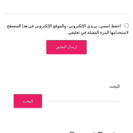
احفظ اسمي، بريدي الإلكتروني، والموقع الإلكتروني في هذا المتصفح
لاستخدامها المرة المقبلة في تعليقي.
البحث
البحث