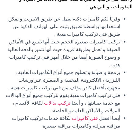
المقومات ، و التي هي :
وفرنا لكم كاميرات ذكية تعمل عن طريق الانترنت و يمكن
استخدامها بواسطة تطبيق يثبت على الهواتف الذكية عن
طريق فني تركيب كاميرات هدية .
تركيب كاميرات صغيرة الحجم حيث أنها تتسع في الأماكن
الضيقة و تعمل بطريقة فريدة حيث أنها تتميز بالدقة العالية
و وضوح الصورة أيضا من خلال أمهر فني تركيب كاميرات
هدية .
برمجة و صيانة و تصليح جميع أنواع الكاميرات العادية ،
الليزرية ، الالكترونية المخفية و الصغيرة عبر ورشات
مجهزة بأفضل كادر مؤلف من فني تركيب كاميرات هدية .
فني تركيب كاميرات هدية بقوم بتركيب جميع أنواع البدالات
مع خدمة صيانتها ، و أيضا
تركيب بدالات
لكافة الأقسام ،
المولات و الأماكن العامة و الخاصة .
أيضا افضل
فني كاميرات
لكافة خدمات تركيب كاميرات
مراقبة منزلية وكاميرات مراقبة صغيرة