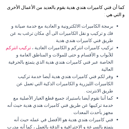
كما أن فني كاميرات هندي هدية بقوم بالعديد من الأعمال الأخرى
و التي هي :
برمجة الكاميرات الالكترونية و العادية مع خدمة صيانة و
فك و تركيب و نقل الكاميرات الى أي مكان ترغب به عن
طريق فني كاميرات هندي هدية .
تركيب كاميرات انتركم و الكاميرات العادية ،
تركيب انتركم
للأبواب و الأقسام و حتى للمولات و المناطق العامة و
الخاصة عبر فني كاميرات هندي هدية الذي يتمتع بالحرفية
العالية .
وفر لكم فني كاميرات هندي هدية أيضا خدمة تركيب
الكاميرات الليزرية و الكاميرات الذكية التي تعمل عن
طريق الانترنت .
كما أننا نقوم أيضا باستيراد جميع قطع الغيار الأصلية مع
خدمة تركيبها عن طريق فني كاميرات هندي هدية حيث أنه
مجهز بأحدث المعدات .
فني كاميرات هندي هدية هو الأفضل في عمله حيث أنه
يتمتع بالسرعة و الاحترافية و الدقة بالعمل ، كما أنه مدرب