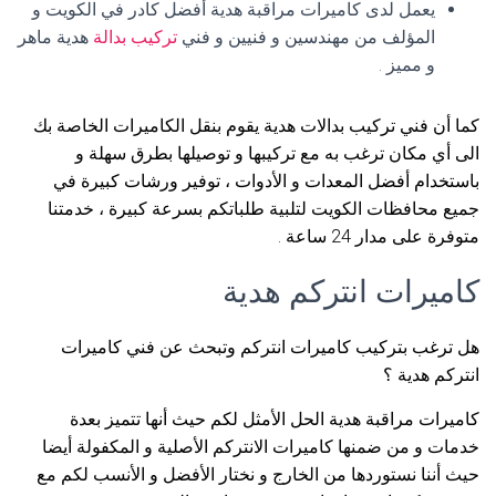
يعمل لدى كاميرات مراقبة هدية أفضل كادر في الكويت و
المؤلف من مهندسين و فنيين و فني
تركيب بدالة
هدية ماهر
و مميز .
كما أن فني تركيب بدالات هدية يقوم بنقل الكاميرات الخاصة بك
الى أي مكان ترغب به مع تركيبها و توصيلها بطرق سهلة و
باستخدام أفضل المعدات و الأدوات ، توفير ورشات كبيرة في
جميع محافظات الكويت لتلبية طلباتكم بسرعة كبيرة ، خدمتنا
متوفرة على مدار 24 ساعة .
كاميرات انتركم هدية
هل ترغب بتركيب كاميرات انتركم وتبحث عن فني كاميرات
انتركم هدية ؟
كاميرات مراقبة هدية الحل الأمثل لكم حيث أنها تتميز بعدة
خدمات و من ضمنها كاميرات الانتركم الأصلية و المكفولة أيضا
حيث أننا نستوردها من الخارج و نختار الأفضل و الأنسب لكم مع