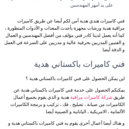
على يد أمهر المهندسين .
فني كاميرات هندي هدية أمن لكم أيضا عن طريق كاميرات
مراقبة هدية ورشات مجهزة بأحدث المعدات و الأدوات المتطورة ،
كما أنه يعمل لدينا كادر فني مؤلف من أفضل المهندسين و العمال
و الفنيين المدربين بحرفية عالية و مدربين على السرعة في العمل
و الدقة أيضا .
فني كاميرات باكستاني هدية
اين يمكن الحصول على فني كاميرات باكستاني هدية ؟
يمكنكم الحصول على خدمة فني كاميرات باكستاني هدية عن
طريق
شركة كاميرات مراقبة
هدية و الذي يقوم بجميع أعمال
الكاميرات من صيانة ، تصليح ، فك ، تركيب و برمجة الكاميرات
الألمانية ، الامريكية ، اليابانية و الصينية أيضا .
و هناك أيضا أعمال أخرى يقوم به فني كاميرات باكستاني هدية و