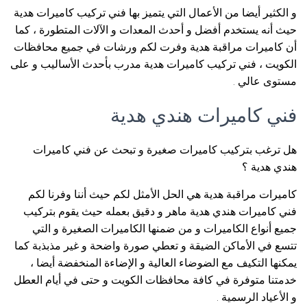
و الكثير أيضا من الأعمال التي يتميز بها فني تركيب كاميرات هدية
حيث أنه يستخدم أفضل و أحدث المعدات و الآلات المتطورة ، كما
أن كاميرات مراقبة هدية وفرت لكم ورشات في جميع محافظات
الكويت ، فني تركيب كاميرات هدية مدرب بأحدث الأساليب و على
مستوى عالي .
فني كاميرات هندي هدية
هل ترغب بتركيب كاميرات صغيرة و تبحث عن فني كاميرات
هندي هدية ؟
كاميرات مراقبة هدية هي الحل الأمثل لكم حيث أننا وفرنا لكم
فني كاميرات هندي هدية ماهر و دقيق بعمله حيث يقوم بتركيب
جميع أنواع الكاميرات و من ضمنها الكاميرات الصغيرة و التي
تتسع في الأماكن الضيقة و تعطي صورة واضحة و غير مذبذبة كما
يمكنها التكيف مع الضوضاء العالية و الإضاءة المنخفضة أيضا ،
خدمتنا متوفرة في كافة محافظات الكويت و حتى في أيام العطل
و الأعياد الرسمية .