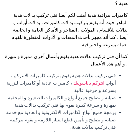
هدية ؟
كاميرات مراقبة هدية أمنت لكم أيضا فني تركيب بدالات هدية
الماهر حيث أنه يقوم بتركيب بدالات كاميرات ، بدالات أبواب و
بدالات للأقسام ، المولات ، المتاجر و الأماكن العامة و الخاصة
أيضا ، كما أنه مجهز بأحدث المعدات و الأدوات المتطورة للقيام
بعمله بسرعة و احترافية .
كما أن فني تركيب بدالات هدية يقوم بأعمال أخرى مميزة و مبهرة
، و أهم هذه الأعمال :
فني تركيب بدالات هدية يقوم بتركيب كاميرات الانتركم ،
أبواب
انتركم باناسونيك
، كاميرات عادية أو كاميرات ليزرية
بسرعة و حرفية عالية .
صيانة و تصليح جميع أنواع و الكاميرات الصغيرة و المخفية
بمهارة و سرعة كبيرة يقوم بها فني تركيب بدالات هدية .
برمجة جميع أنواع الكاميرات الالكترونية و العادية مع خدمة
صيانة و تصليح و تأمين قطع الغيار اللازمة و يقوم بتركيبه
فني تركيب بدالات هدية .