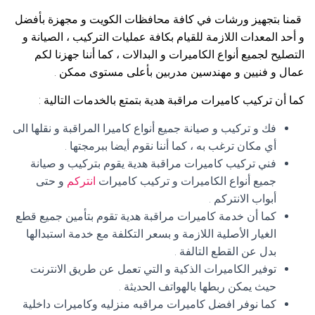
قمنا بتجهيز ورشات في كافة محافظات الكويت و مجهزة بأفضل
و أحد المعدات اللازمة للقيام بكافة عمليات التركيب ، الصيانة و
التصليح لجميع أنواع الكاميرات و البدالات ، كما أننا جهزنا لكم
عمال و فنيين و مهندسين مدربين بأعلى مستوى ممكن .
كما أن تركيب كاميرات مراقبة هدية بتمتع بالخدمات التالية :
فك و تركيب و صيانة جميع أنواع كاميرا المراقبة و نقلها الى
أي مكان ترغب به ، كما أننا نقوم أيضا ببرمجتها .
فني تركيب كاميرات مراقبة هدية يقوم بتركيب و صيانة
جميع أنواع الكاميرات و تركيب كاميرات
انتركم
و حتى
أبواب الانتركم .
كما أن خدمة كاميرات مراقبة هدية تقوم بتأمين جميع قطع
الغيار الأصلية اللازمة و بسعر التكلفة مع خدمة استبدالها
بدل عن القطع التالفة .
توفير الكاميرات الذكية و التي تعمل عن طريق الانترنت
حيث يمكن ربطها بالهواتف الحديثة .
كما نوفر افضل كاميرات مراقبه منزليه وكاميرات داخلية