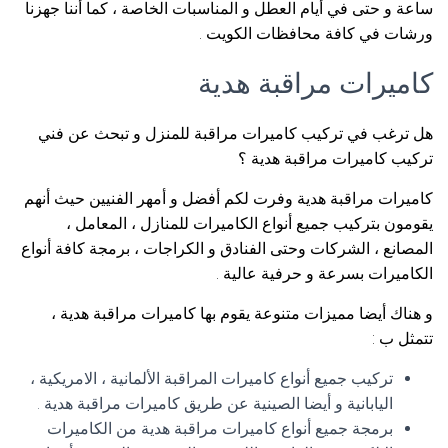
ساعة و حتى في أيام العطل و المناسبات الخاصة ، كما أننا جهزنا
ورشات في كافة محافظات الكويت .
كاميرات مراقبة هدية
هل ترغب في تركيب كاميرات مراقبة للمنزل و تبحث عن فني
تركيب كاميرات مراقبة هدية ؟
كاميرات مراقبة هدية وفرت لكم أفضل و أمهر الفنيين حيث أنهم
يقومون بتركيب جميع أنواع الكاميرات للمنازل ، المعامل ،
المصانع ، الشركات وحتى الفنادق و الكراجات ، برمجة كافة أنواع
الكاميرات بسرعة و حرفية عالية .
و هناك أيضا مميزات متنوعة يقوم بها كاميرات مراقبة هدية ،
تتمثل ب :
تركيب جميع أنواع كاميرات المراقبة الألمانية ، الامريكية ،
اليابانية و أيضا الصينية عن طريق كاميرات مراقبة هدية .
برمجة جميع أنواع كاميرات مراقبة هدية من الكاميرات