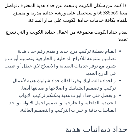
اذا كنت من سكان الكويت و تبحث عن حداد هدية المحترف تواصل
معنا 56585569 و ستحصل على ورشة حدادة مدربة و متميزة
للقيام بكافة خدمات حدادة الكويت على مدار الساعة.
يقدم حداد الكويت مجموعة من اعمال حدادة الكويت و التي تندرج
تحت:
القيام بعملية تركيب درج حديد و يقدم رقم حداد هدية
تصاميم متنوعة للأدراج الداخلية و الخارجية وتصميم أبواب و
شبره مع توفر خدمات الصيانة و الاصلاح لاي عطل أو عطب
في الدرج الحديد.
و لحدادة الشبابيك وفرنا لذلك حداد شبابيك هدية لأعمال
تركيب و تصميم الشبابيك و اصلاحها و صيانتها أيضا.
و بفضل فني حداد ابواب هدية يمكنكم تركيب الابواب
الحديدية الداخلية و الخارجية و تصميم اجمل الابواب و اخذ
القياسات بدقة و خبرات التركيب و التصميم العالية.
حداد ديوانيات هدية