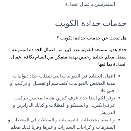
المتمرسين باعمال الحدادة.
خدمات حدادة الكويت
هل تبحث عن خدمات حدادة الكويت ؟
حداد هدية مستعد لتقديم عدد كبير من اعمال الحدادة المتنوعة
بفضل معلم حدادة رخيص بهدية متمكن من القيام بكافة اعمال
الحدادة بما فيها:
اعمال الحدادة في الديوانيات التي تتطلب حداد ديوانيات
هدية المختص بالديوانيات كتصاميم أو تفصيل أو تركيب أو
حتى فك.
نوفر لكم ايضا حداد غرف كيربي هدية المختص بتركيب
غرف الكيربي و الشينكو و المظلات و كذلك الدرابزين و
الدرايش.
و لتنفيذ مخططات الشمسيات و المظلات في المحطات و
المنتزهات و كراجات السيارات و غيرها وفرنا لذلك معلم