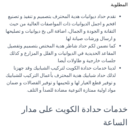
المطلوبة.
نقدم حداد ديوانيات هدية المحترف بتصميم و تنفيذ و تصنيع
افخم و اجمل الديوانيات ذات المواصفات العالية من حيث
التقانة و الجودة و الجمال، اضافة الى بخ ديوانيات و تصليحها
و ارسال ورشات صيانة لها.
كما نضمن لكم حداد شاطر هدية المختص بتصميم وتفصيل
المقاعد الحديدية في الديوانيات و الفلل و المزارع و كذلك
جلسات خارجية و طاولات أيضا.
لدينا خدمات حدادة الكويت لتركيب الشبابيك وقد جهزنا
لذلك حداد شبابيك هدية المحترف بأعمال التركيب للشبابيك
و توفير قطع الغيار لها و تلحيمها و توفير الفصالات و ضمان
مواد اولية ممتازة النوعية مضادة للصدأ و التلف.
خدمات حدادة الكويت على مدار
الساعة