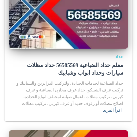
حداد
معلم حداد الضباعية 56585569 حداد مظلات
سيارات وحداد ابواب وشبابيك
حداد الضباعية لخدمات الحدادة، ولتركيب الدرابزين والشبابيك و
تركيب غرف الشينكو، حداد غرف مخازن الضباعية و غرف
كيربي، تركيب مظلات، اعمال صيانة لمختلف انواع الحدادة،
اصلاح مظلات أو رفوف حديد أو غرف كيربي، تركيب مظلات
اقرأ المزيد