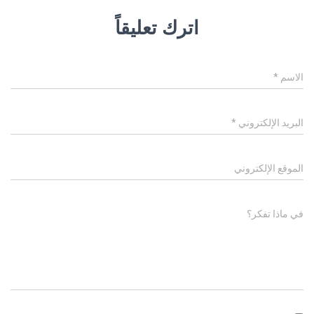
اترك تعليقاً
الاسم
*
البريد الإلكتروني
*
الموقع الإلكتروني
في ماذا تفكر؟