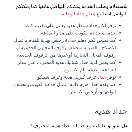
للاستعلام وطلب الخدمة يمكنكم التواصل هاتفيا كما يمكنكم
التواصل ايضا مع
معلم حداد ابوحليفة
نوفر لكم حداد شاطر هدية يعمل على تقديم كافة
خدمات حدادة الكويت على مدار الساعة.
كما نضمن لكم معلم حدادة رخيص بهدية للقيام بأعمال
الاصلاح و الصيانة لمختلف رفوف المخازن الحديدية أو
رفوف المحال التجارية أو غيرها من الرفوف الحديدية.
كما يعمل لدينا حداد شبابيك هدية المحترف على مدار
الساعة و طيلة ايام الاسبوع.
نوفر
حداد
غرف كيربي هدية وغرف شينكو.
كما يقدم حداد هدية كافة اعمال حدادة الكويت بمختلف
انواعها و بأرخص الاسعار.
حداد هدية
هل سبق و تعاملت مع خدمات حداد هدية المحترف؟