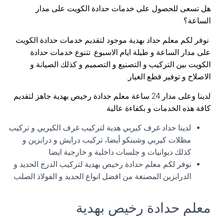
هل تسعى للحصول على خدمات حدادة الكويت على مدار
الساعة؟
نوفر لكم معلم حداد بهدية موجود لتقديم خدمات حدادة الكويت
على مدار الساعة و طيلة ايام الاسبوع. تتنوع خدمات حدادة
الكويت بين التركيب و التصنيع و التصميم و كذلك الصيانة و
الاصلاح و توفير قطع الغيار.
لدينا وعلى مدار 24 ساعة معلم حدادة رخيص بهدية جاهز لتقديم
كافة هذه الخدمات و بكفاءة عالية.
لدينا حداد غرف كيربي هدية لتركيب غرف الكيربي و تركيب
مظلات كيربي وشبنكو أيضا، تركيب درايش و درابزين و
كذلك ديوانيات و جلسات داخلية و خارجية ايضا.
نوفر لكم معلم حدادة رخيص بهدية لتركيب الدرج الحديد و
الدرابزين المصنغة من افضل انواع الحديد و الفولاذ الصلب.
معلم حدادة رخيص بهدية