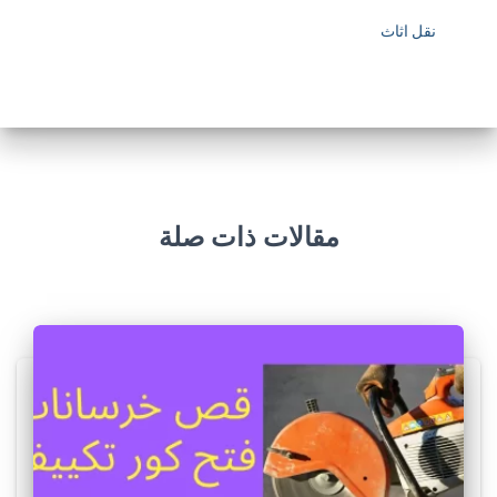
نقل اثاث
مقالات ذات صلة