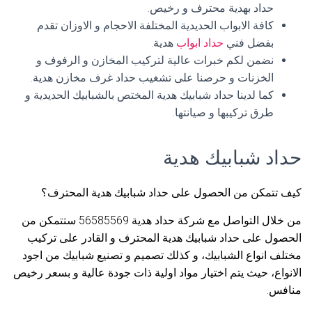
حداد بهدية محترف و رخيص.
كافة الابواب الحديدية المختلفة الاحجام و الاوزان تقدم
بفضل فني
حداد ابواب
هدية.
نضمن لكم خبرات عالية لتركيب المخازن و الرفوف و
الخزنات و حرصنا على تشغيب حداد غرف مخازن هدية.
كما لدينا حداد شبابيك هدية المختص بالشبابيك الحديدية و
طرق تركيبها و صيانتها.
حداد شبابيك هدية
كيف تتمكن من الحصول على حداد شبابيك هدية المحترف؟
من خلال التواصل مع شركة حداد هدية 56585569 ستتمكن من
الحصول على حداد شبابيك هدية المحترف و القادر على تركيب
مختلف انواع الشبابيك، و كذلك تصميم و تصنيع شبابيك من اجود
الانواع، حيث يتم اختيار مواد اولية ذات جودة عالية و بسعر رخيص
منافس.