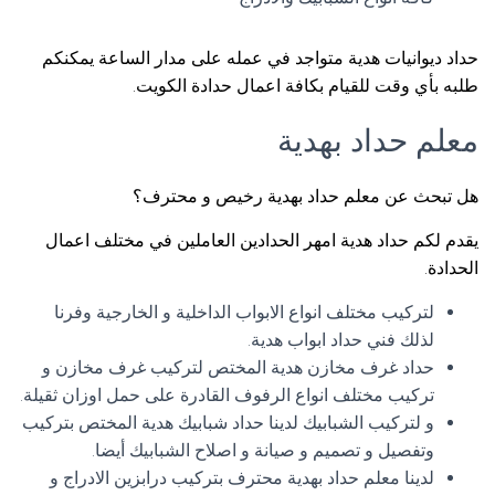
حداد ديوانيات هدية متواجد في عمله على مدار الساعة يمكنكم
طلبه بأي وقت للقيام بكافة اعمال حدادة الكويت.
معلم حداد بهدية
هل تبحث عن معلم حداد بهدية رخيص و محترف؟
يقدم لكم حداد هدية امهر الحدادين العاملين في مختلف اعمال
الحدادة.
لتركيب مختلف انواع الابواب الداخلية و الخارجية وفرنا
لذلك فني حداد ابواب هدية.
حداد غرف مخازن هدية المختص لتركيب غرف مخازن و
تركيب مختلف انواع الرفوف القادرة على حمل اوزان ثقيلة.
و لتركيب الشبابيك لدينا حداد شبابيك هدية المختص بتركيب
وتفصيل و تصميم و صيانة و اصلاح الشبابيك أيضا.
لدينا معلم حداد بهدية محترف بتركيب درابزين الادراج و