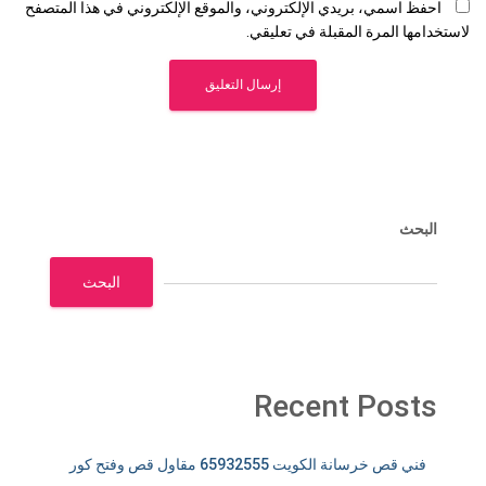
احفظ اسمي، بريدي الإلكتروني، والموقع الإلكتروني في هذا المتصفح
لاستخدامها المرة المقبلة في تعليقي.
البحث
البحث
Recent Posts
فني قص خرسانة الكويت 65932555 مقاول قص وفتح كور