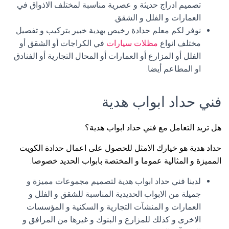
تصميم ادراج حديثة و عصرية مناسبة لمختلف الاذواق في
العمارات و الفلل و الشقق.
نوفر لكم معلم حدادة رخيص بهدية خبير بتركيب و تفصيل
مختلف انواع
مظلات سيارات
في الكراجات أو الشقق أو
الفلل أو المزارع أو العمارات أو المحال التجارية أو الفنادق
او المطاعم أيضا.
فني حداد ابواب هدية
هل تريد التعامل مع فني حداد ابواب هدية؟
حداد هدية هو خيارك الامثل للحصول على اعمال حدادة الكويت
المميزة و المثالية عموما و المختصة بابواب الحديد خصوصا.
لدينا فني حداد ابواب هدية لتصميم مجموعات مميزة و
جميلة من الابواب الحديدية المناسبة للشقق و الفلل و
العمارات و المنشآت التجارية و السكنية و المؤسسات
الاخرى و كذلك للمزارع و البنوك و غيرها من المرافق و