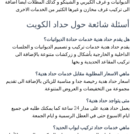
الديوانيات و غرف الكيربي و الشينكو و كذلك المظلات ايضا اضافة
الى تركيب غرف مخازن و غيرها الكثير من الخدمات الاخرى.
أسئلة شائعة حول حداد الكويت
هل يقدم حداد هدية خدمات حدادة الديوانيات؟
يقدم حداد هدية خدمات تركيب و تصميم الديوانيات و الجلسات
الداخلية و الخارجية بأشكال و زركشات متنوعة بالإضافة الى
تركيب المقاعد الحديدية و بخها.
ماهي الاسعار المطلوبة مقابل خدمات حداد هدية؟
اسعار حداد هدية رخيصة جدا و مناسبة للزبائن بالإضافة الى تقديم
مجموعة من التخفيضات و العروض المتنوعة.
متى يتواجد حداد هدية؟
يعمل حداد هدية على مدار 24 ساعة كما يمكنك طلبه في جميع
ايام الاسبوع حتى في العطل الرسمية و ايام الجمعة.
ماهي خدمات حداد تركيب ابواب الحديد؟