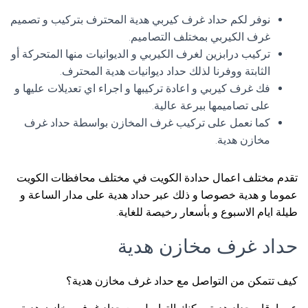
نوفر لكم حداد غرف كيربي هدية المحترف بتركيب و تصميم
غرف الكيربي بمختلف التصاميم.
تركيب درابزين لغرف الكيربي و الديوانيات منها المتحركة أو
الثابتة ووفرنا لذلك حداد ديوانيات هدية المحترف.
فك غرف كيربي و اعادة تركيبها و اجراء اي تعديلات عليها و
على تصاميمها ببرعة عالية.
كما نعمل على تركيب غرف المخازن بواسطة حداد غرف
مخازن هدية.
تقدم مختلف اعمال حدادة الكويت في مختلف محافظات الكويت
عموما و هدية خصوصا و ذلك عبر حداد هدية على مدار الساعة و
طيلة ايام الاسبوع و بأسعار رخيصة للغاية.
حداد غرف مخازن هدية
كيف تتمكن من التواصل مع حداد غرف مخازن هدية؟