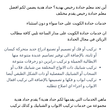
أين تجد معلم حدادة رخيص بهدية؟ حداد هدية يضمن لكم افضل
معلم حدادة رخيص يقدم مختلف
خدمات حدادة الكويت على حدا سواء و دون استثناء.
ان خدمات حدادة الكويت على مدار الساعة تلبي كافة مطالب
الزبائن في مجال الحدادة:
تركيب أو فك أو تصميم أو تصنيع ادراج حديد متحركة كيسان
أو ثابتة، بالإضافة الى توفير تصاميم عديدة متنوعة منها
الايطالية الجميلة و تركيب درابزين ذو زخرفات متنوعة.
تركيب شبابيك ذات الانواع المختلفة من شبابيك قلاب أو
السحاب أو الشبابيك المفصلية أو ذات الشكل الطبقي أيضا.
تركيب ابواب و فكها و تصميمها بالإضافة الى تركيب اقفال
الابواب و اجراء اي اصلاح تتطلبه.
ماهي الخدمات التي يقدمها لكم حداد هدية؟ يقدم حداد هدية
مجموعة من خدمات تركيب الابواب و الشبابيك و كذلك تركيب