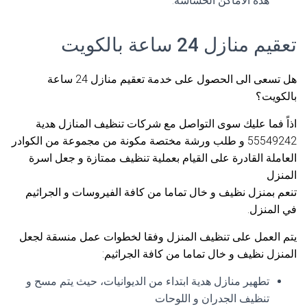
هذه الاماكن الحساسة.
تعقيم منازل 24 ساعة بالكويت
هل تسعى الى الحصول على خدمة تعقيم منازل 24 ساعة
بالكويت؟
اذاً فما عليك سوى التواصل مع شركات تنظيف المنازل هدية
55549242 و طلب ورشة مختصة مكونة من مجموعة من الكوادر
العاملة القادرة على القيام بعملية تنظيف ممتازة و جعل اسرة
المنزل
تنعم بمنزل نظيف و خال تماما من كافة الفيروسات و الجراثيم
في المنزل.
يتم العمل على تنظيف المنزل وفقا لخطوات عمل منسقة لجعل
المنزل نظيف و خال تماما من كافة الجراثيم:
تطهير منازل هدية ابتداء من الديوانيات، حيث يتم مسح و
تنظيف الجدران و اللوحات