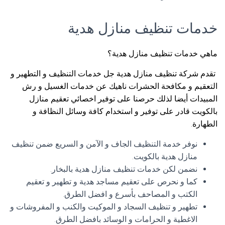
خدمات تنظيف منازل هدية
ماهي خدمات تنظيف منازل هدية؟
تقدم شركة تنظيف منازل هدية جل خدمات التنظيف و التطهير و
التعقيم و مكافحة الحشرات ناهيك عن خدمات الغسيل و رش
المبيدات أيضا لذلك حرصنا على توفير اخصائي تعقيم منازل
بالكويت قادر على توفير و استخدام كافة وسائل النظافة و
الطهارة.
نوفر خدمة التنظيف الجاف و الآمن و السريع ضمن تنظيف
منازل هدية بالكويت.
نضمن لكن خدمات تنظيف منازل هدية بالبخار.
كما و نحرص على تعقيم مساجد هدية و تطهير و تعقيم
الكتب و المصاحف بأسرع و افضل الطرق.
تطهير و تنظيف السجاد و الموكيت والكنب و المفروشات و
الاغطية و الحرامات و الوسائد بافضل الطرق.