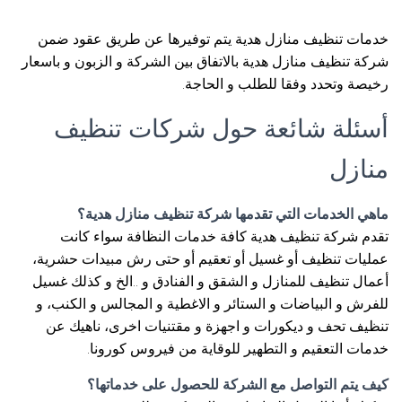
خدمات تنظيف منازل هدية يتم توفيرها عن طريق عقود ضمن
شركة تنظيف منازل هدية بالاتفاق بين الشركة و الزبون و باسعار
رخيصة وتحدد وفقا للطلب و الحاجة.
أسئلة شائعة حول شركات تنظيف
منازل
ماهي الخدمات التي تقدمها شركة تنظيف منازل هدية؟
تقدم شركة تنظيف هدية كافة خدمات النظافة سواء كانت
عمليات تنظيف أو غسيل أو تعقيم أو حتى رش مبيدات حشرية،
أعمال تنظيف للمنازل و الشقق و الفنادق و ..الخ و كذلك غسيل
للفرش و البياضات و الستائر و الاغطية و المجالس و الكنب، و
تنظيف تحف و ديكورات و اجهزة و مقتنيات اخرى، ناهيك عن
خدمات التعقيم و التطهير للوقاية من فيروس كورونا.
كيف يتم التواصل مع الشركة للحصول على خدماتها؟