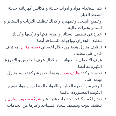
يتم استخدام مواد و ادوات حديثة و مكانس كهربائية حديثة
لشفط الغبار
و تلميع السجاد و تطهيره و كذلك تنظيف الثريات و الستائر و
المنابر بخبرات عالية.
خبرة في تنظيف الستائر و طرق فكها و تركيبها و كذلك
تنظيف الجدران وواجهات المساجد أيضا.
تنظيف منازل هدية من خلال اخصائي
تعقيم منازل
محترف
قادر على تنظيف
غرف الاطفال و الديوانيات و كذلك غرف الجلوس و الاجهزة
الكهربائية أيضا.
تعتبر شركة
تنظيف شقق
هدية أرخص شركة تعقيم منازل
بهدية على
الرغم من القدرة العالية و الادوات المتطورة و مواد تعقيم
الكويت المستوردة عالميا
نقدم لكم مكافحة حشرات هدية عبر
شركه تنظيف منازل
و
تنظيف بيوت وتنظيف سجاد المساجد وغيرها من الخدمات