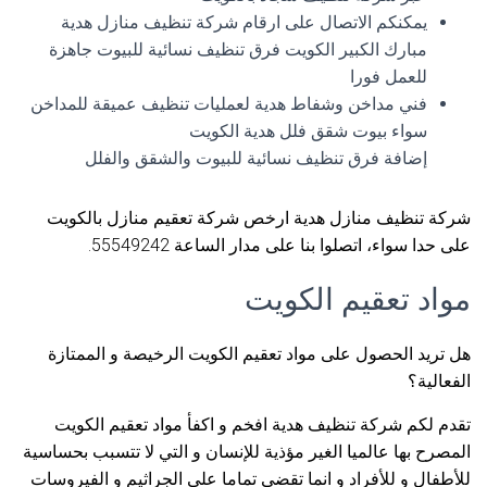
يمكنكم الاتصال على ارقام شركة تنظيف منازل هدية
مبارك الكبير الكويت فرق تنظيف نسائية للبيوت جاهزة
للعمل فورا
فني مداخن وشفاط هدية لعمليات تنظيف عميقة للمداخن
سواء بيوت شقق فلل هدية الكويت
إضافة فرق تنظيف نسائية للبيوت والشقق والفلل
شركة تنظيف منازل هدية ارخص شركة تعقيم منازل بالكويت
على حدا سواء، اتصلوا بنا على مدار الساعة 55549242.
مواد تعقيم الكويت
هل تريد الحصول على مواد تعقيم الكويت الرخيصة و الممتازة
الفعالية؟
تقدم لكم شركة تنظيف هدية افخم و اكفأ مواد تعقيم الكويت
المصرح بها عالميا الغير مؤذية للإنسان و التي لا تتسبب بحساسية
للأطفال و للأفراد و انما تقضي تماما على الجراثيم و الفيروسات