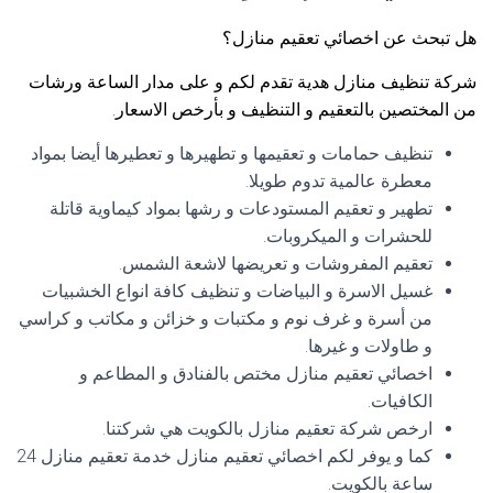
هل تبحث عن اخصائي تعقيم منازل؟
شركة تنظيف منازل هدية تقدم لكم و على مدار الساعة ورشات
من المختصين بالتعقيم و التنظيف و بأرخص الاسعار.
تنظيف حمامات و تعقيمها و تطهيرها و تعطيرها أيضا بمواد
معطرة عالمية تدوم طويلا.
تطهير و تعقيم المستودعات و رشها بمواد كيماوية قاتلة
للحشرات و الميكروبات.
تعقيم المفروشات و تعريضها لاشعة الشمس.
غسيل الاسرة و البياضات و تنظيف كافة انواع الخشبيات
من أسرة و غرف نوم و مكتبات و خزائن و مكاتب و كراسي
و طاولات و غيرها.
اخصائي تعقيم منازل مختص بالفنادق و المطاعم و
الكافيات.
ارخص شركة تعقيم منازل بالكويت هي شركتنا.
كما و يوفر لكم اخصائي تعقيم منازل خدمة تعقيم منازل 24
ساعة بالكويت.