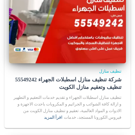
تنظيف منازل
شركة تنظيف منازل اسطبلات الجهراء 55549242
تنظيف وتعقيم منازل الكويت
تنظيف منازل اسطبلات الجهراء و تقديم خدمات التعقيم و التطهير
و ازالة كافة الشوائب و الجراثيم و المكروبات باحدث الاجهزة و
الادوات و المواد العالمية، تعقيم و تنظيف منازل الكويت من
فيروس الكورونا المستجد، خدمات
اقرأ المزيد