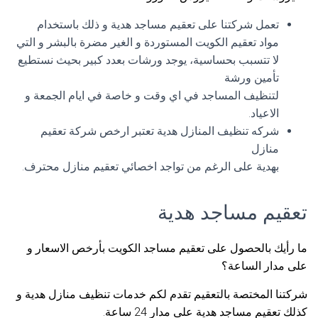
تعمل شركتنا على تعقيم مساجد هدية و ذلك باستخدام
مواد تعقيم الكويت المستوردة و الغير مضرة بالبشر و التي
لا تتسبب بحساسية، يوجد ورشات بعدد كبير بحيث نستطيع
تأمين ورشة
لتنظيف المساجد في اي وقت و خاصة في ايام الجمعة و
الاعياد.
شركه تنظيف المنازل هدية تعتبر ارخص شركة تعقيم
منازل
بهدية على الرغم من تواجد اخصائي تعقيم منازل محترف.
تعقيم مساجد هدية
ما رأيك بالحصول على تعقيم مساجد الكويت بأرخص الاسعار و
على مدار الساعة؟
شركتنا المختصة بالتعقيم تقدم لكم خدمات تنظيف منازل هدية و
كذلك تعقيم مساجد هدية على مدار 24 ساعة.