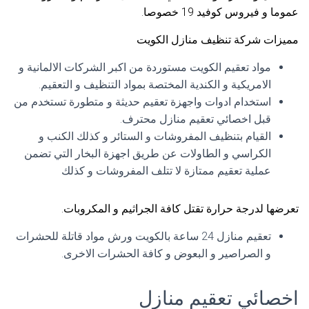
عموما و فيروس كوفيد 19 خصوصا.
مميزات شركة تنظيف منازل الكويت
مواد تعقيم الكويت مستوردة من اكبر الشركات الالمانية و
الامريكية و الكندية المختصة بمواد التنظيف و التعقيم.
استخدام ادوات واجهزة تعقيم حديثة و متطورة تستخدم من
قبل اخصائي تعقيم منازل محترف.
القيام بتنظيف المفروشات و الستائر و كذلك الكنب و
الكراسي و الطاولات عن طريق اجهزة البخار التي تضمن
عملية تعقيم ممتازة لا تتلف المفروشات و كذلك
تعرضها لدرجة حرارة تقتل كافة الجراثيم و المكروبات.
تعقيم منازل 24 ساعة بالكويت ورش مواد قاتلة للحشرات
و الصراصير و البعوض و كافة الحشرات الاخرى.
اخصائي تعقيم منازل