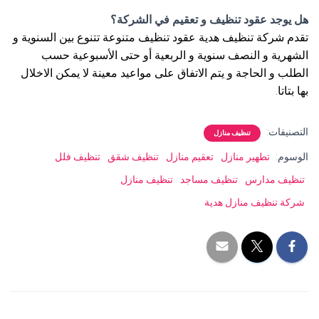
هل يوجد عقود تنظيف و تعقيم في الشركة؟
تقدم شركة تنظيف هدية عقود تنظيف متنوعة تتنوع بين السنوية و
الشهرية و النصف سنوية و الربعية أو حتى الأسبوعية حسب
الطلب و الحاجة و يتم الاتفاق على مواعيد معينة لا يمكن الاخلال
بها بتاتا.
التصنيفات:
تنظيف منازل
الوسوم:
تطهير منازل
تعقيم منازل
تنظيف شقق
تنظيف فلل
تنظيف مدارس
تنظيف مساجد
تنظيف منازل
شركة تنظيف منازل هدية