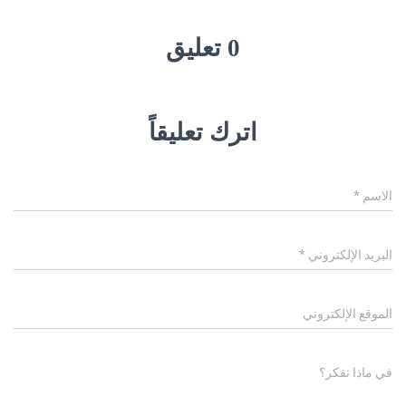
0 تعليق
اترك تعليقاً
الاسم
*
البريد الإلكتروني
*
الموقع الإلكتروني
في ماذا تفكر؟