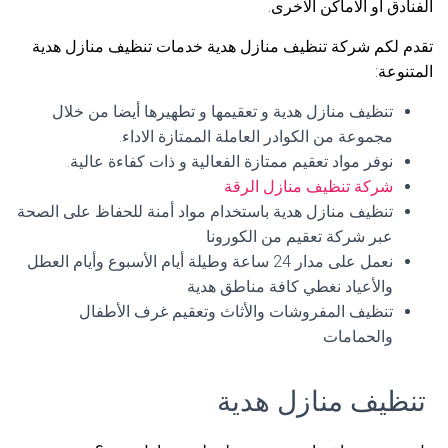
الفنادق أو الاماكن الاخرى.
تقدم لكم شركة تنظيف منازل هدية خدمات تنظيف منازل هدية
المتنوعة:
تنظيف منازل هدية و تعقيمها و تطهيرها أيضا من خلال
مجموعة من الكوادر العاملة الممتازة الاداء.
نوفر مواد تعقيم ممتازة الفعالية و ذات كفاءة عالية.
شركة تنظيف منازل الرقة
تنظيف منازل هدية باستخدام مواد أمنة للحفاظ على الصحة
عبر شركة تعقيم من الكورونا
نعمل على مدار 24 ساعة وطيلة أيام الأسبوع وأيام العطل
والأعياد نغطي كافة مناطق هدية
تنظيف المفروشات والأثاث وتعقيم غرف الأطفال
والحمامات
تنظيف منازل هدية