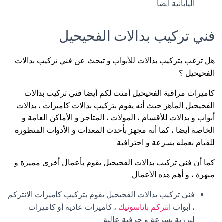
اليابانية أيضا
فني تركيب بدالات الفحيحيل
هل ترغب بتركيب بدالات للأبواب و تبحث عن فني تركيب بدالات
الفحيحيل ؟
كاميرات مراقبة الفحيحيل أمنت لكم أيضا فني تركيب بدالات
الفحيحيل الماهر حيث أنه يقوم بتركيب بدالات كاميرات ، بدالات
أبواب و بدالات للأقسام ، المولات ، المتاجر و الأماكن العامة و
الخاصة أيضا ، كما أنه مجهز بأحدث المعدات و الأدوات المتطورة
للقيام بعمله بسرعة و احترافية .
كما أن فني تركيب بدالات الفحيحيل يقوم بأعمال أخرى مميزة و
مبهرة ، و أهم هذه الأعمال :
فني تركيب بدالات الفحيحيل يقوم بتركيب كاميرات الانتركم
، أبواب
انتركم باناسونيك
، كاميرات عادية أو كاميرات
ليزرية بسرعة و حرفية عالية .