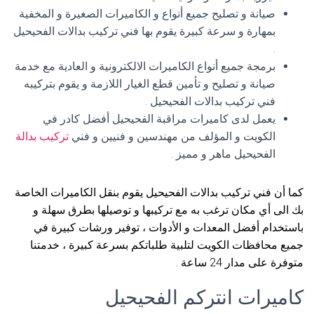
صيانة و تصليح جميع أنواع و الكاميرات الصغيرة و المخفية
بمهارة و سرعة كبيرة يقوم بها فني تركيب بدالات الفحيحيل
.
برمجة جميع أنواع الكاميرات الالكترونية و العادية مع خدمة
صيانة و تصليح و تأمين قطع الغيار اللازمة و يقوم بتركيبه
فني تركيب بدالات الفحيحيل .
يعمل لدى كاميرات مراقبة الفحيحيل أفضل كادر في
الكويت و المؤلف من مهندسين و فنيين و فني
تركيب بدالة
الفحيحيل ماهر و مميز .
كما أن فني تركيب بدالات الفحيحيل يقوم بنقل الكاميرات الخاصة
بك الى أي مكان ترغب به مع تركيبها و توصيلها بطرق سهلة و
باستخدام أفضل المعدات و الأدوات ، توفير ورشات كبيرة في
جميع محافظات الكويت لتلبية طلباتكم بسرعة كبيرة ، خدمتنا
متوفرة على مدار 24 ساعة .
كاميرات انتركم الفحيحيل