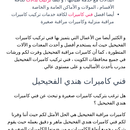
الأقسام ، المولات و الأماكن العامة و الخاصة .
أيضا افضل
فني كاميرات
لكافة خدمات تركيب كاميرات
مراقبة منزلية وكاميرات مراقبة صغيرة
و الكثير أيضا من الأعمال التي يتميز بها فني تركيب كاميرات
الفحيحيل حيث أنه يستخدم أفضل و أحدث المعدات و الآلات
المتطورة ، كما أن كاميرات مراقبة الفحيحيل وفرت لكم ورشات
في جميع محافظات الكويت ، فني تركيب كاميرات الفحيحيل
مدرب بأحدث الأساليب و على مستوى عالي .
فني كاميرات هندي الفحيحيل
هل ترغب بتركيب كاميرات صغيرة و تبحث عن فني كاميرات
هندي الفحيحيل ؟
كاميرات مراقبة الفحيحيل هي الحل الأمثل لكم حيث أننا وفرنا
لكم فني كاميرات هندي الفحيحيل ماهر و دقيق بعمله حيث يقوم
بتركيب جميع أنواع الكاميرات و من ضمنها الكاميرات الصغيرة و