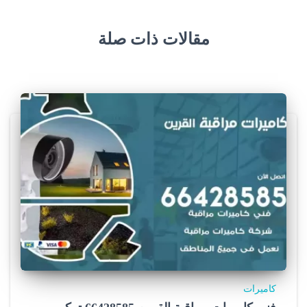
مقالات ذات صلة
كاميرات