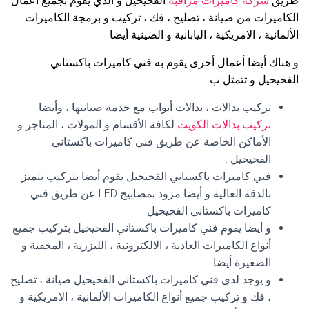
طريق
شركة كاميرات مراقبة
الفحيحيل و الذي يقوم بجميع أعمال
الكاميرات من صيانة ، تصليح ، فك ، تركيب و برمجة الكاميرات
الألمانية ، الامريكية ، اليابانية و الصينية أيضا .
و هناك أيضا أعمال أخرى يقوم به فني كاميرات باكستاني
الفحيحيل و تتمثل ب :
تركيب بدالات ، بدالات أبواب مع خدمة صيانتها ، وأيضا
تركيب بدالات الكويت
لكافة الأقسام و المولات ، المتاجر و
الأماكن الخاصة عن طريق فني كاميرات باكستاني
الفحيحيل .
فني كاميرات باكستاني الفحيحيل يقوم أيضا بتركيب تتميز
بالدقة العالية و أيضا مزود بمصابيح LED عن طريق فني
كاميرات باكستاني الفحيحيل .
و أيضا يقوم فني كاميرات باكستاني الفحيحيل بتركيب جميع
أنواع الكاميرات العادية ، الالكترونية ، الليزرية ، المخفية و
الصغيرة أيضا .
و يوجد لدى فني كاميرات باكستاني الفحيحيل صيانة ، تصليح
، فك و تركيب جميع أنواع الكاميرات الألمانية ، الامريكية و