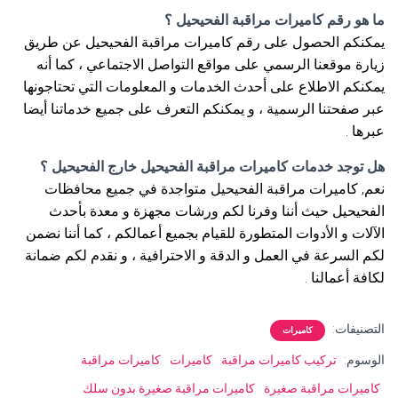
ما هو رقم كاميرات مراقبة الفحيحيل ؟
يمكنكم الحصول على رقم كاميرات مراقبة الفحيحيل عن طريق
زيارة موقعنا الرسمي على مواقع التواصل الاجتماعي ، كما أنه
يمكنكم الاطلاع على أحدث الخدمات و المعلومات التي تحتاجونها
عبر صفحتنا الرسمية ، و يمكنكم التعرف على جميع خدماتنا أيضا
عبرها .
هل توجد خدمات كاميرات مراقبة الفحيحيل خارج الفحيحيل ؟
نعم, كاميرات مراقبة الفحيحيل متواجدة في جميع محافظات
الفحيحيل حيث أننا وفرنا لكم ورشات مجهزة و معدة بأحدث
الآلات و الأدوات المتطورة للقيام بجميع أعمالكم ، كما أننا نضمن
لكم السرعة في العمل و الدقة و الاحترافية ، و نقدم لكم ضمانة
لكافة أعمالنا .
التصنيفات:
كاميرات
الوسوم:
تركيب كاميرات مراقبة
كاميرات
كاميرات مراقبة
كاميرات مراقبة صغيرة
كاميرات مراقبة صغيرة بدون سلك