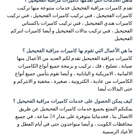
ماهي الخدمات التي تقدمها كاميرات مراقبة الفحيحيل ؟
تقدم كاميرات مراقبة الفحيحيل خدمات متنوعة منها تركيب
كاميرات الفحيحيل ، فني تركيب كاميرات الفحيحيل ، فني تركيب
كاميرات هندي الفحيحيل ، فني تركيب كاميرات باكستاني
الفحيحيل ، فني تركيب بدالات الفحيحيل و أيضا كاميرات انتركم
الفحيحيل .
ما هي الأعمال التي تقوم بها كاميرات مراقبة الفحيحيل ؟
كاميرات مراقبة الفحيحيل تقدم لكم العديد من الأعمال منها
صيانة ، تصليح ، فك ، تركيب و برمجة جميع أنواع الكاميرات
الالمانية ، الامريكية و اليابانية ، و أيضا تقوم بتأمين جميع أنواع
الكاميرات من عادية ، الكترونية ، صغيرة ، مخفية و الانتركم و
حتى البدالات أيضا .
كيف يمكن الحصول على خدمات كاميرات مراقبة الفحيحيل ؟
يمكنكم التمتع بجميع خدمات كاميرات الفحيحيل عن طريق
الاتصال بنا ، فخدماتنا متوفرة على مدار 24 ساعة ، في جميع
محافظات الكويت ، و أيضا متواجدون حتى في أيام العطل و
الأعياد الرسمية .