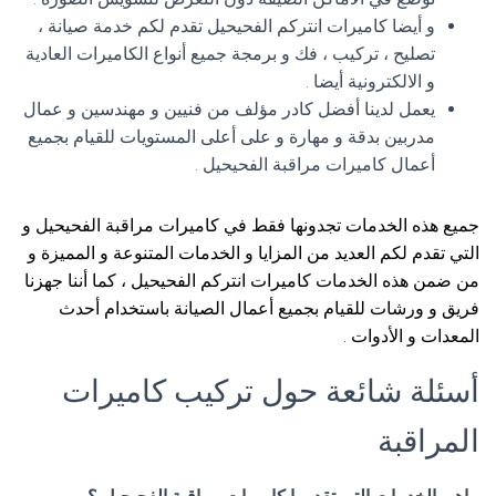
و أيضا كاميرات انتركم الفحيحيل تقدم لكم خدمة صيانة ،
تصليح ، تركيب ، فك و برمجة جميع أنواع الكاميرات العادية
و الالكترونية أيضا .
يعمل لدينا أفضل كادر مؤلف من فنيين و مهندسين و عمال
مدربين بدقة و مهارة و على أعلى المستويات للقيام بجميع
أعمال كاميرات مراقبة الفحيحيل .
جميع هذه الخدمات تجدونها فقط في كاميرات مراقبة الفحيحيل و
التي تقدم لكم العديد من المزايا و الخدمات المتنوعة و المميزة و
من ضمن هذه الخدمات كاميرات انتركم الفحيحيل ، كما أننا جهزنا
فريق و ورشات للقيام بجميع أعمال الصيانة باستخدام أحدث
المعدات و الأدوات .
أسئلة شائعة حول تركيب كاميرات
المراقبة