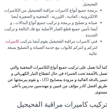
الفحيحيل .
برمجة جميع أنواع كاميرات مراقبة الفحيحيل من الكاميرات
الالكترونية ، العادية ، الليزرية ، المخفية و الصغيرة أيضا .
صيانة و تصليح و برمجة و تركيب جميع أنواع البدالات ، و
أيضا تأمين جميع قطع الغيار الأصلية مع فك التالفة و تركيب
الجديدة .
فني كاميرات مراقبة الفحيحيل يقوم أيضا بتركيب
كاميرات
انتركم و انتركم للأبواب مع خدمة الصيانة و التصليح بسعة
عالية .
كما أننا نعمل على تركيب جميع أنواع الكاميرات المخفية والتي
تعمل بالأشعة تحت الحمراء في حال انقطاع التيار الكهربائي و
تتميز بالدقة العالية و مزودة بمصابيح LED ، و نقوم ببرمجتها عن
طريق أفضل كادر مؤلف من فنيين و مهندسين مدربين بأعلى
مستوى .
تركيب كاميرات مراقبة الفحيحيل