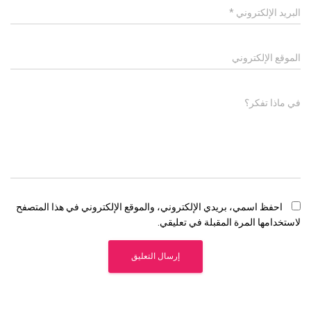
البريد الإلكتروني
*
الموقع الإلكتروني
في ماذا تفكر؟
احفظ اسمي، بريدي الإلكتروني، والموقع الإلكتروني في هذا المتصفح
لاستخدامها المرة المقبلة في تعليقي.