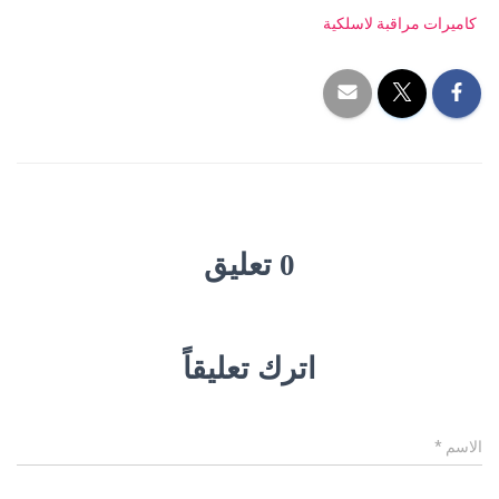
كاميرات مراقبة لاسلكية
0 تعليق
اترك تعليقاً
الاسم
*