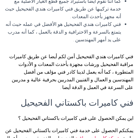
كما أننا نقوم أيضا باستيراد جميع قطع الغيار الأصلية مع
خدمة تركيبها عن طريق فني كاميرات هندي الفحيحيل حيث
أنه مجهز بأحدث المعدات .
فني كاميرات هندي الفحيحيل هو الأفضل في عمله حيث أنه
يتمتع بالسرعة و الاحترافية و الدقة بالعمل ، كما أنه مدرب
على يد أمهر المهندسين .
فني كاميرات هندي الفحيحيل أمن لكم أيضا عن طريق كاميرات
مراقبة الفحيحيل ورشات مجهزة بأحدث المعدات و الأدوات
المتطورة ، كما أنه يعمل لدينا كادر فني مؤلف من أفضل
المهندسين و العمال و الفنيين المدربين بحرفية عالية و مدربين
على السرعة في العمل و الدقة أيضا .
فني كاميرات باكستاني الفحيحيل
اين يمكن الحصول على فني كاميرات باكستاني الفحيحيل ؟
يمكنكم الحصول على خدمة فني كاميرات باكستاني الفحيحيل عن