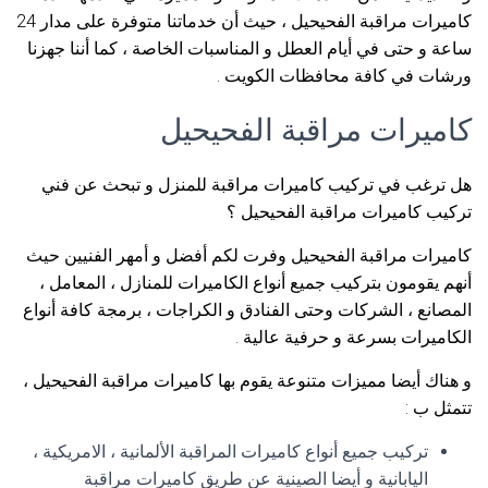
كاميرات مراقبة الفحيحيل ، حيث أن خدماتنا متوفرة على مدار 24
ساعة و حتى في أيام العطل و المناسبات الخاصة ، كما أننا جهزنا
ورشات في كافة محافظات الكويت .
كاميرات مراقبة الفحيحيل
هل ترغب في تركيب كاميرات مراقبة للمنزل و تبحث عن فني
تركيب كاميرات مراقبة الفحيحيل ؟
كاميرات مراقبة الفحيحيل وفرت لكم أفضل و أمهر الفنيين حيث
أنهم يقومون بتركيب جميع أنواع الكاميرات للمنازل ، المعامل ،
المصانع ، الشركات وحتى الفنادق و الكراجات ، برمجة كافة أنواع
الكاميرات بسرعة و حرفية عالية .
و هناك أيضا مميزات متنوعة يقوم بها كاميرات مراقبة الفحيحيل ،
تتمثل ب :
تركيب جميع أنواع كاميرات المراقبة الألمانية ، الامريكية ،
اليابانية و أيضا الصينية عن طريق كاميرات مراقبة