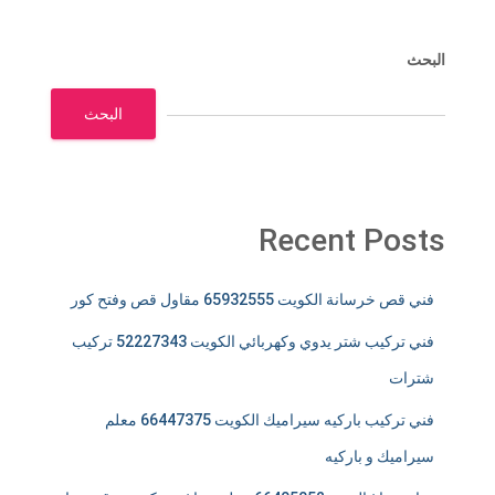
البحث
البحث
Recent Posts
فني قص خرسانة الكويت 65932555 مقاول قص وفتح كور
فني تركيب شتر يدوي وكهربائي الكويت 52227343 تركيب
شترات
فني تركيب باركيه سيراميك الكويت 66447375 معلم
سيراميك و باركيه