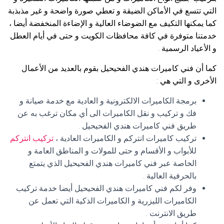
التي تتسع في الأماكن الضيقة و تعطي صورة واضحة و غير مذبذبة
كما يمكنها التكيف مع الضوضاء العالية و الإضاءة المنخفضة أيضا ،
خدمتنا متوفرة في كافة محافظات الكويت و حتى في أيام العطل
و الأعياد الرسمية .
كما أن فني كاميرات هندي الفحيحيل بقوم بالعديد من الأعمال
الأخرى و التي هي :
برمجة الكاميرات الالكترونية و العادية مع خدمة صيانة و
فك و تركيب و نقل الكاميرات الى أي مكان ترغب به عن
طريق فني كاميرات هندي الفحيحيل .
تركيب كاميرات انتركم و الكاميرات العادية ،
تركيب انتركم
للأبواب و الأقسام و حتى للمولات و المناطق العامة و
الخاصة عبر فني كاميرات هندي الفحيحيل الذي يتمتع
بالحرفية العالية .
وفر لكم فني كاميرات هندي الفحيحيل أيضا خدمة تركيب
الكاميرات الليزرية و الكاميرات الذكية التي تعمل عن
طريق الانترنت .