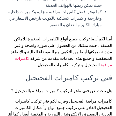
حيث يمكن ربطها بالهواتف الحديثة .
كما نوفر افضل كاميرات مراقبه منزليه وكاميرات داخلية
وخارجية و كميرات لاسلكية بالكويت بارخص الاسعار في
مبارك الكبير و العدان و القصور
أمنا لكم أيضا تركيب جميع أنواع الكاميرات الصغيرة للأماكن
الضيقة ، حيث تمكنك من الحصول على صورة واضحة و غير
مذبذبة ، يمكنها أيضا من التكيف مع الضوضاء العالية و الإضاءة
المنخفضة و جميع هذه الخدمات مقدمة من شركة
كاميرات
مراقبة
الفحيحيل و تركيب كاميرات الفحيحيل .
فني تركيب كاميرات الفحيحيل
هل تبحث عن فني ماهر لتركيب كاميرات مراقبة بالفحيحيل ؟
كاميرات مراقبة الفحيحيل وفرت لكم فني تركيب كاميرات
الفحيحيل القادر على تركيب جميع أنواع و أشكال الكاميرات
العادية ، الصغيرة ، الالكترونية ، الليزرية و المخفية أيضا ، كما أننا