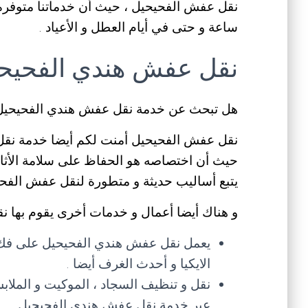
ساعة و حتى في أيام العطل و الأعياد .
نقل عفش هندي الفحيح
هل تبحث عن خدمة نقل عفش هندي الفحيحيل 
نقل عفش الفحيحيل أمنت لكم أيضا خدمة نقل 
حيث أن اختصاصه هو الحفاظ على سلامة الأثاث
يتبع أساليب حديثة و متطورة لنقل عفش الفحي
و هناك أيضا أعمال و خدمات أخرى يقوم بها ن
يعمل نقل عفش هندي الفحيحيل على فك ، 
الايكيا و أحدث الغرف أيضا .
نقل و تنظيف السجاد ، الموكيت و الملاب
عبر خدمة نقل عفش هندي الفحيحيل .