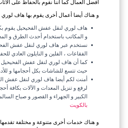
أفضل العمال كما أننا نقوم بالحفاظ على الأث
و هناك أيضا أعمال أخرى يقوم بها هاف لوري 
هاف لوري لنقل عفش الفحيحيل يقوم بك
و المكاتب باستخدام أحدث الطرق و المعد
نستخدم عبر هاف لوري لنقل عفش الفحيحي
الفقاعات ، الفلين و النايلون العادي لل
كما أن هاف لوري لنقل عفش الفحيحيل أ
حيث تتسع للشاشات بكل أحجامها و للأدوات
أمنت لكم أيضا هاف لوري لنقل عفش الف
لرفع و تنزيل المعدات و الآلات بكافة أح
الكبير و الجهراء و القصور و صباح الس
بالكويت
و هناك خدمات أخرى متنوعة و مختلفة تقدمها