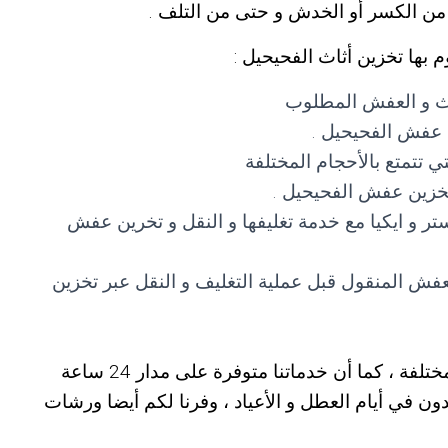
من الكسر أو الخدش و حتى من التلف .
 بها تخزين أثاث الفحيحيل :
ثاث و العفش المطلوب
 عفش الفحيحيل .
ي تتمتع بالأحجام المختلفة
تخزين عفش الفحيحيل .
تر و ايكيا مع خدمة تغليفها و النقل و تخرين عفش
لعفش المنقول قبل عملية التغليف و النقل عبر تخزين
فة ، كما أن خدماتنا متوفرة على مدار 24 ساعة
ون في أيام العطل و الأعياد ، وفرنا لكم أيضا ورشات