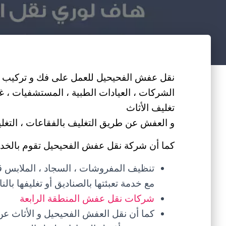
نقل عفش الفحيحيل للعمل على فك و تركيب و ن
الشركات ، العيادات الطبية ، المستشفيات ، غر
تغليف الأثاث
و العفش عن طريق التغليف بالفقاعات ، التغليف 
كما أن شركة نقل عفش الفحيحيل تقوم بالخدمات
تنظيف المفروشات ، السجاد ، الملابس قبل
مع خدمة تعبئتها بالصناديق أو تغليفها ب
شركات نقل عفش المنطقة الرابعة
كما أن نقل العفش الفحيحيل و الأثاث عن