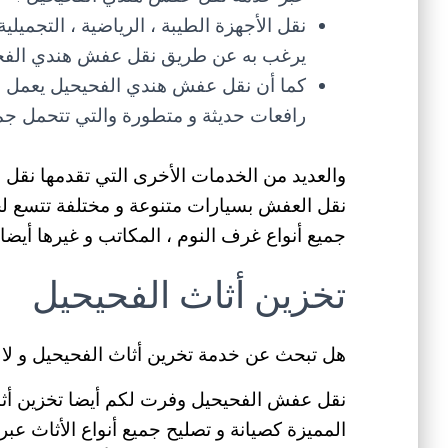
نقل الأجهزة الطيبة ، الرياضية ، التجميلي
يرغب به عن طريق نقل عفش هندي الفحي
كما أن نقل عفش هندي الفحيحيل يعمل ع
رافعات حديثة و متطورة والتي تتحمل جميع
والعديد من الخدمات الأخرى التي تقدمها نقل
نقل العفش بسيارات متنوعة و مختلفة تتسع لجم
جميع أنواع غرف النوم ، المكاتب و غيرها أيضا 
تخزين أثاث الفحيحيل
هل تبحث عن خدمة تخرين أثاث الفحيحيل و لا
نقل عفش الفحيحيل وفرت لكم أيضا تخزين أثاث
المميزة كصيانة و تصليح جميع أنواع الأثاث عبر 