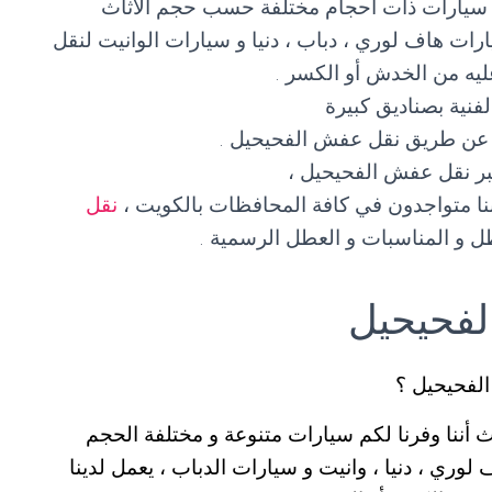
 سيارات ذات أحجام مختلفة حسب حجم الأثاث
رات هاف لوري ، دباب ، دنيا و سيارات الوانيت لنقل
يه من الخدش أو الكسر .
لفنية بصناديق كبيرة
ة عن طريق نقل عفش الفحيحيل .
بر نقل عفش الفحيحيل ،
نقل
ل و المناسبات و العطل الرسمية .
لفحيحيل
لفحيحيل ؟
ننا وفرنا لكم سيارات متنوعة و مختلفة الحجم
ري ، دنيا ، وانيت و سيارات الدباب ، يعمل لدينا