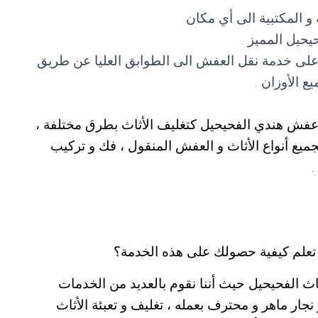
ة و المكتبية الى أي مكان
حيل المميز .
لى خدمة نقل العفش الى الطوابق العليا عن طريق
 الأوزان .
 عفش هندي الفحيحيل كتغليف الأثاث بطرق مختلفة ،
يع أنواع الأثاث و العفش المنقول ، فك و تركيب
.
 تعلم كيفية حصولك على هذه الخدمة؟
 الفحيحيل حيث أننا نقوم بالعديد من الخدمات
نجار ماهر و محترف بعمله ، تغليف و تعبئة الأثاث