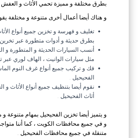
بطرق مختلفة و مميزة تحمي الأثاث و العفش 
و هناك أيضا أعمال أخرى متنوعة و مختلفة يقوم
تغليف و فهرسة و تخزين جميع أنواع الأ
بطرق حديثة و أدوات متطورة عبر تخرين
أنسب السيارات الحديثة و المتطورة و الت
مثل سيارات الوانيت ، الهاف لوري عبر 
فك و تركيب جميع أنواع غرف النوم الماس
الفحيحيل .
نقوم أيضا بتنظيف جميع أنواع الأثاث و ا
أثاث الفحيحيل .
و يتميز أيضا تخزين الفحيحيل بمهام متنوعة و مختل
و في جميع محافظات الكويت ، كما أننا متواجد
متنقلة في جميع محافظات الفحيحيل .