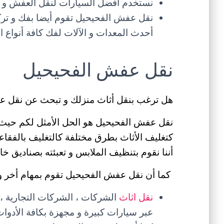
نستخدم أفضل السيارات لنقل العفش و منه
نقل عفش الفحيحيل تقوم أيضا بفك و ترك
أحدث المعدات و الآلات لفك كافة أنواع ال
نقل عفش الفحيحيل
هل ترغب بنقل أثاث منزلك و تبحث عن نقل ع
نقل عفش الفحيحيل هو الحل الأمثل لكم حيث أ
كتغليف الأثاث بطرق مختلفة كالتغليف بالفقاعات 
أننا نقوم بتنظيف الملابس و تعبئته بصناديق خا
كما أن نقل عفش الفحيحيل تقوم بمهام أخر و 
نقل اثاث
الشركات ، الشركات التجارية ، ا
عبر سيارات كبيرة و مجهزة بكافة الأدوات