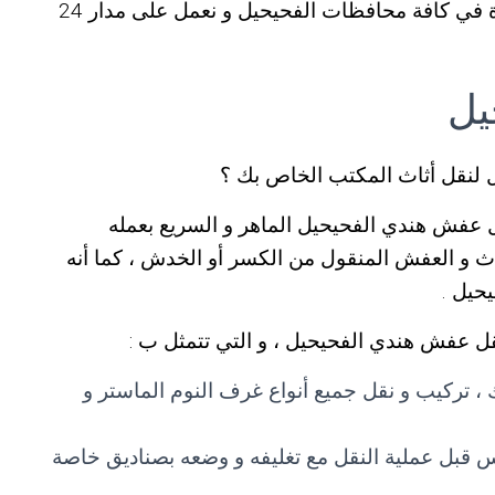
نقل عفش الفحيحيل ، حيث أن خدماتنا متوفرة في كافة محافظات الفحيحيل و نعمل على مدار 24
يل
لنقل أثاث المكتب الخاص بك ؟
عفش هندي الفحيحيل الماهر و السريع بعمله
 و العفش المنقول من الكسر أو الخدش ، كما أنه
حيل .
قل عفش هندي الفحيحيل ، و التي تتمثل ب :
تركيب و نقل جميع أنواع غرف النوم الماستر و
س قبل عملية النقل مع تغليفه و وضعه بصناديق خاصة