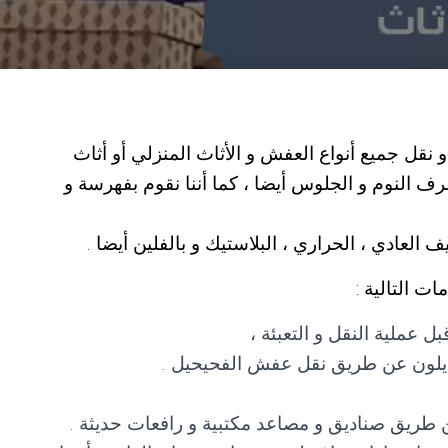
قل جميع أنواع العفش و الأثاث المنزلي أو أثاث
ف النوم و الجلوس أيضا ، كما أننا نقوم بفهرسة و
العادي ، الحراري ، البلاستيك و بالفلين أيضا .
 التالية :
 عملية النقل و التعبئة ،
النايلون عن طريق نقل عفش الفحيحيل .
 طريق صناديق و مصاعد مكتبية و رافعات حديثة .