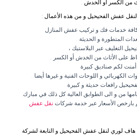
اث من الكسر أو الخدش .
لنقل عفش الفحيحيل و من هذه الأعمال :
افة خدمات فك و تركيب عفش المنازل
ات المتطورة و الحديثة .
ل التغليف عبر البلاستيك ،
حفاظ على الأثاث من الخدش أو الكسر .
منت لكم صناديق كبيرة
 الكهربائي و اللوحات الفنية و غيرها أيضا .
حيحيل رافعات حديثة و كبيرة
جامها من و الى الطوابق العالية كل ذلك في مبارك
الم بارخص الأسعار عبر خدمة شركات
نقل عفش
 هاف لوري لنقل عفش الفحيحيل و التابعة لشركة