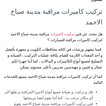
تركيب كاميرات مراقبة مدينة صباح
الاحمد
هل تبحث عن فني
تركيب كاميرات
مراقبة مدينة صباح الاحمد
لتركيب كاميرات مراقبة للسيارات ؟
قمنا بتجهيز ورشات في كافة محافظات الكويت و مجهزة بأفضل
و أحد المعدات اللازمة للقيام بكافة عمليات التركيب ، الصيانة و
التصليح لجميع أنواع الكاميرات و البدالات ، كما أننا جهزنا لكم
عمال و فنيين و مهندسين مدربين بأعلى مستوى ممكن .
كما أن تركيب كاميرات مراقبة مدينة صباح الاحمد بتمتع بالخدمات
التالية :
فك و تركيب و صيانة جميع أنواع كاميرا المراقبة و نقلها الى
أي مكان ترغب به ، كما أننا نقوم أيضا ببرمجتها .
فني تركيب كاميرات مراقبة مدينة صباح الاحمد يقوم