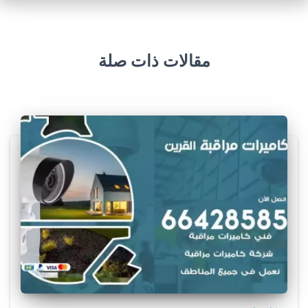
مقالات ذات صلة