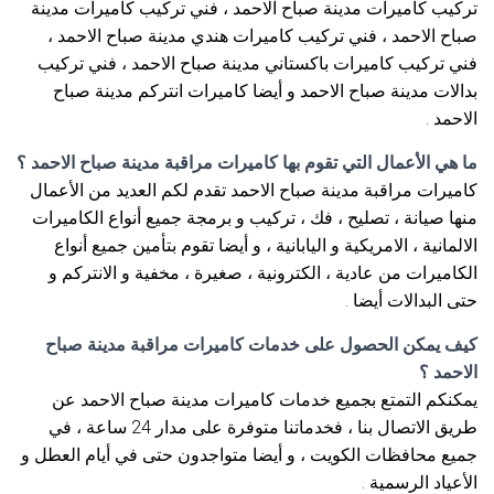
تركيب كاميرات مدينة صباح الاحمد ، فني تركيب كاميرات مدينة
صباح الاحمد ، فني تركيب كاميرات هندي مدينة صباح الاحمد ،
فني تركيب كاميرات باكستاني مدينة صباح الاحمد ، فني تركيب
بدالات مدينة صباح الاحمد و أيضا كاميرات انتركم مدينة صباح
الاحمد .
ما هي الأعمال التي تقوم بها كاميرات مراقبة مدينة صباح الاحمد ؟
كاميرات مراقبة مدينة صباح الاحمد تقدم لكم العديد من الأعمال
منها صيانة ، تصليح ، فك ، تركيب و برمجة جميع أنواع الكاميرات
الالمانية ، الامريكية و اليابانية ، و أيضا تقوم بتأمين جميع أنواع
الكاميرات من عادية ، الكترونية ، صغيرة ، مخفية و الانتركم و
حتى البدالات أيضا .
كيف يمكن الحصول على خدمات كاميرات مراقبة مدينة صباح
الاحمد ؟
يمكنكم التمتع بجميع خدمات كاميرات مدينة صباح الاحمد عن
طريق الاتصال بنا ، فخدماتنا متوفرة على مدار 24 ساعة ، في
جميع محافظات الكويت ، و أيضا متواجدون حتى في أيام العطل و
الأعياد الرسمية .