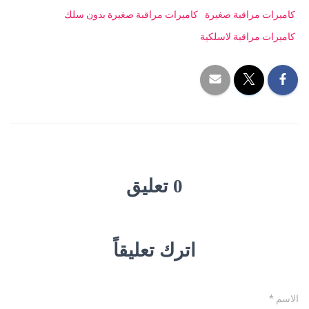
كاميرات مراقبة صغيرة
كاميرات مراقبة صغيرة بدون سلك
كاميرات مراقبة لاسلكية
0 تعليق
اترك تعليقاً
الاسم
*