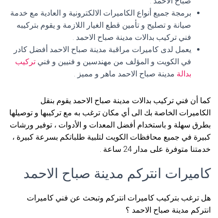
صباح الاحمد .
برمجة جميع أنواع الكاميرات الالكترونية و العادية مع خدمة
صيانة و تصليح و تأمين قطع الغيار اللازمة و يقوم بتركيبه
فني تركيب بدالات مدينة صباح الاحمد .
يعمل لدى كاميرات مراقبة مدينة صباح الاحمد أفضل كادر
في الكويت و المؤلف من مهندسين و فنيين و فني
تركيب
بدالة
مدينة صباح الاحمد ماهر و مميز .
كما أن فني تركيب بدالات مدينة صباح الاحمد يقوم بنقل
الكاميرات الخاصة بك الى أي مكان ترغب به مع تركيبها و توصيلها
بطرق سهلة و باستخدام أفضل المعدات و الأدوات ، توفير ورشات
كبيرة في جميع محافظات الكويت لتلبية طلباتكم بسرعة كبيرة ،
خدمتنا متوفرة على مدار 24 ساعة .
كاميرات انتركم مدينة صباح الاحمد
هل ترغب بتركيب كاميرات انتركم وتبحث عن فني كاميرات
انتركم مدينة صباح الاحمد ؟