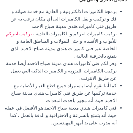
برمجة الكاميرات الالكترونية و العادية مع خدمة صيانة و
فك و تركيب و نقل الكاميرات الى أي مكان ترغب به عن
طريق فني كاميرات هندي مدينة صباح الاحمد .
تركيب كاميرات انتركم و الكاميرات العادية ،
تركيب انتركم
للأبواب و الأقسام و حتى للمولات و المناطق العامة و
الخاصة عبر فني كاميرات هندي مدينة صباح الاحمد الذي
يتمتع بالحرفية العالية .
وفر لكم فني كاميرات هندي مدينة صباح الاحمد أيضا خدمة
تركيب الكاميرات الليزرية و الكاميرات الذكية التي تعمل
عن طريق الانترنت .
كما أننا نقوم أيضا باستيراد جميع قطع الغيار الأصلية مع
خدمة تركيبها عن طريق فني كاميرات هندي مدينة صباح
الاحمد حيث أنه مجهز بأحدث المعدات .
فني كاميرات هندي مدينة صباح الاحمد هو الأفضل في عمله
حيث أنه يتمتع بالسرعة و الاحترافية و الدقة بالعمل ، كما
أنه مدرب على يد أمهر المهندسين .