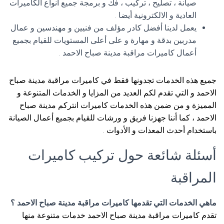
صيانة ، تصليح ، تركيب ، فك و برمجة جميع أنواع الكاميرات
العادية و الالكترونية أيضا .
يعمل لدينا أفضل كادر مؤلف من فنيين و مهندسين و عمال
مدربين بدقة و مهارة و على أعلى المستويات للقيام بجميع
أعمال كاميرات مراقبة مدينة صباح الاحمد .
جميع هذه الخدمات تجدونها فقط في كاميرات مراقبة مدينة صباح
الاحمد و التي تقدم لكم العديد من المزايا و الخدمات المتنوعة و
المميزة و من ضمن هذه الخدمات كاميرات انتركم مدينة صباح
الاحمد ، كما أننا جهزنا فريق و ورشات للقيام بجميع أعمال الصيانة
باستخدام أحدث المعدات و الأدوات .
أسئلة شائعة حول تركيب كاميرات
المراقبة
ماهي الخدمات التي تقدمها كاميرات مراقبة مدينة صباح الاحمد ؟
تقدم كاميرات مراقبة مدينة صباح الاحمد خدمات متنوعة منها