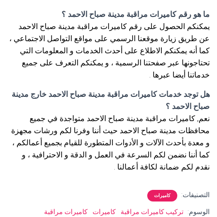
ما هو رقم كاميرات مراقبة مدينة صباح الاحمد ؟
يمكنكم الحصول على رقم كاميرات مراقبة مدينة صباح الاحمد
عن طريق زيارة موقعنا الرسمي على مواقع التواصل الاجتماعي ،
كما أنه يمكنكم الاطلاع على أحدث الخدمات و المعلومات التي
تحتاجونها عبر صفحتنا الرسمية ، و يمكنكم التعرف على جميع
خدماتنا أيضا عبرها .
هل توجد خدمات كاميرات مراقبة مدينة صباح الاحمد خارج مدينة
صباح الاحمد ؟
نعم, كاميرات مراقبة مدينة صباح الاحمد متواجدة في جميع
محافظات مدينة صباح الاحمد حيث أننا وفرنا لكم ورشات مجهزة
و معدة بأحدث الآلات و الأدوات المتطورة للقيام بجميع أعمالكم ،
كما أننا نضمن لكم السرعة في العمل و الدقة و الاحترافية ، و
نقدم لكم ضمانة لكافة أعمالنا .
التصنيفات:
كاميرات
الوسوم:
تركيب كاميرات مراقبة
كاميرات
كاميرات مراقبة