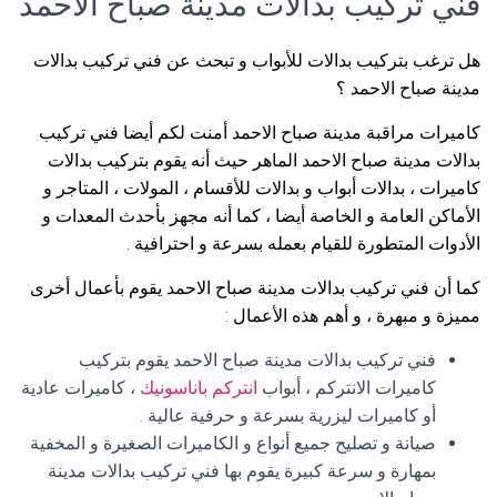
فني تركيب بدالات مدينة صباح الاحمد
هل ترغب بتركيب بدالات للأبواب و تبحث عن فني تركيب بدالات
مدينة صباح الاحمد ؟
كاميرات مراقبة مدينة صباح الاحمد أمنت لكم أيضا فني تركيب
بدالات مدينة صباح الاحمد الماهر حيث أنه يقوم بتركيب بدالات
كاميرات ، بدالات أبواب و بدالات للأقسام ، المولات ، المتاجر و
الأماكن العامة و الخاصة أيضا ، كما أنه مجهز بأحدث المعدات و
الأدوات المتطورة للقيام بعمله بسرعة و احترافية .
كما أن فني تركيب بدالات مدينة صباح الاحمد يقوم بأعمال أخرى
مميزة و مبهرة ، و أهم هذه الأعمال :
فني تركيب بدالات مدينة صباح الاحمد يقوم بتركيب
كاميرات الانتركم ، أبواب
انتركم باناسونيك
، كاميرات عادية
أو كاميرات ليزرية بسرعة و حرفية عالية .
صيانة و تصليح جميع أنواع و الكاميرات الصغيرة و المخفية
بمهارة و سرعة كبيرة يقوم بها فني تركيب بدالات مدينة