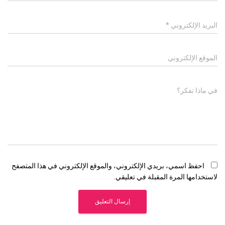
البريد الإلكتروني
*
الموقع الإلكتروني
في ماذا تفكر؟
احفظ اسمي، بريدي الإلكتروني، والموقع الإلكتروني في هذا المتصفح
لاستخدامها المرة المقبلة في تعليقي.