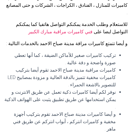
كاميرات للمنازل ، الفنادق ، الكراجات ، الشركات و حتى المصانع
.
للاستعلام وطلب الخدمة يمكنكم التواصل هاتفيا كما يمكنكم
التواصل ايضا على
فني كاميرات مراقبة مبارك الكبير
و أيضا تتمتع كاميرات مراقة مدينة صباح الاحمد بالخدمات التالية :
تركيب كاميرات صغير للأماكن الضيقة ، كما أنها تعطي
صورة واضحة و دقة عالية .
كاميرات مراقبة مدينة صباح الاحمد تقوم أيضا بتركيب
كاميرات مخفية تتميز بالدقة العالية و مزودة بمصابيح LED
للتصوير بالاشعة الحمراء .
نوفر لكم أيضا كاميرات ذكية تعمل عن طريق الانترنت و
يمكن استخدامها عن طريق تطبيق يثبت على الهواتف الذكية
.
و أيضا كاميرات مدينة صباح الاحمد تقوم بتركيب أجهزة
مخفية و كاميرات انتركم ، أبواب انتركم عن طريق فني
ماهر .