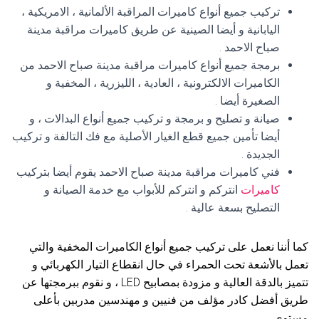
تركيب جميع أنواع كاميرات المراقبة الألمانية ، الامريكية ،
اليابانية و أيضا الصينية عن طريق كاميرات مراقبة مدينة
صباح الاحمد .
برمجة جميع أنواع كاميرات مراقبة مدينة صباح الاحمد من
الكاميرات الالكترونية ، العادية ، الليزرية ، المخفية و
الصغيرة أيضا .
صيانة و تصليح و برمجة و تركيب جميع أنواع البدالات ، و
أيضا تأمين جميع قطع الغيار الأصلية مع فك التالفة و تركيب
الجديدة .
فني كاميرات مراقبة مدينة صباح الاحمد يقوم أيضا بتركيب
كاميرات
انتركم و انتركم للأبواب مع خدمة الصيانة و
التصليح بسعة عالية .
كما أننا نعمل على تركيب جميع أنواع الكاميرات المخفية والتي
تعمل بالأشعة تحت الحمراء في حال انقطاع التيار الكهربائي و
تتميز بالدقة العالية و مزودة بمصابيح LED ، و نقوم ببرمجتها عن
طريق أفضل كادر مؤلف من فنيين و مهندسين مدربين بأعلى
مستوى .