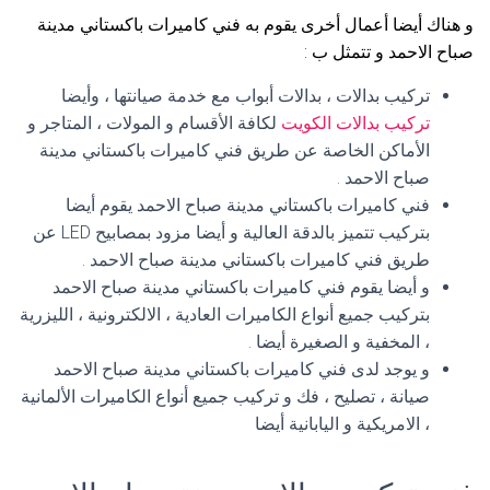
و هناك أيضا أعمال أخرى يقوم به فني كاميرات باكستاني مدينة
صباح الاحمد و تتمثل ب :
تركيب بدالات ، بدالات أبواب مع خدمة صيانتها ، وأيضا
تركيب بدالات الكويت
لكافة الأقسام و المولات ، المتاجر و
الأماكن الخاصة عن طريق فني كاميرات باكستاني مدينة
صباح الاحمد .
فني كاميرات باكستاني مدينة صباح الاحمد يقوم أيضا
بتركيب تتميز بالدقة العالية و أيضا مزود بمصابيح LED عن
طريق فني كاميرات باكستاني مدينة صباح الاحمد .
و أيضا يقوم فني كاميرات باكستاني مدينة صباح الاحمد
بتركيب جميع أنواع الكاميرات العادية ، الالكترونية ، الليزرية
، المخفية و الصغيرة أيضا .
و يوجد لدى فني كاميرات باكستاني مدينة صباح الاحمد
صيانة ، تصليح ، فك و تركيب جميع أنواع الكاميرات الألمانية
، الامريكية و اليابانية أيضا