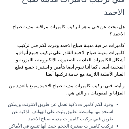
الاحمد
هل تبحث عن فني ماهر لتركيب كاميرات مراقبة بمدينة صباح
الاحمد ؟
كاميرات مراقبة مدينة صباح الاحمد وفرت لكم فني تركيب
كاميرات مدينة صباح الاحمد القادر على تركيب جميع أنواع و
أشكال الكاميرات العادية ، الصغيرة ، الالكترونية ، الليزرية و
المخفية أيضا ، كما أننا نقوم أيضا بتأمين و استيراد جميع قطع
الغيار الأصلية اللازمة مع خدمة تركيبها أيضا .
و أيضا فني تركيب كاميرات مدينة صباح الاحمد يتمتع بالعديد من
المزايا و المقومات ، و التي هي :
وفرنا لكم كاميرات ذكية تعمل عن طريق الانترنت و يمكن
استخدامها بواسطة تطبيق يثبت على الهواتف الذكية عن
طريق فني تركيب كاميرات مدينة صباح الاحمد .
تركيب كاميرات صغيرة الحجم حيث أنها تتسع في الأماكن