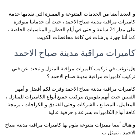
و العديد أيضا من الخدمات المتنوعة و المميزة التي تقدمها خدمة
كاميرات مراقبة مدينة صباح الاحمد ، حيث أن خدماتنا متوفرة
على مدار 24 ساعة و حتى في أيام العطل و المناسبات الخاصة ،
كما أننا جهزنا ورشات في كافة محافظات الكويت .
كاميرات مراقبة مدينة صباح الاحمد
هل ترغب في تركيب كاميرات مراقبة للمنزل و تبحث عن فني
تركيب كاميرات مراقبة مدينة صباح الاحمد ؟
كاميرات مراقبة مدينة صباح الاحمد وفرت لكم أفضل و أمهر
الفنيين حيث أنهم يقومون بتركيب جميع أنواع الكاميرات للمنازل ،
المعامل ، المصانع ، الشركات وحتى الفنادق و الكراجات ، برمجة
كافة أنواع الكاميرات بسرعة و حرفية عالية .
و هناك أيضا مميزات متنوعة يقوم بها كاميرات مراقبة مدينة صباح
الاحمد ، تتمثل ب :