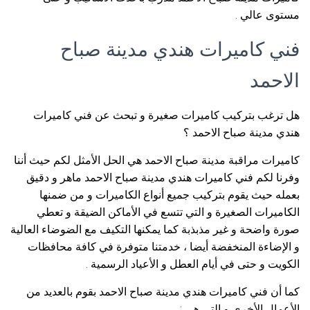
مستوى عالي .
فني كاميرات هندي مدينة صباح
الاحمد
هل ترغب بتركيب كاميرات صغيرة و تبحث عن فني كاميرات
هندي مدينة صباح الاحمد ؟
كاميرات مراقبة مدينة صباح الاحمد هي الحل الأمثل لكم حيث أننا
وفرنا لكم فني كاميرات هندي مدينة صباح الاحمد ماهر و دقيق
بعمله حيث يقوم بتركيب جميع أنواع الكاميرات و من ضمنها
الكاميرات الصغيرة و التي تتسع في الأماكن الضيقة و تعطي
صورة واضحة و غير مذبذبة كما يمكنها التكيف مع الضوضاء العالية
و الإضاءة المنخفضة أيضا ، خدمتنا متوفرة في كافة محافظات
الكويت و حتى في أيام العطل و الأعياد الرسمية .
كما أن فني كاميرات هندي مدينة صباح الاحمد بقوم بالعديد من
الأعمال الأخرى و التي هي :