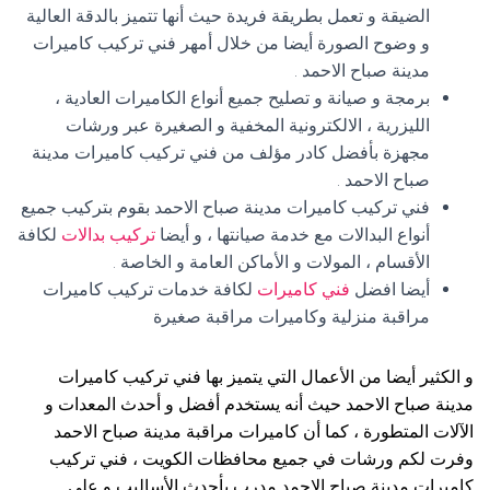
الضيقة و تعمل بطريقة فريدة حيث أنها تتميز بالدقة العالية
و وضوح الصورة أيضا من خلال أمهر فني تركيب كاميرات
مدينة صباح الاحمد .
برمجة و صيانة و تصليح جميع أنواع الكاميرات العادية ،
الليزرية ، الالكترونية المخفية و الصغيرة عبر ورشات
مجهزة بأفضل كادر مؤلف من فني تركيب كاميرات مدينة
صباح الاحمد .
فني تركيب كاميرات مدينة صباح الاحمد بقوم بتركيب جميع
أنواع البدالات مع خدمة صيانتها ، و أيضا
تركيب بدالات
لكافة
الأقسام ، المولات و الأماكن العامة و الخاصة .
أيضا افضل
فني كاميرات
لكافة خدمات تركيب كاميرات
مراقبة منزلية وكاميرات مراقبة صغيرة
و الكثير أيضا من الأعمال التي يتميز بها فني تركيب كاميرات
مدينة صباح الاحمد حيث أنه يستخدم أفضل و أحدث المعدات و
الآلات المتطورة ، كما أن كاميرات مراقبة مدينة صباح الاحمد
وفرت لكم ورشات في جميع محافظات الكويت ، فني تركيب
كاميرات مدينة صباح الاحمد مدرب بأحدث الأساليب و على