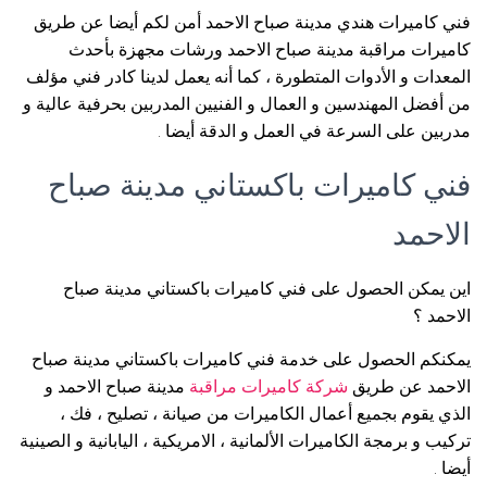
فني كاميرات هندي مدينة صباح الاحمد أمن لكم أيضا عن طريق
كاميرات مراقبة مدينة صباح الاحمد ورشات مجهزة بأحدث
المعدات و الأدوات المتطورة ، كما أنه يعمل لدينا كادر فني مؤلف
من أفضل المهندسين و العمال و الفنيين المدربين بحرفية عالية و
مدربين على السرعة في العمل و الدقة أيضا .
فني كاميرات باكستاني مدينة صباح
الاحمد
اين يمكن الحصول على فني كاميرات باكستاني مدينة صباح
الاحمد ؟
يمكنكم الحصول على خدمة فني كاميرات باكستاني مدينة صباح
الاحمد عن طريق
شركة كاميرات مراقبة
مدينة صباح الاحمد و
الذي يقوم بجميع أعمال الكاميرات من صيانة ، تصليح ، فك ،
تركيب و برمجة الكاميرات الألمانية ، الامريكية ، اليابانية و الصينية
أيضا .