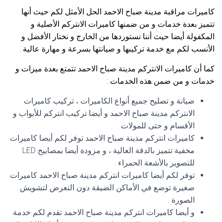
كاميرات مراقبة مدينة صباح الاحمد الحل الأمثل لكم حيث أنها
تتميز بعدة خدمات و من ضمنها كاميرات الانتركم الأصلية و
المكفولة أيضا حيث أننا نستوردها من الخارج و نختار الأفضل و
الأنسب لكم مع خدمة تركيبها و صيانتها بسرعة و مهارة عالية .
كما أن كاميرات الانتركم مدينة صباح الاحمد تتمتع بعدة ميزات و
خدمات و من ضمن هذه الخدمات :
صيانة و تصليح جميع أنواع الكاميرات ، تركيب كاميرات
الانتركم مدينة صباح الاحمد و أيضا تركيب انتركم للأبواب و
الأقسام و حتى للمولات .
كاميرات انتركم مدينة صباح الاحمد توفر لكم أيضا كاميرات
مخفية تتميز بالدقة العالية ، و مزودة أيضا بمصابيح LED
للتصوير بالأشعة الحمراء .
توفر لكم أيضا كاميرات انتركم مدينة صباح الاحمد كاميرات
صغيرة توضع في الأماكن الضيقة دون التعرض لتشويش
الصورة .
و أيضا كاميرات انتركم مدينة صباح الاحمد تقدم لكم خدمة