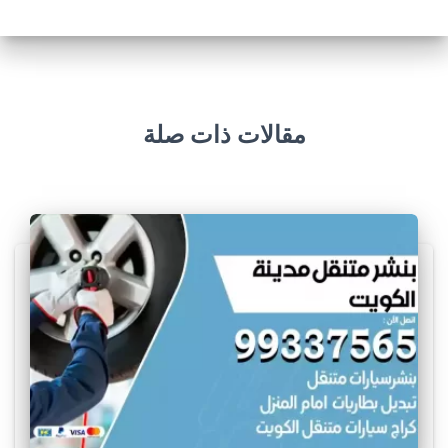
مقالات ذات صلة