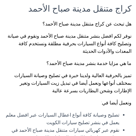
كراج متنقل مدينة صباح الأحمد
هل تبحث عن كراج متنقل مدينة صباح الأحمد؟
نوفر لكم افضل بنشر متنقل مدينة صباح الأحمد ونقوم في صيانة
وتصليح كافة أنواع السيارات بحرفية مطلقة ونستخدم كافة
المعدات والأدوات الحديثة
ما هي مزايا خدمة بنشر مدينة صباح الأحمد؟
تميز بالحرفية العالية ولدينا خبرة في تصليح وصيانة السيارات
بمختلف أنواعها ونعمل أيضا في تبديل زيت السيارات وتغير
الإطارات وشحن البطاريات بسرعة عالية
ونعمل أيضا في:
تصليح وصيانة كافة أنواع اعطال السيارات عبر افضل معلم
يعمل في بنشر تصليح سيارات الكويت
نقوم عبر كهربائي سيارات متنقل مدينة صباح الأحمد في