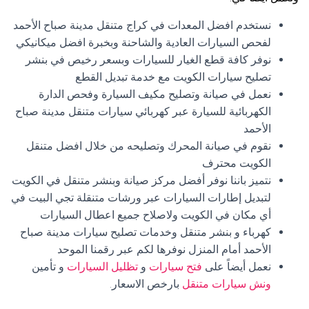
نستخدم افضل المعدات في كراج متنقل مدينة صباح الأحمد
لفحص السيارات العادية والشاحنة وبخبرة افضل ميكانيكي
نوفر كافة قطع الغيار للسيارات وبسعر رخيص في بنشر
تصليح سيارات الكويت مع خدمة تبديل القطع
نعمل في صيانة وتصليح مكيف السيارة وفحص الدارة
الكهربائية للسيارة عبر كهربائي سيارات متنقل مدينة صباح
الأحمد
نقوم في صيانة المحرك وتصليحه من خلال افضل متنقل
الكويت محترف
نتميز باننا نوفر أفضل مركز صيانة وبنشر متنقل في الكويت
لتبديل إطارات السيارات عبر ورشات متنقلة تجي البيت في
أي مكان في الكويت ولاصلاح جميع اعطال السيارات
كهرباء و بنشر متنقل وخدمات تصليح سيارات مدينة صباح
الأحمد أمام المنزل نوفرها لكم عبر رقمنا الموحد
نعمل أيضاً على
فتح سيارات
و
تظليل السيارات
و تأمين
ونش سيارات متنقل
بارخص الاسعار.