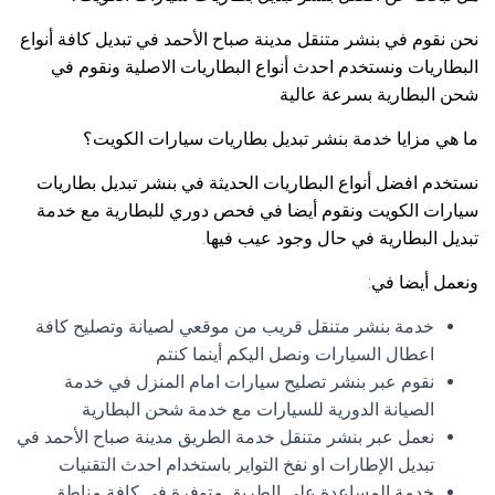
نحن نقوم في بنشر متنقل مدينة صباح الأحمد في تبديل كافة أنواع
البطاريات ونستخدم احدث أنواع البطاريات الاصلية ونقوم في
شحن البطارية بسرعة عالية
ما هي مزايا خدمة بنشر تبديل بطاريات سيارات الكويت؟
نستخدم افضل أنواع البطاريات الحديثة في بنشر تبديل بطاريات
سيارات الكويت ونقوم أيضا في فحص دوري للبطارية مع خدمة
تبديل البطارية في حال وجود عيب فيها.
ونعمل أيضا في:
خدمة بنشر متنقل قريب من موقعي لصيانة وتصليح كافة
اعطال السيارات ونصل اليكم أينما كنتم
نقوم عبر بنشر تصليح سيارات امام المنزل في خدمة
الصيانة الدورية للسيارات مع خدمة شحن البطارية
نعمل عبر بنشر متنقل خدمة الطريق مدينة صباح الأحمد في
تبديل الإطارات او نفخ التواير باستخدام احدث التقنيات
خدمة المساعدة على الطريق متوفرة في كافة مناطق