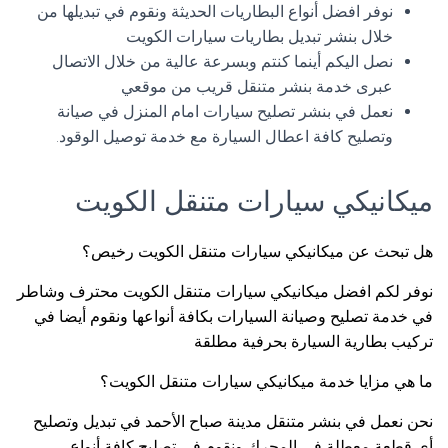
نوفر افضل أنواع البطاريات الحديثة ونقوم في تبديلها من
خلال بنشر تبديل بطاريات سيارات الكويت
نصل اليكم أينما كنتم وبسرعة عالية من خلال الاتصال
عبرى خدمة بنشر متنقل قريب من موقعي
نعمل في بنشر تصليح سيارات امام المنزل في صيانة
وتصليح كافة اعطال السيارة مع خدمة توصيل الوقود.
ميكانيكي سيارات متنقل الكويت
هل تبحث عن ميكانيكي سيارات متنقل الكويت رخيص؟
نوفر لكم افضل ميكانيكي سيارات متنقل الكويت محترف وشاطر
في خدمة تصليح وصيانة السيارات بكافة أنواعها ونقوم أيضا في
تركيب بطارية السيارة بحرفية مطلقة
ما هي مزايا خدمة ميكانيكي سيارات متنقل الكويت؟
نحن نعمل في بنشر متنقل مدينة صباح الأحمد في تبديل وتصليح
أي قطعة معطلة في المحرك ونقوم في تصليح كافة أنواع