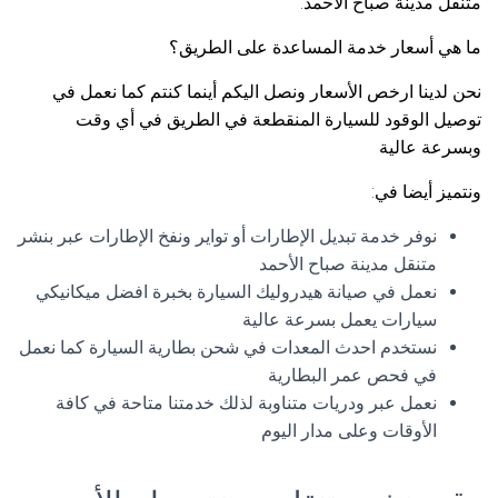
متنقل مدينة صباح الأحمد.
ما هي أسعار خدمة المساعدة على الطريق؟
نحن لدينا ارخص الأسعار ونصل اليكم أينما كنتم كما نعمل في
توصيل الوقود للسيارة المنقطعة في الطريق في أي وقت
وبسرعة عالية
ونتميز أيضا في:
نوفر خدمة تبديل الإطارات أو تواير ونفخ الإطارات عبر بنشر
متنقل مدينة صباح الأحمد
نعمل في صيانة هيدروليك السيارة بخبرة افضل ميكانيكي
سيارات يعمل بسرعة عالية
نستخدم احدث المعدات في شحن بطارية السيارة كما نعمل
في فحص عمر البطارية
نعمل عبر ودريات متناوبة لذلك خدمتنا متاحة في كافة
الأوقات وعلى مدار اليوم