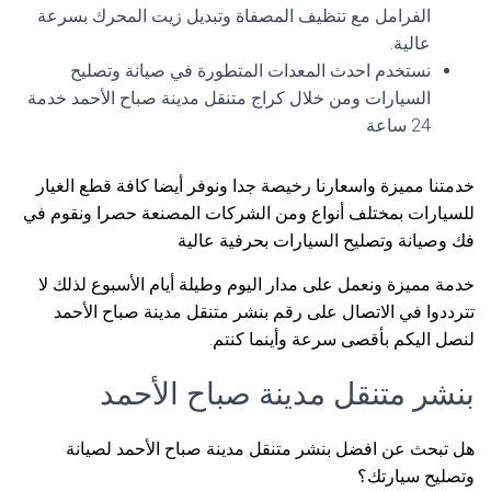
الفرامل مع تنظيف المصفاة وتبديل زيت المحرك بسرعة
عالية.
نستخدم احدث المعدات المتطورة في صيانة وتصليح
السيارات ومن خلال كراج متنقل مدينة صباح الأحمد خدمة
24 ساعة
خدمتنا مميزة واسعارنا رخيصة جدا ونوفر أيضا كافة قطع الغيار
للسيارات بمختلف أنواع ومن الشركات المصنعة حصرا ونقوم في
فك وصيانة وتصليح السيارات بحرفية عالية
خدمة مميزة ونعمل على مدار اليوم وطيلة أيام الأسبوع لذلك لا
تترددوا في الاتصال على رقم بنشر متنقل مدينة صباح الأحمد
لنصل اليكم بأقصى سرعة وأينما كنتم.
بنشر متنقل مدينة صباح الأحمد
هل تبحث عن افضل بنشر متنقل مدينة صباح الأحمد لصيانة
وتصليح سيارتك؟