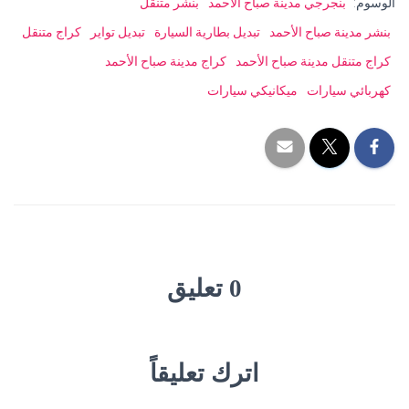
الوسوم:
بنجرجي مدينة صباح الأحمد
بنشر متنقل
بنشر مدينة صباح الأحمد
تبديل بطارية السيارة
تبديل تواير
كراج متنقل
كراج متنقل مدينة صباح الأحمد
كراج مدينة صباح الأحمد
كهربائي سيارات
ميكانيكي سيارات
0 تعليق
اترك تعليقاً