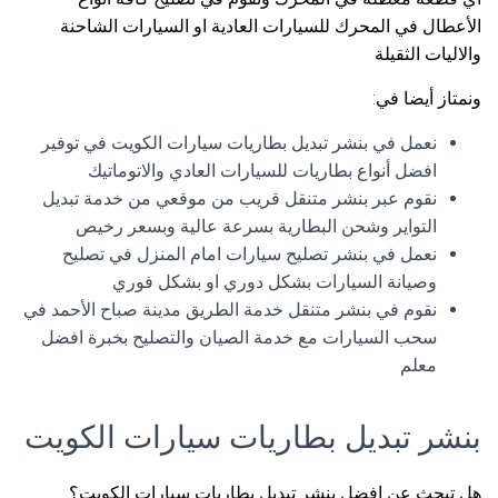
الأعطال في المحرك للسيارات العادية او السيارات الشاحنة
والاليات الثقيلة
ونمتاز أيضا في:
نعمل في بنشر تبديل بطاريات سيارات الكويت في توفير
افضل أنواع بطاريات للسيارات العادي والاتوماتيك
نقوم عبر بنشر متنقل قريب من موقعي من خدمة تبديل
التواير وشحن البطارية بسرعة عالية وبسعر رخيص
نعمل في بنشر تصليح سيارات امام المنزل في تصليح
وصيانة السيارات بشكل دوري او بشكل فوري
نقوم في بنشر متنقل خدمة الطريق مدينة صباح الأحمد في
سحب السيارات مع خدمة الصيان والتصليح بخبرة افضل
معلم
بنشر تبديل بطاريات سيارات الكويت
هل تبحث عن افضل بنشر تبديل بطاريات سيارات الكويت؟