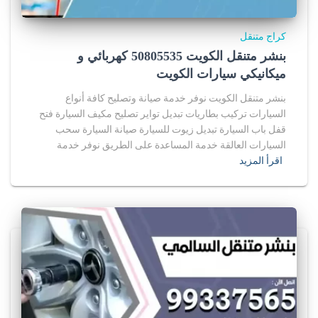
كراج متنقل
بنشر متنقل الكويت 50805535‬ كهربائي و
ميكانيكي سيارات الكويت
بنشر متنقل الكويت نوفر خدمة صيانة وتصليح كافة أنواع
السيارات تركيب بطاريات تبديل تواير تصليح مكيف السيارة فتح
قفل باب السيارة تبديل زيوت للسيارة صيانة السيارة سحب
السيارات العالقة خدمة المساعدة على الطريق نوفر خدمة
اقرأ المزيد