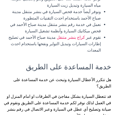
مياه السيارة وتبديل زيت السيارة
ونوفر أيضاً خدمة فحص السيارة في بنشر متنقل مدينة
صباح الأحمد باستخدام احدث التقنيات المتطورة
نعمل في خدمة رقم بنشر متنقل مدينة صباح الأحمد في
فحص ميكانيك السيارة وأنظمة تشغيل السيارة
نقوم عبر
كراج بنشر متنقل
مدينة صباح الأحمد في تصليح
إطارات السيارات وتبديل التواير ونفخها باستخدام احدث
المعدات.
خدمة المساعدة على الطريق
هل تتكرر الأعطال السيارة وتبحث عن خدمة المساعدة على
الطريق؟
قد تتعطل السيارة بشكل مفاجئ في الطرقات او امام المنزل او
في العمل لذلك نوفر لكم خدمة المساعدة على الطريق ونقوم في
صيانة وتصليح أي عطل في السيارة وعبر الاتصال في رقم بنشر