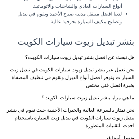
أنواع السيارات العادي والشاحنات والاتوماتيك.
لدينا افضل متنقل مدينة صباح الأحمد ونقوم في تبديل
وتصليح مكيف السيارة بحرفية عالية
بنشر تبديل زيوت سيارات الكويت
هل تبحث عن افضل بنشر تبديل زيوت سيارات الكويت؟
نحن نعمل عبر بنشر تبديل زيوت سيارات الكويت في تبديل زيت
السيارات ونوفر افضل أنواع الديزل ونقوم في تنظيف المصفاة
بخبرة افضل فني مختص
ما هي مزايا بنشر تبديل زيوت سيارات الكويت؟
نحن نمتاز بالسرعة العالية والخبرات الأجنبية حيث نقوم في بنشر
تبديل زيوت سيارات الكويت في تبديل زيت السيارة باستخدام
احدث التقنيات المتطورة
ونعمل أيضا في: