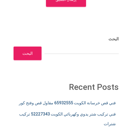
البحث
البحث
Recent Posts
فني قص خرسانة الكويت 65932555 مقاول قص وفتح كور
فني تركيب شتر يدوي وكهربائي الكويت 52227343 تركيب
شترات