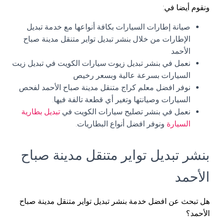
ونقوم أيضا في:
صيانة إطارات السيارات بكافة أنواعها مع خدمة تبديل
الإطارات من خلال بنشر تبديل تواير متنقل مدينة صباح
الأحمد
نعمل في بنشر تبديل زيوت سيارات الكويت في تبديل زيت
السيارات بسرعة عالية وبسعر رخيص
نوفر افضل معلم كراج متنقل مدينة صباح الأحمد لفحص
السيارات وصيانتها وتغير أي قطعة تالفة فيها.
نعمل في بنشر تصليح سيارات الكويت في
تبديل بطارية
السيارة
ونوفر افضل أنواع البطاريات.
بنشر تبديل تواير متنقل مدينة صباح
الأحمد
هل تبحث عن افضل خدمة بنشر تبديل تواير متنقل مدينة صباح
الأحمد؟