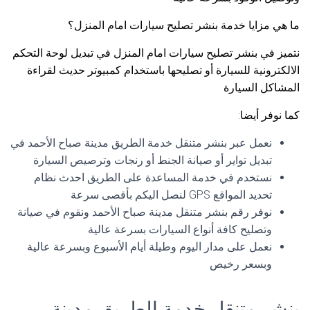
ما هي مزايا خدمة بنشر تصليح سيارات امام المنزل؟
نتميز في بنشر تصليح سيارات امام المنزل في تبديل لوحة التحكم
الالكترونية للسيارة أو تصليحها باستخدام كمبيوتر حديث لقراءة
المشاكل السيارة
كما نوفر أيضا:
نعمل عبر بنشر متنقل خدمة الطريق مدينة صباح الأحمد في
تبديل تواير أو صيانة الجنط أو رنجات وترصيص السيارة
نستخدم في خدمة المساعدة على الطريق احدث نظام
تحديد المواقع GPS لنصل اليكم بأقصى سرعة
نوفر رقم بنشر متنقل مدينة صباح الأحمد ونقوم في صيانة
وتصليح كافة أنواع السيارات بسرعة عالية
نعمل على مدار اليوم وطيلة أيام الأسبوع وبسرعة عالية
وبسعر رخيص
بنشر متنقل خدمة الطريق مدينة