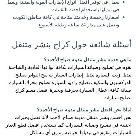
نعمل في توفير افضل أنواع الإطارات القوية والمتينة ونعمل
في تبديلها باستخدام احدث التقنيات
اسعارنا رخيصة وخدمتنا متاحة في كافة مناطق الكويت
ونعمل على مدار 24 ساعة وطيلة الأسبوع.
أسئلة شائعة حول كراج بنشر متنقل
ما هي خدمة بنشر متنقل مدينة صباح الأحمد؟
نقوم في تصليح وصيانة السيارات بكافة أنواعها العادية والشاحنة
تبديل زيت السيارة تبديل إطارات السيارات نفخ التواير تصليح
الدركسيون والمكيف تصليح راديو السيارة تصليح محرك السيارة
صيانة كافة اعطال السيارة بحرفية وبخبرة افضل معلم كراج
تصليح سيارات
لماذا نحن افضل بنشر متنقل مدينة صباح الأحمد؟
نحن احسن بنشر متنقل مدينة صباح الأحمد لأننا نعمل بخبرات
اجنبية في تصليح وصيانة السيارات كما نستخدم افضل قطع الغيار
للسيارات ونقوم في تبديلها بحرفية وبدون أي مشاكل.