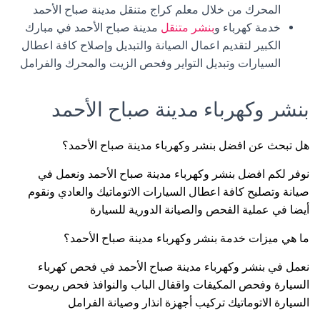
المحرك من خلال معلم كراج متنقل مدينة صباح الأحمد
خدمة كهرباء و
بنشر متنقل
مدينة صباح الأحمد في مبارك
الكبير لتقديم اعمال الصيانة والتبديل وإصلاح كافة اعطال
السيارات وتبديل التواير وفحص الزيت والمحرك والفرامل
بنشر وكهرباء مدينة صباح الأحمد
هل تبحث عن افضل بنشر وكهرباء مدينة صباح الأحمد؟
نوفر لكم افضل بنشر وكهرباء مدينة صباح الأحمد ونعمل في
صيانة وتصليح كافة اعطال السيارات الاتوماتيك والعادي ونقوم
أيضا في عملية الفحص والصيانة الدورية للسيارة
ما هي ميزات خدمة بنشر وكهرباء مدينة صباح الأحمد؟
نعمل في بنشر وكهرباء مدينة صباح الأحمد في فحص كهرباء
السيارة وفحص المكيفات واقفال الباب والنوافذ فحص ريموت
السيارة الاتوماتيك تركيب أجهزة انذار وصيانة الفرامل