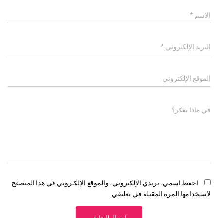
الاسم
*
البريد الإلكتروني
*
الموقع الإلكتروني
في ماذا تفكر؟
احفظ اسمي، بريدي الإلكتروني، والموقع الإلكتروني في هذا المتصفح
لاستخدامها المرة المقبلة في تعليقي.