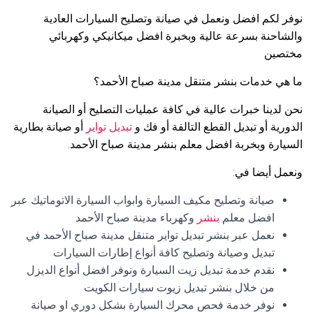
نوفر لكم افضل ونعمل في صيانة وتصليح السيارات العادية
والشاحنة بسرعة عالية وبخبرة افضل ميكانيكي وكهربائي
مختصين
ما هي خدمات بنشر متنقل مدينة صباح الأحمد؟
نحن لدينا خبرات عالية في كافة عمليات التصليح أو الصيانة
الدورية أو تبديل القطع التالفة أو فك و
تبديل تواير
أو صيانة بطارية
السيارة وبخربة افضل معلم بنشر مدينة صباح الأحمد.
ونعمل أيضا في:
صيانة وتصليح مكيف السيارة وابواب السيارة الاتوماتيك عبر
افضل معلم
بنشر
وكهرباء مدينة صباح الأحمد
نعمل عبر بنشر تبديل تواير متنقل مدينة صباح الأحمد في
تبديل وصيانة وتصليح كافة أنواع إطارات السيارات
نقدم خدمة تبديل زيت السيارة ونوفر افضل أنواع الديزل
من خلال بنشر تبديل زيوت سيارات الكويت
نوفر خدمة فحص محرك السيارة بشكل دوري او صيانة