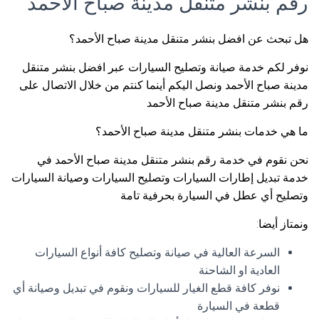
رقم بنشر متنقل مدينة صباح الأحمد
هل تبحث عن افضل بنشر متنقل مدينة صباح الأحمد؟
نوفر لكم خدمة صيانة وتصليح السيارات عبر افضل بنشر متنقل
مدينة صباح الأحمد ونصل اليكم أينما كنتم من خلال الاتصال على
رقم بنشر متنقل مدينة صباح الأحمد
ما هي خدمات بنشر متنقل مدينة صباح الأحمد؟
نحن نقوم في خدمة رقم بنشر متنقل مدينة صباح الأحمد في
خدمة تبديل إطارات السيارات وتصليح السيارات وصيانة السيارات
وتصليح أي عطل في السيارة بحرفية تامة
ونمتاز أيضا:
السرعة العالية في صيانة وتصليح كافة أنواع السيارات
العادية او الشاحنة
نوفر كافة قطع الغيار للسيارات ونقوم في تبديل وصيانة أي
قطعة في السيارة