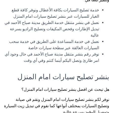
خدمة تصليح السيارات بكافة الأعطال ونوفر كافة قطع
الغيار للسيارات عبر بنشر تصليح سيارات امام المنزل
نعمل في بنشر متنقل خدمة الطريق مدينة صباح الأحمد في
تبديل الإطارات وفحص المكيفات وتصليح الراديو بسرعة
عالية
نعمل في خدمة المساعدة على الطريق في خدمة سحب
السيارات العالقة عبر سطحة سيارات خاصة
نوفر رقم بنشر متنقل مدينة صباح الأحمد في حال وجود أي
امر طارئ ونصل اليكم أينما كنتم وفي أي وقت
بنشر تصليح سيارات امام المنزل
هل تبحث عن افضل بنشر تصليح سيارات امام المنزل؟
نوفر لكم بنشر تصليح سيارات امام المنزل ونقم في صيانة
وتصليح السيارات بمختلف أنواعها كما نقوم في تبديل زيت السيارة
وتوصيل الوقود بسرعة عالية