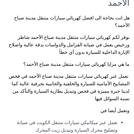
الأحمد
هل انت بحاجة الى افضل كهربائي سيارات متنقل مدينة صباح
الأحمد؟
نوفر لكم كهربائي سيارات متنقل مدينة صباح الأحمد شاطر
ورخيص يعمل في صيانة الفرامل والدواسات بدقة عالية واصلاح
الإنارة الداخلية للسيارة بدون أي خطأ
ما هي مزايا كهربائي سيارات متنقل مدينة صباح الأحمد؟
نعمل عبر كهربائي سيارات متنقل مدينة صباح الأحمد في فحص
المصابيح الأمامية للسيارة والخلفية والجانبية بحرفية عالية كما
لدينا خبرة مميزة في فحص وتبديل بطارية السيارة والتأكد من
نسبة السوائل فيها.
ونعمل أيضا في:
نعمل عبر ميكانيكي سيارات متنقل الكويت في صيانة
وتصليح محرك السيارة وتبديل زيت المحرك