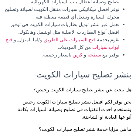
تصليح وصيانة اعطال باب السيارات الكهربائية
نوفر افضل ميكانيكي سيارات متنقل الكويت لصيانة وتصليح
محرك السيارة وتبديل أي قطعة معطلة فيه
نعمل عبر بنشر تبديل بطاريات سيارات الكويت في توفير
افضل أنواع البطاريات الاصلية مثل اوبتيمل وهانكوك.
نقوم بخدمة
فتح السيارات على الطريق
و/اما المنزل, و
فتح
ابواب سيارات
من كل الموديلات.
توفير مع
سطحة
و
كرين
باسعار رخيصة.
بنشر تصليح سيارات الكويت
هل تبحث عن بنشر تصليح سيارات الكويت رخيص؟
نحن نوفر لكم افضل بنشر تصليح سيارات الكويت رخيص
ونستخدم احدث التقنيات في تصليح وصيانة السيارات بكافة
أنواعها العادية او الشاحنة.
ما هي مزايا خدمة بنشر تصليح سيارات الكويت؟