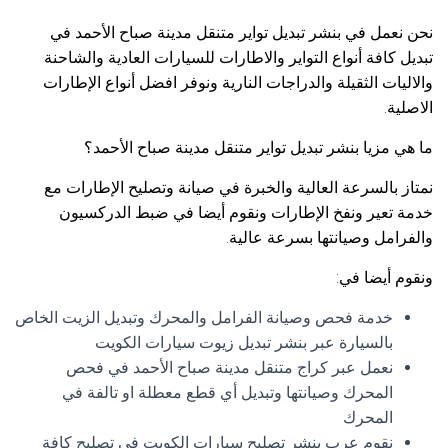
نحن نعمل في بنشر تبديل تواير متنقل مدينة صباح الأحمد في
تبديل كافة أنواع التواير والاطارات للسيارات العادية والشاحنة
والاليات الثقيلة والدراجات النارية ونوفر افضل أنواع الإطارات
الاصلية.
ما هي مزيا بنشر تبديل تواير متنقل مدينة صباح الأحمد؟
نمتاز بالسرعة العالية والخبرة في صيانة وتصليح الإطارات مع
خدمة تعير ونفخ الإطارات ونقوم أيضا في ضبط الدركسيون
والفرامل وصيانتها بسرعة عالية.
ونقوم أيضا في:
خدمة فحص وصيانة الفرامل والمحرك وتبديل الزيت الخاص
بالسيارة عبر بنشر تبديل زيوت سيارات الكويت
نعمل عبر كراج متنقل مدينة صباح الأحمد في فحص
المحرك وصيانتها وتبديل أي قطع معطلة او تالفة في
المحرك
نقوم عرب بنشر تصليح سيارات الكويت في تصليح كافة