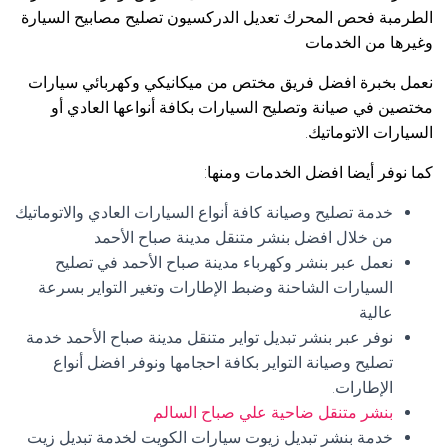
الطرمبة فحص المحرك تعديل الدركسيون تصليح مصابيح السيارة
وغيرها من الخدمات
نعمل بخبرة افضل فريق مختص من ميكانيكي وكهربائي سيارات
مختصين في صيانة وتصليح السيارات بكافة أنواعها العادي أو
السيارات الاتوماتيك.
كما نوفر أيضا افضل الخدمات ومنها:
خدمة تصليح وصيانة كافة أنواع السيارات العادي والاتوماتيك
من خلال افضل بنشر متنقل مدينة صباح الأحمد
نعمل عبر بنشر وكهرباء مدينة صباح الأحمد في تصليح
السيارات الشاحنة وضبط الإطارات وتغير التواير بسرعة
عالية
نوفر عبر بنشر تبديل تواير متنقل مدينة صباح الأحمد خدمة
تصليح وصيانة التواير بكافة احجامها ونوفر افضل أنواع
الإطارات.
بنشر متنقل ضاحية علي صباح السالم
خدمة بنشر تبديل زيوت سيارات الكويت لخدمة تبديل زيت