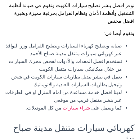
نوفر افضل بنشر تصليح سيارات الكويت ونقوم في صيانة أنظمة
التشغيل وأنظمة الأمان ونظام الفرامل بحرفية مميزة وبخبرة
افضل مختص
ونقوم أيضا في:
صيانة وتصليح كهرباء السيارات وتصليح الفرامل وزر النوافذ
عبر كهربائي سيارات متنقل مدينة صباح الأحمد
نستخدم افضل المعدات والأدوات لفحص محرك السيارات
من خلال ميكانيكي سيارات متنقل الكويت
نعمل في بنشر تبديل بطاريات سيارات الكويت في شحن
وتبجيل بطاريات السيارات العادية والاتوماتيك
لدينا افضل خدمة مساعدة من امام المنزل او في الطرقات
عبر بنشر متنقل قريب من موقعي
كما ونعمل على
شراء سيارات
من كل الموديلات.
كهربائي سيارات متنقل مدينة صباح