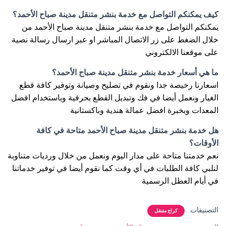
كيف يمكنكم التواصل مع خدمة بنشر متنقل مدينة صباح الأحمد؟
يمكنكم التواصل مع خدمة بنشر متنقل مدينة صباح الأحمد من
خلال الضغط على زر الاتصال المباشر او عبر ارسال رسالة نصية
على موقعنا الالكتروني
ما هي أسعار خدمة بنشر متنقل مدينة صباح الأحمد؟
اسعارنا رخيصة جدا ونقوم في تصليح وصيانة وتوفير كافة قطع
الغيار ونعمل أيضا في فك وتبديل القطع بحرفية وباستخدام افضل
المعدات وبخبرة افضل عمالة هندية وباكستانية
هل خدمة بنشر متنقل مدينة صباح الأحمد متاحة في كافة
الأوقات؟
نعم خدمتنا متاحة على مدار اليوم ونعمل من خلال ورديات متناوبة
لنلبي كافة الطلبات في أي وقت كما نقوم أيضا في توفير خدماتنا
في أيام العطل الرسمية
التصنيفات:
كراج متنقل