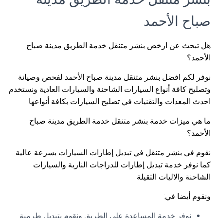
صباح الأحمد
هل تبحث عن ارخص بنشر متنقل خدمة الطريق مدينة صباح
الأحمد؟
نوفر لكم افضل بنشر متنقل مدينة صباح الأحمد لفحص وصيانة
وتصليح كافة أنواع السيارات الشاحنة والسيارات العادية ونستخدم
احدث المعدات والتقنيات في تصليح السيارات بكافة أنواعها.
ما هي ميزات خدمة بنشر متنقل خدمة الطريق مدينة صباح
الأحمد؟
نقوم في بنشر متنقل في تبديل إطارات السيارات بسرعة عالية
كما نوفر خدمة تبديل إطارات للدراجات النارية والسيارات
الشاحنة والاليات الثقيلة
ونقوم أيضا في:
نوفر خدمة المساعدة على الطريق ونقوم بتبديل طرمبة