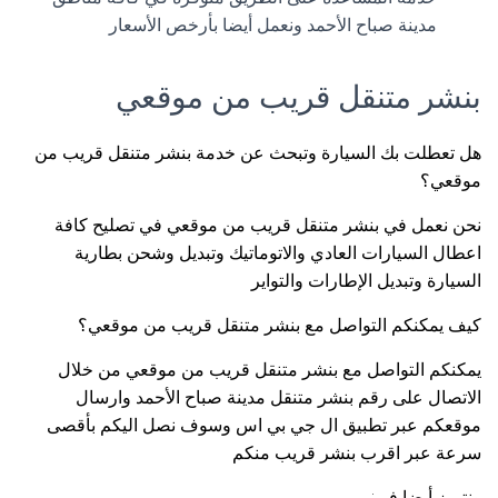
مدينة صباح الأحمد ونعمل أيضا بأرخص الأسعار
بنشر متنقل قريب من موقعي
هل تعطلت بك السيارة وتبحث عن خدمة بنشر متنقل قريب من
موقعي؟
نحن نعمل في بنشر متنقل قريب من موقعي في تصليح كافة
اعطال السيارات العادي والاتوماتيك وتبديل وشحن بطارية
السيارة وتبديل الإطارات والتواير
كيف يمكنكم التواصل مع بنشر متنقل قريب من موقعي؟
يمكنكم التواصل مع بنشر متنقل قريب من موقعي من خلال
الاتصال على رقم بنشر متنقل مدينة صباح الأحمد وارسال
موقعكم عبر تطبيق ال جي بي اس وسوف نصل اليكم بأقصى
سرعة عبر اقرب بنشر قريب منكم
ونتميز أيضا في: