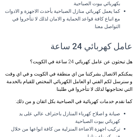
بكهربائي بيوت الصباحية.
كما يعمل كهربائي منازل الصباحية بأحدث الاجهزة و الادوات
مع اتباع كافة قواعد الحماية و الامان لذلك لا تتأخروا في
التواصل معنا.
عامل كهربائي 24 ساعة
هل تبحثون عن عامل كهربائي 24 ساعة في الكويت؟
يمكنكم الاتصال بشركتنا من اي منطقة في الكويت و في اي وقت
و سنرسل لكم الفني او العامل الكهربائي المختص للقيام بالخدمة
التي تحتاجونها لذلك لا تتأخروا في طلبنا.
كما نقدم خدمات كهربائية في الصباحية بكل اتقان و من ذلك:
صيانة و اصلاح كهرباء المنازل باحتراف عالي على يد
كهربائي بيوت الصباحية.
تركيب اجهزة الاضاءة المنزلية من كافة انواعها من خلال
فني كهرباء منازل.