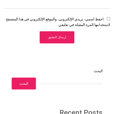
احفظ اسمي، بريدي الإلكتروني، والموقع الإلكتروني في هذا المتصفح
لاستخدامها المرة المقبلة في تعليقي.
البحث
البحث
Recent Posts