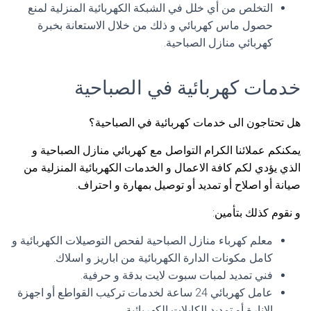
التخلص من أي خلل في الشبكة الكهربائية المنزلية لمنع
حصول ماس كهربائي و ذلك من خلال الاستعانة بخبرة
كهربائي منازل الصباحية.
خدمات كهربائية في الصباحية
هل تحتاجون الى خدمات كهربائية في الصباحية؟
يمكنكم عملائنا الكرام التواصل مع كهربائي منازل الصباحية و
الذي يؤدي لكم كافة الاعمال و الخدمات الكهربائية المنزلية من
صيانة أو اصلاح أو تمديد أو توصيل بمهارة و احتراف.
و نقوم كذلك بتأمين:
معلم كهرباء منازل الصباحية لفحص التوصيلات الكهربائية و
كامل مكونات الدارة الكهربائية من اباريز و اسلاك.
فني تمديد لمبات سبوت لايت بدقة و حرفية.
عامل كهربائي 24 ساعة لخدمات تركيب القواطع أو اجهزة
الانارة أو تمديد الكابلات الكهربائية.