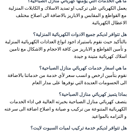
ما هي الخدمات التي يؤمنها كهربائي منازل الصباحية؟
يعمل الكهربائي على تركيب او تمديد الاسلاك و الكابلات المنزلية
مع القواطع و المقابس و الاباريز بالاضافة الى اصلاح مختلف
الاعطال الكهربائية.
هل تتوافر لديكم جميع الادوات الكهربائية المنزلية؟
بالتأكيد حيث نقوم باستيراد اجود انواع العدادات الكهربائية المنزلية
و تأمين القواطع و الاباريز من كافة الاحجام و الاشكال مع تامين
اسلاك كهربائية متينة و جيدة.
ما هي اسعار خدمات كهربائي منازل الصباحية؟
نقوم بتأمين ارخص و انسب سعر لأي خدمة من خدماتنا بالاضافة
الى الحسومات العديدة التي نوفرها على مدار العام.
بماذا يتميز كهربائي منازل الصباحية؟
يتصف كهربائي منازل الصباحية بخبرته العالية في اداء الخدمات
الكهربائية المتنوعة من تركيب و صيانة و اصلاح اضافة الى سرعته
و التزامه بالمواعيد.
هل تتوافر لديكم خدمة تركيب لمبات السبوت لايت؟