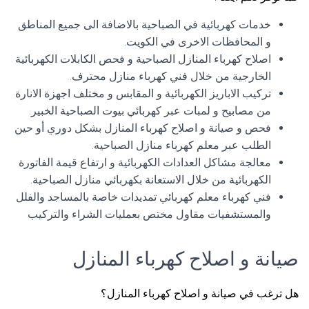
خدمات كهربائية في الصباحية بالاضافة الى جميع المناطق
و المحافظات الاخرى في الكويت.
اصلاح كهرباء المنازل الصباحية و فحص الكابلات الكهربائية
الخارجية من خلال فني كهرباء منازل محترف.
تركيب الاباريز الكهربائية و المقابس و مختلف اجهزة الانارة
من مصابيح و لمبات عبر كهربائي بيوت الصباحية الخبير.
فحص و صيانة و اصلاح كهرباء المنازل بشكل دوري أو حين
الطلب عبر معلم كهرباء منازل الصباحية.
معالجة مشاكل العدادات الكهربائية و ارتفاع قيمة الفاتورة
الكهربائية من خلال الاستعانة بكهربائي منازل الصباحية.
فني كهرباء معلم كهربائي تمديدات خاصة بالمساجد والفلل
والمستشفيات مقاول مختص بعمليات الشراء والتركيب
صيانة و اصلاح كهرباء المنازل
هل ترغب في صيانة و اصلاح كهرباء المنازل؟