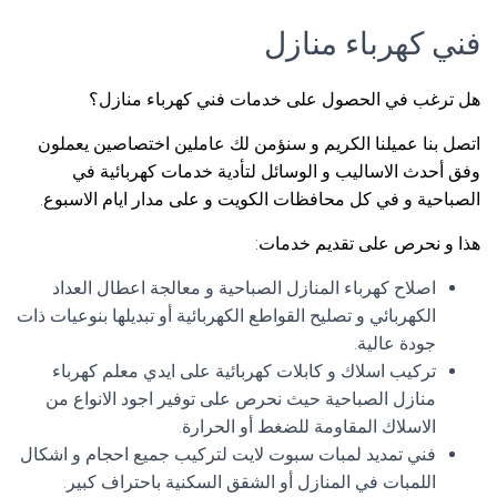
فني كهرباء منازل
هل ترغب في الحصول على خدمات فني كهرباء منازل؟
اتصل بنا عميلنا الكريم و سنؤمن لك عاملين اختصاصين يعملون
وفق أحدث الاساليب و الوسائل لتأدية خدمات كهربائية في
الصباحية و في كل محافظات الكويت و على مدار ايام الاسبوع.
هذا و نحرص على تقديم خدمات:
اصلاح كهرباء المنازل الصباحية و معالجة اعطال العداد
الكهربائي و تصليح القواطع الكهربائية أو تبديلها بنوعيات ذات
جودة عالية.
تركيب اسلاك و كابلات كهربائية على ايدي معلم كهرباء
منازل الصباحية حيث نحرص على توفير اجود الانواع من
الاسلاك المقاومة للضغط أو الحرارة.
فني تمديد لمبات سبوت لايت لتركيب جميع احجام و اشكال
اللمبات في المنازل أو الشقق السكنية باحتراف كبير.