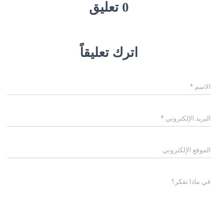
0 تعليق
اترك تعليقاً
الاسم
*
البريد الإلكتروني
*
الموقع الإلكتروني
في ماذا تفكر؟