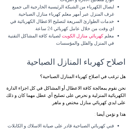
ايصال الكهرباء من الشبكة الرئيسية الخارجية الى جميع
غرف المنزل عبر أمهر معلم كهرباء منازل الصباحية.
خدمات الطوارئ السريعة لتصليح الاعطال الكهربائية في
اي وقت من خلال عامل كهربائي 24 ساعة.
معلم
كهربائي منازل الكويت
لصيانة كافة المشاكل التقنية
في المنزل والفلل والمؤسسات
اصلاح كهرباء المنازل الصباحية
هل ترغب في اصلاح كهرباء المنازل الصباحية؟
نحن نقوم بمعالجة كافة الاعطال أو المشاكل في كل اجزاء الدارة
الكهربائية المنزلية و نحرص على تصليح أي عطل مهما كان و ذلك
على ايدي كهربائي منازل مختص و ماهر.
هذا و نؤمن أيضا :
فني كهربائي الصباحية قادر على صيانة الاسلاك و الكابلات