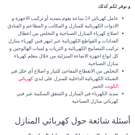
و نوفر لكم كذلك:
عامل كهربائي 24 ساعة يقوم بتمديد أو تركيب الاجهزة و
الادوات الكهربائية للمنازل و المكاتب و المطاعم و الفنادق.
اصلاح كهرباء المنازل الصباحية و التخلص من اعطال
العدادات و القواطع الكهربائية عبر امهر فني كهرباء منازل.
تركيب المصابيح الكهربائية و الثريات و لمبات الهالوجين و
كل انواع اجهزة الاضاءة المنزلية من خلال معلم كهرباء
منازل الصباحية.
التخلص من الانقطاع المفاجئ للتيار و اصلاح أي خلل في
الشبكة الكهربائية الداخلية للمنزل على ايدي
كهربائي
الكويت
الخبير.
تمديد الكهرباء في المنازل و الشقق السكنية عبر فني
كهربائي منازل الصباحية.
أسئلة شائعة حول كهربائي المنازل