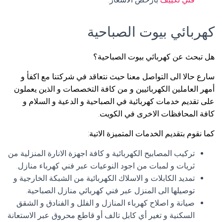
كهربائي بيوت الصباحية
هل تبحث عن كهربائي بيوت الصباحية؟
سارع حالا الى التواصل معنا حيث نتعاقد في شركتنا مع اكفأ و
أمهر العاملين الكهربائيين و من كافة التخصصات و الذين يعملون
على تقديم خدمات كهربائية في الصباحية و الدعية و السلام و
كافة المحافظات الاخرى في الكويت.
كما نقوم بتقديم الخدمات المتميزة الاتية:
تركيب المصابيح الكهربائية و كافة اجهزة الانارة المنزلية من
ثريات و لمبات من اجود النوعيات عبر فني كهرباء منازل.
تمديد الكابلات و الاسلاك الكهربائية من الشبكة الخارجية و
توصيلها الى المنزل عبر فني كهربائي منازل الصباحية.
صيانة و اصلاح كهرباء المنازل و الفلل و الفنادق و الشقق
السكنية و تغير أي كابل تالف أو قاطع محروق عبر الاستعانة