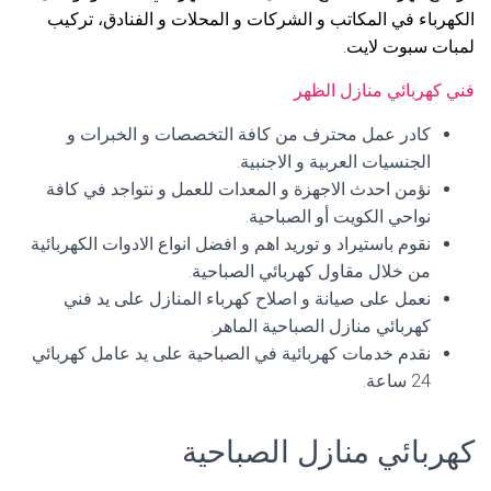
الكهرباء في المكاتب و الشركات و المحلات و الفنادق، تركيب
لمبات سبوت لايت.
فني كهربائي منازل الظهر
كادر عمل محترف من كافة التخصصات و الخبرات و
الجنسيات العربية و الاجنبية.
نؤمن احدث الاجهزة و المعدات للعمل و نتواجد في كافة
نواحي الكويت أو الصباحية.
نقوم باستيراد و توريد اهم و افضل انواع الادوات الكهربائية
من خلال مقاول كهربائي الصباحية.
نعمل على صيانة و اصلاح كهرباء المنازل على يد فني
كهربائي منازل الصباحية الماهر.
نقدم خدمات كهربائية في الصباحية على يد عامل كهربائي
24 ساعة.
كهربائي منازل الصباحية