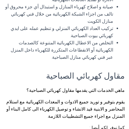
صيانة و اصلاح كهرباء المنازل و استبدال أي جزء محروق أو
تالف من اجزاء الشبكة الكهربائية من خلال فني كهربائي
منازل الكويت
تركيب العداد الكهربائي المنزلي و تنظيم عمله على ايدي
كهربائي بيوت الصباحية.
التخلص من الاعطال الكهربائية المتنوعة كالصدمات
الكهربائية أو الانقطاعات المتكررة للكهرباء داخل المنزل
عبر فني كهربائي منازل الصباحية.
مقاول كهربائي الصباحية
ماهي الخدمات التي يقدمها مقاول كهربائي الصباحية؟
يقوم بتوفير و توريد جميع الادوات و المعدات الكهربائية مع استلام
المحاضر و الابنية قيد الانشاء و توصيل الكهرباء الى كامل البناء أو
المنزل مع اجراء جميع التشطيبات اللازمة.
كما نوفر لكم أيضا :