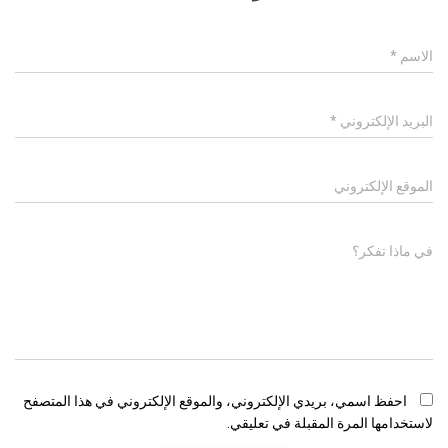
الاسم
*
البريد الإلكتروني
*
الموقع الإلكتروني
في ماذا تفكر؟
احفظ اسمي، بريدي الإلكتروني، والموقع الإلكتروني في هذا المتصفح
لاستخدامها المرة المقبلة في تعليقي.