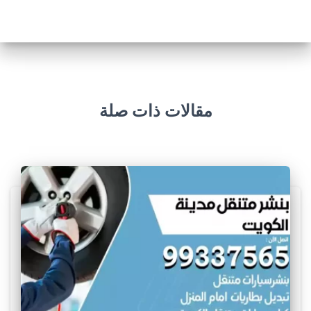
مقالات ذات صلة