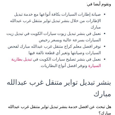
ونقوم أيضا في:
صيانة إطارات السيارات بكافة أنواعها مع خدمة تبديل
الإطارات من خلال بنشر تبديل تواير متنقل غرب عبدالله
مبارك
نعمل في بنشر تبديل زيوت سيارات الكويت في تبديل زيت
السيارات بسرعة عالية وبسعر رخيص
نوفر افضل معلم كراج متنقل غرب عبدالله مبارك لفحص
السيارات وصيانتها وتغير أي قطعة تالفة فيها.
نعمل في بنشر تصليح سيارات الكويت في
تبديل بطارية
السيارة
ونوفر افضل أنواع البطاريات.
بنشر تبديل تواير متنقل غرب عبدالله
مبارك
هل تبحث عن افضل خدمة بنشر تبديل تواير متنقل غرب عبدالله
مبارك؟