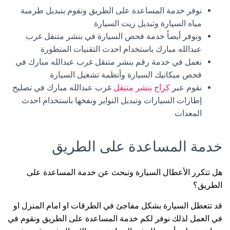
نوفر خدمة المساعدة على الطريق ونقوم بتبديل طرمبة
مياه السيارة وتبديل زيت السيارة
ونوفر أيضاً خدمة فحص السيارة في بنشر متنقل غرب
عبدالله مبارك باستخدام احدث التقنيات المتطورة
نعمل في خدمة رقم بنشر متنقل غرب عبدالله مبارك في
فحص ميكانيك السيارة وأنظمة تشغيل السيارة
نقوم عبر
كراج بنشر متنقل
غرب عبدالله مبارك في تصليح
إطارات السيارات وتبديل التواير ونفخها باستخدام احدث
المعدات.
خدمة المساعدة على الطريق
هل تتكرر الأعطال السيارة وتبحث عن خدمة المساعدة على
الطريق؟
قد تتعطل السيارة بشكل مفاجئ في الطرقات او امام المنزل او
في العمل لذلك نوفر لكم خدمة المساعدة على الطريق ونقوم في