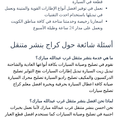
قطعة في السيارة
نعمل في توفير افضل أنواع الإطارات القوية والمتينة ونعمل
في تبديلها باستخدام احدث التقنيات
اسعارنا رخيصة وخدمتنا متاحة في كافة مناطق الكويت
ونعمل على مدار 24 ساعة وطيلة الأسبوع.
أسئلة شائعة حول كراج بنشر متنقل
ما هي خدمة بنشر متنقل غرب عبدالله مبارك؟
نقوم في تصليح وصيانة السيارات بكافة أنواعها العادية والشاحنة
تبديل زيت السيارة تبديل إطارات السيارات نفخ التواير تصليح
الدركسيون والمكيف تصليح راديو السيارة تصليح محرك السيارة
صيانة كافة اعطال السيارة بحرفية وبخبرة افضل معلم كراج
تصليح سيارات
لماذا نحن افضل بنشر متنقل غرب عبدالله مبارك؟
نحن احسن بنشر متنقل غرب عبدالله مبارك لأننا نعمل بخبرات
اجنبية في تصليح وصيانة السيارات كما نستخدم افضل قطع الغيار