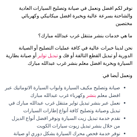
نوفر لكم افضل ونعمل في صيانة وتصليح السيارات العادية
والشاحنة بسرعة عالية وبخبرة افضل ميكانيكي وكهربائي
مختصين
ما هي خدمات بنشر متنقل غرب عبدالله مبارك؟
نحن لدينا خبرات عالية في كافة عمليات التصليح أو الصيانة
الدورية أو تبديل القطع التالفة أو فك و
تبديل تواير
أو صيانة بطارية
السيارة وبخربة افضل معلم بنشر غرب عبدالله مبارك.
ونعمل أيضا في:
صيانة وتصليح مكيف السيارة وابواب السيارة الاتوماتيك عبر
افضل معلم
بنشر
وكهرباء غرب عبدالله مبارك
نعمل عبر بنشر تبديل تواير متنقل غرب عبدالله مبارك في
تبديل وصيانة وتصليح كافة أنواع إطارات السيارات
نقدم خدمة تبديل زيت السيارة ونوفر افضل أنواع الديزل
من خلال بنشر تبديل زيوت سيارات الكويت
نوفر خدمة فحص محرك السيارة بشكل دوري او صيانة