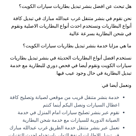
هل تبحث عن افضل بنشر تبديل بطاريات سيارات الكويت؟
نحن نقوم في بنشر متنقل غرب عبدالله مبارك في تبديل كافة
أنواع البطاريات ونستخدم احدث أنواع البطاريات الاصلية ونقوم
في شحن البطارية بسرعة عالية
ما هي مزايا خدمة بنشر تبديل بطاريات سيارات الكويت؟
نستخدم افضل أنواع البطاريات الحديثة في بنشر تبديل بطاريات
سيارات الكويت ونقوم أيضا في فحص دوري للبطارية مع خدمة
تبديل البطارية في حال وجود عيب فيها.
ونعمل أيضا في:
خدمة بنشر متنقل قريب من موقعي لصيانة وتصليح كافة
اعطال السيارات ونصل اليكم أينما كنتم
نقوم عبر بنشر تصليح سيارات امام المنزل في خدمة
الصيانة الدورية للسيارات مع خدمة شحن البطارية
نعمل عبر بنشر متنقل خدمة الطريق غرب عبدالله مبارك
في تبديل الإطارات او نفخ التواير باستخدام احدث التقنيات