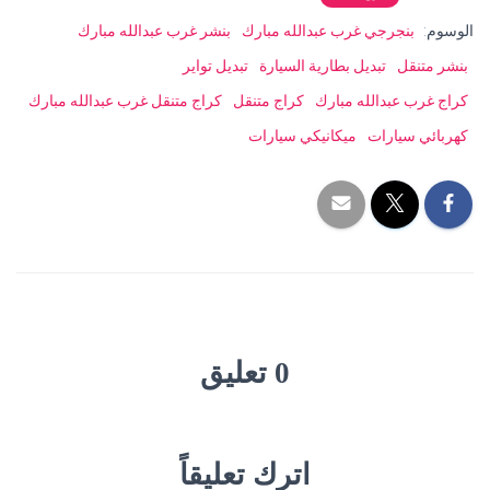
الوسوم:
بنجرجي غرب عبدالله مبارك
بنشر غرب عبدالله مبارك
بنشر متنقل
تبديل بطارية السيارة
تبديل تواير
كراج غرب عبدالله مبارك
كراج متنقل
كراج متنقل غرب عبدالله مبارك
كهربائي سيارات
ميكانيكي سيارات
0 تعليق
اترك تعليقاً