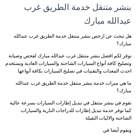
بنشر متنقل خدمة الطريق غرب
عبدالله مبارك
هل تبحث عن ارخص بنشر متنقل خدمة الطريق غرب عبدالله
مبارك؟
نوفر لكم افضل بنشر متنقل غرب عبدالله مبارك لفحص وصيانة
وتصليح كافة أنواع السيارات الشاحنة والسيارات العادية ونستخدم
احدث المعدات والتقنيات في تصليح السيارات بكافة أنواعها.
ما هي ميزات خدمة بنشر متنقل خدمة الطريق غرب عبدالله
مبارك؟
نقوم في بنشر متنقل في تبديل إطارات السيارات بسرعة عالية
كما نوفر خدمة تبديل إطارات للدراجات النارية والسيارات
الشاحنة والاليات الثقيلة
ونقوم أيضا في: