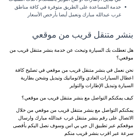
خدمة المساعدة على الطريق متوفرة في كافة مناطق
غرب عبدالله مبارك ونعمل أيضا بأرخص الأسعار
بنشر متنقل قريب من موقعي
هل تعطلت بك السيارة وتبحث عن خدمة بنشر متنقل قريب من
موقعي؟
نحن نعمل في بنشر متنقل قريب من موقعي في تصليح كافة
اعطال السيارات العادي والاتوماتيك وتبديل وشحن بطارية
السيارة وتبديل الإطارات والتواير
كيف يمكنكم التواصل مع بنشر متنقل قريب من موقعي؟
يمكنكم التواصل مع بنشر متنقل قريب من موقعي من خلال
الاتصال على رقم بنشر متنقل غرب عبدالله مبارك وارسال
موقعكم عبر تطبيق ال جي بي اس وسوف نصل اليكم بأقصى
سرعة عبر اقرب بنشر قريب منكم