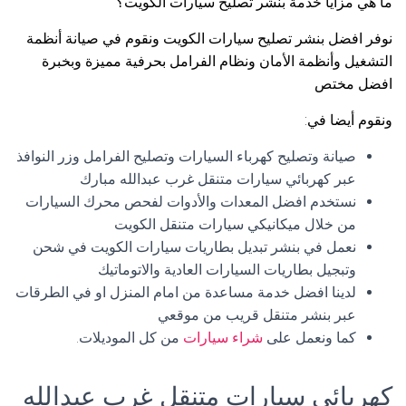
ما هي مزايا خدمة بنشر تصليح سيارات الكويت؟
نوفر افضل بنشر تصليح سيارات الكويت ونقوم في صيانة أنظمة
التشغيل وأنظمة الأمان ونظام الفرامل بحرفية مميزة وبخبرة
افضل مختص
ونقوم أيضا في:
صيانة وتصليح كهرباء السيارات وتصليح الفرامل وزر النوافذ
عبر كهربائي سيارات متنقل غرب عبدالله مبارك
نستخدم افضل المعدات والأدوات لفحص محرك السيارات
من خلال ميكانيكي سيارات متنقل الكويت
نعمل في بنشر تبديل بطاريات سيارات الكويت في شحن
وتبجيل بطاريات السيارات العادية والاتوماتيك
لدينا افضل خدمة مساعدة من امام المنزل او في الطرقات
عبر بنشر متنقل قريب من موقعي
كما ونعمل على
شراء سيارات
من كل الموديلات.
كهربائي سيارات متنقل غرب عبدالله