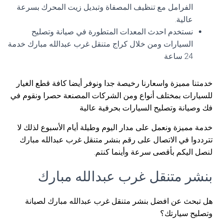
الفرامل مع تنظيف المصفاة وتبديل زيت المحرك بسرعة
عالية.
نستخدم احدث المعدات المتطورة في صيانة وتصليح
السيارات ومن خلال كراج متنقل غرب عبدالله مبارك خدمة
24 ساعة
خدمتنا مميزة واسعارنا رخيصة جدا ونوفر أيضا كافة قطع الغيار
للسيارات بمختلف أنواع ومن الشركات المصنعة حصرا ونقوم في
فك وصيانة وتصليح السيارات بحرفية عالية
خدمة مميزة ونعمل على مدار اليوم وطيلة أيام الأسبوع لذلك لا
تترددوا في الاتصال على رقم بنشر متنقل غرب عبدالله مبارك
لنصل اليكم بأقصى سرعة وأينما كنتم.
بنشر متنقل غرب عبدالله مبارك
هل تبحث عن افضل بنشر متنقل غرب عبدالله مبارك لصيانة
وتصليح سيارتك؟