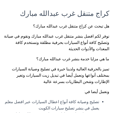
كراج متنقل غرب عبدالله مبارك
هل تبحث عن كراج متنقل غرب عبدالله مبارك؟
نوفر لكم افضل بنشر متنقل غرب عبدالله مبارك ونقوم في صيانة
وتصليح كافة أنواع السيارات بحرفية مطلقة ونستخدم كافة
المعدات والأدوات الحديثة
ما هي مزايا خدمة بنشر غرب عبدالله مبارك؟
تميز بالحرفية العالية ولدينا خبرة في تصليح وصيانة السيارات
بمختلف أنواعها ونعمل أيضا في تبديل زيت السيارات وتغير
الإطارات وشحن البطاريات بسرعة عالية
ونعمل أيضا في:
تصليح وصيانة كافة أنواع اعطال السيارات عبر افضل معلم
يعمل في بنشر تصليح سيارات الكويت