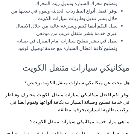
وتصليح محرك السيارة وتبديل زيت المحرك
نوفر افضل أنواع البطاريات الحديثة ونقوم في تبديلها من
خلال بنشر تبديل بطاريات سيارات الكويت
نصل اليكم أينما كنتم وبسرعة عالية من خلال الاتصال
عبرى خدمة بنشر متنقل قريب من موقعي
نعمل في بنشر تصليح سيارات امام المنزل في صيانة
وتصليح كافة اعطال السيارة مع خدمة توصيل الوقود.
ميكانيكي سيارات متنقل الكويت
هل تبحث عن ميكانيكي سيارات متنقل الكويت رخيص؟
نوفر لكم افضل ميكانيكي سيارات متنقل الكويت محترف وشاطر
في خدمة تصليح وصيانة السيارات بكافة أنواعها ونقوم أيضا في
تركيب بطارية السيارة بحرفية مطلقة
ما هي مزايا خدمة ميكانيكي سيارات متنقل الكويت؟
نحن نعمل في بنشر متنقل غرب عبدالله مبارك في تبديل وتصليح