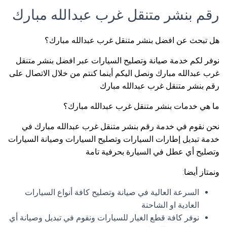
رقم بنشر متنقل غرب عبدالله مبارك
هل تبحث عن افضل بنشر متنقل غرب عبدالله مبارك؟
نوفر لكم خدمة صيانة وتصليح السيارات عبر افضل بنشر متنقل
غرب عبدالله مبارك ونصل اليكم أينما كنتم من خلال الاتصال على
رقم بنشر متنقل غرب عبدالله مبارك
ما هي خدمات بنشر متنقل غرب عبدالله مبارك؟
نحن نقوم في خدمة رقم بنشر متنقل غرب عبدالله مبارك في
خدمة تبديل إطارات السيارات وتصليح السيارات وصيانة السيارات
وتصليح أي عطل في السيارة بحرفية تامة
ونمتاز أيضا:
السرعة العالية في صيانة وتصليح كافة أنواع السيارات
العادية او الشاحنة
نوفر كافة قطع الغيار للسيارات ونقوم في تبديل وصيانة أي