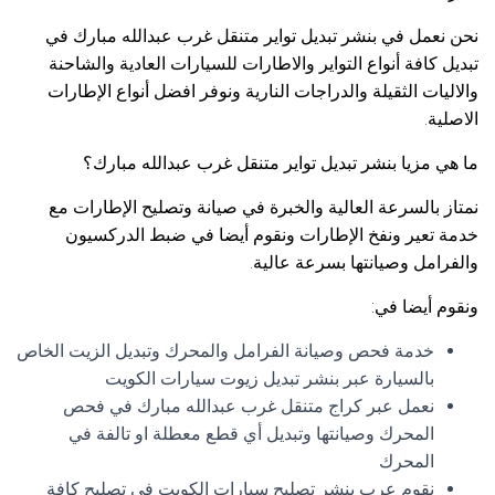
نحن نعمل في بنشر تبديل تواير متنقل غرب عبدالله مبارك في
تبديل كافة أنواع التواير والاطارات للسيارات العادية والشاحنة
والاليات الثقيلة والدراجات النارية ونوفر افضل أنواع الإطارات
الاصلية.
ما هي مزيا بنشر تبديل تواير متنقل غرب عبدالله مبارك؟
نمتاز بالسرعة العالية والخبرة في صيانة وتصليح الإطارات مع
خدمة تعير ونفخ الإطارات ونقوم أيضا في ضبط الدركسيون
والفرامل وصيانتها بسرعة عالية.
ونقوم أيضا في:
خدمة فحص وصيانة الفرامل والمحرك وتبديل الزيت الخاص
بالسيارة عبر بنشر تبديل زيوت سيارات الكويت
نعمل عبر كراج متنقل غرب عبدالله مبارك في فحص
المحرك وصيانتها وتبديل أي قطع معطلة او تالفة في
المحرك
نقوم عرب بنشر تصليح سيارات الكويت في تصليح كافة