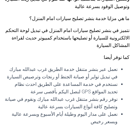
وتوصيل الوقود بسرعة عالية
ما هي مزايا خدمة بنشر تصليح سيارات امام المنزل؟
نتميز في بنشر تصليح سيارات امام المنزل في تبديل لوحة التحكم
الالكترونية للسيارة أو تصليحها باستخدام كمبيوتر حديث لقراءة
المشاكل السيارة
كما نوفر أيضا:
نعمل عبر بنشر متنقل خدمة الطريق غرب عبدالله مبارك
في تبديل تواير أو صيانة الجنط أو رنجات وترصيص السيارة
نستخدم في خدمة المساعدة على الطريق احدث نظام
تحديد المواقع GPS لنصل اليكم بأقصى سرعة
نوفر رقم بنشر متنقل غرب عبدالله مبارك ونقوم في صيانة
وتصليح كافة أنواع السيارات بسرعة عالية
نعمل على مدار اليوم وطيلة أيام الأسبوع وبسرعة عالية
وبسعر رخيص