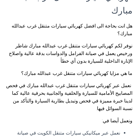
مبارك
هل انت بحاجة الى افضل كهربائي سيارات متنقل غرب عبدالله
مبارك؟
نوفر لكم كهربائي سيارات متنقل غرب عبدالله مبارك شاطر
ورخيص يعمل في صيانة الفرامل والدواسات بدقة عالية واصلاح
الإنارة الداخلية للسيارة بدون أي خطأ
ما هي مزايا كهربائي سيارات متنقل غرب عبدالله مبارك؟
نعمل عبر كهربائي سيارات متنقل غرب عبدالله مبارك في فحص
المصابيح الأمامية للسيارة والخلفية والجانبية بحرفية عالية كما
لدينا خبرة مميزة في فحص وتبديل بطارية السيارة والتأكد من
نسبة السوائل فيها.
ونعمل أيضا في:
نعمل عبر ميكانيكي سيارات متنقل الكويت في صيانة