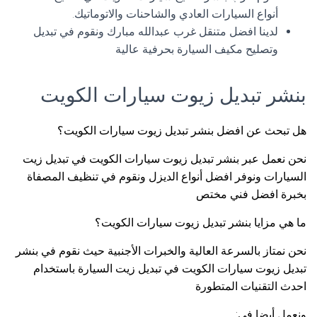
أنواع السيارات العادي والشاحنات والاتوماتيك.
لدينا افضل متنقل غرب عبدالله مبارك ونقوم في تبديل
وتصليح مكيف السيارة بحرفية عالية
بنشر تبديل زيوت سيارات الكويت
هل تبحث عن افضل بنشر تبديل زيوت سيارات الكويت؟
نحن نعمل عبر بنشر تبديل زيوت سيارات الكويت في تبديل زيت
السيارات ونوفر افضل أنواع الديزل ونقوم في تنظيف المصفاة
بخبرة افضل فني مختص
ما هي مزايا بنشر تبديل زيوت سيارات الكويت؟
نحن نمتاز بالسرعة العالية والخبرات الأجنبية حيث نقوم في بنشر
تبديل زيوت سيارات الكويت في تبديل زيت السيارة باستخدام
احدث التقنيات المتطورة
ونعمل أيضا في: