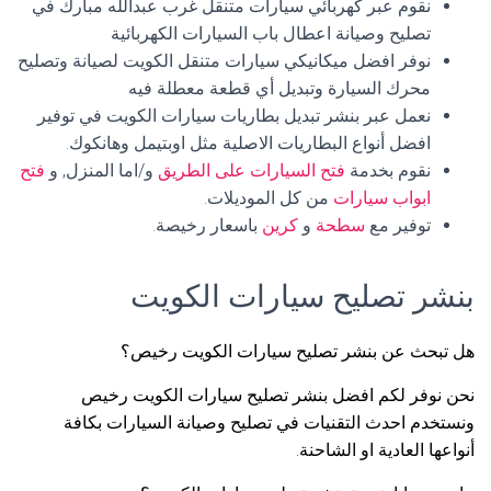
نقوم عبر كهربائي سيارات متنقل غرب عبدالله مبارك في
تصليح وصيانة اعطال باب السيارات الكهربائية
نوفر افضل ميكانيكي سيارات متنقل الكويت لصيانة وتصليح
محرك السيارة وتبديل أي قطعة معطلة فيه
نعمل عبر بنشر تبديل بطاريات سيارات الكويت في توفير
افضل أنواع البطاريات الاصلية مثل اوبتيمل وهانكوك.
نقوم بخدمة
فتح السيارات على الطريق
و/اما المنزل, و
فتح
ابواب سيارات
من كل الموديلات.
توفير مع
سطحة
و
كرين
باسعار رخيصة.
بنشر تصليح سيارات الكويت
هل تبحث عن بنشر تصليح سيارات الكويت رخيص؟
نحن نوفر لكم افضل بنشر تصليح سيارات الكويت رخيص
ونستخدم احدث التقنيات في تصليح وصيانة السيارات بكافة
أنواعها العادية او الشاحنة.