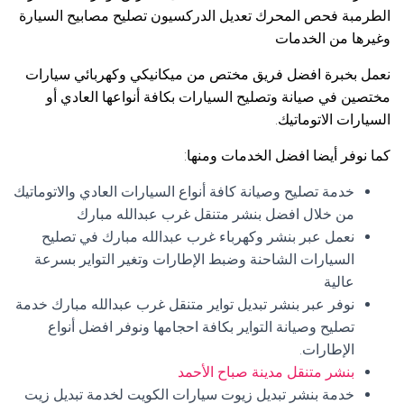
الطرمبة فحص المحرك تعديل الدركسيون تصليح مصابيح السيارة
وغيرها من الخدمات
نعمل بخبرة افضل فريق مختص من ميكانيكي وكهربائي سيارات
مختصين في صيانة وتصليح السيارات بكافة أنواعها العادي أو
السيارات الاتوماتيك.
كما نوفر أيضا افضل الخدمات ومنها:
خدمة تصليح وصيانة كافة أنواع السيارات العادي والاتوماتيك
من خلال افضل بنشر متنقل غرب عبدالله مبارك
نعمل عبر بنشر وكهرباء غرب عبدالله مبارك في تصليح
السيارات الشاحنة وضبط الإطارات وتغير التواير بسرعة
عالية
نوفر عبر بنشر تبديل تواير متنقل غرب عبدالله مبارك خدمة
تصليح وصيانة التواير بكافة احجامها ونوفر افضل أنواع
الإطارات.
بنشر متنقل مدينة صباح الأحمد
خدمة بنشر تبديل زيوت سيارات الكويت لخدمة تبديل زيت