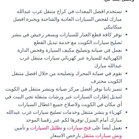
نستخدم افضل المعدات في كراج متنقل غرب عبدالله
مبارك لفحص السيارات العادية والشاحنة وبخبرة افضل
ميكانيكي
نوفر كافة قطع الغيار للسيارات وبسعر رخيص في بنشر
تصليح سيارات الكويت مع خدمة تبديل القطع
نعمل في صيانة وتصليح مكيف السيارة وفحص الدارة
الكهربائية للسيارة عبر كهربائي سيارات متنقل غرب
عبدالله مبارك
نقوم في صيانة المحرك وتصليحه من خلال افضل متنقل
الكويت محترف
نتميز باننا نوفر أفضل مركز صيانة وبنشر متنقل في الكويت
لتبديل إطارات السيارات عبر ورشات متنقلة تجي البيت في
أي مكان في الكويت ولاصلاح جميع اعطال السيارات
كهرباء و بنشر متنقل وخدمات تصليح سيارات غرب عبدالله
مبارك أمام المنزل نوفرها لكم عبر رقمنا الموحد
نعمل أيضاً على
فتح سيارات
و
تظليل السيارات
و تأمين
ونش سيارات متنقل
بارخص الاسعار.