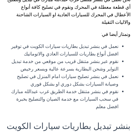
أي قطعة معطلة في المحرك ونقوم في تصليح كافة أنواع
الأعطال في المحرك للسيارات العادية او السيارات الشاحنة
والاليات الثقيلة
ونمتاز أيضا في:
نعمل في بنشر تبديل بطاريات سيارات الكويت في توفير
افضل أنواع بطاريات للسيارات العادي والاتوماتيك
نقوم عبر بنشر متنقل قريب من موقعي من خدمة تبديل
التواير وشحن البطارية بسرعة عالية وبسعر رخيص
نعمل في بنشر تصليح سيارات امام المنزل في تصليح
وصيانة السيارات بشكل دوري او بشكل فوري
نقوم في بنشر متنقل خدمة الطريق غرب عبدالله مبارك
في سحب السيارات مع خدمة الصيان والتصليح بخبرة
افضل معلم
بنشر تبديل بطاريات سيارات الكويت