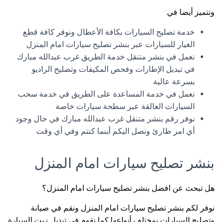
ونتميز أيضا في:
خدمة تصليح السيارات بكافة الأعطال ونوفر كافة قطع
الغيار للسيارات عبر بنشر تصليح سيارات امام المنزل
نعمل في بنشر متنقل خدمة الطريق غرب عبدالله مبارك
في تبديل الإطارات وفحص المكيفات وتصليح الراديو
بسرعة عالية
نعمل في خدمة المساعدة على الطريق في خدمة سحب
السيارات العالقة عبر سطحة سيارات خاصة
نوفر رقم بنشر متنقل غرب عبدالله مبارك في حال وجود
أي امر طارئ ونصل اليكم أينما كنتم وفي أي وقت
بنشر تصليح سيارات امام المنزل
هل تبحث عن افضل بنشر تصليح سيارات امام المنزل؟
نوفر لكم بنشر تصليح سيارات امام المنزل ونقم في صيانة
وتصليح السيارات بمختلف أنواعها كما نقوم في تبديل زيت السيارة