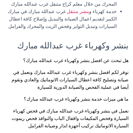
المحرك من خلال معلم كراج متنقل غرب عبدالله مبارك
خدمة كهرباء و
بنشر متنقل
غرب عبدالله مبارك في مبارك
الكبير لتقديم اعمال الصيانة والتبديل وإصلاح كافة اعطال
السيارات وتبديل التواير وفحص الزيت والمحرك والفرامل
بنشر وكهرباء غرب عبدالله مبارك
هل تبحث عن افضل بنشر وكهرباء غرب عبدالله مبارك؟
نوفر لكم افضل بنشر وكهرباء غرب عبدالله مبارك ونعمل في
صيانة وتصليح كافة اعطال السيارات الاتوماتيك والعادي ونقوم
أيضا في عملية الفحص والصيانة الدورية للسيارة
ما هي ميزات خدمة بنشر وكهرباء غرب عبدالله مبارك؟
نعمل في بنشر وكهرباء غرب عبدالله مبارك في فحص كهرباء
السيارة وفحص المكيفات واقفال الباب والنوافذ فحص ريموت
السيارة الاتوماتيك تركيب أجهزة انذار وصيانة الفرامل