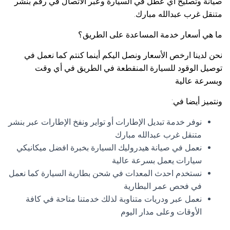
صيانة وتصليح أي عطل في السيارة وعبر الاتصال في رقم بنشر
متنقل غرب عبدالله مبارك.
ما هي أسعار خدمة المساعدة على الطريق؟
نحن لدينا ارخص الأسعار ونصل اليكم أينما كنتم كما نعمل في
توصيل الوقود للسيارة المنقطعة في الطريق في أي وقت
وبسرعة عالية
ونتميز أيضا في:
نوفر خدمة تبديل الإطارات أو تواير ونفخ الإطارات عبر بنشر
متنقل غرب عبدالله مبارك
نعمل في صيانة هيدروليك السيارة بخبرة افضل ميكانيكي
سيارات يعمل بسرعة عالية
نستخدم احدث المعدات في شحن بطارية السيارة كما نعمل
في فحص عمر البطارية
نعمل عبر ودريات متناوبة لذلك خدمتنا متاحة في كافة
الأوقات وعلى مدار اليوم