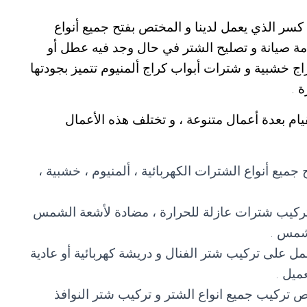
سر الذي يعمل لدينا و المختص بفتح جميع أنواع
 صيانة و تصليح الشتر في حال وجد فيه عطل أو
اج خشبية و شترات أبواب كراج ألمنيوم تتميز بجودتها
 .
ام بعدة أعمال متنوعة ، و تختلف هذه الأعمال
ميع أنواع الشترات الكهربائية ، ألمنيوم ، خشبية ،
تركيب شترات عازلة للحرارة ، مضادة لأشعة الشمس
لشمس .
ل على تركيب شتر الفنال و دريشة كهربائية أو عادية
ميل .
تركيب جميع انواع الشتر و تركيب شتر النوافذ