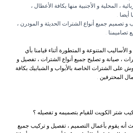
ية ، المحلية و الأجنبية منها بكافة الأعطال ،
أيضا .
و تصميم جميع أنواع الشترات الحديثة و المودرن ،
 تصاميمنا .
 الأساليب المتنوعة و المتطورة أثناء قيامنا بأي
 ، صيانة و تصليح جميع أنواع الشترات ، تفصيل و
وش على الشترات الخاصة بالأبواب و الشبابيك بكافة
مال المحترفين .
ب شتر الكويت للقيام بتصميمه و تفصيله ؟
ث أنه يقوم بأعمال التصميم ، تفصيل و تركيب جميع