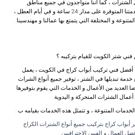
ال الشترات ، كما أننا متواجدون في جميع مناطق
الكويت عبر ورشاتنا المتنقلة ، بالإضافة الى خدمتنا المتوفرة على مدار 24 ساعة و في أيام العطل ،
لمتنوعة و المختلفة التي يتمتع بها عمالنا و مهندسينا .
ني شتر الكويت للقيام بتركيبه ؟
نا أفضل فني تركيب أبواب كراج في الكويت ، يعمل
 خدمة تبديلها في الشتر ، توفير جميع أنواع الشرات
ا العديد من الأعمال و الخدمات التي يقوم بتوفيرها
عمال الشترات المتحركة و اليدوية .
لخدمات المتنوعة ، و تتمثل هذه الخدمات بقيامه ب :
أبواب كراج بتركيب جميع أنواع الشترات الكراج
 العمال و الفيين الاحترافيين .