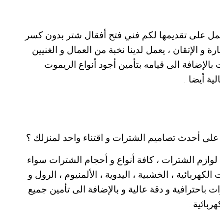
يعمل على تقديمها لكم فني فتح أفقال شتر بدون كسر
ة و الإتقان ، يعمل لدينا نخبة من العمال و الغنيين
الإضافة الى قيامه بتأمين أجود أنواع الريموت
ية أيضا .
لى أحدث تصاميم الشترات و اقتناء واحد لمنزلك ؟
وازم الشترات ، كافة أنواع و أحجام الشترات سواء
الكهربائية ، الخشبية ، اليدوية ، الألمنيوم ، الرول و
 باحترافية و دقة عالية و بالإضافة الى تأمين جميع
ربائية .