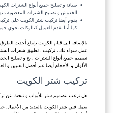
صيانة و تصليح جميع أنواع الشترات الكهربائ
الخدوش و تصليح الشترات المعطوبة منها 
يقوم أيضا تركيب شتر الكويت على تركيب 
كما أننا نقدم للعميل كتالوكات تحوي جميع
بالإضافة الى قيام الكويت بإتباع أحدث الطرق و
عمل سواء فك ، تركيب ، تطبيق شفرات الشترات
تصميم جميع أنواع الشترات ، بخ و تصليح الخد
الألوان و الأحجام أيضا عبر أفضل الفنيين و الع
تركيب شتر الكويت
هل ترغب بتصميم شتر للأبواب و تبحث عن تركي
يعمل فني شتر الكويت بالعديد من الأعمال حي