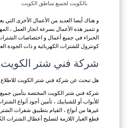
بالكويت لجميع مناطق الكويت
و هناك أيضا العديد من الأعمال الأخرى التي 
و تتميز هذه الأعمال بسرعة انجاز العمل ، المهار
الخبراء في جميع أعمال و اختصاصات الشترات ب
كونترول للشترات الكهربائية و ذات الجودة العال
شركة فني شتر الكويت
هل تبحث عن شركة فني شتر الكويت للاطلاع ع
شركة فني شتر الكويت المختصة بتأمين جميع ل
للأبواب أو للشبابيك ، تأمين أجود أنواع الشترات 
غيرها من أنواع ، القيام بتطبيق شفرات الشترات
قطع الغيار اللازمة لتصليح أعطال الشترات الكه