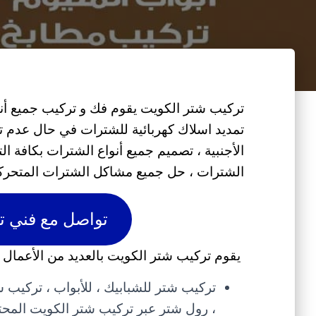
تركيب شتر الكويت يقوم فك و تركيب جميع أنو
تمديد اسلاك كهربائية للشترات في حال عدم تو
الأجنبية ، تصميم جميع أنواع الشترات بكافة ال
الشترات ، حل جميع مشاكل الشترات المتحركة و 
تواصل مع فني تركيب 
يقوم تركيب شتر الكويت بالعديد من الأعمال ال
تركيب شتر للشبابيك ، للأبواب ، تركيب شت
، رول شتر عبر تركيب شتر الكويت المحت