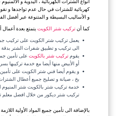
أنواع الشترات الكهربائية ، اليدوية و الألمنيوم
كهربائية للشترات في حال عدم تواجدها و نقوم
و الأساليب البسيطة و المتنوعة عبر أفضل الفن
كما أن
تركيب شتر الكويت
يتمتع بعدة أعمال أ
يعمل تركيب شتر الكويت على تركيب جميع 
الى تركيب و تطبيق شفرات الشتر بدقة و
يقوم
تركيب شتر بالكويت
على تأمين جميع
أو الأبيض منها أيضا مع خدمة تركيبها بسر
و يقوم أيضا فني شتر الكويت على تأمين 
بخ ، صيانة و تصليح جميع أعطال الشترات 
خدمة تركيب شتر بالكويت شتر المنيوم ال
تركيب شتر ديكور من خلال افضل معلم ت
بالإضافة الى تأمين جميع المواد الأولية اللازم