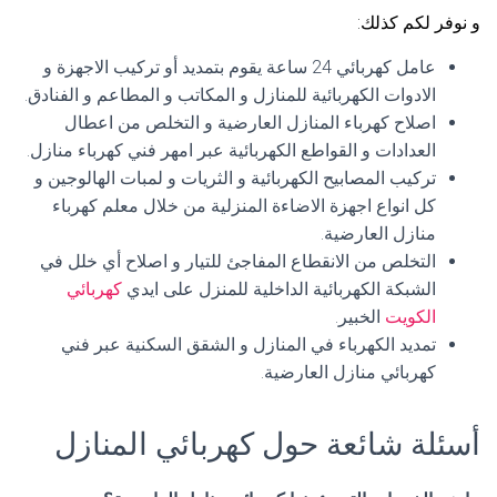
و نوفر لكم كذلك:
عامل كهربائي 24 ساعة يقوم بتمديد أو تركيب الاجهزة و
الادوات الكهربائية للمنازل و المكاتب و المطاعم و الفنادق.
اصلاح كهرباء المنازل العارضية و التخلص من اعطال
العدادات و القواطع الكهربائية عبر امهر فني كهرباء منازل.
تركيب المصابيح الكهربائية و الثريات و لمبات الهالوجين و
كل انواع اجهزة الاضاءة المنزلية من خلال معلم كهرباء
منازل العارضية.
التخلص من الانقطاع المفاجئ للتيار و اصلاح أي خلل في
الشبكة الكهربائية الداخلية للمنزل على ايدي
كهربائي
الكويت
الخبير.
تمديد الكهرباء في المنازل و الشقق السكنية عبر فني
كهربائي منازل العارضية.
أسئلة شائعة حول كهربائي المنازل