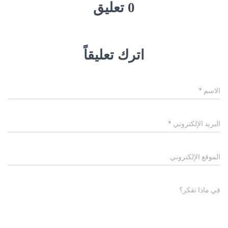
0 تعليق
اترك تعليقاً
الاسم
*
البريد الإلكتروني
*
الموقع الإلكتروني
في ماذا تفكر؟