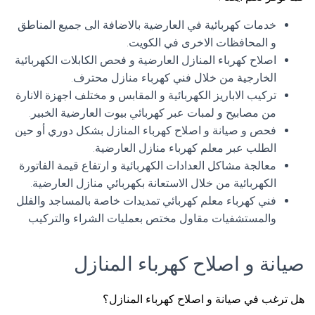
خدمات كهربائية في العارضية بالاضافة الى جميع المناطق
و المحافظات الاخرى في الكويت.
اصلاح كهرباء المنازل العارضية و فحص الكابلات الكهربائية
الخارجية من خلال فني كهرباء منازل محترف.
تركيب الاباريز الكهربائية و المقابس و مختلف اجهزة الانارة
من مصابيح و لمبات عبر كهربائي بيوت العارضية الخبير.
فحص و صيانة و اصلاح كهرباء المنازل بشكل دوري أو حين
الطلب عبر معلم كهرباء منازل العارضية.
معالجة مشاكل العدادات الكهربائية و ارتفاع قيمة الفاتورة
الكهربائية من خلال الاستعانة بكهربائي منازل العارضية.
فني كهرباء معلم كهربائي تمديدات خاصة بالمساجد والفلل
والمستشفيات مقاول مختص بعمليات الشراء والتركيب
صيانة و اصلاح كهرباء المنازل
هل ترغب في صيانة و اصلاح كهرباء المنازل؟