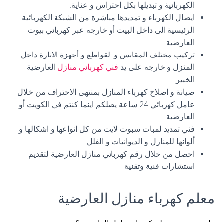
الكهربائية و تبديلها بكل احتراس و عناية.
ايصال الكهرباء و تمديدها مباشرة من الشبكة الكهربائية
الرئيسية الى داخل البيت أو خارجه عبر كهربائي بيوت
العارضية.
تركيب مختلف المقابس و القواطع و أجهزة الانارة داخل
المنزل و خارجه على يد
فني كهربائي منازل
العارضية
الخبير.
صيانة و اصلاح كهرباء المنازل بمنتهى الاحتراف من خلال
عامل كهربائي 24 ساعة يصلكم اينما كنتم في الكويت أو
العارضية.
فني تمديد لمبات سبوت لايت من كل انواعها و اشكالها و
ألوانها للمنازل و الديوانيات و الفلل.
احصل من خلال رقم كهربائي منازل العارضية لتقديم
استشارات فنية وتقنية
معلم كهرباء منازل العارضية