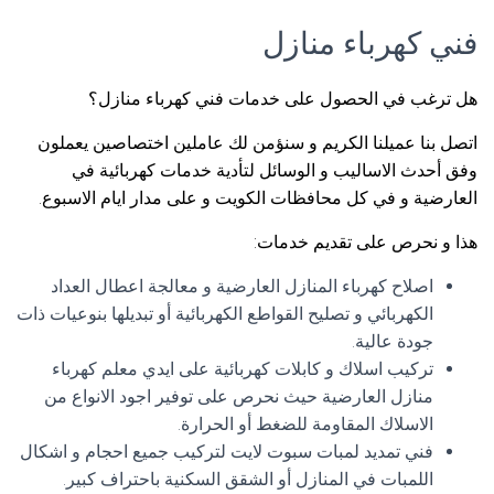
فني كهرباء منازل
هل ترغب في الحصول على خدمات فني كهرباء منازل؟
اتصل بنا عميلنا الكريم و سنؤمن لك عاملين اختصاصين يعملون
وفق أحدث الاساليب و الوسائل لتأدية خدمات كهربائية في
العارضية و في كل محافظات الكويت و على مدار ايام الاسبوع.
هذا و نحرص على تقديم خدمات:
اصلاح كهرباء المنازل العارضية و معالجة اعطال العداد
الكهربائي و تصليح القواطع الكهربائية أو تبديلها بنوعيات ذات
جودة عالية.
تركيب اسلاك و كابلات كهربائية على ايدي معلم كهرباء
منازل العارضية حيث نحرص على توفير اجود الانواع من
الاسلاك المقاومة للضغط أو الحرارة.
فني تمديد لمبات سبوت لايت لتركيب جميع احجام و اشكال
اللمبات في المنازل أو الشقق السكنية باحتراف كبير.