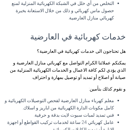
التخلص من أي خلل في الشبكة الكهربائية المنزلية لمنع
حصول ماس كهربائي و ذلك من خلال الاستعانة بخبرة
كهربائي منازل العارضية.
خدمات كهربائية في العارضية
هل تحتاجون الى خدمات كهربائية في العارضية؟
يمكنكم عملائنا الكرام التواصل مع كهربائي منازل العارضية و
الذي يؤدي لكم كافة الاعمال و الخدمات الكهربائية المنزلية من
صيانة أو اصلاح أو تمديد أو توصيل بمهارة و احتراف.
و نقوم كذلك بتأمين:
معلم كهرباء منازل العارضية لفحص التوصيلات الكهربائية و
كامل مكونات الدارة الكهربائية من اباريز و اسلاك.
فني تمديد لمبات سبوت لايت بدقة و حرفية.
عامل كهربائي 24 ساعة لخدمات تركيب القواطع أو اجهزة
الانارة أو تمديد الكابلات الكهربائية.