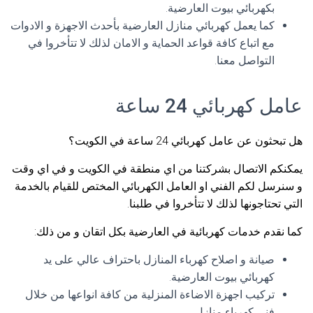
بكهربائي بيوت العارضية.
كما يعمل كهربائي منازل العارضية بأحدث الاجهزة و الادوات
مع اتباع كافة قواعد الحماية و الامان لذلك لا تتأخروا في
التواصل معنا.
عامل كهربائي 24 ساعة
هل تبحثون عن عامل كهربائي 24 ساعة في الكويت؟
يمكنكم الاتصال بشركتنا من اي منطقة في الكويت و في اي وقت
و سنرسل لكم الفني او العامل الكهربائي المختص للقيام بالخدمة
التي تحتاجونها لذلك لا تتأخروا في طلبنا.
كما نقدم خدمات كهربائية في العارضية بكل اتقان و من ذلك:
صيانة و اصلاح كهرباء المنازل باحتراف عالي على يد
كهربائي بيوت العارضية.
تركيب اجهزة الاضاءة المنزلية من كافة انواعها من خلال
فني كهرباء منازل.