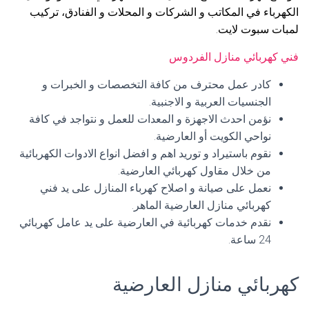
الكهرباء في المكاتب و الشركات و المحلات و الفنادق، تركيب
لمبات سبوت لايت.
فني كهربائي منازل الفردوس
كادر عمل محترف من كافة التخصصات و الخبرات و
الجنسيات العربية و الاجنبية.
نؤمن احدث الاجهزة و المعدات للعمل و نتواجد في كافة
نواحي الكويت أو العارضية.
نقوم باستيراد و توريد اهم و افضل انواع الادوات الكهربائية
من خلال مقاول كهربائي العارضية.
نعمل على صيانة و اصلاح كهرباء المنازل على يد فني
كهربائي منازل العارضية الماهر.
نقدم خدمات كهربائية في العارضية على يد عامل كهربائي
24 ساعة.
كهربائي منازل العارضية