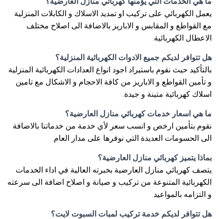
ما هي الخدمات التي يؤمنها كهربائي منازل العارضية؟
يعمل الكهربائي على تركيب او تمديد الاسلاك و الكابلات المنزلية
مع القواطع و المقابس و الاباريز بالاضافة الى اصلاح مختلف
الاعطال الكهربائية.
هل تتوافر لديكم جميع الادوات الكهربائية المنزلية؟
بالتأكيد حيث نقوم باستيراد اجود انواع العدادات الكهربائية المنزلية
و تأمين القواطع و الاباريز من كافة الاحجام و الاشكال مع تامين
اسلاك كهربائية متينة و جيدة.
ما هي اسعار خدمات كهربائي منازل العارضية؟
نقوم بتأمين ارخص و انسب سعر لأي خدمة من خدماتنا بالاضافة
الى الحسومات العديدة التي نوفرها على مدار العام.
بماذا يتميز كهربائي منازل العارضية؟
يتصف كهربائي منازل العارضية بخبرته العالية في اداء الخدمات
الكهربائية المتنوعة من تركيب و صيانة و اصلاح اضافة الى سرعته
و التزامه بالمواعيد.
هل تتوافر لديكم خدمة تركيب لمبات السبوت لايت؟