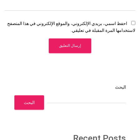
احفظ اسمي، بريدي الإلكتروني، والموقع الإلكتروني في هذا المتصفح
لاستخدامها المرة المقبلة في تعليقي.
البحث
البحث
Recent Posts