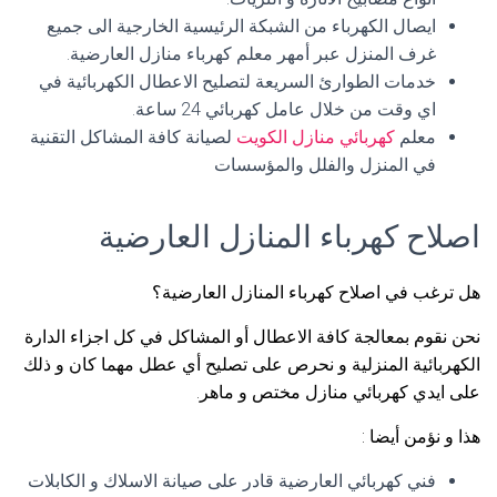
ايصال الكهرباء من الشبكة الرئيسية الخارجية الى جميع
غرف المنزل عبر أمهر معلم كهرباء منازل العارضية.
خدمات الطوارئ السريعة لتصليح الاعطال الكهربائية في
اي وقت من خلال عامل كهربائي 24 ساعة.
معلم
كهربائي منازل الكويت
لصيانة كافة المشاكل التقنية
في المنزل والفلل والمؤسسات
اصلاح كهرباء المنازل العارضية
هل ترغب في اصلاح كهرباء المنازل العارضية؟
نحن نقوم بمعالجة كافة الاعطال أو المشاكل في كل اجزاء الدارة
الكهربائية المنزلية و نحرص على تصليح أي عطل مهما كان و ذلك
على ايدي كهربائي منازل مختص و ماهر.
هذا و نؤمن أيضا :
فني كهربائي العارضية قادر على صيانة الاسلاك و الكابلات