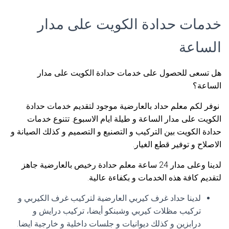
خدمات حدادة الكويت على مدار
الساعة
هل تسعى للحصول على خدمات حدادة الكويت على مدار
الساعة؟
نوفر لكم معلم حداد بالعارضية موجود لتقديم خدمات حدادة
الكويت على مدار الساعة و طيلة ايام الاسبوع. تتنوع خدمات
حدادة الكويت بين التركيب و التصنيع و التصميم و كذلك الصيانة و
الاصلاح و توفير قطع الغيار.
لدينا وعلى مدار 24 ساعة معلم حدادة رخيص بالعارضية جاهز
لتقديم كافة هذه الخدمات و بكفاءة عالية.
لدينا حداد غرف كيربي العارضية لتركيب غرف الكيربي و
تركيب مظلات كيربي وشبنكو أيضا، تركيب درايش و
درابزين و كذلك ديوانيات و جلسات داخلية و خارجية ايضا.