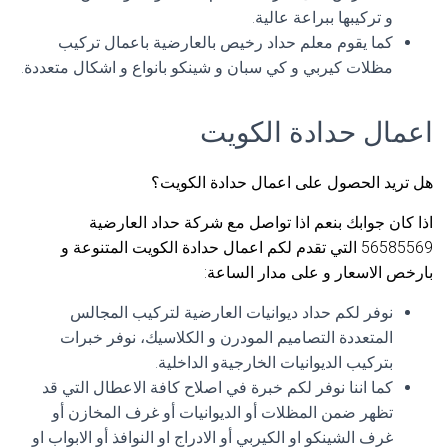
و تركيبها ببراعة عالية.
كما يقوم معلم حداد رخيص بالعارضية باعمال تركيب
مظلات كيربي و كي سبان و شينكو بانواع و اشكال متعددة.
اعمال حدادة الكويت
هل تريد الحصول على اعمال حدادة الكويت؟
اذا كان جوابك بنعم اذا تواصل مع شركة حداد العارضية
56585569 التي تقدم لكم اعمال حدادة الكويت المتنوعة و
بارخص الاسعار و على مدار الساعة:
نوفر لكم حداد ديوانيات العارضية لتركيب المجالس
المتعددة التصاميم المودرن و الكلاسيك، نوفر خبرات
بتركيب الديوانيات الخارجيةو الداخلية.
كما اننا نوفر لكم خبرة في اصلاح كافة الاعطال التي قد
تظهر ضمن المظلات أو الديوانيات أو غرف المخازن أو
غرف الشينكو او الكيربي أو الادراج او النوافذ أو الابواب او