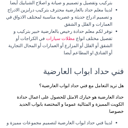
بتركيب وتفصيل و تصميم و صيانة و اصلاح الشبابيك أيضا.
لدينا معلم حداد بالعارضية محترف بتركيب درابزين الادراج
و تصميم ادراج حديثة و عصرية مناسبة لمختلف الاذواق في
العمارات و الفلل و الشقق.
نوفر لكم معلم حدادة رخيص بالعارضية خبير بتركيب و
تفصيل مختلف انواع
مظلات سيارات
في الكراجات أو
الشقق أو الفلل أو المزارع أو العمارات أو المحال التجارية
أو الفنادق او المطاعم أيضا.
فني حداد ابواب العارضية
هل تريد التعامل مع فني حداد ابواب العارضية؟
حداد العارضية هو خيارك الامثل للحصول على اعمال حدادة
الكويت المميزة و المثالية عموما و المختصة بابواب الحديد
خصوصا.
لدينا فني حداد ابواب العارضية لتصميم مجموعات مميزة و