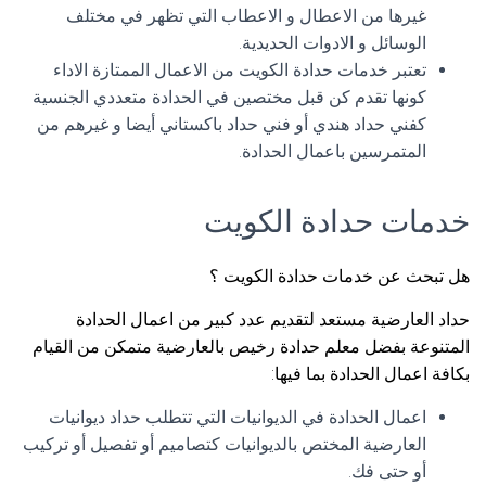
غيرها من الاعطال و الاعطاب التي تظهر في مختلف
الوسائل و الادوات الحديدية.
تعتبر خدمات حدادة الكويت من الاعمال الممتازة الاداء
كونها تقدم كن قبل مختصين في الحدادة متعددي الجنسية
كفني حداد هندي أو فني حداد باكستاني أيضا و غيرهم من
المتمرسين باعمال الحدادة.
خدمات حدادة الكويت
هل تبحث عن خدمات حدادة الكويت ؟
حداد العارضية مستعد لتقديم عدد كبير من اعمال الحدادة
المتنوعة بفضل معلم حدادة رخيص بالعارضية متمكن من القيام
بكافة اعمال الحدادة بما فيها:
اعمال الحدادة في الديوانيات التي تتطلب حداد ديوانيات
العارضية المختص بالديوانيات كتصاميم أو تفصيل أو تركيب
أو حتى فك.