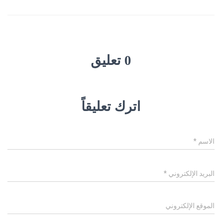
0 تعليق
اترك تعليقاً
الاسم
*
البريد الإلكتروني
*
الموقع الإلكتروني