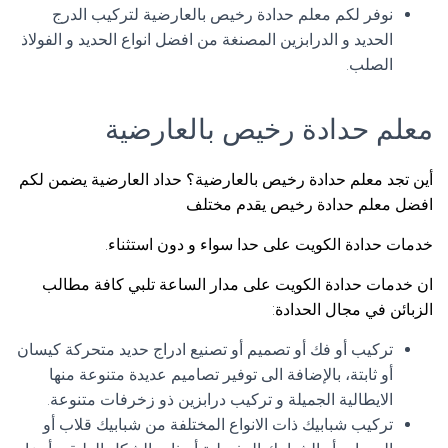
نوفر لكم معلم حدادة رخيص بالعارضية لتركيب الدرج
الحديد و الدرابزين المصنغة من افضل انواع الحديد و الفولاذ
الصلب.
معلم حدادة رخيص بالعارضية
أين تجد معلم حدادة رخيص بالعارضية؟ حداد العارضية يضمن لكم
افضل معلم حدادة رخيص يقدم مختلف
خدمات حدادة الكويت على حدا سواء و دون استثناء.
ان خدمات حدادة الكويت على مدار الساعة تلبي كافة مطالب
الزبائن في مجال الحدادة:
تركيب أو فك أو تصميم أو تصنيع ادراج حديد متحركة كيسان
أو ثابتة، بالإضافة الى توفير تصاميم عديدة متنوعة منها
الايطالية الجميلة و تركيب درابزين ذو زخرفات متنوعة.
تركيب شبابيك ذات الانواع المختلفة من شبابيك قلاب أو