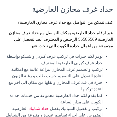
حداد غرف مخازن العارضية
كيف تتمكن من التواصل مع حداد غرف مخازن العارضية؟
عبر ارقام حداد العارضية يمكنك التواصل مع حداد غرف مخازن
العارضية 56585569 الرخيص و المحترف أيضا لتحصل على
مجموعة من اعمال حدادة الكويت التي تبحث عنها:
نوفر لكم خبرات في تركيب غرف كيربي و شينكو بواسطة
حداد غرف كيربي العارضية المحترف.
تركيب و تصميم غرف المخازن ببراعة عالية مع امكانية
اعادة التعديل على التصميم حسب طلب و رغبة الزبون.
خبرة في فك غرف المخازن و نقلها من مكان الى آخر مع
اعتدة تركيبها.
كما يقدم لكم حداد العارضية مجموعة من خدمات حدادة
الكويت على مدار الساعة:
تركيب و تفصيل الشبابيك بفضل
حداد شبابيك
العارضية
المتمرس على اجراء تصاميم عديدة و متنوعة من الشبابيك