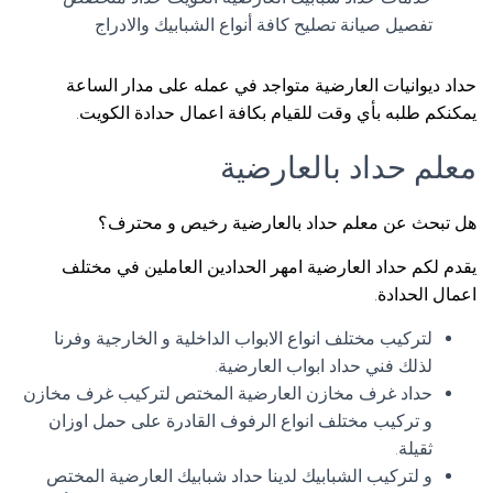
تفصيل صيانة تصليح كافة أنواع الشبابيك والادراج
حداد ديوانيات العارضية متواجد في عمله على مدار الساعة
يمكنكم طلبه بأي وقت للقيام بكافة اعمال حدادة الكويت.
معلم حداد بالعارضية
هل تبحث عن معلم حداد بالعارضية رخيص و محترف؟
يقدم لكم حداد العارضية امهر الحدادين العاملين في مختلف
اعمال الحدادة.
لتركيب مختلف انواع الابواب الداخلية و الخارجية وفرنا
لذلك فني حداد ابواب العارضية.
حداد غرف مخازن العارضية المختص لتركيب غرف مخازن
و تركيب مختلف انواع الرفوف القادرة على حمل اوزان
ثقيلة.
و لتركيب الشبابيك لدينا حداد شبابيك العارضية المختص