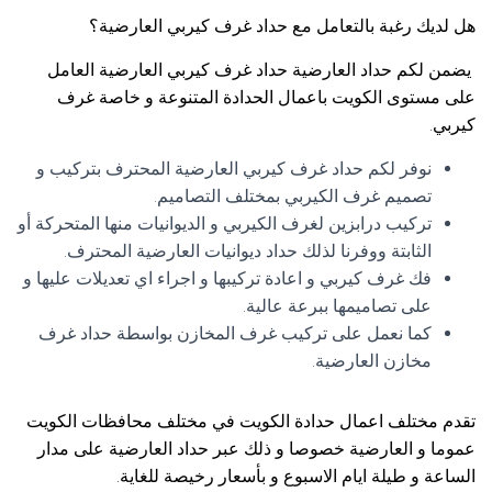
هل لديك رغبة بالتعامل مع حداد غرف كيربي العارضية؟
يضمن لكم حداد العارضية حداد غرف كيربي العارضية العامل
على مستوى الكويت باعمال الحدادة المتنوعة و خاصة غرف
كيربي.
نوفر لكم حداد غرف كيربي العارضية المحترف بتركيب و
تصميم غرف الكيربي بمختلف التصاميم.
تركيب درابزين لغرف الكيربي و الديوانيات منها المتحركة أو
الثابتة ووفرنا لذلك حداد ديوانيات العارضية المحترف.
فك غرف كيربي و اعادة تركيبها و اجراء اي تعديلات عليها و
على تصاميمها ببرعة عالية.
كما نعمل على تركيب غرف المخازن بواسطة حداد غرف
مخازن العارضية.
تقدم مختلف اعمال حدادة الكويت في مختلف محافظات الكويت
عموما و العارضية خصوصا و ذلك عبر حداد العارضية على مدار
الساعة و طيلة ايام الاسبوع و بأسعار رخيصة للغاية.