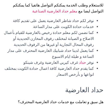
للاستعلام وطلب الخدمة يمكنكم التواصل هاتفيا كما يمكنكم
التواصل ايضا مع
معلم حداد العارضية الصناعية
نوفر لكم حداد شاطر العارضية يعمل على تقديم كافة
خدمات حدادة الكويت على مدار الساعة.
كما نضمن لكم معلم حدادة رخيص بالعارضية للقيام بأعمال
الاصلاح و الصيانة لمختلف رفوف المخازن الحديدية أو
رفوف المحال التجارية أو غيرها من الرفوف الحديدية.
كما يعمل لدينا حداد شبابيك العارضية المحترف على مدار
الساعة و طيلة ايام الاسبوع.
نوفر
حداد
غرف كيربي العارضية وغرف شينكو.
كما يقدم حداد العارضية كافة اعمال حدادة الكويت بمختلف
انواعها و بأرخص الاسعار.
حداد العارضية
هل سبق و تعاملت مع خدمات حداد العارضية المحترف؟