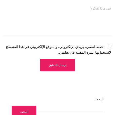
في ماذا تفكر؟
احفظ اسمي، بريدي الإلكتروني، والموقع الإلكتروني في هذا المتصفح
لاستخدامها المرة المقبلة في تعليقي.
البحث
البحث