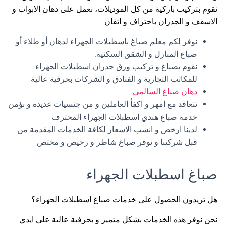
نقوم بتركيب باركية من كل الموديلات، نعمل على دهان الابواب و
الاسقف و الجدران باحتراف و اتقان.
نوفر لكم معلم صباغ باسطبلات الجهراء لدهان أو طلاء أو
صباغ المنازل و الشقق السكنية.
نقوم بصباغ و تركيب ورق جدران اسطبلات الجهراء
للمكاتب التجارية و الفنادق و الشركات بحرفية عالية.
دهان صباغ السالمي
نتعاقد مع امهر و اكفأ العاملين و من جنسيات عديدة و نؤمن
خدمة صباغ هندي اسطبلات الجهراء المحترف.
لدينا ارخص و انسب الاسعار لكافة الخدمات المقدمة من
قبل شركتنا و نوفر صباغ شاطر و رخيص و مختص.
صباغ اسطبلات الجهراء
هل تريدون الحصول على خدمات صباغ اسطبلات الجهراء؟
نحن نوفر هذه الخدمات بشكل متميز و بحرفية عالية على ايدي