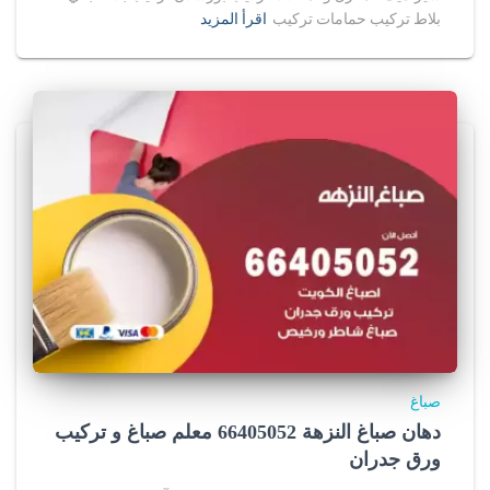
بلاط تركيب حمامات تركيب
اقرأ المزيد
صباغ
دهان صباغ النزهة 66405052 معلم صباغ و تركيب
ورق جدران