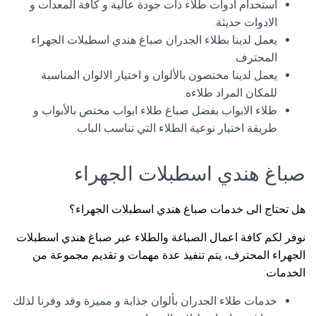
استخدام ادوات طلاء ذات جودة عالية و كافة المعدات و
الادوات حديثة.
يعمل لدينا بطلاء الجدران صباغ هندي اسطبلات الجهراء
المحترف.
يعمل لدينا مختصون بالألوان و اختيار الالوان المناسبة
للمكان المراد طلاءه.
طلاء الابواب بفضل صباغ طلاء ابواب مختص بالأبواب و
طريقة اختيار نوعية الطلاء التي تناسب الباب.
صباغ هندي اسطبلات الجهراء
هل تحتاج الى خدمات صباغ هندي اسطبلات الجهراء؟
نوفر لكم كافة اعمال الصباغة والطلاء عبر صباغ هندي اسطبلات
الجهراء المحترف، يتم تنفيذ عدة مهمات و تقديم مجموعة من
الخدمات:
خدمات طلاء الجدران بألوان جذابة و مميزة وقد وفرنا لذلك