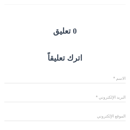
0 تعليق
اترك تعليقاً
الاسم
*
البريد الإلكتروني
*
الموقع الإلكتروني