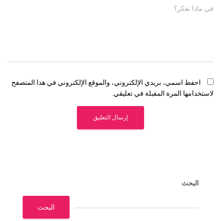
في ماذا تفكر؟
احفظ اسمي، بريدي الإلكتروني، والموقع الإلكتروني في هذا المتصفح
لاستخدامها المرة المقبلة في تعليقي.
البحث
البحث