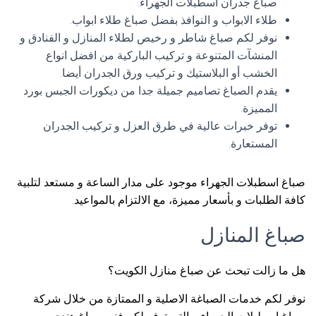
صباغ جدران اسطبلات الجهراء.
طلاء الابواب و النوافذ بفضل صباغ طلاء ابواب.
نوفر لكم صباغ شاطر و رخيص لطلاء المنازل و الفنادق و
المنشآت المتنوعة و تركيب الباركية من افضل انواع
الخشب أو البلاستيك و تركيب ورق الجدران أيضا.
يقدم الصباغ تصاميم جميلة جدا من ديكورات الجبس بورد
المميزة.
توفر خبرات عالية في طرق العزل و تركيب الجدران
المستعارة.
صباغ اسطبلات الجهراء موجود على مدار الساعة و مستعد لتلبية
كافة الطلبات و بأسعار مميزة، مع الالتزام بالمواعيد.
صباغ المنازل
هل ما زالت تبحث عن صباغ منازل الكويت؟
نوفر لكم خدمات الصباغة الاصلية و الممتازة من خلال شركة