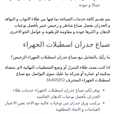
جمالا و جودة.
يتم تقديم كافة خدمات الصباغة بما فيها من طلاء الابواب و النوافذ
و الجدران بفضل صباغ شاطر و رخيص خبير بأفضل نوعيات
الدهان و اكثرها جودة و مقاومة للرطوبة و عوامل الجو الاخرى.
صباغ جدران اسطبلات الجهراء
ما رأيك بالتعامل مع صباغ جدران اسطبلات الجهراء الرخيص؟
اذا كنت بصدد طلاء المنزل أو وضع التشطيبات النهائية لاي منشاة
سكنية او عمارة أو شركة ما عليك سوى التواصل مع صباغ
اسطبلات الجهراء المحترف 66405052.
يوفر لكم صباغ جدران اسطبلات الجهراء خدمات طلاء
الجدران بأفضل نوعيات الدهان العالمية.
تركيب ورق جدران من نوعيات عالية مع الاخذ بعين الاعتبار
القياسات و الابعاد المطلوبة.