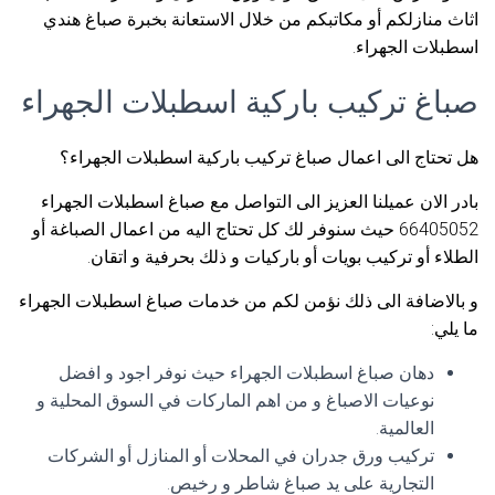
اثاث منازلكم أو مكاتبكم من خلال الاستعانة بخبرة صباغ هندي
اسطبلات الجهراء.
صباغ تركيب باركية اسطبلات الجهراء
هل تحتاج الى اعمال صباغ تركيب باركية اسطبلات الجهراء؟
بادر الان عميلنا العزيز الى التواصل مع صباغ اسطبلات الجهراء
66405052 حيث سنوفر لك كل تحتاج اليه من اعمال الصباغة أو
الطلاء أو تركيب بويات أو باركيات و ذلك بحرفية و اتقان.
و بالاضافة الى ذلك نؤمن لكم من خدمات صباغ اسطبلات الجهراء
ما يلي:
دهان صباغ اسطبلات الجهراء حيث نوفر اجود و افضل
نوعيات الاصباغ و من اهم الماركات في السوق المحلية و
العالمية.
تركيب ورق جدران في المحلات أو المنازل أو الشركات
التجارية على يد صباغ شاطر و رخيص.