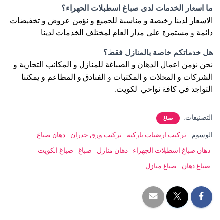
ما اسعار الخدمات لدى صباغ اسطبلات الجهراء؟
الاسعار لدينا رخيصة و مناسبة للجميع و نؤمن عروض و تخفيضات
دائمة و مستمرة على مدار العام لمختلف الخدمات لدينا.
هل خدماتكم خاصة بالمنازل فقط؟
نحن نؤمن اعمال الدهان و الصباغة للمنازل و المكاتب التجارية و
الشركات و المحلات و المكتبات و الفنادق و المطاعم و يمكننا
التواجد في كافة نواحي الكويت.
التصنيفات:
صباغ
الوسوم:
تركيب ارضيات باركيه
تركيب ورق جدران
دهان صباغ
دهان صباغ اسطبلات الجهراء
دهان منازل
صباغ
صباغ الكويت
صباغ دهان
صباغ منازل