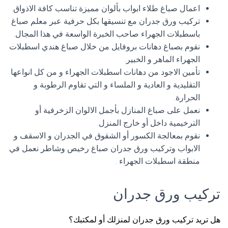
اعمال صباغ طلاء ابواب بألوان مميزة تناسب كافة الاذواق.
تركيب ورق جدران مع تنسيقها بكل حرفية عبر معلم صباغ
باسطبلات الجهراء صاحب الخبرة الواسعة في هذا المجال.
نقوم بصباغ دهانات بروفايل من خلال صباغ هندي اسطبلات
الجهراء الماهر و الخبير.
تأمين الاجود من دهانات اسطبلات الجهراء و من كل انواعها
التقليدية و العادية و الملساء و التي تقاوم الرطوبة و
الحرارة.
نعمل على صباغ المنازل بأجمل الالوان الزخرفية أو
الترخيمية داخل أو خارج المنزل.
نقوم بمعالجة الكسور أو الشقوق في الجدران و الاسقف و
الابواب وتركيب ورق جدران صباغ رخيص وشاطر نعمل في
منطقة اسطبلات الجهراء .
تركيب ورق جدران
هل تريد تركيب ورق جدران لمنزلك أو لمكتبك؟