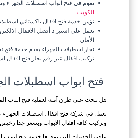
نقوم في فتح أبواب اسطبلات الجهراء و
الكويت
نؤمن خدمة فتح اقفال باكستاني اسطبلا
نعمل على استيراد أفضل الأقفال الالكترو
الأمان
نجار اسطبلات الجهراء يقدم خدمة فتج ت
تركيب اقفال عبر رقم نجار فتح اقفال اس
فتح ابواب اسطبلات الج
هل تبحث على طرق آمنة لعملية فتح الباب الم
نعمل في شركة فتح اقفال اسطبلات الجهراء 
وتركيب كافة اقفال الابواب وبسعر جدا رخيص
ماهي الخدمات التي توفرها خدمة فتح ابواب ا