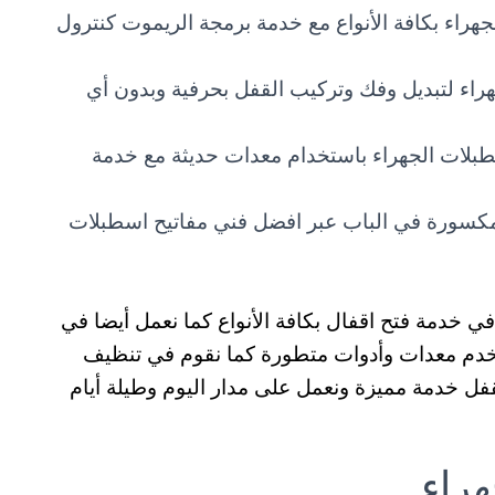
راء بكافة الأنواع مع خدمة برمجة الريموت كنترول
راء لتبديل وفك وتركيب القفل بحرفية وبدون أي
بلات الجهراء باستخدام معدات حديثة مع خدمة
سورة في الباب عبر افضل فني مفاتيح اسطبلات
 خدمة فتح اقفال بكافة الأنواع كما نعمل أيضا في
ستخدم معدات وأدوات متطورة كما نقوم في تنظيف
لقفل خدمة مميزة ونعمل على مدار اليوم وطيلة أيام
هراء