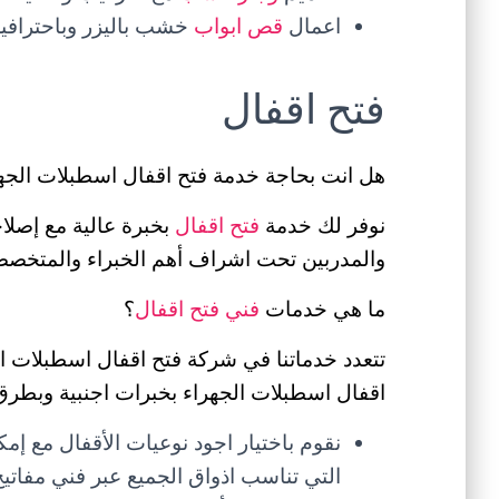
اعمال
قص ابواب
خشب باليزر وباحترافية 
فتح اقفال
هل انت بحاجة خدمة فتح اقفال اسطبلات الجه
نوفر لك خدمة
فتح اقفال
بخبرة عالية مع إصلاح
والمدربين تحت اشراف أهم الخبراء والمتخصصين
ما هي خدمات
فني فتح اقفال
؟
تتعدد خدماتنا في شركة فتح اقفال اسطبلات ا
اقفال اسطبلات الجهراء بخبرات اجنبية وبطرق م
نقوم باختيار اجود نوعيات الأقفال مع إم
التي تناسب اذواق الجميع عبر فني مفاتي