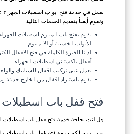
نعمل في خدمة فتح ابواب اسطبلات الجهراء على ف
ونقوم أيضاً بتقديم الخدمات التالية:
نقوم بفتح باب المنيوم اسطبلات الجهرا
للأبواب الخشبية أو الألمنيوم
لدينا الخبرة الكاملة في فتح الاقفال الك
أقفال باكستاني اسطبلات الجهراء
نعمل على تركيب اقفال للشبابيك والواج
نقوم باستيراد اقفال من الخارج حديثة و
فتح قفل باب اسطبلات ا
هل انت بحاجة خدمة فتح قفل باب اسطبلات ا
نحن نقدم لكم خدمة فتح قفل باب اسطبلات ال