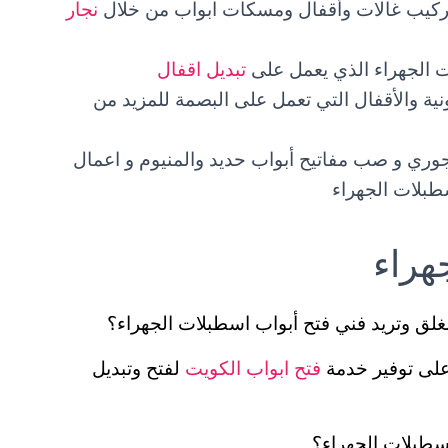
تركيب غالات وأقفال ومسكات ابواب من خلال
نجار
ت الجهراء الذي يعمل على
تبديل اقفال
نية والأقفال التي تعمل على البصمة للمزيد من
جوري و صب مفاتيح أبواب حديد والمنيوم و اعمال
طبلات الجهراء
هراء
غلق وتريد فني فتح أبواب اسطبلات الجهراء؟
على توفير خدمة
فتح ابواب الكويت
لفتح وتبديل
سطبلات الجهراء؟