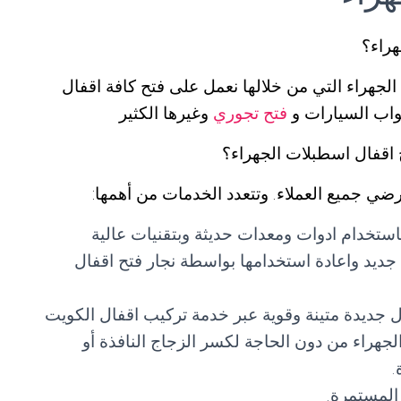
هراء؟
لجهراء التي من خلالها نعمل على فتح كافة اقفال
بواب السيارات و
فتح تجوري
وغيرها الكثير
 اقفال اسطبلات الجهراء؟
رضي جميع العملاء. وتتعدد الخدمات من أهمها:
ستخدام ادوات ومعدات حديثة وبتقنيات عالية
 جديد واعادة استخدامها بواسطة نجار فتح اقفال
ال جديدة متينة وقوية عبر خدمة تركيب اقفال الكويت
هراء من دون الحاجة لكسر الزجاج النافذة أو
.
المستمرة.