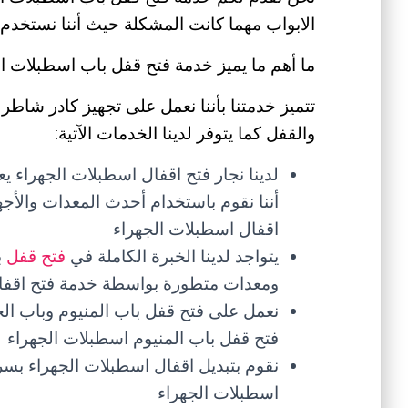
الابواب مهما كانت المشكلة حيث أننا نستخدم
ما أهم ما يميز خدمة فتح قفل باب اسطبلات ا
تتميز خدمتنا بأننا نعمل على تجهيز كادر شاطر 
والقفل كما يتوفر لدينا الخدمات الآتية:
لدينا نجار فتح اقفال اسطبلات الجهراء
أننا نقوم باستخدام أحدث المعدات والأج
اقفال اسطبلات الجهراء
يتواجد لدينا الخبرة الكاملة في
فتح قفل
ب
ومعدات متطورة بواسطة خدمة فتح اقفا
نعمل على فتح قفل باب المنيوم وباب الح
فتح قفل باب المنيوم اسطبلات الجهراء
نقوم بتبديل اقفال اسطبلات الجهراء بسر
اسطبلات الجهراء