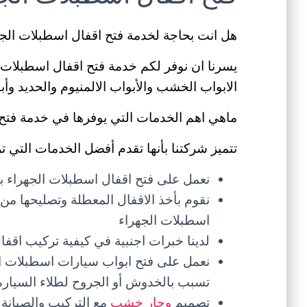
هل انت بحاجة لخدمة فتح اقفال اسطبلات الج
يسرنا ان نوفر لكم خدمة فتح اقفال اسطبلات ا
الابواب الخشب والأبواب الالمنيوم والحديد وأ
ماهي اهم الخدمات التي يوفرها في خدمة فتح
تتميز شركتنا بأنها تقدم أفضل الخدمات التي ت
نعمل على فتح اقفال اسطبلات الجهراء با
نقوم بأخذ الاقفال المعطلة وتصليحها من
اسطبلات الجهراء
لدينا خبرات اجنبية في كيفية تركيب اقف
نعمل على فتح ابواب سيارات اسطبلات الج
تسبب بالخدوش أو الجروح لطلاء السيارة
تصميم
وجار خشب
مع التركيب والصيانة 