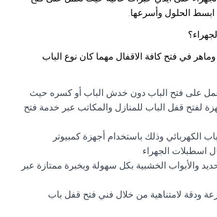
 ابسط الحلول وأسرعها.
لجهراء؟
وماهر في فتح كافة الاقفال مهما كان نوع الباب
 يعمل على فتح الباب دون خدش الباب أو كسره حيث
هزة لفتح قفل الباب للمنازل والمكاتب عبر خدمة فتح
اب الكهربائي وذلك باستخدام أجهزة كمبيوتر
ل اسطبلات الجهراء
ديد والأبواب الخشبية بكل سهولة وبخبرة ممتازة عبر
عة ودقة لامتناهية من خلال فني فتح قفل باب