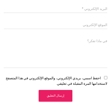
البريد الإلكتروني
*
الموقع الإلكتروني
في ماذا تفكر؟
احفظ اسمي، بريدي الإلكتروني، والموقع الإلكتروني في هذا المتصفح
لاستخدامها المرة المقبلة في تعليقي.