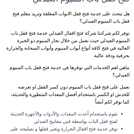
هل تبحث على خدمة فتح قفل الابواب المغلقة وتريد معلم فتح
قفل باب المنيوم العبدلي؟
توفر لكم شركتنا شركة فتح اقفال العبدلي خدمة فتح قفل باب
المنيوم العبدلي حيث نعمل من خلال نجار المنيوم ذو الخبرة
العالية في فتح كافة أنواع أبواب المنيوم وأبواب السحابة والجرارة
بحرفية ودقة عالية
ماهي اهم الخدمات التي نوفرها في خدمة فتح قفل باب المنيوم
العبدلي؟
نعمل على فتح قفل باب المنيوم دون كسر القفل او تعرضه
للخدش او الكسر باستخدام أفضل المعدات المتطورة والحديثة،
كما نوفر لكم أيضاً:
نقوم باستخدام أحدث المعدات والأدوات والأجهزة الحديثة
لفتح قفل الباب بواسطة فني مفاتيح العبدلي
نوفر خدمة فتح اقفال الجرارة وتغير قفلها و تصليحه على