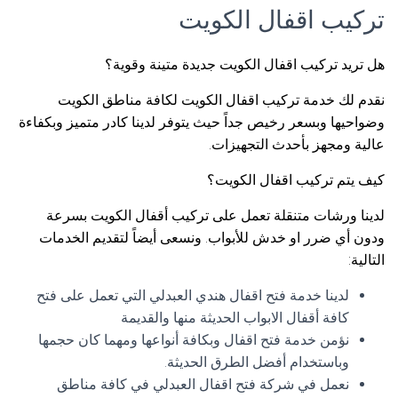
تركيب اقفال الكويت
هل تريد تركيب اقفال الكويت جديدة متينة وقوية؟
نقدم لك خدمة تركيب اقفال الكويت لكافة مناطق الكويت
وضواحيها وبسعر رخيص جداً حيث يتوفر لدينا كادر متميز وبكفاءة
عالية ومجهز بأحدث التجهيزات.
كيف يتم تركيب اقفال الكويت؟
لدينا ورشات متنقلة تعمل على تركيب أقفال الكويت بسرعة
ودون أي ضرر او خدش للأبواب. ونسعى أيضاً لتقديم الخدمات
التالية:
لدينا خدمة فتح اقفال هندي العبدلي التي تعمل على فتح
كافة أقفال الابواب الحديثة منها والقديمة
نؤمن خدمة فتح اقفال وبكافة أنواعها ومهما كان حجمها
وباستخدام أفضل الطرق الحديثة.
نعمل في شركة فتح اقفال العبدلي في كافة مناطق