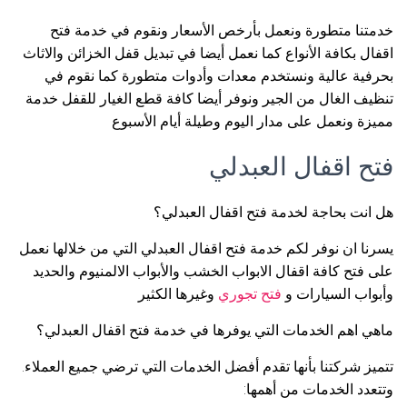
خدمتنا متطورة ونعمل بأرخص الأسعار ونقوم في خدمة فتح
اقفال بكافة الأنواع كما نعمل أيضا في تبديل قفل الخزائن والاثاث
بحرفية عالية ونستخدم معدات وأدوات متطورة كما نقوم في
تنظيف الغال من الجير ونوفر أيضا كافة قطع الغيار للقفل خدمة
مميزة ونعمل على مدار اليوم وطيلة أيام الأسبوع
فتح اقفال العبدلي
هل انت بحاجة لخدمة فتح اقفال العبدلي؟
يسرنا ان نوفر لكم خدمة فتح اقفال العبدلي التي من خلالها نعمل
على فتح كافة اقفال الابواب الخشب والأبواب الالمنيوم والحديد
وأبواب السيارات و
فتح تجوري
وغيرها الكثير
ماهي اهم الخدمات التي يوفرها في خدمة فتح اقفال العبدلي؟
تتميز شركتنا بأنها تقدم أفضل الخدمات التي ترضي جميع العملاء.
وتتعدد الخدمات من أهمها: