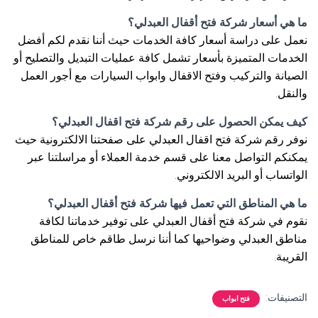
ما هي أسعار شركة فتح أقفال العبدلي؟
نعمل على دراسة أسعار كافة الخدمات حيث أننا نقدم لكم أفضل
الخدمات المتميزة بأسعار تشمل كافة عمليات التبديل والتصليح أو
الصيانة والتركيب وفتح الاقفال وابواب السيارات مع أجور العمل
والنقل.
كيف يمكن الحصول على رقم شركة فتح اقفال العبدلي؟
نوفر رقم شركة فتح اقفال العبدلي على صفحتنا الالكترونية حيث
يمكنكم التواصل معنا على قسم خدمة العملاء أو مراسلتنا عبر
الواتساب أو البريد الالكتروني.
ما هي المناطق التي تعمل فيها شركة فتح أقفال العبدلي؟
نقوم في شركة فتح أقفال العبدلي على توفير خدماتنا لكافة
مناطق العبدلي وضواحيها كما أننا نرسل طاقم خاص للمناطق
القريبة.
التصنيفات:
فتح ابواب