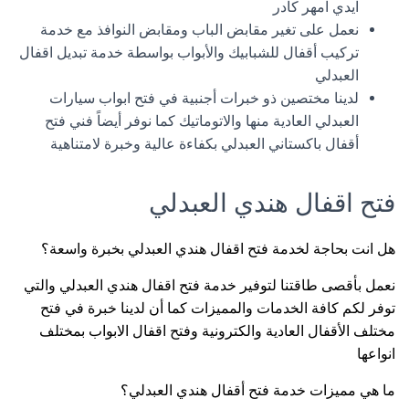
ايدي امهر كادر
نعمل على تغير مقابض الباب ومقابض النوافذ مع خدمة
تركيب أقفال للشبابيك والأبواب بواسطة خدمة تبديل اقفال
العبدلي
لدينا مختصين ذو خبرات أجنبية في فتح ابواب سيارات
العبدلي العادية منها والاتوماتيك كما نوفر أيضاً فني فتح
أقفال باكستاني العبدلي بكفاءة عالية وخبرة لامتناهية
فتح اقفال هندي العبدلي
هل انت بحاجة لخدمة فتح اقفال هندي العبدلي بخبرة واسعة؟
نعمل بأقصى طاقتنا لتوفير خدمة فتح اقفال هندي العبدلي والتي
توفر لكم كافة الخدمات والمميزات كما أن لدينا خبرة في فتح
مختلف الأقفال العادية والكترونية وفتح اقفال الابواب بمختلف
انواعها
ما هي مميزات خدمة فتح أقفال هندي العبدلي؟