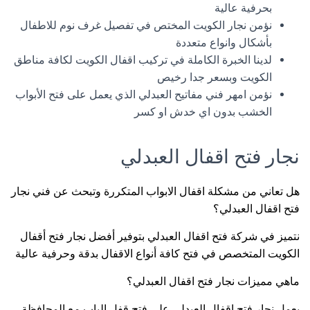
بحرفية عالية
نؤمن نجار الكويت المختص في تفصيل غرف نوم للاطفال
بأشكال وانواع متعددة
لدينا الخبرة الكاملة في تركيب اقفال الكويت لكافة مناطق
الكويت وبسعر جدا رخيص
نؤمن امهر فني مفاتيح العبدلي الذي يعمل على فتح الأبواب
الخشب بدون اي خدش او كسر
نجار فتح اقفال العبدلي
هل تعاني من مشكلة اقفال الابواب المتكررة وتبحث عن فني نجار
فتح اقفال العبدلي؟
نتميز في شركة فتح اقفال العبدلي بتوفير أفضل نجار فتح أقفال
الكويت المتخصص في فتح كافة أنواع الاقفال بدقة وحرفية عالية
ماهي مميزات نجار فتح اقفال العبدلي؟
يعمل نجار فتح اقفال العبدلي على فتح قفل الباب مع المحافظة