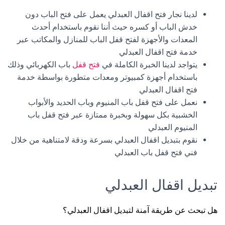
لدينا نجار فتح اقفال العبدلي يعمل على فتح الباب دون
خدش الباب أو كسره حيث أننا نقوم باستخدام أحدث
المعدات والأجهزة لفتح قفل الباب للمنازل والمكاتب عبر
خدمة فتح اقفال العبدلي
يتواجد لدينا الخبرة الكاملة في
فتح قفل
باب الكهربائي وذلك
باستخدام أجهزة كمبيوتر ومعدات متطورة بواسطة خدمة
فتح اقفال العبدلي
نعمل على فتح قفل باب المنيوم وباب الحديد والأبواب
الخشبية بكل سهولة وبخبرة ممتازة عبر فتح قفل باب
المنيوم العبدلي
نقوم بتبديل اقفال العبدلي بسرعة ودقة لامتناهية من خلال
فني فتح قفل باب العبدلي
تبديل اقفال العبدلي
هل تبحث عن طريقة آمنة لتبديل اقفال العبدلي؟