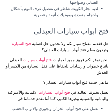
العبدلي وضواحيها
لدينا نجار الكويت شاطر في تفصيل غرف النوم بأشكال
واحجام متعددة وبموديلات أنيقة وعصرية
فتح ابواب سيارات العبدلي
هل فقدتم مفتاح سياراتكم ولا تجدون حل لعملية
فتح السيارة
وتردون معلم فتح أبواب سيارات العبدلي؟
نحن نوفر لكم فريق مميز لعمليات
فتح أبواب سيارات
العبدلي
باتباع خطوات وإرشادات للحفاظ على قفل السيارة من الكسر أو
الخدش.
ما هي خدمة فتح أبواب سيارات العبدلي؟
نعمل بخبرتنا العالية في
فتح أبواب السيارات
الالمانية والأميركية
واليابانية والصينية وغيرها الكثير، كما أننا نقدم خدماتنا في:
نعمل على فتح أبواب الخزائن وتجوري والابواب الخشب