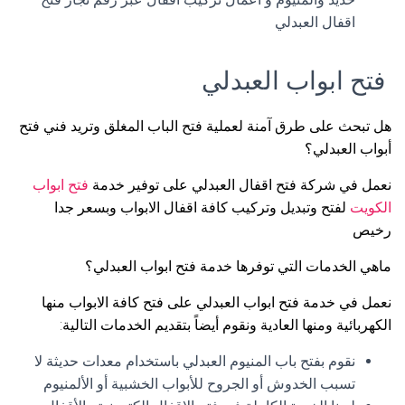
اقفال العبدلي
فتح ابواب العبدلي
هل تبحث على طرق آمنة لعملية فتح الباب المغلق وتريد فني فتح
أبواب العبدلي؟
نعمل في شركة فتح اقفال العبدلي على توفير خدمة
فتح ابواب
الكويت
لفتح وتبديل وتركيب كافة اقفال الابواب وبسعر جدا
رخيص
ماهي الخدمات التي توفرها خدمة فتح ابواب العبدلي؟
نعمل في خدمة فتح ابواب العبدلي على فتح كافة الابواب منها
الكهربائية ومنها العادية ونقوم أيضاً بتقديم الخدمات التالية:
نقوم بفتح باب المنيوم العبدلي باستخدام معدات حديثة لا
تسبب الخدوش أو الجروح للأبواب الخشبية أو الألمنيوم