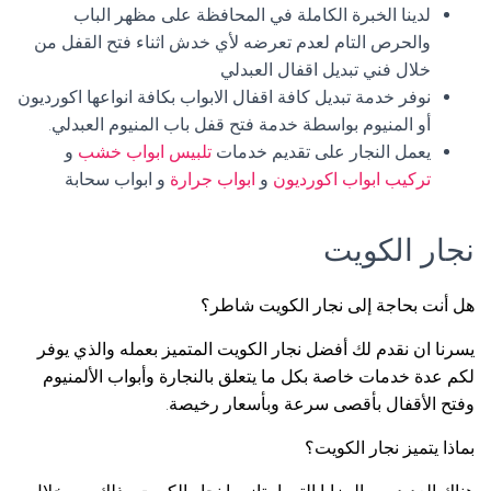
لدينا الخبرة الكاملة في المحافظة على مظهر الباب
والحرص التام لعدم تعرضه لأي خدش اثناء فتح القفل من
خلال فني تبديل اقفال العبدلي
نوفر خدمة تبديل كافة اقفال الابواب بكافة انواعها اكورديون
أو المنيوم بواسطة خدمة فتح قفل باب المنيوم العبدلي.
يعمل النجار على تقديم خدمات
تلبيس ابواب خشب
و
تركيب ابواب اكورديون
و
ابواب جرارة
و ابواب سحابة
نجار الكويت
هل أنت بحاجة إلى نجار الكويت شاطر؟
يسرنا ان نقدم لك أفضل نجار الكويت المتميز بعمله والذي يوفر
لكم عدة خدمات خاصة بكل ما يتعلق بالنجارة وأبواب الألمنيوم
وفتح الأقفال بأقصى سرعة وبأسعار رخيصة.
بماذا يتميز نجار الكويت؟