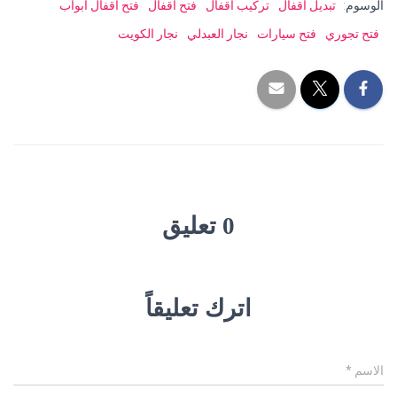
الوسوم:
تبديل اقفال
تركيب اقفال
فتح اقفال
فتح اقفال ابواب
فتح تجوري
فتح سيارات
نجار العبدلي
نجار الكويت
0 تعليق
اترك تعليقاً
الاسم
*