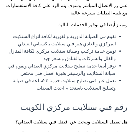
على زر الاتصال المباشر وسوف يتم الرد على كافة الاستفسارات
مع تلبية الطلبات بسرعة عالية
ونمتاز أيضا في توفير الخدمات التالية:
نقوم في الصيانة الدورية والفورية لكافة انواع الستلايت
المركزي والعادي هبر فني ستلايت باكستاني العبدلي
نؤمن خدمة تركيب وصيانة ستلايت مركزي لكافة المنازل
والفلل والشركات والفنادق وبسعر جيد
نوفر أيضا خدمة تصليح ستلايت مركزي العبدلي ونقوم في
صيانة الستلايت والرسيفر بخبرة افضل فني مختص
نعمل عبر فني تصليح ستلايت خدمة ٢٤ساعة في صيانة
وتصليح الستلايت باستخدام احدث المعدات
رقم فني ستلايت مركزي الكويت
هل تعطل الستلايت وتبحث عن افضل فني ستلايت العبدلي؟