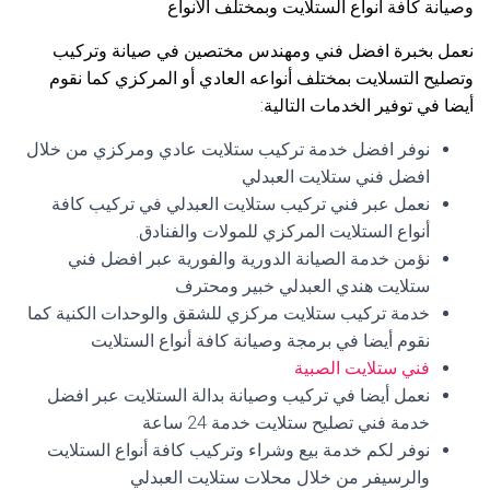
وصيانة كافة أنواع الستلايت وبمختلف الأنواع
نعمل بخبرة افضل فني ومهندس مختصين في صيانة وتركيب
وتصليح التسلايت بمختلف أنواعه العادي أو المركزي كما نقوم
أيضا في توفير الخدمات التالية:
نوفر افضل خدمة تركيب ستلايت عادي ومركزي من خلال
افضل فني ستلايت العبدلي
نعمل عبر فني تركيب ستلايت العبدلي في تركيب كافة
أنواع الستلايت المركزي للمولات والفنادق.
نؤمن خدمة الصيانة الدورية والفورية عبر افضل فني
ستلايت هندي العبدلي خبير ومحترف
خدمة تركيب ستلايت مركزي للشقق والوحدات الكنية كما
نقوم أيضا في برمجة وصيانة كافة أنواع الستلايت
فني ستلايت الصبية
نعمل أيضا في تركيب وصيانة بدالة الستلايت عبر افضل
خدمة فني تصليح ستلايت خدمة 24 ساعة
نوفر لكم خدمة بيع وشراء وتركيب كافة أنواع الستلايت
والرسيفر من خلال محلات ستلايت العبدلي