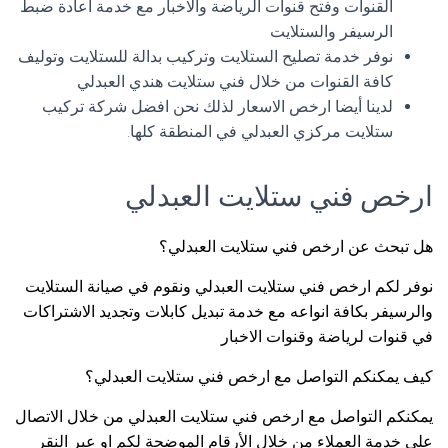
القنوات وفتح قنوات الرياضة والاخبار مع خدمة اعادة ضبط
الرسيفر والستلايت
نوفر خدمة تصليح الستلايت وتركيب بدالة للستلايت وتوليف
كافة القنوات من خلال فني ستلايت هندي العبدلي
لدينا أيضا ارخص الاسعار لذلك نحن افضل شركة تركيب
ستلايت مركزي العبدلي في المنطقة كلها.
ارخص فني ستلايت العبدلي
هل تبحث عن ارخص فني ستلايت العبدلي؟
نوفر لكم ارخص فني ستلايت العبدلي ونقوم في صيانة الستلايت
والرسيفر بكافة انواعه مع خدمة تبديل كابلات وتجديد الاشتراكات
في قنوات لرياضة وقنوات الاخبار
كيف يمكنكم التواصل مع ارخص فني ستلايت العبدلي؟
يمكنكم التواصل مع ارخص فني ستلايت العبدلي من خلال الاتصال
على خدمة العملاء من خلال الأرقام الموضحة لكم او عبر النقر