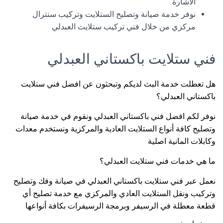
الاشارة
نوفر خدمة صيانة وتصليح الستلايت وتركيب سنترال
مركزي من خلال فني تركيب ستلايت العبدلي
فني ستلايت باكستاني العبدلي
هل تعطلت خدمة البث لديكم وتبحثون عن افضل فني ستلايت
باكستاني العبدلي؟
نوفر لكم افضل فني باكستاني العبدلي ونقوم في خدمة صيانة
وتصليح كافة أنواع الستلايت العادية والمركزية ونستخدم معدات
وكابلات المانية اصلية
ما هي خدمات فني ستلايت العبدلي؟
نعمل عبر فني ستلايت باكستاني العبدلي في صيانة وفك وتصليح
وتركيب ونقل الستلايت العادي والمركزي مع خدمة تصليح أي
قطعة معطلة في الرسيفر وبرمجة الرسيفرات بكافة أنواعها