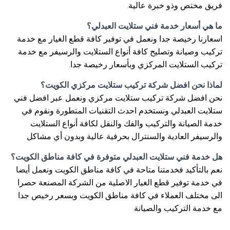
فريق مختص وذو خبرة عالية.
ما هي أسعار خدمة فني ستلايت العبدلي؟
اسعارنا رخيصة جدا ونعمل في توفير كافة قطع الغيار مع خدمة
تركيب وصيانة وتصليح كافة أنواع الستلايت والرسيفر مع خدمة
تركيب الستلايت المركزي وبأسعار رخيصة جدا.
لماذا نحن افضل شركة تركيب ستلايت مركزي الكويت؟
نحن افضل شركة تركيب ستلايت مركزي ونعمل عبر افضل فني
ستلايت العبدلي ونستخدم احدث التقنيات المتطورة ونقوم في
خدمة الصيانة والتركيب والفك والنقل لكافة أنواع الستلايت
والرسيفر العادية والسنترال بحرفية عالية وبدون أي مشاكل
هل خدمة فني ستلايت العبدلي متوفرة في كافة مناطق الكويت؟
نعم بالتأكيد فخدمتنا متاحة في كافة مناطق الكويت ونعمل أيضا
في خدمة توفير قطع الغيار الاصلية من الشركة المصنعة حصرا
الى مختلف العملاء في كافة مناطق الكويت وبسعر رخيص جدا
مع خدمة التركيب والصيانة