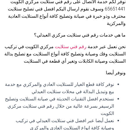
نوفر لكم خدمة الاتصال على رقم فني ستلايت مركزي الكويت
65651441 وسوف نقوم ارسال اليكم افضل فني تصليح ستلايت
محترف وذو خبرة في صيانة وتصليح كافة أنواع الستلايت العادية
والمركزية
ما هي خدمات رقم فني ستلايت مركزي العبدلي؟
نحن نعمل عبر خدمة
رقم فني ستلايت
مركزي الكويت في تركيب
الستلايت وفك وصيانة وتصليح كافة أنواع الستلايت مع تصليح بدالة
الستلايت وصيانة الكابلات وتغير أي قطعة في الستلايت
ونوفر أيضا:
نوفر كافة قطع الغيار للستلايت العادي والمركزي مع خدمة
بيع وتبديل البدالة في محلات ستلايت العبدلي
نستخدم افضل التقنيات الحديثة في صيانة الستلايت وتصليح
الرسيفر بسرعة عالية من خلال رقم فني ستلايت مركزي
الكويت
نعمل أيضا عبر افضل فني ستلايت العبدلي في تركيب
وصيانة كافة انواع الستلايت العادي والمركزي