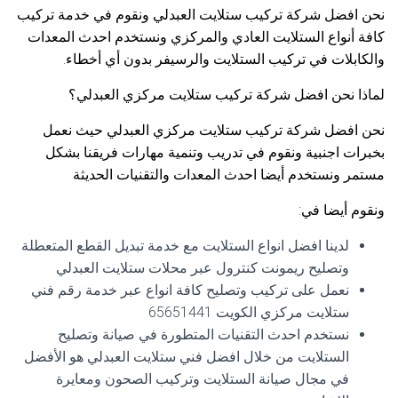
نحن افضل شركة تركيب ستلايت العبدلي ونقوم في خدمة تركيب
كافة أنواع الستلايت العادي والمركزي ونستخدم احدث المعدات
والكابلات في تركيب الستلايت والرسيفر بدون أي أخطاء.
لماذا نحن افضل شركة تركيب ستلايت مركزي العبدلي؟
نحن افضل شركة تركيب ستلايت مركزي العبدلي حيث نعمل
بخبرات اجنبية ونقوم في تدريب وتنمية مهارات فريقنا بشكل
مستمر ونستخدم أيضا احدث المعدات والتقنيات الحديثة
ونقوم أيضا في:
لدينا افضل انواع الستلايت مع خدمة تبديل القطع المتعطلة
وتصليح ريمونت كنترول عبر محلات ستلايت العبدلي
نعمل على تركيب وتصليح كافة انواع عبر خدمة رقم فني
ستلايت مركزي الكويت 65651441
نستخدم احدث التقنيات المتطورة في صيانة وتصليح
الستلايت من خلال افضل فني ستلايت العبدلي هو الأفضل
في مجال صيانة الستلايت وتركيب الصحون ومعايرة