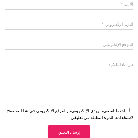
الاسم
*
البريد الإلكتروني
*
الموقع الإلكتروني
في ماذا تفكر؟
احفظ اسمي، بريدي الإلكتروني، والموقع الإلكتروني في هذا المتصفح
لاستخدامها المرة المقبلة في تعليقي.