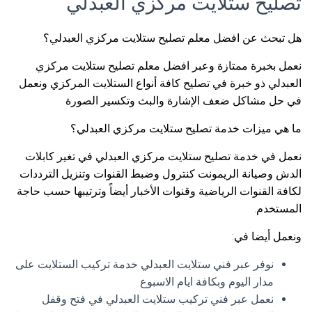
تصليح ستلايت مركزي العبدلي
هل تبحث عن افضل معلم تصليح ستلايت مركزي العبدلي؟
نعمل بخبرة ممتازة وعبر افضل معلم تصليح ستلايت مركزي
العبدلي ذو خبرة في تصليح كافة أنواع الستلايت المركزي ونعمل
في حل مشاكل ضعف الإشارة والبث وتكسير الصورة
ما هي ميزات خدمة تصليح ستلايت مركزي العبدلي؟
نعمل في خدمة تصليح ستلايت مركزي العبدلي في تغير كابلات
الدش وصيانة الريمونت كنترول وضبط القنوات وتنزيل الترددات
لكافة القنوات الرياضية وقنوات الأخبار أيضاً وترتيبها حسب حاجة
المستخدم.
ونعمل أيضا في:
نوفر عبر فني ستلايت العبدلي خدمة تركيب الستلايت على
مدار اليوم وبكافة ايام الاسبوع
نعمل عبر فني تركيب ستلايت العبدلي في فتح وقفل