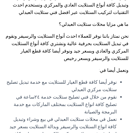
وتبديل كافة أنواع الستلايت العادي والمركزي ونستخدم احدث
التقنيات لتركيب الستلايت عبر افضل فني ستلايت العبدلي
ما هي مزايا محلات ستلايت العبدلي؟
نحن نمتاز باننا نوفر للعملاء احدث أنواع الستلايت والرسيفر ونقوم
في تبديل الستلايت بحرفية عالية ونشتري كافة أنواع الستلايت
المركزي والعادي وبسعر جيد ونوفر أيضا كافة قطع الغيار
للستلايت والرسيفر وبسعر رخيص
ونعمل أيضا في:
نوفر أيضا كافة قطع الغيار للستلايت مع خدمة تبديل تصليح
ستلايت مركزي العبدلي
نقوم من خلال فني تصليح ستلايت خدمة ٢٤ساعة في
تصليح كافة انواع الستلايت بمختلف الماركات مع خدمة
البرمجة والصيانة
نعمل في محلات ستلايت العبدلي في بيع وشراء وتبديل
كافة انواع الستلايت والرسيفر وبدالة الستلايت بسعر جيد