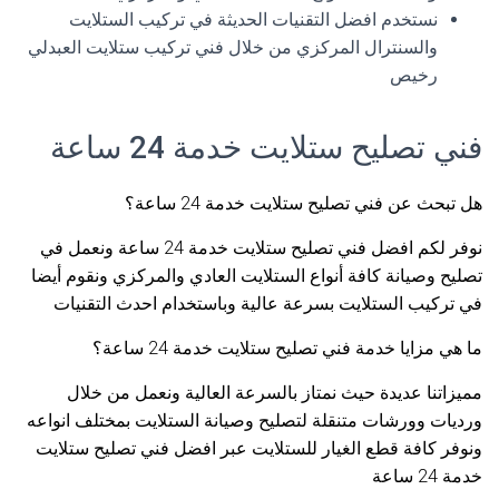
نستخدم افضل التقنيات الحديثة في تركيب الستلايت
والسنترال المركزي من خلال فني تركيب ستلايت العبدلي
رخيص
فني تصليح ستلايت خدمة 24 ساعة
هل تبحث عن فني تصليح ستلايت خدمة 24 ساعة؟
نوفر لكم افضل فني تصليح ستلايت خدمة 24 ساعة ونعمل في
تصليح وصيانة كافة أنواع الستلايت العادي والمركزي ونقوم أيضا
في تركيب الستلايت بسرعة عالية وباستخدام احدث التقنيات
ما هي مزايا خدمة فني تصليح ستلايت خدمة 24 ساعة؟
مميزاتنا عديدة حيث نمتاز بالسرعة العالية ونعمل من خلال
ورديات وورشات متنقلة لتصليح وصيانة الستلايت بمختلف انواعه
ونوفر كافة قطع الغيار للستلايت عبر افضل فني تصليح ستلايت
خدمة 24 ساعة