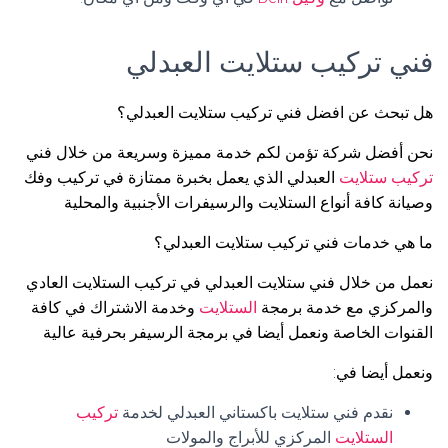
فني تركيب ستلايت العبدلي
هل تبحث عن افضل فني تركيب ستلايت العبدلي؟
نحن أفضل شركة تؤمن لكم خدمة مميزة وسريعة من خلال فني
تركيب ستلايت
العبدلي الذي يعمل بخبرة ممتازة في تركيب وفك
وصيانة كافة أنواع الستلايت والرسيفرات الأجنبية والمحلية
ما هي خدمات فني تركيب ستلايت العبدلي؟
نعمل من خلال فني ستلايت العبدلي في تركيب الستلايت العادي
والمركزي مع خدمة برمجة
الستلايت
وخدمة الاشتراك في كافة
القنوات الخاصة ونعمل أيضا في برمجة الرسيفر بحرفية عالية
ونعمل أيضا في:
نقدم فني ستلايت باكستاني العبدلي لخدمة
تركيب
الستلايت
المركزي للأبراج والمولات