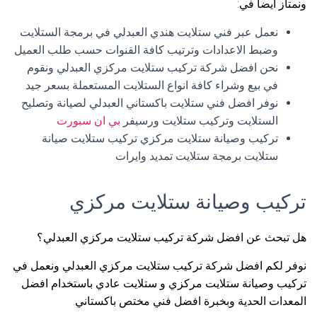
ونمتاز أيضا في:
نعمل عبر فني ستلايت هندي العبدلي في برمجة الستلايت
وضبط الاعدادات وترتيب كافة القنوات حسب طلب العميل
نحن افضل شركة تركيب ستلايت مركزي العبدلي ونقوم
في بيع وشراء كافة انواع الستلايت المستعملة بسعر جيد
نوفر افضل فني ستلايت باكستاني العبدلي لصيانة وتصليح
الستلايت وتركيب ستلايت ورسيفر
بي ان سبورت
تركيب وصيانة ستلايت مركزي تركيب ستلايت صيانة
ستلايت برمجة ستلايت تمديد وايرات
تركيب وصيانة ستلايت مركزي
هل تبحث عن افضل شركة تركيب ستلايت مركزي العبدلي؟
نوفر لكم افضل شركة تركيب ستلايت مركزي العبدلي ونعمل في
تركيب وصيانة ستلايت مركزي و ستلايت عادي باستخدام افضل
المعدات الحدية وبخبرة افضل فني مختص باكستاني.