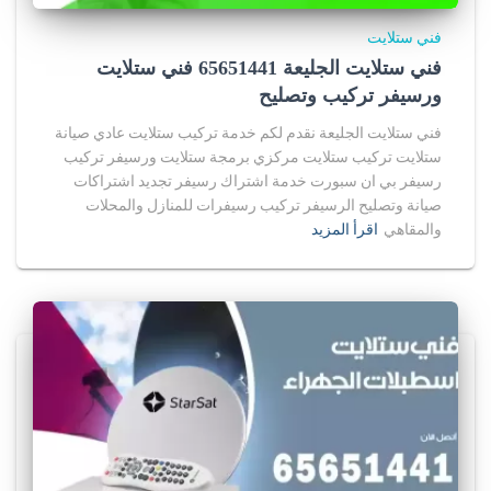
فني ستلايت
فني ستلايت الجليعة 65651441 فني ستلايت
ورسيفر تركيب وتصليح
فني ستلايت الجليعة نقدم لكم خدمة تركيب ستلايت عادي صيانة
ستلايت تركيب ستلايت مركزي برمجة ستلايت ورسيفر تركيب
رسيفر بي ان سبورت خدمة اشتراك رسيفر تجديد اشتراكات
صيانة وتصليح الرسيفر تركيب رسيفرات للمنازل والمحلات
والمقاهي
اقرأ المزيد