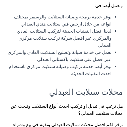
ونعمل أيضا في:
نوفر خدمة برمجة وصيانة الستلايت والرسيفر بمختلف
انواعه من خلال ارخص فني ستلايت هندي العبدلي
لدينا افضل التقنيات الحديثة لتركيب الستلايت العادي
والمركزي عبر افضل شركة تركيب ستلايت مركزي
العبدلي
نعمل في خدمة صيانة وتصليح الستلايت العادي والمركزي
عبر افضل فني ستلايت باكستاني العبدلي
نوفر أيضا خدمة تركيب وصيانة ستلايت مركزي باستخدام
احدث التقنيات الحديثة
محلات ستلايت العبدلي
هل ترغب في تبديل او تركيب احدث أنواع الستلايت وتبحث عن
محلات ستلايت العبدلي؟
نوفر لكم افضل محلات ستلايت العبدلي ونقوم في بيع وشراء