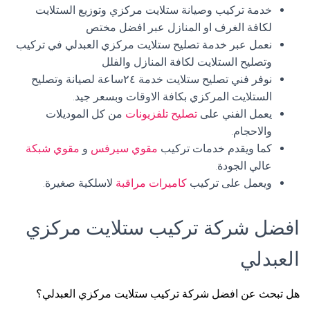
خدمة تركيب وصيانة ستلايت مركزي وتوزيع الستلايت
لكافة الغرف او المنازل عبر افضل مختص
نعمل عبر خدمة تصليح ستلايت مركزي العبدلي في تركيب
وتصليح الستلايت لكافة المنازل والفلل
نوفر فني تصليح ستلايت خدمة ٢٤ساعة لصيانة وتصليح
الستلايت المركزي بكافة الاوقات وبسعر جيد.
يعمل الفني على
تصليح تلفزيونات
من كل الموديلات
والاحجام.
كما ويقدم خدمات تركيب
مقوي سيرفس
و
مقوي شبكة
عالي الجودة.
ويعمل على تركيب
كاميرات مراقبة
لاسلكية صغيرة.
افضل شركة تركيب ستلايت مركزي
العبدلي
هل تبحث عن افضل شركة تركيب ستلايت مركزي العبدلي؟