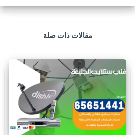
مقالات ذات صلة