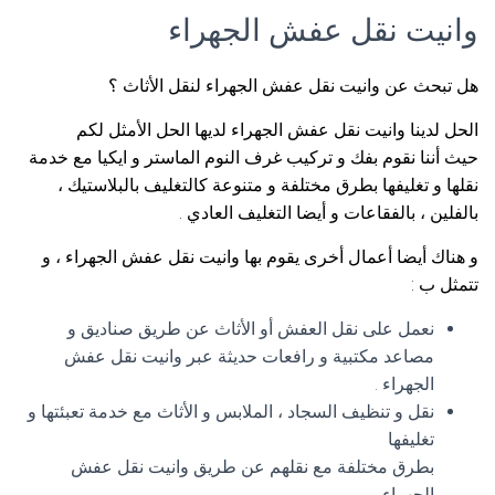
وانيت نقل عفش الجهراء
هل تبحث عن وانيت نقل عفش الجهراء لنقل الأثاث ؟
الحل لدينا وانيت نقل عفش الجهراء لديها الحل الأمثل لكم
حيث أننا نقوم بفك و تركيب غرف النوم الماستر و ايكيا مع خدمة
نقلها و تغليفها بطرق مختلفة و متنوعة كالتغليف بالبلاستيك ،
بالفلين ، بالفقاعات و أيضا التغليف العادي .
و هناك أيضا أعمال أخرى يقوم بها وانيت نقل عفش الجهراء ، و
تتمثل ب :
نعمل على نقل العفش أو الأثاث عن طريق صناديق و
مصاعد مكتبية و رافعات حديثة عبر وانيت نقل عفش
الجهراء .
نقل و تنظيف السجاد ، الملابس و الأثاث مع خدمة تعبئتها و
تغليفها
بطرق مختلفة مع نقلهم عن طريق وانيت نقل عفش
الجهراء .