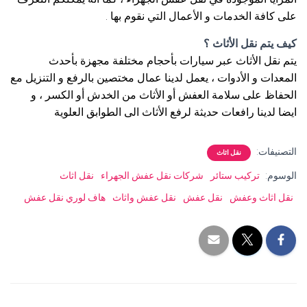
على كافة الخدمات و الأعمال التي نقوم بها .
كيف يتم نقل الأثاث ؟
يتم نقل الأثاث عبر سيارات بأحجام مختلفة مجهزة بأحدث
المعدات و الأدوات ، يعمل لدينا عمال مختصين بالرفع و التنزيل مع
الحفاظ على سلامة العفش أو الأثاث من الخدش أو الكسر ، و
ايضا لدينا رافعات حديثة لرفع الأثاث الى الطوابق العلوية
التصنيفات:
نقل اثاث
الوسوم:
تركيب ستائر
شركات نقل عفش الجهراء
نقل اثاث
نقل اثاث وعفش
نقل عفش
نقل عفش واثاث
هاف لوري نقل عفش