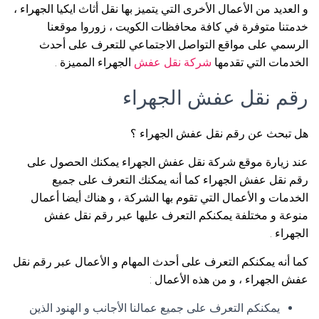
و العديد من الأعمال الأخرى التي يتميز بها نقل أثاث ايكيا الجهراء ،
خدمتنا متوفرة في كافة محافظات الكويت ، زوروا موقعنا
الرسمي على مواقع التواصل الاجتماعي للتعرف على أحدث
الخدمات التي تقدمها
شركة نقل عفش
الجهراء المميزة .
رقم نقل عفش الجهراء
هل تبحث عن رقم نقل عفش الجهراء ؟
عند زيارة موقع شركة نقل عفش الجهراء يمكنك الحصول على
رقم نقل عفش الجهراء كما أنه يمكنك التعرف على جميع
الخدمات و الأعمال التي تقوم بها الشركة ، و هناك أيضا أعمال
منوعة و مختلفة يمكنكم التعرف عليها عبر رقم نقل عفش
الجهراء .
كما أنه يمكنكم التعرف على أحدث المهام و الأعمال عبر رقم نقل
عفش الجهراء ، و من هذه الأعمال :
يمكنكم التعرف على جميع عمالنا الأجانب و الهنود الذين