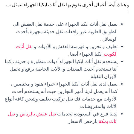
و هناك أيضا أعمال أخرى يقوم بها نقل أثاث ايكيا الجهراء تتمثل ب
:
يعمل نقل أثاث ايكيا الجهراء على خدمة نقل العفش الى
الطوابق العلوية عبر رافعات نقل حديثة مجهزة بأحدث
الوسائل .
تغليف و تخزين و فهرسة العفش و الأدوات و
نقل أثاث
الكويت
ايكيا الجهراء أيضا .
يستخدم نقل أثاث ايكيا الجهراء أدوات متطورة و حديثة ، كما
أننا نستخدم أحدث المعدات و الآلات الخاصة برفع و تحمل
الأوزان الثقيلة .
يعمل لدى نقل أثاث ايكيا الجهراء خبراء هنود و مختصين ،
كما أنه يعمل لدينا أمهر النجارين حيث أنه يستخدم أحدث
الأدوات مع خدمات فك نقل تركيب تغليف وشحن كافة أنواع
الأثاث والمفروشات.
لدينا فرع في السعودية لخدمات
نقل عفش بالرياض
و
نقل
اثاث بمكة
بارخص الاسعار.