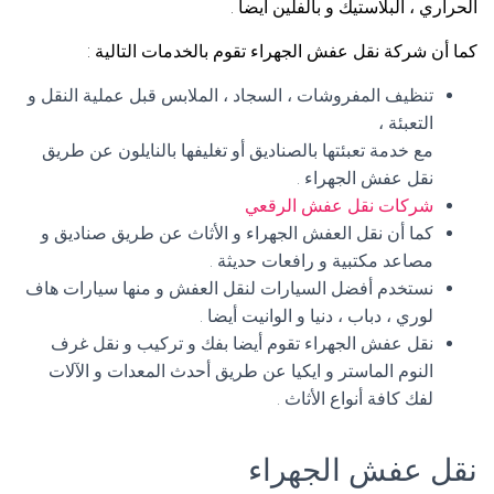
الحراري ، البلاستيك و بالفلين أيضا .
كما أن شركة نقل عفش الجهراء تقوم بالخدمات التالية :
تنظيف المفروشات ، السجاد ، الملابس قبل عملية النقل و
التعبئة ،
مع خدمة تعبئتها بالصناديق أو تغليفها بالنايلون عن طريق
نقل عفش الجهراء .
شركات نقل عفش الرقعي
كما أن نقل العفش الجهراء و الأثاث عن طريق صناديق و
مصاعد مكتبية و رافعات حديثة .
نستخدم أفضل السيارات لنقل العفش و منها سيارات هاف
لوري ، دباب ، دنيا و الوانيت أيضا .
نقل عفش الجهراء تقوم أيضا بفك و تركيب و نقل غرف
النوم الماستر و ايكيا عن طريق أحدث المعدات و الآلات
لفك كافة أنواع الأثاث .
نقل عفش الجهراء