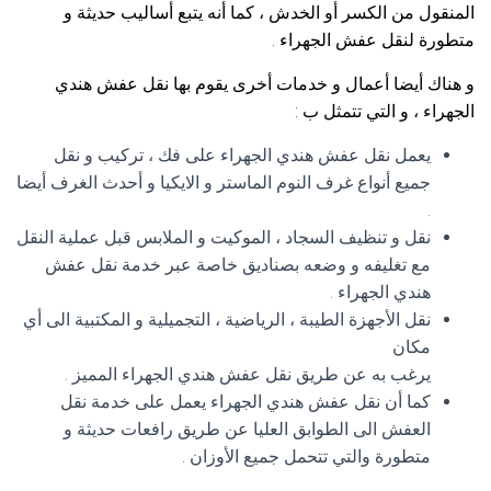
المنقول من الكسر أو الخدش ، كما أنه يتبع أساليب حديثة و
متطورة لنقل عفش الجهراء .
و هناك أيضا أعمال و خدمات أخرى يقوم بها نقل عفش هندي
الجهراء ، و التي تتمثل ب :
يعمل نقل عفش هندي الجهراء على فك ، تركيب و نقل
جميع أنواع غرف النوم الماستر و الايكيا و أحدث الغرف أيضا
.
نقل و تنظيف السجاد ، الموكيت و الملابس قبل عملية النقل
مع تغليفه و وضعه بصناديق خاصة عبر خدمة نقل عفش
هندي الجهراء .
نقل الأجهزة الطيبة ، الرياضية ، التجميلية و المكتبية الى أي
مكان
يرغب به عن طريق نقل عفش هندي الجهراء المميز .
كما أن نقل عفش هندي الجهراء يعمل على خدمة نقل
العفش الى الطوابق العليا عن طريق رافعات حديثة و
متطورة والتي تتحمل جميع الأوزان .