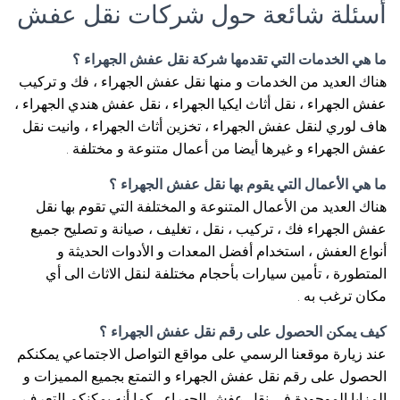
أسئلة شائعة حول شركات نقل عفش
ما هي الخدمات التي تقدمها شركة نقل عفش الجهراء ؟
هناك العديد من الخدمات و منها نقل عفش الجهراء ، فك و تركيب
عفش الجهراء ، نقل أثاث ايكيا الجهراء ، نقل عفش هندي الجهراء ،
هاف لوري لنقل عفش الجهراء ، تخزين أثاث الجهراء ، وانيت نقل
عفش الجهراء و غيرها أيضا من أعمال متنوعة و مختلفة .
ما هي الأعمال التي يقوم بها نقل عفش الجهراء ؟
هناك العديد من الأعمال المتنوعة و المختلفة التي تقوم بها نقل
عفش الجهراء فك ، تركيب ، نقل ، تغليف ، صيانة و تصليح جميع
أنواع العفش ، استخدام أفضل المعدات و الأدوات الحديثة و
المتطورة ، تأمين سيارات بأحجام مختلفة لنقل الاثاث الى أي
مكان ترغب به .
كيف يمكن الحصول على رقم نقل عفش الجهراء ؟
عند زيارة موقعنا الرسمي على مواقع التواصل الاجتماعي يمكنكم
الحصول على رقم نقل عفش الجهراء و التمتع بجميع المميزات و
المزايا الموجودة في نقل عفش الجهراء ، كما أنه يمكنكم التعرف