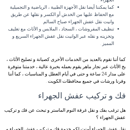
كما يمكننا أيضا نقل الأجهزة الطبية ، الرياضية و التجميلية
مع الحفاظ عليها من الخدش أو الكسر و نقلها عن طريق
وانيت نقل عفش الجهراء صباح السالم.
تنظيف المفروشات ، السجاد ، الملابس و الأثاث مع تغليف
وتخزينه و نقله عبر الوانيت نقل عفش الجهراء السريع و
المميز .
كما أننا نقوم بالعديد من الخدمات الأخرى كصيانة و تصليح الأثاث ،
بخ الأثاث عبر نجار ماهر يقوم بعمله بخبرة عالية ، خدمتنا متوفرة
على مدار 24 ساعة و حتى في أيام العطل و المناسبات ، كما أننا
وفرنا ورشات في جميع محافظات الكويت .
فك و تركيب عفش الجهراء
هل ترغب بفك و نقل غرفة النوم الماستر و تبحث عن فك و تركيب
عفش الجهراء ؟
نقل عفش الجهراء أمنت لكم خدمة فك و تركيب عفش الجهراء و