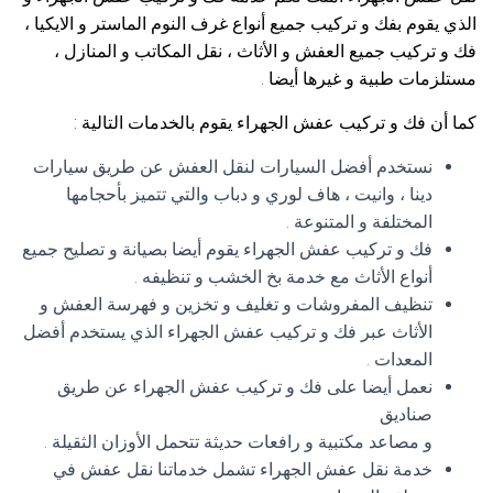
الذي يقوم بفك و تركيب جميع أنواع غرف النوم الماستر و الايكيا ،
فك و تركيب جميع العفش و الأثاث ، نقل المكاتب و المنازل ،
مستلزمات طبية و غيرها أيضا .
كما أن فك و تركيب عفش الجهراء يقوم بالخدمات التالية :
نستخدم أفضل السيارات لنقل العفش عن طريق سيارات
دينا ، وانيت ، هاف لوري و دباب والتي تتميز بأحجامها
المختلفة و المتنوعة .
فك و تركيب عفش الجهراء يقوم أيضا بصيانة و تصليح جميع
أنواع الأثاث مع خدمة بخ الخشب و تنظيفه .
تنظيف المفروشات و تغليف و تخزين و فهرسة العفش و
الأثاث عبر فك و تركيب عفش الجهراء الذي يستخدم أفضل
المعدات .
نعمل أيضا على فك و تركيب عفش الجهراء عن طريق
صناديق
و مصاعد مكتبية و رافعات حديثة تتحمل الأوزان الثقيلة .
خدمة نقل عفش الجهراء تشمل خدماتنا نقل عفش في