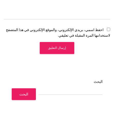
احفظ اسمي، بريدي الإلكتروني، والموقع الإلكتروني في هذا المتصفح
لاستخدامها المرة المقبلة في تعليقي.
البحث
البحث