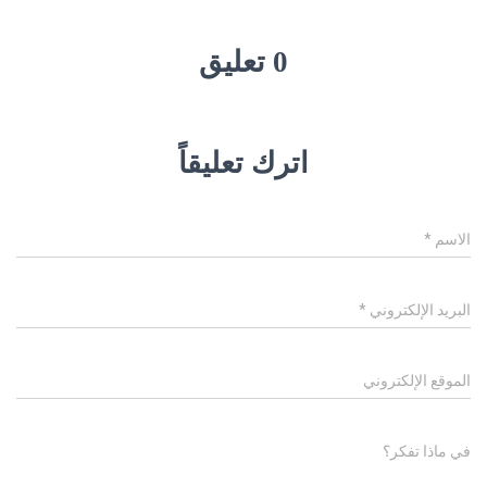
0 تعليق
اترك تعليقاً
الاسم
*
البريد الإلكتروني
*
الموقع الإلكتروني
في ماذا تفكر؟