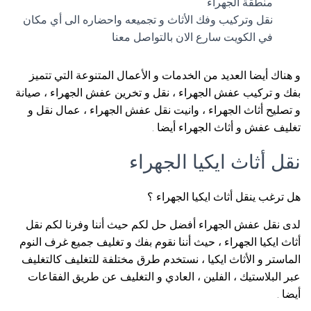
منطقة الجهراء
نقل وتركيب وفك الأثاث و تجميعه واحضاره الى أي مكان
في الكويت سارع الان بالتواصل معنا
و هناك أيضا العديد من الخدمات و الأعمال المتنوعة التي تتميز
بفك و تركيب عفش الجهراء ، نقل و تخرين عفش الجهراء ، صيانة
و تصليح أثاث الجهراء ، وانيت نقل عفش الجهراء ، عمال نقل و
تغليف عفش و أثاث الجهراء أيضا .
نقل أثاث ايكيا الجهراء
هل ترغب ينقل أثاث ايكيا الجهراء ؟
لدى نقل عفش الجهراء أفضل حل لكم حيث أننا وفرنا لكم نقل
أثاث ايكيا الجهراء ، حيث أننا نقوم بفك و تغليف جميع غرف النوم
الماستر و الأثاث ايكيا ، نستخدم طرق مختلفة للتغليف كالتغليف
عبر البلاستيك ، الفلين ، العادي و التغليف عن طريق الفقاعات
أيضا .