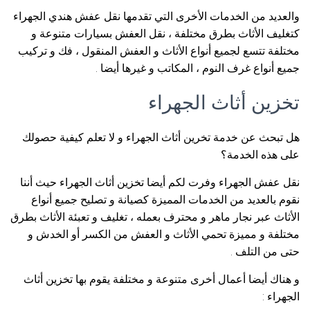
والعديد من الخدمات الأخرى التي تقدمها نقل عفش هندي الجهراء
كتغليف الأثاث بطرق مختلفة ، نقل العفش بسيارات متنوعة و
مختلفة تتسع لجميع أنواع الأثاث و العفش المنقول ، فك و تركيب
جميع أنواع غرف النوم ، المكاتب و غيرها أيضا .
تخزين أثاث الجهراء
هل تبحث عن خدمة تخرين أثاث الجهراء و لا تعلم كيفية حصولك
على هذه الخدمة؟
نقل عفش الجهراء وفرت لكم أيضا تخزين أثاث الجهراء حيث أننا
نقوم بالعديد من الخدمات المميزة كصيانة و تصليح جميع أنواع
الأثاث عبر نجار ماهر و محترف بعمله ، تغليف و تعبئة الأثاث بطرق
مختلفة و مميزة تحمي الأثاث و العفش من الكسر أو الخدش و
حتى من التلف .
و هناك أيضا أعمال أخرى متنوعة و مختلفة يقوم بها تخزين أثاث
الجهراء :