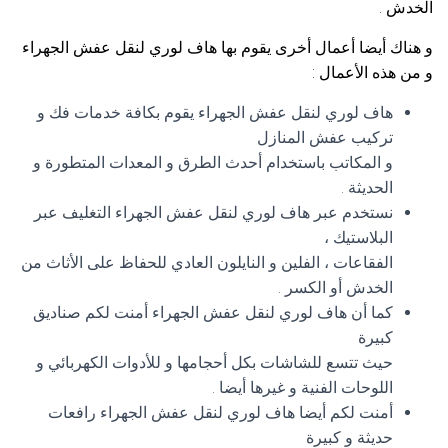
الخدش .
و هناك أيضا أعمال أخرى يقوم بها هاف لوري لنقل عفش الجهراء
و من هذه الأعمال :
هاف لوري لنقل عفش الجهراء يقوم بكافة خدمات فك و
تركيب عفش المنازل
و المكاتب باستخدام أحدث الطرق و المعدات المتطورة و
الحديثة .
نستخدم عبر هاف لوري لنقل عفش الجهراء التغليف عبر
البلاستيك ،
الفقاعات ، الفلين و النايلون العادي للحفاظ على الأثاث من
الخدش أو الكسر .
كما أن هاف لوري لنقل عفش الجهراء أمنت لكم صناديق
كبيرة
حيث تتسع للشاشات بكل أحجامها و للأدوات الكهربائي و
اللوحات الفنية و غيرها أيضا .
أمنت لكم أيضا هاف لوري لنقل عفش الجهراء رافعات
حديثة و كبيرة