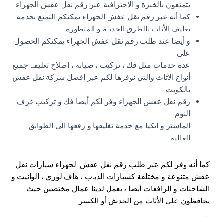
يتمتعون بالخبرة و الاحترافية عبر رقم نقل عفش الجهراء .
كما أنه عبر رقم نقل عفش الجهراء يمكنكم التمتع بخدمة
تغليف الأثاث بالطرق الحديثة و المتطورة .
و أيضا عند طلب رقم نقل عفش الجهراء يمكنكم الحصول
على
عدة خدمات مثل فك ، تركيب ، صيانة ، اصلاح تغليف جميع
أنواع الأثاث والتي نوفرها لكم عبر افضل شركة نقل عفش
بالكويت
رقم نقل عفش الجهراء وفر لكم أيضا فك و تركيب غرف
النوم
الماستر و ايكيا مع خدمة تغليفها و رفعها الى الطوابق
العالية .
كما أنه وفر لكم عبر طلب رقم نقل عفش الجهراء سيارات نقل
عفش متنوعة و مختلفة كسيارات الدباب ، هاف لوري ، الوانيت و
الشاحنات و الرافعات أيضا ، يعمل لدينا عمال مختصين حيث
يحافظون على الأثاث من الخدش أو الكسر .