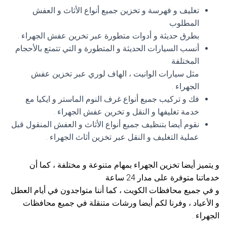
تغليف و فهرسة و تخزين جميع أنواع الأثاث و العفش
المطلوب
بطرق حديثة و أدوات متطورة عبر تخرين عفش الجهراء .
أنسب السيارات الحديثة و المتطورة و التي تتمتع بالأحجام
المختلفة
مثل سيارات الوانيت ، الهاف لوري عبر تخزين عفش
الجهراء .
فك و تركيب جميع أنواع غرف النوم الماستر و ايكيا مع
خدمة تغليفها و النقل و تخرين عفش الجهراء .
نقوم أيضا بتنظيف جميع أنواع الأثاث و العفش المنقول قبل
عملية التغليف و النقل عبر تخزين أثاث الجهراء .
و يتميز أيضا تخزين الجهراء بمهام متنوعة و مختلفة ، كما أن
خدماتنا متوفرة على مدار 24 ساعة
و في جميع محافظات الكويت ، كما أننا متواجدون في أيام العطل
و الأعياد ، وفرنا لكم أيضا ورشات متنقلة في جميع محافظات
الجهراء .