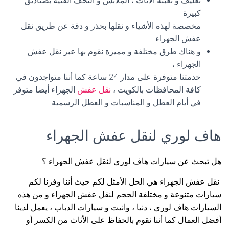
تغليف و تعبئة الأثاث ، الملابس و التحف الفنية بصناديق
كبيرة
مخصصة لهذه الأشياء و نقلها بحذر و دقة عن طريق نقل
عفش الجهراء .
و هناك طرق مختلفة و مميزة نقوم بها عبر نقل عفش
الجهراء ،
خدمتنا متوفرة على مدار 24 ساعة كما أننا متواجدون في
كافة المحافظات بالكويت ،
نقل عفش
الجهراء أيضا متوفر
في أيام العطل و المناسبات و العطل الرسمية .
هاف لوري لنقل عفش الجهراء
هل تبحث عن سيارات هاف لوري لنقل عفش الجهراء ؟
نقل عفش الجهراء هي الحل الأمثل لكم حيث أننا وفرنا لكم
سيارات متنوعة و مختلفة الحجم لنقل عفش الجهراء و من هذه
السيارات هاف لوري ، دنيا ، وانيت و سيارات الدباب ، يعمل لدينا
أفضل العمال كما أننا نقوم بالحفاظ على الأثاث من الكسر أو