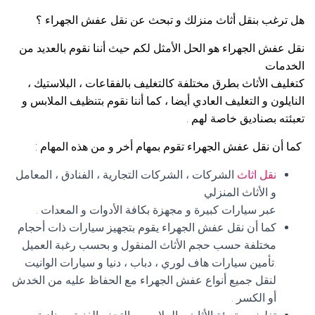
هل ترغب بنقل أثاث منزلك و تبحث عن نقل عفش الجهراء ؟
نقل عفش الجهراء هو الحل الأمثل لكم حيث أننا نقوم بالعديد من
الخدمات
كتغليف الأثاث بطرق مختلفة كالتغليف بالفقاعات ، البلاستيك ،
النايلون و التغليف العادي أيضا ، كما أننا نقوم بتنظيف الملابس و
تعبئته بصناديق خاصة لهم .
كما أن نقل عفش الجهراء تقوم بمهام أخر و من هذه المهام :
نقل اثاث
الشركات ، الشركات التجارية ، الفنادق ، المعامل
و الأثاث المنزلي
عبر سيارات كبيرة و مجهزة بكافة الأدوات و المعدات .
كما أن نقل عفش الجهراء يقوم بتجهيز سيارات ذات أحجام
مختلفة حسب حجم الأثاث المنقول و بحسب رغبة العميل
.تأمين سيارات هاف لوري ، دباب ، دنيا و سيارات الوانيت
لنقل جميع أنواع عفش الجهراء مع الحفاظ عليه من الخدش
أو الكسر .