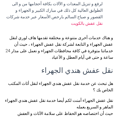
لرفع و تنزيل المعدات و الآلات بكافة أحجامها من و الى
الطوابق العالية كل ذلك في مبارك الكبير و الجهراء و
القصور و صباح السالم بارخص الأسعار عبر خدمة شركات
نقل عفش بالكويت
و هناك خدمات أخرى متنوعة و مختلفة تقدمها هاف لوري لنقل
عفش الجهراء و التابعة لشركة نقل عفش الجهراء ، حيث أن
خدماتنا متوفرة في كافة محافظات الجهراء و نعمل على مدار 24
ساعة و حتى في أيام العطل و الأعياد .
نقل عفش هندي الجهراء
هل تبحث عن خدمة نقل عفش هندي الجهراء لنقل أثاث المكتب
الخاص بك ؟
نقل عفش الجهراء أمنت لكم أيضا خدمة نقل عفش هندي الجهراء
الماهر و السريع بعمله
حيث أن اختصاصه هو الحفاظ على سلامة الأثاث و العفش