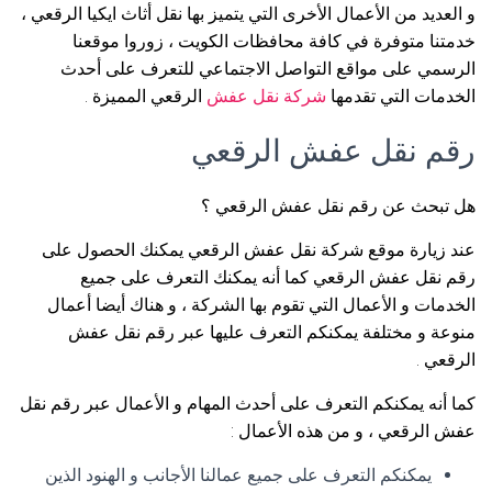
و العديد من الأعمال الأخرى التي يتميز بها نقل أثاث ايكيا الرقعي ،
خدمتنا متوفرة في كافة محافظات الكويت ، زوروا موقعنا
الرسمي على مواقع التواصل الاجتماعي للتعرف على أحدث
الخدمات التي تقدمها
شركة نقل عفش
الرقعي المميزة .
رقم نقل عفش الرقعي
هل تبحث عن رقم نقل عفش الرقعي ؟
عند زيارة موقع شركة نقل عفش الرقعي يمكنك الحصول على
رقم نقل عفش الرقعي كما أنه يمكنك التعرف على جميع
الخدمات و الأعمال التي تقوم بها الشركة ، و هناك أيضا أعمال
منوعة و مختلفة يمكنكم التعرف عليها عبر رقم نقل عفش
الرقعي .
كما أنه يمكنكم التعرف على أحدث المهام و الأعمال عبر رقم نقل
عفش الرقعي ، و من هذه الأعمال :
يمكنكم التعرف على جميع عمالنا الأجانب و الهنود الذين