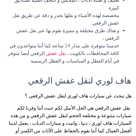
تغليف و تعبئة الأثاث ، الملابس و التحف الفنية بصناديق
كبيرة
مخصصة لهذه الأشياء و نقلها بحذر و دقة عن طريق نقل
عفش الرقعي .
و هناك طرق مختلفة و مميزة نقوم بها عبر نقل عفش
الرقعي ،
خدمتنا متوفرة على مدار 24 ساعة كما أننا متواجدون في
كافة المحافظات بالكويت ،
نقل عفش
الرقعي أيضا متوفر
في أيام العطل و المناسبات و العطل الرسمية .
هاف لوري لنقل عفش الرقعي
هل تبحث عن سيارات هاف لوري لنقل عفش الرقعي ؟
نقل عفش الرقعي هي الحل الأمثل لكم حيث أننا وفرنا لكم
سيارات متنوعة و مختلفة الحجم لنقل عفش الرقعي و من هذه
السيارات هاف لوري ، دنيا ، وانيت و سيارات الدباب ، يعمل لدينا
أفضل العمال كما أننا نقوم بالحفاظ على الأثاث من الكسر أو