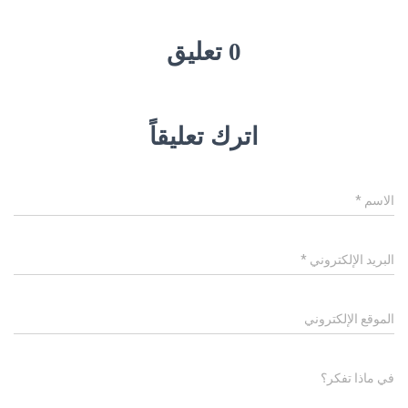
0 تعليق
اترك تعليقاً
الاسم
*
البريد الإلكتروني
*
الموقع الإلكتروني
في ماذا تفكر؟