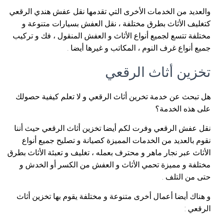
والعديد من الخدمات الأخرى التي تقدمها نقل عفش هندي الرقعي
كتغليف الأثاث بطرق مختلفة ، نقل العفش بسيارات متنوعة و
مختلفة تتسع لجميع أنواع الأثاث و العفش المنقول ، فك و تركيب
جميع أنواع غرف النوم ، المكاتب و غيرها أيضا .
تخزين أثاث الرقعي
هل تبحث عن خدمة تخرين أثاث الرقعي و لا تعلم كيفية حصولك
على هذه الخدمة؟
نقل عفش الرقعي وفرت لكم أيضا تخزين أثاث الرقعي حيث أننا
نقوم بالعديد من الخدمات المميزة كصيانة و تصليح جميع أنواع
الأثاث عبر نجار ماهر و محترف بعمله ، تغليف و تعبئة الأثاث بطرق
مختلفة و مميزة تحمي الأثاث و العفش من الكسر أو الخدش و
حتى من التلف .
و هناك أيضا أعمال أخرى متنوعة و مختلفة يقوم بها تخزين أثاث
الرقعي :