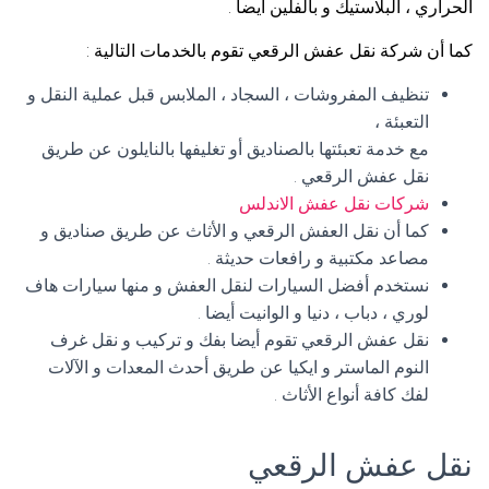
الحراري ، البلاستيك و بالفلين أيضا .
كما أن شركة نقل عفش الرقعي تقوم بالخدمات التالية :
تنظيف المفروشات ، السجاد ، الملابس قبل عملية النقل و
التعبئة ،
مع خدمة تعبئتها بالصناديق أو تغليفها بالنايلون عن طريق
نقل عفش الرقعي .
شركات نقل عفش الاندلس
كما أن نقل العفش الرقعي و الأثاث عن طريق صناديق و
مصاعد مكتبية و رافعات حديثة .
نستخدم أفضل السيارات لنقل العفش و منها سيارات هاف
لوري ، دباب ، دنيا و الوانيت أيضا .
نقل عفش الرقعي تقوم أيضا بفك و تركيب و نقل غرف
النوم الماستر و ايكيا عن طريق أحدث المعدات و الآلات
لفك كافة أنواع الأثاث .
نقل عفش الرقعي