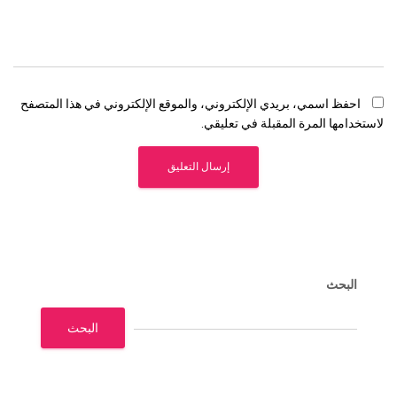
احفظ اسمي، بريدي الإلكتروني، والموقع الإلكتروني في هذا المتصفح
لاستخدامها المرة المقبلة في تعليقي.
البحث
البحث