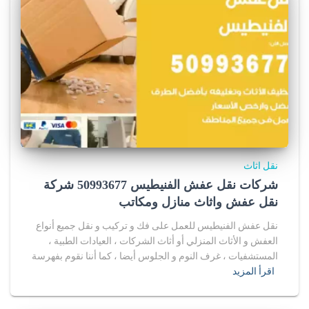
نقل اثاث
شركات نقل عفش الفنيطيس 50993677 شركة
نقل عفش واثاث منازل ومكاتب
نقل عفش الفنيطيس للعمل على فك و تركيب و نقل جميع أنواع
العفش و الأثاث المنزلي أو أثاث الشركات ، العيادات الطبية ،
المستشفيات ، غرف النوم و الجلوس أيضا ، كما أننا نقوم بفهرسة
اقرأ المزيد