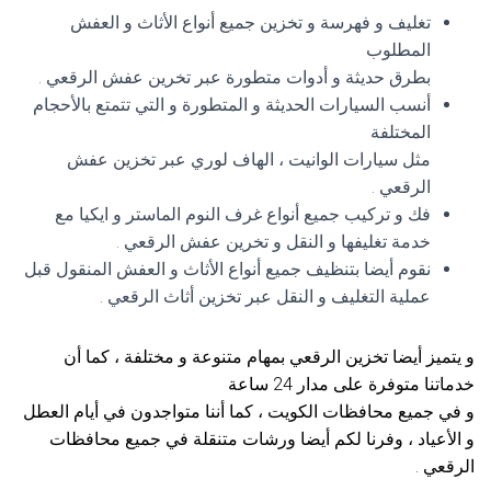
تغليف و فهرسة و تخزين جميع أنواع الأثاث و العفش
المطلوب
بطرق حديثة و أدوات متطورة عبر تخرين عفش الرقعي .
أنسب السيارات الحديثة و المتطورة و التي تتمتع بالأحجام
المختلفة
مثل سيارات الوانيت ، الهاف لوري عبر تخزين عفش
الرقعي .
فك و تركيب جميع أنواع غرف النوم الماستر و ايكيا مع
خدمة تغليفها و النقل و تخرين عفش الرقعي .
نقوم أيضا بتنظيف جميع أنواع الأثاث و العفش المنقول قبل
عملية التغليف و النقل عبر تخزين أثاث الرقعي .
و يتميز أيضا تخزين الرقعي بمهام متنوعة و مختلفة ، كما أن
خدماتنا متوفرة على مدار 24 ساعة
و في جميع محافظات الكويت ، كما أننا متواجدون في أيام العطل
و الأعياد ، وفرنا لكم أيضا ورشات متنقلة في جميع محافظات
الرقعي .