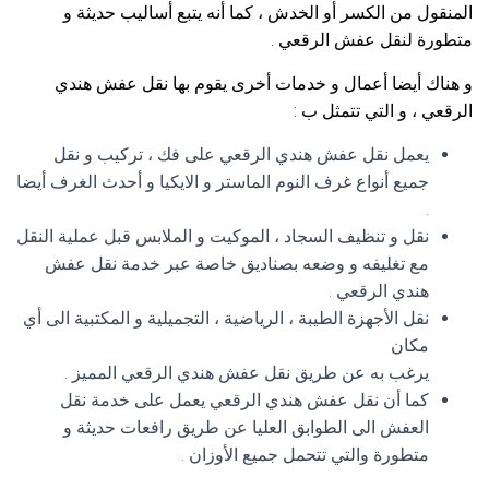
المنقول من الكسر أو الخدش ، كما أنه يتبع أساليب حديثة و
متطورة لنقل عفش الرقعي .
و هناك أيضا أعمال و خدمات أخرى يقوم بها نقل عفش هندي
الرقعي ، و التي تتمثل ب :
يعمل نقل عفش هندي الرقعي على فك ، تركيب و نقل
جميع أنواع غرف النوم الماستر و الايكيا و أحدث الغرف أيضا
.
نقل و تنظيف السجاد ، الموكيت و الملابس قبل عملية النقل
مع تغليفه و وضعه بصناديق خاصة عبر خدمة نقل عفش
هندي الرقعي .
نقل الأجهزة الطيبة ، الرياضية ، التجميلية و المكتبية الى أي
مكان
يرغب به عن طريق نقل عفش هندي الرقعي المميز .
كما أن نقل عفش هندي الرقعي يعمل على خدمة نقل
العفش الى الطوابق العليا عن طريق رافعات حديثة و
متطورة والتي تتحمل جميع الأوزان .