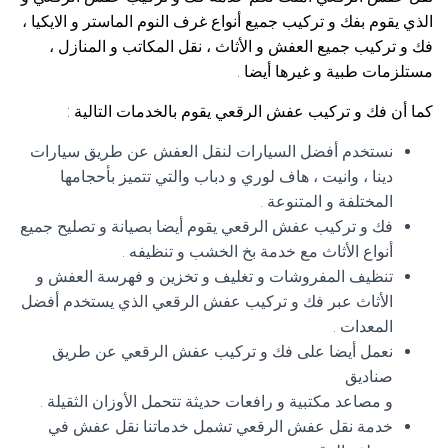
الذي يقوم بفك و تركيب جميع أنواع غرف النوم الماستر و الايكيا ،
فك و تركيب جميع العفش و الأثاث ، نقل المكاتب و المنازل ،
مستلزمات طبية و غيرها أيضا .
كما أن فك و تركيب عفش الرقعي يقوم بالخدمات التالية :
نستخدم أفضل السيارات لنقل العفش عن طريق سيارات
دينا ، وانيت ، هاف لوري و دباب والتي تتميز بأحجامها
المختلفة و المتنوعة .
فك و تركيب عفش الرقعي يقوم أيضا بصيانة و تصليح جميع
أنواع الأثاث مع خدمة بخ الخشب و تنظيفه .
تنظيف المفروشات و تغليف و تخزين و فهرسة العفش و
الأثاث عبر فك و تركيب عفش الرقعي الذي يستخدم أفضل
المعدات .
نعمل أيضا على فك و تركيب عفش الرقعي عن طريق
صناديق
و مصاعد مكتبية و رافعات حديثة تتحمل الأوزان الثقيلة .
خدمة نقل عفش الرقعي تشمل خدماتنا نقل عفش في