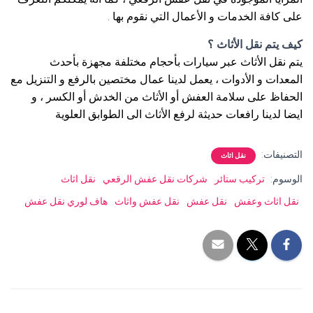
على كافة الخدمات و الأعمال التي نقوم بها .
كيف يتم نقل الأثاث ؟
يتم نقل الأثاث عبر سيارات بأحجام مختلفة مجهزة بأحدث
المعدات و الأدوات ، يعمل لدينا عمال مختصين بالرفع و التنزيل مع
الحفاظ على سلامة العفش أو الأثاث من الخدش أو الكسر ، و
ايضا لدينا رافعات حديثة لرفع الأثاث الى الطوابق العلوية
التصنيفات:
نقل اثاث
الوسوم:
تركيب ستائر
شركات نقل عفش الرقعي
نقل اثاث
نقل اثاث وعفش
نقل عفش
نقل عفش واثاث
هاف لوري نقل عفش