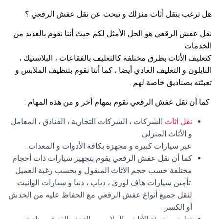
هل ترغب بنقل أثاث منزلك و تبحث عن نقل عفش الرقعي ؟
نقل عفش الرقعي هو الحل الأمثل لكم حيث أننا نقوم بالعديد من
الخدمات
كتغليف الأثاث بطرق مختلفة كالتغليف بالفقاعات ، البلاستيك ،
النايلون و التغليف العادي أيضا ، كما أننا نقوم بتنظيف الملابس و
تعبئته بصناديق خاصة لهم .
كما أن نقل عفش الرقعي تقوم بمهام أخر و من هذه المهام :
نقل اثاث
الشركات ، الشركات التجارية ، الفنادق ، المعامل
و الأثاث المنزلي
عبر سيارات كبيرة و مجهزة بكافة الأدوات و المعدات .
كما أن نقل عفش الرقعي يقوم بتجهيز سيارات ذات أحجام
مختلفة حسب حجم الأثاث المنقول و بحسب رغبة العميل
.تأمين سيارات هاف لوري ، دباب ، دنيا و سيارات الوانيت
لنقل جميع أنواع عفش الرقعي مع الحفاظ عليه من الخدش
أو الكسر .