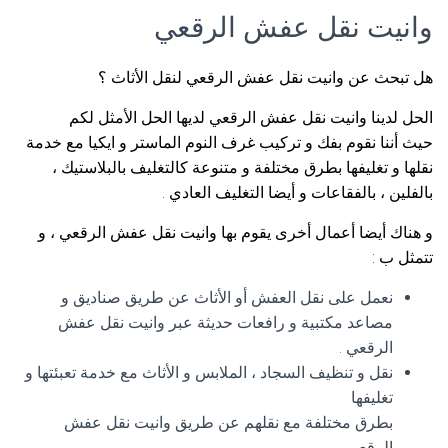
وانيت نقل عفش الرقعي
هل تبحث عن وانيت نقل عفش الرقعي لنقل الأثاث ؟
الحل لدينا وانيت نقل عفش الرقعي لديها الحل الأمثل لكم
حيث أننا نقوم بفك و تركيب غرف النوم الماستر و ايكيا مع خدمة
نقلها و تغليفها بطرق مختلفة و متنوعة كالتغليف بالبلاستيك ،
بالفلين ، بالفقاعات و أيضا التغليف العادي .
و هناك أيضا أعمال أخرى يقوم بها وانيت نقل عفش الرقعي ، و
تتمثل ب :
نعمل على نقل العفش أو الأثاث عن طريق صناديق و
مصاعد مكتبية و رافعات حديثة عبر وانيت نقل عفش
الرقعي .
نقل و تنظيف السجاد ، الملابس و الأثاث مع خدمة تعبئتها و
تغليفها
بطرق مختلفة مع نقلهم عن طريق وانيت نقل عفش
الرقعي .