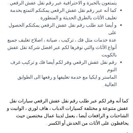
يتمتعون بالخبرة و الاحترافية عبر رقم نقل عفش الرقعي .
كما أنه عبر رقم نقل عفش الرقعي يمكنكم التمتع بخدمة
تغليف الأثاث بالطرق الحديثة و المتطورة .
و أيضا عند طلب رقم نقل عفش الرقعي يمكنكم الحصول
على
عدة خدمات مثل فك ، تركيب ، صيانة ، اصلاح تغليف جميع
أنواع الأثاث والتي نوفرها لكم عبر افضل شركة نقل عفش
بالكويت
رقم نقل عفش الرقعي وفر لكم أيضا فك و تركيب غرف
النوم
الماستر و ايكيا مع خدمة تغليفها و رفعها الى الطوابق
العالية .
كما أنه وفر لكم عبر طلب رقم نقل عفش الرقعي سيارات نقل
عفش متنوعة و مختلفة كسيارات الدباب ، هاف لوري ، الوانيت و
الشاحنات و الرافعات أيضا ، يعمل لدينا عمال مختصين حيث
يحافظون على الأثاث من الخدش أو الكسر .