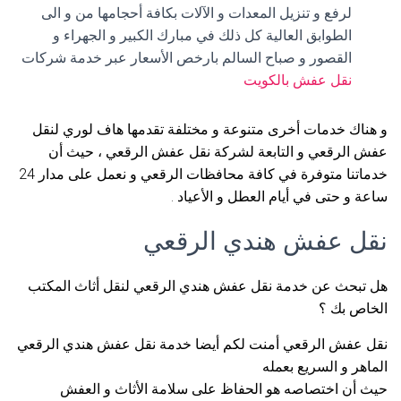
لرفع و تنزيل المعدات و الآلات بكافة أحجامها من و الى
الطوابق العالية كل ذلك في مبارك الكبير و الجهراء و
القصور و صباح السالم بارخص الأسعار عبر خدمة شركات
نقل عفش بالكويت
و هناك خدمات أخرى متنوعة و مختلفة تقدمها هاف لوري لنقل
عفش الرقعي و التابعة لشركة نقل عفش الرقعي ، حيث أن
خدماتنا متوفرة في كافة محافظات الرقعي و نعمل على مدار 24
ساعة و حتى في أيام العطل و الأعياد .
نقل عفش هندي الرقعي
هل تبحث عن خدمة نقل عفش هندي الرقعي لنقل أثاث المكتب
الخاص بك ؟
نقل عفش الرقعي أمنت لكم أيضا خدمة نقل عفش هندي الرقعي
الماهر و السريع بعمله
حيث أن اختصاصه هو الحفاظ على سلامة الأثاث و العفش