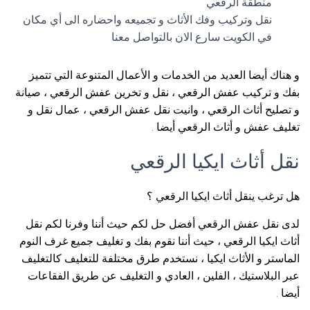
منطقة الرقعي
نقل وتركيب وفك الأثاث و تجميعه واحضاره الى أي مكان
في الكويت سارع الان بالتواصل معنا
و هناك أيضا العديد من الخدمات و الأعمال المتنوعة التي تتميز
بفك و تركيب عفش الرقعي ، نقل و تخرين عفش الرقعي ، صيانة
و تصليح أثاث الرقعي ، وانيت نقل عفش الرقعي ، عمال نقل و
تغليف عفش و أثاث الرقعي أيضا .
نقل أثاث ايكيا الرقعي
هل ترغب ينقل أثاث ايكيا الرقعي ؟
لدى نقل عفش الرقعي أفضل حل لكم حيث أننا وفرنا لكم نقل
أثاث ايكيا الرقعي ، حيث أننا نقوم بفك و تغليف جميع غرف النوم
الماستر و الأثاث ايكيا ، نستخدم طرق مختلفة للتغليف كالتغليف
عبر البلاستيك ، الفلين ، العادي و التغليف عن طريق الفقاعات
أيضا .