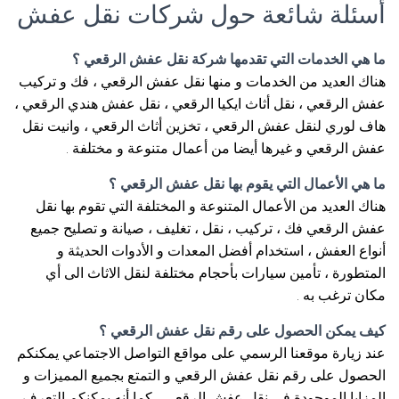
أسئلة شائعة حول شركات نقل عفش
ما هي الخدمات التي تقدمها شركة نقل عفش الرقعي ؟
هناك العديد من الخدمات و منها نقل عفش الرقعي ، فك و تركيب
عفش الرقعي ، نقل أثاث ايكيا الرقعي ، نقل عفش هندي الرقعي ،
هاف لوري لنقل عفش الرقعي ، تخزين أثاث الرقعي ، وانيت نقل
عفش الرقعي و غيرها أيضا من أعمال متنوعة و مختلفة .
ما هي الأعمال التي يقوم بها نقل عفش الرقعي ؟
هناك العديد من الأعمال المتنوعة و المختلفة التي تقوم بها نقل
عفش الرقعي فك ، تركيب ، نقل ، تغليف ، صيانة و تصليح جميع
أنواع العفش ، استخدام أفضل المعدات و الأدوات الحديثة و
المتطورة ، تأمين سيارات بأحجام مختلفة لنقل الاثاث الى أي
مكان ترغب به .
كيف يمكن الحصول على رقم نقل عفش الرقعي ؟
عند زيارة موقعنا الرسمي على مواقع التواصل الاجتماعي يمكنكم
الحصول على رقم نقل عفش الرقعي و التمتع بجميع المميزات و
المزايا الموجودة في نقل عفش الرقعي ، كما أنه يمكنكم التعرف