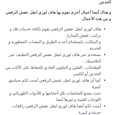
الخدش .
و هناك أيضا أعمال أخرى يقوم بها هاف لوري لنقل عفش الرقعي
و من هذه الأعمال :
هاف لوري لنقل عفش الرقعي يقوم بكافة خدمات فك و
تركيب عفش المنازل
و المكاتب باستخدام أحدث الطرق و المعدات المتطورة و
الحديثة .
نستخدم عبر هاف لوري لنقل عفش الرقعي التغليف عبر
البلاستيك ،
الفقاعات ، الفلين و النايلون العادي للحفاظ على الأثاث من
الخدش أو الكسر .
كما أن هاف لوري لنقل عفش الرقعي أمنت لكم صناديق
كبيرة
حيث تتسع للشاشات بكل أحجامها و للأدوات الكهربائي و
اللوحات الفنية و غيرها أيضا .
أمنت لكم أيضا هاف لوري لنقل عفش الرقعي رافعات
حديثة و كبيرة