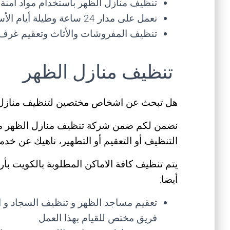
تنظيف منازل الظهر باستخدام مواد أمنة
نعمل على مدار 24 ساعة وطيلة أيام الأسبوع وأيام العطل والأعياد نغطي كافة مناطق الظهر
تنظيف المفروشات والأثاث وتعقيم غرف 
تنظيف منازل الظهر
هل تبحث عن اشخاص مختصين لتنظيف منازل 
نضمن لكم ضمن شركة تنظيف منازل الظهر مج
التنظيف أو التعقيم أو التطهير، ناهيك عن خدما
يتم تنظيف كافة الاماكن المطلوبة بالكويت بأ
أيضا:
تعقيم مساجد الظهر و تنظيف السجاد و الج
فريق مختص للقيام بهذا العمل.