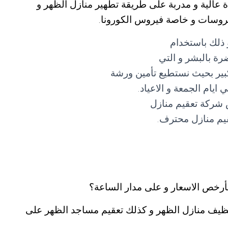
الية و مدربة على طريقة تطهير منازل الظهر و
فيروسات و خاصة فيروس الكورونا.
 ذلك باستخدام
رة بالبشر و التي
بير بحيث نستطيع تأمين ورشة
ام الجمعة و الاعياد.
 شركة تعقيم منازل
يم منازل محترف.
أرخص الاسعار و على مدار الساعة؟
نظيف منازل الظهر و كذلك تعقيم مساجد الظهر على