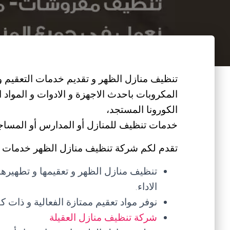
تنظيف منازل الظهر و تقديم خدمات التعقيم و ا
المكروبات باحدث الاجهزة و الادوات و المواد
الكورونا المستجد،
خدمات تنظيف للمنازل أو المدارس أو المساجد أ
تقدم لكم شركة تنظيف منازل الظهر خدمات تن
تنظيف منازل الظهر و تعقيمها و تطهيرها 
الاداء.
نوفر مواد تعقيم ممتازة الفعالية و ذات كف
شركة تنظيف منازل العقيلة