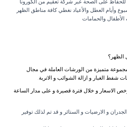
 للحفاظ على الصحة عبر شركة تعقيم من الكورونا
الأطفال والحمامات
الظهر؟
موعة متميزة من الورشات العاملة في مجال
ت شفط الغبار و ازالة الشوائب و الاتربة.
رخص الاسعار و خلال فترة قصيرة و على مدار الساعة
دران و الارضيات و الستائر و قد تم لذلك توفير