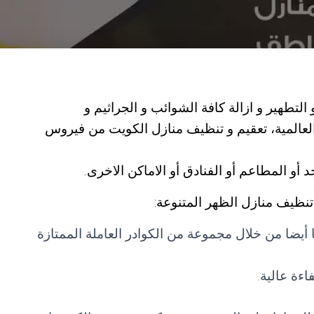
لتطهير و ازالة كافة الشوائب و الجراثيم و
 العالمية، تعقيم و تنظيف منازل الكويت من فيروس
و المطاعم أو الفنادق أو الاماكن الاخرى.
ظيف منازل الظهر المتنوعة:
أيضا من خلال مجموعة من الكوادر العاملة الممتازة
اءة عالية.