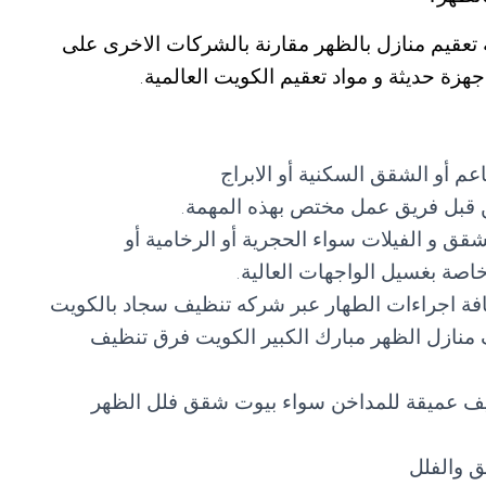
عقيم منازل بالظهر مقارنة بالشركات الاخرى على
هزة حديثة و مواد تعقيم الكويت العالمية.
عم أو الشقق السكنية أو الابراج
من قبل فريق عمل مختص بهذه المهمة.
شقق و الفيلات سواء الحجرية أو الرخامية أو
اصة بغسيل الواجهات العالية.
كافة اجراءات الطهار عبر شركه تنظيف سجاد بالكويت
منازل الظهر مبارك الكبير الكويت فرق تنظيف
ف عميقة للمداخن سواء بيوت شقق فلل الظهر
ق والفلل