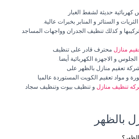
 كهربائية حديثة لشفط الغبار
ثريات و الستائر و المنابر بخبرات عالية.
ركيبها و كذلك تنظيف الجدران وواجهات المساجد
قيم منازل
محترف قادر على تنظيف
جلوس و الاجهزة الكهربائية أيضا.
كة تعقيم منازل بالظهر على
طورة و مواد تعقيم الكويت المستوردة عالميا
كه تنظيف منازل
و تنظيف بيوت وتنظيف سجاد
ل بالظهر
الظهر؟