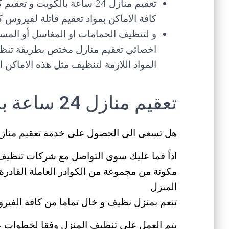
تعقيم منازل 24 ساعة بالكويت
كافة الاماكن بمواد تعقيم قاتلة لفيروس كو
و لتنظيف الحمامات او المغاسل أو المسا
اخصائي تعقيم منازل مختص بطريقة تنظيف
المواد اللازمة لتنظيف مثل هذه الاماكن 
تعقيم منازل 24 ساعة بالكويت
هل تسعى الى الحصول على خدمة تعقيم منازل 24 ساعة بالكوي
مكونة من مجموعة من الكوادر العاملة القادرة
المنزل
تنعم بمنزل نظيف و خال تماما من كافة الفيرو
يتم العمل على تنظيف المنزل وفقا لخطوات 