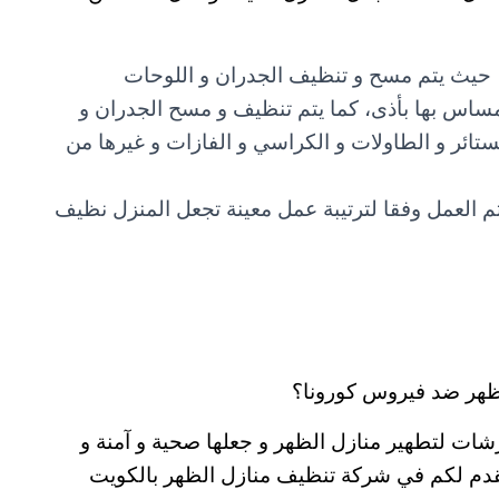
ت، حيث يتم مسح و تنظيف الجدران و اللوحات
مساس بها بأذى، كما يتم تنظيف و مسح الجدران و
ستائر و الطاولات و الكراسي و الفازات و غيرها من
تم العمل وفقا لترتيبة عمل معينة تجعل المنزل نظيف
ظهر ضد فيروس كورونا؟
ات لتطهير منازل الظهر و جعلها صحية و آمنة و
نقدم لكم في شركة تنظيف منازل الظهر بالكويت