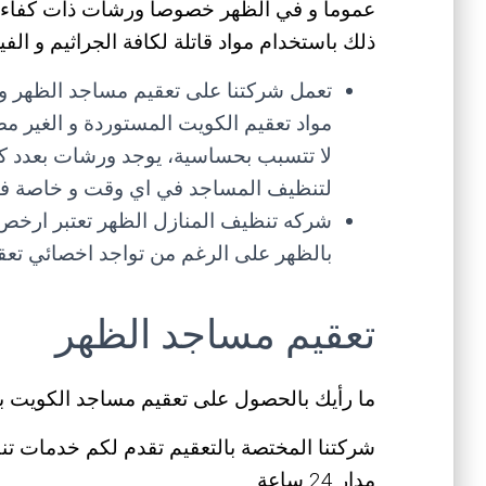
عموما و في الظهر خصوصا ورشات ذات كفاءة ع
ذلك باستخدام مواد قاتلة لكافة الجراثيم و ال
تعمل شركتنا على تعقيم مساجد الظهر و
مواد تعقيم الكويت المستوردة و الغير مض
لا تتسبب بحساسية، يوجد ورشات بعدد ك
لتنظيف المساجد في اي وقت و خاصة في اي
شركه تنظيف المنازل الظهر تعتبر ارخص
بالظهر على الرغم من تواجد اخصائي تعق
تعقيم مساجد الظهر
ما رأيك بالحصول على تعقيم مساجد الكويت ب
شركتنا المختصة بالتعقيم تقدم لكم خدمات ت
مدار 24 ساعة.