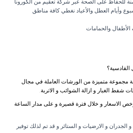
منة للحفاظ على الصحة عبر شركة تعقيم من الكورونا
ة أيام الأسبوع وأيام العطل والأعياد نغطي كافة مناطق
الأطفال والحمامات
القادسية؟
 مجموعة متميزة من الورشات العاملة في مجال
ت شفط الغبار و ازالة الشوائب و الاتربة.
رخص الاسعار و خلال فترة قصيرة و على مدار الساعة
الجدران و الارضيات و الستائر و قد تم لذلك توفير