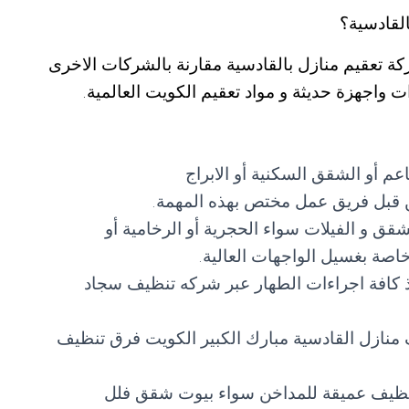
لقادسية؟
 تعقيم منازل بالقادسية مقارنة بالشركات الاخرى
 واجهزة حديثة و مواد تعقيم الكويت العالمية.
عم أو الشقق السكنية أو الابراج
من قبل فريق عمل مختص بهذه المهمة.
شقق و الفيلات سواء الحجرية أو الرخامية أو
اصة بغسيل الواجهات العالية.
ذ كافة اجراءات الطهار عبر شركه تنظيف سجاد
منازل القادسية مبارك الكبير الكويت فرق تنظيف
نظيف عميقة للمداخن سواء بيوت شقق فلل