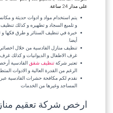
على مدار 24 ساعة.
يتم استخدام مواد و ادوات حديثة و مكانس
و تلميع السجاد و تطهيره و كذلك تنظيف ال
خبرة في تنظيف الستائر و طرق فكها و ت
أيضا.
تنظيف منازل القادسية من خلال اخصائي
غرف الاطفال و الديوانيات و كذلك غرف ال
تعتبر شركة
تنظيف شقق
القادسية أرخص
الرغم من القدرة العالية و الادوات المت
نقدم لكم مكافحة حشرات القادسية عبر
المساجد وغيرها من الخدمات
ارخص شركة تعقيم منازل