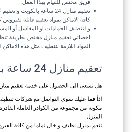
فريق مختص للقيام بهذا العمل.
تعقيم منازل 24 ساعة بالكويت
كافة الاماكن بمواد تعقيم قاتلة لفيروس كو
و لتنظيف الحمامات او المغاسل أو المسا
اخصائي تعقيم منازل مختص بطريقة تنظيف
المواد اللازمة لتنظيف مثل هذه الاماكن 
تعقيم منازل 24 ساعة بالكويت
هل تسعى الى الحصول على خدمة تعقيم منازل 24 ساعة بالكوي
مكونة من مجموعة من الكوادر العاملة القادرة
المنزل
تنعم بمنزل نظيف و خال تماما من كافة الفيرو