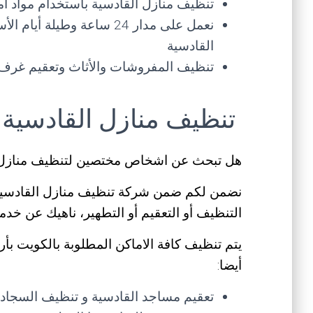
تنظيف منازل القادسية باستخدام مواد أ
نعمل على مدار 24 ساعة وطيل
القادسية
تنظيف المفروشات والأثاث وتعقيم غرف 
تنظيف منازل القادسية
هل تبحث عن اشخاص مختصين لتنظيف منازل 
نضمن لكم ضمن شركة تنظيف منازل القادسية
التنظيف أو التعقيم أو التطهير، ناهيك عن خدما
يتم تنظيف كافة الاماكن المطلوبة بالكويت بأ
أيضا:
تعقيم مساجد القادسية و تنظيف السجاد و 