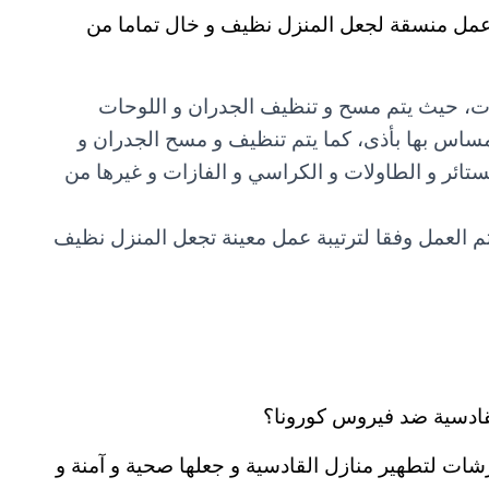
عمل منسقة لجعل المنزل نظيف و خال تماما من
نيات، حيث يتم مسح و تنظيف الجدران و اللوحات
مساس بها بأذى، كما يتم تنظيف و مسح الجدران و
ستائر و الطاولات و الكراسي و الفازات و غيرها من
تم العمل وفقا لترتيبة عمل معينة تجعل المنزل نظيف
قادسية ضد فيروس كورونا؟
ت لتطهير منازل القادسية و جعلها صحية و آمنة و