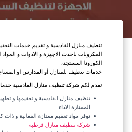
تنظيف منازل القادسية و تقديم خدمات التعقيم 
المكروبات باحدث الاجهزة و الادوات و المواد
الكورونا المستجد،
خدمات تنظيف للمنازل أو المدارس أو المساجد أ
تقدم لكم شركة تنظيف منازل القادسية خدمات
تنظيف منازل القادسية و تعقيمها و تطهير
الممتازة الاداء.
نوفر مواد تعقيم ممتازة الفعالية و ذات كف
شركة تنظيف منازل قرطبة