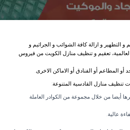
و التطهير و ازالة كافة الشوائب و الجراثيم و
 العالمية، تعقيم و تنظيف منازل الكويت من فيروس
و المطاعم أو الفنادق أو الاماكن الاخرى.
 تنظيف منازل القادسية المتنوعة:
ها أيضا من خلال مجموعة من الكوادر العاملة
اءة عالية.