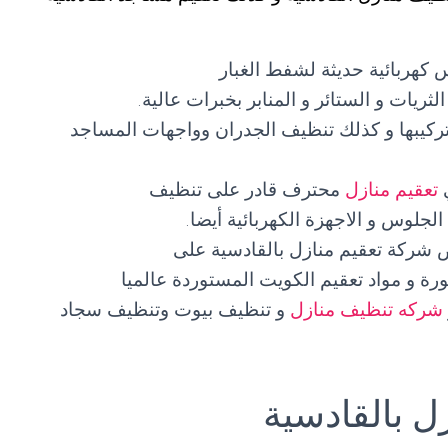
 كهربائية حديثة لشفط الغبار
ثريات و الستائر و المنابر بخبرات عالية.
ركيبها و كذلك تنظيف الجدران وواجهات المساجد
تعقيم منازل
محترف قادر على تنظيف
جلوس و الاجهزة الكهربائية أيضا.
 شركة تعقيم منازل بالقادسية على
طورة و مواد تعقيم الكويت المستوردة عالميا
شركه تنظيف منازل
و تنظيف بيوت وتنظيف سجاد
 بالقادسية