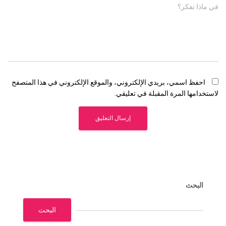
في ماذا تفكر؟
احفظ اسمي، بريدي الإلكتروني، والموقع الإلكتروني في هذا المتصفح
لاستخدامها المرة المقبلة في تعليقي.
البحث
البحث