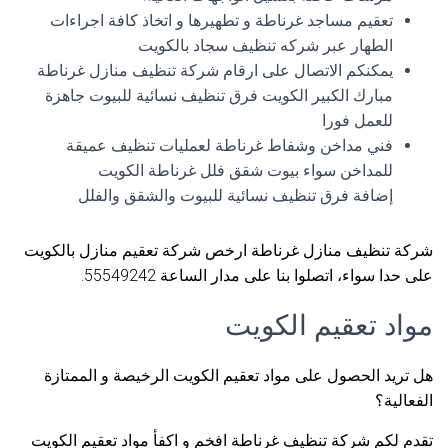
تعقيم مساجد غرناطة و تطهيرها و اتخاذ كافة اجراءات
الطهار عبر شركه تنظيف سجاد بالكويت
يمكنكم الاتصال على ارقام شركة تنظيف منازل غرناطة
مبارك الكبير الكويت فرق تنظيف نسائية للبيوت جاهزة
للعمل فورا
فني مداخن وشفاط غرناطة لعمليات تنظيف عميقة
للمداخن سواء بيوت شقق فلل غرناطة الكويت
إضافة فرق تنظيف نسائية للبيوت والشقق والفلل
شركة تنظيف منازل غرناطة ارخص شركة تعقيم منازل بالكويت
على حدا سواء، اتصلوا بنا على مدار الساعة 55549242.
مواد تعقيم الكويت
هل تريد الحصول على مواد تعقيم الكويت الرخيصة و الممتازة
الفعالية؟
تقدم لكم شركة تنظيف غرناطة افخم و اكفأ مواد تعقيم الكويت