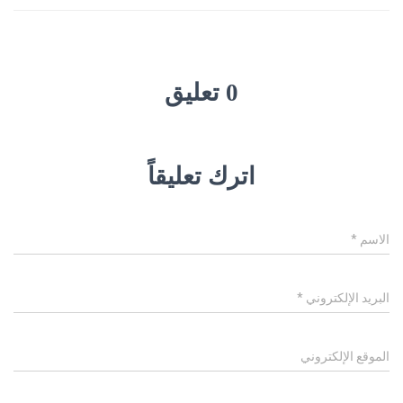
0 تعليق
اترك تعليقاً
الاسم
*
البريد الإلكتروني
*
الموقع الإلكتروني