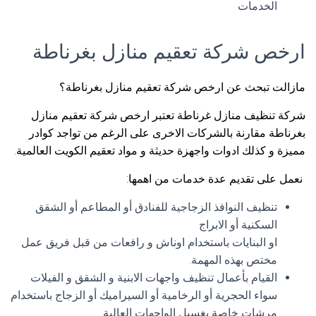
الخدمات
ارخص شركة تعقيم منازل بغرناطة
مازالت تبحث عن ارخص شركة تعقيم منازل بغرناطة؟
شركة تنظيف منازل غرناطة تعتبر ارخص شركة تعقيم منازل
بغرناطة مقارنة بالشركات الاخرى على الرغم من تواجد كوادر
مميزة و كذلك ادوات واجهزة حديثة و مواد تعقيم الكويت العالمية.
نعمل على تقديم عدة خدمات من اهمها:
تنظيف النوافذ الزجاجية للفنادق أو المطاعم أو الشقق
السكنية أو الابراج
او البنايات باستخدام اوناش و رافعات من قبل فريق عمل
مختص بهذه المهمة.
القيام بأعمال تنظيف واجهات الابنية و الشقق و الفيلات
سواء الحجرية أو الرخامية أو السيراميك أو الزجاج باستخدام
مرشات خاصة بغسيل الواجهات العالية.