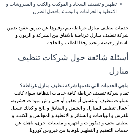
تطهير و تنظيف السجاد و الموكيت والكنب و المفروشات و
الاغطية و الحرامات و الوسائد بافضل الطرق.
خدمات تنظيف منازل غرناطة يتم توفيرها عن طريق عقود ضمن
شركة تنظيف منازل غرناطة بالاتفاق بين الشركة و الزبون و
باسعار رخيصة وتحدد وفقا للطلب و الحاجة.
أسئلة شائعة حول شركات تنظيف
منازل
ماهي الخدمات التي تقدمها شركة تنظيف منازل غرناطة؟
تقدم شركة تنظيف غرناطة كافة خدمات النظافة سواء كانت
عمليات تنظيف أو غسيل أو تعقيم أو حتى رش مبيدات حشرية،
أعمال تنظيف للمنازل و الشقق و الفنادق و ..الخ و كذلك غسيل
للفرش و البياضات و الستائر و الاغطية و المجالس و الكنب، و
تنظيف تحف و ديكورات و اجهزة و مقتنيات اخرى، ناهيك عن
خدمات التعقيم و التطهير للوقاية من فيروس كورونا.