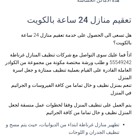
هذه الاماكن الحساسة.
تعقيم منازل 24 ساعة بالكويت
هل تسعى الى الحصول على خدمة تعقيم منازل 24 ساعة
بالكويت؟
اذاً فما عليك سوى التواصل مع شركات تنظيف المنازل غرناطة
55549242 و طلب ورشة مختصة مكونة من مجموعة من الكوادر
العاملة القادرة على القيام بعملية تنظيف ممتازة و جعل اسرة
المنزل
تنعم بمنزل نظيف و خال تماما من كافة الفيروسات و الجراثيم
في المنزل.
يتم العمل على تنظيف المنزل وفقا لخطوات عمل منسقة لجعل
المنزل نظيف و خال تماما من كافة الجراثيم:
تطهير منازل غرناطة ابتداء من الديوانيات، حيث يتم مسح و
تنظيف الجدران و اللوحات