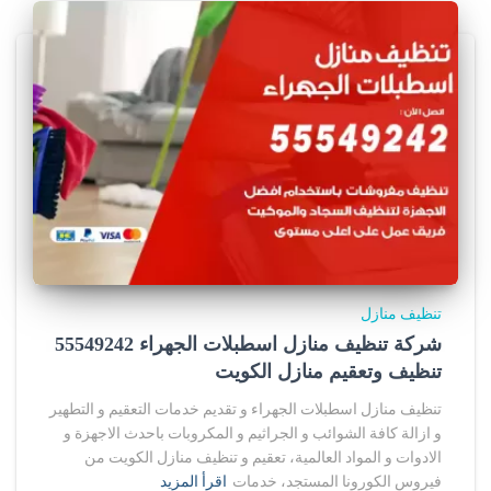
تنظيف منازل
شركة تنظيف منازل اسطبلات الجهراء 55549242
تنظيف وتعقيم منازل الكويت
تنظيف منازل اسطبلات الجهراء و تقديم خدمات التعقيم و التطهير
و ازالة كافة الشوائب و الجراثيم و المكروبات باحدث الاجهزة و
الادوات و المواد العالمية، تعقيم و تنظيف منازل الكويت من
فيروس الكورونا المستجد، خدمات
اقرأ المزيد