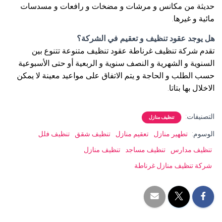
حديثة من مكانس و مرشات و مضخات و رافعات و مسدسات
مائية و غيرها.
هل يوجد عقود تنظيف و تعقيم في الشركة؟
تقدم شركة تنظيف غرناطة عقود تنظيف متنوعة تتنوع بين
السنوية و الشهرية و النصف سنوية و الربعية أو حتى الأسبوعية
حسب الطلب و الحاجة و يتم الاتفاق على مواعيد معينة لا يمكن
الاخلال بها بتاتا.
التصنيفات:
تنظيف منازل
الوسوم:
تطهير منازل
تعقيم منازل
تنظيف شقق
تنظيف فلل
تنظيف مدارس
تنظيف مساجد
تنظيف منازل
شركة تنظيف منازل غرناطة