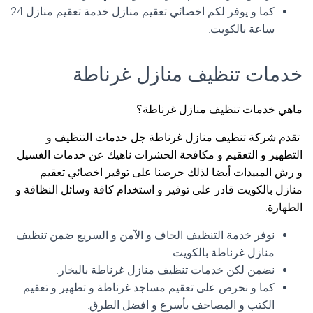
كما و يوفر لكم اخصائي تعقيم منازل خدمة تعقيم منازل 24
ساعة بالكويت.
خدمات تنظيف منازل غرناطة
ماهي خدمات تنظيف منازل غرناطة؟
تقدم شركة تنظيف منازل غرناطة جل خدمات التنظيف و
التطهير و التعقيم و مكافحة الحشرات ناهيك عن خدمات الغسيل
و رش المبيدات أيضا لذلك حرصنا على توفير اخصائي تعقيم
منازل بالكويت قادر على توفير و استخدام كافة وسائل النظافة و
الطهارة.
نوفر خدمة التنظيف الجاف و الآمن و السريع ضمن تنظيف
منازل غرناطة بالكويت.
نضمن لكن خدمات تنظيف منازل غرناطة بالبخار.
كما و نحرص على تعقيم مساجد غرناطة و تطهير و تعقيم
الكتب و المصاحف بأسرع و افضل الطرق.