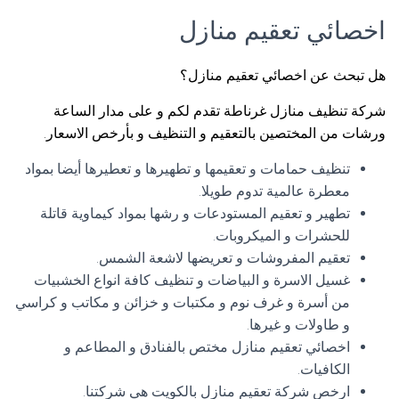
اخصائي تعقيم منازل
هل تبحث عن اخصائي تعقيم منازل؟
شركة تنظيف منازل غرناطة تقدم لكم و على مدار الساعة
ورشات من المختصين بالتعقيم و التنظيف و بأرخص الاسعار.
تنظيف حمامات و تعقيمها و تطهيرها و تعطيرها أيضا بمواد
معطرة عالمية تدوم طويلا.
تطهير و تعقيم المستودعات و رشها بمواد كيماوية قاتلة
للحشرات و الميكروبات.
تعقيم المفروشات و تعريضها لاشعة الشمس.
غسيل الاسرة و البياضات و تنظيف كافة انواع الخشبيات
من أسرة و غرف نوم و مكتبات و خزائن و مكاتب و كراسي
و طاولات و غيرها.
اخصائي تعقيم منازل مختص بالفنادق و المطاعم و
الكافيات.
ارخص شركة تعقيم منازل بالكويت هي شركتنا.