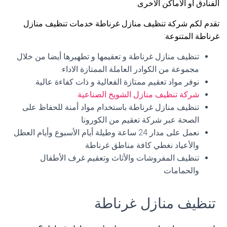
الفنادق أو الاماكن الاخرى.
تقدم لكم شركة تنظيف منازل غرناطة خدمات تنظيف منازل
غرناطة المتنوعة:
تنظيف منازل غرناطة و تعقيمها و تطهيرها أيضا من خلال
مجموعة من الكوادر العاملة الممتازة الاداء.
نوفر مواد تعقيم ممتازة الفعالية و ذات كفاءة عالية.
شركة تنظيف منازل الشويخ الصناعية
تنظيف منازل غرناطة باستخدام مواد أمنة للحفاظ على
الصحة عبر شركة تعقيم من الكورونا
نعمل على مدار 24 ساعة وطيلة أيام الأسبوع وأيام العطل
والأعياد نغطي كافة مناطق غرناطة
تنظيف المفروشات والأثاث وتعقيم غرف الأطفال
والحمامات
تنظيف منازل غرناطة