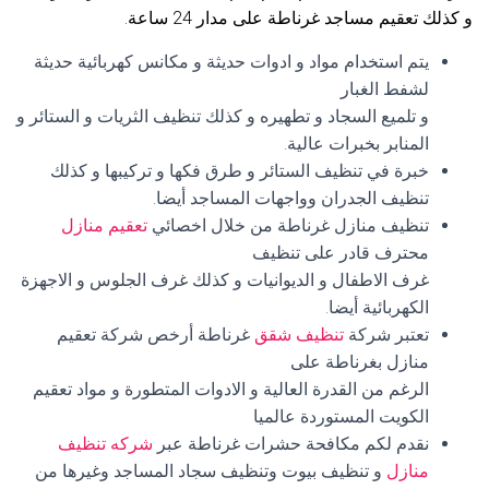
و كذلك تعقيم مساجد غرناطة على مدار 24 ساعة.
يتم استخدام مواد و ادوات حديثة و مكانس كهربائية حديثة
لشفط الغبار
و تلميع السجاد و تطهيره و كذلك تنظيف الثريات و الستائر و
المنابر بخبرات عالية.
خبرة في تنظيف الستائر و طرق فكها و تركيبها و كذلك
تنظيف الجدران وواجهات المساجد أيضا.
تنظيف منازل غرناطة من خلال اخصائي
تعقيم منازل
محترف قادر على تنظيف
غرف الاطفال و الديوانيات و كذلك غرف الجلوس و الاجهزة
الكهربائية أيضا.
تعتبر شركة
تنظيف شقق
غرناطة أرخص شركة تعقيم
منازل بغرناطة على
الرغم من القدرة العالية و الادوات المتطورة و مواد تعقيم
الكويت المستوردة عالميا
نقدم لكم مكافحة حشرات غرناطة عبر
شركه تنظيف
منازل
و تنظيف بيوت وتنظيف سجاد المساجد وغيرها من