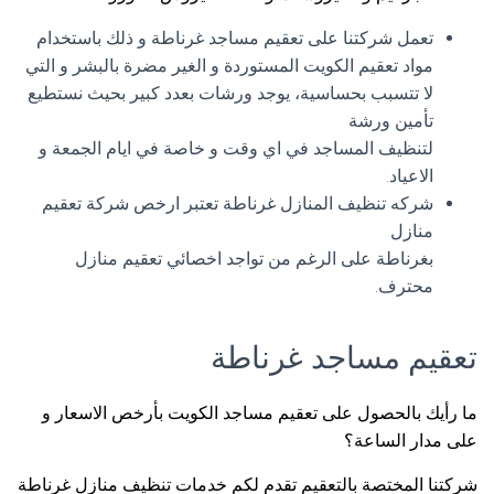
تعمل شركتنا على تعقيم مساجد غرناطة و ذلك باستخدام
مواد تعقيم الكويت المستوردة و الغير مضرة بالبشر و التي
لا تتسبب بحساسية، يوجد ورشات بعدد كبير بحيث نستطيع
تأمين ورشة
لتنظيف المساجد في اي وقت و خاصة في ايام الجمعة و
الاعياد.
شركه تنظيف المنازل غرناطة تعتبر ارخص شركة تعقيم
منازل
بغرناطة على الرغم من تواجد اخصائي تعقيم منازل
محترف.
تعقيم مساجد غرناطة
ما رأيك بالحصول على تعقيم مساجد الكويت بأرخص الاسعار و
على مدار الساعة؟
شركتنا المختصة بالتعقيم تقدم لكم خدمات تنظيف منازل غرناطة