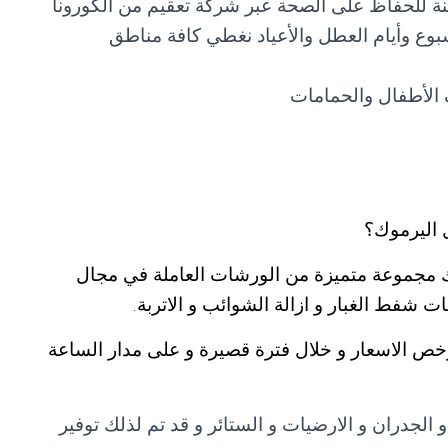
نة للحفاظ على الصحة عبر شركة تعقيم من الكورونا
ة أيام الأسبوع وأيام العطل والأعياد نغطي كافة مناطق
الأطفال والحمامات
اليرموك؟
مجموعة متميزة من الورشات العاملة في مجال
ت شفط الغبار و ازالة الشوائب و الاتربة.
رخص الاسعار و خلال فترة قصيرة و على مدار الساعة
الجدران و الارضيات و الستائر و قد تم لذلك توفير