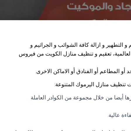
 التطهير و ازالة كافة الشوائب و الجراثيم و
 العالمية، تعقيم و تنظيف منازل الكويت من فيروس
و المطاعم أو الفنادق أو الاماكن الاخرى.
تنظيف منازل اليرموك المتنوعة:
ها أيضا من خلال مجموعة من الكوادر العاملة
اءة عالية.