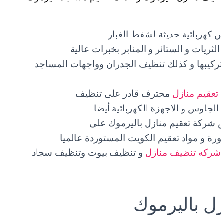
 كهربائية حديثة لشفط الغبار
ثريات و الستائر و المنابر بخبرات عالية.
ركيبها و كذلك تنظيف الجدران وواجهات المساجد
تعقيم منازل
محترف قادر على تنظيف
جلوس و الاجهزة الكهربائية أيضا.
شركة تعقيم منازل باليرموك على
طورة و مواد تعقيم الكويت المستوردة عالميا
شركه تنظيف منازل
و تنظيف بيوت وتنظيف سجاد
ل باليرموك