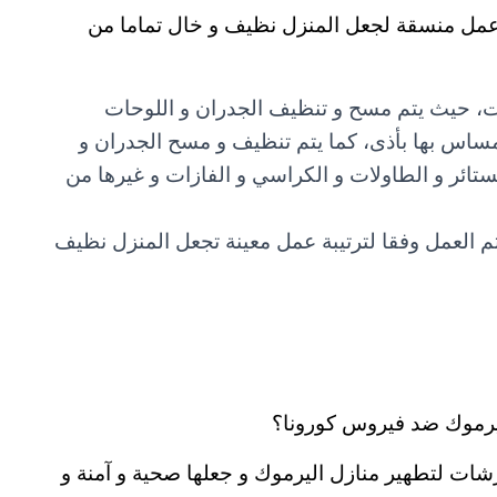
عمل منسقة لجعل المنزل نظيف و خال تماما من
يات، حيث يتم مسح و تنظيف الجدران و اللوحات
مساس بها بأذى، كما يتم تنظيف و مسح الجدران و
ستائر و الطاولات و الكراسي و الفازات و غيرها من
تم العمل وفقا لترتيبة عمل معينة تجعل المنزل نظيف
يرموك ضد فيروس كورونا؟
ات لتطهير منازل اليرموك و جعلها صحية و آمنة و