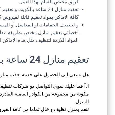
فريق مختص للقيام بهذا العمل.
تعقيم منازل 24 ساعة بالكويت
كافة الاماكن بمواد تعقيم قاتلة لفيروس كو
و لتنظيف الحمامات او المغاسل أو المسا
اخصائي تعقيم منازل مختص بطريقة تنظيف
المواد اللازمة لتنظيف مثل هذه الاماكن 
تعقيم منازل 24 ساعة بالكويت
هل تسعى الى الحصول على خدمة تعقيم منازل 24 ساعة بالكوي
مكونة من مجموعة من الكوادر العاملة القادرة
المنزل
تنعم بمنزل نظيف و خال تماما من كافة الفيرو