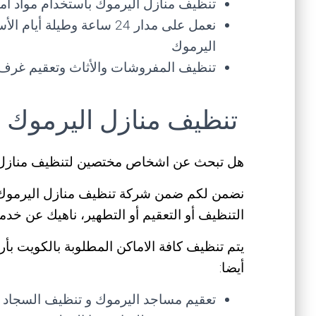
تنظيف منازل اليرموك باستخدام مواد أم
نعمل على مدار 24 ساعة وطيل
اليرموك
تنظيف المفروشات والأثاث وتعقيم غرف 
تنظيف منازل اليرموك
هل تبحث عن اشخاص مختصين لتنظيف منازل 
نضمن لكم ضمن شركة تنظيف منازل اليرموك 
التنظيف أو التعقيم أو التطهير، ناهيك عن خدما
يتم تنظيف كافة الاماكن المطلوبة بالكويت بأ
أيضا:
تعقيم مساجد اليرموك و تنظيف السجاد و 