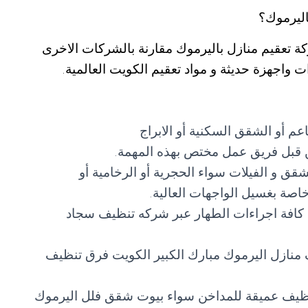
ليرموك؟
 تعقيم منازل باليرموك مقارنة بالشركات الاخرى
 واجهزة حديثة و مواد تعقيم الكويت العالمية.
عم أو الشقق السكنية أو الابراج
من قبل فريق عمل مختص بهذه المهمة.
شقق و الفيلات سواء الحجرية أو الرخامية أو
اصة بغسيل الواجهات العالية.
ذ كافة اجراءات الطهار عبر شركه تنظيف سجاد
منازل اليرموك مبارك الكبير الكويت فرق تنظيف
ظيف عميقة للمداخن سواء بيوت شقق فلل اليرموك