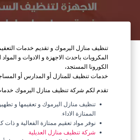
تنظيف منازل اليرموك و تقديم خدمات التعقيم و
المكروبات باحدث الاجهزة و الادوات و المواد
الكورونا المستجد،
خدمات تنظيف للمنازل أو المدارس أو المساجد أ
تقدم لكم شركة تنظيف منازل اليرموك خدمات 
تنظيف منازل اليرموك و تعقيمها و تطهير
الممتازة الاداء.
نوفر مواد تعقيم ممتازة الفعالية و ذات كف
شركة تنظيف منازل العديلية