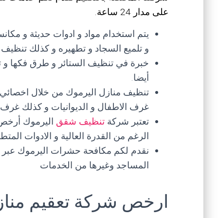
على مدار 24 ساعة.
يتم استخدام مواد و ادوات حديثة و مكانس
و تلميع السجاد و تطهيره و كذلك تنظيف ال
خبرة في تنظيف الستائر و طرق فكها و ت
أيضا.
تنظيف منازل اليرموك من خلال اخصائي
غرف الاطفال و الديوانيات و كذلك غرف ال
تعتبر شركة
تنظيف شقق
اليرموك أرخص 
الرغم من القدرة العالية و الادوات المت
نقدم لكم مكافحة حشرات اليرموك عبر
المساجد وغيرها من الخدمات
ارخص شركة تعقيم مناز