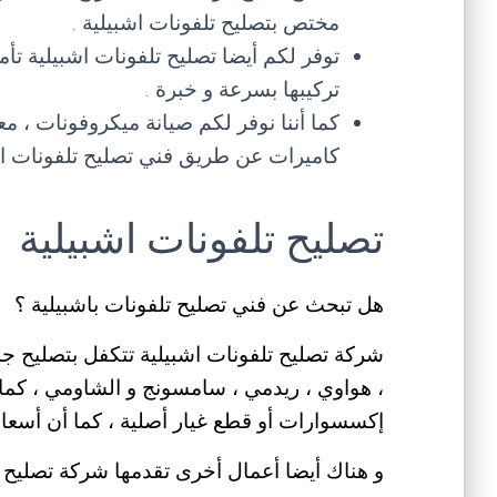
مختص بتصليح تلفونات اشبيلية .
توفر لكم أيضا تصليح تلفونات اشبيلية ت
تركيبها بسرعة و خبرة .
كما أننا نوفر لكم صيانة ميكروفونات ، م
كاميرات عن طريق فني تصليح تلفونات اشب
تصليح تلفونات اشبيلية
هل تبحث عن فني تصليح تلفونات باشبيلية ؟
شركة تصليح تلفونات اشبيلية تتكفل بتصليح جم
، هواوي ، ريدمي ، سامسونج و الشاومي ، كما 
إكسسوارات أو قطع غيار أصلية ، كما أن أسعار
و هناك أيضا أعمال أخرى تقدمها شركة تصليح ت