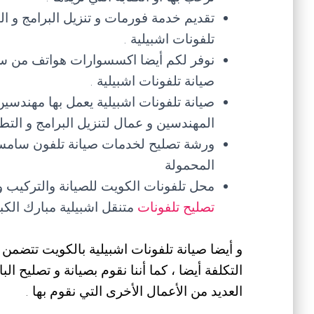
تقديم خدمة فورمات و تنزيل البرامج و ا
تلفونات اشبيلية .
نوفر لكم أيضا اكسسوارات هواتف من سم
صيانة تلفونات اشبيلية .
صيانة تلفونات اشبيلية يعمل بها مهندسين 
المهندسين و عمال لتنزيل البرامج و التطب
ورشة تصليح لخدمات صيانة تلفون سامسو
المحمولة
محل تلفونات الكويت للصيانة والتركيب 
تصليح تلفونات
متنقل اشبيلية مبارك الكب
و أيضا صيانة تلفونات اشبيلية بالكويت تتضمن ت
التكلفة أيضا ، كما أننا نقوم بصيانة و تصليح ال
العديد من الأعمال الأخرى التي نقوم بها .