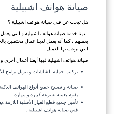
صيانة هواتف اشبيلية
هل تبحث عن فني صيانة هواتف اشبيلية ؟
لدينا خدمة صيانة هواتف اشبيلية و التي يعمل 
بعملهم ، كما أنه يعمل لدينا عمال مختصين بال
التي يرغب بها العميل .
صيانة هواتف اشبيلية فيها أيضا أعمال أخرى و 
تركيب حماية للشاشات و تنزيل برامج للآ
.
صيانة و تصليح جميع أنواع الهواتف الذكية
يقوم بعمله بسرعة كبيرة و مهارة .
تأمين جميع قطع الغيار الأصلية اللازمة 
فني صيانة هواتف اشبيلية .