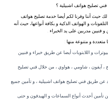
ني تصليح هواتف اشبيلية ؟
لك حيث أننا وفرنا لكم أيضا خدمة تصليح هواتف
تلفونات و الهواتف الذكية و بكافة أنواعها، حيث أنه
و فنيين مدربين على يد الخبراء .
متعددة و متنوعة منها :
مبيوترات و اللابتوبات أيضا عن طريق خبراء و فنيين
 ، آيفون ، شاومي ، هواوي ، من خلال فني تصليح
يد عن طريق فني تصليح هواتف اشبيلية ، و تأمين جميع
 تأمين أحدث أنواع السماعات و الهيدفون و حتى