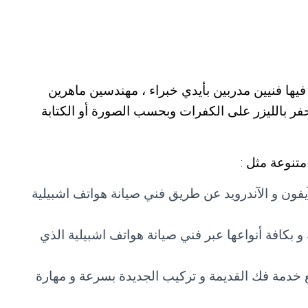
فيها فنيين مدربين بأيدي خبراء ، مهندسين ماهرين
حفر بالليزر على الكفرات وبحسب الصورة أو الكتابة
متنوعة مثل :
يفون و الآندرويد عن طريق فني صيانة هواتف اشبيلية
 و بكافة أنواعها عبر فني صيانة هواتف اشبيلية الذي
مع خدمة فك القديمة و تركيب الجديدة بسرعة و مهارة