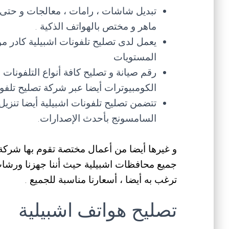
تبديل شاشات ، رامات ، معالجات و حتى م
ماهر و مختص بالهواتف الذكية .
يعمل لدى تصليح تلفونات اشبيلية كادر 
المستويات
الكومبيوترات أيضا عبر شركة تصليح تلفون
تتضمن تصليح تلفونات اشبيلية أيضا تنزيل
السامسونج بأحدث الإصدارات.
و غيرها أيضا من أعمال مختصة تقوم بها شركة 
جميع محافظات اشبيلية حيث أننا جهزنا ورشات
ترغب به أيضا ، أسعارنا مناسبة للجميع .
تصليح هواتف اشبيلية