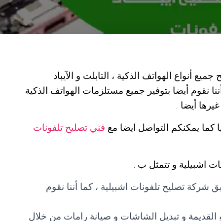
ميع أنواع الهواتف الذكية ، التابلت و الآيباد
أننا نقوم أيضا بتوفير جميع مستلزمات الهواتف الذكية
رها أيضا .
 كما يمكنكم التواصل ايضا مع
فني تصليح تلفونات
ت اشبيلية و تتمثل ب :
ركة تصليح تلفونات اشبيلية ، كما أننا نقوم
القديمة و تبديل الشاشات و صيانة رامات من خلال