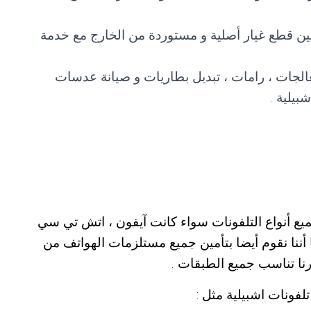
أمين قطع غيار أصلية و مستوردة من الخارج مع خدمة
عالجات ، رامات ، تبديل بطاريات و صيانة عدسات
يلية .
يع أنواع التلفونات سواء كانت آيفون ، اتش تي سي
أننا نقوم أيضا بتأمين جميع مستلزمات الهواتف من
نا تناسب جميع الطبقات .
لفونات اشبيلية مثل :