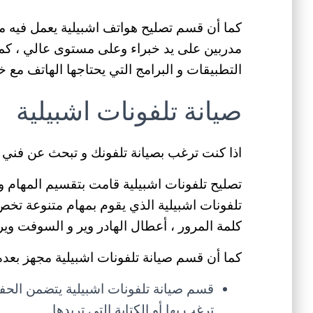
كما أن قسم تصليح هواتف اشبيلية يعمل فيه مه
مدربين على يد خبراء وعلى مستوى عالي ، كما 
التطبيقات و البرامج التي يحتاجها الهاتف مع 
صيانة تلفونات اشبيلية
اذا كنت ترغب بصيانة تلفونك و تبحث عن فني ص
تصليح تلفونات اشبيلية قامت بتقسيم المهام 
تلفونات اشبيلية الذي يقوم بمهام متنوعة تخص
كلمة المرور ، أعطال الهادر وير و السوفت وير 
كما أن قسم صيانة تلفونات اشبيلية مجهز بعدة
قسم صيانة تلفونات اشبيلية يتضمن الحفر 
ترغب بها أو الكتابة التي تريدها .