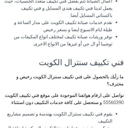
اعمال الصيانة تتم بفضل فني تكييف متعدد الجنسيات، حيث
يعمل لدينا فني تكييف هندي المسايل و فني تكييف
باكستاني المسايل أيضا.
نقدم خدمات صيانة تكييف الكويت على مدار الساعة و
طيلة ايام الاسبوع ايضا و بسعر رخيص.
نوفر ورشات صيانة تكييف لمختلف انواع المكيفات من
توشيبا أو ال جي أو غيرها من الانواع الاخرى.
فني تكييف سنترال الكويت
ما رأيك بالحصول على فني تكييف سنترال الكويت رخيص و
محترف؟
تواصل على ارقام هواتفنا الموجودة على موقع فني تكييف الكويت
55560390 و ستحصل على كافة خدمات التكييف دون استثناء.
يقوم فني تكييف سنترال الكويت بهندسة و تصميم مشاريع
التكييف