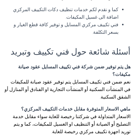
كما و نقدم لكم خدمات تنظيف دكات التكييف المركزي
اضافة الى غسيل المكيفات.
فني تكييف مركزي المسايل و توفير كافة قطع الغيار و
بسعر التكلفة.
أسئلة شائعة حول فني تكييف وتبريد
هل يتم توفير ضمن شركة فني تكييف المسايل عقود صيانة
مكيفات؟
نعم ضمن فني تكييف المسايل يتم توفير عقود صيانة للمكيفات
في المنشآت السكنية أو المنشآت التجارية او الفنادق أو المنازل أو
الشقق السكنية.
ماهي الاسعار المتوفرة مقابل خدمات التكييف المركزي؟
الاسعار المتداولة في شركتنا رخيصة للغاية سواء مقابل خدمة
التصليح أو الصيانة أو التنظيف او الغسيل للمكيفات، كما و يتم
توريد اجهزة تكييف مركزي رخيصة للغاية.