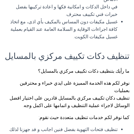
في داخل الدكات و امكانية فكها و اعادة تركيبها بفضل
خبرات فني تكييف محترف.
غسيل مكيفات دون المساس بالمكيف بأي اذى، مع اتخاذ
كافة اجراءات الوقاية و السلامة العامة عند القيام بعملية
غسيل مكيفات الكويت.
تنظيف دكات تكييف مركزي بالمسايل
ما رأيك بتنظيف دكات تكييف مركزي بالمسايل؟
نوفر لكم هذه الخدمة المميزة على ايدي خبراء و محترفين
بعمليات
تنظيف دكان تكييف مركزي بالمسايل قادرين على اختيار افضل
الوسائل لاجراء عملية التنظيف و اتمامها على اكمل وجه.
كما نوفر لكم خدمات تنظيف متعددة حيث نقوم:
تنظيف فتحات التهوية بفضل فنين اجانب و فد جهزنا لذلك