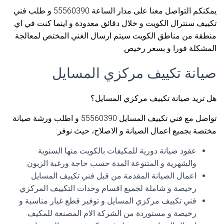
يمكنكم التواصل معنا على مدار الساعة 55560390 و طلب فني
تكييف سنترال الكويت و خلال دقائق معدودة و اينما كنت في اي
منطقة من مناطق الكويت سيتم ارسال الغني المختص لمعالجة
المشكلة فورا و بسعر رخيص.
صيانة تكييف مركزي المسايل
هل تريد صيانة تكييف مركزي المسايل؟
تواصل مع فني تكييف المسايل 55560390 و اطلب ورشة صيانة
مختصة بجميع اعمال الصيانة و الاصلاح، حيث نوفر:
عقود صيانة دورية للمكيفات بالكويت منها السنوية
والشهرية و المتنوعة المدة حسب حاجة ورغبة الزبون.
اعمال الصيانة المقدمة من قبل فني تكييف المسايل
رخيصة و شاملة لجميع اقسام وحدات التكييف المركزي.
فني تكييف مركزي المسايل و توفير قطع غيار مناسبة و
رخيصة و مستوردة من الشركة الام المصنعة للمكيف.