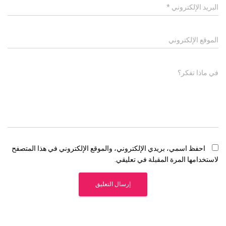
البريد الإلكتروني
*
الموقع الإلكتروني
في ماذا تفكر؟
احفظ اسمي، بريدي الإلكتروني، والموقع الإلكتروني في هذا المتصفح
لاستخدامها المرة المقبلة في تعليقي.