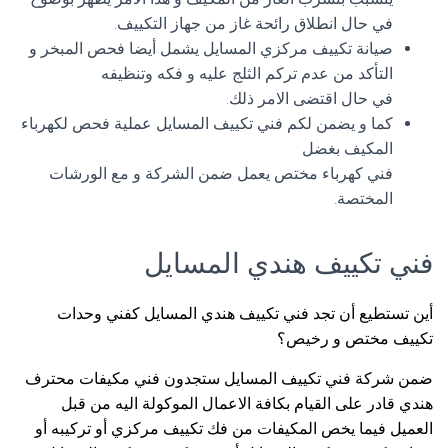
في حال انطلاق رائحة غاز من جهاز التكييف.
صيانة تكييف مركزي المسايل يشمل أيضا فحص المبخر و
التأكد من عدم تركم الثلج عليه و فكه وتنظيفه
في حال اقتضى الامر ذلك.
كما و يضمن لكم فني تكييف المسايل عملية فحص لكهرباء
المكيف بغضل
فني كهرباء مختص يعمل ضمن الشركة و مع الورشات
المختصة.
فني تكييف هندي المسايل
أين تستطيع أن تجد فني تكييف هندي المسايل كفني وحدات
تكييف مختص و رخيص؟
ضمن شركة فني تكييف المسايل ستجدون فني مكيفات محترف
هندي قادر على القيام بكافة الاعمال الموكولة اليه من قبل
العميل فيما يخص المكيفات من فك تكييف مركزي أو تركيبه أو