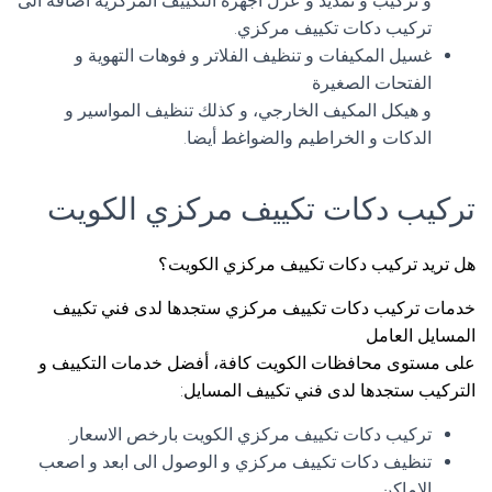
و تركيب و تمديد و عزل اجهزة التكييف المركزية اضافة الى
تركيب دكات تكييف مركزي.
غسيل المكيفات و تنظيف الفلاتر و فوهات التهوية و
الفتحات الصغيرة
و هيكل المكيف الخارجي، و كذلك تنظيف المواسير و
الدكات و الخراطيم والضواغط أيضا.
تركيب دكات تكييف مركزي الكويت
هل تريد تركيب دكات تكييف مركزي الكويت؟
خدمات تركيب دكات تكييف مركزي ستجدها لدى فني تكييف
المسايل العامل
على مستوى محافظات الكويت كافة، أفضل خدمات التكييف و
التركيب ستجدها لدى فني تكييف المسايل:
تركيب دكات تكييف مركزي الكويت بارخص الاسعار.
تنظيف دكات تكييف مركزي و الوصول الى ابعد و اصعب
الاماكن