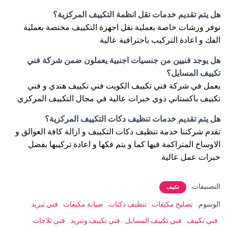
هل يتم تقديم خدمات نقل انظمة التكييف المركزية؟
نوفر ورشات خاصة بعملية نقل اجهزة التكييف مختصة بعملية
الفك و اعادة التركيب باحترافية عالية.
هل يوجد فنيين من جنسيات اجنبية يعملون ضمن شركة فني
تكييف المسايل؟
يعمل في شركة فني تكييف الكويت فني تكييف هندي و فني
تكييف باكستاني ذوي خبرات عالية في مجال التكييف المركزي.
هل يتم تقديم خدمات تنظيف دكات التكييف المركزية؟
تقدم شركتنا خدمة تنظيف دكات التكييف و ازالة كافة العوالق و
الاوساخ المتراكمة فيها كما و يتم فكها و اعادة تركيبها بفضل
خبرات عمل عالية.
التصنيفات:
تكييف
الوسوم:
تصليح مكيفات
تنظيف دكتات
صيانة مكيفات
فني تبريد
فني تكييف
فني تكييف المسايل
فني تكييف وتبريد
فني ثلاجات