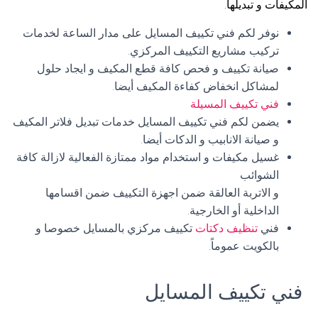
المكيفات و تبديلها.
نوفر لكم فني تكييف المسايل على مدار الساعة لخدمات
تركيب مشاريع التكييف المركزي.
صيانة تكييف و فحص كافة قطع المكيف و ايجاد حلول
لمشاكل انخفاض كفاءة المكيف أيضا.
فني تكييف المسيلة
يضمن لكم فني تكييف المسايل خدمات تبديل فلاتر المكيف
و صيانة الانابيب و الدكات أيضا.
غسيل مكيفات و استخدام مواد ممتازة الفعالية لازالة كافة
الشوائب
و الاتربة العالقة ضمن اجهزة التكييف ضمن اقسامها
الداخلية أو الخارجية.
فني
تنظيف دكتات
تكييف مركزي بالمسايل خصوصا و
بالكويت عموماً.
فني تكييف المسايل