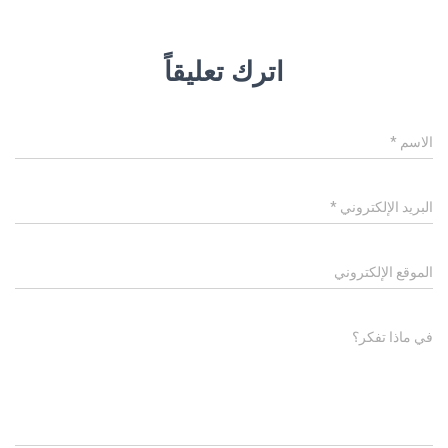
اترك تعليقاً
الاسم
*
البريد الإلكتروني
*
الموقع الإلكتروني
في ماذا تفكر؟