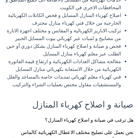
المحافظات الاخرى في الكويت.
اصلاح كهرباء المنازل المسايل و فحص الكابلات الكهربائية
الخارجية من خلال فني كهرباء منازل محترف.
تركيب الاباريز الكهربائية و المقابس و مختلف اجهزة الانارة
من مصابيح و لمبات عبر كهربائي بيوت المسايل الخبير.
فحص و صيانة و اصلاح كهرباء المنازل بشكل دوري أو حين
الطلب عبر معلم كهرباء منازل المسايل.
معالجة مشاكل العدادات الكهربائية و ارتفاع قيمة الفاتورة
الكهربائية من خلال الاستعانة بكهربائي منازل المسايل.
فني كهرباء معلم كهربائي تمديدات خاصة بالمساجد والفلل
والمستشفيات مقاول مختص بعمليات الشراء والتركيب
صيانة و اصلاح كهرباء المنازل
هل ترغب في صيانة و اصلاح كهرباء المنازل؟
نحن نعمل على تصليح مختلف الاعطال الكهربائية كالماس