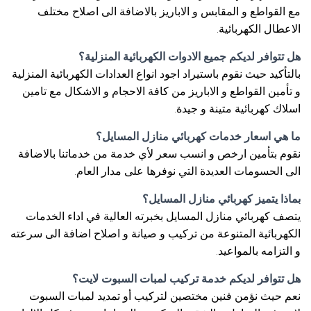
مع القواطع و المقابس و الاباريز بالاضافة الى اصلاح مختلف
الاعطال الكهربائية.
هل تتوافر لديكم جميع الادوات الكهربائية المنزلية؟
بالتأكيد حيث نقوم باستيراد اجود انواع العدادات الكهربائية المنزلية
و تأمين القواطع و الاباريز من كافة الاحجام و الاشكال مع تامين
اسلاك كهربائية متينة و جيدة.
ما هي اسعار خدمات كهربائي منازل المسايل؟
نقوم بتأمين ارخص و انسب سعر لأي خدمة من خدماتنا بالاضافة
الى الحسومات العديدة التي نوفرها على مدار العام.
بماذا يتميز كهربائي منازل المسايل؟
يتصف كهربائي منازل المسايل بخبرته العالية في اداء الخدمات
الكهربائية المتنوعة من تركيب و صيانة و اصلاح اضافة الى سرعته
و التزامه بالمواعيد.
هل تتوافر لديكم خدمة تركيب لمبات السبوت لايت؟
نعم حيث نؤمن فنين مختصين لتركيب أو تمديد لمبات السبوت