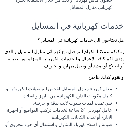
حصول ماس كهربائي و ذلك من خلال الاستعانة بخبرة
كهربائي منازل المسايل.
خدمات كهربائية في المسايل
هل تحتاجون الى خدمات كهربائية في المسايل؟
يمكنكم عملائنا الكرام التواصل مع كهربائي منازل المسايل و الذي
يؤدي لكم كافة الاعمال و الخدمات الكهربائية المنزلية من صيانة
أو اصلاح أو تمديد أو توصيل بمهارة و احتراف.
و نقوم كذلك بتأمين:
معلم كهرباء منازل المسايل لفحص التوصيلات الكهربائية و
كامل مكونات الدارة الكهربائية من اباريز و اسلاك.
فني تمديد لمبات سبوت لايت بدقة و حرفية.
عامل كهربائي 24 ساعة لخدمات تركيب القواطع أو اجهزة
الانارة أو تمديد الكابلات الكهربائية.
صيانة و اصلاح كهرباء المنازل و استبدال أي جزء محروق أو