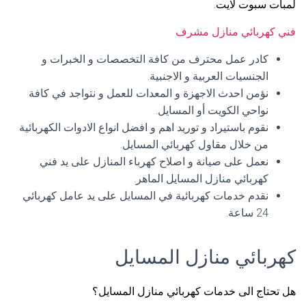
لمبات سبوت لايت.
فني كهربائي منازل مشرف
كادر عمل محترف من كافة التخصصات و الخبرات و
الجنسيات العربية و الاجنبية.
نؤمن احدث الاجهزة و المعدات للعمل و نتواجد في كافة
نواحي الكويت أو المسايل.
نقوم باستيراد و توريد اهم و افضل انواع الادوات الكهربائية
من خلال مقاول كهربائي المسايل.
نعمل على صيانة و اصلاح كهرباء المنازل على يد فني
كهربائي منازل المسايل الماهر.
نقدم خدمات كهربائية في المسايل على يد عامل كهربائي
24 ساعة.
كهربائي منازل المسايل
هل تحتاج الى خدمات كهربائي منازل المسايل؟