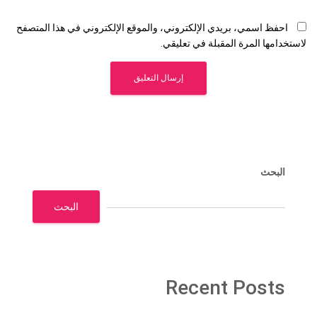
احفظ اسمي، بريدي الإلكتروني، والموقع الإلكتروني في هذا المتصفح
لاستخدامها المرة المقبلة في تعليقي.
البحث
البحث
Recent Posts