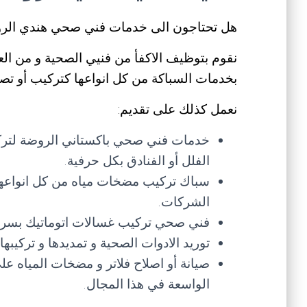
هل تحتاجون الى خدمات فني صحي هندي الر
نقوم بتوظيف الاكفأ من فنيي الصحية و من الع
بخدمات السباكة من كل انواعها كتركيب أو تصل
نعمل كذلك على تقديم:
خدمات فني صحي باكستاني الروضة لتركيب
الفلل أو الفنادق بكل حرفية.
سباك تركيب مضخات مياه من كل انواعها و
الشركات.
فني صحي تركيب غسالات اتوماتيك بسرعة
توريد الادوات الصحية و تمديدها و تركيب
صيانة أو اصلاح فلاتر و مضخات المياه 
الواسعة في هذا المجال.