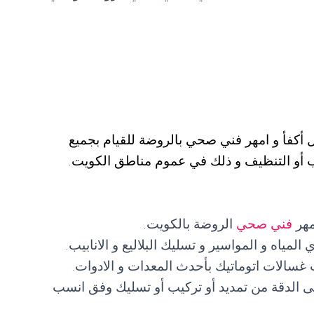
ل أكفأ و امهر فني صحي بالروضة للقيام بجميع
يب أو التنظيف و ذلك في عموم مناطق الكويت.
مهر
فني صحي
الروضة بالكويت.
اه و المواسير و تسليك البلاليع و الانابيب.
غسالات اتوماتيك بأحدث المعدات و الادوات.
ى الدقة من تمديد أو تركيب أو تسليك وفق انسب