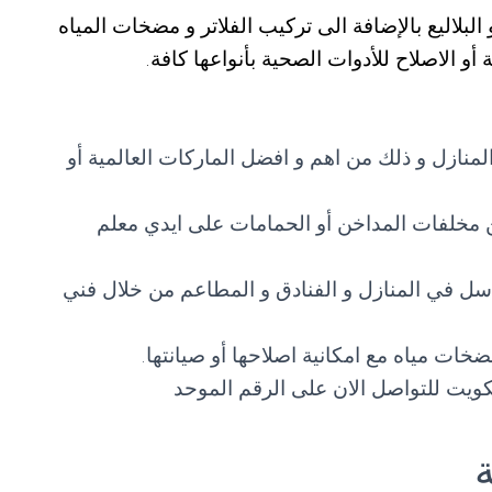
لاليع بالإضافة الى تركيب الفلاتر و مضخات المياه
أو الاصلاح للأدوات الصحية بأنواعها كافة.
نازل و ذلك من اهم و افضل الماركات العالمية أو
 مخلفات المداخن أو الحمامات على ايدي معلم
اسل في المنازل و الفنادق و المطاعم من خلال فني
ات مياه مع امكانية اصلاحها أو صيانتها.
يت للتواصل الان على الرقم الموحد