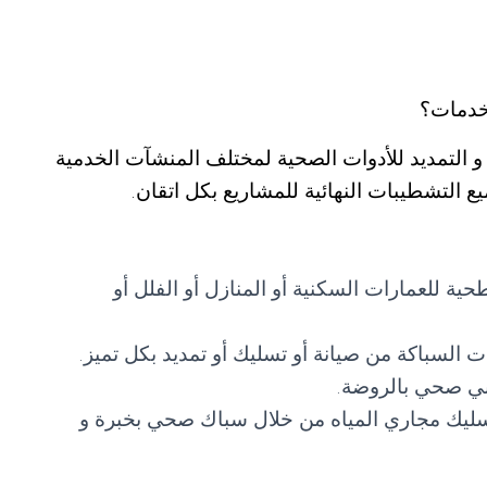
خدمات؟
 التمديد للأدوات الصحية لمختلف المنشآت الخدمية
ميع التشطيبات النهائية للمشاريع بكل اتقان.
للعمارات السكنية أو المنازل أو الفلل أو
السباكة من صيانة أو تسليك أو تمديد بكل تميز.
ني صحي بالروضة.
ليك مجاري المياه من خلال سباك صحي بخبرة و