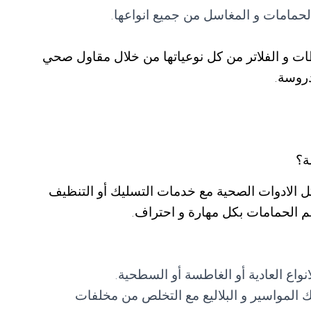
مامات و المغاسل من جميع انواعها.
ات و الفلاتر من كل نوعياتها من خلال مقاول صحي
دروسة.
ة؟
الادوات الصحية مع خدمات التسليك أو التنظيف
 الحمامات بكل مهارة و احتراف.
اع العادية أو الغاطسة أو السطحية.
المواسير و البلاليع مع التخلص من مخلفات