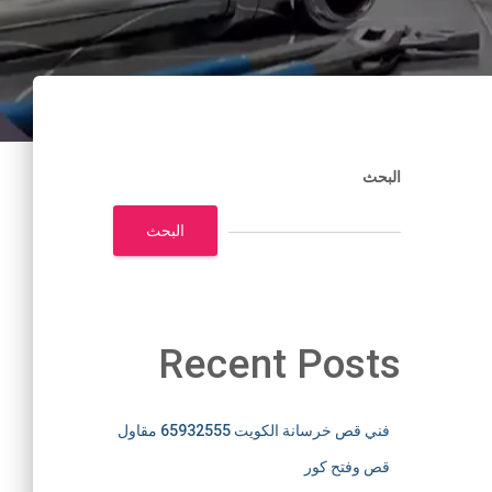
البحث
البحث
Recent Posts
فني قص خرسانة الكويت 65932555 مقاول
قص وفتح كور