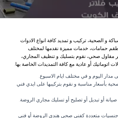
 و الصحية، تركيب و تمديد كافة انواع الادوات
اطقم حمامات، خدمات مميزة نقدمها لمختلف
مهر مقاول صحي، نقوم بتسليك و تنظيف المجاري،
 اتوماتيك أو عادية مع كافة التمديدات الخاصة بها.
 مدار اليوم و في مختلف ايام الاسبوع.
لصحية بأسعار مناسبة و نقوم بتركيبها على ايدي فني
يانة أو تبديل أو تصليح أو تسليك مجاري الروضة.
ن جنسيات متعددة كفني صحي هندي الروضة أو فني