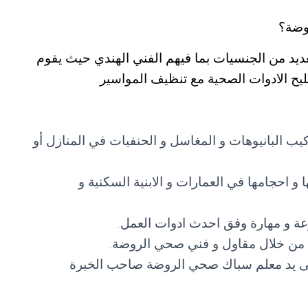
وضة؟
ديد من الجنسيات بما فيهم الفني الهندي حيث يقوم
يح الادوات الصحية مع تنظيف المواسير.
 البانيوهات و المغاسل و الحنفيات في المنازل أو
 احجامها في العمارات و الابنية السكنية و
 و مهارة وفق احدث ادوات العمل.
ها من خلال مقاول و فني صحي الروضة.
على يد معلم سباك صحي الروضة صاحب الخبرة