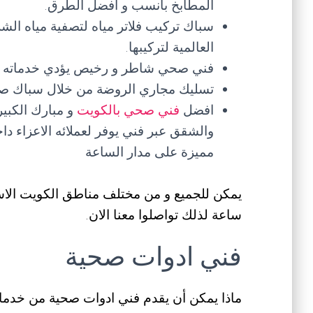
المطابخ بأنسب و افضل الطرق.
سباك تركيب فلاتر مياه لتصفية مياه ال
العالمية لتركيبها.
فني صحي شاطر و رخيص يؤدي خدماته ب
تسليك مجاري الروضة من خلال سباك ص
افضل
فني صحي بالكويت
و مبارك الكبي
والشقق عبر فني يوفر لعملائه الاعزاء د
مميزة على مدار الساعة
ساعة لذلك تواصلوا معنا الان.
فني ادوات صحية
ماذا يمكن أن يقدم فني ادوات صحية من خدم