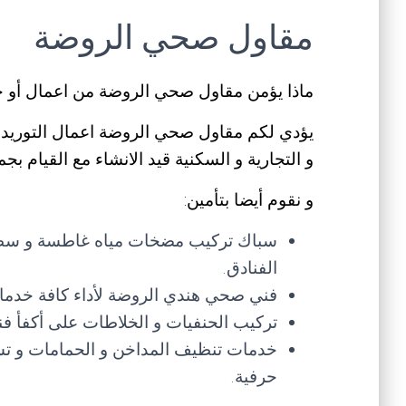
مقاول صحي الروضة
ماذا يؤمن مقاول صحي الروضة من اعمال أو 
يؤدي لكم مقاول صحي الروضة اعمال التوريد و
و التجارية و السكنية قيد الانشاء مع القيام بج
و نقوم أيضا بتأمين:
سباك تركيب مضخات مياه غاطسة و سطحية 
الفنادق.
فني صحي هندي الروضة لأداء كافة خدمات 
تركيب الحنفيات و الخلاطات على أكفأ ف
خدمات تنظيف المداخن و الحمامات و تس
حرفية.