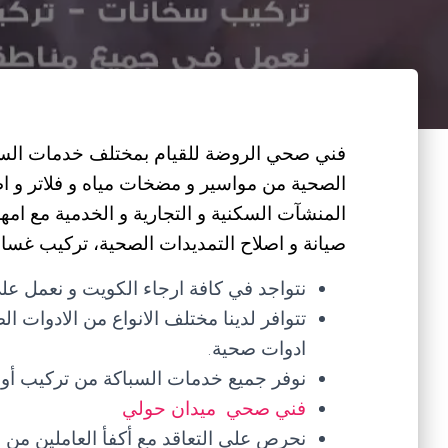
فني صحي الروضة للقيام بمختلف خدمات السباكة
الصحية من مواسير و مضخات مياه و فلاتر و 
المنشآت السكنية و التجارية و الخدمية مع ا
صيانة و اصلاح التمديدات الصحية، تركيب غسالات
نتواجد في كافة ارجاء الكويت و نعمل على
تتوافر لدينا مختلف الانواع من الادوات ا
ادوات صحية.
نوفر جميع خدمات السباكة من تركيب أو ص
فني صحي ميدان حولي
نحرص على التعاقد مع أكفأ العاملين م