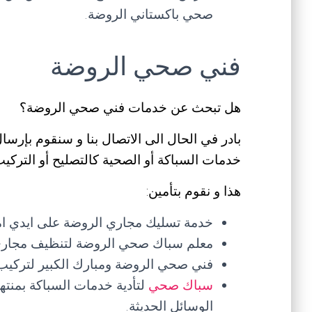
صحي باكستاني الروضة.
فني صحي الروضة
هل تبحث عن خدمات فني صحي الروضة؟
بادر في الحال الى الاتصال بنا و سنقوم بإرسا
خدمات السباكة أو الصحية كالتصليح أو الترك
هذا و نقوم بتأمين:
خدمة تسليك مجاري الروضة على ايدي ا
معلم سباك صحي الروضة لتنظيف مجاري المي
فني صحي الروضة ومبارك الكبير لتركيب 
سباك صحي
لتأدية خدمات السباكة بمنته
الوسائل الحديثة.