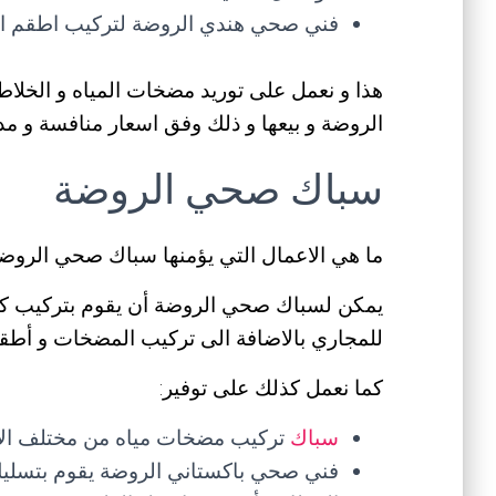
فني صحي هندي الروضة لتركيب اطقم الح
هذا و نعمل على توريد مضخات المياه و الخلاط
الروضة و بيعها و ذلك وفق اسعار منافسة و م
سباك صحي الروضة
ما هي الاعمال التي يؤمنها سباك صحي الروض
يمكن لسباك صحي الروضة أن يقوم بتركيب كل 
للمجاري بالاضافة الى تركيب المضخات و أطقم
كما نعمل كذلك على توفير:
سباك
تركيب مضخات مياه من مختلف الانو
فني صحي باكستاني الروضة يقوم بتسليك 