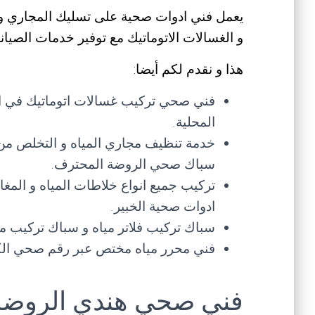
يعمل فني ادوات صحية على تسليك المجاري و الب
و الغسالات الاتوماتيك مع توفير خدمات الصيانة 
هذا و نقدم لكم أيضا:
فني صحي تركيب غسالات اتوماتيك في الم
المحلية.
خدمة تنظيف مجاري المياه و التخلص من
سباك صحي الروضة المحترف.
تركيب جميع انواع خلاطات المياه و المغ
ادوات صحية الخبير.
سباك تركيب فلاتر مياه و سباك تركيب مضخ
فني محرر مياه مختص عبر رقم صحي الكو
فني صحي هندي الروضة