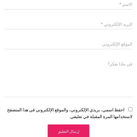
الاسم
*
البريد الإلكتروني
*
الموقع الإلكتروني
في ماذا تفكر؟
احفظ اسمي، بريدي الإلكتروني، والموقع الإلكتروني في هذا المتصفح
لاستخدامها المرة المقبلة في تعليقي.