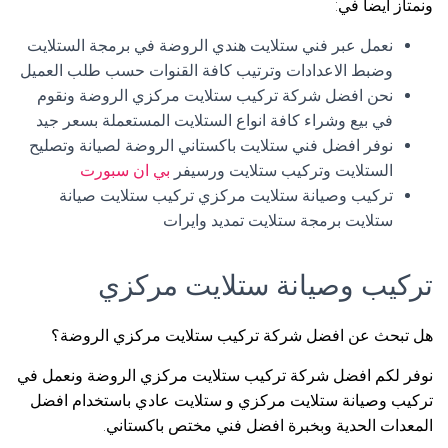
ونمتاز أيضا في:
نعمل عبر فني ستلايت هندي الروضة في برمجة الستلايت
وضبط الاعدادات وترتيب كافة القنوات حسب طلب العميل
نحن افضل شركة تركيب ستلايت مركزي الروضة ونقوم
في بيع وشراء كافة انواع الستلايت المستعملة بسعر جيد
نوفر افضل فني ستلايت باكستاني الروضة لصيانة وتصليح
الستلايت وتركيب ستلايت ورسيفر
بي ان سبورت
تركيب وصيانة ستلايت مركزي تركيب ستلايت صيانة
ستلايت برمجة ستلايت تمديد وايرات
تركيب وصيانة ستلايت مركزي
هل تبحث عن افضل شركة تركيب ستلايت مركزي الروضة؟
نوفر لكم افضل شركة تركيب ستلايت مركزي الروضة ونعمل في
تركيب وصيانة ستلايت مركزي و ستلايت عادي باستخدام افضل
المعدات الحدية وبخبرة افضل فني مختص باكستاني.