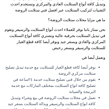
وتبديل كافة أنواع الستلايت العادي والمركزي ونستخدم احدث
التقنيات لتركيب الستلايت عبر افضل فني ستلايت الروضة
ما هي مزايا محلات ستلايت الروضة؟
نحن نمتاز باننا نوفر للعملاء احدث أنواع الستلايت والرسيفر ونقوم
في تبديل الستلايت بحرفية عالية ونشتري كافة أنواع الستلايت
المركزي والعادي وبسعر جيد ونوفر أيضا كافة قطع الغيار
للستلايت والرسيفر وبسعر رخيص
ونعمل أيضا في:
نوفر أيضا كافة قطع الغيار للستلايت مع خدمة تبديل تصليح
ستلايت مركزي الروضة
نقوم من خلال فني تصليح ستلايت خدمة ٢٤ساعة في
تصليح كافة انواع الستلايت بمختلف الماركات مع خدمة
البرمجة والصيانة
نعمل في محلات ستلايت الروضة في بيع وشراء وتبديل
كافة انواع الستلايت والرسيفر وبدالة الستلايت بسعر جيد