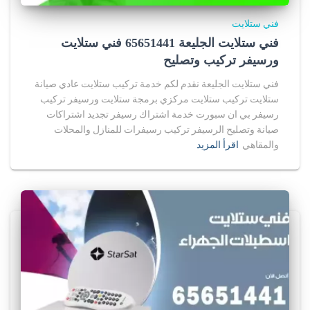
فني ستلايت
فني ستلايت الجليعة 65651441 فني ستلايت
ورسيفر تركيب وتصليح
فني ستلايت الجليعة نقدم لكم خدمة تركيب ستلايت عادي صيانة
ستلايت تركيب ستلايت مركزي برمجة ستلايت ورسيفر تركيب
رسيفر بي ان سبورت خدمة اشتراك رسيفر تجديد اشتراكات
صيانة وتصليح الرسيفر تركيب رسيفرات للمنازل والمحلات
والمقاهي
اقرأ المزيد