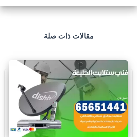
مقالات ذات صلة