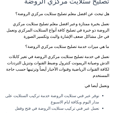
تصليح ستلايت مركزي الروضة
هل تبحث عن افضل معلم تصليح ستلايت مركزي الروضة؟
نعمل بخبرة ممتازة وعبر افضل معلم تصليح ستلايت مركزي
الروضة ذو خبرة في تصليح كافة أنواع الستلايت المركزي ونعمل
في حل مشاكل ضعف الإشارة والبث وتكسير الصورة
ما هي ميزات خدمة تصليح ستلايت مركزي الروضة؟
نعمل في خدمة تصليح ستلايت مركزي الروضة في تغير كابلات
الدش وصيانة الريمونت كنترول وضبط القنوات وتنزيل الترددات
لكافة القنوات الرياضية وقنوات الأخبار أيضاً وترتيبها حسب حاجة
المستخدم.
ونعمل أيضا في:
نوفر عبر فني ستلايت الروضة خدمة تركيب الستلايت على
مدار اليوم وبكافة ايام الاسبوع
نعمل عبر فني تركيب ستلايت الروضة في فتح وقفل