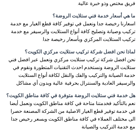
فريق مختص وذو خبرة عالية.
ما هي أسعار خدمة فني ستلايت الروضة؟
اسعارنا رخيصة جدا ونعمل في توفير كافة قطع الغيار مع خدمة
تركيب وصيانة وتصليح كافة أنواع الستلايت والرسيفر مع خدمة
تركيب الستلايت المركزي وبأسعار رخيصة جدا.
لماذا نحن افضل شركة تركيب ستلايت مركزي الكويت؟
نحن افضل شركة تركيب ستلايت مركزي ونعمل عبر افضل فني
ستلايت الروضة ونستخدم احدث التقنيات المتطورة ونقوم في
خدمة الصيانة والتركيب والفك والنقل لكافة أنواع الستلايت
والرسيفر العادية والسنترال بحرفية عالية وبدون أي مشاكل
هل خدمة فني ستلايت الروضة متوفرة في كافة مناطق الكويت؟
نعم بالتأكيد فخدمتنا متاحة في كافة مناطق الكويت ونعمل أيضا
في خدمة توفير قطع الغيار الاصلية من الشركة المصنعة حصرا
الى مختلف العملاء في كافة مناطق الكويت وبسعر رخيص جدا
مع خدمة التركيب والصيانة