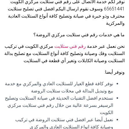
نوفر لكم خدمة الاتصال على رقم فني ستلايت مركزي الكويت
65651441 وسوف نقوم ارسال اليكم افضل فني تصليح ستلايت
محترف وذو خبرة في صيانة وتصليح كافة أنواع الستلايت العادية
والمركزية
ما هي خدمات رقم فني ستلايت مركزي الروضة؟
نحن نعمل عبر خدمة
رقم فني ستلايت
مركزي الكويت في تركيب
الستلايت وفك وصيانة وتصليح كافة أنواع الستلايت مع تصليح بدالة
الستلايت وصيانة الكابلات وتغير أي قطعة في الستلايت
ونوفر أيضا:
نوفر كافة قطع الغيار للستلايت العادي والمركزي مع خدمة
بيع وتبديل البدالة في محلات ستلايت الروضة
نستخدم افضل التقنيات الحديثة في صيانة الستلايت وتصليح
الرسيفر بسرعة عالية من خلال رقم فني ستلايت مركزي
الكويت
نعمل أيضا عبر افضل فني ستلايت الروضة في تركيب
وصيانة كافة انواع الستلايت العادي والمركزي