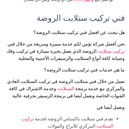
فني تركيب ستلايت الروضة
هل تبحث عن افضل فني تركيب ستلايت الروضة؟
نحن أفضل شركة تؤمن لكم خدمة مميزة وسريعة من خلال فني
تركيب ستلايت
الروضة الذي يعمل بخبرة ممتازة في تركيب وفك
وصيانة كافة أنواع الستلايت والرسيفرات الأجنبية والمحلية
ما هي خدمات فني تركيب ستلايت الروضة؟
نعمل من خلال فني ستلايت الروضة في تركيب الستلايت العادي
والمركزي مع خدمة برمجة
الستلايت
وخدمة الاشتراك في كافة
القنوات الخاصة ونعمل أيضا في برمجة الرسيفر بحرفية عالية
ونعمل أيضا في:
نقدم فني ستلايت باكستاني الروضة لخدمة
تركيب
الستلايت
المركزي للأبراج والمولات