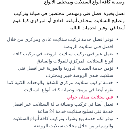
وصيانة كافة أنواع الستلايت وبمختلف الأنواع
نعمل بخبرة افضل فني ومهندس مختصين في صيانة وتركيب
وتصليح التسلايت بمختلف أنواعه العادي أو المركزي كما نقوم
أيضا في توفير الخدمات التالية:
نوفر افضل خدمة تركيب ستلايت عادي ومركزي من خلال
افضل فني ستلايت الروضة
نعمل عبر فني تركيب ستلايت الروضة في تركيب كافة
أنواع الستلايت المركزي للمولات والفنادق.
نؤمن خدمة الصيانة الدورية والفورية عبر افضل فني
ستلايت هندي الروضة خبير ومحترف
خدمة تركيب ستلايت مركزي للشقق والوحدات الكنية كما
نقوم أيضا في برمجة وصيانة كافة أنواع الستلايت
فني ستلايت ميدان حولي
نعمل أيضا في تركيب وصيانة بدالة الستلايت عبر افضل
خدمة فني تصليح ستلايت خدمة 24 ساعة
نوفر لكم خدمة بيع وشراء وتركيب كافة أنواع الستلايت
والرسيفر من خلال محلات ستلايت الروضة