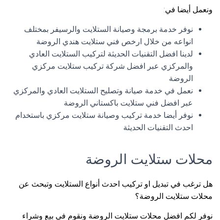
ونعمل أيضا في:
نوفر خدمة برمجة وصيانة الستلايت والرسيفر بمختلف
انواعه من خلال ارخص فني ستلايت هندي الروضة
لدينا افضل التقنيات الحديثة لتركيب الستلايت العادي
والمركزي عبر افضل شركة تركيب ستلايت مركزي
الروضة
نعمل في خدمة صيانة وتصليح الستلايت العادي والمركزي
عبر افضل فني ستلايت باكستاني الروضة
نوفر أيضا خدمة تركيب وصيانة ستلايت مركزي باستخدام
احدث التقنيات الحديثة
محلات ستلايت الروضة
هل ترغب في تبديل او تركيب احدث أنواع الستلايت وتبحث عن
محلات ستلايت الروضة؟
نوفر لكم افضل محلات ستلايت الروضة ونقوم في بيع وشراء