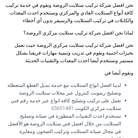
نحن افضل شركة تركيب ستلايت الروضة ونقوم في خدمة تركيب
كافة أنواع الستلايت العادي والمركزي ونستخدم احدث المعدات
والكابلات في تركيب الستلايت والرسيفر بدون أي أخطاء.
لماذا نحن افضل شركة تركيب ستلايت مركزي الروضة؟
نحن افضل شركة تركيب ستلايت مركزي الروضة حيث نعمل
بخبرات اجنبية ونقوم في تدريب وتنمية مهارات فريقنا بشكل
مستمر ونستخدم أيضا احدث المعدات والتقنيات الحديثة
ونقوم أيضا في:
لدينا افضل انواع الستلايت مع خدمة تبديل القطع المتعطلة
وتصليح ريمونت كنترول عبر محلات ستلايت الروضة
نعمل على تركيب وتصليح كافة انواع عبر خدمة رقم فني
ستلايت مركزي الكويت 65651441
نستخدم احدث التقنيات المتطورة في صيانة وتصليح
الستلايت من خلال افضل فني ستلايت الروضة هو الأفضل
في مجال صيانة الستلايت وتركيب الصحون ومعايرة