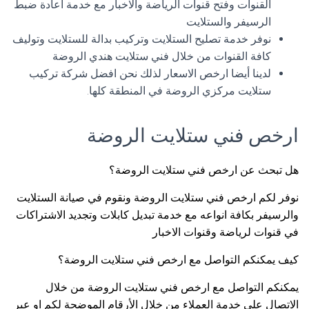
القنوات وفتح قنوات الرياضة والاخبار مع خدمة اعادة ضبط
الرسيفر والستلايت
نوفر خدمة تصليح الستلايت وتركيب بدالة للستلايت وتوليف
كافة القنوات من خلال فني ستلايت هندي الروضة
لدينا أيضا ارخص الاسعار لذلك نحن افضل شركة تركيب
ستلايت مركزي الروضة في المنطقة كلها.
ارخص فني ستلايت الروضة
هل تبحث عن ارخص فني ستلايت الروضة؟
نوفر لكم ارخص فني ستلايت الروضة ونقوم في صيانة الستلايت
والرسيفر بكافة انواعه مع خدمة تبديل كابلات وتجديد الاشتراكات
في قنوات لرياضة وقنوات الاخبار
كيف يمكنكم التواصل مع ارخص فني ستلايت الروضة؟
يمكنكم التواصل مع ارخص فني ستلايت الروضة من خلال
الاتصال على خدمة العملاء من خلال الأرقام الموضحة لكم او عبر