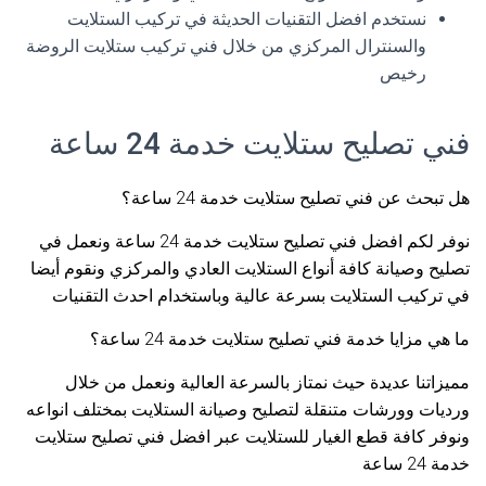
نستخدم افضل التقنيات الحديثة في تركيب الستلايت
والسنترال المركزي من خلال فني تركيب ستلايت الروضة
رخيص
فني تصليح ستلايت خدمة 24 ساعة
هل تبحث عن فني تصليح ستلايت خدمة 24 ساعة؟
نوفر لكم افضل فني تصليح ستلايت خدمة 24 ساعة ونعمل في
تصليح وصيانة كافة أنواع الستلايت العادي والمركزي ونقوم أيضا
في تركيب الستلايت بسرعة عالية وباستخدام احدث التقنيات
ما هي مزايا خدمة فني تصليح ستلايت خدمة 24 ساعة؟
مميزاتنا عديدة حيث نمتاز بالسرعة العالية ونعمل من خلال
ورديات وورشات متنقلة لتصليح وصيانة الستلايت بمختلف انواعه
ونوفر كافة قطع الغيار للستلايت عبر افضل فني تصليح ستلايت
خدمة 24 ساعة