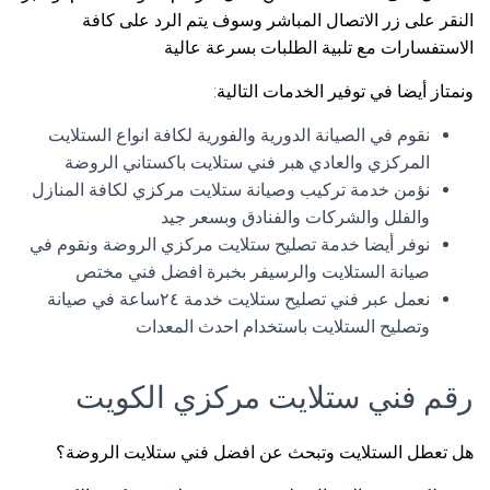
النقر على زر الاتصال المباشر وسوف يتم الرد على كافة
الاستفسارات مع تلبية الطلبات بسرعة عالية
ونمتاز أيضا في توفير الخدمات التالية:
نقوم في الصيانة الدورية والفورية لكافة انواع الستلايت
المركزي والعادي هبر فني ستلايت باكستاني الروضة
نؤمن خدمة تركيب وصيانة ستلايت مركزي لكافة المنازل
والفلل والشركات والفنادق وبسعر جيد
نوفر أيضا خدمة تصليح ستلايت مركزي الروضة ونقوم في
صيانة الستلايت والرسيفر بخبرة افضل فني مختص
نعمل عبر فني تصليح ستلايت خدمة ٢٤ساعة في صيانة
وتصليح الستلايت باستخدام احدث المعدات
رقم فني ستلايت مركزي الكويت
هل تعطل الستلايت وتبحث عن افضل فني ستلايت الروضة؟