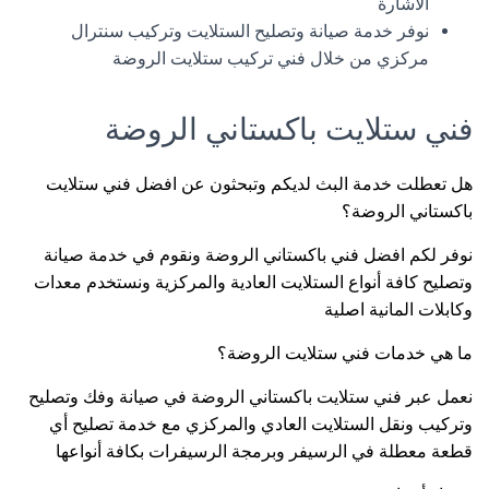
الاشارة
نوفر خدمة صيانة وتصليح الستلايت وتركيب سنترال
مركزي من خلال فني تركيب ستلايت الروضة
فني ستلايت باكستاني الروضة
هل تعطلت خدمة البث لديكم وتبحثون عن افضل فني ستلايت
باكستاني الروضة؟
نوفر لكم افضل فني باكستاني الروضة ونقوم في خدمة صيانة
وتصليح كافة أنواع الستلايت العادية والمركزية ونستخدم معدات
وكابلات المانية اصلية
ما هي خدمات فني ستلايت الروضة؟
نعمل عبر فني ستلايت باكستاني الروضة في صيانة وفك وتصليح
وتركيب ونقل الستلايت العادي والمركزي مع خدمة تصليح أي
قطعة معطلة في الرسيفر وبرمجة الرسيفرات بكافة أنواعها