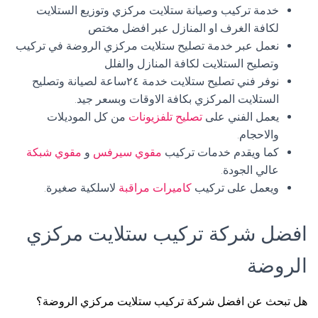
خدمة تركيب وصيانة ستلايت مركزي وتوزيع الستلايت
لكافة الغرف او المنازل عبر افضل مختص
نعمل عبر خدمة تصليح ستلايت مركزي الروضة في تركيب
وتصليح الستلايت لكافة المنازل والفلل
نوفر فني تصليح ستلايت خدمة ٢٤ساعة لصيانة وتصليح
الستلايت المركزي بكافة الاوقات وبسعر جيد.
يعمل الفني على
تصليح تلفزيونات
من كل الموديلات
والاحجام.
كما ويقدم خدمات تركيب
مقوي سيرفس
و
مقوي شبكة
عالي الجودة.
ويعمل على تركيب
كاميرات مراقبة
لاسلكية صغيرة.
افضل شركة تركيب ستلايت مركزي
الروضة
هل تبحث عن افضل شركة تركيب ستلايت مركزي الروضة؟