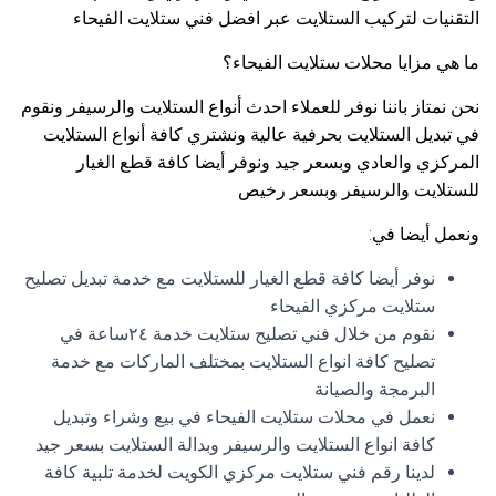
التقنيات لتركيب الستلايت عبر افضل فني ستلايت الفيحاء
ما هي مزايا محلات ستلايت الفيحاء؟
نحن نمتاز باننا نوفر للعملاء احدث أنواع الستلايت والرسيفر ونقوم
في تبديل الستلايت بحرفية عالية ونشتري كافة أنواع الستلايت
المركزي والعادي وبسعر جيد ونوفر أيضا كافة قطع الغيار
للستلايت والرسيفر وبسعر رخيص
ونعمل أيضا في:
نوفر أيضا كافة قطع الغيار للستلايت مع خدمة تبديل تصليح
ستلايت مركزي الفيحاء
نقوم من خلال فني تصليح ستلايت خدمة ٢٤ساعة في
تصليح كافة انواع الستلايت بمختلف الماركات مع خدمة
البرمجة والصيانة
نعمل في محلات ستلايت الفيحاء في بيع وشراء وتبديل
كافة انواع الستلايت والرسيفر وبدالة الستلايت بسعر جيد
لدينا رقم فني ستلايت مركزي الكويت لخدمة تلبية كافة