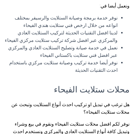
ونعمل أيضا في:
نوفر خدمة برمجة وصيانة الستلايت والرسيفر بمختلف
انواعه من خلال ارخص فني ستلايت هندي الفيحاء
لدينا افضل التقنيات الحديثة لتركيب الستلايت العادي
والمركزي عبر افضل شركة تركيب ستلايت مركزي الفيحاء
نعمل في خدمة صيانة وتصليح الستلايت العادي والمركزي
عبر افضل فني ستلايت باكستاني الفيحاء
نوفر أيضا خدمة تركيب وصيانة ستلايت مركزي باستخدام
احدث التقنيات الحديثة
محلات ستلايت الفيحاء
هل ترغب في تبديل او تركيب احدث أنواع الستلايت وتبحث عن
محلات ستلايت الفيحاء؟
نوفر لكم افضل محلات ستلايت الفيحاء ونقوم في بيع وشراء
وتبديل كافة أنواع الستلايت العادي والمركزي ونستخدم احدث