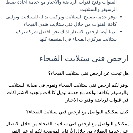
القنوات وفتح قنوات الرياضة والاخبار مع خدمة اعادة ضبط
الرسيفر والستلايت
نوفر خدمة تصليح الستلايت وتركيب بدالة للستلايت وتوليف
كافة القنوات من خلال فني ستلايت هندي الفيحاء
لدينا أيضا ارخص الاسعار لذلك نحن افضل شركة تركيب
ستلايت مركزي الفيحاء في المنطقة كلها.
ارخص فني ستلايت الفيحاء
هل تبحث عن ارخص فني ستلايت الفيحاء؟
نوفر لكم ارخص فني ستلايت الفيحاء ونقوم في صيانة الستلايت
والرسيفر بكافة انواعه مع خدمة تبديل كابلات وتجديد الاشتراكات
في قنوات لرياضة وقنوات الاخبار
كيف يمكنكم التواصل مع ارخص فني ستلايت الفيحاء؟
يمكنكم التواصل مع ارخص فني ستلايت الفيحاء من خلال الاتصال
على خدمة العملاء من خلال الأرقام الموضحة لكم او عبر النقر