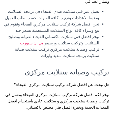
ونمتاز أيضا في:
نعمل عبر فني ستلايت هندي الفيحاء في برمجة الستلايت
وضبط الاعدادات وترتيب كافة القنوات حسب طلب العميل
نحن افضل شركة تركيب ستلايت مركزي الفيحاء ونقوم في
بيع وشراء كافة انواع الستلايت المستعملة بسعر جيد
نوفر افضل فني ستلايت باكستاني الفيحاء لصيانة وتصليح
الستلايت وتركيب ستلايت ورسيفر
بي ان سبورت
تركيب وصيانة ستلايت مركزي تركيب ستلايت صيانة
ستلايت برمجة ستلايت تمديد وايرات
تركيب وصيانة ستلايت مركزي
هل تبحث عن افضل شركة تركيب ستلايت مركزي الفيحاء؟
نوفر لكم افضل شركة تركيب ستلايت مركزي الفيحاء ونعمل في
تركيب وصيانة ستلايت مركزي و ستلايت عادي باستخدام افضل
المعدات الحدية وبخبرة افضل فني مختص باكستاني.