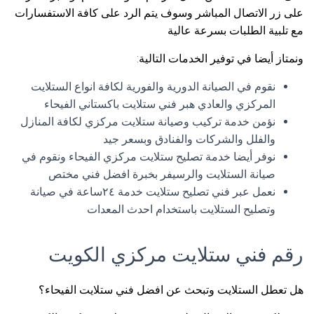
على زر الاتصال المباشر وسوف يتم الرد على كافة الاستفسارات
مع تلبية الطلبات بسرعة عالية
ونمتاز أيضا في توفير الخدمات التالية:
نقوم في الصيانة الدورية والفورية لكافة انواع الستلايت
المركزي والعادي هبر فني ستلايت باكستاني الفيحاء
نؤمن خدمة تركيب وصيانة ستلايت مركزي لكافة المنازل
والفلل والشركات والفنادق وبسعر جيد
نوفر أيضا خدمة تصليح ستلايت مركزي الفيحاء ونقوم في
صيانة الستلايت والرسيفر بخبرة افضل فني مختص
نعمل عبر فني تصليح ستلايت خدمة ٢٤ساعة في صيانة
وتصليح الستلايت باستخدام احدث المعدات
رقم فني ستلايت مركزي الكويت
هل تعطل الستلايت وتبحث عن افضل فني ستلايت الفيحاء؟