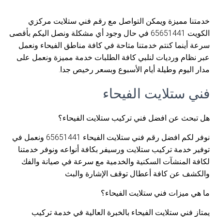
خدمتنا مميزة ويمكن التواصل مع رقم فني ستلايت مركزي
الكويت 65651441 في حال وجود أي مشكلة ونصل اليكم بأقصى
سرعة أينما كنتم خدمتنا متاحة في كافة مناطق الفيحاء ونعمل
عبر نظام ورديات لنلبي كافة الطلبات خدمة مميزة ونعمل على
مدار اليوم وطيلة أيام الأسبوع وبسعر رخيص جدا.
فني ستلايت الفيحاء
هل تبحث عن افضل فني تركيب ستلايت الفيحاء؟
نوفر لكم افضل رقم فني ستلايت الفيحاء 65651441 ونعمل في
توفير خدمة تركيب ستلايت ورسيفر بكافة أنواعه ونوفر خدمتنا
لكافة المنشآت السكنية والخدمية مع سرعة في صيانة والفك
والكشف عن كافة أعطال توقف الإشارة والبث
ما هي ميزات فني ستلايت الفيحاء؟
يمتاز فني ستلايت الفيحاء بالخبرة العالية في خدمة تركيب