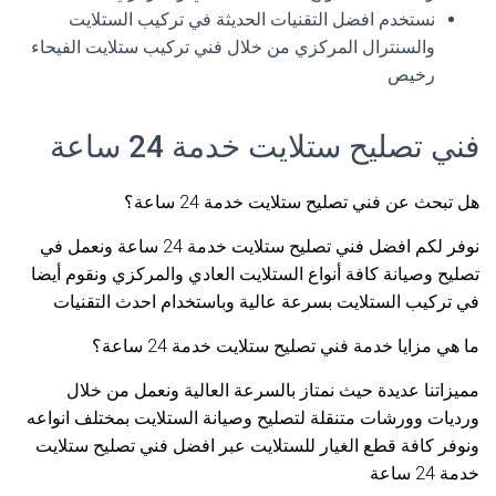
نستخدم افضل التقنيات الحديثة في تركيب الستلايت
والسنترال المركزي من خلال فني تركيب ستلايت الفيحاء
رخيص
فني تصليح ستلايت خدمة 24 ساعة
هل تبحث عن فني تصليح ستلايت خدمة 24 ساعة؟
نوفر لكم افضل فني تصليح ستلايت خدمة 24 ساعة ونعمل في
تصليح وصيانة كافة أنواع الستلايت العادي والمركزي ونقوم أيضا
في تركيب الستلايت بسرعة عالية وباستخدام احدث التقنيات
ما هي مزايا خدمة فني تصليح ستلايت خدمة 24 ساعة؟
مميزاتنا عديدة حيث نمتاز بالسرعة العالية ونعمل من خلال
ورديات وورشات متنقلة لتصليح وصيانة الستلايت بمختلف انواعه
ونوفر كافة قطع الغيار للستلايت عبر افضل فني تصليح ستلايت
خدمة 24 ساعة