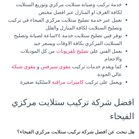
خدمة تركيب وصيانة ستلايت مركزي وتوزيع الستلايت
لكافة الغرف او المنازل عبر افضل مختص
نعمل عبر خدمة تصليح ستلايت مركزي الفيحاء في تركيب
وتصليح الستلايت لكافة المنازل والفلل
نوفر فني تصليح ستلايت خدمة ٢٤ساعة لصيانة وتصليح
الستلايت المركزي بكافة الاوقات وبسعر جيد.
يعمل الفني على
تصليح تلفزيونات
من كل الموديلات
والاحجام.
كما ويقدم خدمات تركيب
مقوي سيرفس
و
مقوي شبكة
عالي الجودة.
ويعمل على تركيب
كاميرات مراقبة
لاسلكية صغيرة.
افضل شركة تركيب ستلايت مركزي
الفيحاء
هل تبحث عن افضل شركة تركيب ستلايت مركزي الفيحاء؟