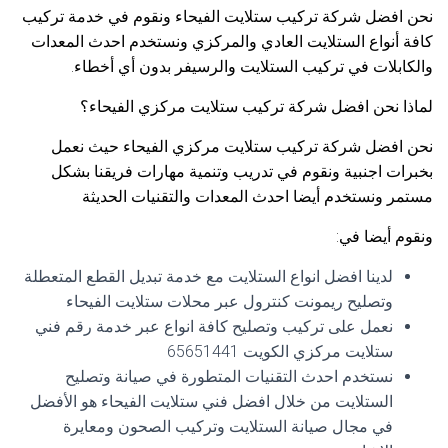
نحن افضل شركة تركيب ستلايت الفيحاء ونقوم في خدمة تركيب
كافة أنواع الستلايت العادي والمركزي ونستخدم احدث المعدات
والكابلات في تركيب الستلايت والرسيفر بدون أي أخطاء.
لماذا نحن افضل شركة تركيب ستلايت مركزي الفيحاء؟
نحن افضل شركة تركيب ستلايت مركزي الفيحاء حيث نعمل
بخبرات اجنبية ونقوم في تدريب وتنمية مهارات فريقنا بشكل
مستمر ونستخدم أيضا احدث المعدات والتقنيات الحديثة
ونقوم أيضا في:
لدينا افضل انواع الستلايت مع خدمة تبديل القطع المتعطلة
وتصليح ريمونت كنترول عبر محلات ستلايت الفيحاء
نعمل على تركيب وتصليح كافة انواع عبر خدمة رقم فني
ستلايت مركزي الكويت 65651441
نستخدم احدث التقنيات المتطورة في صيانة وتصليح
الستلايت من خلال افضل فني ستلايت الفيحاء هو الأفضل
في مجال صيانة الستلايت وتركيب الصحون ومعايرة