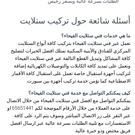
الطلبات بسرعة عالية وبسعر رخيص.
أسئلة شائعة حول تركيب ستلايت
ما هي خدمات فني ستلايت الفيحاء؟
نعمل عبر فني ستلايت الفيحاء بتركيب كافة أنواع الستلايت
المركزي للفنادق والأبنية السكنية نمتلك افضل الخبرات لتصليح
كافة المشاكل وتبديل القطع التالفة عبر فني ستلايت الفيحاء
ونعمل على تمديد كافة الكابلات والتوصيلات الكهربائية إضافة
لتركيب أجهزة استقبال خاصة تعمل على استقبال كافة الأقمار
الاصطناعية كما نؤمن خدمة تركيب أجهزة بين سبورت.
كيف يمكنكم التواصل مع خدمة فني ستلايت الفيحاء؟
يمكنكم التواصل مع افضل فني ستلايت الفيحاء من خلال الاتصال
على خدمة العملاء من خلال الأرقام الموضحة لكم 65651441 او
عبر النقر على زر الاتصال المباشر وسوف يتم الرد على كافة
الاستفسارات مع تلبية الطلبات بسرعة عالية عبر ارسال افضل
فريق مختص وذو خبرة عالية.