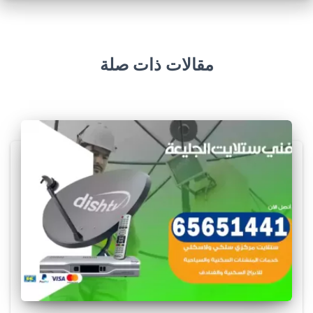
مقالات ذات صلة