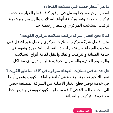
ما هي أسعار خدمة فني ستلايت الفيحاء؟
اسعارنا رخيصة جدا ونعمل في توفير كافة قطع الغيار مع خدمة
تركيب وصيانة وتصليح كافة أنواع الستلايت والرسيفر مع خدمة
تركيب الستلايت المركزي وبأسعار رخيصة جدا.
لماذا نحن افضل شركة تركيب ستلايت مركزي الكويت؟
نحن افضل شركة تركيب ستلايت مركزي ونعمل عبر افضل فني
ستلايت الفيحاء ونستخدم احدث التقنيات المتطورة ونقوم في
خدمة الصيانة والتركيب والفك والنقل لكافة أنواع الستلايت
والرسيفر العادية والسنترال بحرفية عالية وبدون أي مشاكل
هل خدمة فني ستلايت الفيحاء متوفرة في كافة مناطق الكويت؟
نعم بالتأكيد فخدمتنا متاحة في كافة مناطق الكويت ونعمل أيضا
في خدمة توفير قطع الغيار الاصلية من الشركة المصنعة حصرا
الى مختلف العملاء في كافة مناطق الكويت وبسعر رخيص جدا
مع خدمة التركيب والصيانة
التصنيفات:
فني ستلايت