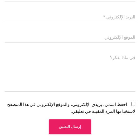
البريد الإلكتروني
*
الموقع الإلكتروني
في ماذا تفكر؟
احفظ اسمي، بريدي الإلكتروني، والموقع الإلكتروني في هذا المتصفح
لاستخدامها المرة المقبلة في تعليقي.