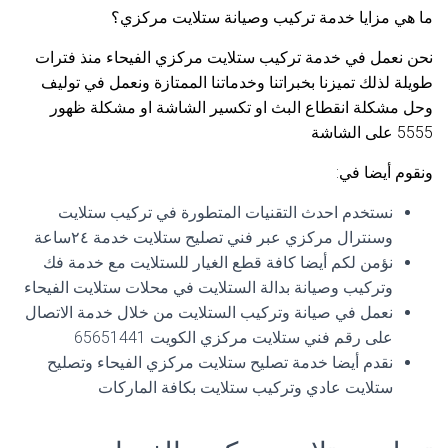
ما هي مزايا خدمة تركيب وصيانة ستلايت مركزي؟
نحن نعمل في خدمة تركيب ستلايت مركزي الفيحاء منذ فترات
طويلة لذلك تميزنا بخبراتنا وخدماتنا الممتازة ونعمل في توليف
وحل مشكلة انقطاع البث او تكسير الشاشة او مشكلة ظهور
5555 على الشاشة
ونقوم أيضا في:
نستخدم احدث التقنيات المتطورة في تركيب ستلايت
وسنترال مركزي عبر فني تصليح ستلايت خدمة ٢٤ساعة
نؤمن لكم أيضا كافة قطع الغيار للستلايت مع خدمة فك
وتركيب وصيانة بدالة الستلايت في محلات ستلايت الفيحاء
نعمل في صيانة وتركيب الستلايت من خلال خدمة الاتصال
على رقم فني ستلايت مركزي الكويت 65651441
نقدم أيضا خدمة تصليح ستلايت مركزي الفيحاء وتصليح
ستلايت عادي وتركيب ستلايت بكافة الماركات