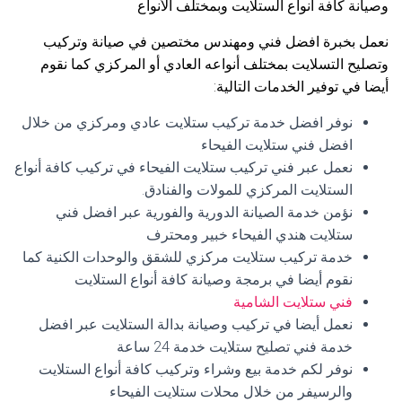
وصيانة كافة أنواع الستلايت وبمختلف الأنواع
نعمل بخبرة افضل فني ومهندس مختصين في صيانة وتركيب
وتصليح التسلايت بمختلف أنواعه العادي أو المركزي كما نقوم
أيضا في توفير الخدمات التالية:
نوفر افضل خدمة تركيب ستلايت عادي ومركزي من خلال
افضل فني ستلايت الفيحاء
نعمل عبر فني تركيب ستلايت الفيحاء في تركيب كافة أنواع
الستلايت المركزي للمولات والفنادق.
نؤمن خدمة الصيانة الدورية والفورية عبر افضل فني
ستلايت هندي الفيحاء خبير ومحترف
خدمة تركيب ستلايت مركزي للشقق والوحدات الكنية كما
نقوم أيضا في برمجة وصيانة كافة أنواع الستلايت
فني ستلايت الشامية
نعمل أيضا في تركيب وصيانة بدالة الستلايت عبر افضل
خدمة فني تصليح ستلايت خدمة 24 ساعة
نوفر لكم خدمة بيع وشراء وتركيب كافة أنواع الستلايت
والرسيفر من خلال محلات ستلايت الفيحاء