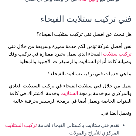
فني تركيب ستلايت الفيحاء
هل تبحث عن افضل فني تركيب ستلايت الفيحاء؟
نحن أفضل شركة تؤمن لكم خدمة مميزة وسريعة من خلال فني
تركيب ستلايت
الفيحاء الذي يعمل بخبرة ممتازة في تركيب وفك
وصيانة كافة أنواع الستلايت والرسيفرات الأجنبية والمحلية
ما هي خدمات فني تركيب ستلايت الفيحاء؟
نعمل من خلال فني ستلايت الفيحاء في تركيب الستلايت العادي
والمركزي مع خدمة برمجة
الستلايت
وخدمة الاشتراك في كافة
القنوات الخاصة ونعمل أيضا في برمجة الرسيفر بحرفية عالية
ونعمل أيضا في:
نقدم فني ستلايت باكستاني الفيحاء لخدمة
تركيب الستلايت
المركزي للأبراج والمولات