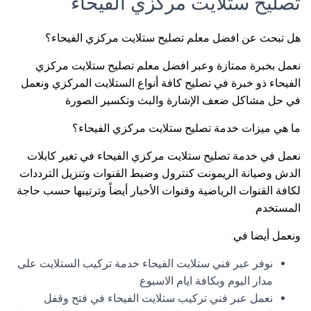
تصليح ستلايت مركزي الفيحاء
هل تبحث عن افضل معلم تصليح ستلايت مركزي الفيحاء؟
نعمل بخبرة ممتازة وعبر افضل معلم تصليح ستلايت مركزي
الفيحاء ذو خبرة في تصليح كافة أنواع الستلايت المركزي ونعمل
في حل مشاكل ضعف الإشارة والبث وتكسير الصورة
ما هي ميزات خدمة تصليح ستلايت مركزي الفيحاء؟
نعمل في خدمة تصليح ستلايت مركزي الفيحاء في تغير كابلات
الدش وصيانة الريمونت كنترول وضبط القنوات وتنزيل الترددات
لكافة القنوات الرياضية وقنوات الأخبار أيضاً وترتيبها حسب حاجة
المستخدم.
ونعمل أيضا في:
نوفر عبر فني ستلايت الفيحاء خدمة تركيب الستلايت على
مدار اليوم وبكافة ايام الاسبوع
نعمل عبر فني تركيب ستلايت الفيحاء في فتح وقفل