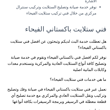
الاشارة
نوفر خدمة صيانة وتصليح الستلايت وتركيب سنترال
مركزي من خلال فني تركيب ستلايت الفيحاء
فني ستلايت باكستاني الفيحاء
هل تعطلت خدمة البث لديكم وتبحثون عن افضل فني ستلايت
باكستاني الفيحاء؟
نوفر لكم افضل فني باكستاني الفيحاء ونقوم في خدمة صيانة
وتصليح كافة أنواع الستلايت العادية والمركزية ونستخدم معدات
وكابلات المانية اصلية
ما هي خدمات فني ستلايت الفيحاء؟
نعمل عبر فني ستلايت باكستاني الفيحاء في صيانة وفك وتصليح
وتركيب ونقل الستلايت العادي والمركزي مع خدمة تصليح أي
قطعة معطلة في الرسيفر وبرمجة الرسيفرات بكافة أنواعها