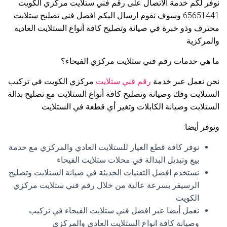
نوفر لكم خدمة الاتصال على رقم فني ستلايت مركزي الكويت
65651441 وسوف نقوم ارسال اليكم افضل فني تصليح ستلايت
محترف وذو خبرة في صيانة وتصليح كافة أنواع الستلايت العادية
والمركزية
ما هي خدمات رقم فني ستلايت مركزي الفيحاء؟
نحن نعمل عبر خدمة
رقم فني ستلايت
مركزي الكويت في تركيب
الستلايت وفك وصيانة وتصليح كافة أنواع الستلايت مع تصليح بدالة
الستلايت وصيانة الكابلات وتغير أي قطعة في الستلايت
ونوفر أيضا:
نوفر كافة قطع الغيار للستلايت العادي والمركزي مع خدمة
بيع وتبديل البدالة في محلات ستلايت الفيحاء
نستخدم افضل التقنيات الحديثة في صيانة الستلايت وتصليح
الرسيفر بسرعة عالية من خلال رقم فني ستلايت مركزي
الكويت
نعمل أيضا عبر افضل فني ستلايت الفيحاء في تركيب
وصيانة كافة انواع الستلايت العادي والمركزي