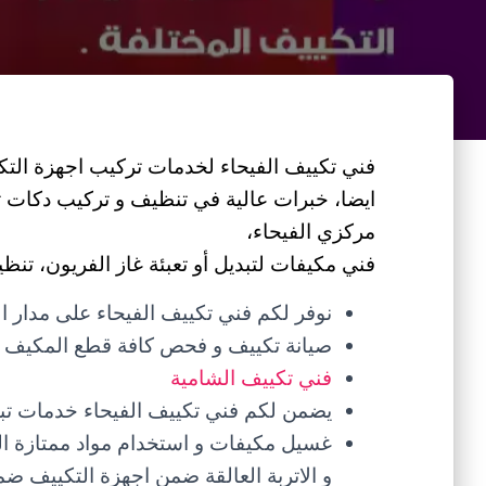
فني تكييف الفيحاء لخدمات تركيب اجهزة التكي
ايضا، خبرات عالية في تنظيف و تركيب دكات ت
مركزي الفيحاء،
فني مكيفات لتبديل أو تعبئة غاز الفريون، تنظي
نوفر لكم فني تكييف الفيحاء على مدار 
صيانة تكييف و فحص كافة قطع المكيف و
فني تكييف الشامية
يضمن لكم فني تكييف الفيحاء خدمات تبديل
غسيل مكيفات و استخدام مواد ممتازة الف
و الاتربة العالقة ضمن اجهزة التكييف ضمن