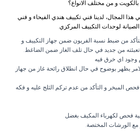
الكويت و من مختلف الانواع؟
 هذا المجال، لدينا فني تكييف هندي الفيحاء و فني
الصيانة لوحدات التكييف المركزي.
تأكد من ضبط نسبة الفريون ضمن جهاز التكييف و
 و تعبئته من جديد في حال تلف الغاز ضمن الضاغط.
 وجود اي خرق فيه
امر يظهر بوضوح في حال انطلاق رائحة غاز من جهاز
حص المبخر و التأكد من عدم تركم الثلج عليه و فكه
لية فحص لكهرباء المكيف بغضل
مع الورشات المختصة.