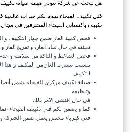
هل تبحث عن شركة تتولى مهمة صيانة تكييف ب
فني تكييف الفيحاء يقدم لكم خبرات عالمية في
تكييف باكستاني الفيحاء المحترفين في مجال 
فحص كمية الغاز ضمن جهاز التكييف و ال
تعبئته في حال نفاذ الغاز، و تفريغ الغاز
فحص الضاغط و التأكد من سلامته و عدم
يتسبب بتسرب الغاز من المكيف و هذا ال
التكييف.
صيانة تكييف مركزي الفيحاء يشمل أيضا ف
وتنظيفه
في حال اقتضى الامر ذلك.
كما و يضمن لكم فني تكييف الفيحاء عم
فني كهرباء مختص يعمل ضمن الشركة و 