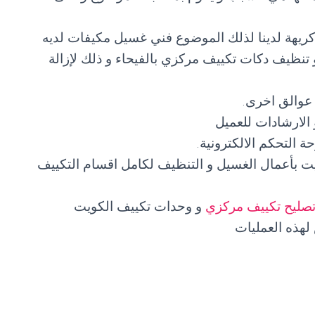
ريهة لدينا لذلك الموضوع فني غسيل مكيفات لديه
تنظيف دكات تكييف مركزي بالفيحاء و ذلك لإزالة
 عوالق اخرى.
الارشادات للعميل
التحكم الالكترونية.
يت بأعمال الغسيل و التنظيف لكامل اقسام التكييف
صليح تكييف مركزي
و وحدات تكييف الكويت
هذه العمليات