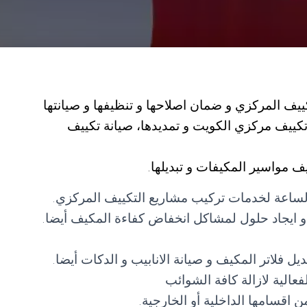
يف المركزي و ضمان اصلاحها و تنظيفها و صيانتها
كييف مركزي الكويت و تمديدها، صيانة تكييف
ف مواسير المكيفات و تبديلها.
الساعة لخدمات تركيب مشاريع التكييف المركزي.
 ايجاد حلول لمشاكل انخفاض كفاءة المكيف أيضا.
 فلاتر المكيف و صيانة الانابيب و الدكات أيضا.
عالية لازالة كافة الشوائب
 اقسامها الداخلية أو الخارجية.