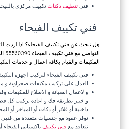
فني
تنظيف دكتات
تكييف مركزي بالفيحاء
فني تكييف الفيحاء
هل تبحث عن فني تكييف الفيحاء؟ اذا اردت ا
التوا
المكيفات والقيام بكافة اعمال و خدمات التكيي
فني تكييف الفيحاء لتركيب اجهزة التكييف
العمل على تركيب مكيفات صحراوية و مكي
و لاعمال الصيانة و الاصلاح للمكيفات 
و خبير بطريقة فك و اعادة تركيب كل قطع
داخلية أو فلاتر أو دكات أو المباخر أو ا
نوفر عقود مع جنسيات متعددة من فنيي 
نتعاقد مع
فني تكييف
باكستاني الفيحاء أو