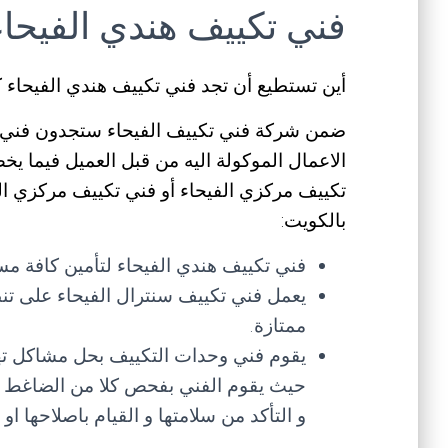
فني تكييف هندي الفيحاء
أين تستطيع أن تجد فني تكييف هندي الفيحا
ضمن شركة فني تكييف الفيحاء ستجدون فني م
الاعمال الموكولة اليه من قبل العميل فيما ي
تكييف مركزي الفيحاء أو فني تكييف مركزي الف
بالكويت:
فني تكييف هندي الفيحاء لتأمين كافة مس
يعمل فني تكييف سنترال الفيحاء على تن
ممتازة.
يقوم فني وحدات التكييف بحل مشاكل ته
حيث يقوم الفني بفحص كلا من الضاغط و ا
و التأكد من سلامتها و القيام باصلاحها او 