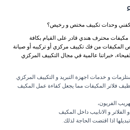
ء كفني وحدات تكييف مختص و رخيص؟
كيفات محترف هندي قادر على القيام بكافة
خص المكيفات من فك تكييف مركزي أو تركيبه أو صيانة
يحاء، خبراتنا عالمية في مجال التكييف المركزي
تلزمات و خدمات اجهزة التبريد و التكييف المركزي.
ظيف فلاتر المكيفات مما يجعل كفاءة عمل المكيف
ريب الفريون،
لفلاتر و الانابيب داخل المكيف
تبديلها اذا اقتضت الحاجة لذلك.