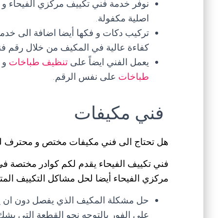
نوفر خدمة فني تكييف مركزي الفيحاء و تو
اصلية مكفولة.
تركيب دكات و فكها أيضا اضافة الى خدما
كفاءة عالية في المكيف من خلال رقم فن
يعمل الفني ايضاً على
تنظيف طباخات
و
طباخات
على نفس الرقم.
فني مكيفات
هل تحتاج الى فني مكيفات مختص و محترف ل
فني تكييف الفيحاء يقدم لكم كوادر مختصة ف
مركزي الفيحاء أيضا لحل مشاكل التكييف المتع
حل مشكلة المكيف الذي يفصل دون ان يص
على الفور بالتوجه نحو القطعة التي يشك