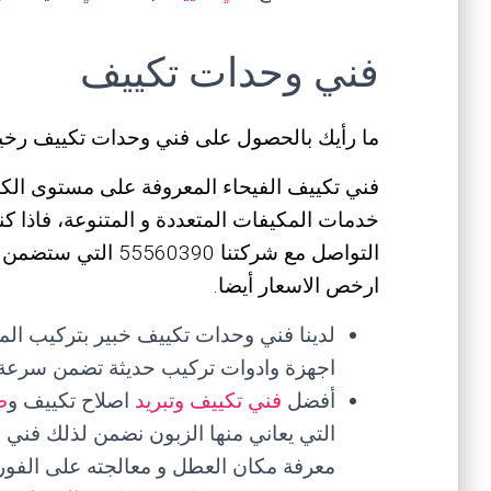
فني وحدات تكييف
ما رأيك بالحصول على فني وحدات تكييف رخ
فني تكييف الفيحاء المعروفة على مستوى الكو
خدمات المكيفات المتعددة و المتنوعة، فاذا
التواصل مع شركتنا 90
ارخص الاسعار أيضا.
لدينا فني وحدات تكييف خبير بتركيب ال
اجهزة وادوات تركيب حديثة تضمن سرعة 
أفضل
فني تكييف وتبريد
اصلاح تكييف و
ص
التي يعاني منها الزبون نضمن لذلك فني
معرفة مكان العطل و معالجته على الفور.