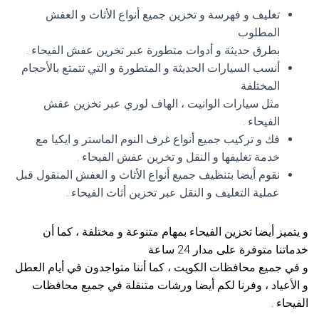
تغليف و فهرسة و تخزين جميع أنواع الأثاث و العفش
المطلوب
بطرق حديثة و أدوات متطورة عبر تخرين عفش الفيحاء .
أنسب السيارات الحديثة و المتطورة و التي تتمتع بالأحجام
المختلفة
مثل سيارات الوانيت ، الهاف لوري عبر تخزين عفش
الفيحاء .
فك و تركيب جميع أنواع غرف النوم الماستر و ايكيا مع
خدمة تغليفها و النقل و تخرين عفش الفيحاء .
نقوم أيضا بتنظيف جميع أنواع الأثاث و العفش المنقول قبل
عملية التغليف و النقل عبر تخزين أثاث الفيحاء .
و يتميز أيضا تخزين الفيحاء بمهام متنوعة و مختلفة ، كما أن
خدماتنا متوفرة على مدار 24 ساعة
و في جميع محافظات الكويت ، كما أننا متواجدون في أيام العطل
و الأعياد ، وفرنا لكم أيضا ورشات متنقلة في جميع محافظات
الفيحاء .