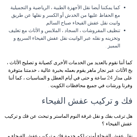
كما يمكننا أيضا نقل الأجهزة الطبية ، الرياضية و التجميلية
مع الحفاظ عليها من الخدش أو الكسر و نقلها عن طريق
وانيت نقل عفش الفيحاء صباح السالم.
تنظيف المفروشات ، السجاد ، الملابس و الأثاث مع تغليف
وتخزينه و نقله عبر الوانيت نقل عفش الفيحاء السريع و
المميز .
كما أننا نقوم بالعديد من الخدمات الأخرى كصيانة و تصليح الأثاث ،
بخ الأثاث عبر نجار ماهر يقوم بعمله بخبرة عالية ، خدمتنا متوفرة
على مدار 24 ساعة و حتى في أيام العطل و المناسبات ، كما أننا
وفرنا ورشات في جميع محافظات الكويت .
فك و تركيب عفش الفيحاء
هل ترغب بفك و نقل غرفة النوم الماستر و تبحث عن فك و تركيب
عفش الفيحاء ؟
نقل عفش الفيحاء أمنت لكم خدمة فك و تركيب عفش الفيحاء و