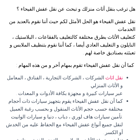
هل ترغب بنقل أثاث منزلك و تبحث عن نقل عفش الفيحاء ؟
نقل عفش الفيحاء هو الحل الأمثل لكم حيث أننا نقوم بالعديد من
الخدمات
كتغليف الأثاث بطرق مختلفة كالتغليف بالفقاعات ، البلاستيك ،
النايلون و التغليف العادي أيضا ، كما أننا نقوم بتنظيف الملابس و
تعبئته بصناديق خاصة لهم .
كما أن نقل عفش الفيحاء تقوم بمهام أخر و من هذه المهام :
نقل اثاث
الشركات ، الشركات التجارية ، الفنادق ، المعامل
و الأثاث المنزلي
عبر سيارات كبيرة و مجهزة بكافة الأدوات و المعدات .
كما أن نقل عفش الفيحاء يقوم بتجهيز سيارات ذات أحجام
مختلفة حسب حجم الأثاث المنقول و بحسب رغبة العميل
.تأمين سيارات هاف لوري ، دباب ، دنيا و سيارات الوانيت
لنقل جميع أنواع عفش الفيحاء مع الحفاظ عليه من الخدش
أو الكسر .