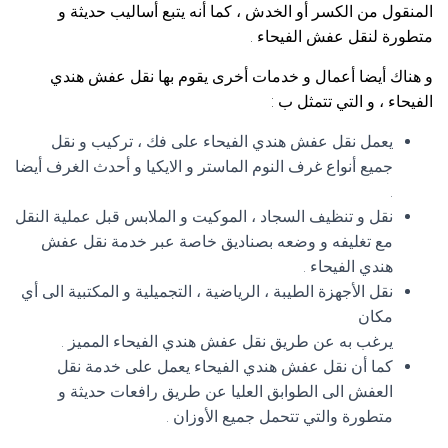
المنقول من الكسر أو الخدش ، كما أنه يتبع أساليب حديثة و
متطورة لنقل عفش الفيحاء .
و هناك أيضا أعمال و خدمات أخرى يقوم بها نقل عفش هندي
الفيحاء ، و التي تتمثل ب :
يعمل نقل عفش هندي الفيحاء على فك ، تركيب و نقل
جميع أنواع غرف النوم الماستر و الايكيا و أحدث الغرف أيضا
.
نقل و تنظيف السجاد ، الموكيت و الملابس قبل عملية النقل
مع تغليفه و وضعه بصناديق خاصة عبر خدمة نقل عفش
هندي الفيحاء .
نقل الأجهزة الطيبة ، الرياضية ، التجميلية و المكتبية الى أي
مكان
يرغب به عن طريق نقل عفش هندي الفيحاء المميز .
كما أن نقل عفش هندي الفيحاء يعمل على خدمة نقل
العفش الى الطوابق العليا عن طريق رافعات حديثة و
متطورة والتي تتحمل جميع الأوزان .