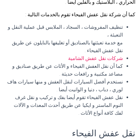
الحراري ، البلاستيك و بالفلين أيضا .
كما أن شركة نقل عفش الفيحاء تقوم بالخدمات التالية :
تنظيف المفروشات ، السجاد ، الملابس قبل عملية النقل و
التعبئة ،
مع خدمة تعبئتها بالصناديق أو تغليفها بالنايلون عن طريق
نقل عفش الفيحاء .
شركات نقل عفش الشامية
كما أن نقل العفش الفيحاء و الأثاث عن طريق صناديق و
مصاعد مكتبية و رافعات حديثة .
نستخدم أفضل السيارات لنقل العفش و منها سيارات هاف
لوري ، دباب ، دنيا و الوانيت أيضا .
نقل عفش الفيحاء تقوم أيضا بفك و تركيب و نقل غرف
النوم الماستر و ايكيا عن طريق أحدث المعدات و الآلات
لفك كافة أنواع الأثاث .
نقل عفش الفيحاء