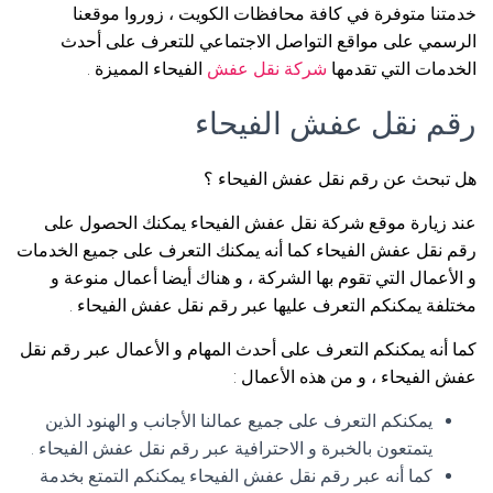
خدمتنا متوفرة في كافة محافظات الكويت ، زوروا موقعنا
الرسمي على مواقع التواصل الاجتماعي للتعرف على أحدث
الخدمات التي تقدمها
شركة نقل عفش
الفيحاء المميزة .
رقم نقل عفش الفيحاء
هل تبحث عن رقم نقل عفش الفيحاء ؟
عند زيارة موقع شركة نقل عفش الفيحاء يمكنك الحصول على
رقم نقل عفش الفيحاء كما أنه يمكنك التعرف على جميع الخدمات
و الأعمال التي تقوم بها الشركة ، و هناك أيضا أعمال منوعة و
مختلفة يمكنكم التعرف عليها عبر رقم نقل عفش الفيحاء .
كما أنه يمكنكم التعرف على أحدث المهام و الأعمال عبر رقم نقل
عفش الفيحاء ، و من هذه الأعمال :
يمكنكم التعرف على جميع عمالنا الأجانب و الهنود الذين
يتمتعون بالخبرة و الاحترافية عبر رقم نقل عفش الفيحاء .
كما أنه عبر رقم نقل عفش الفيحاء يمكنكم التمتع بخدمة