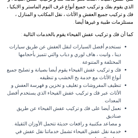
الذي يقوم بفك و تركيب جميع أنواع غرف النوم الماستر و الايكيا ،
فك و تركيب جميع العفش و الأثاث ، نقل المكاتب و المنازل ،
مستلزمات طبية و غيرها أيضا .
كما أن فك و تركيب عفش الفيحاء يقوم بالخدمات التالية :
نستخدم أفضل السيارات لنقل العفش عن طريق سيارات
دينا ، وانيت ، هاف لوري و دباب والتي تتميز بأحجامها
المختلفة و المتنوعة .
فك و تركيب عفش الفيحاء يقوم أيضا بصيانة و تصليح جميع
أنواع الأثاث مع خدمة بخ الخشب و تنظيفه .
تنظيف المفروشات و تغليف و تخزين و فهرسة العفش و
الأثاث عبر فك و تركيب عفش الفيحاء الذي يستخدم أفضل
المعدات .
نعمل أيضا على فك و تركيب عفش الفيحاء عن طريق
صناديق
و مصاعد مكتبية و رافعات حديثة تتحمل الأوزان الثقيلة .
خدمة نقل عفش الفيحاء تشمل خدماتنا نقل عفش في