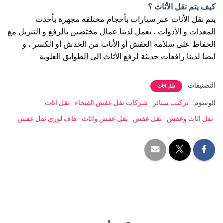
كيف يتم نقل الأثاث ؟
يتم نقل الأثاث عبر سيارات بأحجام مختلفة مجهزة بأحدث
المعدات و الأدوات ، يعمل لدينا عمال مختصين بالرفع و التنزيل مع
الحفاظ على سلامة العفش أو الأثاث من الخدش أو الكسر ، و
ايضا لدينا رافعات حديثة لرفع الأثاث الى الطوابق العلوية
التصنيفات:
نقل اثاث
الوسوم:
تركيب ستائر
شركات نقل عفش الفيحاء
نقل اثاث
نقل اثاث وعفش
نقل عفش
نقل عفش واثاث
هاف لوري نقل عفش