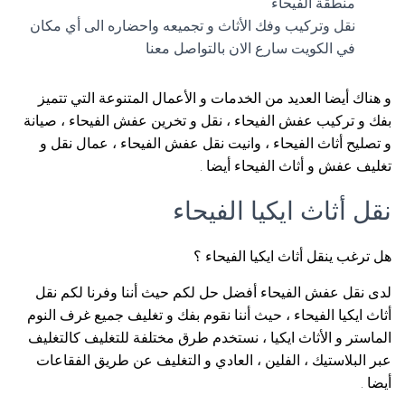
منطقة الفيحاء
نقل وتركيب وفك الأثاث و تجميعه واحضاره الى أي مكان
في الكويت سارع الان بالتواصل معنا
و هناك أيضا العديد من الخدمات و الأعمال المتنوعة التي تتميز
بفك و تركيب عفش الفيحاء ، نقل و تخرين عفش الفيحاء ، صيانة
و تصليح أثاث الفيحاء ، وانيت نقل عفش الفيحاء ، عمال نقل و
تغليف عفش و أثاث الفيحاء أيضا .
نقل أثاث ايكيا الفيحاء
هل ترغب ينقل أثاث ايكيا الفيحاء ؟
لدى نقل عفش الفيحاء أفضل حل لكم حيث أننا وفرنا لكم نقل
أثاث ايكيا الفيحاء ، حيث أننا نقوم بفك و تغليف جميع غرف النوم
الماستر و الأثاث ايكيا ، نستخدم طرق مختلفة للتغليف كالتغليف
عبر البلاستيك ، الفلين ، العادي و التغليف عن طريق الفقاعات
أيضا .