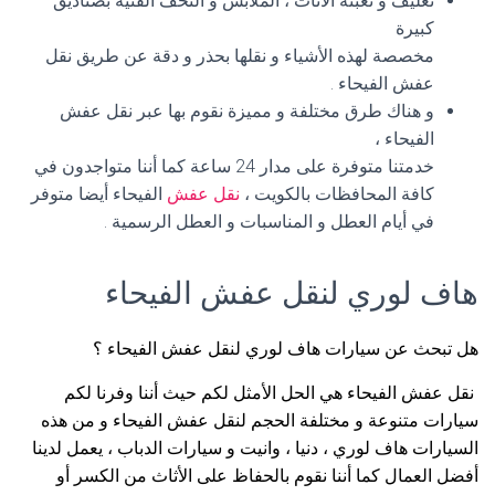
تغليف و تعبئة الأثاث ، الملابس و التحف الفنية بصناديق
كبيرة
مخصصة لهذه الأشياء و نقلها بحذر و دقة عن طريق نقل
عفش الفيحاء .
و هناك طرق مختلفة و مميزة نقوم بها عبر نقل عفش
الفيحاء ،
خدمتنا متوفرة على مدار 24 ساعة كما أننا متواجدون في
كافة المحافظات بالكويت ،
نقل عفش
الفيحاء أيضا متوفر
في أيام العطل و المناسبات و العطل الرسمية .
هاف لوري لنقل عفش الفيحاء
هل تبحث عن سيارات هاف لوري لنقل عفش الفيحاء ؟
نقل عفش الفيحاء هي الحل الأمثل لكم حيث أننا وفرنا لكم
سيارات متنوعة و مختلفة الحجم لنقل عفش الفيحاء و من هذه
السيارات هاف لوري ، دنيا ، وانيت و سيارات الدباب ، يعمل لدينا
أفضل العمال كما أننا نقوم بالحفاظ على الأثاث من الكسر أو