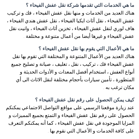
ما هي الخدمات التي تقدمها شركة نقل عفش الفيحاء ؟
هناك العديد من الخدمات و منها نقل عفش الفيحاء ، فك و تركيب
عفش الفيحاء ، نقل أثاث ايكيا الفيحاء ، نقل عفش هندي الفيحاء ،
هاف لوري لنقل عفش الفيحاء ، تخزين أثاث الفيحاء ، وانيت نقل
عفش الفيحاء و غيرها أيضا من أعمال متنوعة و مختلفة .
ما هي الأعمال التي يقوم بها نقل عفش الفيحاء ؟
هناك العديد من الأعمال المتنوعة و المختلفة التي تقوم بها نقل
عفش الفيحاء فك ، تركيب ، نقل ، تغليف ، صيانة و تصليح جميع
أنواع العفش ، استخدام أفضل المعدات و الأدوات الحديثة و
المتطورة ، تأمين سيارات بأحجام مختلفة لنقل الاثاث الى أي
مكان ترغب به .
كيف يمكن الحصول على رقم نقل عفش الفيحاء ؟
عند زيارة موقعنا الرسمي على مواقع التواصل الاجتماعي يمكنكم
الحصول على رقم نقل عفش الفيحاء و التمتع بجميع المميزات و
المزايا الموجودة في نقل عفش الفيحاء ، كما أنه يمكنكم التعرف
على كافة الخدمات و الأعمال التي نقوم بها .