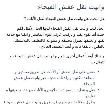
وانيت نقل عفش الفيحاء
هل تبحث عن وانيت نقل عفش الفيحاء لنقل الأثاث ؟
الحل لدينا وانيت نقل عفش الفيحاء لديها الحل الأمثل لكم
حيث أننا نقوم بفك و تركيب غرف النوم الماستر و ايكيا مع خدمة
نقلها و تغليفها بطرق مختلفة و متنوعة كالتغليف بالبلاستيك ،
بالفلين ، بالفقاعات و أيضا التغليف العادي .
و هناك أيضا أعمال أخرى يقوم بها وانيت نقل عفش الفيحاء ، و
تتمثل ب :
نعمل على نقل العفش أو الأثاث عن طريق صناديق و
مصاعد مكتبية و رافعات حديثة عبر وانيت نقل عفش
الفيحاء .
نقل و تنظيف السجاد ، الملابس و الأثاث مع خدمة تعبئتها و
تغليفها
بطرق مختلفة مع نقلهم عن طريق وانيت نقل عفش الفيحاء
.