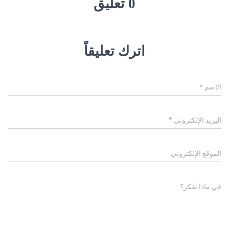
0 تعليق
اترك تعليقاً
الاسم
*
البريد الإلكتروني
*
الموقع الإلكتروني
في ماذا تفكر؟