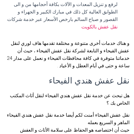
لرفع و تنزيل المعدات و الآلات بكافة أحجامها من و الى
الطوابق العالية كل ذلك في مبارك الكبير و الجهراء و
القصور و صباح السالم بارخص الأسعار عبر خدمة شركات
نقل عفش بالكويت
و هناك خدمات أخرى متنوعة و مختلفة تقدمها هاف لوري لنقل
عفش الفيحاء و التابعة لشركة نقل عفش الفيحاء ، حيث أن
خدماتنا متوفرة في كافة محافظات الفيحاء و نعمل على مدار 24
ساعة و حتى في أيام العطل و الأعياد .
نقل عفش هندي الفيحاء
هل تبحث عن خدمة نقل عفش هندي الفيحاء لنقل أثاث المكتب
الخاص بك ؟
نقل عفش الفيحاء أمنت لكم أيضا خدمة نقل عفش هندي الفيحاء
الماهر و السريع بعمله
حيث أن اختصاصه هو الحفاظ على سلامة الأثاث و العفش