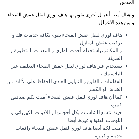
الخدش .
و هناك أيضا أعمال أخرى يقوم بها هاف لوري لنقل عفش الفيحاء
و من هذه الأعمال :
هاف لوري لنقل عفش الفيحاء يقوم بكافة خدمات فك و
تركيب عفش المنازل
و المكاتب باستخدام أحدث الطرق و المعدات المتطورة و
الحديثة .
نستخدم عبر هاف لوري لنقل عفش الفيحاء التغليف عبر
البلاستيك ،
الفقاعات ، الفلين و النايلون العادي للحفاظ على الأثاث من
الخدش أو الكسر .
كما أن هاف لوري لنقل عفش الفيحاء أمنت لكم صناديق
كبيرة
حيث تتسع للشاشات بكل أحجامها و للأدوات الكهربائي و
اللوحات الفنية و غيرها أيضا .
أمنت لكم أيضا هاف لوري لنقل عفش الفيحاء رافعات
حديثة و كبيرة