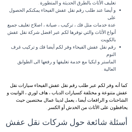
تغليف الأثاث بالطرق الحديثة و المتطورة .
و أيضا عند طلب رقم نقل عفش الفيحاء يمكنكم الحصول
على
عدة خدمات مثل فك ، تركيب ، صيانة ، اصلاح تغليف جميع
أنواع الأثاث والتي نوفرها لكم عبر افضل شركة نقل عفش
بالكويت
رقم نقل عفش الفيحاء وفر لكم أيضا فك و تركيب غرف
النوم
الماستر و ايكيا مع خدمة تغليفها و رفعها الى الطوابق
العالية .
كما أنه وفر لكم عبر طلب رقم نقل عفش الفيحاء سيارات نقل
عفش متنوعة و مختلفة كسيارات الدباب ، هاف لوري ، الوانيت و
الشاحنات و الرافعات أيضا ، يعمل لدينا عمال مختصين حيث
يحافظون على الأثاث من الخدش أو الكسر .
أسئلة شائعة حول شركات نقل عفش