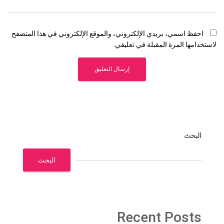
احفظ اسمي، بريدي الإلكتروني، والموقع الإلكتروني في هذا المتصفح
لاستخدامها المرة المقبلة في تعليقي.
البحث
البحث
Recent Posts