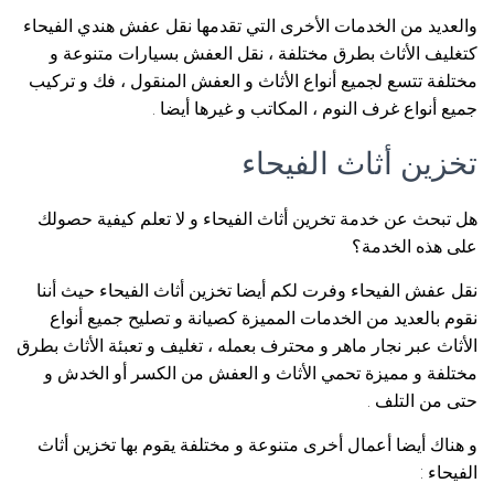
والعديد من الخدمات الأخرى التي تقدمها نقل عفش هندي الفيحاء
كتغليف الأثاث بطرق مختلفة ، نقل العفش بسيارات متنوعة و
مختلفة تتسع لجميع أنواع الأثاث و العفش المنقول ، فك و تركيب
جميع أنواع غرف النوم ، المكاتب و غيرها أيضا .
تخزين أثاث الفيحاء
هل تبحث عن خدمة تخرين أثاث الفيحاء و لا تعلم كيفية حصولك
على هذه الخدمة؟
نقل عفش الفيحاء وفرت لكم أيضا تخزين أثاث الفيحاء حيث أننا
نقوم بالعديد من الخدمات المميزة كصيانة و تصليح جميع أنواع
الأثاث عبر نجار ماهر و محترف بعمله ، تغليف و تعبئة الأثاث بطرق
مختلفة و مميزة تحمي الأثاث و العفش من الكسر أو الخدش و
حتى من التلف .
و هناك أيضا أعمال أخرى متنوعة و مختلفة يقوم بها تخزين أثاث
الفيحاء :