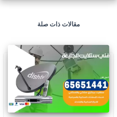
مقالات ذات صلة