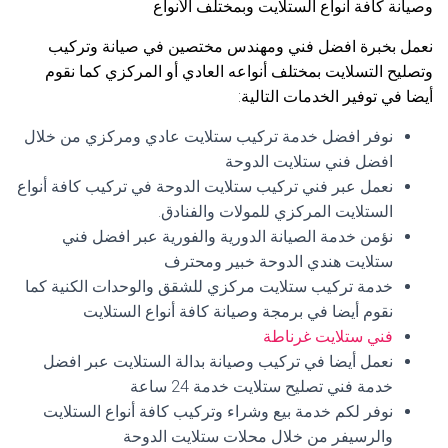
وصيانة كافة أنواع الستلايت وبمختلف الأنواع
نعمل بخبرة افضل فني ومهندس مختصين في صيانة وتركيب
وتصليح التسلايت بمختلف أنواعه العادي أو المركزي كما نقوم
أيضا في توفير الخدمات التالية:
نوفر افضل خدمة تركيب ستلايت عادي ومركزي من خلال
افضل فني ستلايت الدوحة
نعمل عبر فني تركيب ستلايت الدوحة في تركيب كافة أنواع
الستلايت المركزي للمولات والفنادق.
نؤمن خدمة الصيانة الدورية والفورية عبر افضل فني
ستلايت هندي الدوحة خبير ومحترف
خدمة تركيب ستلايت مركزي للشقق والوحدات الكنية كما
نقوم أيضا في برمجة وصيانة كافة أنواع الستلايت
فني ستلايت غرناطة
نعمل أيضا في تركيب وصيانة بدالة الستلايت عبر افضل
خدمة فني تصليح ستلايت خدمة 24 ساعة
نوفر لكم خدمة بيع وشراء وتركيب كافة أنواع الستلايت
والرسيفر من خلال محلات ستلايت الدوحة