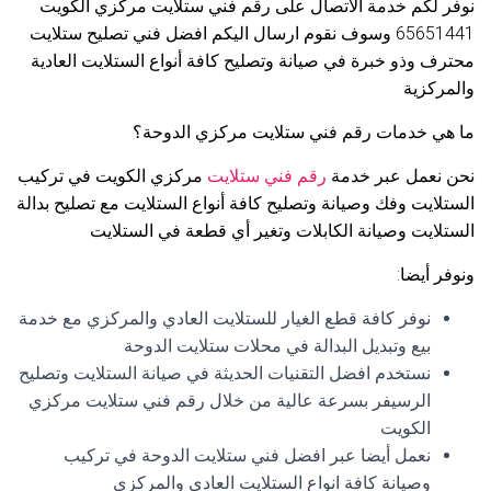
نوفر لكم خدمة الاتصال على رقم فني ستلايت مركزي الكويت
65651441 وسوف نقوم ارسال اليكم افضل فني تصليح ستلايت
محترف وذو خبرة في صيانة وتصليح كافة أنواع الستلايت العادية
والمركزية
ما هي خدمات رقم فني ستلايت مركزي الدوحة؟
نحن نعمل عبر خدمة
رقم فني ستلايت
مركزي الكويت في تركيب
الستلايت وفك وصيانة وتصليح كافة أنواع الستلايت مع تصليح بدالة
الستلايت وصيانة الكابلات وتغير أي قطعة في الستلايت
ونوفر أيضا:
نوفر كافة قطع الغيار للستلايت العادي والمركزي مع خدمة
بيع وتبديل البدالة في محلات ستلايت الدوحة
نستخدم افضل التقنيات الحديثة في صيانة الستلايت وتصليح
الرسيفر بسرعة عالية من خلال رقم فني ستلايت مركزي
الكويت
نعمل أيضا عبر افضل فني ستلايت الدوحة في تركيب
وصيانة كافة انواع الستلايت العادي والمركزي