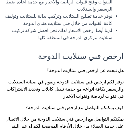
القنوات وفتح قنوات الرياضة والاخبار مع خدمة اعادة ضبط
الرسيفر والستلايت
نوفر خدمة تصليح الستلايت وتركيب بدالة للستلايت وتوليف
كافة القنوات من خلال فني ستلايت هندي الدوحة
لدينا أيضا ارخص الاسعار لذلك نحن افضل شركة تركيب
ستلايت مركزي الدوحة في المنطقة كلها.
ارخص فني ستلايت الدوحة
هل تبحث عن ارخص فني ستلايت الدوحة؟
نوفر لكم ارخص فني ستلايت الدوحة ونقوم في صيانة الستلايت
والرسيفر بكافة انواعه مع خدمة تبديل كابلات وتجديد الاشتراكات
في قنوات لرياضة وقنوات الاخبار
كيف يمكنكم التواصل مع ارخص فني ستلايت الدوحة؟
يمكنكم التواصل مع ارخص فني ستلايت الدوحة من خلال الاتصال
على خدمة العملاء من خلال الأرقام الموضحة لكم او عبر النقر