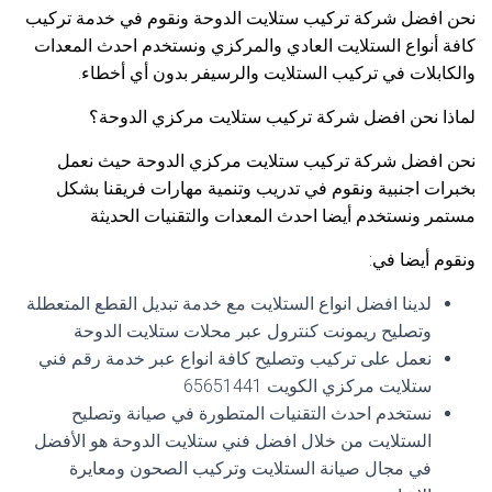
نحن افضل شركة تركيب ستلايت الدوحة ونقوم في خدمة تركيب
كافة أنواع الستلايت العادي والمركزي ونستخدم احدث المعدات
والكابلات في تركيب الستلايت والرسيفر بدون أي أخطاء.
لماذا نحن افضل شركة تركيب ستلايت مركزي الدوحة؟
نحن افضل شركة تركيب ستلايت مركزي الدوحة حيث نعمل
بخبرات اجنبية ونقوم في تدريب وتنمية مهارات فريقنا بشكل
مستمر ونستخدم أيضا احدث المعدات والتقنيات الحديثة
ونقوم أيضا في:
لدينا افضل انواع الستلايت مع خدمة تبديل القطع المتعطلة
وتصليح ريمونت كنترول عبر محلات ستلايت الدوحة
نعمل على تركيب وتصليح كافة انواع عبر خدمة رقم فني
ستلايت مركزي الكويت 65651441
نستخدم احدث التقنيات المتطورة في صيانة وتصليح
الستلايت من خلال افضل فني ستلايت الدوحة هو الأفضل
في مجال صيانة الستلايت وتركيب الصحون ومعايرة