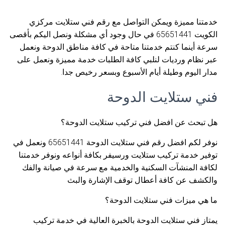
خدمتنا مميزة ويمكن التواصل مع رقم فني ستلايت مركزي
الكويت 65651441 في حال وجود أي مشكلة ونصل اليكم بأقصى
سرعة أينما كنتم خدمتنا متاحة في كافة مناطق الدوحة ونعمل
عبر نظام ورديات لنلبي كافة الطلبات خدمة مميزة ونعمل على
مدار اليوم وطيلة أيام الأسبوع وبسعر رخيص جدا.
فني ستلايت الدوحة
هل تبحث عن افضل فني تركيب ستلايت الدوحة؟
نوفر لكم افضل رقم فني ستلايت الدوحة 65651441 ونعمل في
توفير خدمة تركيب ستلايت ورسيفر بكافة أنواعه ونوفر خدمتنا
لكافة المنشآت السكنية والخدمية مع سرعة في صيانة والفك
والكشف عن كافة أعطال توقف الإشارة والبث
ما هي ميزات فني ستلايت الدوحة؟
يمتاز فني ستلايت الدوحة بالخبرة العالية في خدمة تركيب