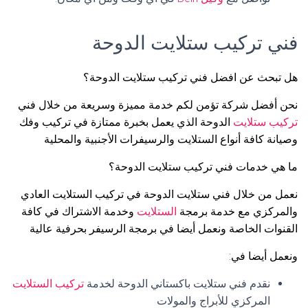
فني تركيب ستلايت الدوحة
هل تبحث عن افضل فني تركيب ستلايت الدوحة؟
نحن أفضل شركة تؤمن لكم خدمة مميزة وسريعة من خلال فني
تركيب ستلايت
الدوحة الذي يعمل بخبرة ممتازة في تركيب وفك
وصيانة كافة أنواع الستلايت والرسيفرات الأجنبية والمحلية
ما هي خدمات فني تركيب ستلايت الدوحة؟
نعمل من خلال فني ستلايت الدوحة في تركيب الستلايت العادي
والمركزي مع خدمة برمجة
الستلايت
وخدمة الاشتراك في كافة
القنوات الخاصة ونعمل أيضا في برمجة الرسيفر بحرفية عالية
ونعمل أيضا في:
نقدم فني ستلايت باكستاني الدوحة لخدمة
تركيب الستلايت
المركزي للأبراج والمولات