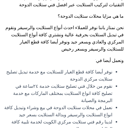
التقنيات لتركيب الستلايت عبر افضل فني ستلايت الدوحة
ما هي مزايا محلات ستلايت الدوحة؟
نحن نمتاز باننا نوفر للعملاء احدث أنواع الستلايت والرسيفر ونقوم
في تبديل الستلايت بحرفية عالية ونشتري كافة أنواع الستلايت
المركزي والعادي وبسعر جيد ونوفر أيضا كافة قطع الغيار
للستلايت والرسيفر وبسعر رخيص
ونعمل أيضا في:
نوفر أيضا كافة قطع الغيار للستلايت مع خدمة تبديل تصليح
ستلايت مركزي الدوحة
نقوم من خلال فني تصليح ستلايت خدمة ٢٤ساعة في
تصليح كافة انواع الستلايت بمختلف الماركات مع خدمة
البرمجة والصيانة
نعمل في محلات ستلايت الدوحة في بيع وشراء وتبديل كافة
انواع الستلايت والرسيفر وبدالة الستلايت بسعر جيد
لدينا رقم فني ستلايت مركزي الكويت لخدمة تلبية كافة