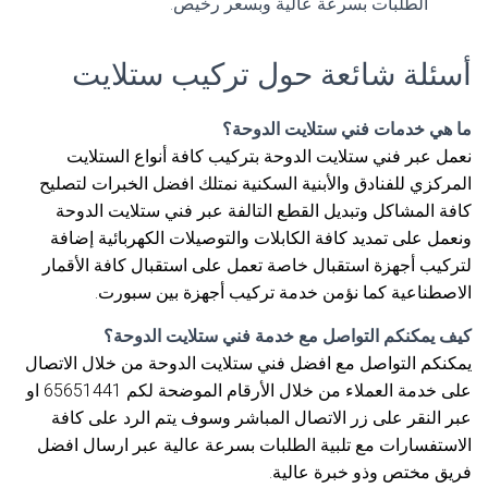
الطلبات بسرعة عالية وبسعر رخيص.
أسئلة شائعة حول تركيب ستلايت
ما هي خدمات فني ستلايت الدوحة؟
نعمل عبر فني ستلايت الدوحة بتركيب كافة أنواع الستلايت
المركزي للفنادق والأبنية السكنية نمتلك افضل الخبرات لتصليح
كافة المشاكل وتبديل القطع التالفة عبر فني ستلايت الدوحة
ونعمل على تمديد كافة الكابلات والتوصيلات الكهربائية إضافة
لتركيب أجهزة استقبال خاصة تعمل على استقبال كافة الأقمار
الاصطناعية كما نؤمن خدمة تركيب أجهزة بين سبورت.
كيف يمكنكم التواصل مع خدمة فني ستلايت الدوحة؟
يمكنكم التواصل مع افضل فني ستلايت الدوحة من خلال الاتصال
على خدمة العملاء من خلال الأرقام الموضحة لكم 65651441 او
عبر النقر على زر الاتصال المباشر وسوف يتم الرد على كافة
الاستفسارات مع تلبية الطلبات بسرعة عالية عبر ارسال افضل
فريق مختص وذو خبرة عالية.