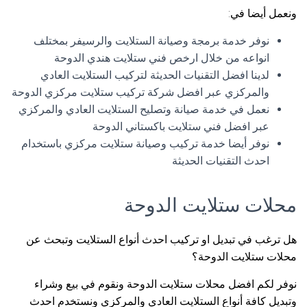
ونعمل أيضا في:
نوفر خدمة برمجة وصيانة الستلايت والرسيفر بمختلف
انواعه من خلال ارخص فني ستلايت هندي الدوحة
لدينا افضل التقنيات الحديثة لتركيب الستلايت العادي
والمركزي عبر افضل شركة تركيب ستلايت مركزي الدوحة
نعمل في خدمة صيانة وتصليح الستلايت العادي والمركزي
عبر افضل فني ستلايت باكستاني الدوحة
نوفر أيضا خدمة تركيب وصيانة ستلايت مركزي باستخدام
احدث التقنيات الحديثة
محلات ستلايت الدوحة
هل ترغب في تبديل او تركيب احدث أنواع الستلايت وتبحث عن
محلات ستلايت الدوحة؟
نوفر لكم افضل محلات ستلايت الدوحة ونقوم في بيع وشراء
وتبديل كافة أنواع الستلايت العادي والمركزي ونستخدم احدث