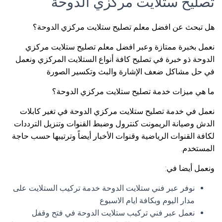
تصليح ستلايت مركزي الدوحة
هل تبحث عن افضل معلم تصليح ستلايت مركزي الدوحة؟
نعمل بخبرة ممتازة وعبر افضل معلم تصليح ستلايت مركزي
الدوحة ذو خبرة في تصليح كافة أنواع الستلايت المركزي ونعمل
في حل مشاكل ضعف الإشارة والبث وتكسير الصورة
ما هي ميزات خدمة تصليح ستلايت مركزي الدوحة؟
نعمل في خدمة تصليح ستلايت مركزي الدوحة في تغير كابلات
الدش وصيانة الريمونت كنترول وضبط القنوات وتنزيل الترددات
لكافة القنوات الرياضية وقنوات الأخبار أيضاً وترتيبها حسب حاجة
المستخدم.
ونعمل أيضا في:
نوفر عبر فني ستلايت الدوحة خدمة تركيب الستلايت على
مدار اليوم وبكافة ايام الاسبوع
نعمل عبر فني تركيب ستلايت الدوحة في فتح وقفل