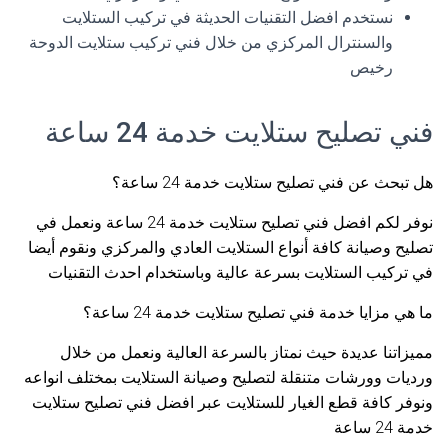
نستخدم افضل التقنيات الحديثة في تركيب الستلايت
والسنترال المركزي من خلال فني تركيب ستلايت الدوحة
رخيص
فني تصليح ستلايت خدمة 24 ساعة
هل تبحث عن فني تصليح ستلايت خدمة 24 ساعة؟
نوفر لكم افضل فني تصليح ستلايت خدمة 24 ساعة ونعمل في
تصليح وصيانة كافة أنواع الستلايت العادي والمركزي ونقوم أيضا
في تركيب الستلايت بسرعة عالية وباستخدام احدث التقنيات
ما هي مزايا خدمة فني تصليح ستلايت خدمة 24 ساعة؟
مميزاتنا عديدة حيث نمتاز بالسرعة العالية ونعمل من خلال
ورديات وورشات متنقلة لتصليح وصيانة الستلايت بمختلف انواعه
ونوفر كافة قطع الغيار للستلايت عبر افضل فني تصليح ستلايت
خدمة 24 ساعة