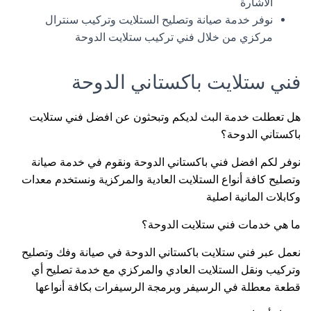
الاشارة
نوفر خدمة صيانة وتصليح الستلايت وتركيب سنترال
مركزي من خلال فني تركيب ستلايت الدوحة
فني ستلايت باكستاني الدوحة
هل تعطلت خدمة البث لديكم وتبحثون عن افضل فني ستلايت
باكستاني الدوحة؟
نوفر لكم افضل فني باكستاني الدوحة ونقوم في خدمة صيانة
وتصليح كافة أنواع الستلايت العادية والمركزية ونستخدم معدات
وكابلات المانية اصلية
ما هي خدمات فني ستلايت الدوحة؟
نعمل عبر فني ستلايت باكستاني الدوحة في صيانة وفك وتصليح
وتركيب ونقل الستلايت العادي والمركزي مع خدمة تصليح أي
قطعة معطلة في الرسيفر وبرمجة الرسيفرات بكافة أنواعها