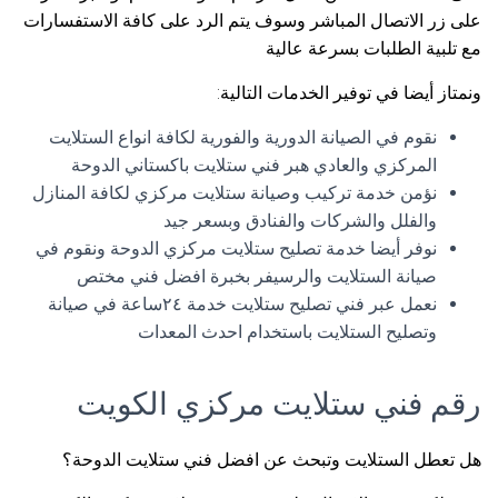
على زر الاتصال المباشر وسوف يتم الرد على كافة الاستفسارات
مع تلبية الطلبات بسرعة عالية
ونمتاز أيضا في توفير الخدمات التالية:
نقوم في الصيانة الدورية والفورية لكافة انواع الستلايت
المركزي والعادي هبر فني ستلايت باكستاني الدوحة
نؤمن خدمة تركيب وصيانة ستلايت مركزي لكافة المنازل
والفلل والشركات والفنادق وبسعر جيد
نوفر أيضا خدمة تصليح ستلايت مركزي الدوحة ونقوم في
صيانة الستلايت والرسيفر بخبرة افضل فني مختص
نعمل عبر فني تصليح ستلايت خدمة ٢٤ساعة في صيانة
وتصليح الستلايت باستخدام احدث المعدات
رقم فني ستلايت مركزي الكويت
هل تعطل الستلايت وتبحث عن افضل فني ستلايت الدوحة؟