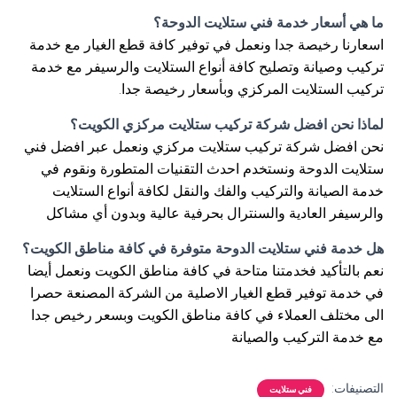
ما هي أسعار خدمة فني ستلايت الدوحة؟
اسعارنا رخيصة جدا ونعمل في توفير كافة قطع الغيار مع خدمة
تركيب وصيانة وتصليح كافة أنواع الستلايت والرسيفر مع خدمة
تركيب الستلايت المركزي وبأسعار رخيصة جدا.
لماذا نحن افضل شركة تركيب ستلايت مركزي الكويت؟
نحن افضل شركة تركيب ستلايت مركزي ونعمل عبر افضل فني
ستلايت الدوحة ونستخدم احدث التقنيات المتطورة ونقوم في
خدمة الصيانة والتركيب والفك والنقل لكافة أنواع الستلايت
والرسيفر العادية والسنترال بحرفية عالية وبدون أي مشاكل
هل خدمة فني ستلايت الدوحة متوفرة في كافة مناطق الكويت؟
نعم بالتأكيد فخدمتنا متاحة في كافة مناطق الكويت ونعمل أيضا
في خدمة توفير قطع الغيار الاصلية من الشركة المصنعة حصرا
الى مختلف العملاء في كافة مناطق الكويت وبسعر رخيص جدا
مع خدمة التركيب والصيانة
التصنيفات:
فني ستلايت