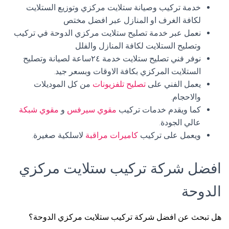
خدمة تركيب وصيانة ستلايت مركزي وتوزيع الستلايت
لكافة الغرف او المنازل عبر افضل مختص
نعمل عبر خدمة تصليح ستلايت مركزي الدوحة في تركيب
وتصليح الستلايت لكافة المنازل والفلل
نوفر فني تصليح ستلايت خدمة ٢٤ساعة لصيانة وتصليح
الستلايت المركزي بكافة الاوقات وبسعر جيد.
يعمل الفني على
تصليح تلفزيونات
من كل الموديلات
والاحجام.
كما ويقدم خدمات تركيب
مقوي سيرفس
و
مقوي شبكة
عالي الجودة.
ويعمل على تركيب
كاميرات مراقبة
لاسلكية صغيرة.
افضل شركة تركيب ستلايت مركزي
الدوحة
هل تبحث عن افضل شركة تركيب ستلايت مركزي الدوحة؟