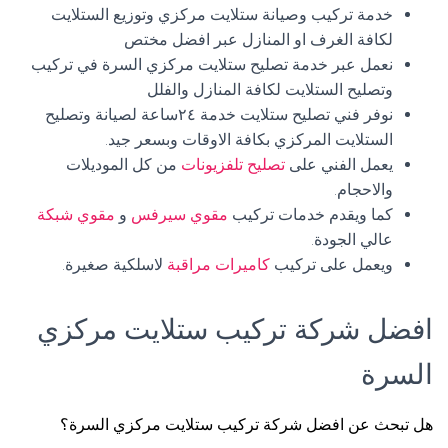
خدمة تركيب وصيانة ستلايت مركزي وتوزيع الستلايت
لكافة الغرف او المنازل عبر افضل مختص
نعمل عبر خدمة تصليح ستلايت مركزي السرة في تركيب
وتصليح الستلايت لكافة المنازل والفلل
نوفر فني تصليح ستلايت خدمة ٢٤ساعة لصيانة وتصليح
الستلايت المركزي بكافة الاوقات وبسعر جيد.
يعمل الفني على
تصليح تلفزيونات
من كل الموديلات
والاحجام.
كما ويقدم خدمات تركيب
مقوي سيرفس
و
مقوي شبكة
عالي الجودة.
ويعمل على تركيب
كاميرات مراقبة
لاسلكية صغيرة.
افضل شركة تركيب ستلايت مركزي
السرة
هل تبحث عن افضل شركة تركيب ستلايت مركزي السرة؟