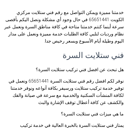
خدمتنا مميزة ويمكن التواصل مع رقم فني ستلايت مركزي
الكويت 65651441 في حال وجود أي مشكلة ونصل اليكم بأقصى
سرعة أينما كنتم خدمتنا متاحة في كافة مناطق السرة ونعمل عبر
نظام ورديات لنلبي كافة الطلبات خدمة مميزة ونعمل على مدار
اليوم وطيلة أيام الأسبوع وبسعر رخيص جدا.
فني ستلايت السرة
هل تبحث عن افضل فني تركيب ستلايت السرة؟
نوفر لكم افضل رقم فني ستلايت السرة 65651441 ونعمل في
توفير خدمة تركيب ستلايت ورسيفر بكافة أنواعه ونوفر خدمتنا
لكافة المنشآت السكنية والخدمية مع سرعة في صيانة والفك
والكشف عن كافة أعطال توقف الإشارة والبث
ما هي ميزات فني ستلايت السرة؟
يمتاز فني ستلايت السرة بالخبرة العالية في خدمة تركيب