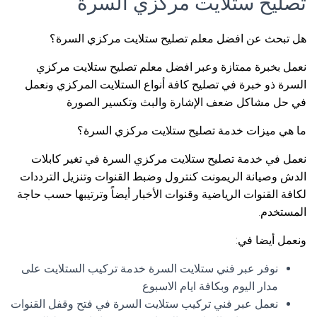
تصليح ستلايت مركزي السرة
هل تبحث عن افضل معلم تصليح ستلايت مركزي السرة؟
نعمل بخبرة ممتازة وعبر افضل معلم تصليح ستلايت مركزي
السرة ذو خبرة في تصليح كافة أنواع الستلايت المركزي ونعمل
في حل مشاكل ضعف الإشارة والبث وتكسير الصورة
ما هي ميزات خدمة تصليح ستلايت مركزي السرة؟
نعمل في خدمة تصليح ستلايت مركزي السرة في تغير كابلات
الدش وصيانة الريمونت كنترول وضبط القنوات وتنزيل الترددات
لكافة القنوات الرياضية وقنوات الأخبار أيضاً وترتيبها حسب حاجة
المستخدم.
ونعمل أيضا في:
نوفر عبر فني ستلايت السرة خدمة تركيب الستلايت على
مدار اليوم وبكافة ايام الاسبوع
نعمل عبر فني تركيب ستلايت السرة في فتح وقفل القنوات