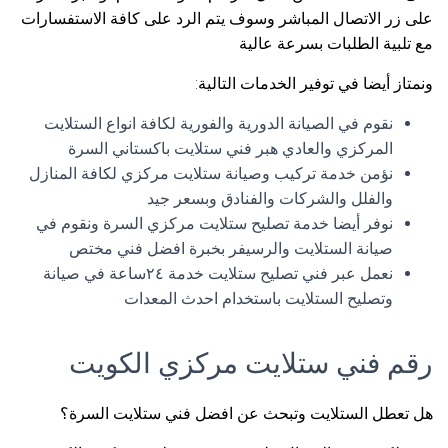
على زر الاتصال المباشر وسوف يتم الرد على كافة الاستفسارات
مع تلبية الطلبات بسرعة عالية
ونمتاز أيضا في توفير الخدمات التالية:
نقوم في الصيانة الدورية والفورية لكافة انواع الستلايت
المركزي والعادي هبر فني ستلايت باكستاني السرة
نؤمن خدمة تركيب وصيانة ستلايت مركزي لكافة المنازل
والفلل والشركات والفنادق وبسعر جيد
نوفر أيضا خدمة تصليح ستلايت مركزي السرة ونقوم في
صيانة الستلايت والرسيفر بخبرة افضل فني مختص
نعمل عبر فني تصليح ستلايت خدمة ٢٤ساعة في صيانة
وتصليح الستلايت باستخدام احدث المعدات
رقم فني ستلايت مركزي الكويت
هل تعطل الستلايت وتبحث عن افضل فني ستلايت السرة؟