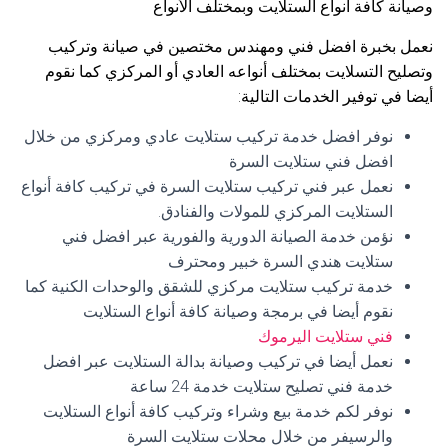
وصيانة كافة أنواع الستلايت وبمختلف الأنواع
نعمل بخبرة افضل فني ومهندس مختصين في صيانة وتركيب
وتصليح التسلايت بمختلف أنواعه العادي أو المركزي كما نقوم
أيضا في توفير الخدمات التالية:
نوفر افضل خدمة تركيب ستلايت عادي ومركزي من خلال
افضل فني ستلايت السرة
نعمل عبر فني تركيب ستلايت السرة في تركيب كافة أنواع
الستلايت المركزي للمولات والفنادق.
نؤمن خدمة الصيانة الدورية والفورية عبر افضل فني
ستلايت هندي السرة خبير ومحترف
خدمة تركيب ستلايت مركزي للشقق والوحدات الكنية كما
نقوم أيضا في برمجة وصيانة كافة أنواع الستلايت
فني ستلايت اليرموك
نعمل أيضا في تركيب وصيانة بدالة الستلايت عبر افضل
خدمة فني تصليح ستلايت خدمة 24 ساعة
نوفر لكم خدمة بيع وشراء وتركيب كافة أنواع الستلايت
والرسيفر من خلال محلات ستلايت السرة