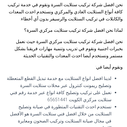
نحن افضل شركة تركيب ستلايت السرة ونقوم في خدمة تركيب
كافة أنواع الستلايت العادي والمركزي ونستخدم احدث المعدات
والكابلات في تركيب الستلايت والرسيفر بدون أي أخطاء.
لماذا نحن افضل شركة تركيب ستلايت مركزي السرة؟
نحن افضل شركة تركيب ستلايت مركزي السرة حيث نعمل
بخبرات اجنبية ونقوم في تدريب وتنمية مهارات فريقنا بشكل
مستمر ونستخدم أيضا احدث المعدات والتقنيات الحديثة
ونقوم أيضا في:
لدينا افضل انواع الستلايت مع خدمة تبديل القطع المتعطلة
وتصليح ريمونت كنترول عبر محلات ستلايت السرة
نعمل على تركيب وتصليح كافة انواع عبر خدمة رقم فني
ستلايت مركزي الكويت 65651441
نستخدم احدث التقنيات المتطورة في صيانة وتصليح
الستلايت من خلال افضل فني ستلايت السرة هو الأفضل
في مجال صيانة الستلايت وتركيب الصحون ومعايرة