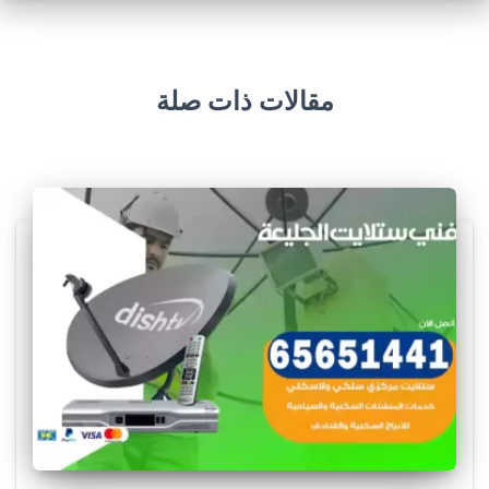
مقالات ذات صلة