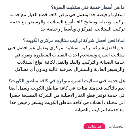
ما هي أسعار خدمة فني ستلايت السرة؟
اسعارنا رخيصة جدا ونعمل في توفير كافة قطع الغيار مع خدمة
تركيب وصيانة وتصليح كافة أنواع الستلايت والرسيفر مع خدمة
تركيب الستلايت المركزي وبأسعار رخيصة جدا.
لماذا نحن افضل شركة تركيب ستلايت مركزي الكويت؟
نحن افضل شركة تركيب ستلايت مركزي ونعمل عبر افضل فني
ستلايت السرة ونستخدم احدث التقنيات المتطورة ونقوم في
خدمة الصيانة والتركيب والفك والنقل لكافة أنواع الستلايت
والرسيفر العادية والسنترال بحرفية عالية وبدون أي مشاكل
هل خدمة فني ستلايت السرة متوفرة في كافة مناطق الكويت؟
نعم بالتأكيد فخدمتنا متاحة في كافة مناطق الكويت ونعمل أيضا
في خدمة توفير قطع الغيار الاصلية من الشركة المصنعة حصرا
الى مختلف العملاء في كافة مناطق الكويت وبسعر رخيص جدا
مع خدمة التركيب والصيانة
التصنيفات:
فني ستلايت