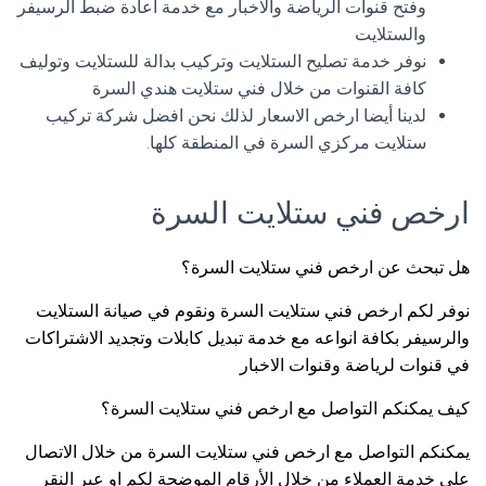
وفتح قنوات الرياضة والاخبار مع خدمة اعادة ضبط الرسيفر
والستلايت
نوفر خدمة تصليح الستلايت وتركيب بدالة للستلايت وتوليف
كافة القنوات من خلال فني ستلايت هندي السرة
لدينا أيضا ارخص الاسعار لذلك نحن افضل شركة تركيب
ستلايت مركزي السرة في المنطقة كلها.
ارخص فني ستلايت السرة
هل تبحث عن ارخص فني ستلايت السرة؟
نوفر لكم ارخص فني ستلايت السرة ونقوم في صيانة الستلايت
والرسيفر بكافة انواعه مع خدمة تبديل كابلات وتجديد الاشتراكات
في قنوات لرياضة وقنوات الاخبار
كيف يمكنكم التواصل مع ارخص فني ستلايت السرة؟
يمكنكم التواصل مع ارخص فني ستلايت السرة من خلال الاتصال
على خدمة العملاء من خلال الأرقام الموضحة لكم او عبر النقر