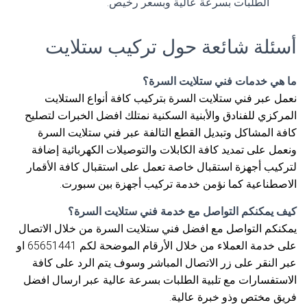
الطلبات بسرعة عالية وبسعر رخيص.
أسئلة شائعة حول تركيب ستلايت
ما هي خدمات فني ستلايت السرة؟
نعمل عبر فني ستلايت السرة بتركيب كافة أنواع الستلايت
المركزي للفنادق والأبنية السكنية نمتلك افضل الخبرات لتصليح
كافة المشاكل وتبديل القطع التالفة عبر فني ستلايت السرة
ونعمل على تمديد كافة الكابلات والتوصيلات الكهربائية إضافة
لتركيب أجهزة استقبال خاصة تعمل على استقبال كافة الأقمار
الاصطناعية كما نؤمن خدمة تركيب أجهزة بين سبورت.
كيف يمكنكم التواصل مع خدمة فني ستلايت السرة؟
يمكنكم التواصل مع افضل فني ستلايت السرة من خلال الاتصال
على خدمة العملاء من خلال الأرقام الموضحة لكم 65651441 او
عبر النقر على زر الاتصال المباشر وسوف يتم الرد على كافة
الاستفسارات مع تلبية الطلبات بسرعة عالية عبر ارسال افضل
فريق مختص وذو خبرة عالية.