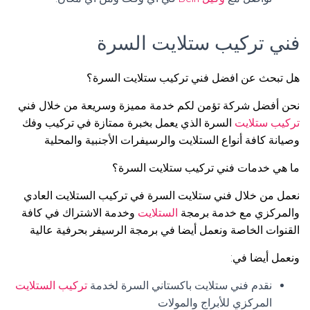
فني تركيب ستلايت السرة
هل تبحث عن افضل فني تركيب ستلايت السرة؟
نحن أفضل شركة تؤمن لكم خدمة مميزة وسريعة من خلال فني
تركيب ستلايت
السرة الذي يعمل بخبرة ممتازة في تركيب وفك
وصيانة كافة أنواع الستلايت والرسيفرات الأجنبية والمحلية
ما هي خدمات فني تركيب ستلايت السرة؟
نعمل من خلال فني ستلايت السرة في تركيب الستلايت العادي
والمركزي مع خدمة برمجة
الستلايت
وخدمة الاشتراك في كافة
القنوات الخاصة ونعمل أيضا في برمجة الرسيفر بحرفية عالية
ونعمل أيضا في:
نقدم فني ستلايت باكستاني السرة لخدمة
تركيب الستلايت
المركزي للأبراج والمولات