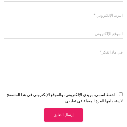
البريد الإلكتروني
*
الموقع الإلكتروني
في ماذا تفكر؟
احفظ اسمي، بريدي الإلكتروني، والموقع الإلكتروني في هذا المتصفح
لاستخدامها المرة المقبلة في تعليقي.