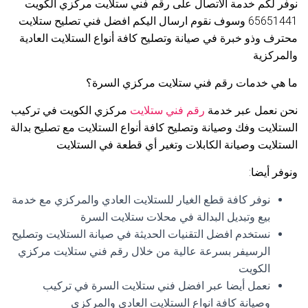
نوفر لكم خدمة الاتصال على رقم فني ستلايت مركزي الكويت
65651441 وسوف نقوم ارسال اليكم افضل فني تصليح ستلايت
محترف وذو خبرة في صيانة وتصليح كافة أنواع الستلايت العادية
والمركزية
ما هي خدمات رقم فني ستلايت مركزي السرة؟
نحن نعمل عبر خدمة
رقم فني ستلايت
مركزي الكويت في تركيب
الستلايت وفك وصيانة وتصليح كافة أنواع الستلايت مع تصليح بدالة
الستلايت وصيانة الكابلات وتغير أي قطعة في الستلايت
ونوفر أيضا:
نوفر كافة قطع الغيار للستلايت العادي والمركزي مع خدمة
بيع وتبديل البدالة في محلات ستلايت السرة
نستخدم افضل التقنيات الحديثة في صيانة الستلايت وتصليح
الرسيفر بسرعة عالية من خلال رقم فني ستلايت مركزي
الكويت
نعمل أيضا عبر افضل فني ستلايت السرة في تركيب
وصيانة كافة انواع الستلايت العادي والمركزي