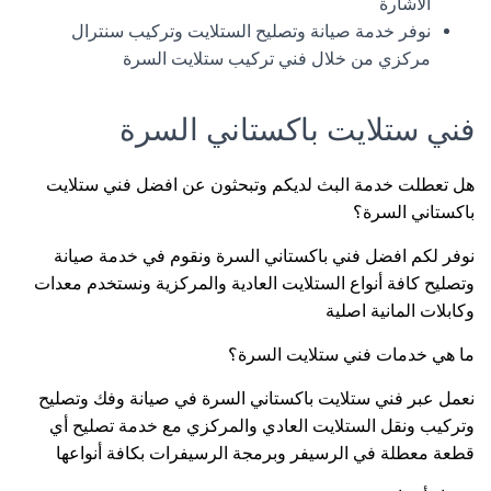
الاشارة
نوفر خدمة صيانة وتصليح الستلايت وتركيب سنترال
مركزي من خلال فني تركيب ستلايت السرة
فني ستلايت باكستاني السرة
هل تعطلت خدمة البث لديكم وتبحثون عن افضل فني ستلايت
باكستاني السرة؟
نوفر لكم افضل فني باكستاني السرة ونقوم في خدمة صيانة
وتصليح كافة أنواع الستلايت العادية والمركزية ونستخدم معدات
وكابلات المانية اصلية
ما هي خدمات فني ستلايت السرة؟
نعمل عبر فني ستلايت باكستاني السرة في صيانة وفك وتصليح
وتركيب ونقل الستلايت العادي والمركزي مع خدمة تصليح أي
قطعة معطلة في الرسيفر وبرمجة الرسيفرات بكافة أنواعها