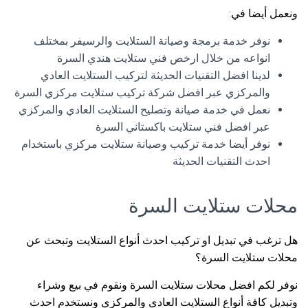
ونعمل أيضا في:
نوفر خدمة برمجة وصيانة الستلايت والرسيفر بمختلف
انواعه من خلال ارخص فني ستلايت هندي السرة
لدينا افضل التقنيات الحديثة لتركيب الستلايت العادي
والمركزي عبر افضل شركة تركيب ستلايت مركزي السرة
نعمل في خدمة صيانة وتصليح الستلايت العادي والمركزي
عبر افضل فني ستلايت باكستاني السرة
نوفر أيضا خدمة تركيب وصيانة ستلايت مركزي باستخدام
احدث التقنيات الحديثة
محلات ستلايت السرة
هل ترغب في تبديل او تركيب احدث أنواع الستلايت وتبحث عن
محلات ستلايت السرة؟
نوفر لكم افضل محلات ستلايت السرة ونقوم في بيع وشراء
وتبديل كافة أنواع الستلايت العادي والمركزي ونستخدم احدث