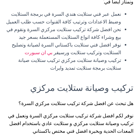
ونمتاز أيضا في:
نعمل عبر فني ستلايت هندي السرة في برمجة الستلايت
وضبط الاعدادات وترتيب كافة القنوات حسب طلب العميل
نحن افضل شركة تركيب ستلايت مركزي السرة ونقوم في
بيع وشراء كافة انواع الستلايت المستعملة بسعر جيد
نوفر افضل فني ستلايت باكستاني السرة لصيانة وتصليح
الستلايت وتركيب ستلايت ورسيفر
بي ان سبورت
تركيب وصيانة ستلايت مركزي تركيب ستلايت صيانة
ستلايت برمجة ستلايت تمديد وايرات
تركيب وصيانة ستلايت مركزي
هل تبحث عن افضل شركة تركيب ستلايت مركزي السرة؟
نوفر لكم افضل شركة تركيب ستلايت مركزي السرة ونعمل في
تركيب وصيانة ستلايت مركزي و ستلايت عادي باستخدام افضل
المعدات الحدية وبخبرة افضل فني مختص باكستاني.