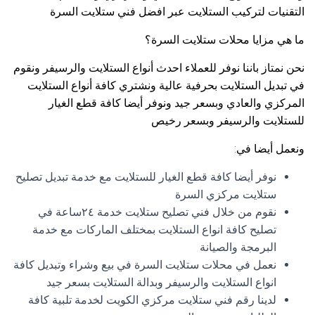
التقنيات لتركيب الستلايت عبر افضل فني ستلايت السرة
ما هي مزايا محلات ستلايت السرة؟
نحن نمتاز باننا نوفر للعملاء احدث أنواع الستلايت والرسيفر ونقوم
في تبديل الستلايت بحرفية عالية ونشتري كافة أنواع الستلايت
المركزي والعادي وبسعر جيد ونوفر أيضا كافة قطع الغيار
للستلايت والرسيفر وبسعر رخيص
ونعمل أيضا في:
نوفر أيضا كافة قطع الغيار للستلايت مع خدمة تبديل تصليح
ستلايت مركزي السرة
نقوم من خلال فني تصليح ستلايت خدمة ٢٤ساعة في
تصليح كافة انواع الستلايت بمختلف الماركات مع خدمة
البرمجة والصيانة
نعمل في محلات ستلايت السرة في بيع وشراء وتبديل كافة
انواع الستلايت والرسيفر وبدالة الستلايت بسعر جيد
لدينا رقم فني ستلايت مركزي الكويت لخدمة تلبية كافة