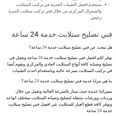
نستخدم افضل التقنيات الحديثة في تركيب الستلايت
والسنترال المركزي من خلال فني تركيب ستلايت السرة
رخيص
فني تصليح ستلايت خدمة 24 ساعة
هل تبحث عن فني تصليح ستلايت خدمة 24 ساعة؟
نوفر لكم افضل فني تصليح ستلايت خدمة 24 ساعة ونعمل في
تصليح وصيانة كافة أنواع الستلايت العادي والمركزي ونقوم أيضا
في تركيب الستلايت بسرعة عالية وباستخدام احدث التقنيات
ما هي مزايا خدمة فني تصليح ستلايت خدمة 24 ساعة؟
مميزاتنا عديدة حيث نمتاز بالسرعة العالية ونعمل من خلال
ورديات وورشات متنقلة لتصليح وصيانة الستلايت بمختلف انواعه
ونوفر كافة قطع الغيار للستلايت عبر افضل فني تصليح ستلايت
خدمة 24 ساعة