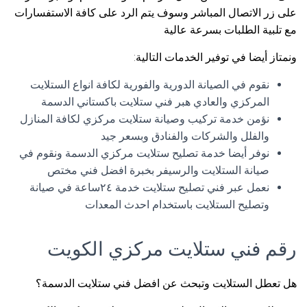
على زر الاتصال المباشر وسوف يتم الرد على كافة الاستفسارات
مع تلبية الطلبات بسرعة عالية
ونمتاز أيضا في توفير الخدمات التالية:
نقوم في الصيانة الدورية والفورية لكافة انواع الستلايت
المركزي والعادي هبر فني ستلايت باكستاني الدسمة
نؤمن خدمة تركيب وصيانة ستلايت مركزي لكافة المنازل
والفلل والشركات والفنادق وبسعر جيد
نوفر أيضا خدمة تصليح ستلايت مركزي الدسمة ونقوم في
صيانة الستلايت والرسيفر بخبرة افضل فني مختص
نعمل عبر فني تصليح ستلايت خدمة ٢٤ساعة في صيانة
وتصليح الستلايت باستخدام احدث المعدات
رقم فني ستلايت مركزي الكويت
هل تعطل الستلايت وتبحث عن افضل فني ستلايت الدسمة؟