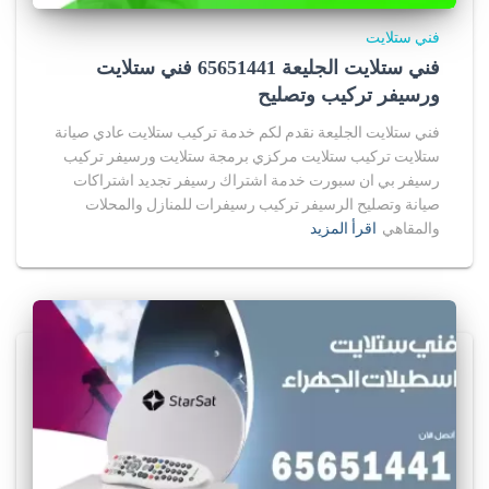
فني ستلايت
فني ستلايت الجليعة 65651441 فني ستلايت
ورسيفر تركيب وتصليح
فني ستلايت الجليعة نقدم لكم خدمة تركيب ستلايت عادي صيانة
ستلايت تركيب ستلايت مركزي برمجة ستلايت ورسيفر تركيب
رسيفر بي ان سبورت خدمة اشتراك رسيفر تجديد اشتراكات
صيانة وتصليح الرسيفر تركيب رسيفرات للمنازل والمحلات
والمقاهي
اقرأ المزيد