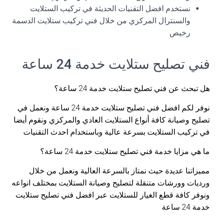
نستخدم افضل التقنيات الحديثة في تركيب الستلايت
والسنترال المركزي من خلال فني تركيب ستلايت الدسمة
رخيص
فني تصليح ستلايت خدمة 24 ساعة
هل تبحث عن فني تصليح ستلايت خدمة 24 ساعة؟
نوفر لكم افضل فني تصليح ستلايت خدمة 24 ساعة ونعمل في
تصليح وصيانة كافة أنواع الستلايت العادي والمركزي ونقوم أيضا
في تركيب الستلايت بسرعة عالية وباستخدام احدث التقنيات
ما هي مزايا خدمة فني تصليح ستلايت خدمة 24 ساعة؟
مميزاتنا عديدة حيث نمتاز بالسرعة العالية ونعمل من خلال
ورديات وورشات متنقلة لتصليح وصيانة الستلايت بمختلف انواعه
ونوفر كافة قطع الغيار للستلايت عبر افضل فني تصليح ستلايت
خدمة 24 ساعة