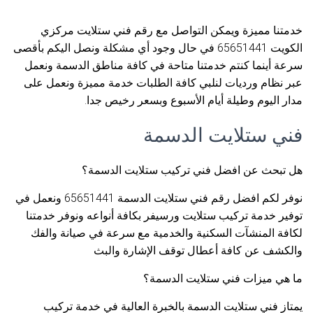
خدمتنا مميزة ويمكن التواصل مع رقم فني ستلايت مركزي
الكويت 65651441 في حال وجود أي مشكلة ونصل اليكم بأقصى
سرعة أينما كنتم خدمتنا متاحة في كافة مناطق الدسمة ونعمل
عبر نظام ورديات لنلبي كافة الطلبات خدمة مميزة ونعمل على
مدار اليوم وطيلة أيام الأسبوع وبسعر رخيص جدا.
فني ستلايت الدسمة
هل تبحث عن افضل فني تركيب ستلايت الدسمة؟
نوفر لكم افضل رقم فني ستلايت الدسمة 65651441 ونعمل في
توفير خدمة تركيب ستلايت ورسيفر بكافة أنواعه ونوفر خدمتنا
لكافة المنشآت السكنية والخدمية مع سرعة في صيانة والفك
والكشف عن كافة أعطال توقف الإشارة والبث
ما هي ميزات فني ستلايت الدسمة؟
يمتاز فني ستلايت الدسمة بالخبرة العالية في خدمة تركيب