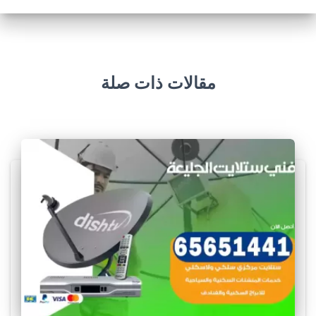
مقالات ذات صلة