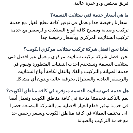
فريق مختص وذو خبرة عالية.
ما هي أسعار خدمة فني ستلايت الدسمة؟
اسعارنا رخيصة جدا ونعمل في توفير كافة قطع الغيار مع خدمة
تركيب وصيانة وتصليح كافة أنواع الستلايت والرسيفر مع خدمة
تركيب الستلايت المركزي وبأسعار رخيصة جدا.
لماذا نحن افضل شركة تركيب ستلايت مركزي الكويت؟
نحن افضل شركة تركيب ستلايت مركزي ونعمل عبر افضل فني
ستلايت الدسمة ونستخدم احدث التقنيات المتطورة ونقوم في
خدمة الصيانة والتركيب والفك والنقل لكافة أنواع الستلايت
والرسيفر العادية والسنترال بحرفية عالية وبدون أي مشاكل
هل خدمة فني ستلايت الدسمة متوفرة في كافة مناطق الكويت؟
نعم بالتأكيد فخدمتنا متاحة في كافة مناطق الكويت ونعمل أيضا
في خدمة توفير قطع الغيار الاصلية من الشركة المصنعة حصرا
الى مختلف العملاء في كافة مناطق الكويت وبسعر رخيص جدا
مع خدمة التركيب والصيانة