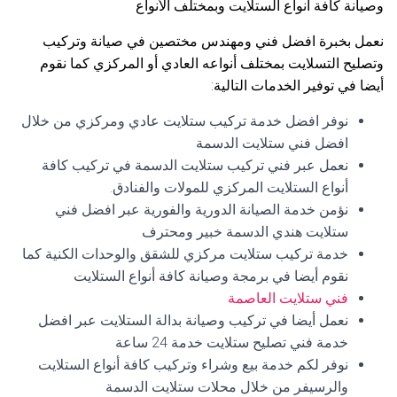
وصيانة كافة أنواع الستلايت وبمختلف الأنواع
نعمل بخبرة افضل فني ومهندس مختصين في صيانة وتركيب
وتصليح التسلايت بمختلف أنواعه العادي أو المركزي كما نقوم
أيضا في توفير الخدمات التالية:
نوفر افضل خدمة تركيب ستلايت عادي ومركزي من خلال
افضل فني ستلايت الدسمة
نعمل عبر فني تركيب ستلايت الدسمة في تركيب كافة
أنواع الستلايت المركزي للمولات والفنادق.
نؤمن خدمة الصيانة الدورية والفورية عبر افضل فني
ستلايت هندي الدسمة خبير ومحترف
خدمة تركيب ستلايت مركزي للشقق والوحدات الكنية كما
نقوم أيضا في برمجة وصيانة كافة أنواع الستلايت
فني ستلايت العاصمة
نعمل أيضا في تركيب وصيانة بدالة الستلايت عبر افضل
خدمة فني تصليح ستلايت خدمة 24 ساعة
نوفر لكم خدمة بيع وشراء وتركيب كافة أنواع الستلايت
والرسيفر من خلال محلات ستلايت الدسمة