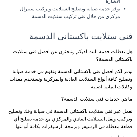
الاشارة
نوفر خدمة صيانة وتصليح الستلايت وتركيب سنترال
مركزي من خلال فني تركيب ستلايت الدسمة
فني ستلايت باكستاني الدسمة
هل تعطلت خدمة البث لديكم وتبحثون عن افضل فني ستلايت
باكستاني الدسمة؟
نوفر لكم افضل فني باكستاني الدسمة ونقوم في خدمة صيانة
وتصليح كافة أنواع الستلايت العادية والمركزية ونستخدم معدات
وكابلات المانية اصلية
ما هي خدمات فني ستلايت الدسمة؟
نعمل عبر فني ستلايت باكستاني الدسمة في صيانة وفك وتصليح
وتركيب ونقل الستلايت العادي والمركزي مع خدمة تصليح أي
قطعة معطلة في الرسيفر وبرمجة الرسيفرات بكافة أنواعها