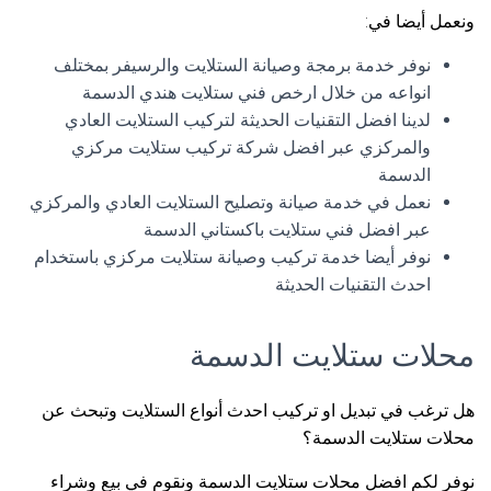
ونعمل أيضا في:
نوفر خدمة برمجة وصيانة الستلايت والرسيفر بمختلف
انواعه من خلال ارخص فني ستلايت هندي الدسمة
لدينا افضل التقنيات الحديثة لتركيب الستلايت العادي
والمركزي عبر افضل شركة تركيب ستلايت مركزي
الدسمة
نعمل في خدمة صيانة وتصليح الستلايت العادي والمركزي
عبر افضل فني ستلايت باكستاني الدسمة
نوفر أيضا خدمة تركيب وصيانة ستلايت مركزي باستخدام
احدث التقنيات الحديثة
محلات ستلايت الدسمة
هل ترغب في تبديل او تركيب احدث أنواع الستلايت وتبحث عن
محلات ستلايت الدسمة؟
نوفر لكم افضل محلات ستلايت الدسمة ونقوم في بيع وشراء