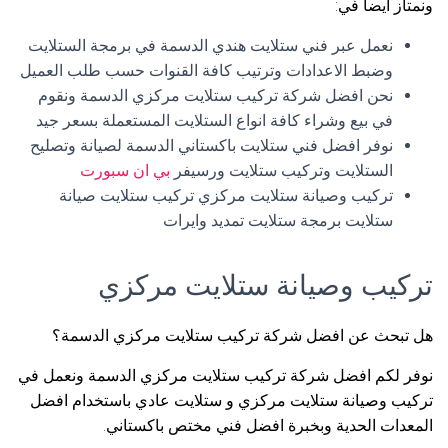
ونمتاز أيضا في:
نعمل عبر فني ستلايت هندي الدسمة في برمجة الستلايت
وضبط الاعدادات وترتيب كافة القنوات حسب طلب العميل
نحن افضل شركة تركيب ستلايت مركزي الدسمة ونقوم
في بيع وشراء كافة انواع الستلايت المستعملة بسعر جيد
نوفر افضل فني ستلايت باكستاني الدسمة لصيانة وتصليح
الستلايت وتركيب ستلايت ورسيفر
بي ان سبورت
تركيب وصيانة ستلايت مركزي تركيب ستلايت صيانة
ستلايت برمجة ستلايت تمديد وايرات
تركيب وصيانة ستلايت مركزي
هل تبحث عن افضل شركة تركيب ستلايت مركزي الدسمة؟
نوفر لكم افضل شركة تركيب ستلايت مركزي الدسمة ونعمل في
تركيب وصيانة ستلايت مركزي و ستلايت عادي باستخدام افضل
المعدات الحدية وبخبرة افضل فني مختص باكستاني.