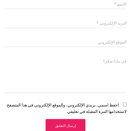
الاسم
*
البريد الإلكتروني
*
الموقع الإلكتروني
في ماذا تفكر؟
احفظ اسمي، بريدي الإلكتروني، والموقع الإلكتروني في هذا المتصفح
لاستخدامها المرة المقبلة في تعليقي.