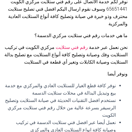
نوفر لكم خدمة الاتصال على رقم فني ستلايت مركزي الكويت
65651441 وسوف نقوم ارسال اليكم افضل فني تصليح ستلايت
محترف وذو خبرة في صيانة وتصليح كافة أنواع الستلايت العادية
والمركزية
ما هي خدمات رقم فني ستلايت مركزي الدسمة؟
نحن نعمل عبر خدمة
رقم فني ستلايت
مركزي الكويت في تركيب
الستلايت وفك وصيانة وتصليح كافة أنواع الستلايت مع تصليح بدالة
الستلايت وصيانة الكابلات وتغير أي قطعة في الستلايت
ونوفر أيضا:
نوفر كافة قطع الغيار للستلايت العادي والمركزي مع خدمة
بيع وتبديل البدالة في محلات ستلايت الدسمة
نستخدم افضل التقنيات الحديثة في صيانة الستلايت وتصليح
الرسيفر بسرعة عالية من خلال رقم فني ستلايت مركزي
الكويت
نعمل أيضا عبر افضل فني ستلايت الدسمة في تركيب
وصيانة كافة انواع الستلايت العادي والمركزي