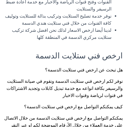
القنوات وفتح قنوات الرياضة والاخبار مع خدمة اعادة ضبط
الرسيفر والستلايت
نوفر خدمة تصليح الستلايت وتركيب بدالة للستلايت وتوليف
كافة القنوات من خلال فني ستلايت هندي الدسمة
لدينا أيضا ارخص الاسعار لذلك نحن افضل شركة تركيب
ستلايت مركزي الدسمة في المنطقة كلها.
ارخص فني ستلايت الدسمة
هل تبحث عن ارخص فني ستلايت الدسمة؟
نوفر لكم ارخص فني ستلايت الدسمة ونقوم في صيانة الستلايت
والرسيفر بكافة انواعه مع خدمة تبديل كابلات وتجديد الاشتراكات
في قنوات لرياضة وقنوات الاخبار
كيف يمكنكم التواصل مع ارخص فني ستلايت الدسمة؟
يمكنكم التواصل مع ارخص فني ستلايت الدسمة من خلال الاتصال
على خدمة العملاء من خلال الأرقام الموضحة لكم او عبر النقر