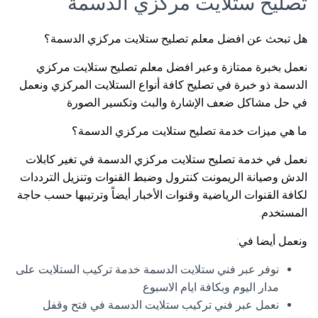
تصليح ستلايت مركزي الدسمة
هل تبحث عن افضل معلم تصليح ستلايت مركزي الدسمة؟
نعمل بخبرة ممتازة وعبر افضل معلم تصليح ستلايت مركزي
الدسمة ذو خبرة في تصليح كافة أنواع الستلايت المركزي ونعمل
في حل مشاكل ضعف الإشارة والبث وتكسير الصورة
ما هي ميزات خدمة تصليح ستلايت مركزي الدسمة؟
نعمل في خدمة تصليح ستلايت مركزي الدسمة في تغير كابلات
الدش وصيانة الريمونت كنترول وضبط القنوات وتنزيل الترددات
لكافة القنوات الرياضية وقنوات الأخبار أيضاً وترتيبها حسب حاجة
المستخدم.
ونعمل أيضا في:
نوفر عبر فني ستلايت الدسمة خدمة تركيب الستلايت على
مدار اليوم وبكافة ايام الاسبوع
نعمل عبر فني تركيب ستلايت الدسمة في فتح وقفل