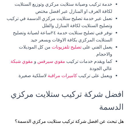
خدمة تركيب وصيانة ستلايت مركزي وتوزيع الستلايت
لكافة الغرف او المنازل عبر افضل مختص
نعمل عبر خدمة تصليح ستلايت مركزي الدسمة في تركيب
وتصليح الستلايت لكافة المنازل والفلل
نوفر فني تصليح ستلايت خدمة ٢٤ساعة لصيانة وتصليح
الستلايت المركزي بكافة الاوقات وبسعر جيد.
يعمل الفني على
تصليح تلفزيونات
من كل الموديلات
والاحجام.
كما ويقدم خدمات تركيب
مقوي سيرفس
و
مقوي شبكة
عالي الجودة.
ويعمل على تركيب
كاميرات مراقبة
لاسلكية صغيرة.
افضل شركة تركيب ستلايت مركزي
الدسمة
هل تبحث عن افضل شركة تركيب ستلايت مركزي الدسمة؟