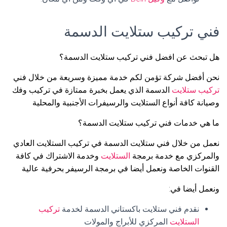
فني تركيب ستلايت الدسمة
هل تبحث عن افضل فني تركيب ستلايت الدسمة؟
نحن أفضل شركة تؤمن لكم خدمة مميزة وسريعة من خلال فني
تركيب ستلايت
الدسمة الذي يعمل بخبرة ممتازة في تركيب وفك
وصيانة كافة أنواع الستلايت والرسيفرات الأجنبية والمحلية
ما هي خدمات فني تركيب ستلايت الدسمة؟
نعمل من خلال فني ستلايت الدسمة في تركيب الستلايت العادي
والمركزي مع خدمة برمجة
الستلايت
وخدمة الاشتراك في كافة
القنوات الخاصة ونعمل أيضا في برمجة الرسيفر بحرفية عالية
ونعمل أيضا في:
نقدم فني ستلايت باكستاني الدسمة لخدمة
تركيب
الستلايت
المركزي للأبراج والمولات