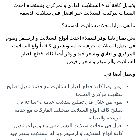
وتبديل كافة أنواع الستلايت العادي والمركزي ونستخدم احدث
التقنيات لتركيب الستلايت عبر افضل فني ستلايت الدسمة
ما هي مزايا محلات ستلايت الدسمة؟
نحن نمتاز باننا نوفر للعملاء احدث أنواع الستلايت والرسيفر ونقوم
في تبديل الستلايت بحرفية عالية ونشتري كافة أنواع الستلايت
المركزي والعادي وبسعر جيد ونوفر أيضا كافة قطع الغيار
للستلايت والرسيفر وبسعر رخيص
ونعمل أيضا في:
نوفر أيضا كافة قطع الغيار للستلايت مع خدمة تبديل تصليح
ستلايت مركزي الدسمة
نقوم من خلال فني تصليح ستلايت خدمة ٢٤ساعة في
تصليح كافة انواع الستلايت بمختلف الماركات مع خدمة
البرمجة والصيانة
نعمل في محلات ستلايت الدسمة في بيع وشراء وتبديل
كافة انواع الستلايت والرسيفر وبدالة الستلايت بسعر جيد