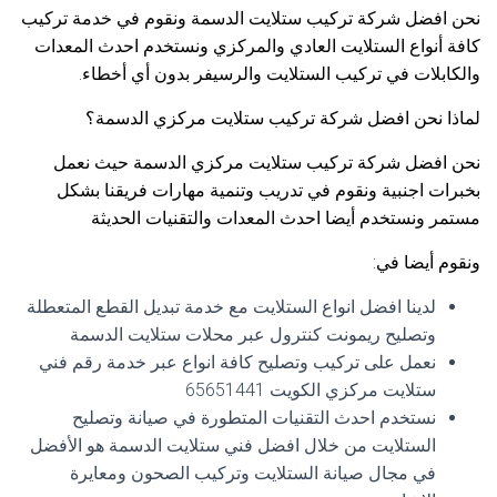
نحن افضل شركة تركيب ستلايت الدسمة ونقوم في خدمة تركيب
كافة أنواع الستلايت العادي والمركزي ونستخدم احدث المعدات
والكابلات في تركيب الستلايت والرسيفر بدون أي أخطاء.
لماذا نحن افضل شركة تركيب ستلايت مركزي الدسمة؟
نحن افضل شركة تركيب ستلايت مركزي الدسمة حيث نعمل
بخبرات اجنبية ونقوم في تدريب وتنمية مهارات فريقنا بشكل
مستمر ونستخدم أيضا احدث المعدات والتقنيات الحديثة
ونقوم أيضا في:
لدينا افضل انواع الستلايت مع خدمة تبديل القطع المتعطلة
وتصليح ريمونت كنترول عبر محلات ستلايت الدسمة
نعمل على تركيب وتصليح كافة انواع عبر خدمة رقم فني
ستلايت مركزي الكويت 65651441
نستخدم احدث التقنيات المتطورة في صيانة وتصليح
الستلايت من خلال افضل فني ستلايت الدسمة هو الأفضل
في مجال صيانة الستلايت وتركيب الصحون ومعايرة