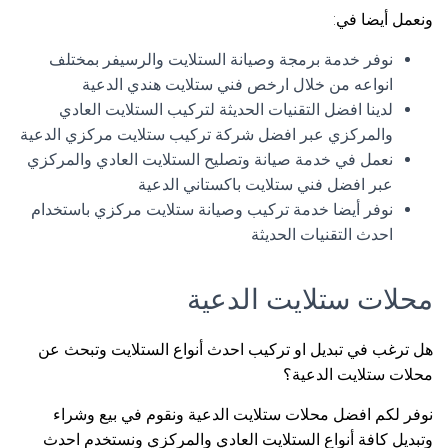
ونعمل أيضا في:
نوفر خدمة برمجة وصيانة الستلايت والرسيفر بمختلف
انواعه من خلال ارخص فني ستلايت هندي الدعية
لدينا افضل التقنيات الحديثة لتركيب الستلايت العادي
والمركزي عبر افضل شركة تركيب ستلايت مركزي الدعية
نعمل في خدمة صيانة وتصليح الستلايت العادي والمركزي
عبر افضل فني ستلايت باكستاني الدعية
نوفر أيضا خدمة تركيب وصيانة ستلايت مركزي باستخدام
احدث التقنيات الحديثة
محلات ستلايت الدعية
هل ترغب في تبديل او تركيب احدث أنواع الستلايت وتبحث عن
محلات ستلايت الدعية؟
نوفر لكم افضل محلات ستلايت الدعية ونقوم في بيع وشراء
وتبديل كافة أنواع الستلايت العادي والمركزي ونستخدم احدث