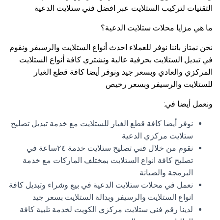
التقنيات لتركيب الستلايت عبر افضل فني ستلايت الدعية
ما هي مزايا محلات ستلايت الدعية؟
نحن نمتاز باننا نوفر للعملاء احدث أنواع الستلايت والرسيفر ونقوم
في تبديل الستلايت بحرفية عالية ونشتري كافة أنواع الستلايت
المركزي والعادي وبسعر جيد ونوفر أيضا كافة قطع الغيار
للستلايت والرسيفر وبسعر رخيص
ونعمل أيضا في:
نوفر أيضا كافة قطع الغيار للستلايت مع خدمة تبديل تصليح
ستلايت مركزي الدعية
نقوم من خلال فني تصليح ستلايت خدمة ٢٤ساعة في
تصليح كافة انواع الستلايت بمختلف الماركات مع خدمة
البرمجة والصيانة
نعمل في محلات ستلايت الدعية في بيع وشراء وتبديل كافة
انواع الستلايت والرسيفر وبدالة الستلايت بسعر جيد
لدينا رقم فني ستلايت مركزي الكويت لخدمة تلبية كافة