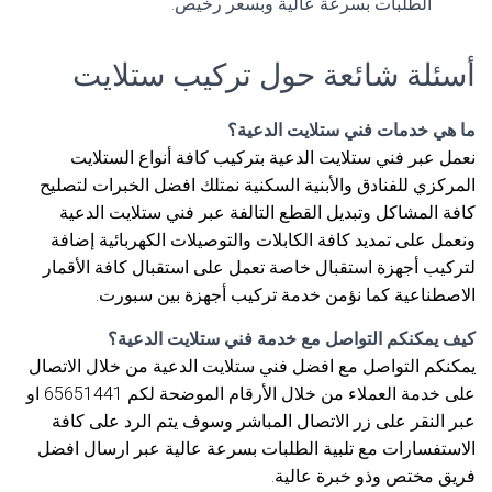
الطلبات بسرعة عالية وبسعر رخيص.
أسئلة شائعة حول تركيب ستلايت
ما هي خدمات فني ستلايت الدعية؟
نعمل عبر فني ستلايت الدعية بتركيب كافة أنواع الستلايت
المركزي للفنادق والأبنية السكنية نمتلك افضل الخبرات لتصليح
كافة المشاكل وتبديل القطع التالفة عبر فني ستلايت الدعية
ونعمل على تمديد كافة الكابلات والتوصيلات الكهربائية إضافة
لتركيب أجهزة استقبال خاصة تعمل على استقبال كافة الأقمار
الاصطناعية كما نؤمن خدمة تركيب أجهزة بين سبورت.
كيف يمكنكم التواصل مع خدمة فني ستلايت الدعية؟
يمكنكم التواصل مع افضل فني ستلايت الدعية من خلال الاتصال
على خدمة العملاء من خلال الأرقام الموضحة لكم 65651441 او
عبر النقر على زر الاتصال المباشر وسوف يتم الرد على كافة
الاستفسارات مع تلبية الطلبات بسرعة عالية عبر ارسال افضل
فريق مختص وذو خبرة عالية.