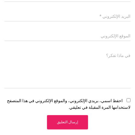
البريد الإلكتروني
*
الموقع الإلكتروني
في ماذا تفكر؟
احفظ اسمي، بريدي الإلكتروني، والموقع الإلكتروني في هذا المتصفح
لاستخدامها المرة المقبلة في تعليقي.