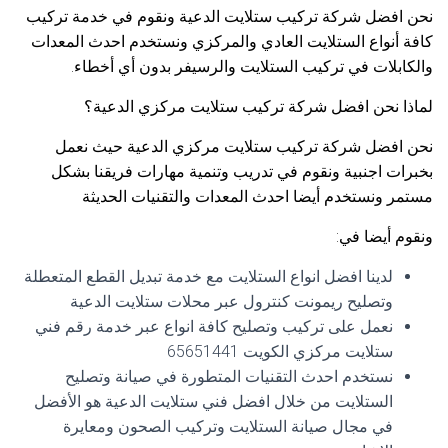
نحن افضل شركة تركيب ستلايت الدعية ونقوم في خدمة تركيب
كافة أنواع الستلايت العادي والمركزي ونستخدم احدث المعدات
والكابلات في تركيب الستلايت والرسيفر بدون أي أخطاء.
لماذا نحن افضل شركة تركيب ستلايت مركزي الدعية؟
نحن افضل شركة تركيب ستلايت مركزي الدعية حيث نعمل
بخبرات اجنبية ونقوم في تدريب وتنمية مهارات فريقنا بشكل
مستمر ونستخدم أيضا احدث المعدات والتقنيات الحديثة
ونقوم أيضا في:
لدينا افضل انواع الستلايت مع خدمة تبديل القطع المتعطلة
وتصليح ريمونت كنترول عبر محلات ستلايت الدعية
نعمل على تركيب وتصليح كافة انواع عبر خدمة رقم فني
ستلايت مركزي الكويت 65651441
نستخدم احدث التقنيات المتطورة في صيانة وتصليح
الستلايت من خلال افضل فني ستلايت الدعية هو الأفضل
في مجال صيانة الستلايت وتركيب الصحون ومعايرة