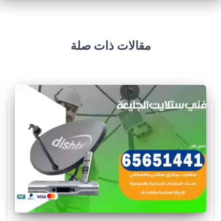
مقالات ذات صلة