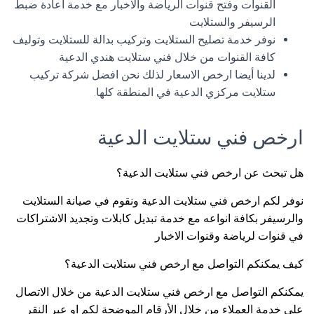
القنوات وفتح قنوات الرياضة والاخبار مع خدمة اعادة ضبط
الرسيفر والستلايت
نوفر خدمة تصليح الستلايت وتركيب بدالة للستلايت وتوليف
كافة القنوات من خلال فني ستلايت هندي الدعية
لدينا أيضا ارخص الاسعار لذلك نحن افضل شركة تركيب
ستلايت مركزي الدعية في المنطقة كلها.
ارخص فني ستلايت الدعية
هل تبحث عن ارخص فني ستلايت الدعية؟
نوفر لكم ارخص فني ستلايت الدعية ونقوم في صيانة الستلايت
والرسيفر بكافة انواعه مع خدمة تبديل كابلات وتجديد الاشتراكات
في قنوات لرياضة وقنوات الاخبار
كيف يمكنكم التواصل مع ارخص فني ستلايت الدعية؟
يمكنكم التواصل مع ارخص فني ستلايت الدعية من خلال الاتصال
على خدمة العملاء من خلال الأرقام الموضحة لكم او عبر النقر