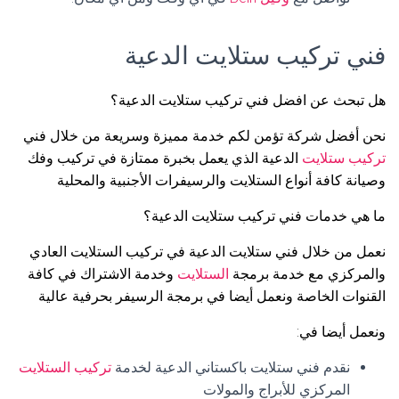
فني تركيب ستلايت الدعية
هل تبحث عن افضل فني تركيب ستلايت الدعية؟
نحن أفضل شركة تؤمن لكم خدمة مميزة وسريعة من خلال فني
تركيب ستلايت
الدعية الذي يعمل بخبرة ممتازة في تركيب وفك
وصيانة كافة أنواع الستلايت والرسيفرات الأجنبية والمحلية
ما هي خدمات فني تركيب ستلايت الدعية؟
نعمل من خلال فني ستلايت الدعية في تركيب الستلايت العادي
والمركزي مع خدمة برمجة
الستلايت
وخدمة الاشتراك في كافة
القنوات الخاصة ونعمل أيضا في برمجة الرسيفر بحرفية عالية
ونعمل أيضا في:
نقدم فني ستلايت باكستاني الدعية لخدمة
تركيب الستلايت
المركزي للأبراج والمولات