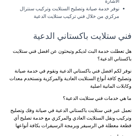
الاشارة
نوفر خدمة صيانة وتصليح الستلايت وتركيب سنترال
مركزي من خلال فني تركيب ستلايت الدعية
فني ستلايت باكستاني الدعية
هل تعطلت خدمة البث لديكم وتبحثون عن افضل فني ستلايت
باكستاني الدعية؟
نوفر لكم افضل فني باكستاني الدعية ونقوم في خدمة صيانة
وتصليح كافة أنواع الستلايت العادية والمركزية ونستخدم معدات
وكابلات المانية اصلية
ما هي خدمات فني ستلايت الدعية؟
نعمل عبر فني ستلايت باكستاني الدعية في صيانة وفك وتصليح
وتركيب ونقل الستلايت العادي والمركزي مع خدمة تصليح أي
قطعة معطلة في الرسيفر وبرمجة الرسيفرات بكافة أنواعها