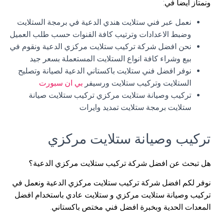
ونمتاز أيضا في:
نعمل عبر فني ستلايت هندي الدعية في برمجة الستلايت
وضبط الاعدادات وترتيب كافة القنوات حسب طلب العميل
نحن افضل شركة تركيب ستلايت مركزي الدعية ونقوم في
بيع وشراء كافة انواع الستلايت المستعملة بسعر جيد
نوفر افضل فني ستلايت باكستاني الدعية لصيانة وتصليح
الستلايت وتركيب ستلايت ورسيفر
بي ان سبورت
تركيب وصيانة ستلايت مركزي تركيب ستلايت صيانة
ستلايت برمجة ستلايت تمديد وايرات
تركيب وصيانة ستلايت مركزي
هل تبحث عن افضل شركة تركيب ستلايت مركزي الدعية؟
نوفر لكم افضل شركة تركيب ستلايت مركزي الدعية ونعمل في
تركيب وصيانة ستلايت مركزي و ستلايت عادي باستخدام افضل
المعدات الحدية وبخبرة افضل فني مختص باكستاني.