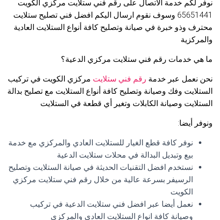
نوفر لكم خدمة الاتصال على رقم فني ستلايت مركزي الكويت
65651441 وسوف نقوم ارسال اليكم افضل فني تصليح ستلايت
محترف وذو خبرة في صيانة وتصليح كافة أنواع الستلايت العادية
والمركزية
ما هي خدمات رقم فني ستلايت مركزي الدعية؟
نحن نعمل عبر خدمة
رقم فني ستلايت
مركزي الكويت في تركيب
الستلايت وفك وصيانة وتصليح كافة أنواع الستلايت مع تصليح بدالة
الستلايت وصيانة الكابلات وتغير أي قطعة في الستلايت
ونوفر أيضا:
نوفر كافة قطع الغيار للستلايت العادي والمركزي مع خدمة
بيع وتبديل البدالة في محلات ستلايت الدعية
نستخدم افضل التقنيات الحديثة في صيانة الستلايت وتصليح
الرسيفر بسرعة عالية من خلال رقم فني ستلايت مركزي
الكويت
نعمل أيضا عبر افضل فني ستلايت الدعية في تركيب
وصيانة كافة انواع الستلايت العادي والمركزي