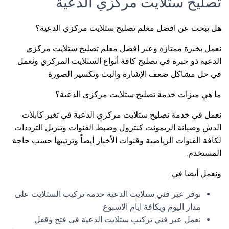
تصليح ستلايت مركزي الدعية
هل تبحث عن افضل معلم تصليح ستلايت مركزي الدعية؟
نعمل بخبرة ممتازة وعبر افضل معلم تصليح ستلايت مركزي
الدعية ذو خبرة في تصليح كافة أنواع الستلايت المركزي ونعمل
في حل مشاكل ضعف الإشارة والبث وتكسير الصورة
ما هي ميزات خدمة تصليح ستلايت مركزي الدعية؟
نعمل في خدمة تصليح ستلايت مركزي الدعية في تغير كابلات
الدش وصيانة الريمونت كنترول وضبط القنوات وتنزيل الترددات
لكافة القنوات الرياضية وقنوات الأخبار أيضاً وترتيبها حسب حاجة
المستخدم.
ونعمل أيضا في:
نوفر عبر فني ستلايت الدعية خدمة تركيب الستلايت على
مدار اليوم وبكافة ايام الاسبوع
نعمل عبر فني تركيب ستلايت الدعية في فتح وقفل