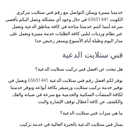
خدمتنا مميزة ويمكن التواصل مع رقم فني ستلايت مركزي
الكويت 65651441 في حال وجود أي مشكلة ونصل اليكم بأقصى
سرعة أينما كنتم خدمتنا متاحة في كافة مناطق الدعية ونعمل
عبر نظام ورديات لنلبي كافة الطلبات خدمة مميزة ونعمل على
مدار اليوم وطيلة أيام الأسبوع وبسعر رخيص جدا.
فني ستلايت الدعية
هل تبحث عن افضل فني تركيب ستلايت الدعية؟
نوفر لكم افضل رقم فني ستلايت الدعية 65651441 ونعمل في
توفير خدمة تركيب ستلايت ورسيفر بكافة أنواعه ونوفر خدمتنا
لكافة المنشآت السكنية والخدمية مع سرعة في صيانة والفك
والكشف عن كافة أعطال توقف الإشارة والبث
ما هي ميزات فني ستلايت الدعية؟
يمتاز فني ستلايت الدعية بالخبرة العالية في خدمة تركيب