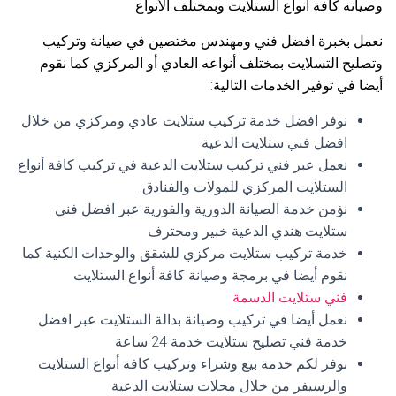
وصيانة كافة أنواع الستلايت وبمختلف الأنواع
نعمل بخبرة افضل فني ومهندس مختصين في صيانة وتركيب
وتصليح التسلايت بمختلف أنواعه العادي أو المركزي كما نقوم
أيضا في توفير الخدمات التالية:
نوفر افضل خدمة تركيب ستلايت عادي ومركزي من خلال
افضل فني ستلايت الدعية
نعمل عبر فني تركيب ستلايت الدعية في تركيب كافة أنواع
الستلايت المركزي للمولات والفنادق.
نؤمن خدمة الصيانة الدورية والفورية عبر افضل فني
ستلايت هندي الدعية خبير ومحترف
خدمة تركيب ستلايت مركزي للشقق والوحدات الكنية كما
نقوم أيضا في برمجة وصيانة كافة أنواع الستلايت
فني ستلايت الدسمة
نعمل أيضا في تركيب وصيانة بدالة الستلايت عبر افضل
خدمة فني تصليح ستلايت خدمة 24 ساعة
نوفر لكم خدمة بيع وشراء وتركيب كافة أنواع الستلايت
والرسيفر من خلال محلات ستلايت الدعية