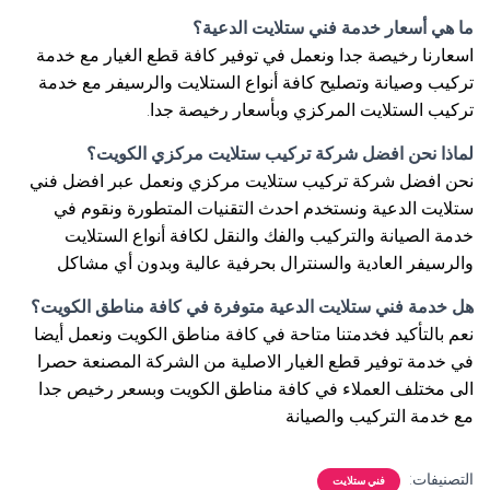
ما هي أسعار خدمة فني ستلايت الدعية؟
اسعارنا رخيصة جدا ونعمل في توفير كافة قطع الغيار مع خدمة
تركيب وصيانة وتصليح كافة أنواع الستلايت والرسيفر مع خدمة
تركيب الستلايت المركزي وبأسعار رخيصة جدا.
لماذا نحن افضل شركة تركيب ستلايت مركزي الكويت؟
نحن افضل شركة تركيب ستلايت مركزي ونعمل عبر افضل فني
ستلايت الدعية ونستخدم احدث التقنيات المتطورة ونقوم في
خدمة الصيانة والتركيب والفك والنقل لكافة أنواع الستلايت
والرسيفر العادية والسنترال بحرفية عالية وبدون أي مشاكل
هل خدمة فني ستلايت الدعية متوفرة في كافة مناطق الكويت؟
نعم بالتأكيد فخدمتنا متاحة في كافة مناطق الكويت ونعمل أيضا
في خدمة توفير قطع الغيار الاصلية من الشركة المصنعة حصرا
الى مختلف العملاء في كافة مناطق الكويت وبسعر رخيص جدا
مع خدمة التركيب والصيانة
التصنيفات:
فني ستلايت