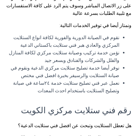
على زر الاتصال المباشر وسوف يتم الرد على كافة الاستفسارات
مع تلبية الطلبات بسرعة عالية
ونمتاز أيضا في توفير الخدمات التالية:
نقوم في الصيانة الدورية والفورية لكافة انواع الستلايت
المركزي والعادي هبر فني ستلايت باكستاني الدعية
نؤمن خدمة تركيب وصيانة ستلايت مركزي لكافة المنازل
والفلل والشركات والفنادق وبسعر جيد
نوفر أيضا خدمة تصليح ستلايت مركزي الدعية ونقوم في
صيانة الستلايت والرسيفر بخبرة افضل فني مختص
نعمل عبر فني تصليح ستلايت خدمة ٢٤ساعة في صيانة
وتصليح الستلايت باستخدام احدث المعدات
رقم فني ستلايت مركزي الكويت
هل تعطل الستلايت وتبحث عن افضل فني ستلايت الدعية؟