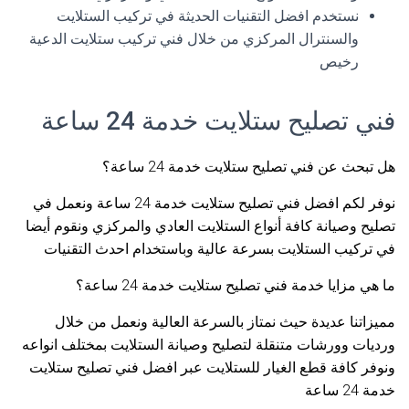
نستخدم افضل التقنيات الحديثة في تركيب الستلايت
والسنترال المركزي من خلال فني تركيب ستلايت الدعية
رخيص
فني تصليح ستلايت خدمة 24 ساعة
هل تبحث عن فني تصليح ستلايت خدمة 24 ساعة؟
نوفر لكم افضل فني تصليح ستلايت خدمة 24 ساعة ونعمل في
تصليح وصيانة كافة أنواع الستلايت العادي والمركزي ونقوم أيضا
في تركيب الستلايت بسرعة عالية وباستخدام احدث التقنيات
ما هي مزايا خدمة فني تصليح ستلايت خدمة 24 ساعة؟
مميزاتنا عديدة حيث نمتاز بالسرعة العالية ونعمل من خلال
ورديات وورشات متنقلة لتصليح وصيانة الستلايت بمختلف انواعه
ونوفر كافة قطع الغيار للستلايت عبر افضل فني تصليح ستلايت
خدمة 24 ساعة