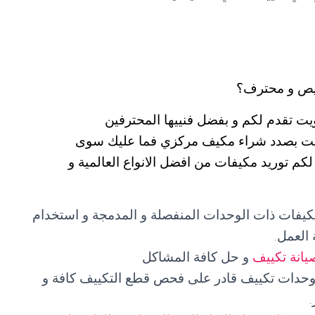
يص و محترف؟
ت تقدم لكم و بفضل فنييها المحترفين
 كنت بصدد شراء مكيف مركزي فما عليك سوى
555603 التي ستضمن لكم توريد مكيفات من افضل الانواع العالمية و
مكيفات ذات الوحدات المنفصلة و المدمجة و استخدام
العمل.
يانة تكييف
و حل كافة المشاكل
 وحدات تكييف قادر على فحص قطع التكييف كافة و