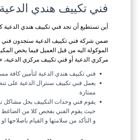
فني تكييف هندي الدعية
أين تستطيع أن تجد فني تكييف هندي الدعية
ضمن شركة فني تكييف الدعية ستجدون فني مك
الموكولة اليه من قبل العميل فيما يخص المكي
مركزي الدعية أو فني تكييف مركزي الدعية، خب
فني تكييف هندي الدعية لتأمين كافة مست
يعمل فني تكييف سنترال الدعية على تنظ
ممتازة.
يقوم فني وحدات التكييف بحل مشاكل ته
حيث يقوم الفني بفحص كلا من الضاغط و ا
و التأكد من سلامتها و القيام باصلاحها او 