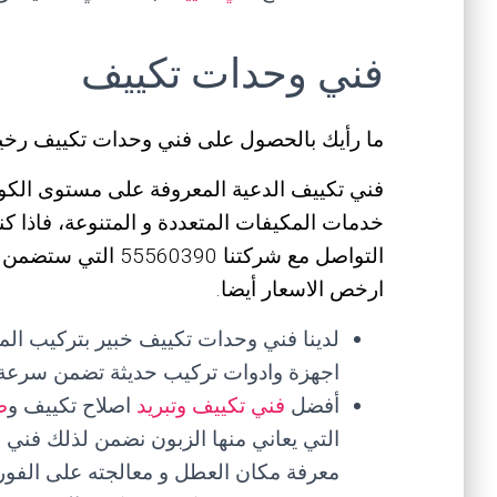
فني وحدات تكييف
ما رأيك بالحصول على فني وحدات تكييف رخ
فني تكييف الدعية المعروفة على مستوى الكوي
خدمات المكيفات المتعددة و المتنوعة، فاذا
التواصل مع شركتنا 90
ارخص الاسعار أيضا.
لدينا فني وحدات تكييف خبير بتركيب ال
اجهزة وادوات تركيب حديثة تضمن سرعة 
أفضل
فني تكييف وتبريد
اصلاح تكييف و
ص
التي يعاني منها الزبون نضمن لذلك فني
معرفة مكان العطل و معالجته على الفور.