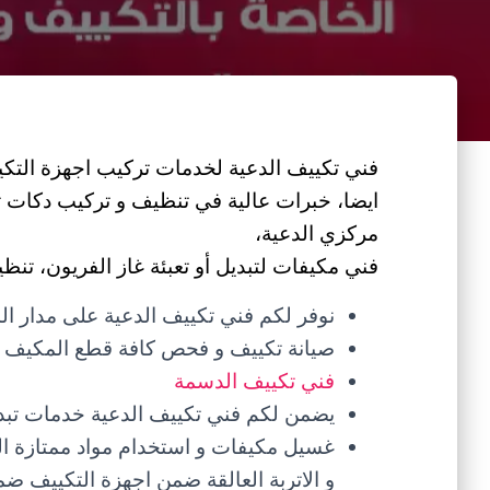
فني تكييف الدعية لخدمات تركيب اجهزة التكيي
ايضا، خبرات عالية في تنظيف و تركيب دكات ت
مركزي الدعية،
فني مكيفات لتبديل أو تعبئة غاز الفريون، تنظي
نوفر لكم فني تكييف الدعية على مدار ا
صيانة تكييف و فحص كافة قطع المكيف و
فني تكييف الدسمة
يضمن لكم فني تكييف الدعية خدمات تبديل 
غسيل مكيفات و استخدام مواد ممتازة الف
و الاتربة العالقة ضمن اجهزة التكييف ضمن