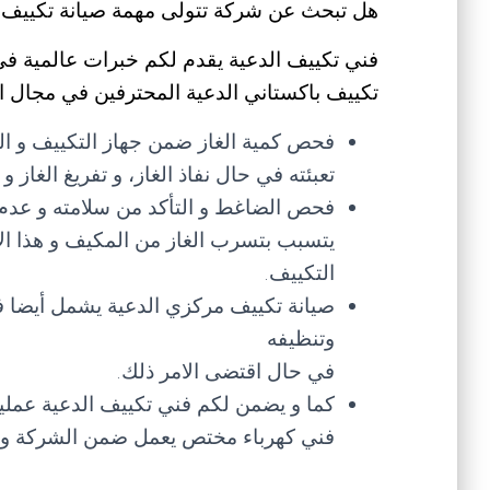
هل تبحث عن شركة تتولى مهمة صيانة تكييف ب
فني تكييف الدعية يقدم لكم خبرات عالمية في 
تكييف باكستاني الدعية المحترفين في مجال ا
فحص كمية الغاز ضمن جهاز التكييف و ال
تعبئته في حال نفاذ الغاز، و تفريغ الغاز
فحص الضاغط و التأكد من سلامته و عدم
يتسبب بتسرب الغاز من المكيف و هذا ال
التكييف.
صيانة تكييف مركزي الدعية يشمل أيضا فح
وتنظيفه
في حال اقتضى الامر ذلك.
كما و يضمن لكم فني تكييف الدعية عمل
فني كهرباء مختص يعمل ضمن الشركة و 