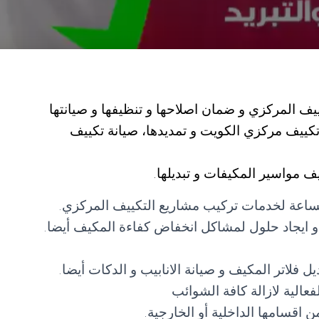
ف المركزي و ضمان اصلاحها و تنظيفها و صيانتها
كييف مركزي الكويت و تمديدها، صيانة تكييف
ف مواسير المكيفات و تبديلها.
لساعة لخدمات تركيب مشاريع التكييف المركزي.
 ايجاد حلول لمشاكل انخفاض كفاءة المكيف أيضا.
فلاتر المكيف و صيانة الانابيب و الدكات أيضا.
عالية لازالة كافة الشوائب
 اقسامها الداخلية أو الخارجية.