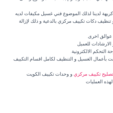
ريهة لدينا لذلك الموضوع فني غسيل مكيفات لديه
تنظيف دكات تكييف مركزي بالدعية و ذلك لإزالة
 عوالق اخرى.
الارشادات للعميل
التحكم الالكترونية.
يت بأعمال الغسيل و التنظيف لكامل اقسام التكييف
صليح تكييف مركزي
و وحدات تكييف الكويت
هذه العمليات