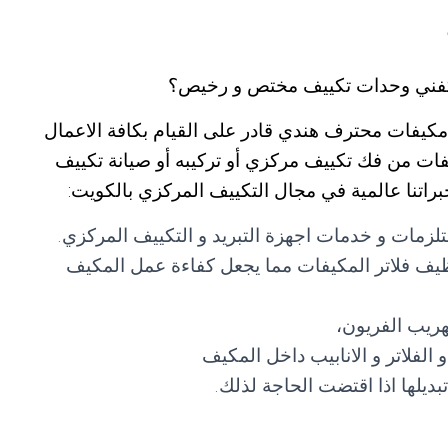
 كفني وحدات تكييف مختص و رخيص؟
يفات محترف هندي قادر على القيام بكافة الاعمال
فات من فك تكييف مركزي أو تركيبه أو صيانة تكييف
راتنا عالمية في مجال التكييف المركزي بالكويت:
لزمات و خدمات اجهزة التبريد و التكييف المركزي.
يف فلاتر المكيفات مما يجعل كفاءة عمل المكيف
ريب الفريون،
لفلاتر و الانابيب داخل المكيف
تبديلها اذا اقتضت الحاجة لذلك.