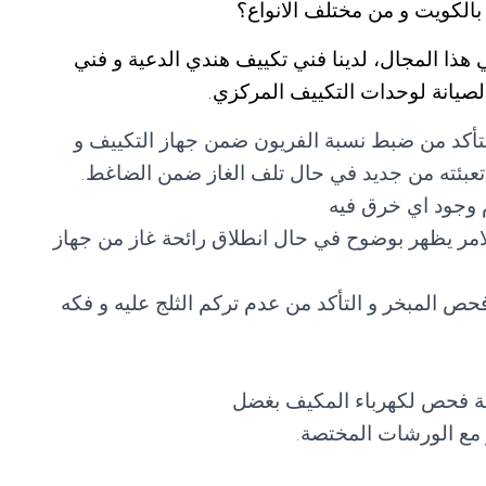
الكويت و من مختلف الانواع؟
هذا المجال، لدينا فني تكييف هندي الدعية و فني
لصيانة لوحدات التكييف المركزي.
تأكد من ضبط نسبة الفريون ضمن جهاز التكييف و
 و تعبئته من جديد في حال تلف الغاز ضمن الضاغط.
 وجود اي خرق فيه
امر يظهر بوضوح في حال انطلاق رائحة غاز من جهاز
ص المبخر و التأكد من عدم تركم الثلج عليه و فكه
ية فحص لكهرباء المكيف بغضل
مع الورشات المختصة.