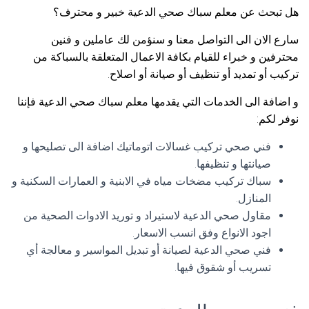
هل تبحث عن معلم سباك صحي الدعية خبير و محترف؟
سارع الان الى التواصل معنا و سنؤمن لك عاملين و فنين
محترفين و خبراء للقيام بكافة الاعمال المتعلقة بالسباكة من
تركيب أو تمديد أو تنظيف أو صيانة أو اصلاح.
و اضافة الى الخدمات التي يقدمها معلم سباك صحي الدعية فإننا
نوفر لكم:
فني صحي تركيب غسالات اتوماتيك اضافة الى تصليحها و
صيانتها و تنظيفها.
سباك تركيب مضخات مياه في الابنية و العمارات السكنية و
المنازل.
مقاول صحي الدعية لاستيراد و توريد الادوات الصحية من
اجود الانواع وفق انسب الاسعار.
فني صحي الدعية لصيانة أو تبديل المواسير و معالجة أي
تسريب أو شقوق فيها.