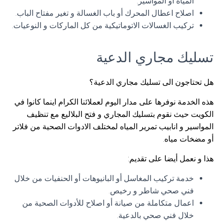
المياه أو المواسير.
اصلاح اعطال المحرك أو باب الغسالة و تغير مفتاح الباب.
تركيب الغسالات الاتوماتيكية من كل الماركات و النوعيات.
تسليك مجاري الدعية
هل تحتاجون الى تسليك مجاري الدعية؟
هذه الخدمة نوفرها على مدار اليوم لعملائنا الكرام اينما كانوا في
الكويت حيث نقوم بتسليك المجاري و فتح البلاليع مع تنظيف
المواسير و انابيب تمرير المياه لمختلف الادوات الصحية من فلاتر
أو مضخات مياه.
هذا و نعمل أيضا على تقديم:
خدمة تركيب المغاسل أو البانيوهات أو الحنفيات من خلال
فني صحي شاطر و رخيص.
اعمال متكاملة من صيانة أو اصلاح للأدوات الصحية من
خلال فني صحي بالدعية.