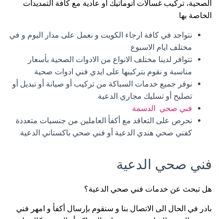
الصحية، تركيب غسالات اتوماتيك أو عادية مع كافة التمديدات
الخاصة بها.
نتواجد في كافة ارجاء الكويت و نعمل على مدار اليوم و في
مختلف ايام الاسبوع.
تتوافر لدينا مختلف الانواع من الادوات الصحية بأسعار
مناسبة و نقوم بتركيبها على ايدي فني ادوات صحية.
نوفر جميع خدمات السباكة من تركيب أو صيانة أو تبديل أو
تصليح أو تسليك مجاري الدعية.
فني صحي الدسمة
نحرص على التعاقد مع أكفأ العاملين من جنسيات متعددة
كفني صحي هندي الدعية أو فني صحي باكستاني الدعية.
فني صحي الدعية
هل تبحث عن خدمات فني صحي الدعية؟
بادر في الحال الى الاتصال بنا و سنقوم بإرسال أكفأ و امهر فني