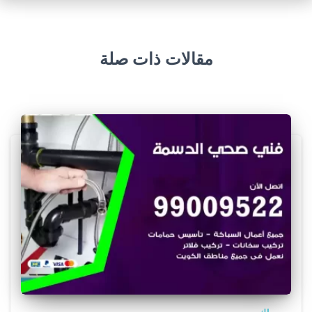
مقالات ذات صلة