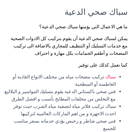
سباك صحي الدعية
ما هي الاعمال التي يؤمنها سباك صحي الدعية؟
يمكن لسباك صحي الدعية أن يقوم بتركيب كل الادوات الصحية
مع خدمات التسليك أو التنظيف للمجاري بالاضافة الى تركيب
المضخات و أطقم الحمامات بكل مهارة و احتراف.
كما نعمل كذلك على توفير:
سباك
تركيب مضخات مياه من مختلف الانواع العادية أو
الغاطسة أو السطحية.
فني صحي باكستاني الدعية يقوم بتسليك المواسير و البلاليع
مع التخلص من مخلفات المطابخ بأنسب و افضل الطرق.
سباك تركيب فلاتر مياه لتصفية مياه الشرب حيث نوفر
احدث الاجهزة و من اهم الماركات العالمية لتركيبها.
فني صحي شاطر و رخيص يؤدي خدماته بسعر مناسب
للجميع.