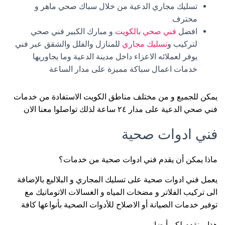
تسليك مجاري الدعية من خلال سباك صحي ماهر و
محترف.
افضل
فني صحي بالكويت
و مبارك الكبير فني صحي
لتركيب و
تسليك مجاري
للمنازل والفلل والشقق عبر فني
يوفر لعملائه الاعزاء داخل مدينة الدعية وما يجاوريها
خدمات اعمال سباكة مميزة على مدار الساعة
يمكن للجميع و من مختلف مناطق الكويت الاستفادة من خدمات
فني صحي الدعية على مدار ٢٤ ساعة لذلك تواصلوا معنا الان.
فني ادوات صحية
ماذا يمكن أن يقدم فني ادوات صحية من خدمات؟
يعمل فني ادوات صحية على تسليك المجاري و البلاليع بالإضافة
الى تركيب الفلاتر و مضخات المياه و الغسالات الاتوماتيك مع
توفير خدمات الصيانة أو الاصلاح للأدوات الصحية بأنواعها كافة.
هذا و نقدم لكم أيضا: