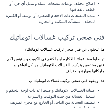
اصلاح مختلف نوعيات مضخات المياه و تبديل أي جزء أو
قطعة تالفة فيها.
تمديد المضخات ذات الاحجام الصغيرة أو الوسط أو الكبيرة
لمختلف المنشآت السكنية و التجارية.
فني صحي تركيب غسالات اتوماتيك
هل تبحثون عن فني صحي تركيب غسالات اتوماتيك؟
تواصلوا معنا عملائنا الاكارم اينما كنتم في الكويت و سنؤمن لكم
فنين مختصين بتركيب الغسالات الاتوماتيك من كل انواعها و
ماركاتها بمهارة و احتراف.
هذا و يقوم فني صحي تركيب غسالات اتوماتيك ب:
صيانة الغسالات الاتوماتيك و ضبط اعدادات لوحة التحكم و
تشغيل الغسالة من حيث التوقيت و السرعة.
تنظيف الغسالة من الداخل أو الخارج مع مجرى تصريف