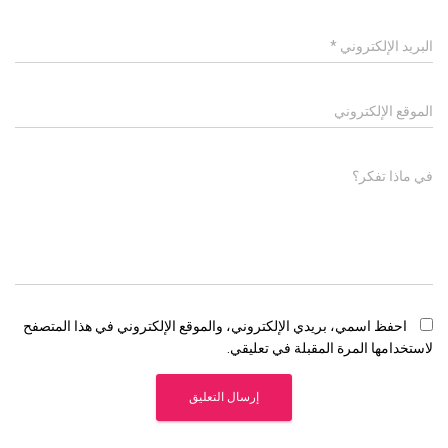
البريد الإلكتروني
*
الموقع الإلكتروني
في ماذا تفكر؟
احفظ اسمي، بريدي الإلكتروني، والموقع الإلكتروني في هذا المتصفح
لاستخدامها المرة المقبلة في تعليقي.