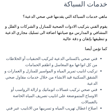
خدمات السباكة
ماهي خدمات السباكة التي يقدمها فني صحي الدعية؟
يقوم الفني بتركيب الادوات الصحية للمنازل و الشركات و الفلل و
المشافي و المدارس مع صيانتها اضافة الى تسليك مجاري الدعية
و تنظيفها بإتقان و دقة عالية.
كما نؤمن أيضا:
فني صحي باكستاني الدعية لتركيب الحنفيات أو الخلاطات
من كل انواعها مع المغاسل و اطقم الحمامات.
تركيب انابيب تمرير المياه و المواسير للمنازل و العمارات و
الشقق السكنية قيد الانشاء من خلال خدمات مقاول صحي
الدعية.
فني صحي تركيب غسالات اتوماتيك و ازالة الرواسب أو
الاوساخ المتموضعة على انابيب تصريف المياه الخاصة
بالغسالات.
اصلاح اعطال تهريب المياه و تسريبها من الانابيب عبر فني