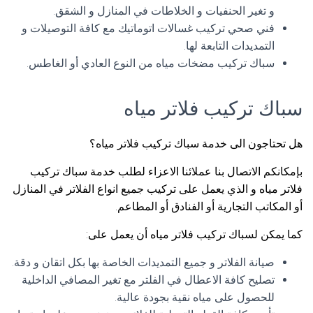
و تغير الحنفيات و الخلاطات في المنازل و الشقق.
فني صحي تركيب غسالات اتوماتيك مع كافة التوصيلات و
التمديدات التابعة لها.
سباك تركيب مضخات مياه من النوع العادي أو الغاطس.
سباك تركيب فلاتر مياه
هل تحتاجون الى خدمة سباك تركيب فلاتر مياه؟
بإمكانكم الاتصال بنا عملائنا الاعزاء لطلب خدمة سباك تركيب
فلاتر مياه و الذي يعمل على تركيب جميع انواع الفلاتر في المنازل
أو المكاتب التجارية أو الفنادق أو المطاعم.
كما يمكن لسباك تركيب فلاتر مياه أن يعمل على:
صيانة الفلاتر و جميع التمديدات الخاصة بها بكل اتقان و دقة.
تصليح كافة الاعطال في الفلتر مع تغير المصافي الداخلية
للحصول على مياه نقية بجودة عالية.