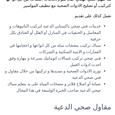
كتركيب أو تصليح الادوات الصحية مع تنظيف المواسير.
نعمل كذلك على تقديم:
خدمات فني صحي باكستاني الدعية لتركيب البانيوهات و
المغاسل و الحنفيات في المنازل أو الفلل أو الفنادق بكل
حرفية.
سباك تركيب مضخات مياه من كل انواعها و احجامها في
العمارات و الابنية السكنية و الشركات.
فني صحي تركيب غسالات اتوماتيك بسرعة و مهارة وفق
احدث ادوات العمل.
توريد الادوات الصحية و تمديدها و تركيبها من خلال مقاول و
فني صحي الدعية.
صيانة أو اصلاح فلاتر و مضخات المياه على يد معلم سباك
صحي الدعية صاحب الخبرة الواسعة في هذا المجال.
مقاول صحي الدعية