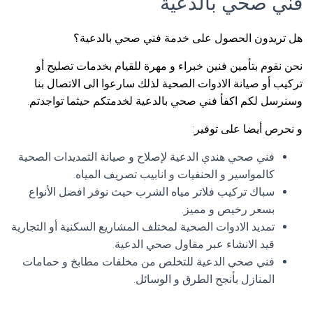
فني صحي بالدعية
هل تريدون الحصول على خدمة فني صحي بالدعية؟
نحن نقوم بتأمين فنين خبراء و مهرة للقيام بخدمات تصليح أو
تركيب أو صيانة الادوات الصحية لذلك سارعوا الى الاتصال بنا
وسنرسل لكم اكفأ فني صحي بالدعية لخدمتكم حيثما تواجدتم.
و نحرص أيضا على توفير:
فني صحي هندي الدعية لإصلاح و صيانة التمديدات الصحية
كالمواسير و الحنفيات و انابيب تصريف المياه.
سباك تركيب فلاتر مياه الشرب حيث نوفر افضل الأنواع
بسعر رخيص و مميز.
تمديد الادوات الصحية لمختلف المشاريع السكنية أو التجارية
قيد الانشاء عبر مقاول صحي الدعية.
فني صحي الدعية للتخلص من مخلفات مطابخ و حمامات
المنازل بأنجح الطرق و الوسائل.