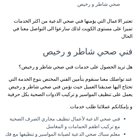
صحي شاطر و رخيص.
تعتبر الاعمال التي يؤمنها فني صحي الدعية من اكثر الخدمات
تميزا على مستوى الكويت لذلك سارعوا الى التواصل معنا في
الحال.
فني صحي شاطر و رخيص
هل تريد الحصول على خدمات فني صحي شاطر و رخيص؟
عند تواصلك معنا سنقوم بتأمين الفني المختص بنوع الخدمة التي
تحتاج اليها صديقنا العميل حيث نؤمن فني صحي شاطر و رخيص
يعمل على تنظيف المواسير و تركيب الادوات الصحية بكل حرفية.
و بإمكانكم عملائنا طلب خدمات:
فني صحي الدعية لأعمال تنظيف مجاري الصرف الصحية
مع تركيب اطقم الحمامات و المغاسل.
معلم سباك صحي الدعية لصيانة المواسير و تنظيفها مع فك