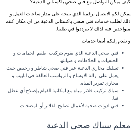
كيف يمكن التواصل مع فني صحي باكستاني الدعية؟
يمكن لكم الاتصال برقمنا الذي نتيحه على مدار ساعات العمل و
ذلك لطلب خدمات فني صحي باكستاني الدعية من اي مكان كنتم
متواجدين فيه لذلك لا تترددوا في طلبنا.
و نقدم إليكم أيضا خدمات:
فني صحي الدعية الذي يقوم بتركيب اطقم الحمامات و
الحنفيات و الخلاطات و صيانتها.
تسليك مجاري الدعية عبر فني صحي شاطر و رخيص حيث
يعمل على ازالة الاوساخ و الرواسب العالقة في انابيب و
مجاري تمرير المياه.
سباك تركيب فلاتر مياه مع امكانية القيام بإصلاح أي عطل
فيا.
فني ادوات صحية لأعمال تصليح الفلاتر أو المضخات.
معلم سباك صحي الدعية