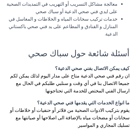
معالجة مشاكل التسريب أو التهريب في التمديدات الصحية
على ايدي فني صحي الدعية أو سباك صحي.
خدمات تركيب سخانات المياه و الخلاطات و المغاسل في
المنازل و الفنادق و المطاعم على يد فني صحي باكستاني
الدعية.
أسئلة شائعة حول سباك صحي
كيف يمكن الاتصال بفني صحي الدعية؟
ان رقم فني صحي الدعية متاح على مدار اليوم لذلك يمكن لكم
جميعا الاتصال بنا في أي وقت و سنلبي طلبكم في الحال مع
ارسال الفني المختص للخدمة التي تحتاجونها.
ما انواع الخدمات التي يقدمها فني صحي الدعية؟
يقوم بتركيب الادوات الصحية من فلاتر أو حنفيات أو خلاطات أو
سخانات أو مضخات مياه بالإضافة الى اصلاحها أو صيانتها مع
تسليك المجاري و المواسير.