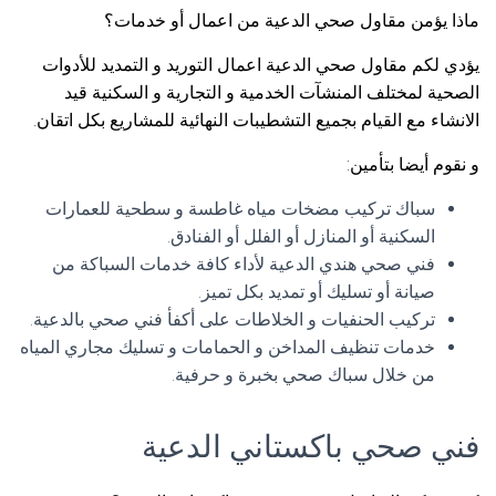
ماذا يؤمن مقاول صحي الدعية من اعمال أو خدمات؟
يؤدي لكم مقاول صحي الدعية اعمال التوريد و التمديد للأدوات
الصحية لمختلف المنشآت الخدمية و التجارية و السكنية قيد
الانشاء مع القيام بجميع التشطيبات النهائية للمشاريع بكل اتقان.
و نقوم أيضا بتأمين:
سباك تركيب مضخات مياه غاطسة و سطحية للعمارات
السكنية أو المنازل أو الفلل أو الفنادق.
فني صحي هندي الدعية لأداء كافة خدمات السباكة من
صيانة أو تسليك أو تمديد بكل تميز.
تركيب الحنفيات و الخلاطات على أكفأ فني صحي بالدعية.
خدمات تنظيف المداخن و الحمامات و تسليك مجاري المياه
من خلال سباك صحي بخبرة و حرفية.
فني صحي باكستاني الدعية