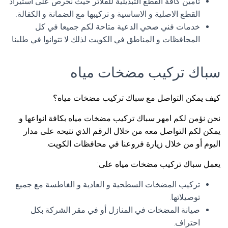
تأمين كافة القطع التبديلية للفلاتر حيث نحرص على استيراد
القطع الاصلية و الاساسية و تركيبها مع الضمانة و الكفالة.
خدمات فني صحي الدعية متاحة لكم جميعا في كل
المحافظات و المناطق في الكويت لذلك لا تتوانوا في طلبنا.
سباك تركيب مضخات مياه
كيف يمكن التواصل مع سباك تركيب مضخات مياه؟
نحن نؤمن لكم امهر سباك تركيب مضخات مياه بكافة انواعها و
يمكن لكم التواصل معه من خلال الرقم الذي نتيحه على مدار
اليوم أو من خلال زيارة فروعنا في محافظات الكويت.
يعمل سباك تركيب مضخات مياه على:
تركيب المضخات السطحية و العادية و الغاطسة مع جميع
توصيلاتها.
صيانة المضخات في المنازل أو في مقر الشركة بكل
احتراف.