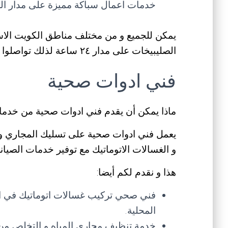
خدمات اعمال سباكة مميزة على مدار ال
يمكن للجميع و من مختلف مناطق الكويت ا
الصليبيخات على مدار ٢٤ ساعة لذلك تواصلوا معنا الان.
فني ادوات صحية
ماذا يمكن أن يقدم فني ادوات صحية من خدم
يعمل فني ادوات صحية على تسليك المجاري و الب
و الغسالات الاتوماتيك مع توفير خدمات الصيانة 
هذا و نقدم لكم أيضا:
فني صحي تركيب غسالات اتوماتيك في الم
المحلية.
خدمة تنظيف مجاري المياه و التخلص من