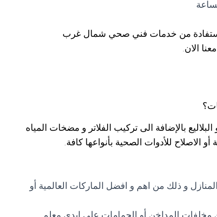
ساعة
لاستفادة من خدمات فني صحي شمال غرب
ات؟
لاليع بالإضافة الى تركيب الفلاتر و مضخات المياه
أو الاصلاح للأدوات الصحية بأنواعها كافة.
نازل و ذلك من اهم و افضل الماركات العالمية أو
 مخلفات المداخن أو الحمامات على ايدي معلم