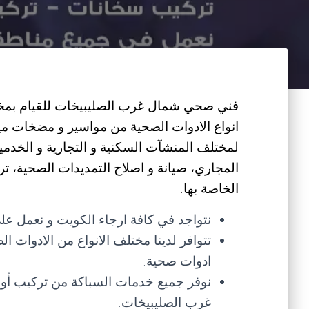
فني صحي شمال غرب الصليبيخات للقيام بمختل
انواع الادوات الصحية من مواسير و مضخات مي
لمختلف المنشآت السكنية و التجارية و الخدم
المجاري، صيانة و اصلاح التمديدات الصحية، تر
الخاصة بها.
نتواجد في كافة ارجاء الكويت و نعمل على
تتوافر لدينا مختلف الانواع من الادوات ا
ادوات صحية.
نوفر جميع خدمات السباكة من تركيب أو ص
غرب الصليبيخات.