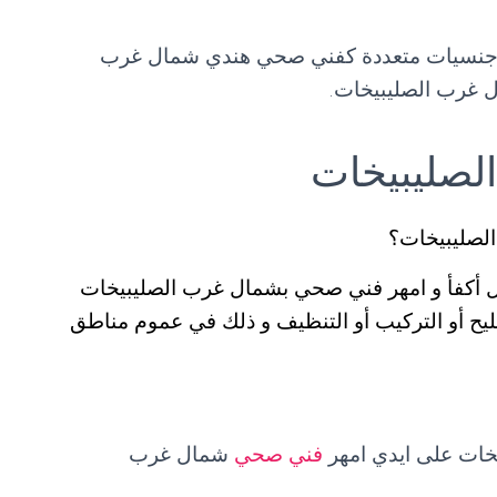
من جنسيات متعددة كفني صحي هندي شمال غرب
 غرب الصليبيخات.
صليبيخات
صليبيخات؟
سال أكفأ و امهر فني صحي بشمال غرب الصليبيخات
ليح أو التركيب أو التنظيف و ذلك في عموم مناطق
ات على ايدي امهر
فني صحي
شمال غرب