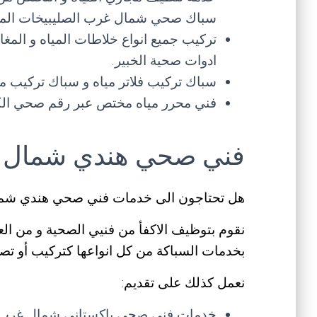
سباك صحي شمال غرب الصليبيخات الم
تركيب جميع انواع خلاطات المياه و المغ
ادوات صحية الخبير.
سباك تركيب فلاتر مياه و سباك تركيب مضخ
فني محرر مياه مختص عبر رقم صحي الكو
فني صحي هندي شمال غ
هل تحتاجون الى خدمات فني صحي هندي شما
نقوم بتوظيف الاكفأ من فنيي الصحية و من الع
بخدمات السباكة من كل انواعها كتركيب أو تصل
نعمل كذلك على تقديم:
خدمات فني صحي باكستاني شمال غرب الص