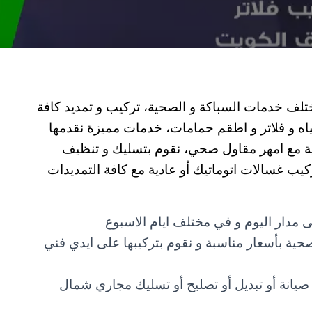
ف خدمات السباكة و الصحية، تركيب و تمديد كافة
اه و فلاتر و اطقم حمامات، خدمات مميزة نقدمها
ية مع امهر مقاول صحي، نقوم بتسليك و تنظيف
كيب غسالات اتوماتيك أو عادية مع كافة التمديدات
 مدار اليوم و في مختلف ايام الاسبوع.
لصحية بأسعار مناسبة و نقوم بتركيبها على ايدي فني
يانة أو تبديل أو تصليح أو تسليك مجاري شمال