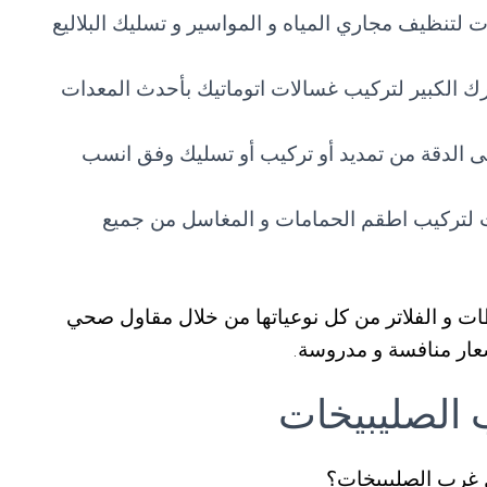
نظيف مجاري المياه و المواسير و تسليك البلاليع
الكبير لتركيب غسالات اتوماتيك بأحدث المعدات
ى الدقة من تمديد أو تركيب أو تسليك وفق انسب
لتركيب اطقم الحمامات و المغاسل من جميع
ات و الفلاتر من كل نوعياتها من خلال مقاول صحي
عار منافسة و مدروسة.
لصليبيخات
 غرب الصليبيخات؟