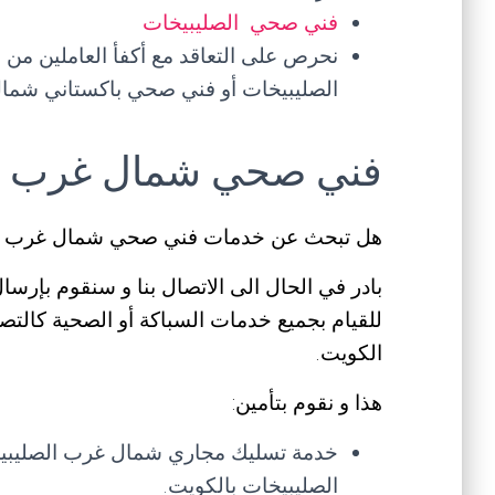
فني صحي الصليبيخات
نحرص على التعاقد مع أكفأ العاملين 
الصليبيخات أو فني صحي باكستاني شمال
فني صحي شمال غرب ال
هل تبحث عن خدمات فني صحي شمال غرب ال
بادر في الحال الى الاتصال بنا و سنقوم بإر
للقيام بجميع خدمات السباكة أو الصحية كالتص
الكويت.
هذا و نقوم بتأمين:
خدمة تسليك مجاري شمال غرب الصليبيخ
الصليبيخات بالكويت.