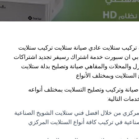
 تركيب ستلايت عادي صيانة ستلايت تركيب ستلايت
بي ان سبورت خدمة اشتراك رسيفر تجديد اشتراكات
ل والمحلات والمقاهي صيانة وتصليح بدلة ستلايت
الستلايت وبمختلف الأنواع
انة وتركيب وتصليح التسلايت بمختلف أنواعه
دمات التالية:
ركزي من خلال افضل فني ستلايت الشويخ الصناعية
ناعية في تركيب كافة أنواع الستلايت المركزي