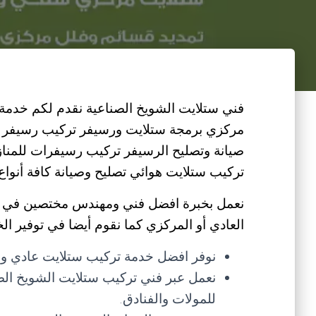
فني ستلايت الشويخ الصناعية نقدم لكم خدمة
مركزي برمجة ستلايت ورسيفر تركيب رسيفر 
صيانة وتصليح الرسيفر تركيب رسيفرات للمناز
تركيب ستلايت هوائي تصليح وصيانة كافة أنواع 
نعمل بخبرة افضل فني ومهندس مختصين في صي
العادي أو المركزي كما نقوم أيضا في توفير الخ
نوفر افضل خدمة تركيب ستلايت عادي وم
نعمل عبر فني تركيب ستلايت الشويخ الص
للمولات والفنادق.