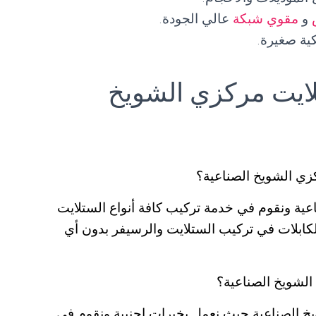
و
مقوي شبكة
عالي الجودة.
ية صغيرة.
ايت مركزي الشويخ
ي الشويخ الصناعية؟
ية ونقوم في خدمة تركيب كافة أنواع الستلايت
كابلات في تركيب الستلايت والرسيفر بدون أي
لشويخ الصناعية؟
 الصناعية حيث نعمل بخبرات اجنبية ونقوم في