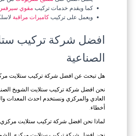
كما ويقدم خدمات تركيب
مقوي سيرفس
ويعمل على تركيب
كاميرات مراقبة
لاسلك
افضل شركة تركيب ستل
الصناعية
هل تبحث عن افضل شركة تركيب ستلايت مركز
نحن افضل شركة تركيب ستلايت الشويخ الصناع
العادي والمركزي ونستخدم احدث المعدات وال
أخطاء.
لماذا نحن افضل شركة تركيب ستلايت مركزي ا
نحن افضل شركة تركيب ستلايت مركزي الشويخ