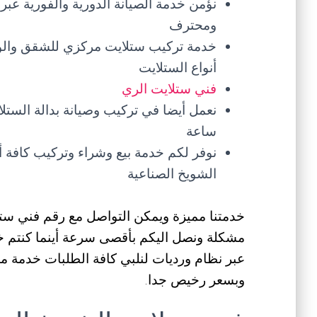
نؤمن خدمة الصيانة الدورية والفورية عب
ومحترف
خدمة تركيب ستلايت مركزي للشقق والوحد
أنواع الستلايت
فني ستلايت الري
ساعة
نوفر لكم خدمة بيع وشراء وتركيب كافة أ
الشويخ الصناعية
مشكلة ونصل اليكم بأقصى سرعة أينما كنتم خد
عبر نظام ورديات لنلبي كافة الطلبات خدمة مم
وبسعر رخيص جدا.