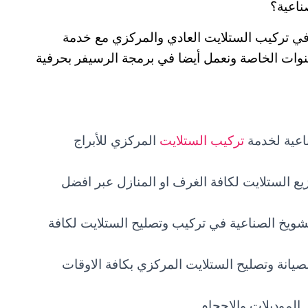
ناعية؟
في تركيب الستلايت العادي والمركزي مع خدمة
وات الخاصة ونعمل أيضا في برمجة الرسيفر بحرفية
اعية لخدمة
تركيب الستلايت
المركزي للأبراج
ع الستلايت لكافة الغرف او المنازل عبر افضل
ويخ الصناعية في تركيب وتصليح الستلايت لكافة
صليح ستلايت خدمة ٢٤ساعة لصيانة وتصليح الستلايت المركزي بكافة الاوقات
لموديلات والاحجام.