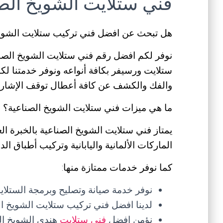
فني ستلايت الشويخ الص
هل تبحث عن افضل فني تركيب ستلايت الشويخ
ستلايت ورسيفر بكافة أنواعه ونوفر خدمتنا ل
والفك والكشف عن كافة أعطال توقف الإشارة
ما هي ميزات فني ستلايت الشويخ الصناعية؟
يمتاز فني ستلايت الشويخ الصناعية بالخبرة ال
الماركات الألمانية واليابانية وتركيب أطباق 
كما نوفر خدمات ممتازة منها:
نوفر خدمة صيانة وتصليح وبرمجة الستل
لدينا افضل فني تركيب ستلايت الشويخ ال
نؤمن افضل
فني ستلايت
هندي الشويخ الص