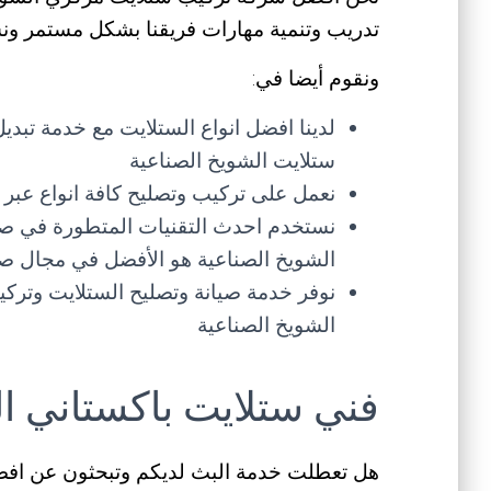
تدريب وتنمية مهارات فريقنا بشكل مستمر ونس
ونقوم أيضا في:
لدينا افضل انواع الستلايت مع خدمة تبد
ستلايت الشويخ الصناعية
نعمل على تركيب وتصليح كافة انواع عبر خدم
نستخدم احدث التقنيات المتطورة في صي
الشويخ الصناعية هو الأفضل في مجال صي
نوفر خدمة صيانة وتصليح الستلايت وتر
الشويخ الصناعية
فني ستلايت باكستاني ال
هل تعطلت خدمة البث لديكم وتبحثون عن افضل