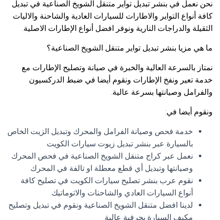
نحن نعمل في بنشر تبديل تواير متنقل الشويخ الصناعية في تبديل
كافة أنواع التواير والاطارات للسيارات العادية والشاحنة والاليات
الثقيلة والدراجات النارية ونوفر افضل أنواع الإطارات الاصلية.
ما هي مزيا بنشر تبديل تواير متنقل الشويخ الصناعية؟
نمتاز بالسرعة العالية والخبرة في صيانة وتصليح الإطارات مع
خدمة تعير ونفخ الإطارات ونقوم أيضا في ضبط الدركسيون
والفرامل وصيانتها بسرعة عالية.
ونقوم أيضا في:
خدمة فحص وصيانة الفرامل والمحرك وتبديل الزيت الخاص
بالسيارة عبر بنشر تبديل زيوت سيارات الكويت
نعمل عبر كراج متنقل الشويخ الصناعية في فحص المحرك
وصيانتها وتبديل أي قطع معطلة او تالفة في المحرك
نقوم عرب بنشر تصليح سيارات الكويت في تصليح كافة
أنواع السيارات العادي والشاحنات والاتوماتيك.
لدينا افضل متنقل الشويخ الصناعية ونقوم في تبديل وتصليح
مكيف السيارة بحرفية عالية