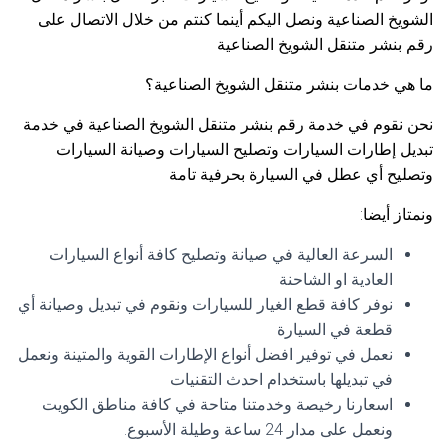
الشويخ الصناعية ونصل اليكم أينما كنتم من خلال الاتصال على
رقم بنشر متنقل الشويخ الصناعية
ما هي خدمات بنشر متنقل الشويخ الصناعية؟
نحن نقوم في خدمة رقم بنشر متنقل الشويخ الصناعية في خدمة
تبديل إطارات السيارات وتصليح السيارات وصيانة السيارات
وتصليح أي عطل في السيارة بحرفية تامة
ونمتاز أيضا:
السرعة العالية في صيانة وتصليح كافة أنواع السيارات
العادية او الشاحنة
نوفر كافة قطع الغيار للسيارات ونقوم في تبديل وصيانة أي
قطعة في السيارة
نعمل في توفير افضل أنواع الإطارات القوية والمتينة ونعمل
في تبديلها باستخدام احدث التقنيات
اسعارنا رخيصة وخدمتنا متاحة في كافة مناطق الكويت
ونعمل على مدار 24 ساعة وطيلة الأسبوع.