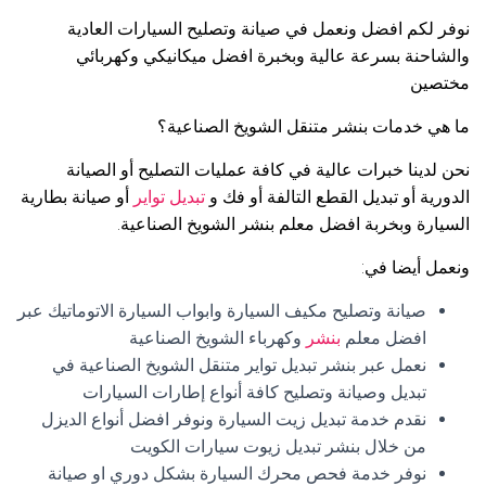
نوفر لكم افضل ونعمل في صيانة وتصليح السيارات العادية
والشاحنة بسرعة عالية وبخبرة افضل ميكانيكي وكهربائي
مختصين
ما هي خدمات بنشر متنقل الشويخ الصناعية؟
نحن لدينا خبرات عالية في كافة عمليات التصليح أو الصيانة
الدورية أو تبديل القطع التالفة أو فك و
تبديل تواير
أو صيانة بطارية
السيارة وبخربة افضل معلم بنشر الشويخ الصناعية.
ونعمل أيضا في:
صيانة وتصليح مكيف السيارة وابواب السيارة الاتوماتيك عبر
افضل معلم
بنشر
وكهرباء الشويخ الصناعية
نعمل عبر بنشر تبديل تواير متنقل الشويخ الصناعية في
تبديل وصيانة وتصليح كافة أنواع إطارات السيارات
نقدم خدمة تبديل زيت السيارة ونوفر افضل أنواع الديزل
من خلال بنشر تبديل زيوت سيارات الكويت
نوفر خدمة فحص محرك السيارة بشكل دوري او صيانة