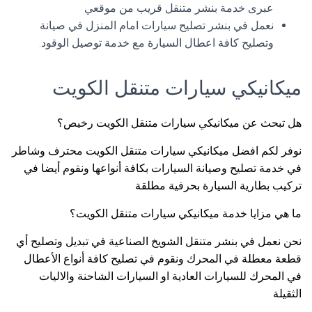
عبرى خدمة بنشر متنقل قريب من موقعي
نعمل في بنشر تصليح سيارات امام المنزل في صيانة
وتصليح كافة اعطال السيارة مع خدمة توصيل الوقود.
ميكانيكي سيارات متنقل الكويت
هل تبحث عن ميكانيكي سيارات متنقل الكويت رخيص؟
نوفر لكم افضل ميكانيكي سيارات متنقل الكويت محترف وشاطر
في خدمة تصليح وصيانة السيارات بكافة أنواعها ونقوم أيضا في
تركيب بطارية السيارة بحرفية مطلقة
ما هي مزايا خدمة ميكانيكي سيارات متنقل الكويت؟
نحن نعمل في بنشر متنقل الشويخ الصناعية في تبديل وتصليح أي
قطعة معطلة في المحرك ونقوم في تصليح كافة أنواع الأعطال
في المحرك للسيارات العادية او السيارات الشاحنة والاليات
الثقيلة