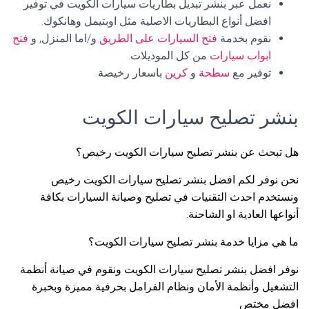
نعمل عبر بنشر تبديل بطاريات سيارات الكويت في توفير
افضل أنواع البطاريات الاصلية مثل اوبتيمل وهانكوك.
نقوم بخدمة
فتح السيارات على الطريق
و/اما المنزل, و
فتح
ابواب سيارات
من كل الموديلات.
توفير مع
سطحة
و
كرين
باسعار رخيصة.
بنشر تصليح سيارات الكويت
هل تبحث عن بنشر تصليح سيارات الكويت رخيص؟
نحن نوفر لكم افضل بنشر تصليح سيارات الكويت رخيص
ونستخدم احدث التقنيات في تصليح وصيانة السيارات بكافة
أنواعها العادية او الشاحنة.
ما هي مزايا خدمة بنشر تصليح سيارات الكويت؟
نوفر افضل بنشر تصليح سيارات الكويت ونقوم في صيانة أنظمة
التشغيل وأنظمة الأمان ونظام الفرامل بحرفية مميزة وبخبرة
افضل مختص