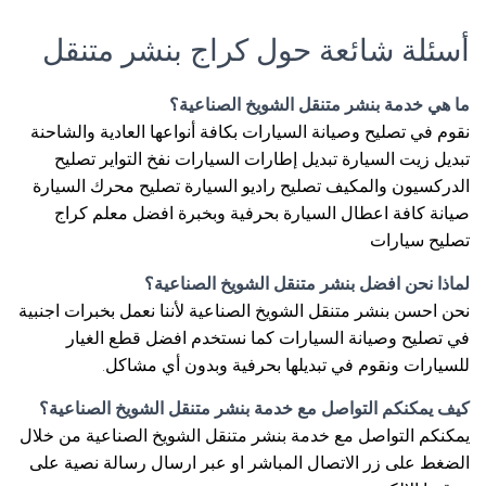
أسئلة شائعة حول كراج بنشر متنقل
ما هي خدمة بنشر متنقل الشويخ الصناعية؟
نقوم في تصليح وصيانة السيارات بكافة أنواعها العادية والشاحنة
تبديل زيت السيارة تبديل إطارات السيارات نفخ التواير تصليح
الدركسيون والمكيف تصليح راديو السيارة تصليح محرك السيارة
صيانة كافة اعطال السيارة بحرفية وبخبرة افضل معلم كراج
تصليح سيارات
لماذا نحن افضل بنشر متنقل الشويخ الصناعية؟
نحن احسن بنشر متنقل الشويخ الصناعية لأننا نعمل بخبرات اجنبية
في تصليح وصيانة السيارات كما نستخدم افضل قطع الغيار
للسيارات ونقوم في تبديلها بحرفية وبدون أي مشاكل.
كيف يمكنكم التواصل مع خدمة بنشر متنقل الشويخ الصناعية؟
يمكنكم التواصل مع خدمة بنشر متنقل الشويخ الصناعية من خلال
الضغط على زر الاتصال المباشر او عبر ارسال رسالة نصية على