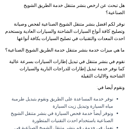
هل تبحث عن ارخص بنشر متنقل خدمة الطريق الشويخ
الصناعية؟
نوفر لكم افضل بنشر متنقل الشويخ الصناعية لفحص وصيانة
وتصليح كافة أنواع السيارات الشاحنة والسيارات العادية ونستخدم
احدث المعدات والتقنيات في تصليح السيارات بكافة أنواعها.
ما هي ميزات خدمة بنشر متنقل خدمة الطريق الشويخ الصناعية؟
نقوم في بنشر متنقل في تبديل إطارات السيارات بسرعة عالية
كما نوفر خدمة تبديل إطارات للدراجات النارية والسيارات
الشاحنة والاليات الثقيلة
ونقوم أيضا في:
نوفر خدمة المساعدة على الطريق ونقوم بتبديل طرمبة
مياه السيارة وتبديل زيت السيارة
ونوفر أيضاً خدمة فحص السيارة في بنشر متنقل الشويخ
الصناعية باستخدام احدث التقنيات المتطورة
نعمل في خدمة رقم بنشر متنقل الشويخ الصناعية في