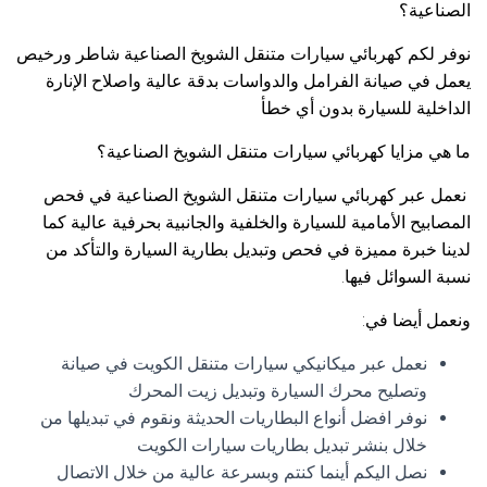
الصناعية؟
نوفر لكم كهربائي سيارات متنقل الشويخ الصناعية شاطر ورخيص
يعمل في صيانة الفرامل والدواسات بدقة عالية واصلاح الإنارة
الداخلية للسيارة بدون أي خطأ
ما هي مزايا كهربائي سيارات متنقل الشويخ الصناعية؟
نعمل عبر كهربائي سيارات متنقل الشويخ الصناعية في فحص
المصابيح الأمامية للسيارة والخلفية والجانبية بحرفية عالية كما
لدينا خبرة مميزة في فحص وتبديل بطارية السيارة والتأكد من
نسبة السوائل فيها.
ونعمل أيضا في:
نعمل عبر ميكانيكي سيارات متنقل الكويت في صيانة
وتصليح محرك السيارة وتبديل زيت المحرك
نوفر افضل أنواع البطاريات الحديثة ونقوم في تبديلها من
خلال بنشر تبديل بطاريات سيارات الكويت
نصل اليكم أينما كنتم وبسرعة عالية من خلال الاتصال