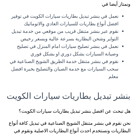
ونمتاز أيضا في:
نعمل في بنشر تبديل بطاريات سيارات الكويت في توفير
افضل أنواع بطاريات للسيارات العادي والاتوماتيك
نقوم عبر بنشر متنقل قريب من موقعي من خدمة تبديل
التواير وشحن البطارية بسرعة عالية وبسعر رخيص
نعمل في بنشر تصليح سيارات امام المنزل في تصليح
وصيانة السيارات بشكل دوري او بشكل فوري
نقوم في بنشر متنقل خدمة الطريق الشويخ الصناعية في
سحب السيارات مع خدمة الصيان والتصليح بخبرة افضل
معلم
بنشر تبديل بطاريات سيارات الكويت
هل تبحث عن افضل بنشر تبديل بطاريات سيارات الكويت؟
نحن نقوم في بنشر متنقل الشويخ الصناعية في تبديل كافة أنواع
البطاريات ونستخدم احدث أنواع البطاريات الاصلية ونقوم في