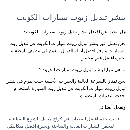
بنشر تبديل زيوت سيارات الكويت
هل تبحث عن افضل بنشر تبديل زيوت سيارات الكويت؟
نحن نعمل عبر بنشر تبديل زيوت سيارات الكويت في تبديل زيت
السيارات ونوفر افضل أنواع الديزل ونقوم في تنظيف المصفاة
بخبرة افضل فني مختص
ما هي مزايا بنشر تبديل زيوت سيارات الكويت؟
نحن نمتاز بالسرعة العالية والخبرات الأجنبية حيث نقوم في بنشر
تبديل زيوت سيارات الكويت في تبديل زيت السيارة باستخدام
احدث التقنيات المتطورة
ونعمل أيضا في:
نستخدم افضل المعدات في كراج متنقل الشويخ الصناعية
لفحص السيارات العادية والشاحنة وبخبرة افضل ميكانيكي