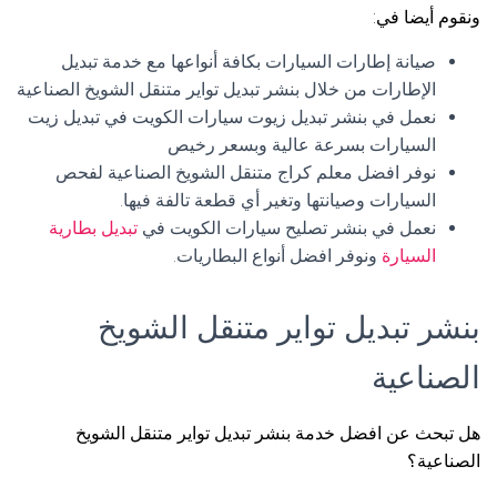
ونقوم أيضا في:
صيانة إطارات السيارات بكافة أنواعها مع خدمة تبديل
الإطارات من خلال بنشر تبديل تواير متنقل الشويخ الصناعية
نعمل في بنشر تبديل زيوت سيارات الكويت في تبديل زيت
السيارات بسرعة عالية وبسعر رخيص
نوفر افضل معلم كراج متنقل الشويخ الصناعية لفحص
السيارات وصيانتها وتغير أي قطعة تالفة فيها.
نعمل في بنشر تصليح سيارات الكويت في
تبديل بطارية
السيارة
ونوفر افضل أنواع البطاريات.
بنشر تبديل تواير متنقل الشويخ
الصناعية
هل تبحث عن افضل خدمة بنشر تبديل تواير متنقل الشويخ
الصناعية؟