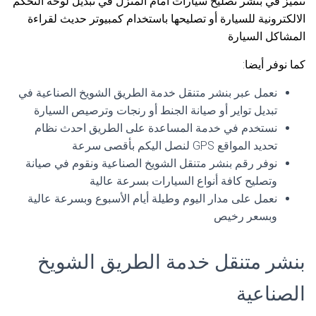
نتميز في بنشر تصليح سيارات امام المنزل في تبديل لوحة التحكم
الالكترونية للسيارة أو تصليحها باستخدام كمبيوتر حديث لقراءة
المشاكل السيارة
كما نوفر أيضا:
نعمل عبر بنشر متنقل خدمة الطريق الشويخ الصناعية في
تبديل تواير أو صيانة الجنط أو رنجات وترصيص السيارة
نستخدم في خدمة المساعدة على الطريق احدث نظام
تحديد المواقع GPS لنصل اليكم بأقصى سرعة
نوفر رقم بنشر متنقل الشويخ الصناعية ونقوم في صيانة
وتصليح كافة أنواع السيارات بسرعة عالية
نعمل على مدار اليوم وطيلة أيام الأسبوع وبسرعة عالية
وبسعر رخيص
بنشر متنقل خدمة الطريق الشويخ
الصناعية