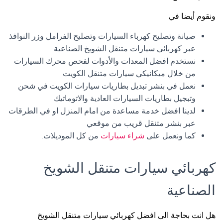
ونقوم أيضا في:
صيانة وتصليح كهرباء السيارات وتصليح الفرامل وزر النوافذ
عبر كهربائي سيارات متنقل الشويخ الصناعية
نستخدم افضل المعدات والأدوات لفحص محرك السيارات
من خلال ميكانيكي سيارات متنقل الكويت
نعمل في بنشر تبديل بطاريات سيارات الكويت في شحن
وتبجيل بطاريات السيارات العادية والاتوماتيك
لدينا افضل خدمة مساعدة من امام المنزل او في الطرقات
عبر بنشر متنقل قريب من موقعي
كما ونعمل على
شراء سيارات
من كل الموديلات.
كهربائي سيارات متنقل الشويخ
الصناعية
هل انت بحاجة الى افضل كهربائي سيارات متنقل الشويخ