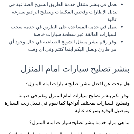
نعمل في بنشر متنقل خدمة الطريق الشويخ الصناعية في
تبديل الإطارات وفحص المكيفات وتصليح الراديو بسرعة
عالية
نعمل في خدمة المساعدة على الطريق في خدمة سحب
السيارات العالقة عبر سطحة سيارات خاصة
نوفر رقم بنشر متنقل الشويخ الصناعية في حال وجود أي
امر طارئ ونصل اليكم أينما كنتم وفي أي وقت
بنشر تصليح سيارات امام المنزل
هل تبحث عن افضل بنشر تصليح سيارات امام المنزل؟
نوفر لكم بنشر تصليح سيارات امام المنزل ونقم في صيانة
وتصليح السيارات بمختلف أنواعها كما نقوم في تبديل زيت السيارة
وتوصيل الوقود بسرعة عالية
ما هي مزايا خدمة بنشر تصليح سيارات امام المنزل؟