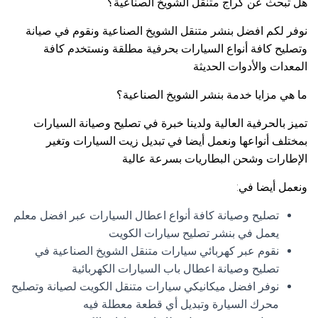
هل تبحث عن كراج متنقل الشويخ الصناعية؟
نوفر لكم افضل بنشر متنقل الشويخ الصناعية ونقوم في صيانة
وتصليح كافة أنواع السيارات بحرفية مطلقة ونستخدم كافة
المعدات والأدوات الحديثة
ما هي مزايا خدمة بنشر الشويخ الصناعية؟
تميز بالحرفية العالية ولدينا خبرة في تصليح وصيانة السيارات
بمختلف أنواعها ونعمل أيضا في تبديل زيت السيارات وتغير
الإطارات وشحن البطاريات بسرعة عالية
ونعمل أيضا في:
تصليح وصيانة كافة أنواع اعطال السيارات عبر افضل معلم
يعمل في بنشر تصليح سيارات الكويت
نقوم عبر كهربائي سيارات متنقل الشويخ الصناعية في
تصليح وصيانة اعطال باب السيارات الكهربائية
نوفر افضل ميكانيكي سيارات متنقل الكويت لصيانة وتصليح
محرك السيارة وتبديل أي قطعة معطلة فيه