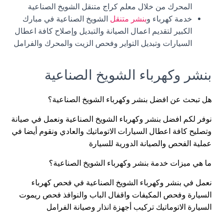
المحرك من خلال معلم كراج متنقل الشويخ الصناعية
خدمة كهرباء و
بنشر متنقل
الشويخ الصناعية في مبارك
الكبير لتقديم اعمال الصيانة والتبديل وإصلاح كافة اعطال
السيارات وتبديل التواير وفحص الزيت والمحرك والفرامل
بنشر وكهرباء الشويخ الصناعية
هل تبحث عن افضل بنشر وكهرباء الشويخ الصناعية؟
نوفر لكم افضل بنشر وكهرباء الشويخ الصناعية ونعمل في صيانة
وتصليح كافة اعطال السيارات الاتوماتيك والعادي ونقوم أيضا في
عملية الفحص والصيانة الدورية للسيارة
ما هي ميزات خدمة بنشر وكهرباء الشويخ الصناعية؟
نعمل في بنشر وكهرباء الشويخ الصناعية في فحص كهرباء
السيارة وفحص المكيفات واقفال الباب والنوافذ فحص ريموت
السيارة الاتوماتيك تركيب أجهزة انذار وصيانة الفرامل