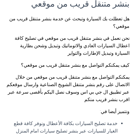
بنشر متنقل قريب من موقعي
هل تعطلت بك السيارة وتبحث عن خدمة بنشر متنقل قريب من
موقعي؟
نحن نعمل في بنشر متنقل قريب من موقعي في تصليح كافة
اعطال السيارات العادي والاتوماتيك وتبديل وشحن بطارية
السيارة وتبديل الإطارات والتواير
كيف يمكنكم التواصل مع بنشر متنقل قريب من موقعي؟
يمكنكم التواصل مع بنشر متنقل قريب من موقعي من خلال
الاتصال على رقم بنشر متنقل الشويخ الصناعية وارسال موقعكم
عبر تطبيق ال جي بي اس وسوف نصل اليكم بأقصى سرعة عبر
اقرب بنشر قريب منكم
ونتميز أيضا في:
خدمة تصليح السيارات بكافة الأعطال ونوفر كافة قطع
الغيار للسيارات عبر بنشر تصليح سيارات امام المنزل