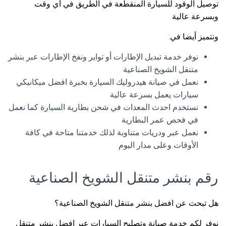
توصيل الوقود للسيارة المنقطعة في الطريق في أي وقت
وبسرعة عالية
ونتميز أيضا في:
نوفر خدمة تبديل الإطارات أو تواير ونفخ الإطارات عبر بنشر
متنقل الشويخ الصناعية
نعمل في صيانة هيدروليك السيارة بخبرة افضل ميكانيكي
سيارات يعمل بسرعة عالية
نستخدم احدث المعدات في شحن بطارية السيارة كما نعمل
في فحص عمر البطارية
نعمل عبر ودريات متناوبة لذلك خدمتنا متاحة في كافة
الأوقات وعلى مدار اليوم
رقم بنشر متنقل الشويخ الصناعية
هل تبحث عن افضل بنشر متنقل الشويخ الصناعية؟
نوفر لكم خدمة صيانة وتصليح السيارات عبر افضل بنشر متنقل