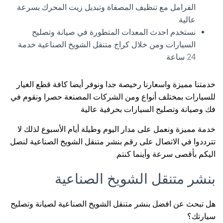
الفرامل مع تنظيف المصفاة وتبديل زيت المحرك بسرعة
عالية.
نستخدم احدث المعدات المتطورة في صيانة وتصليح
السيارات ومن خلال كراج متنقل الشويخ الصناعية خدمة
24 ساعة
خدمتنا مميزة واسعارنا رخيصة جدا ونوفر أيضا كافة قطع الغيار
للسيارات بمختلف أنواع ومن الشركات المصنعة حصرا ونقوم في
فك وصيانة وتصليح السيارات بحرفية عالية
خدمة مميزة ونعمل على مدار اليوم وطيلة أيام الأسبوع لذلك لا
تترددوا في الاتصال على رقم بنشر متنقل الشويخ الصناعية لنصل
اليكم بأقصى سرعة وأينما كنتم.
بنشر متنقل الشويخ الصناعية
هل تبحث عن افضل بنشر متنقل الشويخ الصناعية لصيانة وتصليح
سيارتك؟