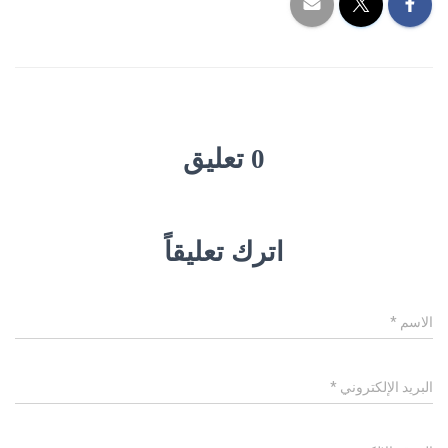
0 تعليق
اترك تعليقاً
الاسم
*
البريد الإلكتروني
*