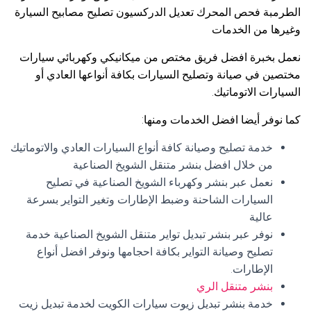
الطرمبة فحص المحرك تعديل الدركسيون تصليح مصابيح السيارة
وغيرها من الخدمات
نعمل بخبرة افضل فريق مختص من ميكانيكي وكهربائي سيارات
مختصين في صيانة وتصليح السيارات بكافة أنواعها العادي أو
السيارات الاتوماتيك.
كما نوفر أيضا افضل الخدمات ومنها:
خدمة تصليح وصيانة كافة أنواع السيارات العادي والاتوماتيك
من خلال افضل بنشر متنقل الشويخ الصناعية
نعمل عبر بنشر وكهرباء الشويخ الصناعية في تصليح
السيارات الشاحنة وضبط الإطارات وتغير التواير بسرعة
عالية
نوفر عبر بنشر تبديل تواير متنقل الشويخ الصناعية خدمة
تصليح وصيانة التواير بكافة احجامها ونوفر افضل أنواع
الإطارات.
بنشر متنقل الري
خدمة بنشر تبديل زيوت سيارات الكويت لخدمة تبديل زيت