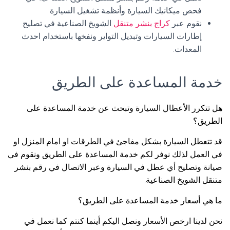
فحص ميكانيك السيارة وأنظمة تشغيل السيارة
نقوم عبر
كراج بنشر متنقل
الشويخ الصناعية في تصليح
إطارات السيارات وتبديل التواير ونفخها باستخدام احدث
المعدات.
خدمة المساعدة على الطريق
هل تتكرر الأعطال السيارة وتبحث عن خدمة المساعدة على
الطريق؟
قد تتعطل السيارة بشكل مفاجئ في الطرقات او امام المنزل او
في العمل لذلك نوفر لكم خدمة المساعدة على الطريق ونقوم في
صيانة وتصليح أي عطل في السيارة وعبر الاتصال في رقم بنشر
متنقل الشويخ الصناعية.
ما هي أسعار خدمة المساعدة على الطريق؟
نحن لدينا ارخص الأسعار ونصل اليكم أينما كنتم كما نعمل في