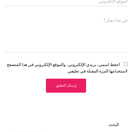
الموقع الإلكتروني
في ماذا تفكر؟
احفظ اسمي، بريدي الإلكتروني، والموقع الإلكتروني في هذا المتصفح
لاستخدامها المرة المقبلة في تعليقي.
البحث