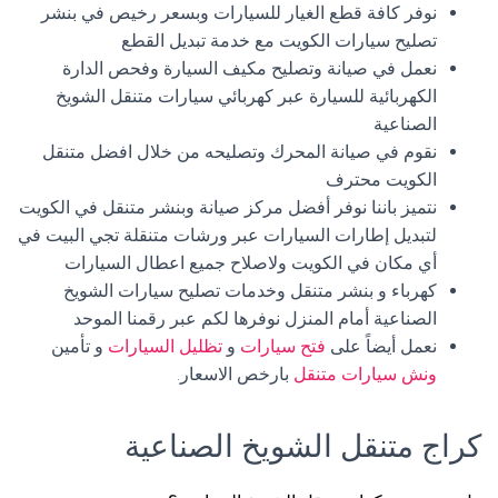
نوفر كافة قطع الغيار للسيارات وبسعر رخيص في بنشر
تصليح سيارات الكويت مع خدمة تبديل القطع
نعمل في صيانة وتصليح مكيف السيارة وفحص الدارة
الكهربائية للسيارة عبر كهربائي سيارات متنقل الشويخ
الصناعية
نقوم في صيانة المحرك وتصليحه من خلال افضل متنقل
الكويت محترف
نتميز باننا نوفر أفضل مركز صيانة وبنشر متنقل في الكويت
لتبديل إطارات السيارات عبر ورشات متنقلة تجي البيت في
أي مكان في الكويت ولاصلاح جميع اعطال السيارات
كهرباء و بنشر متنقل وخدمات تصليح سيارات الشويخ
الصناعية أمام المنزل نوفرها لكم عبر رقمنا الموحد
نعمل أيضاً على
فتح سيارات
و
تظليل السيارات
و تأمين
ونش سيارات متنقل
بارخص الاسعار.
كراج متنقل الشويخ الصناعية