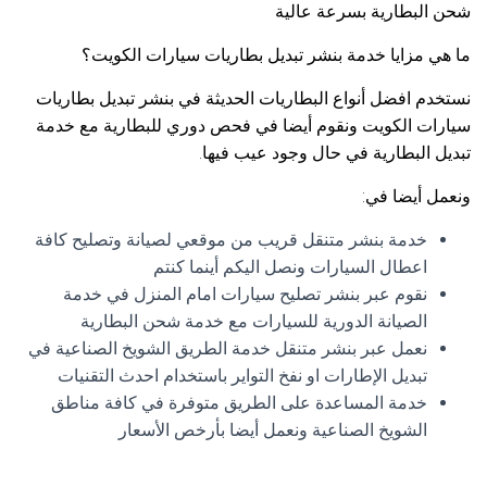
شحن البطارية بسرعة عالية
ما هي مزايا خدمة بنشر تبديل بطاريات سيارات الكويت؟
نستخدم افضل أنواع البطاريات الحديثة في بنشر تبديل بطاريات
سيارات الكويت ونقوم أيضا في فحص دوري للبطارية مع خدمة
تبديل البطارية في حال وجود عيب فيها.
ونعمل أيضا في:
خدمة بنشر متنقل قريب من موقعي لصيانة وتصليح كافة
اعطال السيارات ونصل اليكم أينما كنتم
نقوم عبر بنشر تصليح سيارات امام المنزل في خدمة
الصيانة الدورية للسيارات مع خدمة شحن البطارية
نعمل عبر بنشر متنقل خدمة الطريق الشويخ الصناعية في
تبديل الإطارات او نفخ التواير باستخدام احدث التقنيات
خدمة المساعدة على الطريق متوفرة في كافة مناطق
الشويخ الصناعية ونعمل أيضا بأرخص الأسعار