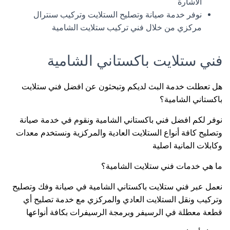
الاشارة
نوفر خدمة صيانة وتصليح الستلايت وتركيب سنترال
مركزي من خلال فني تركيب ستلايت الشامية
فني ستلايت باكستاني الشامية
هل تعطلت خدمة البث لديكم وتبحثون عن افضل فني ستلايت
باكستاني الشامية؟
نوفر لكم افضل فني باكستاني الشامية ونقوم في خدمة صيانة
وتصليح كافة أنواع الستلايت العادية والمركزية ونستخدم معدات
وكابلات المانية اصلية
ما هي خدمات فني ستلايت الشامية؟
نعمل عبر فني ستلايت باكستاني الشامية في صيانة وفك وتصليح
وتركيب ونقل الستلايت العادي والمركزي مع خدمة تصليح أي
قطعة معطلة في الرسيفر وبرمجة الرسيفرات بكافة أنواعها