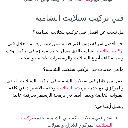
فني تركيب ستلايت الشامية
هل تبحث عن افضل فني تركيب ستلايت الشامية؟
نحن أفضل شركة تؤمن لكم خدمة مميزة وسريعة من خلال فني
تركيب ستلايت
الشامية الذي يعمل بخبرة ممتازة في تركيب وفك
وصيانة كافة أنواع الستلايت والرسيفرات الأجنبية والمحلية
ما هي خدمات فني تركيب ستلايت الشامية؟
نعمل من خلال فني ستلايت الشامية في تركيب الستلايت العادي
والمركزي مع خدمة برمجة
الستلايت
وخدمة الاشتراك في كافة
القنوات الخاصة ونعمل أيضا في برمجة الرسيفر بحرفية عالية
ونعمل أيضا في:
نقدم فني ستلايت باكستاني الشامية لخدمة
تركيب
الستلايت
المركزي للأبراج والمولات