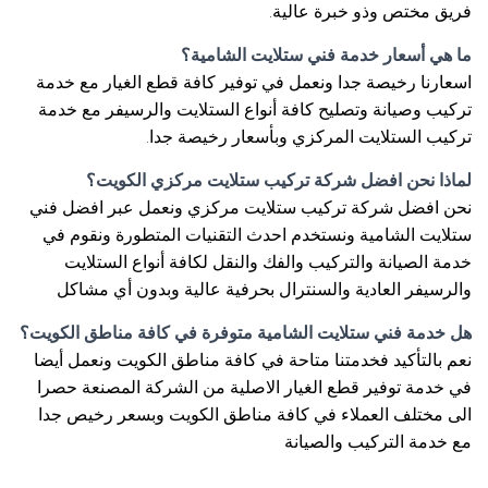
فريق مختص وذو خبرة عالية.
ما هي أسعار خدمة فني ستلايت الشامية؟
اسعارنا رخيصة جدا ونعمل في توفير كافة قطع الغيار مع خدمة
تركيب وصيانة وتصليح كافة أنواع الستلايت والرسيفر مع خدمة
تركيب الستلايت المركزي وبأسعار رخيصة جدا.
لماذا نحن افضل شركة تركيب ستلايت مركزي الكويت؟
نحن افضل شركة تركيب ستلايت مركزي ونعمل عبر افضل فني
ستلايت الشامية ونستخدم احدث التقنيات المتطورة ونقوم في
خدمة الصيانة والتركيب والفك والنقل لكافة أنواع الستلايت
والرسيفر العادية والسنترال بحرفية عالية وبدون أي مشاكل
هل خدمة فني ستلايت الشامية متوفرة في كافة مناطق الكويت؟
نعم بالتأكيد فخدمتنا متاحة في كافة مناطق الكويت ونعمل أيضا
في خدمة توفير قطع الغيار الاصلية من الشركة المصنعة حصرا
الى مختلف العملاء في كافة مناطق الكويت وبسعر رخيص جدا
مع خدمة التركيب والصيانة