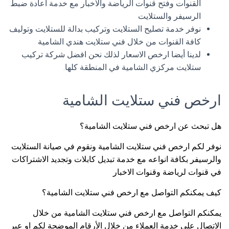
القنوات وفتح قنوات الرياضة والاخبار مع خدمة اعادة ضبط
الرسيفر والستلايت
نوفر خدمة تصليح الستلايت وتركيب بدالة للستلايت وتوليف
كافة القنوات من خلال فني ستلايت هندي الشامية
لدينا أيضا ارخص الاسعار لذلك نحن افضل شركة تركيب
ستلايت مركزي الشامية في المنطقة كلها.
ارخص فني ستلايت الشامية
هل تبحث عن ارخص فني ستلايت الشامية؟
نوفر لكم ارخص فني ستلايت الشامية ونقوم في صيانة الستلايت
والرسيفر بكافة انواعه مع خدمة تبديل كابلات وتجديد الاشتراكات
في قنوات لرياضة وقنوات الاخبار
كيف يمكنكم التواصل مع ارخص فني ستلايت الشامية؟
يمكنكم التواصل مع ارخص فني ستلايت الشامية من خلال
الاتصال على خدمة العملاء من خلال الأرقام الموضحة لكم او عبر