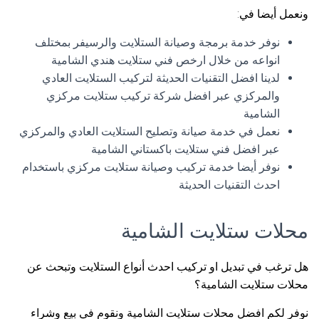
ونعمل أيضا في:
نوفر خدمة برمجة وصيانة الستلايت والرسيفر بمختلف
انواعه من خلال ارخص فني ستلايت هندي الشامية
لدينا افضل التقنيات الحديثة لتركيب الستلايت العادي
والمركزي عبر افضل شركة تركيب ستلايت مركزي
الشامية
نعمل في خدمة صيانة وتصليح الستلايت العادي والمركزي
عبر افضل فني ستلايت باكستاني الشامية
نوفر أيضا خدمة تركيب وصيانة ستلايت مركزي باستخدام
احدث التقنيات الحديثة
محلات ستلايت الشامية
هل ترغب في تبديل او تركيب احدث أنواع الستلايت وتبحث عن
محلات ستلايت الشامية؟
نوفر لكم افضل محلات ستلايت الشامية ونقوم في بيع وشراء