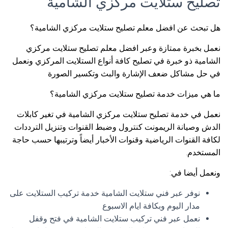
تصليح ستلايت مركزي الشامية
هل تبحث عن افضل معلم تصليح ستلايت مركزي الشامية؟
نعمل بخبرة ممتازة وعبر افضل معلم تصليح ستلايت مركزي
الشامية ذو خبرة في تصليح كافة أنواع الستلايت المركزي ونعمل
في حل مشاكل ضعف الإشارة والبث وتكسير الصورة
ما هي ميزات خدمة تصليح ستلايت مركزي الشامية؟
نعمل في خدمة تصليح ستلايت مركزي الشامية في تغير كابلات
الدش وصيانة الريمونت كنترول وضبط القنوات وتنزيل الترددات
لكافة القنوات الرياضية وقنوات الأخبار أيضاً وترتيبها حسب حاجة
المستخدم.
ونعمل أيضا في:
نوفر عبر فني ستلايت الشامية خدمة تركيب الستلايت على
مدار اليوم وبكافة ايام الاسبوع
نعمل عبر فني تركيب ستلايت الشامية في فتح وقفل