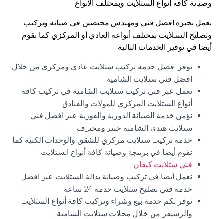
وصيانة كافة أنواع الستلايت وبمختلف الأنواع
نعمل بخبرة افضل فني ومهندس مختصين في صيانة وتركيب
وتصليح التسلايت بمختلف أنواعه العادي أو المركزي كما نقوم
أيضا في توفير الخدمات التالية:
نوفر افضل خدمة تركيب ستلايت عادي ومركزي من خلال
افضل فني ستلايت الشامية
نعمل عبر فني تركيب ستلايت الشامية في تركيب كافة
أنواع الستلايت المركزي للمولات والفنادق.
نؤمن خدمة الصيانة الدورية والفورية عبر افضل فني
ستلايت هندي الشامية خبير ومحترف
خدمة تركيب ستلايت مركزي للشقق والوحدات الكنية كما
نقوم أيضا في برمجة وصيانة كافة أنواع الستلايت
فني ستلايت كيفان
نعمل أيضا في تركيب وصيانة بدالة الستلايت عبر افضل
خدمة فني تصليح ستلايت خدمة 24 ساعة
نوفر لكم خدمة بيع وشراء وتركيب كافة أنواع الستلايت
والرسيفر من خلال محلات ستلايت الشامية