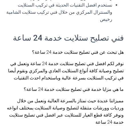
نستخدم افضل التقنيات الحديثة في تركيب الستلايت
والسنترال المركزي من خلال فني تركيب ستلايت الشامية
رخيص
فني تصليح ستلايت خدمة 24 ساعة
هل تبحث عن فني تصليح ستلايت خدمة 24 ساعة؟
نوفر لكم افضل فني تصليح ستلايت خدمة 24 ساعة ونعمل في
تصليح وصيانة كافة أنواع الستلايت العادي والمركزي ونقوم أيضا
في تركيب الستلايت بسرعة عالية وباستخدام احدث التقنيات
ما هي مزايا خدمة فني تصليح ستلايت خدمة 24 ساعة؟
مميزاتنا عديدة حيث نمتاز بالسرعة العالية ونعمل من خلال
ورديات وورشات متنقلة لتصليح وصيانة الستلايت بمختلف انواعه
ونوفر كافة قطع الغيار للستلايت عبر افضل فني تصليح ستلايت
خدمة 24 ساعة