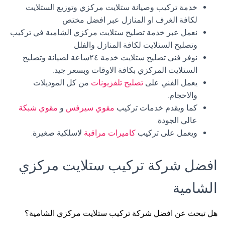
خدمة تركيب وصيانة ستلايت مركزي وتوزيع الستلايت
لكافة الغرف او المنازل عبر افضل مختص
نعمل عبر خدمة تصليح ستلايت مركزي الشامية في تركيب
وتصليح الستلايت لكافة المنازل والفلل
نوفر فني تصليح ستلايت خدمة ٢٤ساعة لصيانة وتصليح
الستلايت المركزي بكافة الاوقات وبسعر جيد.
يعمل الفني على
تصليح تلفزيونات
من كل الموديلات
والاحجام.
كما ويقدم خدمات تركيب
مقوي سيرفس
و
مقوي شبكة
عالي الجودة.
ويعمل على تركيب
كاميرات مراقبة
لاسلكية صغيرة.
افضل شركة تركيب ستلايت مركزي
الشامية
هل تبحث عن افضل شركة تركيب ستلايت مركزي الشامية؟