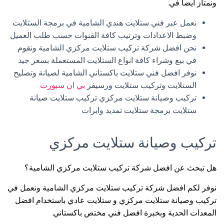
ونمتاز أيضا في:
نعمل عبر فني ستلايت هندي الشامية في برمجة الستلايت
وضبط الاعدادات وترتيب كافة القنوات حسب طلب العميل
نحن افضل شركة تركيب ستلايت مركزي الشامية ونقوم
في بيع وشراء كافة انواع الستلايت المستعملة بسعر جيد
نوفر افضل فني ستلايت باكستاني الشامية لصيانة وتصليح
الستلايت وتركيب ستلايت ورسيفر
بي ان سبورت
تركيب وصيانة ستلايت مركزي تركيب ستلايت صيانة
ستلايت برمجة ستلايت تمديد وايرات
تركيب وصيانة ستلايت مركزي
هل تبحث عن افضل شركة تركيب ستلايت مركزي الشامية؟
نوفر لكم افضل شركة تركيب ستلايت مركزي الشامية ونعمل في
تركيب وصيانة ستلايت مركزي و ستلايت عادي باستخدام افضل
المعدات الحدية وبخبرة افضل فني مختص باكستاني.