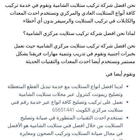
نحن افضل شركة تركيب ستلايت الشامية ونقوم في خدمة تركيب
كافة أنواع الستلايت العادي والمركزي ونستخدم احدث المعدات
والكابلات في تركيب الستلايت والرسيفر بدون أي أخطاء.
لماذا نحن افضل شركة تركيب ستلايت مركزي الشامية؟
نحن افضل شركة تركيب ستلايت مركزي الشامية حيث نعمل
بخبرات اجنبية ونقوم في تدريب وتنمية مهارات فريقنا بشكل
مستمر ونستخدم أيضا احدث المعدات والتقنيات الحديثة
ونقوم أيضا في:
لدينا افضل انواع الستلايت مع خدمة تبديل القطع المتعطلة
وتصليح ريمونت كنترول عبر محلات ستلايت الشامية
نعمل على تركيب وتصليح كافة انواع عبر خدمة رقم فني
ستلايت مركزي الكويت 65651441
نستخدم احدث التقنيات المتطورة في صيانة وتصليح
الستلايت من خلال افضل فني ستلايت الشامية هو الأفضل
في مجال صيانة الستلايت وتركيب الصحون ومعايرة