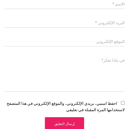
الاسم
*
البريد الإلكتروني
*
الموقع الإلكتروني
في ماذا تفكر؟
احفظ اسمي، بريدي الإلكتروني، والموقع الإلكتروني في هذا المتصفح
لاستخدامها المرة المقبلة في تعليقي.