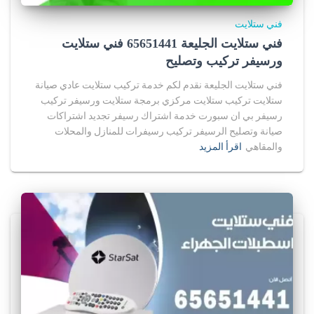
فني ستلايت
فني ستلايت الجليعة 65651441 فني ستلايت
ورسيفر تركيب وتصليح
فني ستلايت الجليعة نقدم لكم خدمة تركيب ستلايت عادي صيانة
ستلايت تركيب ستلايت مركزي برمجة ستلايت ورسيفر تركيب
رسيفر بي ان سبورت خدمة اشتراك رسيفر تجديد اشتراكات
صيانة وتصليح الرسيفر تركيب رسيفرات للمنازل والمحلات
والمقاهي
اقرأ المزيد