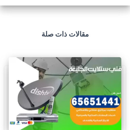
مقالات ذات صلة