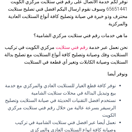
نوفر لكم خدمة الاتصال على رقم فني ستلايت مركزي الكويت
65651441 وسوف نقوم ارسال اليكم افضل فني تصليح ستلايت
محترف وذو خبرة في صيانة وتصليح كافة أنواع الستلايت العادية
والمركزية
ما هي خدمات رقم فني ستلايت مركزي الشامية؟
نحن نعمل عبر خدمة
رقم فني ستلايت
مركزي الكويت في تركيب
الستلايت وفك وصيانة وتصليح كافة أنواع الستلايت مع تصليح بدالة
الستلايت وصيانة الكابلات وتغير أي قطعة في الستلايت
ونوفر أيضا:
نوفر كافة قطع الغيار للستلايت العادي والمركزي مع خدمة
بيع وتبديل البدالة في محلات ستلايت الشامية
نستخدم افضل التقنيات الحديثة في صيانة الستلايت وتصليح
الرسيفر بسرعة عالية من خلال رقم فني ستلايت مركزي
الكويت
نعمل أيضا عبر افضل فني ستلايت الشامية في تركيب
وصيانة كافة انواع الستلايت العادي والمركزي