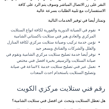
النقر على زر الاتصال المباشر وسوف يتم الرد على كافة
الاستفسارات مع تلبية الطلبات بسرعة عالية
ونمتاز أيضا في توفير الخدمات التالية:
نقوم في الصيانة الدورية والفورية لكافة انواع الستلايت
المركزي والعادي هبر فني ستلايت باكستاني الشامية
نؤمن خدمة تركيب وصيانة ستلايت مركزي لكافة المنازل
والفلل والشركات والفنادق وبسعر جيد
نوفر أيضا خدمة تصليح ستلايت مركزي الشامية ونقوم في
صيانة الستلايت والرسيفر بخبرة افضل فني مختص
نعمل عبر فني تصليح ستلايت خدمة ٢٤ساعة في صيانة
وتصليح الستلايت باستخدام احدث المعدات
رقم فني ستلايت مركزي الكويت
هل تعطل الستلايت وتبحث عن افضل فني ستلايت الشامية؟