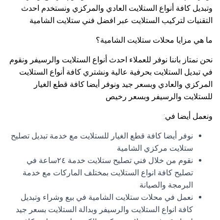
وتبديل كافة أنواع الستلايت العادي والمركزي ونستخدم احدث
التقنيات لتركيب الستلايت عبر افضل فني ستلايت الشامية
ما هي مزايا محلات ستلايت الشامية؟
نحن نمتاز باننا نوفر للعملاء احدث أنواع الستلايت والرسيفر ونقوم
في تبديل الستلايت بحرفية عالية ونشتري كافة أنواع الستلايت
المركزي والعادي وبسعر جيد ونوفر أيضا كافة قطع الغيار
للستلايت والرسيفر وبسعر رخيص
ونعمل أيضا في:
نوفر أيضا كافة قطع الغيار للستلايت مع خدمة تبديل تصليح
ستلايت مركزي الشامية
نقوم من خلال فني تصليح ستلايت خدمة ٢٤ساعة في
تصليح كافة انواع الستلايت بمختلف الماركات مع خدمة
البرمجة والصيانة
نعمل في محلات ستلايت الشامية في بيع وشراء وتبديل
كافة انواع الستلايت والرسيفر وبدالة الستلايت بسعر جيد